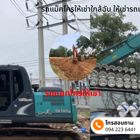
รถแม็คโครให้เช่าใกล้ฉัน ให้เช่า
รถแมคโครให้เช่า
โทรสอบถาม
094 223 6441