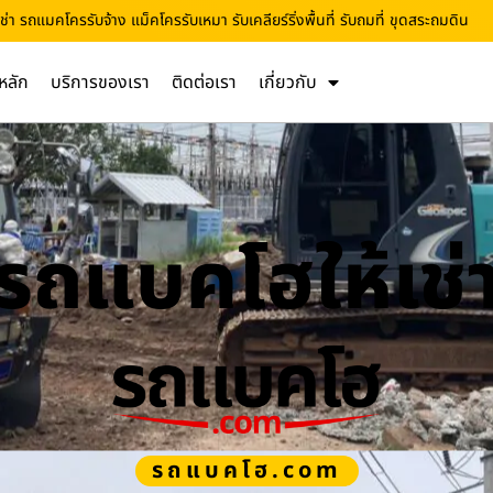
รถแมคโครรับจ้าง แม็คโครรับเหมา รับเคลียร์ริ่งพื้นที่ รับถมที่ ขุดสระถมดิน
หลัก
บริการของเรา
ติดต่อเรา
เกี่ยวกับ
รถแบคโฮให้เช่
รถแบคโฮ.com