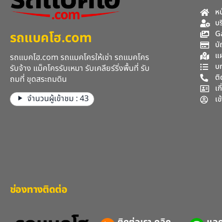
หน
บร
รถแบคโฮ.com
G
บั
แผ
รถแบคโฮ.com รถแมคโครให้เช่า รถแมคโคร
บ
รับจ้าง แม็คโครรับเหมา รับเคลียร์ริ่งพื้นที่ รับ
ติ
ถมที่ ขุดสระถมดิน
เก
จำนวนผู้เข้าชม :
43
เข
ช่องทางติดต่อ