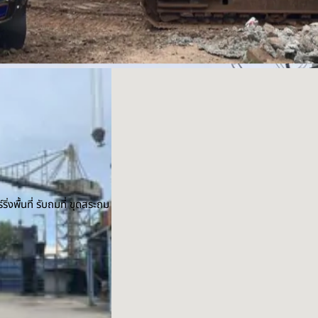
งพื้นที่ รับถมที่ ขุดสระถม