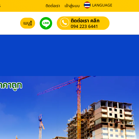
ร
LANGUAGE
ติดต่อเรา
เข้าสู่ระบบ
ติดต่อเรา คลิก
เมนู
094 223 6441