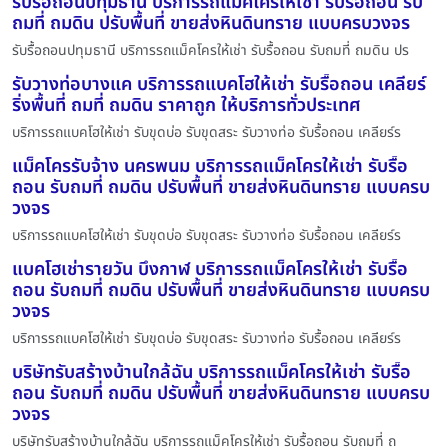
รับรื้อถอนปทุมธานี บริการรถแม็คโครให้เช่า รับรื้อถอน รับ
ถมที่ ถมดิน ปรับพื้นที่ ขายส่งหินดินทราย แบบครบวงจร
รับรื้อถอนปทุมธานี บริการรถแม็คโครให้เช่า รับรื้อถอน รับถมที่ ถมดิน ปร
รับวางท่อบางแค บริการรถแบคโฮให้เช่า รับรื้อถอน เคลียร์
ริ่งพื้นที่ ถมที่ ถมดิน ราคาถูก ให้บริการทั่วประเทศ
บริการรถแบคโฮให้เช่า รับขุดบ่อ รับขุดสระ รับวางท่อ รับรื้อถอน เคลียร์ร
แม็คโครรับจ้าง นครพนม บริการรถแม็คโครให้เช่า รับรื้อ
ถอน รับถมที่ ถมดิน ปรับพื้นที่ ขายส่งหินดินทราย แบบครบ
วงจร
บริการรถแบคโฮให้เช่า รับขุดบ่อ รับขุดสระ รับวางท่อ รับรื้อถอน เคลียร์ร
แบคโฮเช่ารายวัน บึงกาฬ บริการรถแม็คโครให้เช่า รับรื้อ
ถอน รับถมที่ ถมดิน ปรับพื้นที่ ขายส่งหินดินทราย แบบครบ
วงจร
บริการรถแบคโฮให้เช่า รับขุดบ่อ รับขุดสระ รับวางท่อ รับรื้อถอน เคลียร์ร
บริษัทรับสร้างบ้านใกล้ฉัน บริการรถแม็คโครให้เช่า รับรื้อ
ถอน รับถมที่ ถมดิน ปรับพื้นที่ ขายส่งหินดินทราย แบบครบ
วงจร
บริษัทรับสร้างบ้านใกล้ฉัน บริการรถแม็คโครให้เช่า รับรื้อถอน รับถมที่ ถ