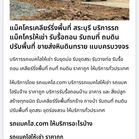
แม็คโครเคลียร์ริ่งพื้นที่ สระบุรี บริการรถ
แม็คโครให้เช่า รับรื้อถอน รับถมที่ ถมดิน
ปรับพื้นที่ ขายส่งหินดินทราย แบบครบวงจร
บริการรถแบคโฮให้เช่า รับขุดบ่อ รับขุดสระ รับวางท่อ รับรื้อ
ถอน เคลียร์ริ่งพื้นที่ ถมที่ ถมดิน ราคาถูก ให้บริการทั่วประเทศ
ให้บริการโดย รถแบคโฮ.com บริการรถแบคโฮให้เช่า รถแบค
โฮรับจ้าง ราคาถูก บริการรับรื้อถอนบ้าน อาคาร และ สิ่งปลูก
สร้างทุกชนิด รับเคลียร์ริ่งพื้นที่รกร้าง ถางป่า รับถมที่ ถมดิน
ปรับพื้นที่ ขุดสระ ขุดร่องสวน ให้บริการทั่วประเทศ
รถแบคโฮ.com ให้บริการอะไรบ้าง
รถแบคโฮให้เช่า ราคาถูก