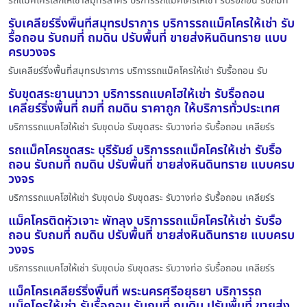
รถแม็คโครเล็กให้เช่าสมุทรสาคร บริการรถแม็คโครให้เช่า รับรื้อถอน รับถมท
รับเคลียร์ริ่งพื้นที่สมุทรปราการ บริการรถแม็คโครให้เช่า รับ
รื้อถอน รับถมที่ ถมดิน ปรับพื้นที่ ขายส่งหินดินทราย แบบ
ครบวงจร
รับเคลียร์ริ่งพื้นที่สมุทรปราการ บริการรถแม็คโครให้เช่า รับรื้อถอน รับ
รับขุดสระยานนาวา บริการรถแบคโฮให้เช่า รับรื้อถอน
เคลียร์ริ่งพื้นที่ ถมที่ ถมดิน ราคาถูก ให้บริการทั่วประเทศ
บริการรถแบคโฮให้เช่า รับขุดบ่อ รับขุดสระ รับวางท่อ รับรื้อถอน เคลียร์ร
รถแม็คโครขุดสระ บุรีรัมย์ บริการรถแม็คโครให้เช่า รับรื้อ
ถอน รับถมที่ ถมดิน ปรับพื้นที่ ขายส่งหินดินทราย แบบครบ
วงจร
บริการรถแบคโฮให้เช่า รับขุดบ่อ รับขุดสระ รับวางท่อ รับรื้อถอน เคลียร์ร
แม็คโครติดหัวเจาะ พัทลุง บริการรถแม็คโครให้เช่า รับรื้อ
ถอน รับถมที่ ถมดิน ปรับพื้นที่ ขายส่งหินดินทราย แบบครบ
วงจร
บริการรถแบคโฮให้เช่า รับขุดบ่อ รับขุดสระ รับวางท่อ รับรื้อถอน เคลียร์ร
แม็คโครเคลียร์ริ่งพื้นที่ พระนครศรีอยุธยา บริการรถ
แม็คโครให้เช่า รับรื้อถอน รับถมที่ ถมดิน ปรับพื้นที่ ขายส่ง