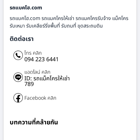
รถแบคโฮ.com
รถแบคโฮ.com รถแมคโครให้เช่า รถแมคโครรับจ้าง แม็คโคร
รับเหมา รับเคลียร์ริ่งพื้นที่ รับถมที่ ขุดสระถมดิน
ติดต่อเรา
โทร คลิก
094 223 6441
แอดไลน์ คลิก
ID: รถแม็คโครให้เช่า
789
Facebook คลิก
บทความที่คล้ายกัน