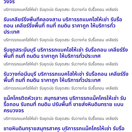
วงจร
บริการรถแบคโฮให้เช่า รับขุดบ่อ รับขุดสระ รับวางท่อ รับรื้อถอน เคลียร์ร
รับเคลียร์ริ่งพื้นที่คลองสาน บริการรถแบคโฮให้เช่า รับรื้อ
ถอน เคลียร์ริ่งพื้นที่ ถมที่ ถมดิน ราคาถูก ให้บริการทั่ว
ประเทศ
บริการรถแบคโฮให้เช่า รับขุดบ่อ รับขุดสระ รับวางท่อ รับรื้อถอน เคลียร์ร
รับขุดสระมีนบุรี บริการรถแบคโฮให้เช่า รับรื้อถอน เคลียร์ริ่ง
พื้นที่ ถมที่ ถมดิน ราคาถูก ให้บริการทั่วประเทศ
บริการรถแบคโฮให้เช่า รับขุดบ่อ รับขุดสระ รับวางท่อ รับรื้อถอน เคลียร์ร
รับวางท่อมีนบุรี บริการรถแบคโฮให้เช่า รับรื้อถอน เคลียร์ริ่ง
พื้นที่ ถมที่ ถมดิน ราคาถูก ให้บริการทั่วประเทศ
บริการรถแบคโฮให้เช่า รับขุดบ่อ รับขุดสระ รับวางท่อ รับรื้อถอน เคลียร์ร
แม็คโครติดหัวเจาะ สมุทรสาคร บริการรถแม็คโครให้เช่า รับ
รื้อถอน รับถมที่ ถมดิน ปรับพื้นที่ ขายส่งหินดินทราย แบบ
ครบวงจร
บริการรถแบคโฮให้เช่า รับขุดบ่อ รับขุดสระ รับวางท่อ รับรื้อถอน เคลียร์ร
ขายหินดินทรายสมุทรสาคร บริการรถแม็คโครให้เช่า รับรื้อ