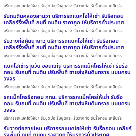
บริการรถแบคโฮให้เช่า รับขุดบ่อ รับขุดสระ รับวางท่อ รับรื้อถอน เคลียร์ร
รับถมดินคลองสามวา บริการรถแบคโฮให้เช่า รับรื้อถอน
เคลียร์ริ่งพื้นที่ ถมที่ ถมดิน ราคาถูก ให้บริการทั่วประเทศ
บริการรถแบคโฮให้เช่า รับขุดบ่อ รับขุดสระ รับวางท่อ รับรื้อถอน เคลียร์ร
รับวางท่อคันนายาว บริการรถแบคโฮให้เช่า รับรื้อถอน
เคลียร์ริ่งพื้นที่ ถมที่ ถมดิน ราคาถูก ให้บริการทั่วประเทศ
บริการรถแบคโฮให้เช่า รับขุดบ่อ รับขุดสระ รับวางท่อ รับรื้อถอน เคลียร์ร
แบคโฮเช่ารายวัน ขอนแก่น บริการรถแม็คโครให้เช่า รับรื้อ
ถอน รับถมที่ ถมดิน ปรับพื้นที่ ขายส่งหินดินทราย แบบครบ
วงจร
บริการรถแบคโฮให้เช่า รับขุดบ่อ รับขุดสระ รับวางท่อ รับรื้อถอน เคลียร์ร
รถแม็คโครรื้อถอน กทม. บริการรถแม็คโครให้เช่า รับรื้อ
ถอน รับถมที่ ถมดิน ปรับพื้นที่ ขายส่งหินดินทราย แบบครบ
วงจร
บริการรถแบคโฮให้เช่า รับขุดบ่อ รับขุดสระ รับวางท่อ รับรื้อถอน เคลียร์ร
รับวางท่อสายไหม บริการรถแบคโฮให้เช่า รับรื้อถอน เคลียร์
ริ่งพื้นที่ ถมที่ ถมดิน ราคาถูก ให้บริการทั่วประเทศ