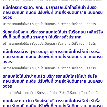
แม็คโครติดหัวเจาะ กทม. บริการรถแม็คโครให้เช่า รับรื้อ
ถอน รับถมที่ ถมดิน ปรับพื้นที่ ขายส่งหินดินทราย แบบครบ
วงจร
บริการรถแบคโฮให้เช่า รับขุดบ่อ รับขุดสระ รับวางท่อ รับรื้อถอน เคลียร์ร
รับขุดบ่อบึงกุ่ม บริการรถแบคโฮให้เช่า รับรื้อถอน เคลียร์ริ่ง
พื้นที่ ถมที่ ถมดิน ราคาถูก ให้บริการทั่วประเทศ
บริการรถแบคโฮให้เช่า รับขุดบ่อ รับขุดสระ รับวางท่อ รับรื้อถอน เคลียร์ร
แม็คโครรับจ้าง สุพรรณบุรี บริการรถแม็คโครให้เช่า รับรื้อ
ถอน รับถมที่ ถมดิน ปรับพื้นที่ ขายส่งหินดินทราย แบบครบ
วงจร
บริการรถแบคโฮให้เช่า รับขุดบ่อ รับขุดสระ รับวางท่อ รับรื้อถอน เคลียร์ร
รถแบคโฮให้เช่าปากเกร็ด บริการรถแม็คโครให้เช่า รับรื้อ
ถอน รับถมที่ ถมดิน ปรับพื้นที่ ขายส่งหินดินทราย แบบครบ
วงจร
รถแบคโฮให้เช่าปากเกร็ด บริการรถแม็คโครให้เช่า รับรื้อถอน รับถมที่ ถมดิ
แบคโฮเช่ารายวัน เชียงใหม่ บริการรถแม็คโครให้เช่า รับรื้อ
ถอน รับถมที่ ถมดิน ปรับพื้นที่ ขายส่งหินดินทราย แบบครบ