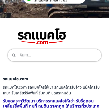
รถแม็คโครให้เช่า 789
รถแบคโฮ.com
รถแบคโฮ.com รถแมคโครให้เช่า รถแมคโครรับจ้าง แม็คโครรับ
เหมา รับเคลียร์ริ่งพื้นที่ รับถมที่ ขุดสระถมดิน
รับขุดสระทวีวัฒนา บริการรถแบคโฮให้เช่า รับรื้อถอน
เคลียร์ริ่งพื้นที่ ถมที่ ถมดิน ราคาถูก ให้บริการทั่วประเทศ