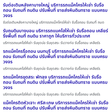
รับต่อเติมหลังคาบางใหญ่ บริการรถแม็คโครให้เช่า รับรื้อ
ถอน รับถมที่ ถมดิน ปรับพื้นที่ ขายส่งหินดินทราย แบบครบ
วงจร
รับต่อเติมหลังคาบางใหญ่ บริการรถแม็คโครให้เช่า รับรื้อถอน รับถมที่ ถมด
รับถมดินบางบอน บริการรถแบคโฮให้เช่า รับรื้อถอน เคลียร์
ริ่งพื้นที่ ถมที่ ถมดิน ราคาถูก ให้บริการทั่วประเทศ
บริการรถแบคโฮให้เช่า รับขุดบ่อ รับขุดสระ รับวางท่อ รับรื้อถอน เคลียร์ร
รถแม็คโครรื้อถอน นนทบุรี บริการรถแม็คโครให้เช่า รับรื้อ
ถอน รับถมที่ ถมดิน ปรับพื้นที่ ขายส่งหินดินทราย แบบครบ
วงจร
บริการรถแบคโฮให้เช่า รับขุดบ่อ รับขุดสระ รับวางท่อ รับรื้อถอน เคลียร์ร
รถแม็คโครขุดสระ พัทลุง บริการรถแม็คโครให้เช่า รับรื้อ
ถอน รับถมที่ ถมดิน ปรับพื้นที่ ขายส่งหินดินทราย แบบครบ
วงจร
บริการรถแบคโฮให้เช่า รับขุดบ่อ รับขุดสระ รับวางท่อ รับรื้อถอน เคลียร์ร
แม็คโครติดหัวเจาะ ศรีสะเกษ บริการรถแม็คโครให้เช่า รับรื้อ
ถอน รับถมที่ ถมดิน ปรับพื้นที่ ขายส่งหินดินทราย แบบครบ