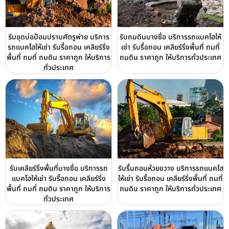
รับขุดบ่อป้อมปราบศัตรูพ่าย บริการ
รับถมดินบางซื่อ บริการรถแบคโฮให้
รถแบคโฮให้เช่า รับรื้อถอน เคลียร์ริ่ง
เช่า รับรื้อถอน เคลียร์ริ่งพื้นที่ ถมที่
พื้นที่ ถมที่ ถมดิน ราคาถูก ให้บริการ
ถมดิน ราคาถูก ให้บริการทั่วประเทศ
ทั่วประเทศ
รับเคลียร์ริ่งพื้นที่บางซื่อ บริการรถ
รับรื้นถอนห้วยขวาง บริการรถแบคโฮ
แบคโฮให้เช่า รับรื้อถอน เคลียร์ริ่ง
ให้เช่า รับรื้อถอน เคลียร์ริ่งพื้นที่ ถมที่
พื้นที่ ถมที่ ถมดิน ราคาถูก ให้บริการ
ถมดิน ราคาถูก ให้บริการทั่วประเทศ
ทั่วประเทศ