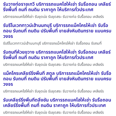
รับวางท่อราชเทวี บริการรถแบคโฮให้เช่า รับรื้อถอน เคลียร์
ริ่งพื้นที่ ถมที่ ถมดิน ราคาถูก ให้บริการทั่วประเทศ
บริการรถแบคโฮให้เช่า รับขุดบ่อ รับขุดสระ รับวางท่อ รับรื้อถอน เคลียร์ร
รับรีโนเวททาวน์เฮ้านนทบุรี บริการรถแม็คโครให้เช่า รับรื้อ
ถอน รับถมที่ ถมดิน ปรับพื้นที่ ขายส่งหินดินทราย แบบครบ
วงจร
รับรีโนเวททาวน์เฮ้านนทบุรี บริการรถแม็คโครให้เช่า รับรื้อถอน รับถมที่
รับถมที่ห้วยขวาง บริการรถแบคโฮให้เช่า รับรื้อถอน เคลียร์
ริ่งพื้นที่ ถมที่ ถมดิน ราคาถูก ให้บริการทั่วประเทศ
บริการรถแบคโฮให้เช่า รับขุดบ่อ รับขุดสระ รับวางท่อ รับรื้อถอน เคลียร์ร
แม็คโครเคลียร์ริ่งพื้นที่ สตูล บริการรถแม็คโครให้เช่า รับรื้อ
ถอน รับถมที่ ถมดิน ปรับพื้นที่ ขายส่งหินดินทราย แบบครบ
วงจร
บริการรถแบคโฮให้เช่า รับขุดบ่อ รับขุดสระ รับวางท่อ รับรื้อถอน เคลียร์ร
รับเคลียร์ริ่งพื้นที่ตลิ่งชัน บริการรถแบคโฮให้เช่า รับรื้อถอน
เคลียร์ริ่งพื้นที่ ถมที่ ถมดิน ราคาถูก ให้บริการทั่วประเทศ
บริการรถแบคโฮให้เช่า รับขุดบ่อ รับขุดสระ รับวางท่อ รับรื้อถอน เคลียร์ร