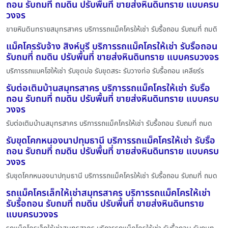
ถอน รับถมที่ ถมดิน ปรับพื้นที่ ขายส่งหินดินทราย แบบครบ
วงจร
ขายหินดินทรายสมุทรสาคร บริการรถแม็คโครให้เช่า รับรื้อถอน รับถมที่ ถมดิ
แม็คโครรับจ้าง สิงห์บุรี บริการรถแม็คโครให้เช่า รับรื้อถอน
รับถมที่ ถมดิน ปรับพื้นที่ ขายส่งหินดินทราย แบบครบวงจร
บริการรถแบคโฮให้เช่า รับขุดบ่อ รับขุดสระ รับวางท่อ รับรื้อถอน เคลียร์ร
รับต่อเติมบ้านสมุทรสาคร บริการรถแม็คโครให้เช่า รับรื้อ
ถอน รับถมที่ ถมดิน ปรับพื้นที่ ขายส่งหินดินทราย แบบครบ
วงจร
รับต่อเติมบ้านสมุทรสาคร บริการรถแม็คโครให้เช่า รับรื้อถอน รับถมที่ ถมด
รับขุดโคกหนองนาปทุมธานี บริการรถแม็คโครให้เช่า รับรื้อ
ถอน รับถมที่ ถมดิน ปรับพื้นที่ ขายส่งหินดินทราย แบบครบ
วงจร
รับขุดโคกหนองนาปทุมธานี บริการรถแม็คโครให้เช่า รับรื้อถอน รับถมที่ ถมด
รถแม็คโครเล็กให้เช่าสมุทรสาคร บริการรถแม็คโครให้เช่า
รับรื้อถอน รับถมที่ ถมดิน ปรับพื้นที่ ขายส่งหินดินทราย
แบบครบวงจร