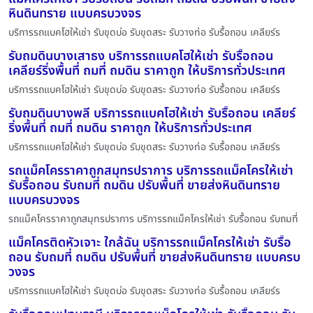
หินดินทราย แบบครบวงจร
บริการรถแบคโฮให้เช่า รับขุดบ่อ รับขุดสระ รับวางท่อ รับรื้อถอน เคลียร์ร
รับถมดินบางเสาธง บริการรถแบคโฮให้เช่า รับรื้อถอน
เคลียร์ริ่งพื้นที่ ถมที่ ถมดิน ราคาถูก ให้บริการทั่วประเทศ
บริการรถแบคโฮให้เช่า รับขุดบ่อ รับขุดสระ รับวางท่อ รับรื้อถอน เคลียร์ร
รับถมดินบางพลี บริการรถแบคโฮให้เช่า รับรื้อถอน เคลียร์
ริ่งพื้นที่ ถมที่ ถมดิน ราคาถูก ให้บริการทั่วประเทศ
บริการรถแบคโฮให้เช่า รับขุดบ่อ รับขุดสระ รับวางท่อ รับรื้อถอน เคลียร์ร
รถแม็คโครราคาถูกสมุทรปราการ บริการรถแม็คโครให้เช่า
รับรื้อถอน รับถมที่ ถมดิน ปรับพื้นที่ ขายส่งหินดินทราย
แบบครบวงจร
รถแม็คโครราคาถูกสมุทรปราการ บริการรถแม็คโครให้เช่า รับรื้อถอน รับถมที่
แม็คโครติดหัวเจาะ ใกล้ฉัน บริการรถแม็คโครให้เช่า รับรื้อ
ถอน รับถมที่ ถมดิน ปรับพื้นที่ ขายส่งหินดินทราย แบบครบ
วงจร
บริการรถแบคโฮให้เช่า รับขุดบ่อ รับขุดสระ รับวางท่อ รับรื้อถอน เคลียร์ร