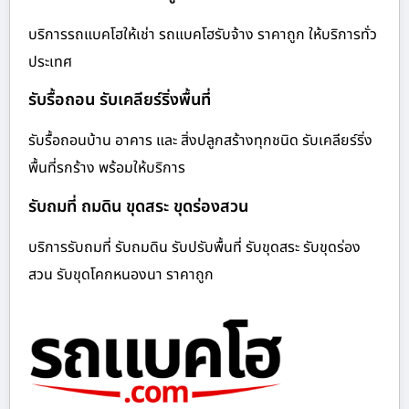
บริการรถแบคโฮให้เช่า รถแบคโฮรับจ้าง ราคาถูก ให้บริการทั่ว
ประเทศ
รับรื้อถอน รับเคลียร์ริ่งพื้นที่
รับรื้อถอนบ้าน อาคาร และ สิ่งปลูกสร้างทุกชนิด รับเคลียร์ริ่ง
พื้นที่รกร้าง พร้อมให้บริการ
รับถมที่ ถมดิน ขุดสระ ขุดร่องสวน
บริการรับถมที่ รับถมดิน รับปรับพื้นที่ รับขุดสระ รับขุดร่อง
สวน รับขุดโคกหนองนา ราคาถูก