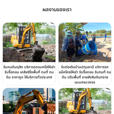
ผลงานของเรา
รับถมดินดุสิต บริการรถแบคโฮให้เช่า
รับต่อเติมบ้านปทุมธานี บริการรถ
รับรื้อถอน เคลียร์ริ่งพื้นที่ ถมที่ ถม
แม็คโครให้เช่า รับรื้อถอน รับถมที่ ถม
ดิน ราคาถูก ให้บริการทั่วประเทศ
ดิน ปรับพื้นที่ ขายส่งหินดินทราย
แบบครบวงจร