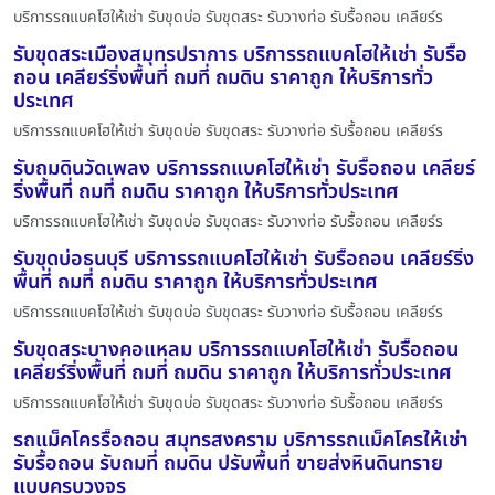
บริการรถแบคโฮให้เช่า รับขุดบ่อ รับขุดสระ รับวางท่อ รับรื้อถอน เคลียร์ร
รับขุดสระเมืองสมุทรปราการ บริการรถแบคโฮให้เช่า รับรื้อ
ถอน เคลียร์ริ่งพื้นที่ ถมที่ ถมดิน ราคาถูก ให้บริการทั่ว
ประเทศ
บริการรถแบคโฮให้เช่า รับขุดบ่อ รับขุดสระ รับวางท่อ รับรื้อถอน เคลียร์ร
รับถมดินวัดเพลง บริการรถแบคโฮให้เช่า รับรื้อถอน เคลียร์
ริ่งพื้นที่ ถมที่ ถมดิน ราคาถูก ให้บริการทั่วประเทศ
บริการรถแบคโฮให้เช่า รับขุดบ่อ รับขุดสระ รับวางท่อ รับรื้อถอน เคลียร์ร
รับขุดบ่อธนบุรี บริการรถแบคโฮให้เช่า รับรื้อถอน เคลียร์ริ่ง
พื้นที่ ถมที่ ถมดิน ราคาถูก ให้บริการทั่วประเทศ
บริการรถแบคโฮให้เช่า รับขุดบ่อ รับขุดสระ รับวางท่อ รับรื้อถอน เคลียร์ร
รับขุดสระบางคอแหลม บริการรถแบคโฮให้เช่า รับรื้อถอน
เคลียร์ริ่งพื้นที่ ถมที่ ถมดิน ราคาถูก ให้บริการทั่วประเทศ
บริการรถแบคโฮให้เช่า รับขุดบ่อ รับขุดสระ รับวางท่อ รับรื้อถอน เคลียร์ร
รถแม็คโครรื้อถอน สมุทรสงคราม บริการรถแม็คโครให้เช่า
รับรื้อถอน รับถมที่ ถมดิน ปรับพื้นที่ ขายส่งหินดินทราย
แบบครบวงจร