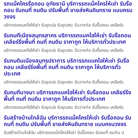
รถแม็คโครรื้อถอน อุทัยธานี บริการรถแม็คโครให้เช่า รับรื้อ
ถอน รับถมที่ ถมดิน ปรับพื้นที่ ขายส่งหินดินทราย แบบครบ
วงจร
บริการรถแบคโฮให้เช่า รับขุดบ่อ รับขุดสระ รับวางท่อ รับรื้อถอน เคลียร์ร
รับถมที่เมืองสมุทรสาคร บริการรถแบคโฮให้เช่า รับรื้อถอน
เคลียร์ริ่งพื้นที่ ถมที่ ถมดิน ราคาถูก ให้บริการทั่วประเทศ
บริการรถแบคโฮให้เช่า รับขุดบ่อ รับขุดสระ รับวางท่อ รับรื้อถอน เคลียร์ร
รับถมดินเมืองสมุทรปราการ บริการรถแบคโฮให้เช่า รับรื้อ
ถอน เคลียร์ริ่งพื้นที่ ถมที่ ถมดิน ราคาถูก ให้บริการทั่ว
ประเทศ
บริการรถแบคโฮให้เช่า รับขุดบ่อ รับขุดสระ รับวางท่อ รับรื้อถอน เคลียร์ร
รับถมที่บางนา บริการรถแบคโฮให้เช่า รับรื้อถอน เคลียร์ริ่ง
พื้นที่ ถมที่ ถมดิน ราคาถูก ให้บริการทั่วประเทศ
บริการรถแบคโฮให้เช่า รับขุดบ่อ รับขุดสระ รับวางท่อ รับรื้อถอน เคลียร์ร
รับสร้างบ้านใกล้ฉัน บริการรถแม็คโครให้เช่า รับรื้อถอน รับ
ถมที่ ถมดิน ปรับพื้นที่ ขายส่งหินดินทราย แบบครบวงจร
รับสร้างบ้านใกล้ฉัน บริการรถแม็คโครให้เช่า รับรื้อถอน รับถมที่ ถมดิน ป