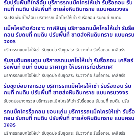
รับปรับพื้นที่ใกล้ฉัน บริการรถแม็คโครให้เช่า รับรื้อถอน รับ
ถมที่ ถมดิน ปรับพื้นที่ ขายส่งหินดินทราย แบบครบวงจร
รับปรับพื้นที่ใกล้ฉัน บริการรถแม็คโครให้เช่า รับรื้อถอน รับถมที่ ถมดิน
แม็คโครติดหัวเจาะ กาฬสินธุ์ บริการรถแม็คโครให้เช่า รับรื้อ
ถอน รับถมที่ ถมดิน ปรับพื้นที่ ขายส่งหินดินทราย แบบครบ
วงจร
บริการรถแบคโฮให้เช่า รับขุดบ่อ รับขุดสระ รับวางท่อ รับรื้อถอน เคลียร์ร
รับถมดินดอนตูม บริการรถแบคโฮให้เช่า รับรื้อถอน เคลียร์
ริ่งพื้นที่ ถมที่ ถมดิน ราคาถูก ให้บริการทั่วประเทศ
บริการรถแบคโฮให้เช่า รับขุดบ่อ รับขุดสระ รับวางท่อ รับรื้อถอน เคลียร์ร
รับขุดบ่อบางกรวย บริการรถแม็คโครให้เช่า รับรื้อถอน รับ
ถมที่ ถมดิน ปรับพื้นที่ ขายส่งหินดินทราย แบบครบวงจร
รับขุดบ่อบางกรวย บริการรถแม็คโครให้เช่า รับรื้อถอน รับถมที่ ถมดิน ปรับ
รถแม็คโครรื้อถอน ขอนแก่น บริการรถแม็คโครให้เช่า รับรื้อ
ถอน รับถมที่ ถมดิน ปรับพื้นที่ ขายส่งหินดินทราย แบบครบ
วงจร
บริการรถแบคโฮให้เช่า รับขุดบ่อ รับขุดสระ รับวางท่อ รับรื้อถอน เคลียร์ร