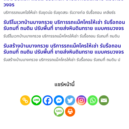
วงจร
บริการรถแบคโฮให้เช่า รับขุดบ่อ รับขุดสระ รับวางท่อ รับรื้อถอน เคลียร์ร
รับรีโนเวทบ้านบางกรวย บริการรถแม็คโครให้เช่า รับรื้อถอน
รับถมที่ ถมดิน ปรับพื้นที่ ขายส่งหินดินทราย แบบครบวงจร
รับรีโนเวทบ้านบางกรวย บริการรถแม็คโครให้เช่า รับรื้อถอน รับถมที่ ถมดิน
รับสร้างบ้านบางกรวย บริการรถแม็คโครให้เช่า รับรื้อถอน
รับถมที่ ถมดิน ปรับพื้นที่ ขายส่งหินดินทราย แบบครบวงจร
รับสร้างบ้านบางกรวย บริการรถแม็คโครให้เช่า รับรื้อถอน รับถมที่ ถมดิน ป
แชร์หน้านี้