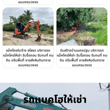
แบบครบวงจร
แม็คโครรับจ้าง ยโสธร บริการรถ
รับสร้างบ้านนครปฐม บริการรถ
แม็คโครให้เช่า รับรื้อถอน รับถมที่ ถม
แม็คโครให้เช่า รับรื้อถอน รับถมที่ ถม
ดิน ปรับพื้นที่ ขายส่งหินดินทราย
ดิน ปรับพื้นที่ ขายส่งหินดินทราย
แบบครบวงจร
แบบครบวงจร
รถแบคโฮให้เช่า