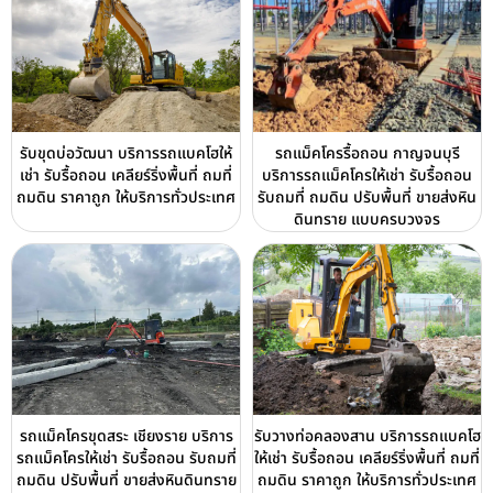
รับขุดบ่อวัฒนา บริการรถแบคโฮให้
รถแม็คโครรื้อถอน กาญจนบุรี
เช่า รับรื้อถอน เคลียร์ริ่งพื้นที่ ถมที่
บริการรถแม็คโครให้เช่า รับรื้อถอน
ถมดิน ราคาถูก ให้บริการทั่วประเทศ
รับถมที่ ถมดิน ปรับพื้นที่ ขายส่งหิน
ดินทราย แบบครบวงจร
รถแม็คโครขุดสระ เชียงราย บริการ
รับวางท่อคลองสาน บริการรถแบคโฮ
รถแม็คโครให้เช่า รับรื้อถอน รับถมที่
ให้เช่า รับรื้อถอน เคลียร์ริ่งพื้นที่ ถมที่
ถมดิน ปรับพื้นที่ ขายส่งหินดินทราย
ถมดิน ราคาถูก ให้บริการทั่วประเทศ