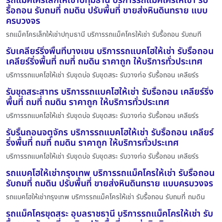
รถแม็คโครเล็กให้เช่าปทุมธานี บริการรถแม็คโครให้เช่า รับ
รื้อถอน รับถมที่ ถมดิน ปรับพื้นที่ ขายส่งหินดินทราย แบบ
ครบวงจร
รถแม็คโครเล็กให้เช่าปทุมธานี บริการรถแม็คโครให้เช่า รับรื้อถอน รับถมที
รับเคลียร์ริ่งพื้นที่บางเขน บริการรถแบคโฮให้เช่า รับรื้อถอน
เคลียร์ริ่งพื้นที่ ถมที่ ถมดิน ราคาถูก ให้บริการทั่วประเทศ
บริการรถแบคโฮให้เช่า รับขุดบ่อ รับขุดสระ รับวางท่อ รับรื้อถอน เคลียร์ร
รับขุดสระสาทร บริการรถแบคโฮให้เช่า รับรื้อถอน เคลียร์ริ่ง
พื้นที่ ถมที่ ถมดิน ราคาถูก ให้บริการทั่วประเทศ
บริการรถแบคโฮให้เช่า รับขุดบ่อ รับขุดสระ รับวางท่อ รับรื้อถอน เคลียร์ร
รับรื้นถอนจตุจักร บริการรถแบคโฮให้เช่า รับรื้อถอน เคลียร์
ริ่งพื้นที่ ถมที่ ถมดิน ราคาถูก ให้บริการทั่วประเทศ
บริการรถแบคโฮให้เช่า รับขุดบ่อ รับขุดสระ รับวางท่อ รับรื้อถอน เคลียร์ร
รถแบคโฮให้เช่ากรุงเทพ บริการรถแม็คโครให้เช่า รับรื้อถอน
รับถมที่ ถมดิน ปรับพื้นที่ ขายส่งหินดินทราย แบบครบวงจร
รถแบคโฮให้เช่ากรุงเทพ บริการรถแม็คโครให้เช่า รับรื้อถอน รับถมที่ ถมดิน
รถแม็คโครขุดสระ อุบลราชธานี บริการรถแม็คโครให้เช่า รับ