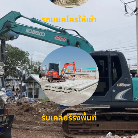
รถแมคโครให้เช่า
รับเคลียร์ริ่งพื้นที่