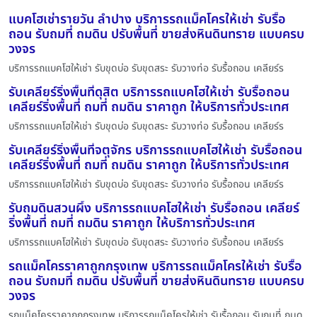
แบคโฮเช่ารายวัน ลำปาง บริการรถแม็คโครให้เช่า รับรื้อ
ถอน รับถมที่ ถมดิน ปรับพื้นที่ ขายส่งหินดินทราย แบบครบ
วงจร
บริการรถแบคโฮให้เช่า รับขุดบ่อ รับขุดสระ รับวางท่อ รับรื้อถอน เคลียร์ร
รับเคลียร์ริ่งพื้นที่ดุสิต บริการรถแบคโฮให้เช่า รับรื้อถอน
เคลียร์ริ่งพื้นที่ ถมที่ ถมดิน ราคาถูก ให้บริการทั่วประเทศ
บริการรถแบคโฮให้เช่า รับขุดบ่อ รับขุดสระ รับวางท่อ รับรื้อถอน เคลียร์ร
รับเคลียร์ริ่งพื้นที่จตุจักร บริการรถแบคโฮให้เช่า รับรื้อถอน
เคลียร์ริ่งพื้นที่ ถมที่ ถมดิน ราคาถูก ให้บริการทั่วประเทศ
บริการรถแบคโฮให้เช่า รับขุดบ่อ รับขุดสระ รับวางท่อ รับรื้อถอน เคลียร์ร
รับถมดินสวนผึ้ง บริการรถแบคโฮให้เช่า รับรื้อถอน เคลียร์
ริ่งพื้นที่ ถมที่ ถมดิน ราคาถูก ให้บริการทั่วประเทศ
บริการรถแบคโฮให้เช่า รับขุดบ่อ รับขุดสระ รับวางท่อ รับรื้อถอน เคลียร์ร
รถแม็คโครราคาถูกกรุงเทพ บริการรถแม็คโครให้เช่า รับรื้อ
ถอน รับถมที่ ถมดิน ปรับพื้นที่ ขายส่งหินดินทราย แบบครบ
วงจร
รถแม็คโครราคาถูกกรุงเทพ บริการรถแม็คโครให้เช่า รับรื้อถอน รับถมที่ ถมด