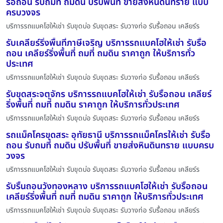
รื้อถอน รับถมที่ ถมดิน ปรับพื้นที่ ขายส่งหินดินทราย แบบ
ครบวงจร
บริการรถแบคโฮให้เช่า รับขุดบ่อ รับขุดสระ รับวางท่อ รับรื้อถอน เคลียร์ร
รับเคลียร์ริ่งพื้นที่ภาษีเจริญ บริการรถแบคโฮให้เช่า รับรื้อ
ถอน เคลียร์ริ่งพื้นที่ ถมที่ ถมดิน ราคาถูก ให้บริการทั่ว
ประเทศ
บริการรถแบคโฮให้เช่า รับขุดบ่อ รับขุดสระ รับวางท่อ รับรื้อถอน เคลียร์ร
รับขุดสระจตุจักร บริการรถแบคโฮให้เช่า รับรื้อถอน เคลียร์
ริ่งพื้นที่ ถมที่ ถมดิน ราคาถูก ให้บริการทั่วประเทศ
บริการรถแบคโฮให้เช่า รับขุดบ่อ รับขุดสระ รับวางท่อ รับรื้อถอน เคลียร์ร
รถแม็คโครขุดสระ อุทัยธานี บริการรถแม็คโครให้เช่า รับรื้อ
ถอน รับถมที่ ถมดิน ปรับพื้นที่ ขายส่งหินดินทราย แบบครบ
วงจร
บริการรถแบคโฮให้เช่า รับขุดบ่อ รับขุดสระ รับวางท่อ รับรื้อถอน เคลียร์ร
รับรื้นถอนวังทองหลาง บริการรถแบคโฮให้เช่า รับรื้อถอน
เคลียร์ริ่งพื้นที่ ถมที่ ถมดิน ราคาถูก ให้บริการทั่วประเทศ
บริการรถแบคโฮให้เช่า รับขุดบ่อ รับขุดสระ รับวางท่อ รับรื้อถอน เคลียร์ร