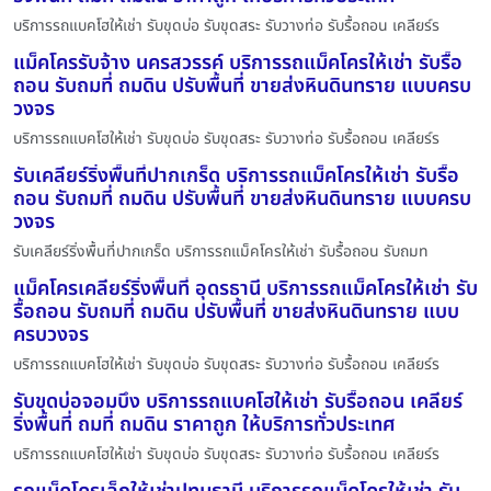
บริการรถแบคโฮให้เช่า รับขุดบ่อ รับขุดสระ รับวางท่อ รับรื้อถอน เคลียร์ร
แม็คโครรับจ้าง นครสวรรค์ บริการรถแม็คโครให้เช่า รับรื้อ
ถอน รับถมที่ ถมดิน ปรับพื้นที่ ขายส่งหินดินทราย แบบครบ
วงจร
บริการรถแบคโฮให้เช่า รับขุดบ่อ รับขุดสระ รับวางท่อ รับรื้อถอน เคลียร์ร
รับเคลียร์ริ่งพื้นที่ปากเกร็ด บริการรถแม็คโครให้เช่า รับรื้อ
ถอน รับถมที่ ถมดิน ปรับพื้นที่ ขายส่งหินดินทราย แบบครบ
วงจร
รับเคลียร์ริ่งพื้นที่ปากเกร็ด บริการรถแม็คโครให้เช่า รับรื้อถอน รับถมท
แม็คโครเคลียร์ริ่งพื้นที่ อุดรธานี บริการรถแม็คโครให้เช่า รับ
รื้อถอน รับถมที่ ถมดิน ปรับพื้นที่ ขายส่งหินดินทราย แบบ
ครบวงจร
บริการรถแบคโฮให้เช่า รับขุดบ่อ รับขุดสระ รับวางท่อ รับรื้อถอน เคลียร์ร
รับขุดบ่อจอมบึง บริการรถแบคโฮให้เช่า รับรื้อถอน เคลียร์
ริ่งพื้นที่ ถมที่ ถมดิน ราคาถูก ให้บริการทั่วประเทศ
บริการรถแบคโฮให้เช่า รับขุดบ่อ รับขุดสระ รับวางท่อ รับรื้อถอน เคลียร์ร