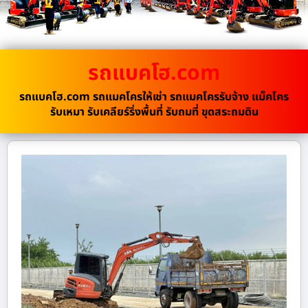
รถแบคโฮ.com
รถแบคโฮ.com รถแมคโครให้เช่า รถแมคโครรับจ้าง แม็คโคร
รับเหมา รับเคลียร์ริ่งพื้นที่ รับถมที่ ขุดสระถมดิน