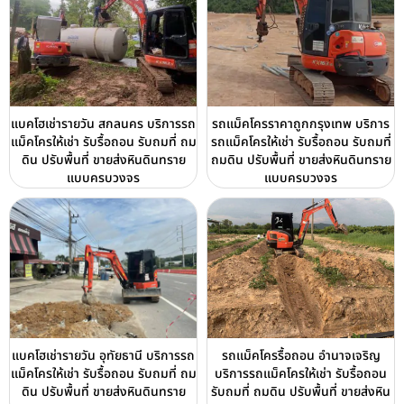
แบคโฮเช่ารายวัน สกลนคร บริการรถ
รถแม็คโครราคาถูกกรุงเทพ บริการ
แม็คโครให้เช่า รับรื้อถอน รับถมที่ ถม
รถแม็คโครให้เช่า รับรื้อถอน รับถมที่
ดิน ปรับพื้นที่ ขายส่งหินดินทราย
ถมดิน ปรับพื้นที่ ขายส่งหินดินทราย
แบบครบวงจร
แบบครบวงจร
แบคโฮเช่ารายวัน อุทัยธานี บริการรถ
รถแม็คโครรื้อถอน อำนาจเจริญ
แม็คโครให้เช่า รับรื้อถอน รับถมที่ ถม
บริการรถแม็คโครให้เช่า รับรื้อถอน
ดิน ปรับพื้นที่ ขายส่งหินดินทราย
รับถมที่ ถมดิน ปรับพื้นที่ ขายส่งหิน