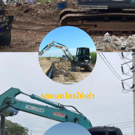
รถแมคโครให้เช่า