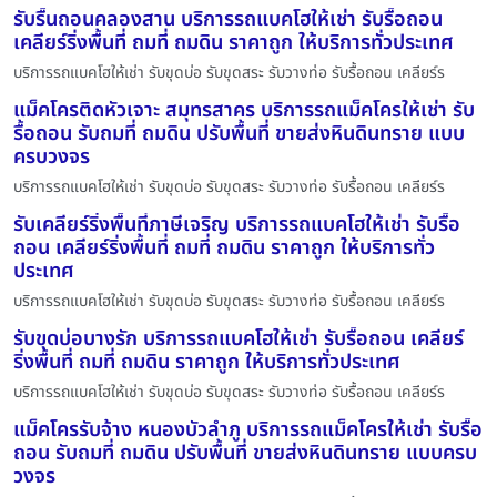
รับรื้นถอนคลองสาน บริการรถแบคโฮให้เช่า รับรื้อถอน
เคลียร์ริ่งพื้นที่ ถมที่ ถมดิน ราคาถูก ให้บริการทั่วประเทศ
บริการรถแบคโฮให้เช่า รับขุดบ่อ รับขุดสระ รับวางท่อ รับรื้อถอน เคลียร์ร
แม็คโครติดหัวเจาะ สมุทรสาคร บริการรถแม็คโครให้เช่า รับ
รื้อถอน รับถมที่ ถมดิน ปรับพื้นที่ ขายส่งหินดินทราย แบบ
ครบวงจร
บริการรถแบคโฮให้เช่า รับขุดบ่อ รับขุดสระ รับวางท่อ รับรื้อถอน เคลียร์ร
รับเคลียร์ริ่งพื้นที่ภาษีเจริญ บริการรถแบคโฮให้เช่า รับรื้อ
ถอน เคลียร์ริ่งพื้นที่ ถมที่ ถมดิน ราคาถูก ให้บริการทั่ว
ประเทศ
บริการรถแบคโฮให้เช่า รับขุดบ่อ รับขุดสระ รับวางท่อ รับรื้อถอน เคลียร์ร
รับขุดบ่อบางรัก บริการรถแบคโฮให้เช่า รับรื้อถอน เคลียร์
ริ่งพื้นที่ ถมที่ ถมดิน ราคาถูก ให้บริการทั่วประเทศ
บริการรถแบคโฮให้เช่า รับขุดบ่อ รับขุดสระ รับวางท่อ รับรื้อถอน เคลียร์ร
แม็คโครรับจ้าง หนองบัวลำภู บริการรถแม็คโครให้เช่า รับรื้อ
ถอน รับถมที่ ถมดิน ปรับพื้นที่ ขายส่งหินดินทราย แบบครบ
วงจร