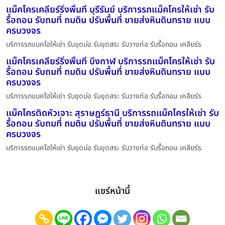
แม็คโครเคลียร์ริ่งพื้นที่ บุรีรัมย์ บริการรถแม็คโครให้เช่า รับ
รื้อถอน รับถมที่ ถมดิน ปรับพื้นที่ ขายส่งหินดินทราย แบบ
ครบวงจร
บริการรถแบคโฮให้เช่า รับขุดบ่อ รับขุดสระ รับวางท่อ รับรื้อถอน เคลียร์ร
แม็คโครเคลียร์ริ่งพื้นที่ บึงกาฬ บริการรถแม็คโครให้เช่า รับ
รื้อถอน รับถมที่ ถมดิน ปรับพื้นที่ ขายส่งหินดินทราย แบบ
ครบวงจร
บริการรถแบคโฮให้เช่า รับขุดบ่อ รับขุดสระ รับวางท่อ รับรื้อถอน เคลียร์ร
แม็คโครติดหัวเจาะ สุราษฎร์ธานี บริการรถแม็คโครให้เช่า รับ
รื้อถอน รับถมที่ ถมดิน ปรับพื้นที่ ขายส่งหินดินทราย แบบ
ครบวงจร
บริการรถแบคโฮให้เช่า รับขุดบ่อ รับขุดสระ รับวางท่อ รับรื้อถอน เคลียร์ร
แชร์หน้านี้