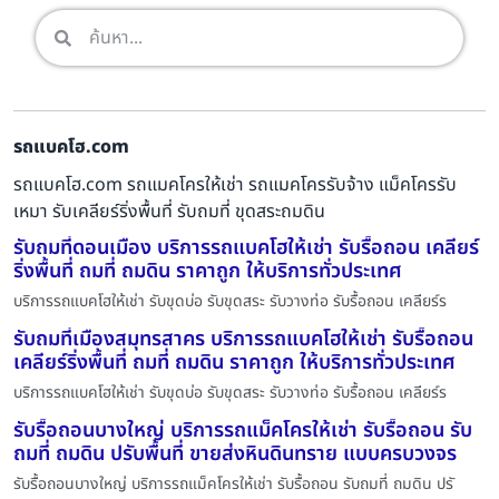
รถแบคโฮ.com
รถแบคโฮ.com รถแมคโครให้เช่า รถแมคโครรับจ้าง แม็คโครรับ
เหมา รับเคลียร์ริ่งพื้นที่ รับถมที่ ขุดสระถมดิน
รับถมที่ดอนเมือง บริการรถแบคโฮให้เช่า รับรื้อถอน เคลียร์
ริ่งพื้นที่ ถมที่ ถมดิน ราคาถูก ให้บริการทั่วประเทศ
บริการรถแบคโฮให้เช่า รับขุดบ่อ รับขุดสระ รับวางท่อ รับรื้อถอน เคลียร์ร
รับถมที่เมืองสมุทรสาคร บริการรถแบคโฮให้เช่า รับรื้อถอน
เคลียร์ริ่งพื้นที่ ถมที่ ถมดิน ราคาถูก ให้บริการทั่วประเทศ
บริการรถแบคโฮให้เช่า รับขุดบ่อ รับขุดสระ รับวางท่อ รับรื้อถอน เคลียร์ร
รับรื้อถอนบางใหญ่ บริการรถแม็คโครให้เช่า รับรื้อถอน รับ
ถมที่ ถมดิน ปรับพื้นที่ ขายส่งหินดินทราย แบบครบวงจร
รับรื้อถอนบางใหญ่ บริการรถแม็คโครให้เช่า รับรื้อถอน รับถมที่ ถมดิน ปรั