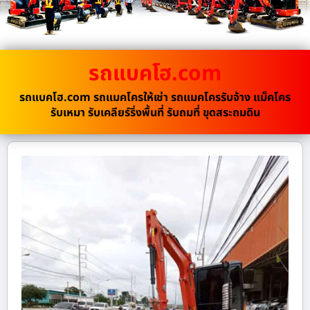
รถแบคโฮ.com
รถแบคโฮ.com รถแมคโครให้เช่า รถแมคโครรับจ้าง แม็คโคร
รับเหมา รับเคลียร์ริ่งพื้นที่ รับถมที่ ขุดสระถมดิน