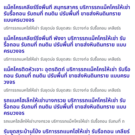
แม็คโครเคลียร์ริ่งพื้นที่ สมุทรสาคร บริการรถแม็คโครให้เช่า
รับรื้อถอน รับถมที่ ถมดิน ปรับพื้นที่ ขายส่งหินดินทราย
แบบครบวงจร
บริการรถแบคโฮให้เช่า รับขุดบ่อ รับขุดสระ รับวางท่อ รับรื้อถอน เคลียร์ร
แม็คโครเคลียร์ริ่งพื้นที่ พังงา บริการรถแม็คโครให้เช่า รับ
รื้อถอน รับถมที่ ถมดิน ปรับพื้นที่ ขายส่งหินดินทราย แบบ
ครบวงจร
บริการรถแบคโฮให้เช่า รับขุดบ่อ รับขุดสระ รับวางท่อ รับรื้อถอน เคลียร์ร
แม็คโครติดหัวเจาะ อุตรดิตถ์ บริการรถแม็คโครให้เช่า รับรื้อ
ถอน รับถมที่ ถมดิน ปรับพื้นที่ ขายส่งหินดินทราย แบบครบ
วงจร
บริการรถแบคโฮให้เช่า รับขุดบ่อ รับขุดสระ รับวางท่อ รับรื้อถอน เคลียร์ร
รถแบคโฮเล็กให้เช่าบางกรวย บริการรถแม็คโครให้เช่า รับ
รื้อถอน รับถมที่ ถมดิน ปรับพื้นที่ ขายส่งหินดินทราย แบบ
ครบวงจร
รถแบคโฮเล็กให้เช่าบางกรวย บริการรถแม็คโครให้เช่า รับรื้อถอน รับถมที่ ถ
รับขุดสระบ้านโป่ง บริการรถแบคโฮให้เช่า รับรื้อถอน เคลียร์