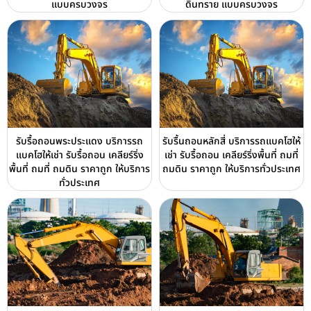
แบบครบวงจร
ดินทราย แบบครบวงจร
รับรื้อถอนพระประแดง บริการรถ
รับรื้นถอนหลักสี่ บริการรถแบคโฮให้
แบคโฮให้เช่า รับรื้อถอน เคลียร์ริ่ง
เช่า รับรื้อถอน เคลียร์ริ่งพื้นที่ ถมที่
พื้นที่ ถมที่ ถมดิน ราคาถูก ให้บริการ
ถมดิน ราคาถูก ให้บริการทั่วประเทศ
ทั่วประเทศ