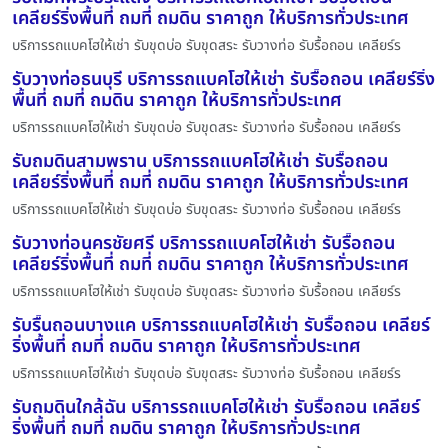
เคลียร์ริ่งพื้นที่ ถมที่ ถมดิน ราคาถูก ให้บริการทั่วประเทศ
บริการรถแบคโฮให้เช่า รับขุดบ่อ รับขุดสระ รับวางท่อ รับรื้อถอน เคลียร์ร
รับวางท่อธนบุรี บริการรถแบคโฮให้เช่า รับรื้อถอน เคลียร์ริ่ง
พื้นที่ ถมที่ ถมดิน ราคาถูก ให้บริการทั่วประเทศ
บริการรถแบคโฮให้เช่า รับขุดบ่อ รับขุดสระ รับวางท่อ รับรื้อถอน เคลียร์ร
รับถมดินสามพราน บริการรถแบคโฮให้เช่า รับรื้อถอน
เคลียร์ริ่งพื้นที่ ถมที่ ถมดิน ราคาถูก ให้บริการทั่วประเทศ
บริการรถแบคโฮให้เช่า รับขุดบ่อ รับขุดสระ รับวางท่อ รับรื้อถอน เคลียร์ร
รับวางท่อนครชัยศรี บริการรถแบคโฮให้เช่า รับรื้อถอน
เคลียร์ริ่งพื้นที่ ถมที่ ถมดิน ราคาถูก ให้บริการทั่วประเทศ
บริการรถแบคโฮให้เช่า รับขุดบ่อ รับขุดสระ รับวางท่อ รับรื้อถอน เคลียร์ร
รับรื้นถอนบางแค บริการรถแบคโฮให้เช่า รับรื้อถอน เคลียร์
ริ่งพื้นที่ ถมที่ ถมดิน ราคาถูก ให้บริการทั่วประเทศ
บริการรถแบคโฮให้เช่า รับขุดบ่อ รับขุดสระ รับวางท่อ รับรื้อถอน เคลียร์ร
รับถมดินใกล้ฉัน บริการรถแบคโฮให้เช่า รับรื้อถอน เคลียร์
ริ่งพื้นที่ ถมที่ ถมดิน ราคาถูก ให้บริการทั่วประเทศ