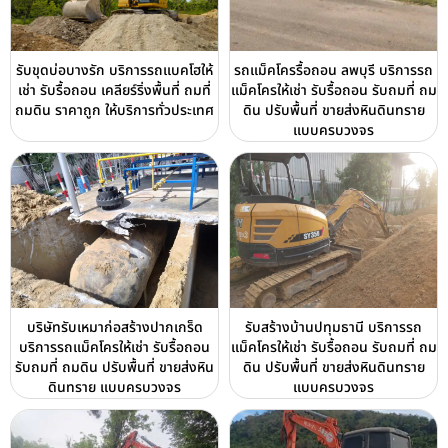
รับขุดบ่อบางรัก บริการรถแบคโฮให้
รถแม็คโครรื้อถอน ลพบุรี บริการรถ
เช่า รับรื้อถอน เคลียร์ริ่งพื้นที่ ถมที่
แม็คโครให้เช่า รับรื้อถอน รับถมที่ ถม
ถมดิน ราคาถูก ให้บริการทั่วประเทศ
ดิน ปรับพื้นที่ ขายส่งหินดินทราย
แบบครบวงจร
บริษัทรับเหมาก่อสร้างปากเกร็ด
รับสร้างบ้านปทุมธานี บริการรถ
บริการรถแม็คโครให้เช่า รับรื้อถอน
แม็คโครให้เช่า รับรื้อถอน รับถมที่ ถม
รับถมที่ ถมดิน ปรับพื้นที่ ขายส่งหิน
ดิน ปรับพื้นที่ ขายส่งหินดินทราย
ดินทราย แบบครบวงจร
แบบครบวงจร