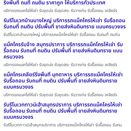
ริ่งพื้นที่ ถมที่ ถมดิน ราคาถูก ให้บริการทั่วประเทศ
บริการรถแบคโฮให้เช่า รับขุดบ่อ รับขุดสระ รับวางท่อ รับรื้อถอน เคลียร์ร
รับรีโนเวทบ้านบางใหญ่ บริการรถแม็คโครให้เช่า รับรื้อถอน
รับถมที่ ถมดิน ปรับพื้นที่ ขายส่งหินดินทราย แบบครบวงจร
รับรีโนเวทบ้านบางใหญ่ บริการรถแม็คโครให้เช่า รับรื้อถอน รับถมที่ ถมดิน
แม็คโครรับจ้าง สมุทรปราการ บริการรถแม็คโครให้เช่า รับ
รื้อถอน รับถมที่ ถมดิน ปรับพื้นที่ ขายส่งหินดินทราย แบบ
ครบวงจร
บริการรถแบคโฮให้เช่า รับขุดบ่อ รับขุดสระ รับวางท่อ รับรื้อถอน เคลียร์ร
แม็คโครเคลียร์ริ่งพื้นที่ มุกดาหาร บริการรถแม็คโครให้เช่า
รับรื้อถอน รับถมที่ ถมดิน ปรับพื้นที่ ขายส่งหินดินทราย
แบบครบวงจร
บริการรถแบคโฮให้เช่า รับขุดบ่อ รับขุดสระ รับวางท่อ รับรื้อถอน เคลียร์ร
รับรีโนเวททาวน์เฮ้าสมุทรปราการ บริการรถแม็คโครให้เช่า
รับรื้อถอน รับถมที่ ถมดิน ปรับพื้นที่ ขายส่งหินดินทราย
แบบครบวงจร
รับรีโนเวททาวน์เฮ้าสมุทรปราการ บริการรถแม็คโครให้เช่า รับรื้อถอน รับถม