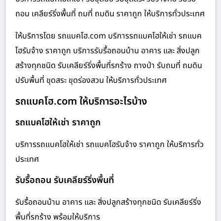
ถอน เคลียร์ริ่งพื้นที่ ถมที่ ถมดิน ราคาถูก ให้บริการทั่วประเทศ
ให้บริการโดย รถแบคโฮ.com บริการรถแบคโฮให้เช่า รถแบค
โฮรับจ้าง ราคาถูก บริการรับรื้อถอนบ้าน อาคาร และ สิ่งปลูก
สร้างทุกชนิด รับเคลียร์ริ่งพื้นที่รกร้าง ถางป่า รับถมที่ ถมดิน
ปรับพื้นที่ ขุดสระ ขุดร่องสวน ให้บริการทั่วประเทศ
รถแบคโฮ.com ให้บริการอะไรบ้าง
รถแบคโฮให้เช่า ราคาถูก
บริการรถแบคโฮให้เช่า รถแบคโฮรับจ้าง ราคาถูก ให้บริการทั่ว
ประเทศ
รับรื้อถอน รับเคลียร์ริ่งพื้นที่
รับรื้อถอนบ้าน อาคาร และ สิ่งปลูกสร้างทุกชนิด รับเคลียร์ริ่ง
พื้นที่รกร้าง พร้อมให้บริการ