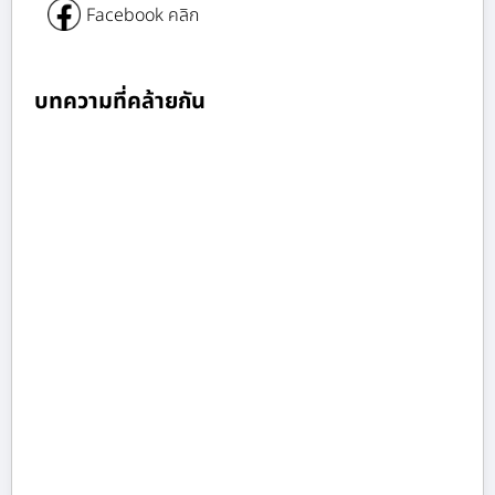
Facebook คลิก
บทความที่คล้ายกัน