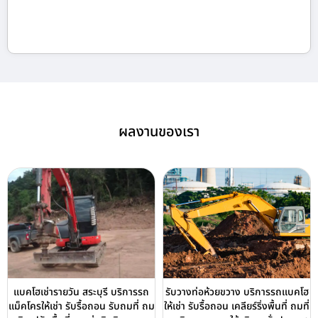
ผลงานของเรา
แบคโฮเช่ารายวัน สระบุรี บริการรถ
รับวางท่อห้วยขวาง บริการรถแบคโฮ
แม็คโครให้เช่า รับรื้อถอน รับถมที่ ถม
ให้เช่า รับรื้อถอน เคลียร์ริ่งพื้นที่ ถมที่