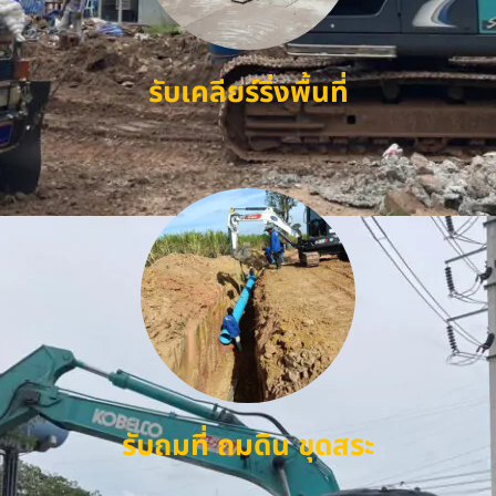
รับเคลียร์ริ่งพื้นที่
รับถมที่ ถมดิน ขุดสระ