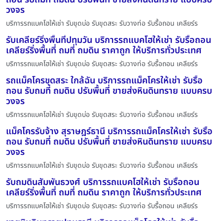
วงจร
บริการรถแบคโฮให้เช่า รับขุดบ่อ รับขุดสระ รับวางท่อ รับรื้อถอน เคลียร์ร
รับเคลียร์ริ่งพื้นที่ปทุมวัน บริการรถแบคโฮให้เช่า รับรื้อถอน
เคลียร์ริ่งพื้นที่ ถมที่ ถมดิน ราคาถูก ให้บริการทั่วประเทศ
บริการรถแบคโฮให้เช่า รับขุดบ่อ รับขุดสระ รับวางท่อ รับรื้อถอน เคลียร์ร
รถแม็คโครขุดสระ ใกล้ฉัน บริการรถแม็คโครให้เช่า รับรื้อ
ถอน รับถมที่ ถมดิน ปรับพื้นที่ ขายส่งหินดินทราย แบบครบ
วงจร
บริการรถแบคโฮให้เช่า รับขุดบ่อ รับขุดสระ รับวางท่อ รับรื้อถอน เคลียร์ร
แม็คโครรับจ้าง สุราษฎร์ธานี บริการรถแม็คโครให้เช่า รับรื้อ
ถอน รับถมที่ ถมดิน ปรับพื้นที่ ขายส่งหินดินทราย แบบครบ
วงจร
บริการรถแบคโฮให้เช่า รับขุดบ่อ รับขุดสระ รับวางท่อ รับรื้อถอน เคลียร์ร
รับถมดินสัมพันธวงศ์ บริการรถแบคโฮให้เช่า รับรื้อถอน
เคลียร์ริ่งพื้นที่ ถมที่ ถมดิน ราคาถูก ให้บริการทั่วประเทศ
บริการรถแบคโฮให้เช่า รับขุดบ่อ รับขุดสระ รับวางท่อ รับรื้อถอน เคลียร์ร