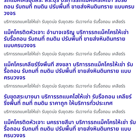
รถแม็คโครขุดสระ สระบุรี บริการรถแม็คโครให้เช่า รับรื้อ
ถอน รับถมที่ ถมดิน ปรับพื้นที่ ขายส่งหินดินทราย แบบครบ
วงจร
บริการรถแบคโฮให้เช่า รับขุดบ่อ รับขุดสระ รับวางท่อ รับรื้อถอน เคลียร์ร
แม็คโครติดหัวเจาะ อำนาจเจริญ บริการรถแม็คโครให้เช่า
รับรื้อถอน รับถมที่ ถมดิน ปรับพื้นที่ ขายส่งหินดินทราย
แบบครบวงจร
บริการรถแบคโฮให้เช่า รับขุดบ่อ รับขุดสระ รับวางท่อ รับรื้อถอน เคลียร์ร
แม็คโครเคลียร์ริ่งพื้นที่ สงขลา บริการรถแม็คโครให้เช่า รับ
รื้อถอน รับถมที่ ถมดิน ปรับพื้นที่ ขายส่งหินดินทราย แบบ
ครบวงจร
บริการรถแบคโฮให้เช่า รับขุดบ่อ รับขุดสระ รับวางท่อ รับรื้อถอน เคลียร์ร
รับขุดสระบางนา บริการรถแบคโฮให้เช่า รับรื้อถอน เคลียร์
ริ่งพื้นที่ ถมที่ ถมดิน ราคาถูก ให้บริการทั่วประเทศ
บริการรถแบคโฮให้เช่า รับขุดบ่อ รับขุดสระ รับวางท่อ รับรื้อถอน เคลียร์ร
แม็คโครติดหัวเจาะ นครราชสีมา บริการรถแม็คโครให้เช่า รับ
รื้อถอน รับถมที่ ถมดิน ปรับพื้นที่ ขายส่งหินดินทราย แบบ
ครบวงจร