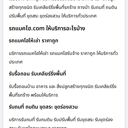
สร้างทุกชนิด รับเคลียร์ริ่งพื้นที่รกร้าง ถางป่า รับถมที่ ถมดิน
ปรับพื้นที่ ขุดสระ ขุดร่องสวน ให้บริการทั่วประเทศ
รถแบคโฮ.com ให้บริการอะไรบ้าง
รถแบคโฮให้เช่า ราคาถูก
บริการรถแบคโฮให้เช่า รถแบคโฮรับจ้าง ราคาถูก ให้บริการทั่ว
ประเทศ
รับรื้อถอน รับเคลียร์ริ่งพื้นที่
รับรื้อถอนบ้าน อาคาร และ สิ่งปลูกสร้างทุกชนิด รับเคลียร์ริ่ง
พื้นที่รกร้าง พร้อมให้บริการ
รับถมที่ ถมดิน ขุดสระ ขุดร่องสวน
บริการรับถมที่ รับถมดิน รับปรับพื้นที่ รับขุดสระ รับขุดร่อง