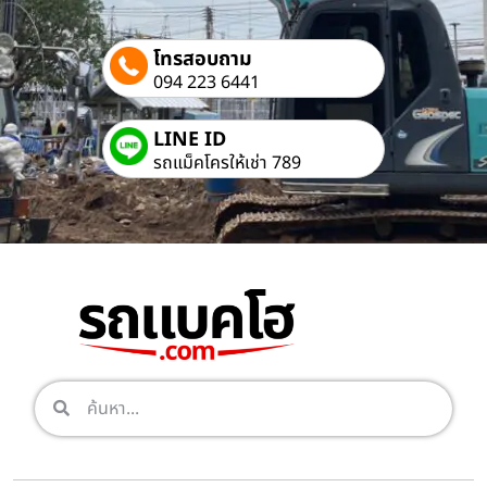
โทรสอบถาม
094 223 6441
LINE ID
รถแม็คโครให้เช่า 789