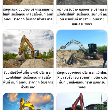
รับขุดสระดอนเมือง บริการรถแบคโฮ
แม็คโครรับจ้าง หนองคาย บริการรถ
ให้เช่า รับรื้อถอน เคลียร์ริ่งพื้นที่ ถมที่
แม็คโครให้เช่า รับรื้อถอน รับถมที่ ถม
ถมดิน ราคาถูก ให้บริการทั่วประเทศ
ดิน ปรับพื้นที่ ขายส่งหินดินทราย
แบบครบวงจร
รับเคลียร์ริ่งพื้นที่บางกะปิ บริการรถ
รับขุดบ่อบางใหญ่ บริการรถแม็คโคร
แบคโฮให้เช่า รับรื้อถอน เคลียร์ริ่ง
ให้เช่า รับรื้อถอน รับถมที่ ถมดิน ปรับ
พื้นที่ ถมที่ ถมดิน ราคาถูก ให้บริการ
พื้นที่ ขายส่งหินดินทราย แบบครบ
ทั่วประเทศ
วงจร