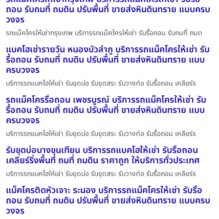
ถอน รับถมที่ ถมดิน ปรับพื้นที่ ขายส่งหินดินทราย แบบครบ
วงจร
รถแม็คโครให้เช่ากรุงเทพ บริการรถแม็คโครให้เช่า รับรื้อถอน รับถมที่ ถมด
แบคโฮเช่ารายวัน หนองบัวลำภู บริการรถแม็คโครให้เช่า รับ
รื้อถอน รับถมที่ ถมดิน ปรับพื้นที่ ขายส่งหินดินทราย แบบ
ครบวงจร
บริการรถแบคโฮให้เช่า รับขุดบ่อ รับขุดสระ รับวางท่อ รับรื้อถอน เคลียร์ร
รถแม็คโครรื้อถอน เพชรบูรณ์ บริการรถแม็คโครให้เช่า รับ
รื้อถอน รับถมที่ ถมดิน ปรับพื้นที่ ขายส่งหินดินทราย แบบ
ครบวงจร
บริการรถแบคโฮให้เช่า รับขุดบ่อ รับขุดสระ รับวางท่อ รับรื้อถอน เคลียร์ร
รับขุดบ่อบางขุนเทียน บริการรถแบคโฮให้เช่า รับรื้อถอน
เคลียร์ริ่งพื้นที่ ถมที่ ถมดิน ราคาถูก ให้บริการทั่วประเทศ
บริการรถแบคโฮให้เช่า รับขุดบ่อ รับขุดสระ รับวางท่อ รับรื้อถอน เคลียร์ร
แม็คโครติดหัวเจาะ ระนอง บริการรถแม็คโครให้เช่า รับรื้อ
ถอน รับถมที่ ถมดิน ปรับพื้นที่ ขายส่งหินดินทราย แบบครบ
วงจร