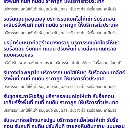
ริ่งพื้นที่ ถมที่ ถมดิน ราคาถูก ให้บริการทั่วประเทศ
บริการรถแบคโฮให้เช่า รับขุดบ่อ รับขุดสระ รับวางท่อ รับรื้อถอน เคลียร์ร
รับรื้นถอนดอนเมือง บริการรถแบคโฮให้เช่า รับรื้อถอน
เคลียร์ริ่งพื้นที่ ถมที่ ถมดิน ราคาถูก ให้บริการทั่วประเทศ
บริการรถแบคโฮให้เช่า รับขุดบ่อ รับขุดสระ รับวางท่อ รับรื้อถอน เคลียร์ร
บริษัทรับเหมาก่อสร้างบางกรวย บริการรถแม็คโครให้เช่า
รับรื้อถอน รับถมที่ ถมดิน ปรับพื้นที่ ขายส่งหินดินทราย
แบบครบวงจร
บริษัทรับเหมาก่อสร้างบางกรวย บริการรถแม็คโครให้เช่า รับรื้อถอน รับถมที
รับวางท่อพญาไท บริการรถแบคโฮให้เช่า รับรื้อถอน เคลียร์
ริ่งพื้นที่ ถมที่ ถมดิน ราคาถูก ให้บริการทั่วประเทศ
บริการรถแบคโฮให้เช่า รับขุดบ่อ รับขุดสระ รับวางท่อ รับรื้อถอน เคลียร์ร
รับขุดสระภาษีเจริญ บริการรถแบคโฮให้เช่า รับรื้อถอน
เคลียร์ริ่งพื้นที่ ถมที่ ถมดิน ราคาถูก ให้บริการทั่วประเทศ
บริการรถแบคโฮให้เช่า รับขุดบ่อ รับขุดสระ รับวางท่อ รับรื้อถอน เคลียร์ร
รับเหมาก่อสร้างนครปฐม บริการรถแม็คโครให้เช่า รับรื้อ
ถอน รับถมที่ ถมดิน ปรับพื้นที่ ขายส่งหินดินทราย แบบครบ