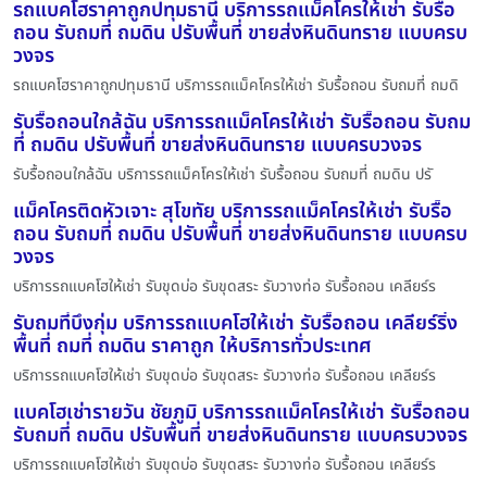
รถแบคโฮราคาถูกปทุมธานี บริการรถแม็คโครให้เช่า รับรื้อ
ถอน รับถมที่ ถมดิน ปรับพื้นที่ ขายส่งหินดินทราย แบบครบ
วงจร
รถแบคโฮราคาถูกปทุมธานี บริการรถแม็คโครให้เช่า รับรื้อถอน รับถมที่ ถมดิ
รับรื้อถอนใกล้ฉัน บริการรถแม็คโครให้เช่า รับรื้อถอน รับถม
ที่ ถมดิน ปรับพื้นที่ ขายส่งหินดินทราย แบบครบวงจร
รับรื้อถอนใกล้ฉัน บริการรถแม็คโครให้เช่า รับรื้อถอน รับถมที่ ถมดิน ปรั
แม็คโครติดหัวเจาะ สุโขทัย บริการรถแม็คโครให้เช่า รับรื้อ
ถอน รับถมที่ ถมดิน ปรับพื้นที่ ขายส่งหินดินทราย แบบครบ
วงจร
บริการรถแบคโฮให้เช่า รับขุดบ่อ รับขุดสระ รับวางท่อ รับรื้อถอน เคลียร์ร
รับถมที่บึงกุ่ม บริการรถแบคโฮให้เช่า รับรื้อถอน เคลียร์ริ่ง
พื้นที่ ถมที่ ถมดิน ราคาถูก ให้บริการทั่วประเทศ
บริการรถแบคโฮให้เช่า รับขุดบ่อ รับขุดสระ รับวางท่อ รับรื้อถอน เคลียร์ร
แบคโฮเช่ารายวัน ชัยภูมิ บริการรถแม็คโครให้เช่า รับรื้อถอน
รับถมที่ ถมดิน ปรับพื้นที่ ขายส่งหินดินทราย แบบครบวงจร
บริการรถแบคโฮให้เช่า รับขุดบ่อ รับขุดสระ รับวางท่อ รับรื้อถอน เคลียร์ร