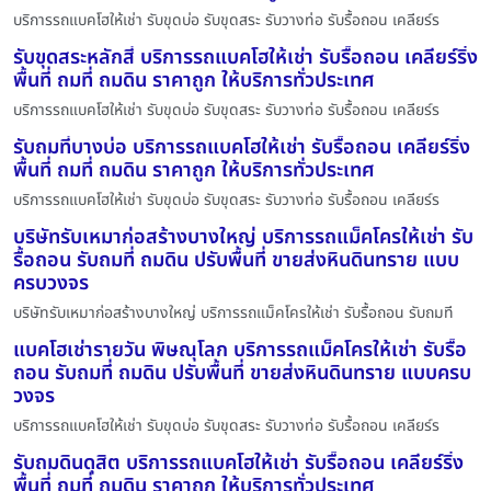
บริการรถแบคโฮให้เช่า รับขุดบ่อ รับขุดสระ รับวางท่อ รับรื้อถอน เคลียร์ร
รับขุดสระหลักสี่ บริการรถแบคโฮให้เช่า รับรื้อถอน เคลียร์ริ่ง
พื้นที่ ถมที่ ถมดิน ราคาถูก ให้บริการทั่วประเทศ
บริการรถแบคโฮให้เช่า รับขุดบ่อ รับขุดสระ รับวางท่อ รับรื้อถอน เคลียร์ร
รับถมที่บางบ่อ บริการรถแบคโฮให้เช่า รับรื้อถอน เคลียร์ริ่ง
พื้นที่ ถมที่ ถมดิน ราคาถูก ให้บริการทั่วประเทศ
บริการรถแบคโฮให้เช่า รับขุดบ่อ รับขุดสระ รับวางท่อ รับรื้อถอน เคลียร์ร
บริษัทรับเหมาก่อสร้างบางใหญ่ บริการรถแม็คโครให้เช่า รับ
รื้อถอน รับถมที่ ถมดิน ปรับพื้นที่ ขายส่งหินดินทราย แบบ
ครบวงจร
บริษัทรับเหมาก่อสร้างบางใหญ่ บริการรถแม็คโครให้เช่า รับรื้อถอน รับถมที
แบคโฮเช่ารายวัน พิษณุโลก บริการรถแม็คโครให้เช่า รับรื้อ
ถอน รับถมที่ ถมดิน ปรับพื้นที่ ขายส่งหินดินทราย แบบครบ
วงจร
บริการรถแบคโฮให้เช่า รับขุดบ่อ รับขุดสระ รับวางท่อ รับรื้อถอน เคลียร์ร
รับถมดินดุสิต บริการรถแบคโฮให้เช่า รับรื้อถอน เคลียร์ริ่ง
พื้นที่ ถมที่ ถมดิน ราคาถูก ให้บริการทั่วประเทศ