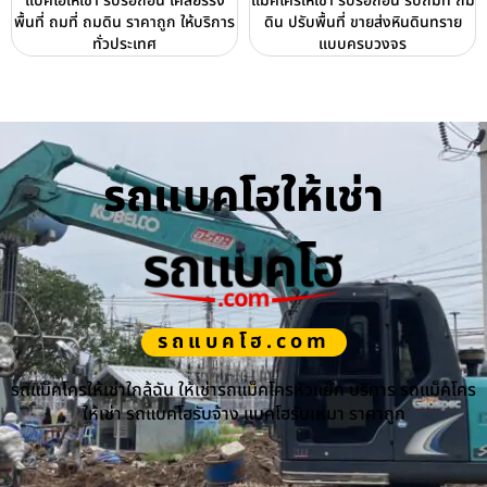
แบคโฮให้เช่า รับรื้อถอน เคลียร์ริ่ง
แม็คโครให้เช่า รับรื้อถอน รับถมที่ ถม
พื้นที่ ถมที่ ถมดิน ราคาถูก ให้บริการ
ดิน ปรับพื้นที่ ขายส่งหินดินทราย
ทั่วประเทศ
แบบครบวงจร
รถแบคโฮให้เช่า
รถแบคโฮ.com
รถแม็คโครให้เช่าใกล้ฉัน ให้เช่ารถแม็คโครหัวแย็ก บริการ รถแม็คโคร
ให้เช่า รถแบคโฮรับจ้าง แบคโฮรับเหมา ราคาถูก