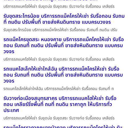
บริการรถแบคโฮให้เช่า รับขุดบ่อ รับขุดสระ รับวางท่อ รับรื้อถอน เคลียร์ร
รับขุดสระไทรน้อย บริการรถแม็คโครให้เช่า รับรื้อถอน รับถม
ที่ ถมดิน ปรับพื้นที่ ขายส่งหินดินทราย แบบครบวงจร
รับขุดสระไทรน้อย บริการรถแม็คโครให้เช่า รับรื้อถอน รับถมที่ ถมดิน ปรับ
รถแม็คโครขุดสระ หนองคาย บริการรถแม็คโครให้เช่า รับรื้อ
ถอน รับถมที่ ถมดิน ปรับพื้นที่ ขายส่งหินดินทราย แบบครบ
วงจร
บริการรถแบคโฮให้เช่า รับขุดบ่อ รับขุดสระ รับวางท่อ รับรื้อถอน เคลียร์ร
รถแบคโฮเล็กให้เช่าใกล้ฉัน บริการรถแม็คโครให้เช่า รับรื้อ
ถอน รับถมที่ ถมดิน ปรับพื้นที่ ขายส่งหินดินทราย แบบครบ
วงจร
รถแบคโฮเล็กให้เช่าใกล้ฉัน บริการรถแม็คโครให้เช่า รับรื้อถอน รับถมที่ ถ
รับวางท่อเมืองสมุทรสาคร บริการรถแบคโฮให้เช่า รับรื้อ
ถอน เคลียร์ริ่งพื้นที่ ถมที่ ถมดิน ราคาถูก ให้บริการทั่ว
ประเทศ
บริการรถแบคโฮให้เช่า รับขุดบ่อ รับขุดสระ รับวางท่อ รับรื้อถอน เคลียร์ร
รถแม็คโครราคาถูกบางบัวทอง บริการรถแม็คโครให้เช่า รับ