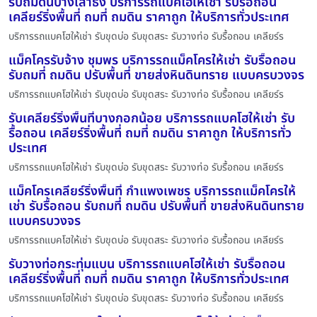
รับถมดินบางเสาธง บริการรถแบคโฮให้เช่า รับรื้อถอน
เคลียร์ริ่งพื้นที่ ถมที่ ถมดิน ราคาถูก ให้บริการทั่วประเทศ
บริการรถแบคโฮให้เช่า รับขุดบ่อ รับขุดสระ รับวางท่อ รับรื้อถอน เคลียร์ร
แม็คโครรับจ้าง ชุมพร บริการรถแม็คโครให้เช่า รับรื้อถอน
รับถมที่ ถมดิน ปรับพื้นที่ ขายส่งหินดินทราย แบบครบวงจร
บริการรถแบคโฮให้เช่า รับขุดบ่อ รับขุดสระ รับวางท่อ รับรื้อถอน เคลียร์ร
รับเคลียร์ริ่งพื้นที่บางกอกน้อย บริการรถแบคโฮให้เช่า รับ
รื้อถอน เคลียร์ริ่งพื้นที่ ถมที่ ถมดิน ราคาถูก ให้บริการทั่ว
ประเทศ
บริการรถแบคโฮให้เช่า รับขุดบ่อ รับขุดสระ รับวางท่อ รับรื้อถอน เคลียร์ร
แม็คโครเคลียร์ริ่งพื้นที่ กำแพงเพชร บริการรถแม็คโครให้
เช่า รับรื้อถอน รับถมที่ ถมดิน ปรับพื้นที่ ขายส่งหินดินทราย
แบบครบวงจร
บริการรถแบคโฮให้เช่า รับขุดบ่อ รับขุดสระ รับวางท่อ รับรื้อถอน เคลียร์ร
รับวางท่อกระทุ่มแบน บริการรถแบคโฮให้เช่า รับรื้อถอน
เคลียร์ริ่งพื้นที่ ถมที่ ถมดิน ราคาถูก ให้บริการทั่วประเทศ
บริการรถแบคโฮให้เช่า รับขุดบ่อ รับขุดสระ รับวางท่อ รับรื้อถอน เคลียร์ร