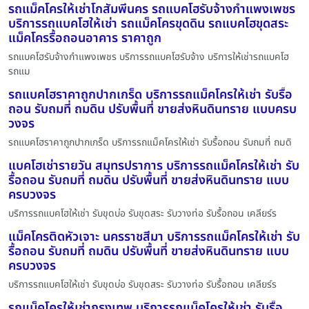
รถแม็คโครให้เช่าโกสัมพีนคร รถแบคโฮรับจ้างกำแพงเพชร
บริการรถแบคโฮให้เช่า รถแม็คโครขุดดิน รถแบคโฮขุดสระ
แม็คโครรื้อถอนอาคาร ราคาถูก
รถแบคโฮรับจ้างกำแพงเพชร บริการรถแบคโฮรับจ้าง บริการให้เช่ารถแบคโฮ
รถแม
รถแบคโฮราคาถูกปากเกร็ด บริการรถแม็คโครให้เช่า รับรื้อ
ถอน รับถมที่ ถมดิน ปรับพื้นที่ ขายส่งหินดินทราย แบบครบ
วงจร
รถแบคโฮราคาถูกปากเกร็ด บริการรถแม็คโครให้เช่า รับรื้อถอน รับถมที่ ถมดิ
แบคโฮเช่ารายวัน สมุทรปราการ บริการรถแม็คโครให้เช่า รับ
รื้อถอน รับถมที่ ถมดิน ปรับพื้นที่ ขายส่งหินดินทราย แบบ
ครบวงจร
บริการรถแบคโฮให้เช่า รับขุดบ่อ รับขุดสระ รับวางท่อ รับรื้อถอน เคลียร์ร
แม็คโครติดหัวเจาะ นครราชสีมา บริการรถแม็คโครให้เช่า รับ
รื้อถอน รับถมที่ ถมดิน ปรับพื้นที่ ขายส่งหินดินทราย แบบ
ครบวงจร
บริการรถแบคโฮให้เช่า รับขุดบ่อ รับขุดสระ รับวางท่อ รับรื้อถอน เคลียร์ร
รถแม็คโครให้เช่ากรุงเทพ บริการรถแม็คโครให้เช่า รับรื้อ