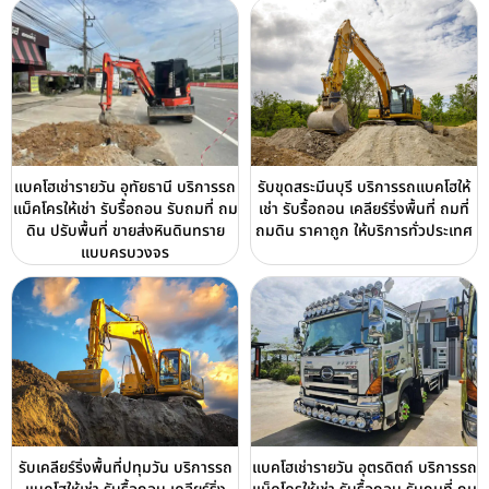
แบคโฮเช่ารายวัน อุทัยธานี บริการรถ
รับขุดสระมีนบุรี บริการรถแบคโฮให้
แม็คโครให้เช่า รับรื้อถอน รับถมที่ ถม
เช่า รับรื้อถอน เคลียร์ริ่งพื้นที่ ถมที่
ดิน ปรับพื้นที่ ขายส่งหินดินทราย
ถมดิน ราคาถูก ให้บริการทั่วประเทศ
แบบครบวงจร
รับเคลียร์ริ่งพื้นที่ปทุมวัน บริการรถ
แบคโฮเช่ารายวัน อุตรดิตถ์ บริการรถ