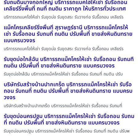
รับถมดินบางกอกใหญ่ บริการรถแบคโฮให้เช่า รับรื้อถอน
เคลียร์ริ่งพื้นที่ ถมที่ ถมดิน ราคาถูก ให้บริการทั่วประเทศ
บริการรถแบคโฮให้เช่า รับขุดบ่อ รับขุดสระ รับวางท่อ รับรื้อถอน เคลียร์ร
แม็คโครเคลียร์ริ่งพื้นที่ สุราษฎร์ธานี บริการรถแม็คโครให้
เช่า รับรื้อถอน รับถมที่ ถมดิน ปรับพื้นที่ ขายส่งหินดินทราย
แบบครบวงจร
บริการรถแบคโฮให้เช่า รับขุดบ่อ รับขุดสระ รับวางท่อ รับรื้อถอน เคลียร์ร
รับขุดบ่อใกล้ฉัน บริการรถแม็คโครให้เช่า รับรื้อถอน รับถมที่
ถมดิน ปรับพื้นที่ ขายส่งหินดินทราย แบบครบวงจร
รับขุดบ่อใกล้ฉัน บริการรถแม็คโครให้เช่า รับรื้อถอน รับถมที่ ถมดิน ปรับ
บริษัทรับสร้างบ้านปากเกร็ด บริการรถแม็คโครให้เช่า รับรื้อ
ถอน รับถมที่ ถมดิน ปรับพื้นที่ ขายส่งหินดินทราย แบบครบ
วงจร
บริษัทรับสร้างบ้านปากเกร็ด บริการรถแม็คโครให้เช่า รับรื้อถอน รับถมที่
รับขุดบ่อนครปฐม บริการรถแม็คโครให้เช่า รับรื้อถอน รับถม
ที่ ถมดิน ปรับพื้นที่ ขายส่งหินดินทราย แบบครบวงจร
รับขุดบ่อนครปฐม บริการรถแม็คโครให้เช่า รับรื้อถอน รับถมที่ ถมดิน ปรับพ