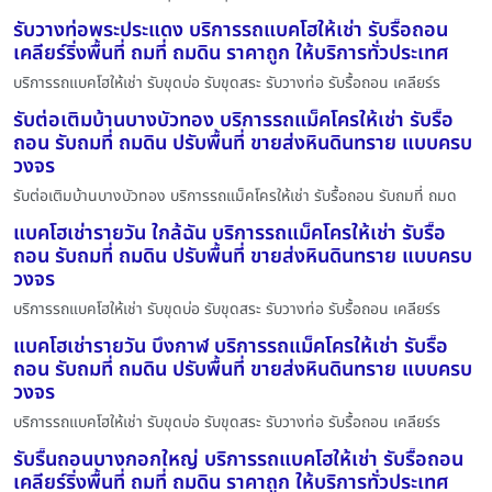
รับวางท่อพระประแดง บริการรถแบคโฮให้เช่า รับรื้อถอน
เคลียร์ริ่งพื้นที่ ถมที่ ถมดิน ราคาถูก ให้บริการทั่วประเทศ
บริการรถแบคโฮให้เช่า รับขุดบ่อ รับขุดสระ รับวางท่อ รับรื้อถอน เคลียร์ร
รับต่อเติมบ้านบางบัวทอง บริการรถแม็คโครให้เช่า รับรื้อ
ถอน รับถมที่ ถมดิน ปรับพื้นที่ ขายส่งหินดินทราย แบบครบ
วงจร
รับต่อเติมบ้านบางบัวทอง บริการรถแม็คโครให้เช่า รับรื้อถอน รับถมที่ ถมด
แบคโฮเช่ารายวัน ใกล้ฉัน บริการรถแม็คโครให้เช่า รับรื้อ
ถอน รับถมที่ ถมดิน ปรับพื้นที่ ขายส่งหินดินทราย แบบครบ
วงจร
บริการรถแบคโฮให้เช่า รับขุดบ่อ รับขุดสระ รับวางท่อ รับรื้อถอน เคลียร์ร
แบคโฮเช่ารายวัน บึงกาฬ บริการรถแม็คโครให้เช่า รับรื้อ
ถอน รับถมที่ ถมดิน ปรับพื้นที่ ขายส่งหินดินทราย แบบครบ
วงจร
บริการรถแบคโฮให้เช่า รับขุดบ่อ รับขุดสระ รับวางท่อ รับรื้อถอน เคลียร์ร
รับรื้นถอนบางกอกใหญ่ บริการรถแบคโฮให้เช่า รับรื้อถอน
เคลียร์ริ่งพื้นที่ ถมที่ ถมดิน ราคาถูก ให้บริการทั่วประเทศ