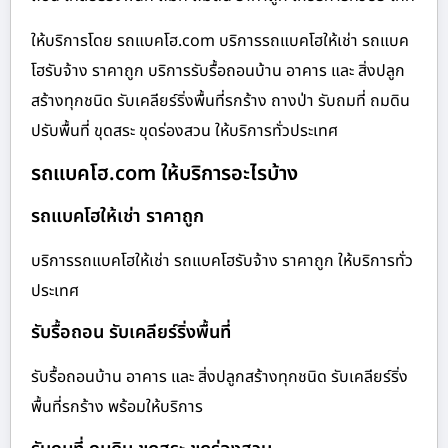
ให้บริการโดย รถแบคโฮ.com บริการรถแบคโฮให้เช่า รถแบค
โฮรับจ้าง ราคาถูก บริการรับรื้อถอนบ้าน อาคาร และ สิ่งปลูก
สร้างทุกชนิด รับเคลียร์ริ่งพื้นที่รกร้าง ถางป่า รับถมที่ ถมดิน
ปรับพื้นที่ ขุดสระ ขุดร่องสวน ให้บริการทั่วประเทศ
รถแบคโฮ.com ให้บริการอะไรบ้าง
รถแบคโฮให้เช่า ราคาถูก
บริการรถแบคโฮให้เช่า รถแบคโฮรับจ้าง ราคาถูก ให้บริการทั่ว
ประเทศ
รับรื้อถอน รับเคลียร์ริ่งพื้นที่
รับรื้อถอนบ้าน อาคาร และ สิ่งปลูกสร้างทุกชนิด รับเคลียร์ริ่ง
พื้นที่รกร้าง พร้อมให้บริการ