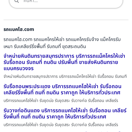
รถแบคโฮ.com
รถแบคโฮ.com รถแมคโครให้เช่า รถแมคโครรับจ้าง แม็คโครรับ
เหมา รับเคลียร์ริ่งพื้นที่ รับถมที่ ขุดสระถมดิน
จำหน่ายหินดินทรายสมุทรปราการ บริการรถแม็คโครให้เช่า
รับรื้อถอน รับถมที่ ถมดิน ปรับพื้นที่ ขายส่งหินดินทราย
แบบครบวงจร
จำหน่ายหินดินทรายสมุทรปราการ บริการรถแม็คโครให้เช่า รับรื้อถอน รับถมที
รับรื้อถอนพระประแดง บริการรถแบคโฮให้เช่า รับรื้อถอน
เคลียร์ริ่งพื้นที่ ถมที่ ถมดิน ราคาถูก ให้บริการทั่วประเทศ
บริการรถแบคโฮให้เช่า รับขุดบ่อ รับขุดสระ รับวางท่อ รับรื้อถอน เคลียร์ร
รับวางท่อดินแดง บริการรถแบคโฮให้เช่า รับรื้อถอน เคลียร์
ริ่งพื้นที่ ถมที่ ถมดิน ราคาถูก ให้บริการทั่วประเทศ
บริการรถแบคโฮให้เช่า รับขุดบ่อ รับขุดสระ รับวางท่อ รับรื้อถอน เคลียร์ร