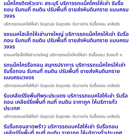
แม็คโครติดหัวเจาะ สระบุรี บริการรถแม็คโครให้เช่า รับรื้อ
ถอน รับถมที่ ถมดิน ปรับพื้นที่ ขายส่งหินดินทราย แบบครบ
วงจร
บริการรถแบคโฮให้เช่า รับขุดบ่อ รับขุดสระ รับวางท่อ รับรื้อถอน เคลียร์ร
รถแบคโฮเล็กให้เช่าบางใหญ่ บริการรถแม็คโครให้เช่า รับรื้อ
ถอน รับถมที่ ถมดิน ปรับพื้นที่ ขายส่งหินดินทราย แบบครบ
วงจร
รถแบคโฮเล็กให้เช่าบางใหญ่ บริการรถแม็คโครให้เช่า รับรื้อถอน รับถมที่ ถ
รถแม็คโครรื้อถอน สมุทรปราการ บริการรถแม็คโครให้เช่า
รับรื้อถอน รับถมที่ ถมดิน ปรับพื้นที่ ขายส่งหินดินทราย
แบบครบวงจร
บริการรถแบคโฮให้เช่า รับขุดบ่อ รับขุดสระ รับวางท่อ รับรื้อถอน เคลียร์ร
รับเคลียร์ริ่งพื้นที่พระประแดง บริการรถแบคโฮให้เช่า รับรื้อ
ถอน เคลียร์ริ่งพื้นที่ ถมที่ ถมดิน ราคาถูก ให้บริการทั่ว
ประเทศ
บริการรถแบคโฮให้เช่า รับขุดบ่อ รับขุดสระ รับวางท่อ รับรื้อถอน เคลียร์ร
รับรื้นถอนลาดพร้าว บริการรถแบคโฮให้เช่า รับรื้อถอน
เคลียร์ริ่งพื้นที่ ถมที่ ถมดิน ราคาถูก ให้บริการทั่วประเทศ