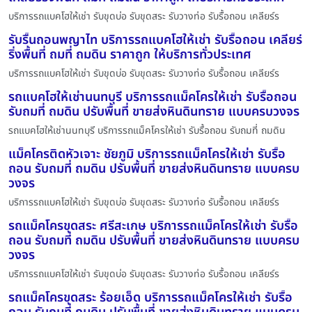
บริการรถแบคโฮให้เช่า รับขุดบ่อ รับขุดสระ รับวางท่อ รับรื้อถอน เคลียร์ร
รับรื้นถอนพญาไท บริการรถแบคโฮให้เช่า รับรื้อถอน เคลียร์
ริ่งพื้นที่ ถมที่ ถมดิน ราคาถูก ให้บริการทั่วประเทศ
บริการรถแบคโฮให้เช่า รับขุดบ่อ รับขุดสระ รับวางท่อ รับรื้อถอน เคลียร์ร
รถแบคโฮให้เช่านนทบุรี บริการรถแม็คโครให้เช่า รับรื้อถอน
รับถมที่ ถมดิน ปรับพื้นที่ ขายส่งหินดินทราย แบบครบวงจร
รถแบคโฮให้เช่านนทบุรี บริการรถแม็คโครให้เช่า รับรื้อถอน รับถมที่ ถมดิน
แม็คโครติดหัวเจาะ ชัยภูมิ บริการรถแม็คโครให้เช่า รับรื้อ
ถอน รับถมที่ ถมดิน ปรับพื้นที่ ขายส่งหินดินทราย แบบครบ
วงจร
บริการรถแบคโฮให้เช่า รับขุดบ่อ รับขุดสระ รับวางท่อ รับรื้อถอน เคลียร์ร
รถแม็คโครขุดสระ ศรีสะเกษ บริการรถแม็คโครให้เช่า รับรื้อ
ถอน รับถมที่ ถมดิน ปรับพื้นที่ ขายส่งหินดินทราย แบบครบ
วงจร
บริการรถแบคโฮให้เช่า รับขุดบ่อ รับขุดสระ รับวางท่อ รับรื้อถอน เคลียร์ร
รถแม็คโครขุดสระ ร้อยเอ็ด บริการรถแม็คโครให้เช่า รับรื้อ