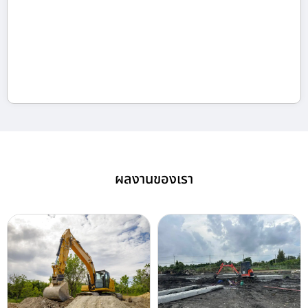
ผลงานของเรา