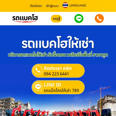
LANGUAGE
ติดต่อเรา
เข้าสู่ระบบ
เมนู
ติดต่อเรา คลิก
094 223 6441
LINE ID
รถแม็คโครให้เช่า 789