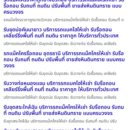
รื้อถอน รับถมที่ ถมดิน ปรับพื้นที่ ขายส่งหินดินทราย แบบ
ครบวงจร
รถแม็คโครราคาถูกบางบัวทอง บริการรถแม็คโครให้เช่า รับรื้อถอน รับถมที่ ถ
รับขุดบ่อคันนายาว บริการรถแบคโฮให้เช่า รับรื้อถอน
เคลียร์ริ่งพื้นที่ ถมที่ ถมดิน ราคาถูก ให้บริการทั่วประเทศ
บริการรถแบคโฮให้เช่า รับขุดบ่อ รับขุดสระ รับวางท่อ รับรื้อถอน เคลียร์ร
รถแม็คโครรื้อถอน อุดรธานี บริการรถแม็คโครให้เช่า รับรื้อ
ถอน รับถมที่ ถมดิน ปรับพื้นที่ ขายส่งหินดินทราย แบบครบ
วงจร
บริการรถแบคโฮให้เช่า รับขุดบ่อ รับขุดสระ รับวางท่อ รับรื้อถอน เคลียร์ร
รับวางท่อหนองแขม บริการรถแบคโฮให้เช่า รับรื้อถอน
เคลียร์ริ่งพื้นที่ ถมที่ ถมดิน ราคาถูก ให้บริการทั่วประเทศ
บริการรถแบคโฮให้เช่า รับขุดบ่อ รับขุดสระ รับวางท่อ รับรื้อถอน เคลียร์ร
รับขุดสระใกล้ฉัน บริการรถแม็คโครให้เช่า รับรื้อถอน รับถม
ที่ ถมดิน ปรับพื้นที่ ขายส่งหินดินทราย แบบครบวงจร
รับขุดสระใกล้ฉัน บริการรถแม็คโครให้เช่า รับรื้อถอน รับถมที่ ถมดิน ปรับ