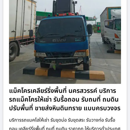
แม็คโครเคลียร์ริ่งพื้นที่ นครสวรรค์ บริการ
รถแม็คโครให้เช่า รับรื้อถอน รับถมที่ ถมดิน
ปรับพื้นที่ ขายส่งหินดินทราย แบบครบวงจร
บริการรถแบคโฮให้เช่า รับขุดบ่อ รับขุดสระ รับวางท่อ รับรื้อ
ถอน เคลียร์ริ่งพื้นที่ ถมที่ ถมดิน ราคาถูก ให้บริการทั่วประเทศ