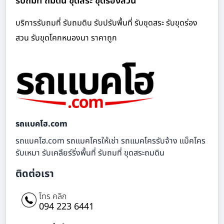
รับถมที่ ถมดิน ขุดสระ ขุดร่องสวน
บริการรับถมที่ รับถมดิน รับปรับพื้นที่ รับขุดสระ รับขุดร่อง
สวน รับขุดโคกหนองนา ราคาถูก
รถแบคโฮ.com
รถแบคโฮ.com รถแมคโครให้เช่า รถแมคโครรับจ้าง แม็คโคร
รับเหมา รับเคลียร์ริ่งพื้นที่ รับถมที่ ขุดสระถมดิน
ติดต่อเรา
โทร คลิก
094 223 6441