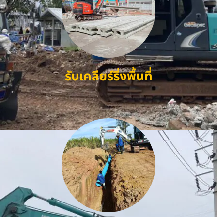
รับเคลียร์ริ่งพื้นที่