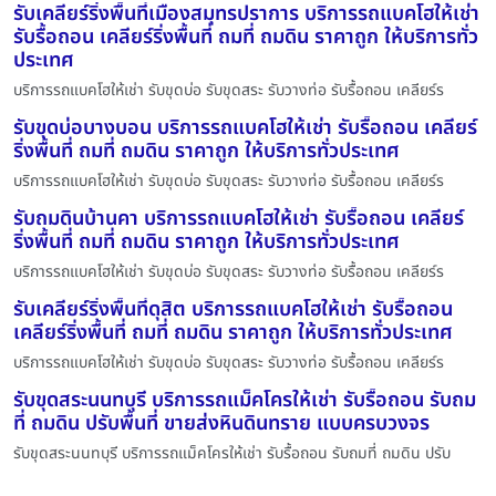
รับเคลียร์ริ่งพื้นที่เมืองสมุทรปราการ บริการรถแบคโฮให้เช่า
รับรื้อถอน เคลียร์ริ่งพื้นที่ ถมที่ ถมดิน ราคาถูก ให้บริการทั่ว
ประเทศ
บริการรถแบคโฮให้เช่า รับขุดบ่อ รับขุดสระ รับวางท่อ รับรื้อถอน เคลียร์ร
รับขุดบ่อบางบอน บริการรถแบคโฮให้เช่า รับรื้อถอน เคลียร์
ริ่งพื้นที่ ถมที่ ถมดิน ราคาถูก ให้บริการทั่วประเทศ
บริการรถแบคโฮให้เช่า รับขุดบ่อ รับขุดสระ รับวางท่อ รับรื้อถอน เคลียร์ร
รับถมดินบ้านคา บริการรถแบคโฮให้เช่า รับรื้อถอน เคลียร์
ริ่งพื้นที่ ถมที่ ถมดิน ราคาถูก ให้บริการทั่วประเทศ
บริการรถแบคโฮให้เช่า รับขุดบ่อ รับขุดสระ รับวางท่อ รับรื้อถอน เคลียร์ร
รับเคลียร์ริ่งพื้นที่ดุสิต บริการรถแบคโฮให้เช่า รับรื้อถอน
เคลียร์ริ่งพื้นที่ ถมที่ ถมดิน ราคาถูก ให้บริการทั่วประเทศ
บริการรถแบคโฮให้เช่า รับขุดบ่อ รับขุดสระ รับวางท่อ รับรื้อถอน เคลียร์ร
รับขุดสระนนทบุรี บริการรถแม็คโครให้เช่า รับรื้อถอน รับถม
ที่ ถมดิน ปรับพื้นที่ ขายส่งหินดินทราย แบบครบวงจร
รับขุดสระนนทบุรี บริการรถแม็คโครให้เช่า รับรื้อถอน รับถมที่ ถมดิน ปรับ