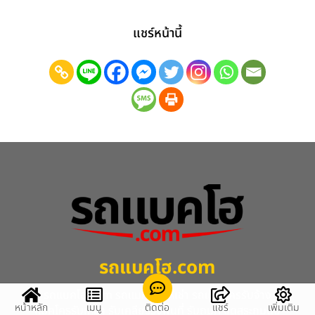
แชร์หน้านี้
รถแบคโฮ.com
รถแบคโฮ.com รถแมคโครให้เช่า รถแมคโครรับจ้าง
หน้าหลัก
เมนู
ติดต่อ
แชร์
เพิ่มเติม
แม็คโครรับเหมา รับเคลียร์ริ่งพื้นที่ รับถมที่ ขุดสระถมดิน