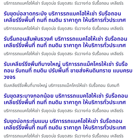
บริการรถแบคโฮให้เช่า รับขุดบ่อ รับขุดสระ รับวางท่อ รับรื้อถอน เคลียร์ร
รับขุดบ่อลาดกระบัง บริการรถแบคโฮให้เช่า รับรื้อถอน
เคลียร์ริ่งพื้นที่ ถมที่ ถมดิน ราคาถูก ให้บริการทั่วประเทศ
บริการรถแบคโฮให้เช่า รับขุดบ่อ รับขุดสระ รับวางท่อ รับรื้อถอน เคลียร์ร
รับรื้นถอนสัมพันธวงศ์ บริการรถแบคโฮให้เช่า รับรื้อถอน
เคลียร์ริ่งพื้นที่ ถมที่ ถมดิน ราคาถูก ให้บริการทั่วประเทศ
บริการรถแบคโฮให้เช่า รับขุดบ่อ รับขุดสระ รับวางท่อ รับรื้อถอน เคลียร์ร
รับเคลียร์ริ่งพื้นที่บางใหญ่ บริการรถแม็คโครให้เช่า รับรื้อ
ถอน รับถมที่ ถมดิน ปรับพื้นที่ ขายส่งหินดินทราย แบบครบ
วงจร
รับเคลียร์ริ่งพื้นที่บางใหญ่ บริการรถแม็คโครให้เช่า รับรื้อถอน รับถมที
รับขุดสระบางกอกน้อย บริการรถแบคโฮให้เช่า รับรื้อถอน
เคลียร์ริ่งพื้นที่ ถมที่ ถมดิน ราคาถูก ให้บริการทั่วประเทศ
บริการรถแบคโฮให้เช่า รับขุดบ่อ รับขุดสระ รับวางท่อ รับรื้อถอน เคลียร์ร
รับขุดบ่อกระทุ่มแบน บริการรถแบคโฮให้เช่า รับรื้อถอน
เคลียร์ริ่งพื้นที่ ถมที่ ถมดิน ราคาถูก ให้บริการทั่วประเทศ
บริการรถแบคโฮให้เช่า รับขุดบ่อ รับขุดสระ รับวางท่อ รับรื้อถอน เคลียร์ร