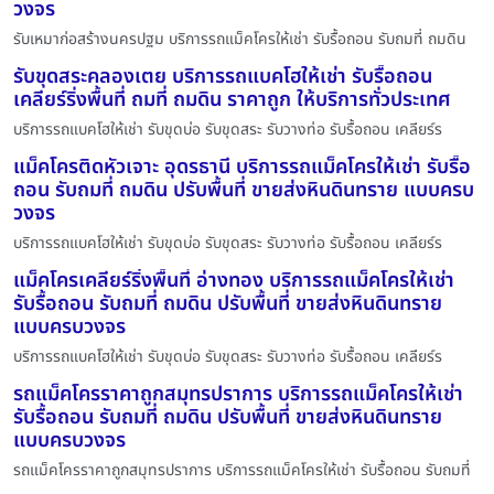
วงจร
รับเหมาก่อสร้างนครปฐม บริการรถแม็คโครให้เช่า รับรื้อถอน รับถมที่ ถมดิน
รับขุดสระคลองเตย บริการรถแบคโฮให้เช่า รับรื้อถอน
เคลียร์ริ่งพื้นที่ ถมที่ ถมดิน ราคาถูก ให้บริการทั่วประเทศ
บริการรถแบคโฮให้เช่า รับขุดบ่อ รับขุดสระ รับวางท่อ รับรื้อถอน เคลียร์ร
แม็คโครติดหัวเจาะ อุดรธานี บริการรถแม็คโครให้เช่า รับรื้อ
ถอน รับถมที่ ถมดิน ปรับพื้นที่ ขายส่งหินดินทราย แบบครบ
วงจร
บริการรถแบคโฮให้เช่า รับขุดบ่อ รับขุดสระ รับวางท่อ รับรื้อถอน เคลียร์ร
แม็คโครเคลียร์ริ่งพื้นที่ อ่างทอง บริการรถแม็คโครให้เช่า
รับรื้อถอน รับถมที่ ถมดิน ปรับพื้นที่ ขายส่งหินดินทราย
แบบครบวงจร
บริการรถแบคโฮให้เช่า รับขุดบ่อ รับขุดสระ รับวางท่อ รับรื้อถอน เคลียร์ร
รถแม็คโครราคาถูกสมุทรปราการ บริการรถแม็คโครให้เช่า
รับรื้อถอน รับถมที่ ถมดิน ปรับพื้นที่ ขายส่งหินดินทราย
แบบครบวงจร
รถแม็คโครราคาถูกสมุทรปราการ บริการรถแม็คโครให้เช่า รับรื้อถอน รับถมที่