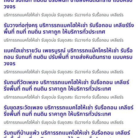
ถอน รับถมที่ ถมดิน ปรับพื้นที่ ขายส่งหินดินทราย แบบครบ
วงจร
บริการรถแบคโฮให้เช่า รับขุดบ่อ รับขุดสระ รับวางท่อ รับรื้อถอน เคลียร์ร
รับวางท่อทุ่งครุ บริการรถแบคโฮให้เช่า รับรื้อถอน เคลียร์ริ่ง
พื้นที่ ถมที่ ถมดิน ราคาถูก ให้บริการทั่วประเทศ
บริการรถแบคโฮให้เช่า รับขุดบ่อ รับขุดสระ รับวางท่อ รับรื้อถอน เคลียร์ร
แบคโฮเช่ารายวัน เพชรบูรณ์ บริการรถแม็คโครให้เช่า รับรื้อ
ถอน รับถมที่ ถมดิน ปรับพื้นที่ ขายส่งหินดินทราย แบบครบ
วงจร
บริการรถแบคโฮให้เช่า รับขุดบ่อ รับขุดสระ รับวางท่อ รับรื้อถอน เคลียร์ร
รับถมที่วัดเพลง บริการรถแบคโฮให้เช่า รับรื้อถอน เคลียร์
ริ่งพื้นที่ ถมที่ ถมดิน ราคาถูก ให้บริการทั่วประเทศ
บริการรถแบคโฮให้เช่า รับขุดบ่อ รับขุดสระ รับวางท่อ รับรื้อถอน เคลียร์ร
รับขุดสระวัดเพลง บริการรถแบคโฮให้เช่า รับรื้อถอน เคลียร์
ริ่งพื้นที่ ถมที่ ถมดิน ราคาถูก ให้บริการทั่วประเทศ
บริการรถแบคโฮให้เช่า รับขุดบ่อ รับขุดสระ รับวางท่อ รับรื้อถอน เคลียร์ร
รับถมที่บ้านแพ้ว บริการรถแบคโฮให้เช่า รับรื้อถอน เคลียร์