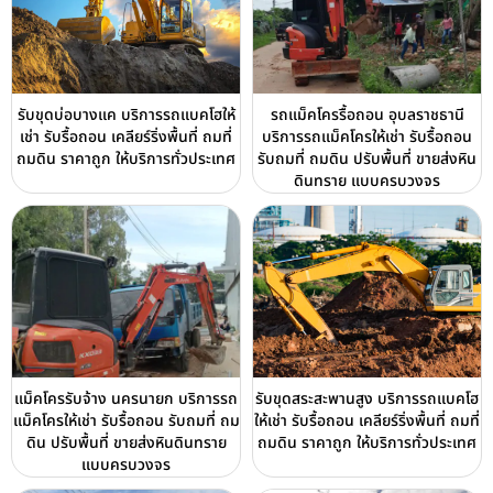
รับขุดบ่อบางแค บริการรถแบคโฮให้
รถแม็คโครรื้อถอน อุบลราชธานี
เช่า รับรื้อถอน เคลียร์ริ่งพื้นที่ ถมที่
บริการรถแม็คโครให้เช่า รับรื้อถอน
ถมดิน ราคาถูก ให้บริการทั่วประเทศ
รับถมที่ ถมดิน ปรับพื้นที่ ขายส่งหิน
ดินทราย แบบครบวงจร
แม็คโครรับจ้าง นครนายก บริการรถ
รับขุดสระสะพานสูง บริการรถแบคโฮ
แม็คโครให้เช่า รับรื้อถอน รับถมที่ ถม
ให้เช่า รับรื้อถอน เคลียร์ริ่งพื้นที่ ถมที่
ดิน ปรับพื้นที่ ขายส่งหินดินทราย
ถมดิน ราคาถูก ให้บริการทั่วประเทศ
แบบครบวงจร