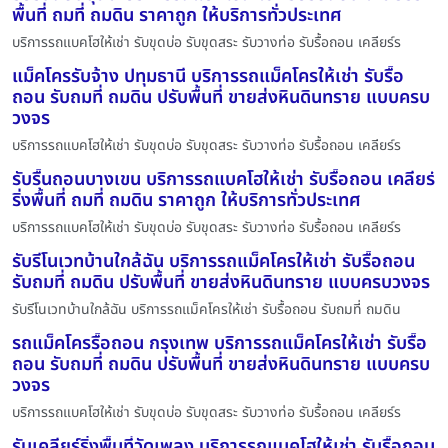
พื้นที่ ถมที่ ถมดิน ราคาถูก ให้บริการทั่วประเทศ
บริการรถแบคโฮให้เช่า รับขุดบ่อ รับขุดสระ รับวางท่อ รับรื้อถอน เคลียร์ร
แม็คโครรับจ้าง ปทุมธานี บริการรถแม็คโครให้เช่า รับรื้อ
ถอน รับถมที่ ถมดิน ปรับพื้นที่ ขายส่งหินดินทราย แบบครบ
วงจร
บริการรถแบคโฮให้เช่า รับขุดบ่อ รับขุดสระ รับวางท่อ รับรื้อถอน เคลียร์ร
รับรื้นถอนบางเขน บริการรถแบคโฮให้เช่า รับรื้อถอน เคลียร์
ริ่งพื้นที่ ถมที่ ถมดิน ราคาถูก ให้บริการทั่วประเทศ
บริการรถแบคโฮให้เช่า รับขุดบ่อ รับขุดสระ รับวางท่อ รับรื้อถอน เคลียร์ร
รับรีโนเวทบ้านใกล้ฉัน บริการรถแม็คโครให้เช่า รับรื้อถอน
รับถมที่ ถมดิน ปรับพื้นที่ ขายส่งหินดินทราย แบบครบวงจร
รับรีโนเวทบ้านใกล้ฉัน บริการรถแม็คโครให้เช่า รับรื้อถอน รับถมที่ ถมดิน
รถแม็คโครรื้อถอน กรุงเทพ บริการรถแม็คโครให้เช่า รับรื้อ
ถอน รับถมที่ ถมดิน ปรับพื้นที่ ขายส่งหินดินทราย แบบครบ
วงจร
บริการรถแบคโฮให้เช่า รับขุดบ่อ รับขุดสระ รับวางท่อ รับรื้อถอน เคลียร์ร
รับเคลียร์ริ่งพื้นที่วัดเพลง บริการรถแบคโฮให้เช่า รับรื้อถอน