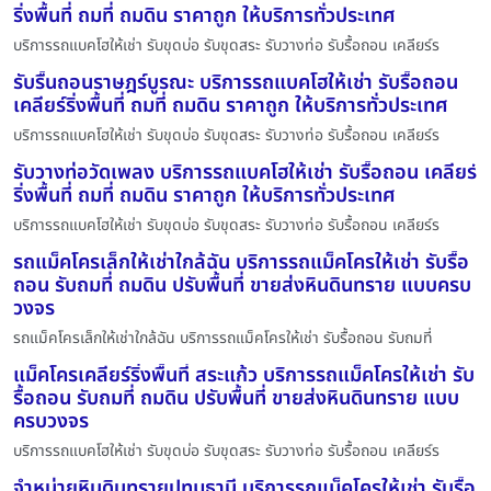
ริ่งพื้นที่ ถมที่ ถมดิน ราคาถูก ให้บริการทั่วประเทศ
บริการรถแบคโฮให้เช่า รับขุดบ่อ รับขุดสระ รับวางท่อ รับรื้อถอน เคลียร์ร
รับรื้นถอนราษฎร์บูรณะ บริการรถแบคโฮให้เช่า รับรื้อถอน
เคลียร์ริ่งพื้นที่ ถมที่ ถมดิน ราคาถูก ให้บริการทั่วประเทศ
บริการรถแบคโฮให้เช่า รับขุดบ่อ รับขุดสระ รับวางท่อ รับรื้อถอน เคลียร์ร
รับวางท่อวัดเพลง บริการรถแบคโฮให้เช่า รับรื้อถอน เคลียร์
ริ่งพื้นที่ ถมที่ ถมดิน ราคาถูก ให้บริการทั่วประเทศ
บริการรถแบคโฮให้เช่า รับขุดบ่อ รับขุดสระ รับวางท่อ รับรื้อถอน เคลียร์ร
รถแม็คโครเล็กให้เช่าใกล้ฉัน บริการรถแม็คโครให้เช่า รับรื้อ
ถอน รับถมที่ ถมดิน ปรับพื้นที่ ขายส่งหินดินทราย แบบครบ
วงจร
รถแม็คโครเล็กให้เช่าใกล้ฉัน บริการรถแม็คโครให้เช่า รับรื้อถอน รับถมที่
แม็คโครเคลียร์ริ่งพื้นที่ สระแก้ว บริการรถแม็คโครให้เช่า รับ
รื้อถอน รับถมที่ ถมดิน ปรับพื้นที่ ขายส่งหินดินทราย แบบ
ครบวงจร
บริการรถแบคโฮให้เช่า รับขุดบ่อ รับขุดสระ รับวางท่อ รับรื้อถอน เคลียร์ร
จำหน่ายหินดินทรายปทุมธานี บริการรถแม็คโครให้เช่า รับรื้อ