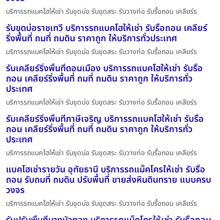
บริการรถแบคโฮให้เช่า รับขุดบ่อ รับขุดสระ รับวางท่อ รับรื้อถอน เคลียร์ร
รับขุดบ่อราชเทวี บริการรถแบคโฮให้เช่า รับรื้อถอน เคลียร์
ริ่งพื้นที่ ถมที่ ถมดิน ราคาถูก ให้บริการทั่วประเทศ
บริการรถแบคโฮให้เช่า รับขุดบ่อ รับขุดสระ รับวางท่อ รับรื้อถอน เคลียร์ร
รับเคลียร์ริ่งพื้นที่ดอนเมือง บริการรถแบคโฮให้เช่า รับรื้อ
ถอน เคลียร์ริ่งพื้นที่ ถมที่ ถมดิน ราคาถูก ให้บริการทั่ว
ประเทศ
บริการรถแบคโฮให้เช่า รับขุดบ่อ รับขุดสระ รับวางท่อ รับรื้อถอน เคลียร์ร
รับเคลียร์ริ่งพื้นที่ภาษีเจริญ บริการรถแบคโฮให้เช่า รับรื้อ
ถอน เคลียร์ริ่งพื้นที่ ถมที่ ถมดิน ราคาถูก ให้บริการทั่ว
ประเทศ
บริการรถแบคโฮให้เช่า รับขุดบ่อ รับขุดสระ รับวางท่อ รับรื้อถอน เคลียร์ร
แบคโฮเช่ารายวัน อุทัยธานี บริการรถแม็คโครให้เช่า รับรื้อ
ถอน รับถมที่ ถมดิน ปรับพื้นที่ ขายส่งหินดินทราย แบบครบ
วงจร
บริการรถแบคโฮให้เช่า รับขุดบ่อ รับขุดสระ รับวางท่อ รับรื้อถอน เคลียร์ร