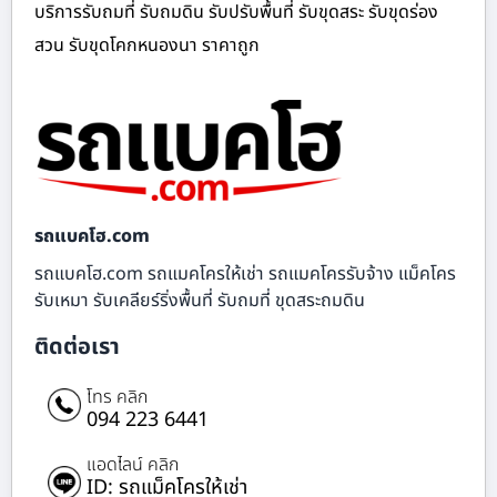
บริการรับถมที่ รับถมดิน รับปรับพื้นที่ รับขุดสระ รับขุดร่อง
สวน รับขุดโคกหนองนา ราคาถูก
รถแบคโฮ.com
รถแบคโฮ.com รถแมคโครให้เช่า รถแมคโครรับจ้าง แม็คโคร
รับเหมา รับเคลียร์ริ่งพื้นที่ รับถมที่ ขุดสระถมดิน
ติดต่อเรา
โทร คลิก
094 223 6441
แอดไลน์ คลิก
ID: รถแม็คโครให้เช่า