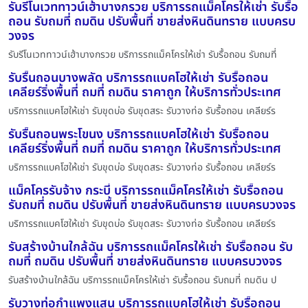
รับรีโนเวททาวน์เฮ้าบางกรวย บริการรถแม็คโครให้เช่า รับรื้อ
ถอน รับถมที่ ถมดิน ปรับพื้นที่ ขายส่งหินดินทราย แบบครบ
วงจร
รับรีโนเวททาวน์เฮ้าบางกรวย บริการรถแม็คโครให้เช่า รับรื้อถอน รับถมที่
รับรื้นถอนบางพลัด บริการรถแบคโฮให้เช่า รับรื้อถอน
เคลียร์ริ่งพื้นที่ ถมที่ ถมดิน ราคาถูก ให้บริการทั่วประเทศ
บริการรถแบคโฮให้เช่า รับขุดบ่อ รับขุดสระ รับวางท่อ รับรื้อถอน เคลียร์ร
รับรื้นถอนพระโขนง บริการรถแบคโฮให้เช่า รับรื้อถอน
เคลียร์ริ่งพื้นที่ ถมที่ ถมดิน ราคาถูก ให้บริการทั่วประเทศ
บริการรถแบคโฮให้เช่า รับขุดบ่อ รับขุดสระ รับวางท่อ รับรื้อถอน เคลียร์ร
แม็คโครรับจ้าง กระบี่ บริการรถแม็คโครให้เช่า รับรื้อถอน
รับถมที่ ถมดิน ปรับพื้นที่ ขายส่งหินดินทราย แบบครบวงจร
บริการรถแบคโฮให้เช่า รับขุดบ่อ รับขุดสระ รับวางท่อ รับรื้อถอน เคลียร์ร
รับสร้างบ้านใกล้ฉัน บริการรถแม็คโครให้เช่า รับรื้อถอน รับ
ถมที่ ถมดิน ปรับพื้นที่ ขายส่งหินดินทราย แบบครบวงจร
รับสร้างบ้านใกล้ฉัน บริการรถแม็คโครให้เช่า รับรื้อถอน รับถมที่ ถมดิน ป
รับวางท่อกำแพงแสน บริการรถแบคโฮให้เช่า รับรื้อถอน