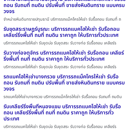
ถอน รับถมที่ ถมดิน ปรับพื้นที่ ขายส่งหินดินทราย แบบครบ
วงจร
จำหน่ายหินดินทรายปทุมธานี บริการรถแม็คโครให้เช่า รับรื้อถอน รับถมที่ ถ
รับขุดสระราษฎร์บูรณะ บริการรถแบคโฮให้เช่า รับรื้อถอน
เคลียร์ริ่งพื้นที่ ถมที่ ถมดิน ราคาถูก ให้บริการทั่วประเทศ
บริการรถแบคโฮให้เช่า รับขุดบ่อ รับขุดสระ รับวางท่อ รับรื้อถอน เคลียร์ร
รับวางท่อจตุจักร บริการรถแบคโฮให้เช่า รับรื้อถอน เคลียร์
ริ่งพื้นที่ ถมที่ ถมดิน ราคาถูก ให้บริการทั่วประเทศ
บริการรถแบคโฮให้เช่า รับขุดบ่อ รับขุดสระ รับวางท่อ รับรื้อถอน เคลียร์ร
รถแบคโฮให้เช่าบางกรวย บริการรถแม็คโครให้เช่า รับรื้อ
ถอน รับถมที่ ถมดิน ปรับพื้นที่ ขายส่งหินดินทราย แบบครบ
วงจร
รถแบคโฮให้เช่าบางกรวย บริการรถแม็คโครให้เช่า รับรื้อถอน รับถมที่ ถมดิน
รับเคลียร์ริ่งพื้นที่หนองแขม บริการรถแบคโฮให้เช่า รับรื้อ
ถอน เคลียร์ริ่งพื้นที่ ถมที่ ถมดิน ราคาถูก ให้บริการทั่ว
ประเทศ
บริการรถแบคโฮให้เช่า รับขุดบ่อ รับขุดสระ รับวางท่อ รับรื้อถอน เคลียร์ร