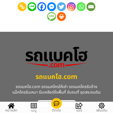
รถแบคโฮ.com
รถแบคโฮ.com รถแมคโครให้เช่า รถแมคโครรับจ้าง
แม็คโครรับเหมา รับเคลียร์ริ่งพื้นที่ รับถมที่ ขุดสระถมดิน
จำนวนผู้เข้าชม :
0
หน้าหลัก
เมนู
ติดต่อ
แชร์
เพิ่มเติม