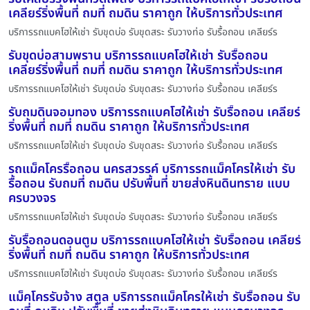
เคลียร์ริ่งพื้นที่ ถมที่ ถมดิน ราคาถูก ให้บริการทั่วประเทศ
บริการรถแบคโฮให้เช่า รับขุดบ่อ รับขุดสระ รับวางท่อ รับรื้อถอน เคลียร์ร
รับขุดบ่อสามพราน บริการรถแบคโฮให้เช่า รับรื้อถอน
เคลียร์ริ่งพื้นที่ ถมที่ ถมดิน ราคาถูก ให้บริการทั่วประเทศ
บริการรถแบคโฮให้เช่า รับขุดบ่อ รับขุดสระ รับวางท่อ รับรื้อถอน เคลียร์ร
รับถมดินจอมทอง บริการรถแบคโฮให้เช่า รับรื้อถอน เคลียร์
ริ่งพื้นที่ ถมที่ ถมดิน ราคาถูก ให้บริการทั่วประเทศ
บริการรถแบคโฮให้เช่า รับขุดบ่อ รับขุดสระ รับวางท่อ รับรื้อถอน เคลียร์ร
รถแม็คโครรื้อถอน นครสวรรค์ บริการรถแม็คโครให้เช่า รับ
รื้อถอน รับถมที่ ถมดิน ปรับพื้นที่ ขายส่งหินดินทราย แบบ
ครบวงจร
บริการรถแบคโฮให้เช่า รับขุดบ่อ รับขุดสระ รับวางท่อ รับรื้อถอน เคลียร์ร
รับรื้อถอนดอนตูม บริการรถแบคโฮให้เช่า รับรื้อถอน เคลียร์
ริ่งพื้นที่ ถมที่ ถมดิน ราคาถูก ให้บริการทั่วประเทศ
บริการรถแบคโฮให้เช่า รับขุดบ่อ รับขุดสระ รับวางท่อ รับรื้อถอน เคลียร์ร
แม็คโครรับจ้าง สตูล บริการรถแม็คโครให้เช่า รับรื้อถอน รับ