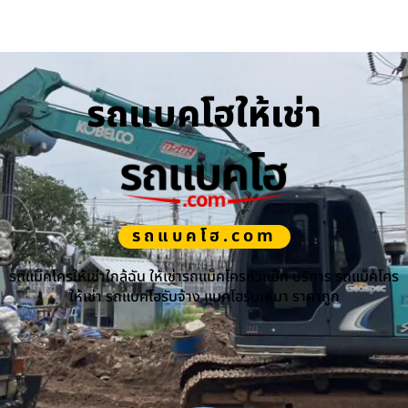
รถแบคโฮให้เช่า
รถแบคโฮ.com
รถแม็คโครให้เช่าใกล้ฉัน ให้เช่ารถแม็คโครหัวแย็ก บริการ รถแม็คโคร
ให้เช่า รถแบคโฮรับจ้าง แบคโฮรับเหมา ราคาถูก