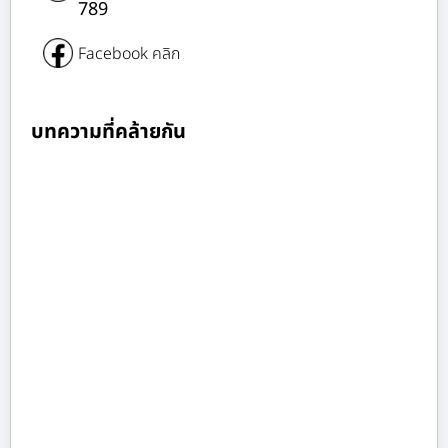
789
Facebook คลิก
บทความที่คล้ายกัน