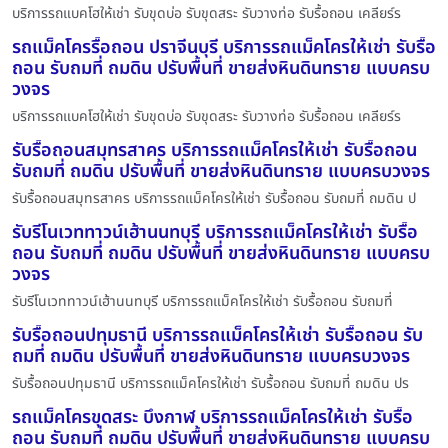
บริการรถแบคโฮให้เช่า รับขุดบ่อ รับขุดสระ รับวางท่อ รับรื้อถอน เคลียร์ร
รถแม็คโครรื้อถอน ปราจีนบุรี บริการรถแม็คโครให้เช่า รับรื้อ
ถอน รับถมที่ ถมดิน ปรับพื้นที่ ขายส่งหินดินทราย แบบครบ
วงจร
บริการรถแบคโฮให้เช่า รับขุดบ่อ รับขุดสระ รับวางท่อ รับรื้อถอน เคลียร์ร
รับรื้อถอนสมุทรสาคร บริการรถแม็คโครให้เช่า รับรื้อถอน
รับถมที่ ถมดิน ปรับพื้นที่ ขายส่งหินดินทราย แบบครบวงจร
รับรื้อถอนสมุทรสาคร บริการรถแม็คโครให้เช่า รับรื้อถอน รับถมที่ ถมดิน ป
รับรีโนเวททาวน์เฮ้านนทบุรี บริการรถแม็คโครให้เช่า รับรื้อ
ถอน รับถมที่ ถมดิน ปรับพื้นที่ ขายส่งหินดินทราย แบบครบ
วงจร
รับรีโนเวททาวน์เฮ้านนทบุรี บริการรถแม็คโครให้เช่า รับรื้อถอน รับถมที่
รับรื้อถอนปทุมธานี บริการรถแม็คโครให้เช่า รับรื้อถอน รับ
ถมที่ ถมดิน ปรับพื้นที่ ขายส่งหินดินทราย แบบครบวงจร
รับรื้อถอนปทุมธานี บริการรถแม็คโครให้เช่า รับรื้อถอน รับถมที่ ถมดิน ปร
รถแม็คโครขุดสระ บึงกาฬ บริการรถแม็คโครให้เช่า รับรื้อ
ถอน รับถมที่ ถมดิน ปรับพื้นที่ ขายส่งหินดินทราย แบบครบ