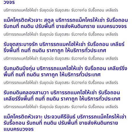
วงจร
บริการรถแบคโฮให้เช่า รับขุดบ่อ รับขุดสระ รับวางท่อ รับรื้อถอน เคลียร์ร
แม็คโครติดหัวเจาะ สตูล บริการรถแม็คโครให้เช่า รับรื้อถอน
รับถมที่ ถมดิน ปรับพื้นที่ ขายส่งหินดินทราย แบบครบวงจร
บริการรถแบคโฮให้เช่า รับขุดบ่อ รับขุดสระ รับวางท่อ รับรื้อถอน เคลียร์ร
รับขุดสระบางรัก บริการรถแบคโฮให้เช่า รับรื้อถอน เคลียร์
ริ่งพื้นที่ ถมที่ ถมดิน ราคาถูก ให้บริการทั่วประเทศ
บริการรถแบคโฮให้เช่า รับขุดบ่อ รับขุดสระ รับวางท่อ รับรื้อถอน เคลียร์ร
รับถมดินบึงกุ่ม บริการรถแบคโฮให้เช่า รับรื้อถอน เคลียร์ริ่ง
พื้นที่ ถมที่ ถมดิน ราคาถูก ให้บริการทั่วประเทศ
บริการรถแบคโฮให้เช่า รับขุดบ่อ รับขุดสระ รับวางท่อ รับรื้อถอน เคลียร์ร
รับถมดินคลองสามวา บริการรถแบคโฮให้เช่า รับรื้อถอน
เคลียร์ริ่งพื้นที่ ถมที่ ถมดิน ราคาถูก ให้บริการทั่วประเทศ
บริการรถแบคโฮให้เช่า รับขุดบ่อ รับขุดสระ รับวางท่อ รับรื้อถอน เคลียร์ร
แม็คโครติดหัวเจาะ ประจวบคีรีขันธ์ บริการรถแม็คโครให้เช่า
รับรื้อถอน รับถมที่ ถมดิน ปรับพื้นที่ ขายส่งหินดินทราย
แบบครบวงจร