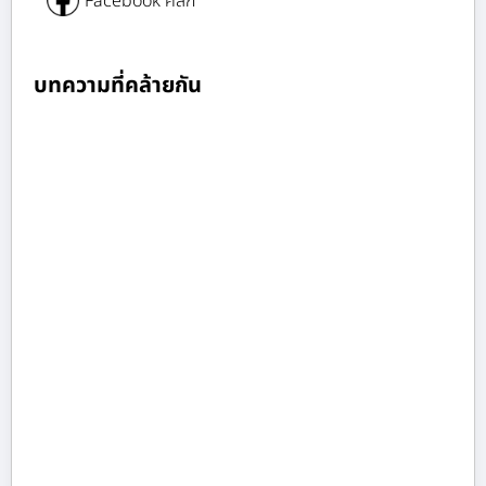
Facebook คลิก
บทความที่คล้ายกัน