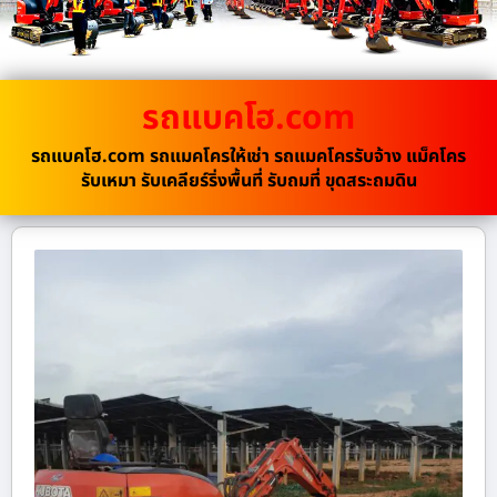
รถแบคโฮ.com
รถแบคโฮ.com รถแมคโครให้เช่า รถแมคโครรับจ้าง แม็คโคร
รับเหมา รับเคลียร์ริ่งพื้นที่ รับถมที่ ขุดสระถมดิน