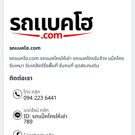
รถแบคโฮ.com
รถแบคโฮ.com รถแมคโครให้เช่า รถแมคโครรับจ้าง แม็คโคร
รับเหมา รับเคลียร์ริ่งพื้นที่ รับถมที่ ขุดสระถมดิน
ติดต่อเรา
โทร คลิก
094 223 6441
แอดไลน์ คลิก
ID: รถแม็คโครให้เช่า
789