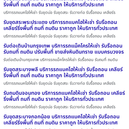
ริ่งพื้นที่ ถมที่ ถมดิน ราคาถูก ให้บริการทั่วประเทศ
บริการรถแบคโฮให้เช่า รับขุดบ่อ รับขุดสระ รับวางท่อ รับรื้อถอน เคลียร์ร
รับขุดสระพระประแดง บริการรถแบคโฮให้เช่า รับรื้อถอน
เคลียร์ริ่งพื้นที่ ถมที่ ถมดิน ราคาถูก ให้บริการทั่วประเทศ
บริการรถแบคโฮให้เช่า รับขุดบ่อ รับขุดสระ รับวางท่อ รับรื้อถอน เคลียร์ร
รับต่อเติมบ้านกรุงเทพ บริการรถแม็คโครให้เช่า รับรื้อถอน
รับถมที่ ถมดิน ปรับพื้นที่ ขายส่งหินดินทราย แบบครบวงจร
รับต่อเติมบ้านกรุงเทพ บริการรถแม็คโครให้เช่า รับรื้อถอน รับถมที่ ถมดิน
รับขุดสระบางพลี บริการรถแบคโฮให้เช่า รับรื้อถอน เคลียร์
ริ่งพื้นที่ ถมที่ ถมดิน ราคาถูก ให้บริการทั่วประเทศ
บริการรถแบคโฮให้เช่า รับขุดบ่อ รับขุดสระ รับวางท่อ รับรื้อถอน เคลียร์ร
รับถมดินจอมทอง บริการรถแบคโฮให้เช่า รับรื้อถอน เคลียร์
ริ่งพื้นที่ ถมที่ ถมดิน ราคาถูก ให้บริการทั่วประเทศ
บริการรถแบคโฮให้เช่า รับขุดบ่อ รับขุดสระ รับวางท่อ รับรื้อถอน เคลียร์ร
รับขุดสระบางกอกน้อย บริการรถแบคโฮให้เช่า รับรื้อถอน
เคลียร์ริ่งพื้นที่ ถมที่ ถมดิน ราคาถูก ให้บริการทั่วประเทศ