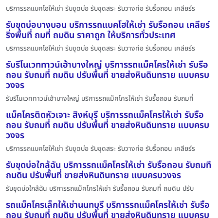
บริการรถแบคโฮให้เช่า รับขุดบ่อ รับขุดสระ รับวางท่อ รับรื้อถอน เคลียร์ร
รับขุดบ่อบางบอน บริการรถแบคโฮให้เช่า รับรื้อถอน เคลียร์
ริ่งพื้นที่ ถมที่ ถมดิน ราคาถูก ให้บริการทั่วประเทศ
บริการรถแบคโฮให้เช่า รับขุดบ่อ รับขุดสระ รับวางท่อ รับรื้อถอน เคลียร์ร
รับรีโนเวททาวน์เฮ้าบางใหญ่ บริการรถแม็คโครให้เช่า รับรื้อ
ถอน รับถมที่ ถมดิน ปรับพื้นที่ ขายส่งหินดินทราย แบบครบ
วงจร
รับรีโนเวททาวน์เฮ้าบางใหญ่ บริการรถแม็คโครให้เช่า รับรื้อถอน รับถมที่
แม็คโครติดหัวเจาะ สิงห์บุรี บริการรถแม็คโครให้เช่า รับรื้อ
ถอน รับถมที่ ถมดิน ปรับพื้นที่ ขายส่งหินดินทราย แบบครบ
วงจร
บริการรถแบคโฮให้เช่า รับขุดบ่อ รับขุดสระ รับวางท่อ รับรื้อถอน เคลียร์ร
รับขุดบ่อใกล้ฉัน บริการรถแม็คโครให้เช่า รับรื้อถอน รับถมที่
ถมดิน ปรับพื้นที่ ขายส่งหินดินทราย แบบครบวงจร
รับขุดบ่อใกล้ฉัน บริการรถแม็คโครให้เช่า รับรื้อถอน รับถมที่ ถมดิน ปรับ
รถแม็คโครเล็กให้เช่านนทบุรี บริการรถแม็คโครให้เช่า รับรื้อ
ถอน รับถมที่ ถมดิน ปรับพื้นที่ ขายส่งหินดินทราย แบบครบ