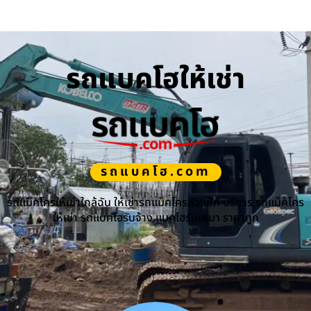
รถแบคโฮให้เช่า
รถแบคโฮ.com
รถแม็คโครให้เช่าใกล้ฉัน ให้เช่ารถแม็คโครหัวแย็ก บริการ รถแม็คโคร
ให้เช่า รถแบคโฮรับจ้าง แบคโฮรับเหมา ราคาถูก