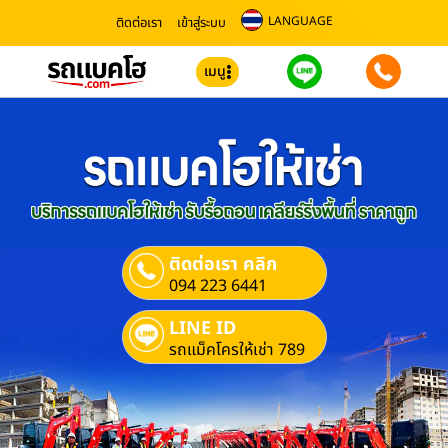
LANGUAGE
ติดต่อเรา
เข้าสู่ระบบ
เมนู
ติดต่อเรา คลิก
094 223 6441
LINE ID
รถแม็คโครให้เช่า 789