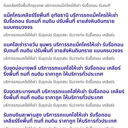
รับเคลียร์ริ่งพื้นที่กรุงเทพ บริการรถแม็คโครให้เช่า รับรื้อถอน รับถมที
แม็คโครเคลียร์ริ่งพื้นที่ อุทัยธานี บริการรถแม็คโครให้เช่า
รับรื้อถอน รับถมที่ ถมดิน ปรับพื้นที่ ขายส่งหินดินทราย
แบบครบวงจร
บริการรถแบคโฮให้เช่า รับขุดบ่อ รับขุดสระ รับวางท่อ รับรื้อถอน เคลียร์ร
แบคโฮเช่ารายวัน ชุมพร บริการรถแม็คโครให้เช่า รับรื้อถอน
รับถมที่ ถมดิน ปรับพื้นที่ ขายส่งหินดินทราย แบบครบวงจร
บริการรถแบคโฮให้เช่า รับขุดบ่อ รับขุดสระ รับวางท่อ รับรื้อถอน เคลียร์ร
รับขุดบ่อบางพลี บริการรถแบคโฮให้เช่า รับรื้อถอน เคลียร์
ริ่งพื้นที่ ถมที่ ถมดิน ราคาถูก ให้บริการทั่วประเทศ
บริการรถแบคโฮให้เช่า รับขุดบ่อ รับขุดสระ รับวางท่อ รับรื้อถอน เคลียร์ร
รับขุดสระบางคนที บริการรถแบคโฮให้เช่า รับรื้อถอน เคลียร์
ริ่งพื้นที่ ถมที่ ถมดิน ราคาถูก ให้บริการทั่วประเทศ
บริการรถแบคโฮให้เช่า รับขุดบ่อ รับขุดสระ รับวางท่อ รับรื้อถอน เคลียร์ร
รับถมดินสะพานสูง บริการรถแบคโฮให้เช่า รับรื้อถอน
เคลียร์ริ่งพื้นที่ ถมที่ ถมดิน ราคาถูก ให้บริการทั่วประเทศ