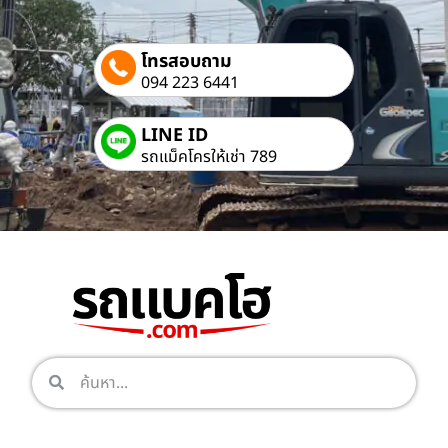
โทรสอบถาม
094 223 6441
LINE ID
รถแม็คโครให้เช่า 789