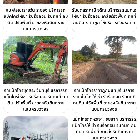
แบคโฮเช่ารายวัน ระยอง บริการรถ
รับขุดสระภาษีเจริญ บริการรถแบคโฮ
แม็คโครให้เช่า รับรื้อถอน รับถมที่ ถม
ให้เช่า รับรื้อถอน เคลียร์ริ่งพื้นที่ ถมที่
ดิน ปรับพื้นที่ ขายส่งหินดินทราย
ถมดิน ราคาถูก ให้บริการทั่วประเทศ
แบบครบวงจร
รถแม็คโครขุดสระ จันทบุรี บริการรถ
รถแม็คโครราคาถูกนนทบุรี บริการ
แม็คโครให้เช่า รับรื้อถอน รับถมที่ ถม
รถแม็คโครให้เช่า รับรื้อถอน รับถมที่
ดิน ปรับพื้นที่ ขายส่งหินดินทราย
ถมดิน ปรับพื้นที่ ขายส่งหินดินทราย
แบบครบวงจร
แบบครบวงจร
แม็คโครติดหัวเจาะ ชัยนาท บริการรถ
แม็คโครให้เช่า รับรื้อถอน รับถมที่ ถม
ดิน ปรับพื้นที่ ขายส่งหินดินทราย
แบบครบวงจร