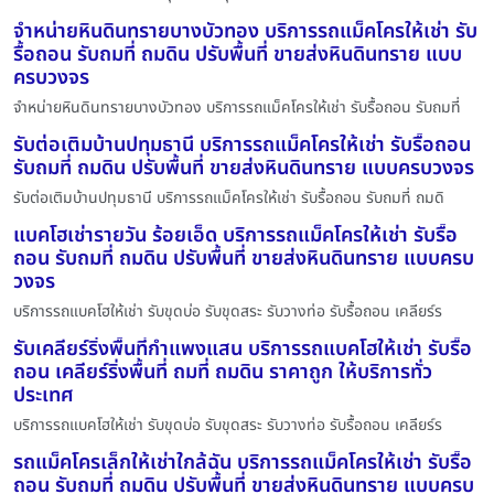
จำหน่ายหินดินทรายบางบัวทอง บริการรถแม็คโครให้เช่า รับ
รื้อถอน รับถมที่ ถมดิน ปรับพื้นที่ ขายส่งหินดินทราย แบบ
ครบวงจร
จำหน่ายหินดินทรายบางบัวทอง บริการรถแม็คโครให้เช่า รับรื้อถอน รับถมที่
รับต่อเติมบ้านปทุมธานี บริการรถแม็คโครให้เช่า รับรื้อถอน
รับถมที่ ถมดิน ปรับพื้นที่ ขายส่งหินดินทราย แบบครบวงจร
รับต่อเติมบ้านปทุมธานี บริการรถแม็คโครให้เช่า รับรื้อถอน รับถมที่ ถมดิ
แบคโฮเช่ารายวัน ร้อยเอ็ด บริการรถแม็คโครให้เช่า รับรื้อ
ถอน รับถมที่ ถมดิน ปรับพื้นที่ ขายส่งหินดินทราย แบบครบ
วงจร
บริการรถแบคโฮให้เช่า รับขุดบ่อ รับขุดสระ รับวางท่อ รับรื้อถอน เคลียร์ร
รับเคลียร์ริ่งพื้นที่กำแพงแสน บริการรถแบคโฮให้เช่า รับรื้อ
ถอน เคลียร์ริ่งพื้นที่ ถมที่ ถมดิน ราคาถูก ให้บริการทั่ว
ประเทศ
บริการรถแบคโฮให้เช่า รับขุดบ่อ รับขุดสระ รับวางท่อ รับรื้อถอน เคลียร์ร
รถแม็คโครเล็กให้เช่าใกล้ฉัน บริการรถแม็คโครให้เช่า รับรื้อ
ถอน รับถมที่ ถมดิน ปรับพื้นที่ ขายส่งหินดินทราย แบบครบ