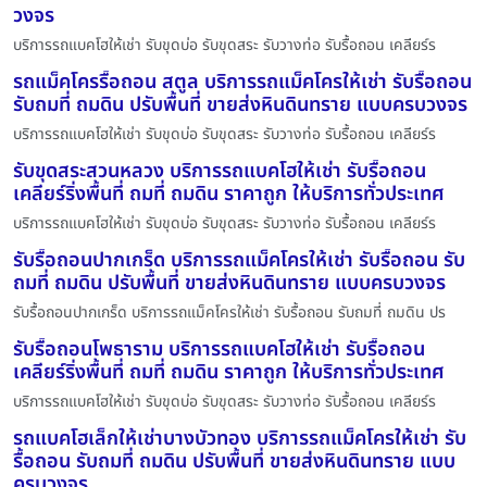
วงจร
บริการรถแบคโฮให้เช่า รับขุดบ่อ รับขุดสระ รับวางท่อ รับรื้อถอน เคลียร์ร
รถแม็คโครรื้อถอน สตูล บริการรถแม็คโครให้เช่า รับรื้อถอน
รับถมที่ ถมดิน ปรับพื้นที่ ขายส่งหินดินทราย แบบครบวงจร
บริการรถแบคโฮให้เช่า รับขุดบ่อ รับขุดสระ รับวางท่อ รับรื้อถอน เคลียร์ร
รับขุดสระสวนหลวง บริการรถแบคโฮให้เช่า รับรื้อถอน
เคลียร์ริ่งพื้นที่ ถมที่ ถมดิน ราคาถูก ให้บริการทั่วประเทศ
บริการรถแบคโฮให้เช่า รับขุดบ่อ รับขุดสระ รับวางท่อ รับรื้อถอน เคลียร์ร
รับรื้อถอนปากเกร็ด บริการรถแม็คโครให้เช่า รับรื้อถอน รับ
ถมที่ ถมดิน ปรับพื้นที่ ขายส่งหินดินทราย แบบครบวงจร
รับรื้อถอนปากเกร็ด บริการรถแม็คโครให้เช่า รับรื้อถอน รับถมที่ ถมดิน ปร
รับรื้อถอนโพธาราม บริการรถแบคโฮให้เช่า รับรื้อถอน
เคลียร์ริ่งพื้นที่ ถมที่ ถมดิน ราคาถูก ให้บริการทั่วประเทศ
บริการรถแบคโฮให้เช่า รับขุดบ่อ รับขุดสระ รับวางท่อ รับรื้อถอน เคลียร์ร
รถแบคโฮเล็กให้เช่าบางบัวทอง บริการรถแม็คโครให้เช่า รับ
รื้อถอน รับถมที่ ถมดิน ปรับพื้นที่ ขายส่งหินดินทราย แบบ
ครบวงจร