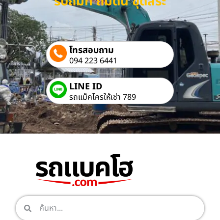
รับถมที่ ถมดิน ขุดสระ
โทรสอบถาม
094 223 6441
LINE ID
รถแม็คโครให้เช่า 789