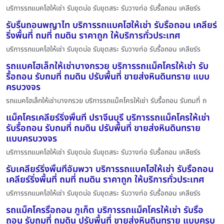
บริการรถแบคโฮให้เช่า รับขุดบ่อ รับขุดสระ รับวางท่อ รับรื้อถอน เคลียร์ร
รับรื้นถอนพญาไท บริการรถแบคโฮให้เช่า รับรื้อถอน เคลียร์
ริ่งพื้นที่ ถมที่ ถมดิน ราคาถูก ให้บริการทั่วประเทศ
บริการรถแบคโฮให้เช่า รับขุดบ่อ รับขุดสระ รับวางท่อ รับรื้อถอน เคลียร์ร
รถแบคโฮเล็กให้เช่าบางกรวย บริการรถแม็คโครให้เช่า รับ
รื้อถอน รับถมที่ ถมดิน ปรับพื้นที่ ขายส่งหินดินทราย แบบ
ครบวงจร
รถแบคโฮเล็กให้เช่าบางกรวย บริการรถแม็คโครให้เช่า รับรื้อถอน รับถมที่ ถ
แม็คโครเคลียร์ริ่งพื้นที่ ปราจีนบุรี บริการรถแม็คโครให้เช่า
รับรื้อถอน รับถมที่ ถมดิน ปรับพื้นที่ ขายส่งหินดินทราย
แบบครบวงจร
บริการรถแบคโฮให้เช่า รับขุดบ่อ รับขุดสระ รับวางท่อ รับรื้อถอน เคลียร์ร
รับเคลียร์ริ่งพื้นที่อัมพวา บริการรถแบคโฮให้เช่า รับรื้อถอน
เคลียร์ริ่งพื้นที่ ถมที่ ถมดิน ราคาถูก ให้บริการทั่วประเทศ
บริการรถแบคโฮให้เช่า รับขุดบ่อ รับขุดสระ รับวางท่อ รับรื้อถอน เคลียร์ร
รถแม็คโครรื้อถอน ภูเก็ต บริการรถแม็คโครให้เช่า รับรื้อ
ถอน รับถมที่ ถมดิน ปรับพื้นที่ ขายส่งหินดินทราย แบบครบ