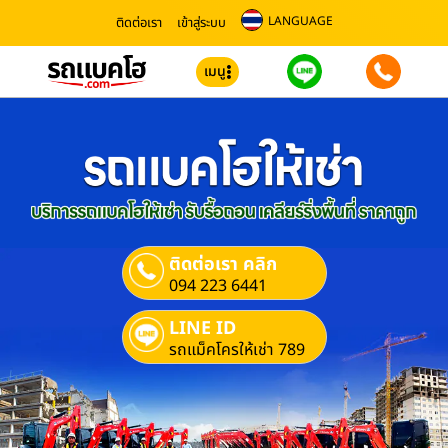
LANGUAGE
ติดต่อเรา
เข้าสู่ระบบ
เมนู
ติดต่อเรา คลิก
094 223 6441
LINE ID
รถแม็คโครให้เช่า 789