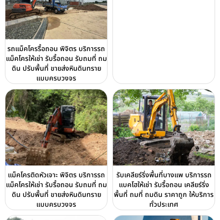
รถแม็คโครรื้อถอน พิจิตร บริการรถ
แม็คโครให้เช่า รับรื้อถอน รับถมที่ ถม
ดิน ปรับพื้นที่ ขายส่งหินดินทราย
แบบครบวงจร
แม็คโครติดหัวเจาะ พิจิตร บริการรถ
รับเคลียร์ริ่งพื้นที่บางแพ บริการรถ
แม็คโครให้เช่า รับรื้อถอน รับถมที่ ถม
แบคโฮให้เช่า รับรื้อถอน เคลียร์ริ่ง
ดิน ปรับพื้นที่ ขายส่งหินดินทราย
พื้นที่ ถมที่ ถมดิน ราคาถูก ให้บริการ
แบบครบวงจร
ทั่วประเทศ