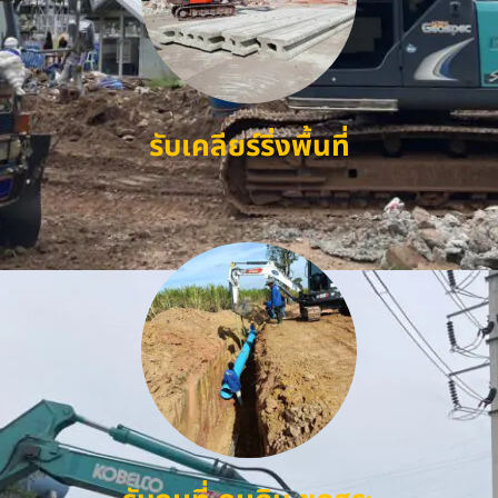
รับเคลียร์ริ่งพื้นที่