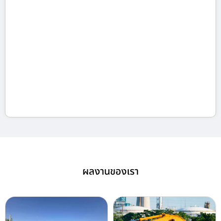
ผลงานของเรา