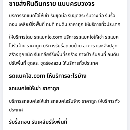
ขายส่งหินดินทราย แบบครบวงจร
บริการรถแบคโฮให้เช่า รับขุดบ่อ รับขุดสระ รับวางท่อ รับรื้อ
ถอน เคลียร์ริ่งพื้นที่ ถมที่ ถมดิน ราคาถูก ให้บริการทั่วประเทศ
ให้บริการโดย รถแบคโฮ.com บริการรถแบคโฮให้เช่า รถแบค
โฮรับจ้าง ราคาถูก บริการรับรื้อถอนบ้าน อาคาร และ สิ่งปลูก
สร้างทุกชนิด รับเคลียร์ริ่งพื้นที่รกร้าง ถางป่า รับถมที่ ถมดิน
ปรับพื้นที่ ขุดสระ ขุดร่องสวน ให้บริการทั่วประเทศ
รถแบคโฮ.com ให้บริการอะไรบ้าง
รถแบคโฮให้เช่า ราคาถูก
บริการรถแบคโฮให้เช่า รถแบคโฮรับจ้าง ราคาถูก ให้บริการทั่ว
ประเทศ
รับรื้อถอน รับเคลียร์ริ่งพื้นที่