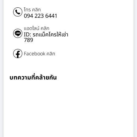
โทร คลิก
094 223 6441
แอดไลน์ คลิก
ID: รถแม็คโครให้เช่า
789
Facebook คลิก
บทความที่คล้ายกัน