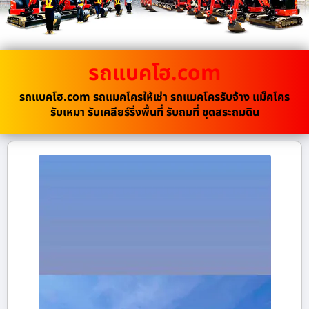
รถแบคโฮ.com
รถแบคโฮ.com รถแมคโครให้เช่า รถแมคโครรับจ้าง แม็คโคร
รับเหมา รับเคลียร์ริ่งพื้นที่ รับถมที่ ขุดสระถมดิน