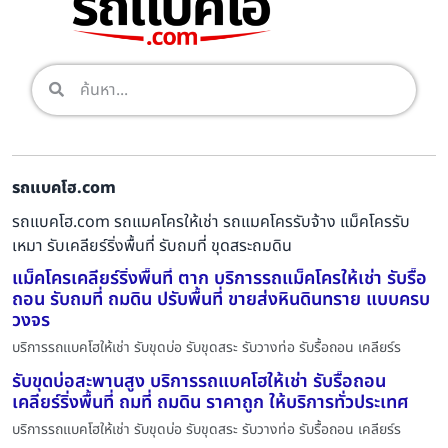
รถแบคโฮ.com
รถแบคโฮ.com รถแมคโครให้เช่า รถแมคโครรับจ้าง แม็คโครรับ
เหมา รับเคลียร์ริ่งพื้นที่ รับถมที่ ขุดสระถมดิน
แม็คโครเคลียร์ริ่งพื้นที่ ตาก บริการรถแม็คโครให้เช่า รับรื้อ
ถอน รับถมที่ ถมดิน ปรับพื้นที่ ขายส่งหินดินทราย แบบครบ
วงจร
บริการรถแบคโฮให้เช่า รับขุดบ่อ รับขุดสระ รับวางท่อ รับรื้อถอน เคลียร์ร
รับขุดบ่อสะพานสูง บริการรถแบคโฮให้เช่า รับรื้อถอน
เคลียร์ริ่งพื้นที่ ถมที่ ถมดิน ราคาถูก ให้บริการทั่วประเทศ
บริการรถแบคโฮให้เช่า รับขุดบ่อ รับขุดสระ รับวางท่อ รับรื้อถอน เคลียร์ร