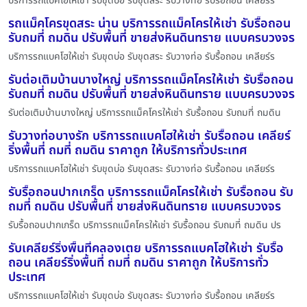
บริการรถแบคโฮให้เช่า รับขุดบ่อ รับขุดสระ รับวางท่อ รับรื้อถอน เคลียร์ร
รถแม็คโครขุดสระ น่าน บริการรถแม็คโครให้เช่า รับรื้อถอน
รับถมที่ ถมดิน ปรับพื้นที่ ขายส่งหินดินทราย แบบครบวงจร
บริการรถแบคโฮให้เช่า รับขุดบ่อ รับขุดสระ รับวางท่อ รับรื้อถอน เคลียร์ร
รับต่อเติมบ้านบางใหญ่ บริการรถแม็คโครให้เช่า รับรื้อถอน
รับถมที่ ถมดิน ปรับพื้นที่ ขายส่งหินดินทราย แบบครบวงจร
รับต่อเติมบ้านบางใหญ่ บริการรถแม็คโครให้เช่า รับรื้อถอน รับถมที่ ถมดิน
รับวางท่อบางรัก บริการรถแบคโฮให้เช่า รับรื้อถอน เคลียร์
ริ่งพื้นที่ ถมที่ ถมดิน ราคาถูก ให้บริการทั่วประเทศ
บริการรถแบคโฮให้เช่า รับขุดบ่อ รับขุดสระ รับวางท่อ รับรื้อถอน เคลียร์ร
รับรื้อถอนปากเกร็ด บริการรถแม็คโครให้เช่า รับรื้อถอน รับ
ถมที่ ถมดิน ปรับพื้นที่ ขายส่งหินดินทราย แบบครบวงจร
รับรื้อถอนปากเกร็ด บริการรถแม็คโครให้เช่า รับรื้อถอน รับถมที่ ถมดิน ปร
รับเคลียร์ริ่งพื้นที่คลองเตย บริการรถแบคโฮให้เช่า รับรื้อ
ถอน เคลียร์ริ่งพื้นที่ ถมที่ ถมดิน ราคาถูก ให้บริการทั่ว
ประเทศ
บริการรถแบคโฮให้เช่า รับขุดบ่อ รับขุดสระ รับวางท่อ รับรื้อถอน เคลียร์ร