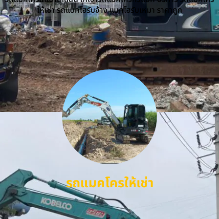
ให้เช่า รถแบคโฮรับจ้าง แบคโฮรับเหมา ราคาถูก
รถแมคโครให้เช่า