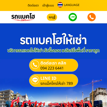
LANGUAGE
ติดต่อเรา
เข้าสู่ระบบ
เมนู
ติดต่อเรา คลิก
094 223 6441
LINE ID
รถแม็คโครให้เช่า 789