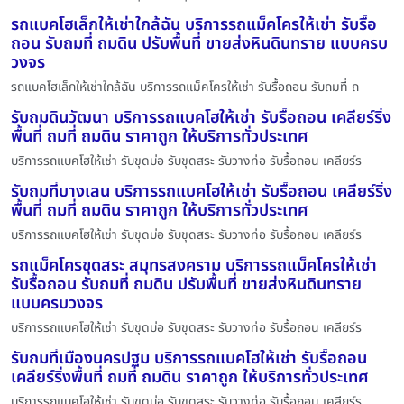
รถแบคโฮเล็กให้เช่าใกล้ฉัน บริการรถแม็คโครให้เช่า รับรื้อ
ถอน รับถมที่ ถมดิน ปรับพื้นที่ ขายส่งหินดินทราย แบบครบ
วงจร
รถแบคโฮเล็กให้เช่าใกล้ฉัน บริการรถแม็คโครให้เช่า รับรื้อถอน รับถมที่ ถ
รับถมดินวัฒนา บริการรถแบคโฮให้เช่า รับรื้อถอน เคลียร์ริ่ง
พื้นที่ ถมที่ ถมดิน ราคาถูก ให้บริการทั่วประเทศ
บริการรถแบคโฮให้เช่า รับขุดบ่อ รับขุดสระ รับวางท่อ รับรื้อถอน เคลียร์ร
รับถมที่บางเลน บริการรถแบคโฮให้เช่า รับรื้อถอน เคลียร์ริ่ง
พื้นที่ ถมที่ ถมดิน ราคาถูก ให้บริการทั่วประเทศ
บริการรถแบคโฮให้เช่า รับขุดบ่อ รับขุดสระ รับวางท่อ รับรื้อถอน เคลียร์ร
รถแม็คโครขุดสระ สมุทรสงคราม บริการรถแม็คโครให้เช่า
รับรื้อถอน รับถมที่ ถมดิน ปรับพื้นที่ ขายส่งหินดินทราย
แบบครบวงจร
บริการรถแบคโฮให้เช่า รับขุดบ่อ รับขุดสระ รับวางท่อ รับรื้อถอน เคลียร์ร
รับถมที่เมืองนครปฐม บริการรถแบคโฮให้เช่า รับรื้อถอน
เคลียร์ริ่งพื้นที่ ถมที่ ถมดิน ราคาถูก ให้บริการทั่วประเทศ
บริการรถแบคโฮให้เช่า รับขุดบ่อ รับขุดสระ รับวางท่อ รับรื้อถอน เคลียร์ร