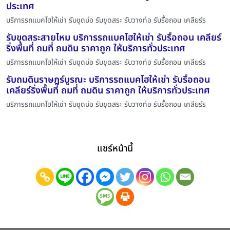
ประเทศ
บริการรถแบคโฮให้เช่า รับขุดบ่อ รับขุดสระ รับวางท่อ รับรื้อถอน เคลียร์ร
รับขุดสระสายไหม บริการรถแบคโฮให้เช่า รับรื้อถอน เคลียร์
ริ่งพื้นที่ ถมที่ ถมดิน ราคาถูก ให้บริการทั่วประเทศ
บริการรถแบคโฮให้เช่า รับขุดบ่อ รับขุดสระ รับวางท่อ รับรื้อถอน เคลียร์ร
รับถมดินราษฎร์บูรณะ บริการรถแบคโฮให้เช่า รับรื้อถอน
เคลียร์ริ่งพื้นที่ ถมที่ ถมดิน ราคาถูก ให้บริการทั่วประเทศ
บริการรถแบคโฮให้เช่า รับขุดบ่อ รับขุดสระ รับวางท่อ รับรื้อถอน เคลียร์ร
แชร์หน้านี้