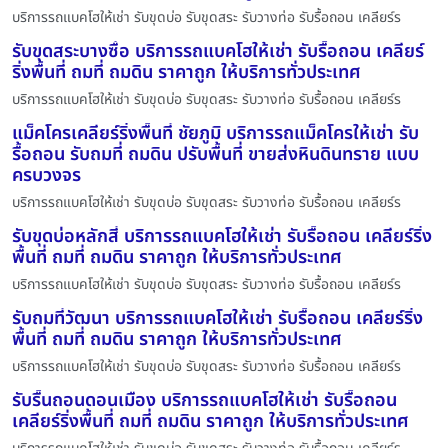
บริการรถแบคโฮให้เช่า รับขุดบ่อ รับขุดสระ รับวางท่อ รับรื้อถอน เคลียร์ร
รับขุดสระบางซื่อ บริการรถแบคโฮให้เช่า รับรื้อถอน เคลียร์
ริ่งพื้นที่ ถมที่ ถมดิน ราคาถูก ให้บริการทั่วประเทศ
บริการรถแบคโฮให้เช่า รับขุดบ่อ รับขุดสระ รับวางท่อ รับรื้อถอน เคลียร์ร
แม็คโครเคลียร์ริ่งพื้นที่ ชัยภูมิ บริการรถแม็คโครให้เช่า รับ
รื้อถอน รับถมที่ ถมดิน ปรับพื้นที่ ขายส่งหินดินทราย แบบ
ครบวงจร
บริการรถแบคโฮให้เช่า รับขุดบ่อ รับขุดสระ รับวางท่อ รับรื้อถอน เคลียร์ร
รับขุดบ่อหลักสี่ บริการรถแบคโฮให้เช่า รับรื้อถอน เคลียร์ริ่ง
พื้นที่ ถมที่ ถมดิน ราคาถูก ให้บริการทั่วประเทศ
บริการรถแบคโฮให้เช่า รับขุดบ่อ รับขุดสระ รับวางท่อ รับรื้อถอน เคลียร์ร
รับถมที่วัฒนา บริการรถแบคโฮให้เช่า รับรื้อถอน เคลียร์ริ่ง
พื้นที่ ถมที่ ถมดิน ราคาถูก ให้บริการทั่วประเทศ
บริการรถแบคโฮให้เช่า รับขุดบ่อ รับขุดสระ รับวางท่อ รับรื้อถอน เคลียร์ร
รับรื้นถอนดอนเมือง บริการรถแบคโฮให้เช่า รับรื้อถอน
เคลียร์ริ่งพื้นที่ ถมที่ ถมดิน ราคาถูก ให้บริการทั่วประเทศ