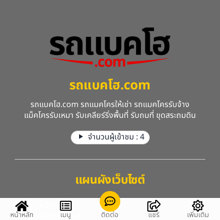
รถแบคโฮ.com
รถแบคโฮ.com รถแมคโครให้เช่า รถแมคโครรับจ้าง
แม็คโครรับเหมา รับเคลียร์ริ่งพื้นที่ รับถมที่ ขุดสระถมดิน
จำนวนผู้เข้าชม :
4
แผนผังเว็บไซต์
หน้าหลัก
หน้าหลัก
เมนู
ติดต่อ
แชร์
เพิ่มเติม
บริการของเรา