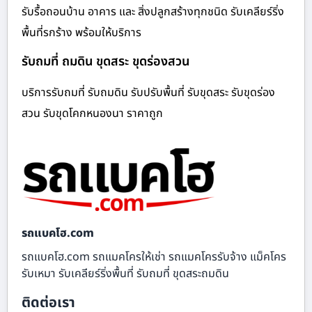
รับรื้อถอนบ้าน อาคาร และ สิ่งปลูกสร้างทุกชนิด รับเคลียร์ริ่ง
พื้นที่รกร้าง พร้อมให้บริการ
รับถมที่ ถมดิน ขุดสระ ขุดร่องสวน
บริการรับถมที่ รับถมดิน รับปรับพื้นที่ รับขุดสระ รับขุดร่อง
สวน รับขุดโคกหนองนา ราคาถูก
รถแบคโฮ.com
รถแบคโฮ.com รถแมคโครให้เช่า รถแมคโครรับจ้าง แม็คโคร
รับเหมา รับเคลียร์ริ่งพื้นที่ รับถมที่ ขุดสระถมดิน
ติดต่อเรา