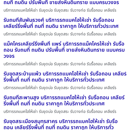
ถมที่ ถมดิน ปรับพื้นที่ ขายส่งหินดินทราย แบบครบวงจร
บริการรถแบคโฮให้เช่า รับขุดบ่อ รับขุดสระ รับวางท่อ รับรื้อถอน เคลียร์ร
รับถมที่สัมพันธวงศ์ บริการรถแบคโฮให้เช่า รับรื้อถอน
เคลียร์ริ่งพื้นที่ ถมที่ ถมดิน ราคาถูก ให้บริการทั่วประเทศ
บริการรถแบคโฮให้เช่า รับขุดบ่อ รับขุดสระ รับวางท่อ รับรื้อถอน เคลียร์ร
แม็คโครเคลียร์ริ่งพื้นที่ แพร่ บริการรถแม็คโครให้เช่า รับรื้อ
ถอน รับถมที่ ถมดิน ปรับพื้นที่ ขายส่งหินดินทราย แบบครบ
วงจร
บริการรถแบคโฮให้เช่า รับขุดบ่อ รับขุดสระ รับวางท่อ รับรื้อถอน เคลียร์ร
รับขุดสระบ้านแพ้ว บริการรถแบคโฮให้เช่า รับรื้อถอน เคลียร์
ริ่งพื้นที่ ถมที่ ถมดิน ราคาถูก ให้บริการทั่วประเทศ
บริการรถแบคโฮให้เช่า รับขุดบ่อ รับขุดสระ รับวางท่อ รับรื้อถอน เคลียร์ร
รับถมที่สะพานสูง บริการรถแบคโฮให้เช่า รับรื้อถอน เคลียร์
ริ่งพื้นที่ ถมที่ ถมดิน ราคาถูก ให้บริการทั่วประเทศ
บริการรถแบคโฮให้เช่า รับขุดบ่อ รับขุดสระ รับวางท่อ รับรื้อถอน เคลียร์ร
รับขุดสระเมืองสมุทรสาคร บริการรถแบคโฮให้เช่า รับรื้อ
ถอน เคลียร์ริ่งพื้นที่ ถมที่ ถมดิน ราคาถูก ให้บริการทั่ว