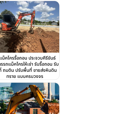
ม็คโครรื้อถอน ประจวบคีรีขันธ์
ารรถแม็คโครให้เช่า รับรื้อถอน รับ
ี่ ถมดิน ปรับพื้นที่ ขายส่งหินดิน
ทราย แบบครบวงจร