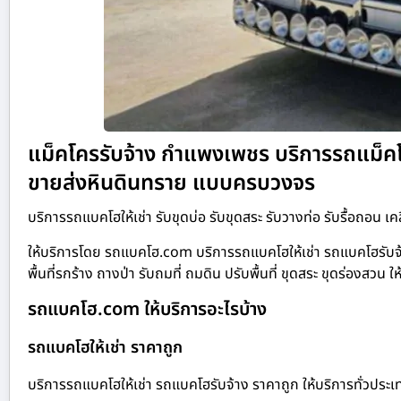
แม็คโครรับจ้าง กำแพงเพชร บริการรถแม็คโครให
ขายส่งหินดินทราย แบบครบวงจร
บริการรถแบคโฮให้เช่า รับขุดบ่อ รับขุดสระ รับวางท่อ รับรื้อถอน เคลี
ให้บริการโดย รถแบคโฮ.com บริการรถแบคโฮให้เช่า รถแบคโฮรับจ้าง 
พื้นที่รกร้าง ถางป่า รับถมที่ ถมดิน ปรับพื้นที่ ขุดสระ ขุดร่องสวน ใ
รถแบคโฮ.com ให้บริการอะไรบ้าง
รถแบคโฮให้เช่า ราคาถูก
บริการรถแบคโฮให้เช่า รถแบคโฮรับจ้าง ราคาถูก ให้บริการทั่วประเ