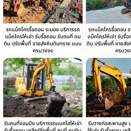
รถแม็คโครรื้อถอน ระนอง บริการรถ
รถแม็คโครรื้อถอน รา
แม็คโครให้เช่า รับรื้อถอน รับถมที่ ถม
แม็คโครให้เช่า รับรื้
ดิน ปรับพื้นที่ ขายส่งหินดินทราย แบบ
ดิน ปรับพื้นที่ ขายส
ครบวงจร
ครบวง
รับถมที่จอมบึง บริการรถแบคโฮให้เช่า
รับวางท่อสะพานสูง
รับรื้อถอน เคลียร์ริ่งพื้นที่ ถมที่ ถมดิน
ให้เช่า รับรื้อถอน เคลีย