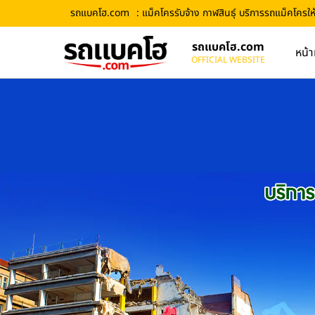
รถแบคโฮ.com
: แม็คโครรับจ้าง กาฬสินธุ์ บริการรถแม็คโครให
รถแบคโฮ.com
หน้า
OFFICIAL WEBSITE