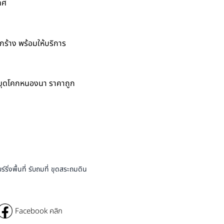
ทศ
่รกร้าง พร้อมให้บริการ
รับขุดโคกหนองนา ราคาถูก
่งพื้นที่ รับถมที่ ขุดสระถมดิน
Facebook คลิก