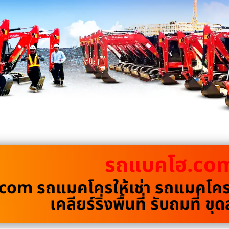
รถแบคโฮ.co
om รถแมคโครให้เช่า รถแมคโครรั
เคลียร์ริ่งพื้นที่ รับถมที่ 