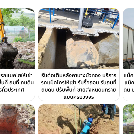
รรถแบคโฮให้เช่า
รับต่อเติมหลังคาบางบัวทอง บริการ
แม็ค
ื้นที่ ถมที่ ถมดิน
รถแม็คโครให้เช่า รับรื้อถอน รับถมที่
แม็ค
รทั่วประเทศ
ถมดิน ปรับพื้นที่ ขายส่งหินดินทราย
ดิน 
แบบครบวงจร