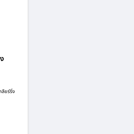
่ง
ียร์ริ่ง