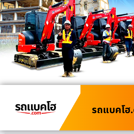
รถแบคโฮ.c