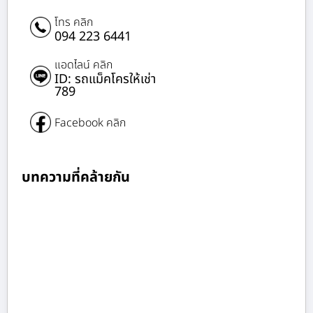
โทร คลิก
094 223 6441
แอดไลน์ คลิก
ID: รถแม็คโครให้เช่า
789
Facebook คลิก
บทความที่คล้ายกัน