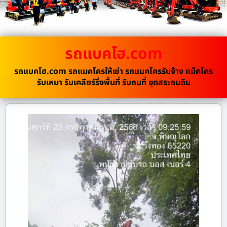
รถแบคโฮ.com
รถแบคโฮ.com รถแมคโครให้เช่า รถแมคโครรับจ้าง แม็คโคร
รับเหมา รับเคลียร์ริ่งพื้นที่ รับถมที่ ขุดสระถมดิน