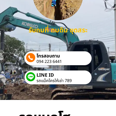
รับถมที่ ถมดิน ขุดสระ
โทรสอบถาม
094 223 6441
LINE ID
รถแม็คโครให้เช่า 789