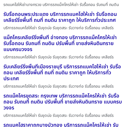
รถแบคโฮให้เช่าบางกรวย บริการรถแม็คโครให้เช่า รับรื้อถอน รับถมที่ ถมดิน
รับรื้อถอนพระประแดง บริการรถแบคโฮให้เช่า รับรื้อถอน
เคลียร์ริ่งพื้นที่ ถมที่ ถมดิน ราคาถูก ให้บริการทั่วประเทศ
บริการรถแบคโฮให้เช่า รับขุดบ่อ รับขุดสระ รับวางท่อ รับรื้อถอน เคลียร์ร
แม็คโครเคลียร์ริ่งพื้นที่ อ่างทอง บริการรถแม็คโครให้เช่า
รับรื้อถอน รับถมที่ ถมดิน ปรับพื้นที่ ขายส่งหินดินทราย
แบบครบวงจร
บริการรถแบคโฮให้เช่า รับขุดบ่อ รับขุดสระ รับวางท่อ รับรื้อถอน เคลียร์ร
รับเคลียร์ริ่งพื้นที่เมืองราชบุรี บริการรถแบคโฮให้เช่า รับรื้อ
ถอน เคลียร์ริ่งพื้นที่ ถมที่ ถมดิน ราคาถูก ให้บริการทั่ว
ประเทศ
บริการรถแบคโฮให้เช่า รับขุดบ่อ รับขุดสระ รับวางท่อ รับรื้อถอน เคลียร์ร
รถแม็คโครขุดสระ กรุงเทพ บริการรถแม็คโครให้เช่า รับรื้อ
ถอน รับถมที่ ถมดิน ปรับพื้นที่ ขายส่งหินดินทราย แบบครบ
วงจร
บริการรถแบคโฮให้เช่า รับขุดบ่อ รับขุดสระ รับวางท่อ รับรื้อถอน เคลียร์ร
รถแบคโฮราคาถูกบางบัวทอง บริการรถแม็คโครให้เช่า รับ