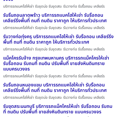
บริการรถแบคโฮให้เช่า รับขุดบ่อ รับขุดสระ รับวางท่อ รับรื้อถอน เคลียร์ร
รับรื้นถอนลาดพร้าว บริการรถแบคโฮให้เช่า รับรื้อถอน
เคลียร์ริ่งพื้นที่ ถมที่ ถมดิน ราคาถูก ให้บริการทั่วประเทศ
บริการรถแบคโฮให้เช่า รับขุดบ่อ รับขุดสระ รับวางท่อ รับรื้อถอน เคลียร์ร
รับวางท่อทุ่งครุ บริการรถแบคโฮให้เช่า รับรื้อถอน เคลียร์ริ่ง
พื้นที่ ถมที่ ถมดิน ราคาถูก ให้บริการทั่วประเทศ
บริการรถแบคโฮให้เช่า รับขุดบ่อ รับขุดสระ รับวางท่อ รับรื้อถอน เคลียร์ร
แม็คโครรับจ้าง กรุงเทพมหานคร บริการรถแม็คโครให้เช่า
รับรื้อถอน รับถมที่ ถมดิน ปรับพื้นที่ ขายส่งหินดินทราย
แบบครบวงจร
บริการรถแบคโฮให้เช่า รับขุดบ่อ รับขุดสระ รับวางท่อ รับรื้อถอน เคลียร์ร
รับรื้นถอนหนองแขม บริการรถแบคโฮให้เช่า รับรื้อถอน
เคลียร์ริ่งพื้นที่ ถมที่ ถมดิน ราคาถูก ให้บริการทั่วประเทศ
บริการรถแบคโฮให้เช่า รับขุดบ่อ รับขุดสระ รับวางท่อ รับรื้อถอน เคลียร์ร
รับขุดสระนนทบุรี บริการรถแม็คโครให้เช่า รับรื้อถอน รับถม
ที่ ถมดิน ปรับพื้นที่ ขายส่งหินดินทราย แบบครบวงจร