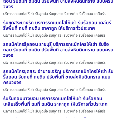
ถอน รับถมที่ ถมดิน ปรับพื้นที่ ขายส่งหินดินทราย แบบครบ
วงจร
บริการรถแบคโฮให้เช่า รับขุดบ่อ รับขุดสระ รับวางท่อ รับรื้อถอน เคลียร์ร
รับขุดสระบางรัก บริการรถแบคโฮให้เช่า รับรื้อถอน เคลียร์
ริ่งพื้นที่ ถมที่ ถมดิน ราคาถูก ให้บริการทั่วประเทศ
บริการรถแบคโฮให้เช่า รับขุดบ่อ รับขุดสระ รับวางท่อ รับรื้อถอน เคลียร์ร
รถแม็คโครรื้อถอน ราชบุรี บริการรถแม็คโครให้เช่า รับรื้อ
ถอน รับถมที่ ถมดิน ปรับพื้นที่ ขายส่งหินดินทราย แบบครบ
วงจร
บริการรถแบคโฮให้เช่า รับขุดบ่อ รับขุดสระ รับวางท่อ รับรื้อถอน เคลียร์ร
รถแม็คโครขุดสระ อำนาจเจริญ บริการรถแม็คโครให้เช่า รับ
รื้อถอน รับถมที่ ถมดิน ปรับพื้นที่ ขายส่งหินดินทราย แบบ
ครบวงจร
บริการรถแบคโฮให้เช่า รับขุดบ่อ รับขุดสระ รับวางท่อ รับรื้อถอน เคลียร์ร
รับรื้นถอนบางบอน บริการรถแบคโฮให้เช่า รับรื้อถอน
เคลียร์ริ่งพื้นที่ ถมที่ ถมดิน ราคาถูก ให้บริการทั่วประเทศ
บริการรถแบคโฮให้เช่า รับขุดบ่อ รับขุดสระ รับวางท่อ รับรื้อถอน เคลียร์ร