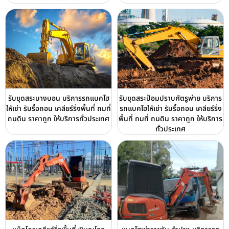
รับขุดสระบางบอน บริการรถแบคโฮ
รับขุดสระป้อมปราบศัตรูพ่าย บริการ
ให้เช่า รับรื้อถอน เคลียร์ริ่งพื้นที่ ถมที่
รถแบคโฮให้เช่า รับรื้อถอน เคลียร์ริ่ง
ถมดิน ราคาถูก ให้บริการทั่วประเทศ
พื้นที่ ถมที่ ถมดิน ราคาถูก ให้บริการ
ทั่วประเทศ