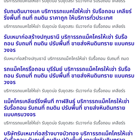
บริการรถแบคโฮให้เช่า รับขุดบ่อ รับขุดสระ รับวางท่อ รับรื้อถอน เคลียร์ร
รับถมดินบางแค บริการรถแบคโฮให้เช่า รับรื้อถอน เคลียร์
ริ่งพื้นที่ ถมที่ ถมดิน ราคาถูก ให้บริการทั่วประเทศ
บริการรถแบคโฮให้เช่า รับขุดบ่อ รับขุดสระ รับวางท่อ รับรื้อถอน เคลียร์ร
รับเหมาก่อสร้างปทุมธานี บริการรถแม็คโครให้เช่า รับรื้อ
ถอน รับถมที่ ถมดิน ปรับพื้นที่ ขายส่งหินดินทราย แบบครบ
วงจร
รับเหมาก่อสร้างปทุมธานี บริการรถแม็คโครให้เช่า รับรื้อถอน รับถมที่ ถมด
รถแม็คโครรื้อถอน บุรีรัมย์ บริการรถแม็คโครให้เช่า รับรื้อ
ถอน รับถมที่ ถมดิน ปรับพื้นที่ ขายส่งหินดินทราย แบบครบ
วงจร
บริการรถแบคโฮให้เช่า รับขุดบ่อ รับขุดสระ รับวางท่อ รับรื้อถอน เคลียร์ร
แม็คโครเคลียร์ริ่งพื้นที่ กาฬสินธุ์ บริการรถแม็คโครให้เช่า
รับรื้อถอน รับถมที่ ถมดิน ปรับพื้นที่ ขายส่งหินดินทราย
แบบครบวงจร
บริการรถแบคโฮให้เช่า รับขุดบ่อ รับขุดสระ รับวางท่อ รับรื้อถอน เคลียร์ร
บริษัทรับเหมาก่อสร้างบางบัวทอง บริการรถแม็คโครให้เช่า