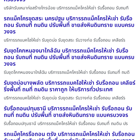
บริษัทรับเหมาก่อสร้างไทรน้อย บริการรถแม็คโครให้เช่า รับรื้อถอน รับถมที
รถแม็คโครขุดสระ นครปฐม บริการรถแม็คโครให้เช่า รับรื้อ
ถอน รับถมที่ ถมดิน ปรับพื้นที่ ขายส่งหินดินทราย แบบครบ
วงจร
บริการรถแบคโฮให้เช่า รับขุดบ่อ รับขุดสระ รับวางท่อ รับรื้อถอน เคลียร์ร
รับขุดโคกหนองนาใกล้ฉัน บริการรถแม็คโครให้เช่า รับรื้อ
ถอน รับถมที่ ถมดิน ปรับพื้นที่ ขายส่งหินดินทราย แบบครบ
วงจร
รับขุดโคกหนองนาใกล้ฉัน บริการรถแม็คโครให้เช่า รับรื้อถอน รับถมที่ ถมดิ
รับขุดบ่อบางพลัด บริการรถแบคโฮให้เช่า รับรื้อถอน เคลียร์
ริ่งพื้นที่ ถมที่ ถมดิน ราคาถูก ให้บริการทั่วประเทศ
บริการรถแบคโฮให้เช่า รับขุดบ่อ รับขุดสระ รับวางท่อ รับรื้อถอน เคลียร์ร
รับรื้อถอนปทุมธานี บริการรถแม็คโครให้เช่า รับรื้อถอน รับ
ถมที่ ถมดิน ปรับพื้นที่ ขายส่งหินดินทราย แบบครบวงจร
รับรื้อถอนปทุมธานี บริการรถแม็คโครให้เช่า รับรื้อถอน รับถมที่ ถมดิน ปร
รถแม็คโครรื้อถอน ตรัง บริการรถแม็คโครให้เช่า รับรื้อถอน