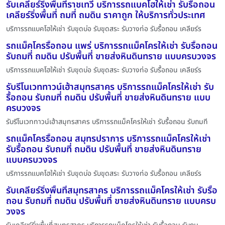
รับเคลียร์ริ่งพื้นที่ราชเทวี บริการรถแบคโฮให้เช่า รับรื้อถอน
เคลียร์ริ่งพื้นที่ ถมที่ ถมดิน ราคาถูก ให้บริการทั่วประเทศ
บริการรถแบคโฮให้เช่า รับขุดบ่อ รับขุดสระ รับวางท่อ รับรื้อถอน เคลียร์ร
รถแม็คโครรื้อถอน แพร่ บริการรถแม็คโครให้เช่า รับรื้อถอน
รับถมที่ ถมดิน ปรับพื้นที่ ขายส่งหินดินทราย แบบครบวงจร
บริการรถแบคโฮให้เช่า รับขุดบ่อ รับขุดสระ รับวางท่อ รับรื้อถอน เคลียร์ร
รับรีโนเวททาวน์เฮ้าสมุทรสาคร บริการรถแม็คโครให้เช่า รับ
รื้อถอน รับถมที่ ถมดิน ปรับพื้นที่ ขายส่งหินดินทราย แบบ
ครบวงจร
รับรีโนเวททาวน์เฮ้าสมุทรสาคร บริการรถแม็คโครให้เช่า รับรื้อถอน รับถมที
รถแม็คโครรื้อถอน สมุทรปราการ บริการรถแม็คโครให้เช่า
รับรื้อถอน รับถมที่ ถมดิน ปรับพื้นที่ ขายส่งหินดินทราย
แบบครบวงจร
บริการรถแบคโฮให้เช่า รับขุดบ่อ รับขุดสระ รับวางท่อ รับรื้อถอน เคลียร์ร
รับเคลียร์ริ่งพื้นที่สมุทรสาคร บริการรถแม็คโครให้เช่า รับรื้อ
ถอน รับถมที่ ถมดิน ปรับพื้นที่ ขายส่งหินดินทราย แบบครบ
วงจร