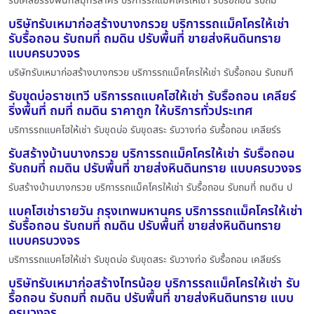
รับเคลียร์ริ่งพื้นที่สมุทรสาคร บริการรถแม็คโครให้เช่า รับรื้อถอน รับถม
บริษัทรับเหมาก่อสร้างบางกรวย บริการรถแม็คโครให้เช่า
รับรื้อถอน รับถมที่ ถมดิน ปรับพื้นที่ ขายส่งหินดินทราย
แบบครบวงจร
บริษัทรับเหมาก่อสร้างบางกรวย บริการรถแม็คโครให้เช่า รับรื้อถอน รับถมที
รับขุดบ่อราชเทวี บริการรถแบคโฮให้เช่า รับรื้อถอน เคลียร์
ริ่งพื้นที่ ถมที่ ถมดิน ราคาถูก ให้บริการทั่วประเทศ
บริการรถแบคโฮให้เช่า รับขุดบ่อ รับขุดสระ รับวางท่อ รับรื้อถอน เคลียร์ร
รับสร้างบ้านบางกรวย บริการรถแม็คโครให้เช่า รับรื้อถอน
รับถมที่ ถมดิน ปรับพื้นที่ ขายส่งหินดินทราย แบบครบวงจร
รับสร้างบ้านบางกรวย บริการรถแม็คโครให้เช่า รับรื้อถอน รับถมที่ ถมดิน ป
แบคโฮเช่ารายวัน กรุงเทพมหานคร บริการรถแม็คโครให้เช่า
รับรื้อถอน รับถมที่ ถมดิน ปรับพื้นที่ ขายส่งหินดินทราย
แบบครบวงจร
บริการรถแบคโฮให้เช่า รับขุดบ่อ รับขุดสระ รับวางท่อ รับรื้อถอน เคลียร์ร
บริษัทรับเหมาก่อสร้างไทรน้อย บริการรถแม็คโครให้เช่า รับ
รื้อถอน รับถมที่ ถมดิน ปรับพื้นที่ ขายส่งหินดินทราย แบบ
ครบวงจร