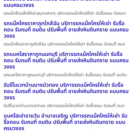
แบบครบวงจร
รถแม็คโครเล็กให้เช่าสมุทรสาคร บริการรถแม็คโครให้เช่า รับรื้อถอน รับถมท
รถแม็คโครราคาถูกใกล้ฉัน บริการรถแม็คโครให้เช่า รับรื้อ
ถอน รับถมที่ ถมดิน ปรับพื้นที่ ขายส่งหินดินทราย แบบครบ
วงจร
รถแม็คโครราคาถูกใกล้ฉัน บริการรถแม็คโครให้เช่า รับรื้อถอน รับถมที่ ถมด
รถแบคโฮราคาถูกนนทบุรี บริการรถแม็คโครให้เช่า รับรื้อ
ถอน รับถมที่ ถมดิน ปรับพื้นที่ ขายส่งหินดินทราย แบบครบ
วงจร
รถแบคโฮราคาถูกนนทบุรี บริการรถแม็คโครให้เช่า รับรื้อถอน รับถมที่ ถมดิน
รับรีโนเวทบ้านบางบัวทอง บริการรถแม็คโครให้เช่า รับรื้อ
ถอน รับถมที่ ถมดิน ปรับพื้นที่ ขายส่งหินดินทราย แบบครบ
วงจร
รับรีโนเวทบ้านบางบัวทอง บริการรถแม็คโครให้เช่า รับรื้อถอน รับถมที่ ถมด
แบคโฮเช่ารายวัน อำนาจเจริญ บริการรถแม็คโครให้เช่า รับ
รื้อถอน รับถมที่ ถมดิน ปรับพื้นที่ ขายส่งหินดินทราย แบบ
ครบวงจร