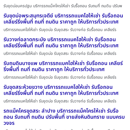
รับขุดบ่อนครปฐม บริการรถแม็คโครให้เช่า รับรื้อถอน รับถมที่ ถมดิน ปรับพ
รับขุดบ่อพระสมุทรเจดีย์ บริการรถแบคโฮให้เช่า รับรื้อถอน
เคลียร์ริ่งพื้นที่ ถมที่ ถมดิน ราคาถูก ให้บริการทั่วประเทศ
บริการรถแบคโฮให้เช่า รับขุดบ่อ รับขุดสระ รับวางท่อ รับรื้อถอน เคลียร์ร
รับวางท่อลาดกระบัง บริการรถแบคโฮให้เช่า รับรื้อถอน
เคลียร์ริ่งพื้นที่ ถมที่ ถมดิน ราคาถูก ให้บริการทั่วประเทศ
บริการรถแบคโฮให้เช่า รับขุดบ่อ รับขุดสระ รับวางท่อ รับรื้อถอน เคลียร์ร
รับถมดินบางแพ บริการรถแบคโฮให้เช่า รับรื้อถอน เคลียร์
ริ่งพื้นที่ ถมที่ ถมดิน ราคาถูก ให้บริการทั่วประเทศ
บริการรถแบคโฮให้เช่า รับขุดบ่อ รับขุดสระ รับวางท่อ รับรื้อถอน เคลียร์ร
รับขุดสระห้วยขวาง บริการรถแบคโฮให้เช่า รับรื้อถอน
เคลียร์ริ่งพื้นที่ ถมที่ ถมดิน ราคาถูก ให้บริการทั่วประเทศ
บริการรถแบคโฮให้เช่า รับขุดบ่อ รับขุดสระ รับวางท่อ รับรื้อถอน เคลียร์ร
รถแม็คโครขุดสระ ลำปาง บริการรถแม็คโครให้เช่า รับรื้อ
ถอน รับถมที่ ถมดิน ปรับพื้นที่ ขายส่งหินดินทราย แบบครบ
วงจร