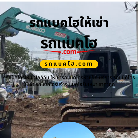
รถแบคโฮให้เช่า
รถแบคโฮ.com
รถแม็คโครให้เช่าใกล้ฉัน ให้เช่ารถแม็คโครหัวแย็ก บริการ รถแม็คโคร
ให้เช่า รถแบคโฮรับจ้าง แบคโฮรับเหมา ราคาถูก