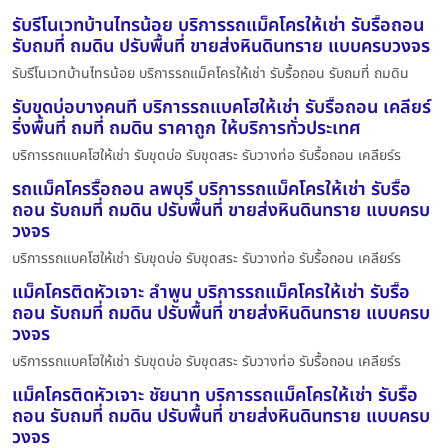
รับรีโนเวทบ้านไทรน้อย บริการรถแม็คโครให้เช่า รับรื้อถอน
รับถมที่ ถมดิน ปรับพื้นที่ ขายส่งหินดินทราย แบบครบวงจร
รับรีโนเวทบ้านไทรน้อย บริการรถแม็คโครให้เช่า รับรื้อถอน รับถมที่ ถมดิน
รับขุดบ่อบางคนที บริการรถแบคโฮให้เช่า รับรื้อถอน เคลียร์
ริ่งพื้นที่ ถมที่ ถมดิน ราคาถูก ให้บริการทั่วประเทศ
บริการรถแบคโฮให้เช่า รับขุดบ่อ รับขุดสระ รับวางท่อ รับรื้อถอน เคลียร์ร
รถแม็คโครรื้อถอน ลพบุรี บริการรถแม็คโครให้เช่า รับรื้อ
ถอน รับถมที่ ถมดิน ปรับพื้นที่ ขายส่งหินดินทราย แบบครบ
วงจร
บริการรถแบคโฮให้เช่า รับขุดบ่อ รับขุดสระ รับวางท่อ รับรื้อถอน เคลียร์ร
แม็คโครติดหัวเจาะ ลำพูน บริการรถแม็คโครให้เช่า รับรื้อ
ถอน รับถมที่ ถมดิน ปรับพื้นที่ ขายส่งหินดินทราย แบบครบ
วงจร
บริการรถแบคโฮให้เช่า รับขุดบ่อ รับขุดสระ รับวางท่อ รับรื้อถอน เคลียร์ร
แม็คโครติดหัวเจาะ ชัยนาท บริการรถแม็คโครให้เช่า รับรื้อ
ถอน รับถมที่ ถมดิน ปรับพื้นที่ ขายส่งหินดินทราย แบบครบ
วงจร