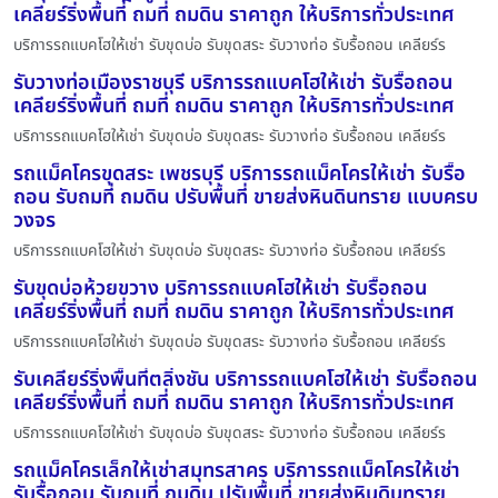
เคลียร์ริ่งพื้นที่ ถมที่ ถมดิน ราคาถูก ให้บริการทั่วประเทศ
บริการรถแบคโฮให้เช่า รับขุดบ่อ รับขุดสระ รับวางท่อ รับรื้อถอน เคลียร์ร
รับวางท่อเมืองราชบุรี บริการรถแบคโฮให้เช่า รับรื้อถอน
เคลียร์ริ่งพื้นที่ ถมที่ ถมดิน ราคาถูก ให้บริการทั่วประเทศ
บริการรถแบคโฮให้เช่า รับขุดบ่อ รับขุดสระ รับวางท่อ รับรื้อถอน เคลียร์ร
รถแม็คโครขุดสระ เพชรบุรี บริการรถแม็คโครให้เช่า รับรื้อ
ถอน รับถมที่ ถมดิน ปรับพื้นที่ ขายส่งหินดินทราย แบบครบ
วงจร
บริการรถแบคโฮให้เช่า รับขุดบ่อ รับขุดสระ รับวางท่อ รับรื้อถอน เคลียร์ร
รับขุดบ่อห้วยขวาง บริการรถแบคโฮให้เช่า รับรื้อถอน
เคลียร์ริ่งพื้นที่ ถมที่ ถมดิน ราคาถูก ให้บริการทั่วประเทศ
บริการรถแบคโฮให้เช่า รับขุดบ่อ รับขุดสระ รับวางท่อ รับรื้อถอน เคลียร์ร
รับเคลียร์ริ่งพื้นที่ตลิ่งชัน บริการรถแบคโฮให้เช่า รับรื้อถอน
เคลียร์ริ่งพื้นที่ ถมที่ ถมดิน ราคาถูก ให้บริการทั่วประเทศ
บริการรถแบคโฮให้เช่า รับขุดบ่อ รับขุดสระ รับวางท่อ รับรื้อถอน เคลียร์ร
รถแม็คโครเล็กให้เช่าสมุทรสาคร บริการรถแม็คโครให้เช่า
รับรื้อถอน รับถมที่ ถมดิน ปรับพื้นที่ ขายส่งหินดินทราย