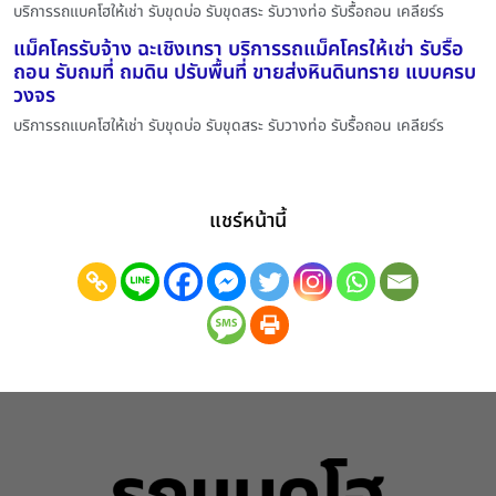
บริการรถแบคโฮให้เช่า รับขุดบ่อ รับขุดสระ รับวางท่อ รับรื้อถอน เคลียร์ร
แม็คโครรับจ้าง ฉะเชิงเทรา บริการรถแม็คโครให้เช่า รับรื้อ
ถอน รับถมที่ ถมดิน ปรับพื้นที่ ขายส่งหินดินทราย แบบครบ
วงจร
บริการรถแบคโฮให้เช่า รับขุดบ่อ รับขุดสระ รับวางท่อ รับรื้อถอน เคลียร์ร
แชร์หน้านี้