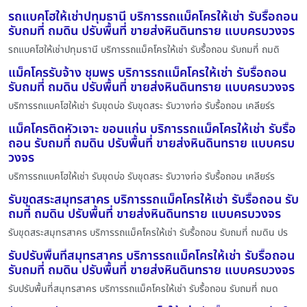
รถแบคโฮให้เช่าปทุมธานี บริการรถแม็คโครให้เช่า รับรื้อถอน
รับถมที่ ถมดิน ปรับพื้นที่ ขายส่งหินดินทราย แบบครบวงจร
รถแบคโฮให้เช่าปทุมธานี บริการรถแม็คโครให้เช่า รับรื้อถอน รับถมที่ ถมดิ
แม็คโครรับจ้าง ชุมพร บริการรถแม็คโครให้เช่า รับรื้อถอน
รับถมที่ ถมดิน ปรับพื้นที่ ขายส่งหินดินทราย แบบครบวงจร
บริการรถแบคโฮให้เช่า รับขุดบ่อ รับขุดสระ รับวางท่อ รับรื้อถอน เคลียร์ร
แม็คโครติดหัวเจาะ ขอนแก่น บริการรถแม็คโครให้เช่า รับรื้อ
ถอน รับถมที่ ถมดิน ปรับพื้นที่ ขายส่งหินดินทราย แบบครบ
วงจร
บริการรถแบคโฮให้เช่า รับขุดบ่อ รับขุดสระ รับวางท่อ รับรื้อถอน เคลียร์ร
รับขุดสระสมุทรสาคร บริการรถแม็คโครให้เช่า รับรื้อถอน รับ
ถมที่ ถมดิน ปรับพื้นที่ ขายส่งหินดินทราย แบบครบวงจร
รับขุดสระสมุทรสาคร บริการรถแม็คโครให้เช่า รับรื้อถอน รับถมที่ ถมดิน ปร
รับปรับพื้นที่สมุทรสาคร บริการรถแม็คโครให้เช่า รับรื้อถอน
รับถมที่ ถมดิน ปรับพื้นที่ ขายส่งหินดินทราย แบบครบวงจร
รับปรับพื้นที่สมุทรสาคร บริการรถแม็คโครให้เช่า รับรื้อถอน รับถมที่ ถมด