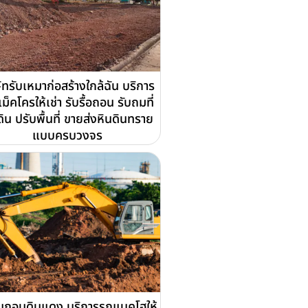
ัทรับเหมาก่อสร้างใกล้ฉัน บริการ
็คโครให้เช่า รับรื้อถอน รับถมที่
ิน ปรับพื้นที่ ขายส่งหินดินทราย
แบบครบวงจร
ื้นถอนดินแดง บริการรถแบคโฮให้