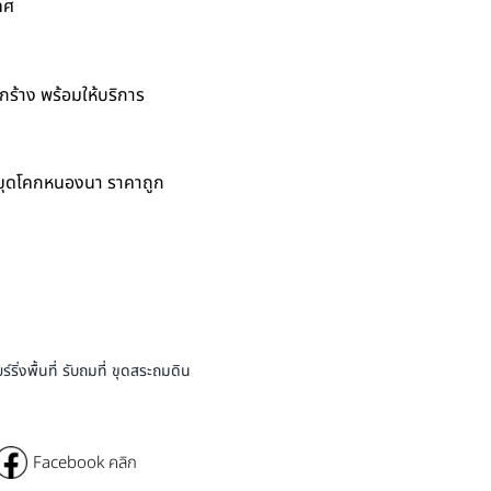
ทศ
่รกร้าง พร้อมให้บริการ
รับขุดโคกหนองนา ราคาถูก
่งพื้นที่ รับถมที่ ขุดสระถมดิน
Facebook คลิก