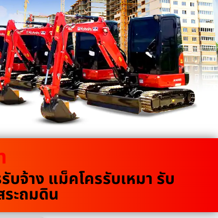
m
บจ้าง แม็คโครรับเหมา รับ
ขุดสระถมดิน