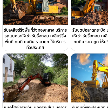
รับเคลียร์ริ่งพื้นที่วังทองหลาง บริการ
รับขุดบ่อลาดกระบัง
รถแบคโฮให้เช่า รับรื้อถอน เคลียร์ริ่ง
ให้เช่า รับรื้อถอน เคลีย
พื้นที่ ถมที่ ถมดิน ราคาถูก ให้บริการ
ถมดิน ราคาถูก ให้บร
ทั่วประเทศ
แบคโฮเช่ารายวัน นครราชสีมา บริการ
รับถมที่พระประแดง