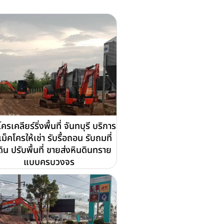
ครเคลียร์ริ่งพื้นที่ จันทบุรี บริการ
็คโครให้เช่า รับรื้อถอน รับถมที่
ิน ปรับพื้นที่ ขายส่งหินดินทราย
แบบครบวงจร