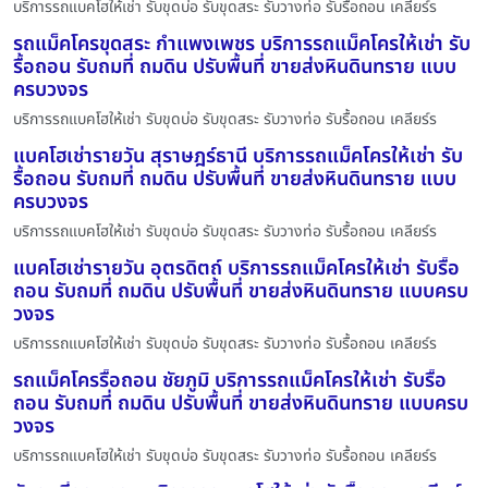
บริการรถแบคโฮให้เช่า รับขุดบ่อ รับขุดสระ รับวางท่อ รับรื้อถอน เคลียร์ร
รถแม็คโครขุดสระ กำแพงเพชร บริการรถแม็คโครให้เช่า รับ
รื้อถอน รับถมที่ ถมดิน ปรับพื้นที่ ขายส่งหินดินทราย แบบ
ครบวงจร
บริการรถแบคโฮให้เช่า รับขุดบ่อ รับขุดสระ รับวางท่อ รับรื้อถอน เคลียร์ร
แบคโฮเช่ารายวัน สุราษฎร์ธานี บริการรถแม็คโครให้เช่า รับ
รื้อถอน รับถมที่ ถมดิน ปรับพื้นที่ ขายส่งหินดินทราย แบบ
ครบวงจร
บริการรถแบคโฮให้เช่า รับขุดบ่อ รับขุดสระ รับวางท่อ รับรื้อถอน เคลียร์ร
แบคโฮเช่ารายวัน อุตรดิตถ์ บริการรถแม็คโครให้เช่า รับรื้อ
ถอน รับถมที่ ถมดิน ปรับพื้นที่ ขายส่งหินดินทราย แบบครบ
วงจร
บริการรถแบคโฮให้เช่า รับขุดบ่อ รับขุดสระ รับวางท่อ รับรื้อถอน เคลียร์ร
รถแม็คโครรื้อถอน ชัยภูมิ บริการรถแม็คโครให้เช่า รับรื้อ
ถอน รับถมที่ ถมดิน ปรับพื้นที่ ขายส่งหินดินทราย แบบครบ
วงจร
บริการรถแบคโฮให้เช่า รับขุดบ่อ รับขุดสระ รับวางท่อ รับรื้อถอน เคลียร์ร