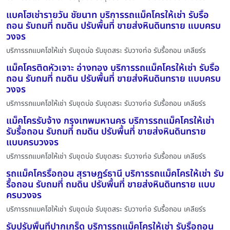
แบคโฮเช่ารายวัน ชัยนาท บริการรถแม็คโครให้เช่า รับรื้อ
ถอน รับถมที่ ถมดิน ปรับพื้นที่ ขายส่งหินดินทราย แบบครบ
วงจร
บริการรถแบคโฮให้เช่า รับขุดบ่อ รับขุดสระ รับวางท่อ รับรื้อถอน เคลียร์ร
แม็คโครติดหัวเจาะ อ่างทอง บริการรถแม็คโครให้เช่า รับรื้อ
ถอน รับถมที่ ถมดิน ปรับพื้นที่ ขายส่งหินดินทราย แบบครบ
วงจร
บริการรถแบคโฮให้เช่า รับขุดบ่อ รับขุดสระ รับวางท่อ รับรื้อถอน เคลียร์ร
แม็คโครรับจ้าง กรุงเทพมหานคร บริการรถแม็คโครให้เช่า
รับรื้อถอน รับถมที่ ถมดิน ปรับพื้นที่ ขายส่งหินดินทราย
แบบครบวงจร
บริการรถแบคโฮให้เช่า รับขุดบ่อ รับขุดสระ รับวางท่อ รับรื้อถอน เคลียร์ร
รถแม็คโครรื้อถอน สุราษฎร์ธานี บริการรถแม็คโครให้เช่า รับ
รื้อถอน รับถมที่ ถมดิน ปรับพื้นที่ ขายส่งหินดินทราย แบบ
ครบวงจร
บริการรถแบคโฮให้เช่า รับขุดบ่อ รับขุดสระ รับวางท่อ รับรื้อถอน เคลียร์ร
รับปรับพื้นที่ปากเกร็ด บริการรถแม็คโครให้เช่า รับรื้อถอน