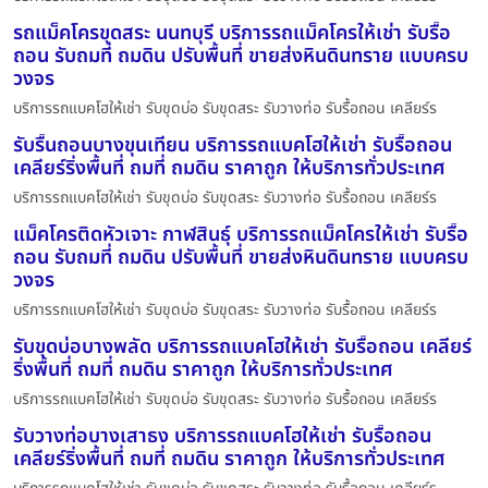
รถแม็คโครขุดสระ นนทบุรี บริการรถแม็คโครให้เช่า รับรื้อ
ถอน รับถมที่ ถมดิน ปรับพื้นที่ ขายส่งหินดินทราย แบบครบ
วงจร
บริการรถแบคโฮให้เช่า รับขุดบ่อ รับขุดสระ รับวางท่อ รับรื้อถอน เคลียร์ร
รับรื้นถอนบางขุนเทียน บริการรถแบคโฮให้เช่า รับรื้อถอน
เคลียร์ริ่งพื้นที่ ถมที่ ถมดิน ราคาถูก ให้บริการทั่วประเทศ
บริการรถแบคโฮให้เช่า รับขุดบ่อ รับขุดสระ รับวางท่อ รับรื้อถอน เคลียร์ร
แม็คโครติดหัวเจาะ กาฬสินธุ์ บริการรถแม็คโครให้เช่า รับรื้อ
ถอน รับถมที่ ถมดิน ปรับพื้นที่ ขายส่งหินดินทราย แบบครบ
วงจร
บริการรถแบคโฮให้เช่า รับขุดบ่อ รับขุดสระ รับวางท่อ รับรื้อถอน เคลียร์ร
รับขุดบ่อบางพลัด บริการรถแบคโฮให้เช่า รับรื้อถอน เคลียร์
ริ่งพื้นที่ ถมที่ ถมดิน ราคาถูก ให้บริการทั่วประเทศ
บริการรถแบคโฮให้เช่า รับขุดบ่อ รับขุดสระ รับวางท่อ รับรื้อถอน เคลียร์ร
รับวางท่อบางเสาธง บริการรถแบคโฮให้เช่า รับรื้อถอน
เคลียร์ริ่งพื้นที่ ถมที่ ถมดิน ราคาถูก ให้บริการทั่วประเทศ