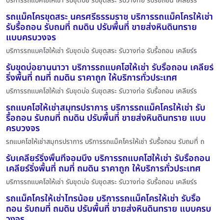
บริการรถแบคโฮให้เช่า รับขุดบ่อ รับขุดสระ รับวางท่อ รับรื้อถอน เคลียร์ร
รถแม็คโครขุดสระ นครศรีธรรมราช บริการรถแม็คโครให้เช่า
รับรื้อถอน รับถมที่ ถมดิน ปรับพื้นที่ ขายส่งหินดินทราย
แบบครบวงจร
บริการรถแบคโฮให้เช่า รับขุดบ่อ รับขุดสระ รับวางท่อ รับรื้อถอน เคลียร์ร
รับขุดบ่อยานนาวา บริการรถแบคโฮให้เช่า รับรื้อถอน เคลียร์
ริ่งพื้นที่ ถมที่ ถมดิน ราคาถูก ให้บริการทั่วประเทศ
บริการรถแบคโฮให้เช่า รับขุดบ่อ รับขุดสระ รับวางท่อ รับรื้อถอน เคลียร์ร
รถแบคโฮให้เช่าสมุทรปราการ บริการรถแม็คโครให้เช่า รับ
รื้อถอน รับถมที่ ถมดิน ปรับพื้นที่ ขายส่งหินดินทราย แบบ
ครบวงจร
รถแบคโฮให้เช่าสมุทรปราการ บริการรถแม็คโครให้เช่า รับรื้อถอน รับถมที่ ถ
รับเคลียร์ริ่งพื้นที่จอมบึง บริการรถแบคโฮให้เช่า รับรื้อถอน
เคลียร์ริ่งพื้นที่ ถมที่ ถมดิน ราคาถูก ให้บริการทั่วประเทศ
บริการรถแบคโฮให้เช่า รับขุดบ่อ รับขุดสระ รับวางท่อ รับรื้อถอน เคลียร์ร
รถแม็คโครให้เช่าไทรน้อย บริการรถแม็คโครให้เช่า รับรื้อ
ถอน รับถมที่ ถมดิน ปรับพื้นที่ ขายส่งหินดินทราย แบบครบ
วงจร