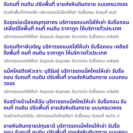
รับถมที่ ถมดิน ปรับพื้นที่ ขายส่งหินดินทราย แบบครบวงจร
รับปรับพื้นที่ปากเกร็ด บริการรถแม็คโครให้เช่า รับรื้อถอน รับถมที่ ถมดิ
รับขุดบ่อเมืองสมุทรสาคร บริการรถแบคโฮให้เช่า รับรื้อถอน
เคลียร์ริ่งพื้นที่ ถมที่ ถมดิน ราคาถูก ให้บริการทั่วประเทศ
บริการรถแบคโฮให้เช่า รับขุดบ่อ รับขุดสระ รับวางท่อ รับรื้อถอน เคลียร์ร
รับถมที่ภาษีเจริญ บริการรถแบคโฮให้เช่า รับรื้อถอน เคลียร์
ริ่งพื้นที่ ถมที่ ถมดิน ราคาถูก ให้บริการทั่วประเทศ
บริการรถแบคโฮให้เช่า รับขุดบ่อ รับขุดสระ รับวางท่อ รับรื้อถอน เคลียร์ร
แม็คโครติดหัวเจาะ บุรีรัมย์ บริการรถแม็คโครให้เช่า รับรื้อ
ถอน รับถมที่ ถมดิน ปรับพื้นที่ ขายส่งหินดินทราย แบบครบ
วงจร
บริการรถแบคโฮให้เช่า รับขุดบ่อ รับขุดสระ รับวางท่อ รับรื้อถอน เคลียร์ร
รับสร้างบ้านใกล้ฉัน บริการรถแม็คโครให้เช่า รับรื้อถอน รับ
ถมที่ ถมดิน ปรับพื้นที่ ขายส่งหินดินทราย แบบครบวงจร
รับสร้างบ้านใกล้ฉัน บริการรถแม็คโครให้เช่า รับรื้อถอน รับถมที่ ถมดิน ป
ขายหินดินทรายปทุมธานี บริการรถแม็คโครให้เช่า รับรื้อ
ถอน รับถมที่ ถมดิน ปรับพื้นที่ ขายส่งหินดินทราย แบบครบ