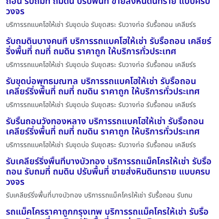
ถอน รับถมที่ ถมดิน ปรับพื้นที่ ขายส่งหินดินทราย แบบครบ
วงจร
บริการรถแบคโฮให้เช่า รับขุดบ่อ รับขุดสระ รับวางท่อ รับรื้อถอน เคลียร์ร
รับถมดินบางคนที บริการรถแบคโฮให้เช่า รับรื้อถอน เคลียร์
ริ่งพื้นที่ ถมที่ ถมดิน ราคาถูก ให้บริการทั่วประเทศ
บริการรถแบคโฮให้เช่า รับขุดบ่อ รับขุดสระ รับวางท่อ รับรื้อถอน เคลียร์ร
รับขุดบ่อพุทธมณฑล บริการรถแบคโฮให้เช่า รับรื้อถอน
เคลียร์ริ่งพื้นที่ ถมที่ ถมดิน ราคาถูก ให้บริการทั่วประเทศ
บริการรถแบคโฮให้เช่า รับขุดบ่อ รับขุดสระ รับวางท่อ รับรื้อถอน เคลียร์ร
รับรื้นถอนวังทองหลาง บริการรถแบคโฮให้เช่า รับรื้อถอน
เคลียร์ริ่งพื้นที่ ถมที่ ถมดิน ราคาถูก ให้บริการทั่วประเทศ
บริการรถแบคโฮให้เช่า รับขุดบ่อ รับขุดสระ รับวางท่อ รับรื้อถอน เคลียร์ร
รับเคลียร์ริ่งพื้นที่บางบัวทอง บริการรถแม็คโครให้เช่า รับรื้อ
ถอน รับถมที่ ถมดิน ปรับพื้นที่ ขายส่งหินดินทราย แบบครบ
วงจร
รับเคลียร์ริ่งพื้นที่บางบัวทอง บริการรถแม็คโครให้เช่า รับรื้อถอน รับถม
รถแม็คโครราคาถูกกรุงเทพ บริการรถแม็คโครให้เช่า รับรื้อ