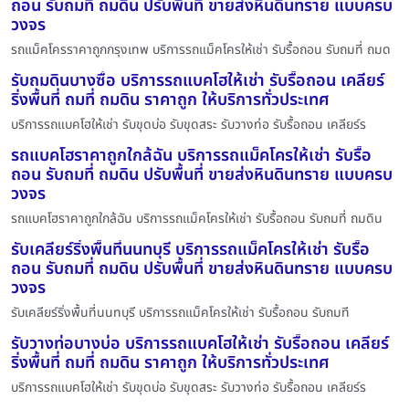
ถอน รับถมที่ ถมดิน ปรับพื้นที่ ขายส่งหินดินทราย แบบครบ
วงจร
รถแม็คโครราคาถูกกรุงเทพ บริการรถแม็คโครให้เช่า รับรื้อถอน รับถมที่ ถมด
รับถมดินบางซื่อ บริการรถแบคโฮให้เช่า รับรื้อถอน เคลียร์
ริ่งพื้นที่ ถมที่ ถมดิน ราคาถูก ให้บริการทั่วประเทศ
บริการรถแบคโฮให้เช่า รับขุดบ่อ รับขุดสระ รับวางท่อ รับรื้อถอน เคลียร์ร
รถแบคโฮราคาถูกใกล้ฉัน บริการรถแม็คโครให้เช่า รับรื้อ
ถอน รับถมที่ ถมดิน ปรับพื้นที่ ขายส่งหินดินทราย แบบครบ
วงจร
รถแบคโฮราคาถูกใกล้ฉัน บริการรถแม็คโครให้เช่า รับรื้อถอน รับถมที่ ถมดิน
รับเคลียร์ริ่งพื้นที่นนทบุรี บริการรถแม็คโครให้เช่า รับรื้อ
ถอน รับถมที่ ถมดิน ปรับพื้นที่ ขายส่งหินดินทราย แบบครบ
วงจร
รับเคลียร์ริ่งพื้นที่นนทบุรี บริการรถแม็คโครให้เช่า รับรื้อถอน รับถมที
รับวางท่อบางบ่อ บริการรถแบคโฮให้เช่า รับรื้อถอน เคลียร์
ริ่งพื้นที่ ถมที่ ถมดิน ราคาถูก ให้บริการทั่วประเทศ
บริการรถแบคโฮให้เช่า รับขุดบ่อ รับขุดสระ รับวางท่อ รับรื้อถอน เคลียร์ร