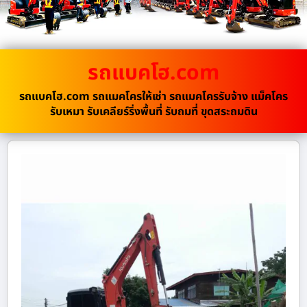
รถแบคโฮ.com
รถแบคโฮ.com รถแมคโครให้เช่า รถแมคโครรับจ้าง แม็คโคร
รับเหมา รับเคลียร์ริ่งพื้นที่ รับถมที่ ขุดสระถมดิน