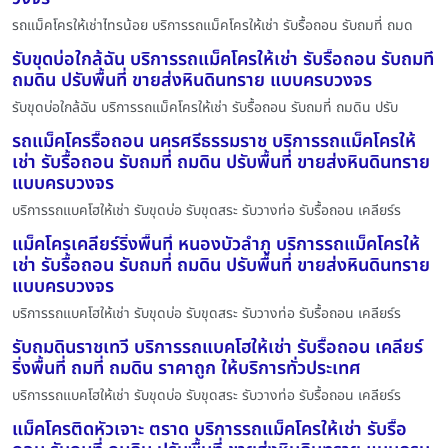
รถแม็คโครให้เช่าไทรน้อย บริการรถแม็คโครให้เช่า รับรื้อถอน รับถมที่ ถมด
รับขุดบ่อใกล้ฉัน บริการรถแม็คโครให้เช่า รับรื้อถอน รับถมที่
ถมดิน ปรับพื้นที่ ขายส่งหินดินทราย แบบครบวงจร
รับขุดบ่อใกล้ฉัน บริการรถแม็คโครให้เช่า รับรื้อถอน รับถมที่ ถมดิน ปรับ
รถแม็คโครรื้อถอน นครศรีธรรมราช บริการรถแม็คโครให้
เช่า รับรื้อถอน รับถมที่ ถมดิน ปรับพื้นที่ ขายส่งหินดินทราย
แบบครบวงจร
บริการรถแบคโฮให้เช่า รับขุดบ่อ รับขุดสระ รับวางท่อ รับรื้อถอน เคลียร์ร
แม็คโครเคลียร์ริ่งพื้นที่ หนองบัวลำภู บริการรถแม็คโครให้
เช่า รับรื้อถอน รับถมที่ ถมดิน ปรับพื้นที่ ขายส่งหินดินทราย
แบบครบวงจร
บริการรถแบคโฮให้เช่า รับขุดบ่อ รับขุดสระ รับวางท่อ รับรื้อถอน เคลียร์ร
รับถมดินราชเทวี บริการรถแบคโฮให้เช่า รับรื้อถอน เคลียร์
ริ่งพื้นที่ ถมที่ ถมดิน ราคาถูก ให้บริการทั่วประเทศ
บริการรถแบคโฮให้เช่า รับขุดบ่อ รับขุดสระ รับวางท่อ รับรื้อถอน เคลียร์ร
แม็คโครติดหัวเจาะ ตราด บริการรถแม็คโครให้เช่า รับรื้อ