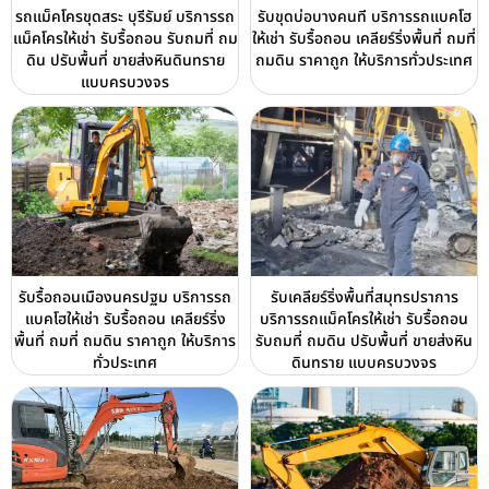
รถแม็คโครขุดสระ บุรีรัมย์ บริการรถ
รับขุดบ่อบางคนที บริการรถแบคโฮ
แม็คโครให้เช่า รับรื้อถอน รับถมที่ ถม
ให้เช่า รับรื้อถอน เคลียร์ริ่งพื้นที่ ถมที่
ดิน ปรับพื้นที่ ขายส่งหินดินทราย
ถมดิน ราคาถูก ให้บริการทั่วประเทศ
แบบครบวงจร
รับรื้อถอนเมืองนครปฐม บริการรถ
รับเคลียร์ริ่งพื้นที่สมุทรปราการ
แบคโฮให้เช่า รับรื้อถอน เคลียร์ริ่ง
บริการรถแม็คโครให้เช่า รับรื้อถอน
พื้นที่ ถมที่ ถมดิน ราคาถูก ให้บริการ
รับถมที่ ถมดิน ปรับพื้นที่ ขายส่งหิน
ทั่วประเทศ
ดินทราย แบบครบวงจร