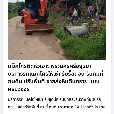
แม็คโครติดหัวเจาะ พระนครศรีอยุธยา
บริการรถแม็คโครให้เช่า รับรื้อถอน รับถมที่
ถมดิน ปรับพื้นที่ ขายส่งหินดินทราย แบบ
ครบวงจร
บริการรถแบคโฮให้เช่า รับขุดบ่อ รับขุดสระ รับวางท่อ รับรื้อ
ถอน เคลียร์ริ่งพื้นที่ ถมที่ ถมดิน ราคาถูก ให้บริการทั่วประเทศ