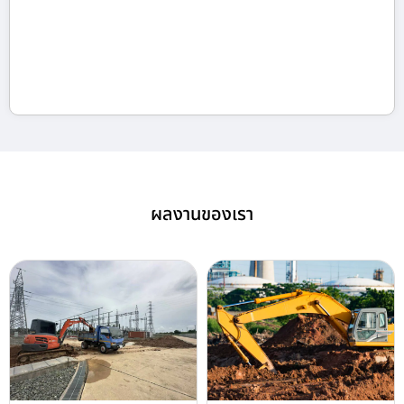
ผลงานของเรา