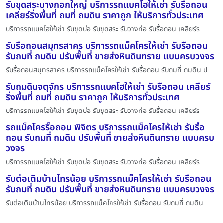
รับขุดสระบางกอกใหญ่ บริการรถแบคโฮให้เช่า รับรื้อถอน
เคลียร์ริ่งพื้นที่ ถมที่ ถมดิน ราคาถูก ให้บริการทั่วประเทศ
บริการรถแบคโฮให้เช่า รับขุดบ่อ รับขุดสระ รับวางท่อ รับรื้อถอน เคลียร์ร
รับรื้อถอนสมุทรสาคร บริการรถแม็คโครให้เช่า รับรื้อถอน
รับถมที่ ถมดิน ปรับพื้นที่ ขายส่งหินดินทราย แบบครบวงจร
รับรื้อถอนสมุทรสาคร บริการรถแม็คโครให้เช่า รับรื้อถอน รับถมที่ ถมดิน ป
รับถมดินจตุจักร บริการรถแบคโฮให้เช่า รับรื้อถอน เคลียร์
ริ่งพื้นที่ ถมที่ ถมดิน ราคาถูก ให้บริการทั่วประเทศ
บริการรถแบคโฮให้เช่า รับขุดบ่อ รับขุดสระ รับวางท่อ รับรื้อถอน เคลียร์ร
รถแม็คโครรื้อถอน พิจิตร บริการรถแม็คโครให้เช่า รับรื้อ
ถอน รับถมที่ ถมดิน ปรับพื้นที่ ขายส่งหินดินทราย แบบครบ
วงจร
บริการรถแบคโฮให้เช่า รับขุดบ่อ รับขุดสระ รับวางท่อ รับรื้อถอน เคลียร์ร
รับต่อเติมบ้านไทรน้อย บริการรถแม็คโครให้เช่า รับรื้อถอน
รับถมที่ ถมดิน ปรับพื้นที่ ขายส่งหินดินทราย แบบครบวงจร
รับต่อเติมบ้านไทรน้อย บริการรถแม็คโครให้เช่า รับรื้อถอน รับถมที่ ถมดิน