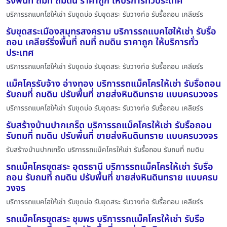
ริ่งพื้นที่ ถมที่ ถมดิน ราคาถูก ให้บริการทั่วประเทศ
บริการรถแบคโฮให้เช่า รับขุดบ่อ รับขุดสระ รับวางท่อ รับรื้อถอน เคลียร์ร
รับขุดสระเมืองสมุทรสงคราม บริการรถแบคโฮให้เช่า รับรื้อ
ถอน เคลียร์ริ่งพื้นที่ ถมที่ ถมดิน ราคาถูก ให้บริการทั่ว
ประเทศ
บริการรถแบคโฮให้เช่า รับขุดบ่อ รับขุดสระ รับวางท่อ รับรื้อถอน เคลียร์ร
แม็คโครรับจ้าง อ่างทอง บริการรถแม็คโครให้เช่า รับรื้อถอน
รับถมที่ ถมดิน ปรับพื้นที่ ขายส่งหินดินทราย แบบครบวงจร
บริการรถแบคโฮให้เช่า รับขุดบ่อ รับขุดสระ รับวางท่อ รับรื้อถอน เคลียร์ร
รับสร้างบ้านปากเกร็ด บริการรถแม็คโครให้เช่า รับรื้อถอน
รับถมที่ ถมดิน ปรับพื้นที่ ขายส่งหินดินทราย แบบครบวงจร
รับสร้างบ้านปากเกร็ด บริการรถแม็คโครให้เช่า รับรื้อถอน รับถมที่ ถมดิน
รถแม็คโครขุดสระ อุดรธานี บริการรถแม็คโครให้เช่า รับรื้อ
ถอน รับถมที่ ถมดิน ปรับพื้นที่ ขายส่งหินดินทราย แบบครบ
วงจร
บริการรถแบคโฮให้เช่า รับขุดบ่อ รับขุดสระ รับวางท่อ รับรื้อถอน เคลียร์ร
รถแม็คโครขุดสระ ชุมพร บริการรถแม็คโครให้เช่า รับรื้อ