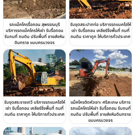
รถแม็คโครรื้อถอน สุพรรณบุรี
รับขุดสระปากท่อ บริการรถแบคโฮให้
บริการรถแม็คโครให้เช่า รับรื้อถอน
เช่า รับรื้อถอน เคลียร์ริ่งพื้นที่ ถมที่
รับถมที่ ถมดิน ปรับพื้นที่ ขายส่งหิน
ถมดิน ราคาถูก ให้บริการทั่วประเทศ
ดินทราย แบบครบวงจร
รับขุดสระราชเทวี บริการรถแบคโฮให้
แม็คโครติดหัวเจาะ ศรีสะเกษ บริการ
เช่า รับรื้อถอน เคลียร์ริ่งพื้นที่ ถมที่
รถแม็คโครให้เช่า รับรื้อถอน รับถมที่
ถมดิน ราคาถูก ให้บริการทั่วประเทศ
ถมดิน ปรับพื้นที่ ขายส่งหินดินทราย
แบบครบวงจร