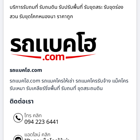
บริการรับถมที่ รับถมดิน รับปรับพื้นที่ รับขุดสระ รับขุดร่อง
สวน รับขุดโคกหนองนา ราคาถูก
รถแบคโฮ.com
รถแบคโฮ.com รถแมคโครให้เช่า รถแมคโครรับจ้าง แม็คโคร
รับเหมา รับเคลียร์ริ่งพื้นที่ รับถมที่ ขุดสระถมดิน
ติดต่อเรา
โทร คลิก
094 223 6441
แอดไลน์ คลิก