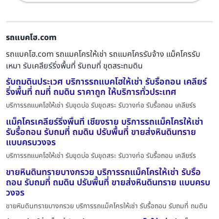
รถแบคโฮ.com
รถแบคโฮ.com รถแมคโครให้เช่า รถแมคโครรับจ้าง แม็คโครรับ
เหมา รับเคลียร์ริ่งพื้นที่ รับถมที่ ขุดสระถมดิน
รับถมดินประเวศ บริการรถแบคโฮให้เช่า รับรื้อถอน เคลียร์
ริ่งพื้นที่ ถมที่ ถมดิน ราคาถูก ให้บริการทั่วประเทศ
บริการรถแบคโฮให้เช่า รับขุดบ่อ รับขุดสระ รับวางท่อ รับรื้อถอน เคลียร์ร
แม็คโครเคลียร์ริ่งพื้นที่ เชียงราย บริการรถแม็คโครให้เช่า
รับรื้อถอน รับถมที่ ถมดิน ปรับพื้นที่ ขายส่งหินดินทราย
แบบครบวงจร
บริการรถแบคโฮให้เช่า รับขุดบ่อ รับขุดสระ รับวางท่อ รับรื้อถอน เคลียร์ร
ขายหินดินทรายบางกรวย บริการรถแม็คโครให้เช่า รับรื้อ
ถอน รับถมที่ ถมดิน ปรับพื้นที่ ขายส่งหินดินทราย แบบครบ
วงจร
ขายหินดินทรายบางกรวย บริการรถแม็คโครให้เช่า รับรื้อถอน รับถมที่ ถมดิน