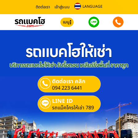
LANGUAGE
ติดต่อเรา
เข้าสู่ระบบ
เมนู
ติดต่อเรา คลิก
094 223 6441
LINE ID
รถแม็คโครให้เช่า 789