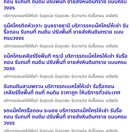
ถอน รับถมที่ ถมดิน ปรับพื้นที่ ขายส่งหินดินทราย แบบครบ
วงจร
บริการรถแบคโฮให้เช่า รับขุดบ่อ รับขุดสระ รับวางท่อ รับรื้อถอน เคลียร์ร
แม็คโครติดหัวเจาะ อุบลราชธานี บริการรถแม็คโครให้เช่า รับ
รื้อถอน รับถมที่ ถมดิน ปรับพื้นที่ ขายส่งหินดินทราย แบบ
ครบวงจร
บริการรถแบคโฮให้เช่า รับขุดบ่อ รับขุดสระ รับวางท่อ รับรื้อถอน เคลียร์ร
แม็คโครเคลียร์ริ่งพื้นที่ กระบี่ บริการรถแม็คโครให้เช่า รับรื้อ
ถอน รับถมที่ ถมดิน ปรับพื้นที่ ขายส่งหินดินทราย แบบครบ
วงจร
บริการรถแบคโฮให้เช่า รับขุดบ่อ รับขุดสระ รับวางท่อ รับรื้อถอน เคลียร์ร
รับถมดินสามพราน บริการรถแบคโฮให้เช่า รับรื้อถอน
เคลียร์ริ่งพื้นที่ ถมที่ ถมดิน ราคาถูก ให้บริการทั่วประเทศ
บริการรถแบคโฮให้เช่า รับขุดบ่อ รับขุดสระ รับวางท่อ รับรื้อถอน เคลียร์ร
รถแม็คโครรื้อถอน ระนอง บริการรถแม็คโครให้เช่า รับรื้อ
ถอน รับถมที่ ถมดิน ปรับพื้นที่ ขายส่งหินดินทราย แบบครบ
วงจร
บริการรถแบคโฮให้เช่า รับขุดบ่อ รับขุดสระ รับวางท่อ รับรื้อถอน เคลียร์ร