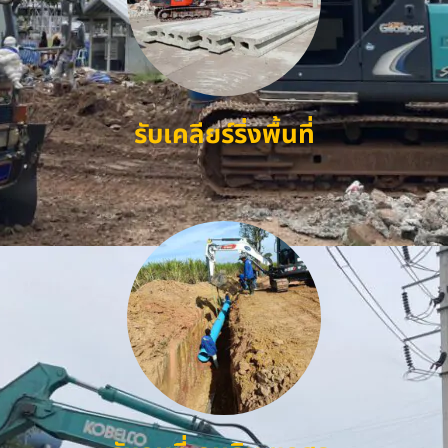
รับเคลียร์ริ่งพื้นที่