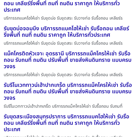
ถอน เคลียร์ริ่งพื้นที่ ถมที่ ถมดิน ราคาถูก ให้บริการทั่ว
ประเทศ
บริการรถแบคโฮให้เช่า รับขุดบ่อ รับขุดสระ รับวางท่อ รับรื้อถอน เคลียร์ร
รับขุดบ่อจอมบึง บริการรถแบคโฮให้เช่า รับรื้อถอน เคลียร์
ริ่งพื้นที่ ถมที่ ถมดิน ราคาถูก ให้บริการทั่วประเทศ
บริการรถแบคโฮให้เช่า รับขุดบ่อ รับขุดสระ รับวางท่อ รับรื้อถอน เคลียร์ร
แม็คโครติดหัวเจาะ อุดรธานี บริการรถแม็คโครให้เช่า รับรื้อ
ถอน รับถมที่ ถมดิน ปรับพื้นที่ ขายส่งหินดินทราย แบบครบ
วงจร
บริการรถแบคโฮให้เช่า รับขุดบ่อ รับขุดสระ รับวางท่อ รับรื้อถอน เคลียร์ร
รับรีโนเวททาวน์เฮ้าปากเกร็ด บริการรถแม็คโครให้เช่า รับรื้อ
ถอน รับถมที่ ถมดิน ปรับพื้นที่ ขายส่งหินดินทราย แบบครบ
วงจร
รับรีโนเวททาวน์เฮ้าปากเกร็ด บริการรถแม็คโครให้เช่า รับรื้อถอน รับถมที่
รับขุดสระเมืองสมุทรปราการ บริการรถแบคโฮให้เช่า รับรื้อ
ถอน เคลียร์ริ่งพื้นที่ ถมที่ ถมดิน ราคาถูก ให้บริการทั่ว
ประเทศ