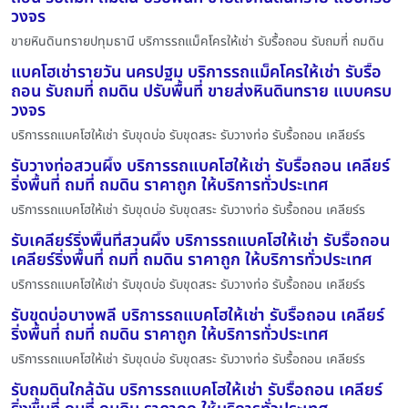
วงจร
ขายหินดินทรายปทุมธานี บริการรถแม็คโครให้เช่า รับรื้อถอน รับถมที่ ถมดิน
แบคโฮเช่ารายวัน นครปฐม บริการรถแม็คโครให้เช่า รับรื้อ
ถอน รับถมที่ ถมดิน ปรับพื้นที่ ขายส่งหินดินทราย แบบครบ
วงจร
บริการรถแบคโฮให้เช่า รับขุดบ่อ รับขุดสระ รับวางท่อ รับรื้อถอน เคลียร์ร
รับวางท่อสวนผึ้ง บริการรถแบคโฮให้เช่า รับรื้อถอน เคลียร์
ริ่งพื้นที่ ถมที่ ถมดิน ราคาถูก ให้บริการทั่วประเทศ
บริการรถแบคโฮให้เช่า รับขุดบ่อ รับขุดสระ รับวางท่อ รับรื้อถอน เคลียร์ร
รับเคลียร์ริ่งพื้นที่สวนผึ้ง บริการรถแบคโฮให้เช่า รับรื้อถอน
เคลียร์ริ่งพื้นที่ ถมที่ ถมดิน ราคาถูก ให้บริการทั่วประเทศ
บริการรถแบคโฮให้เช่า รับขุดบ่อ รับขุดสระ รับวางท่อ รับรื้อถอน เคลียร์ร
รับขุดบ่อบางพลี บริการรถแบคโฮให้เช่า รับรื้อถอน เคลียร์
ริ่งพื้นที่ ถมที่ ถมดิน ราคาถูก ให้บริการทั่วประเทศ
บริการรถแบคโฮให้เช่า รับขุดบ่อ รับขุดสระ รับวางท่อ รับรื้อถอน เคลียร์ร
รับถมดินใกล้ฉัน บริการรถแบคโฮให้เช่า รับรื้อถอน เคลียร์