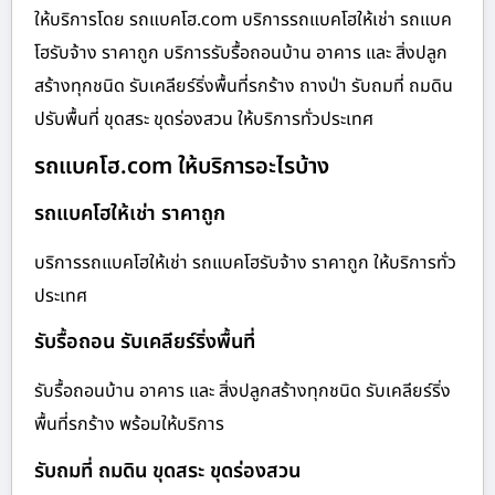
ให้บริการโดย รถแบคโฮ.com บริการรถแบคโฮให้เช่า รถแบค
โฮรับจ้าง ราคาถูก บริการรับรื้อถอนบ้าน อาคาร และ สิ่งปลูก
สร้างทุกชนิด รับเคลียร์ริ่งพื้นที่รกร้าง ถางป่า รับถมที่ ถมดิน
ปรับพื้นที่ ขุดสระ ขุดร่องสวน ให้บริการทั่วประเทศ
รถแบคโฮ.com ให้บริการอะไรบ้าง
รถแบคโฮให้เช่า ราคาถูก
บริการรถแบคโฮให้เช่า รถแบคโฮรับจ้าง ราคาถูก ให้บริการทั่ว
ประเทศ
รับรื้อถอน รับเคลียร์ริ่งพื้นที่
รับรื้อถอนบ้าน อาคาร และ สิ่งปลูกสร้างทุกชนิด รับเคลียร์ริ่ง
พื้นที่รกร้าง พร้อมให้บริการ
รับถมที่ ถมดิน ขุดสระ ขุดร่องสวน