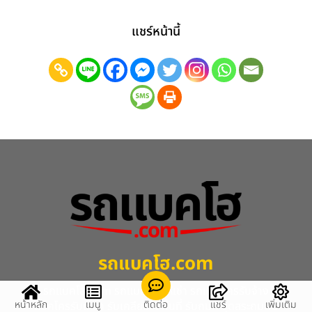
แชร์หน้านี้
รถแบคโฮ.com
รถแบคโฮ.com รถแมคโครให้เช่า รถแมคโครรับจ้าง
หน้าหลัก
เมนู
ติดต่อ
แชร์
เพิ่มเติม
แม็คโครรับเหมา รับเคลียร์ริ่งพื้นที่ รับถมที่ ขุดสระถมดิน