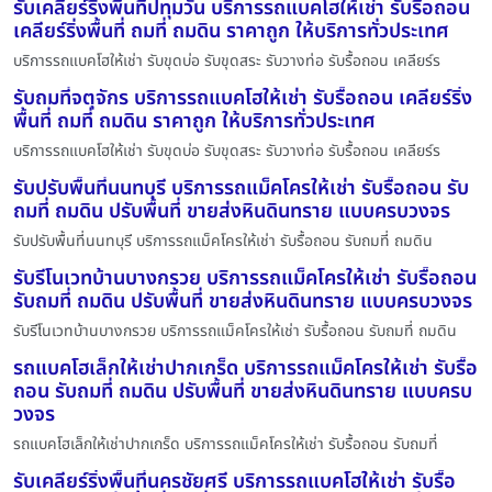
รับเคลียร์ริ่งพื้นที่ปทุมวัน บริการรถแบคโฮให้เช่า รับรื้อถอน
เคลียร์ริ่งพื้นที่ ถมที่ ถมดิน ราคาถูก ให้บริการทั่วประเทศ
บริการรถแบคโฮให้เช่า รับขุดบ่อ รับขุดสระ รับวางท่อ รับรื้อถอน เคลียร์ร
รับถมที่จตุจักร บริการรถแบคโฮให้เช่า รับรื้อถอน เคลียร์ริ่ง
พื้นที่ ถมที่ ถมดิน ราคาถูก ให้บริการทั่วประเทศ
บริการรถแบคโฮให้เช่า รับขุดบ่อ รับขุดสระ รับวางท่อ รับรื้อถอน เคลียร์ร
รับปรับพื้นที่นนทบุรี บริการรถแม็คโครให้เช่า รับรื้อถอน รับ
ถมที่ ถมดิน ปรับพื้นที่ ขายส่งหินดินทราย แบบครบวงจร
รับปรับพื้นที่นนทบุรี บริการรถแม็คโครให้เช่า รับรื้อถอน รับถมที่ ถมดิน
รับรีโนเวทบ้านบางกรวย บริการรถแม็คโครให้เช่า รับรื้อถอน
รับถมที่ ถมดิน ปรับพื้นที่ ขายส่งหินดินทราย แบบครบวงจร
รับรีโนเวทบ้านบางกรวย บริการรถแม็คโครให้เช่า รับรื้อถอน รับถมที่ ถมดิน
รถแบคโฮเล็กให้เช่าปากเกร็ด บริการรถแม็คโครให้เช่า รับรื้อ
ถอน รับถมที่ ถมดิน ปรับพื้นที่ ขายส่งหินดินทราย แบบครบ
วงจร
รถแบคโฮเล็กให้เช่าปากเกร็ด บริการรถแม็คโครให้เช่า รับรื้อถอน รับถมที่
รับเคลียร์ริ่งพื้นที่นครชัยศรี บริการรถแบคโฮให้เช่า รับรื้อ