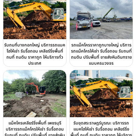
รับถมที่บางกอกใหญ่ บริการรถแบค
รถแม็คโครราคาถูกบางใหญ่ บริการ
โฮให้เช่า รับรื้อถอน เคลียร์ริ่งพื้นที่
รถแม็คโครให้เช่า รับรื้อถอน รับถมที่
ถมที่ ถมดิน ราคาถูก ให้บริการทั่ว
ถมดิน ปรับพื้นที่ ขายส่งหินดินทราย
ประเทศ
แบบครบวงจร
แม็คโครเคลียร์ริ่งพื้นที่ เพชรบุรี
รับขุดสระราษฎร์บูรณะ บริการรถ
บริการรถแม็คโครให้เช่า รับรื้อถอน
แบคโฮให้เช่า รับรื้อถอน เคลียร์ริ่ง
รับถมที่ ถมดิน ปรับพื้นที่ ขายส่งหิน
พื้นที่ ถมที่ ถมดิน ราคาถูก ให้บริการ