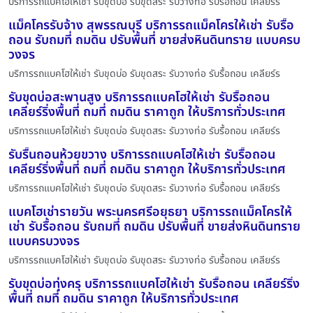
บริการรถแบคโฮให้เช่า รับขุดบ่อ รับขุดสระ รับวางท่อ รับรื้อถอน เคลียร์ร
แม็คโครรับจ้าง สุพรรณบุรี บริการรถแม็คโครให้เช่า รับรื้อ
ถอน รับถมที่ ถมดิน ปรับพื้นที่ ขายส่งหินดินทราย แบบครบ
วงจร
บริการรถแบคโฮให้เช่า รับขุดบ่อ รับขุดสระ รับวางท่อ รับรื้อถอน เคลียร์ร
รับขุดบ่อสะพานสูง บริการรถแบคโฮให้เช่า รับรื้อถอน
เคลียร์ริ่งพื้นที่ ถมที่ ถมดิน ราคาถูก ให้บริการทั่วประเทศ
บริการรถแบคโฮให้เช่า รับขุดบ่อ รับขุดสระ รับวางท่อ รับรื้อถอน เคลียร์ร
รับรื้นถอนห้วยขวาง บริการรถแบคโฮให้เช่า รับรื้อถอน
เคลียร์ริ่งพื้นที่ ถมที่ ถมดิน ราคาถูก ให้บริการทั่วประเทศ
บริการรถแบคโฮให้เช่า รับขุดบ่อ รับขุดสระ รับวางท่อ รับรื้อถอน เคลียร์ร
แบคโฮเช่ารายวัน พระนครศรีอยุธยา บริการรถแม็คโครให้
เช่า รับรื้อถอน รับถมที่ ถมดิน ปรับพื้นที่ ขายส่งหินดินทราย
แบบครบวงจร
บริการรถแบคโฮให้เช่า รับขุดบ่อ รับขุดสระ รับวางท่อ รับรื้อถอน เคลียร์ร
รับขุดบ่อทุ่งครุ บริการรถแบคโฮให้เช่า รับรื้อถอน เคลียร์ริ่ง
พื้นที่ ถมที่ ถมดิน ราคาถูก ให้บริการทั่วประเทศ