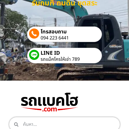
รับถมที่ ถมดิน ขุดสระ
โทรสอบถาม
094 223 6441
LINE ID
รถแม็คโครให้เช่า 789