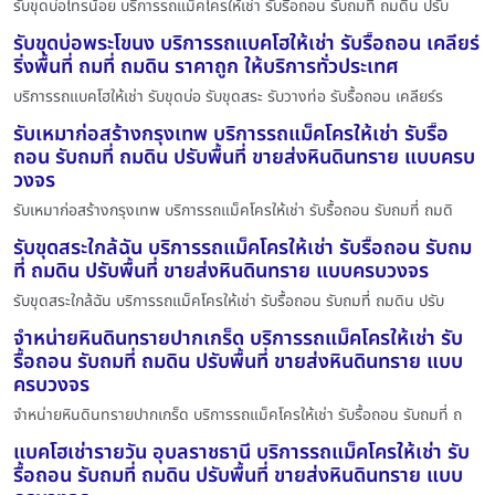
รับขุดบ่อไทรน้อย บริการรถแม็คโครให้เช่า รับรื้อถอน รับถมที่ ถมดิน ปรับ
รับขุดบ่อพระโขนง บริการรถแบคโฮให้เช่า รับรื้อถอน เคลียร์
ริ่งพื้นที่ ถมที่ ถมดิน ราคาถูก ให้บริการทั่วประเทศ
บริการรถแบคโฮให้เช่า รับขุดบ่อ รับขุดสระ รับวางท่อ รับรื้อถอน เคลียร์ร
รับเหมาก่อสร้างกรุงเทพ บริการรถแม็คโครให้เช่า รับรื้อ
ถอน รับถมที่ ถมดิน ปรับพื้นที่ ขายส่งหินดินทราย แบบครบ
วงจร
รับเหมาก่อสร้างกรุงเทพ บริการรถแม็คโครให้เช่า รับรื้อถอน รับถมที่ ถมดิ
รับขุดสระใกล้ฉัน บริการรถแม็คโครให้เช่า รับรื้อถอน รับถม
ที่ ถมดิน ปรับพื้นที่ ขายส่งหินดินทราย แบบครบวงจร
รับขุดสระใกล้ฉัน บริการรถแม็คโครให้เช่า รับรื้อถอน รับถมที่ ถมดิน ปรับ
จำหน่ายหินดินทรายปากเกร็ด บริการรถแม็คโครให้เช่า รับ
รื้อถอน รับถมที่ ถมดิน ปรับพื้นที่ ขายส่งหินดินทราย แบบ
ครบวงจร
จำหน่ายหินดินทรายปากเกร็ด บริการรถแม็คโครให้เช่า รับรื้อถอน รับถมที่ ถ
แบคโฮเช่ารายวัน อุบลราชธานี บริการรถแม็คโครให้เช่า รับ
รื้อถอน รับถมที่ ถมดิน ปรับพื้นที่ ขายส่งหินดินทราย แบบ