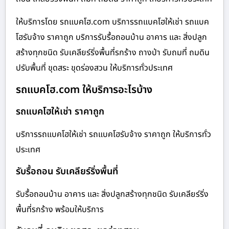
ให้บริการโดย รถแบคโฮ.com บริการรถแบคโฮให้เช่า รถแบค
โฮรับจ้าง ราคาถูก บริการรับรื้อถอนบ้าน อาคาร และ สิ่งปลูก
สร้างทุกชนิด รับเคลียร์ริ่งพื้นที่รกร้าง ถางป่า รับถมที่ ถมดิน
ปรับพื้นที่ ขุดสระ ขุดร่องสวน ให้บริการทั่วประเทศ
รถแบคโฮ.com ให้บริการอะไรบ้าง
รถแบคโฮให้เช่า ราคาถูก
บริการรถแบคโฮให้เช่า รถแบคโฮรับจ้าง ราคาถูก ให้บริการทั่ว
ประเทศ
รับรื้อถอน รับเคลียร์ริ่งพื้นที่
รับรื้อถอนบ้าน อาคาร และ สิ่งปลูกสร้างทุกชนิด รับเคลียร์ริ่ง
พื้นที่รกร้าง พร้อมให้บริการ