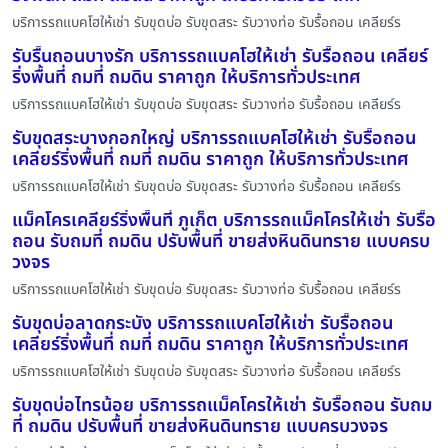
บริการรถแบคโฮให้เช่า รับขุดบ่อ รับขุดสระ รับวางท่อ รับรื้อถอน เคลียร์ร
รับรื้นถอนบางรัก บริการรถแบคโฮให้เช่า รับรื้อถอน เคลียร์
ริ่งพื้นที่ ถมที่ ถมดิน ราคาถูก ให้บริการทั่วประเทศ
บริการรถแบคโฮให้เช่า รับขุดบ่อ รับขุดสระ รับวางท่อ รับรื้อถอน เคลียร์ร
รับขุดสระบางกอกใหญ่ บริการรถแบคโฮให้เช่า รับรื้อถอน
เคลียร์ริ่งพื้นที่ ถมที่ ถมดิน ราคาถูก ให้บริการทั่วประเทศ
บริการรถแบคโฮให้เช่า รับขุดบ่อ รับขุดสระ รับวางท่อ รับรื้อถอน เคลียร์ร
แม็คโครเคลียร์ริ่งพื้นที่ ภูเก็ต บริการรถแม็คโครให้เช่า รับรื้อ
ถอน รับถมที่ ถมดิน ปรับพื้นที่ ขายส่งหินดินทราย แบบครบ
วงจร
บริการรถแบคโฮให้เช่า รับขุดบ่อ รับขุดสระ รับวางท่อ รับรื้อถอน เคลียร์ร
รับขุดบ่อลาดกระบัง บริการรถแบคโฮให้เช่า รับรื้อถอน
เคลียร์ริ่งพื้นที่ ถมที่ ถมดิน ราคาถูก ให้บริการทั่วประเทศ
บริการรถแบคโฮให้เช่า รับขุดบ่อ รับขุดสระ รับวางท่อ รับรื้อถอน เคลียร์ร
รับขุดบ่อไทรน้อย บริการรถแม็คโครให้เช่า รับรื้อถอน รับถม
ที่ ถมดิน ปรับพื้นที่ ขายส่งหินดินทราย แบบครบวงจร