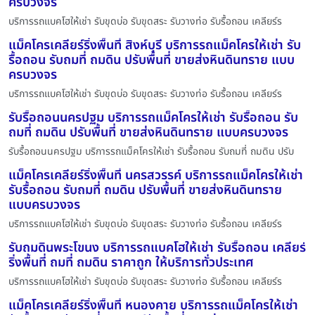
ครบวงจร
บริการรถแบคโฮให้เช่า รับขุดบ่อ รับขุดสระ รับวางท่อ รับรื้อถอน เคลียร์ร
แม็คโครเคลียร์ริ่งพื้นที่ สิงห์บุรี บริการรถแม็คโครให้เช่า รับ
รื้อถอน รับถมที่ ถมดิน ปรับพื้นที่ ขายส่งหินดินทราย แบบ
ครบวงจร
บริการรถแบคโฮให้เช่า รับขุดบ่อ รับขุดสระ รับวางท่อ รับรื้อถอน เคลียร์ร
รับรื้อถอนนครปฐม บริการรถแม็คโครให้เช่า รับรื้อถอน รับ
ถมที่ ถมดิน ปรับพื้นที่ ขายส่งหินดินทราย แบบครบวงจร
รับรื้อถอนนครปฐม บริการรถแม็คโครให้เช่า รับรื้อถอน รับถมที่ ถมดิน ปรับ
แม็คโครเคลียร์ริ่งพื้นที่ นครสวรรค์ บริการรถแม็คโครให้เช่า
รับรื้อถอน รับถมที่ ถมดิน ปรับพื้นที่ ขายส่งหินดินทราย
แบบครบวงจร
บริการรถแบคโฮให้เช่า รับขุดบ่อ รับขุดสระ รับวางท่อ รับรื้อถอน เคลียร์ร
รับถมดินพระโขนง บริการรถแบคโฮให้เช่า รับรื้อถอน เคลียร์
ริ่งพื้นที่ ถมที่ ถมดิน ราคาถูก ให้บริการทั่วประเทศ
บริการรถแบคโฮให้เช่า รับขุดบ่อ รับขุดสระ รับวางท่อ รับรื้อถอน เคลียร์ร
แม็คโครเคลียร์ริ่งพื้นที่ หนองคาย บริการรถแม็คโครให้เช่า