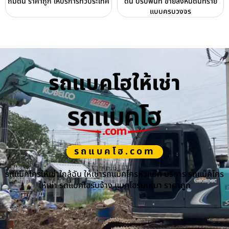
ถมดิน ราคาถูก ให้บริการทั่วประเทศ
ดิน ปรับพื้นที่ ขายส่งหินดินทราย
แบบครบวงจร
รถแบคโฮให้เช่า
รถแบคโฮ.com
รถแม็คโครให้เช่าใกล้ฉัน ให้เช่ารถแม็คโครหัวแย็ก บริการ รถแม็คโคร
ให้เช่า รถแบคโฮรับจ้าง แบคโฮรับเหมา ราคาถูก