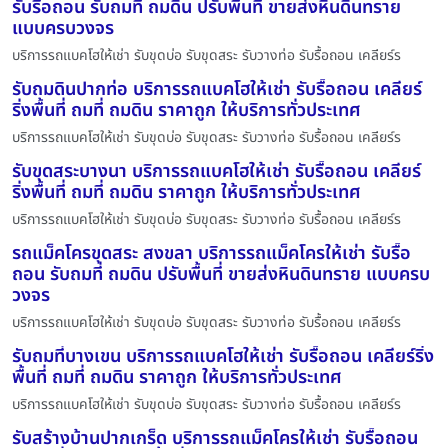
รับรื้อถอน รับถมที่ ถมดิน ปรับพื้นที่ ขายส่งหินดินทราย
แบบครบวงจร
บริการรถแบคโฮให้เช่า รับขุดบ่อ รับขุดสระ รับวางท่อ รับรื้อถอน เคลียร์ร
รับถมดินปากท่อ บริการรถแบคโฮให้เช่า รับรื้อถอน เคลียร์
ริ่งพื้นที่ ถมที่ ถมดิน ราคาถูก ให้บริการทั่วประเทศ
บริการรถแบคโฮให้เช่า รับขุดบ่อ รับขุดสระ รับวางท่อ รับรื้อถอน เคลียร์ร
รับขุดสระบางนา บริการรถแบคโฮให้เช่า รับรื้อถอน เคลียร์
ริ่งพื้นที่ ถมที่ ถมดิน ราคาถูก ให้บริการทั่วประเทศ
บริการรถแบคโฮให้เช่า รับขุดบ่อ รับขุดสระ รับวางท่อ รับรื้อถอน เคลียร์ร
รถแม็คโครขุดสระ สงขลา บริการรถแม็คโครให้เช่า รับรื้อ
ถอน รับถมที่ ถมดิน ปรับพื้นที่ ขายส่งหินดินทราย แบบครบ
วงจร
บริการรถแบคโฮให้เช่า รับขุดบ่อ รับขุดสระ รับวางท่อ รับรื้อถอน เคลียร์ร
รับถมที่บางเขน บริการรถแบคโฮให้เช่า รับรื้อถอน เคลียร์ริ่ง
พื้นที่ ถมที่ ถมดิน ราคาถูก ให้บริการทั่วประเทศ
บริการรถแบคโฮให้เช่า รับขุดบ่อ รับขุดสระ รับวางท่อ รับรื้อถอน เคลียร์ร
รับสร้างบ้านปากเกร็ด บริการรถแม็คโครให้เช่า รับรื้อถอน