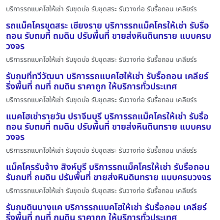
บริการรถแบคโฮให้เช่า รับขุดบ่อ รับขุดสระ รับวางท่อ รับรื้อถอน เคลียร์ร
รถแม็คโครขุดสระ เชียงราย บริการรถแม็คโครให้เช่า รับรื้อ
ถอน รับถมที่ ถมดิน ปรับพื้นที่ ขายส่งหินดินทราย แบบครบ
วงจร
บริการรถแบคโฮให้เช่า รับขุดบ่อ รับขุดสระ รับวางท่อ รับรื้อถอน เคลียร์ร
รับถมที่ทวีวัฒนา บริการรถแบคโฮให้เช่า รับรื้อถอน เคลียร์
ริ่งพื้นที่ ถมที่ ถมดิน ราคาถูก ให้บริการทั่วประเทศ
บริการรถแบคโฮให้เช่า รับขุดบ่อ รับขุดสระ รับวางท่อ รับรื้อถอน เคลียร์ร
แบคโฮเช่ารายวัน ปราจีนบุรี บริการรถแม็คโครให้เช่า รับรื้อ
ถอน รับถมที่ ถมดิน ปรับพื้นที่ ขายส่งหินดินทราย แบบครบ
วงจร
บริการรถแบคโฮให้เช่า รับขุดบ่อ รับขุดสระ รับวางท่อ รับรื้อถอน เคลียร์ร
แม็คโครรับจ้าง สิงห์บุรี บริการรถแม็คโครให้เช่า รับรื้อถอน
รับถมที่ ถมดิน ปรับพื้นที่ ขายส่งหินดินทราย แบบครบวงจร
บริการรถแบคโฮให้เช่า รับขุดบ่อ รับขุดสระ รับวางท่อ รับรื้อถอน เคลียร์ร
รับถมดินบางแค บริการรถแบคโฮให้เช่า รับรื้อถอน เคลียร์
ริ่งพื้นที่ ถมที่ ถมดิน ราคาถูก ให้บริการทั่วประเทศ