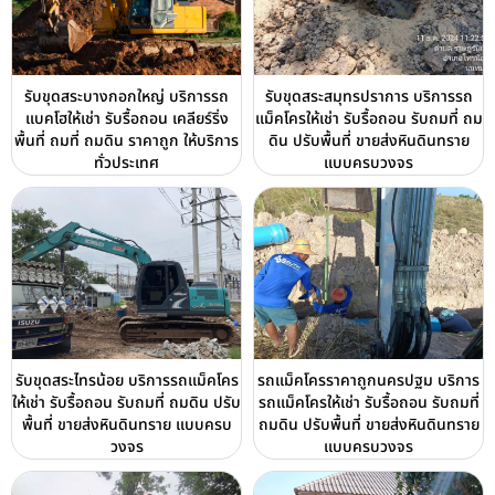
รับขุดสระบางกอกใหญ่ บริการรถ
รับขุดสระสมุทรปราการ บริการรถ
แบคโฮให้เช่า รับรื้อถอน เคลียร์ริ่ง
แม็คโครให้เช่า รับรื้อถอน รับถมที่ ถม
พื้นที่ ถมที่ ถมดิน ราคาถูก ให้บริการ
ดิน ปรับพื้นที่ ขายส่งหินดินทราย
ทั่วประเทศ
แบบครบวงจร
รับขุดสระไทรน้อย บริการรถแม็คโคร
รถแม็คโครราคาถูกนครปฐม บริการ
ให้เช่า รับรื้อถอน รับถมที่ ถมดิน ปรับ
รถแม็คโครให้เช่า รับรื้อถอน รับถมที่
พื้นที่ ขายส่งหินดินทราย แบบครบ
ถมดิน ปรับพื้นที่ ขายส่งหินดินทราย
วงจร
แบบครบวงจร