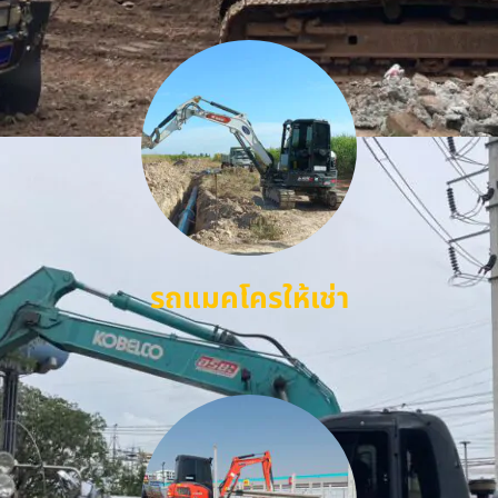
รถแมคโครให้เช่า