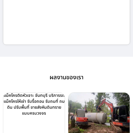
ผลงานของเรา
แม็คโครติดหัวเจาะ จันทบุรี บริการรถ
แม็คโครให้เช่า รับรื้อถอน รับถมที่ ถม
ดิน ปรับพื้นที่ ขายส่งหินดินทราย
แบบครบวงจร