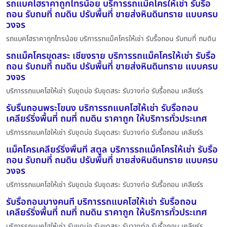
รถแบคโฮราคาถูกไทรน้อย บริการรถแม็คโครให้เช่า รับรื้อ
ถอน รับถมที่ ถมดิน ปรับพื้นที่ ขายส่งหินดินทราย แบบครบ
วงจร
รถแบคโฮราคาถูกไทรน้อย บริการรถแม็คโครให้เช่า รับรื้อถอน รับถมที่ ถมดิน
รถแม็คโครขุดสระ เชียงราย บริการรถแม็คโครให้เช่า รับรื้อ
ถอน รับถมที่ ถมดิน ปรับพื้นที่ ขายส่งหินดินทราย แบบครบ
วงจร
บริการรถแบคโฮให้เช่า รับขุดบ่อ รับขุดสระ รับวางท่อ รับรื้อถอน เคลียร์ร
รับรื้นถอนพระโขนง บริการรถแบคโฮให้เช่า รับรื้อถอน
เคลียร์ริ่งพื้นที่ ถมที่ ถมดิน ราคาถูก ให้บริการทั่วประเทศ
บริการรถแบคโฮให้เช่า รับขุดบ่อ รับขุดสระ รับวางท่อ รับรื้อถอน เคลียร์ร
แม็คโครเคลียร์ริ่งพื้นที่ สตูล บริการรถแม็คโครให้เช่า รับรื้อ
ถอน รับถมที่ ถมดิน ปรับพื้นที่ ขายส่งหินดินทราย แบบครบ
วงจร
บริการรถแบคโฮให้เช่า รับขุดบ่อ รับขุดสระ รับวางท่อ รับรื้อถอน เคลียร์ร
รับรื้อถอนบางคนที บริการรถแบคโฮให้เช่า รับรื้อถอน
เคลียร์ริ่งพื้นที่ ถมที่ ถมดิน ราคาถูก ให้บริการทั่วประเทศ
บริการรถแบคโฮให้เช่า รับขุดบ่อ รับขุดสระ รับวางท่อ รับรื้อถอน เคลียร์ร