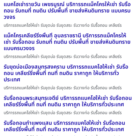
แบคโฮเช่ารายวัน เพชรบูรณ์ บริการรถแม็คโครให้เช่า รับรื้อ
ถอน รับถมที่ ถมดิน ปรับพื้นที่ ขายส่งหินดินทราย แบบครบ
วงจร
บริการรถแบคโฮให้เช่า รับขุดบ่อ รับขุดสระ รับวางท่อ รับรื้อถอน เคลียร์ร
แม็คโครเคลียร์ริ่งพื้นที่ อุบลราชธานี บริการรถแม็คโครให้
เช่า รับรื้อถอน รับถมที่ ถมดิน ปรับพื้นที่ ขายส่งหินดินทราย
แบบครบวงจร
บริการรถแบคโฮให้เช่า รับขุดบ่อ รับขุดสระ รับวางท่อ รับรื้อถอน เคลียร์ร
รับขุดบ่อเมืองสมุทรสงคราม บริการรถแบคโฮให้เช่า รับรื้อ
ถอน เคลียร์ริ่งพื้นที่ ถมที่ ถมดิน ราคาถูก ให้บริการทั่ว
ประเทศ
บริการรถแบคโฮให้เช่า รับขุดบ่อ รับขุดสระ รับวางท่อ รับรื้อถอน เคลียร์ร
รับรื้อถอนพระสมุทรเจดีย์ บริการรถแบคโฮให้เช่า รับรื้อถอน
เคลียร์ริ่งพื้นที่ ถมที่ ถมดิน ราคาถูก ให้บริการทั่วประเทศ
บริการรถแบคโฮให้เช่า รับขุดบ่อ รับขุดสระ รับวางท่อ รับรื้อถอน เคลียร์ร
รับรื้อถอนกำแพงแสน บริการรถแบคโฮให้เช่า รับรื้อถอน
เคลียร์ริ่งพื้นที่ ถมที่ ถมดิน ราคาถูก ให้บริการทั่วประเทศ