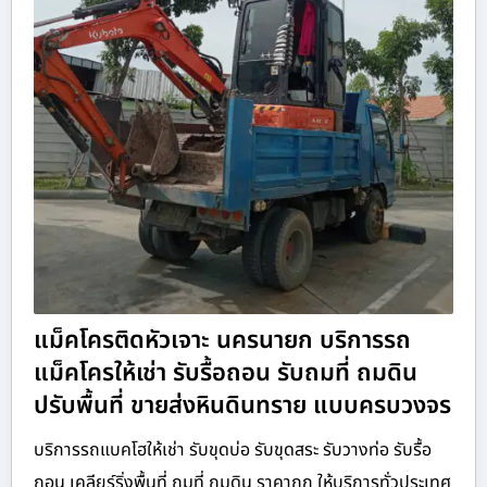
แม็คโครติดหัวเจาะ นครนายก บริการรถ
แม็คโครให้เช่า รับรื้อถอน รับถมที่ ถมดิน
ปรับพื้นที่ ขายส่งหินดินทราย แบบครบวงจร
บริการรถแบคโฮให้เช่า รับขุดบ่อ รับขุดสระ รับวางท่อ รับรื้อ
ถอน เคลียร์ริ่งพื้นที่ ถมที่ ถมดิน ราคาถูก ให้บริการทั่วประเทศ