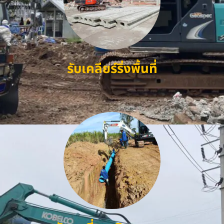
รับเคลียร์ริ่งพื้นที่