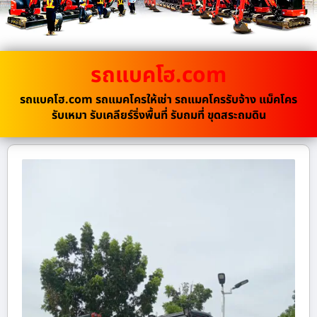
รถแบคโฮ.com
รถแบคโฮ.com รถแมคโครให้เช่า รถแมคโครรับจ้าง แม็คโคร
รับเหมา รับเคลียร์ริ่งพื้นที่ รับถมที่ ขุดสระถมดิน