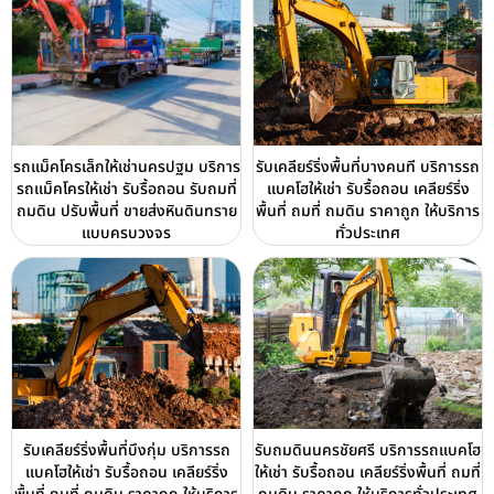
รถแม็คโครเล็กให้เช่านครปฐม บริการ
รับเคลียร์ริ่งพื้นที่บางคนที บริการรถ
รถแม็คโครให้เช่า รับรื้อถอน รับถมที่
แบคโฮให้เช่า รับรื้อถอน เคลียร์ริ่ง
ถมดิน ปรับพื้นที่ ขายส่งหินดินทราย
พื้นที่ ถมที่ ถมดิน ราคาถูก ให้บริการ
แบบครบวงจร
ทั่วประเทศ
รับเคลียร์ริ่งพื้นที่บึงกุ่ม บริการรถ
รับถมดินนครชัยศรี บริการรถแบคโฮ
แบคโฮให้เช่า รับรื้อถอน เคลียร์ริ่ง
ให้เช่า รับรื้อถอน เคลียร์ริ่งพื้นที่ ถมที่