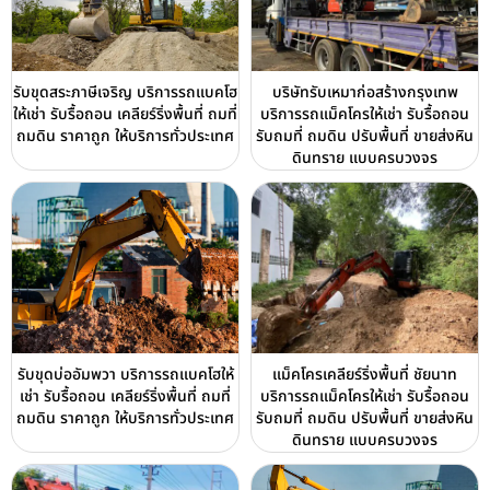
รับขุดสระภาษีเจริญ บริการรถแบคโฮ
บริษัทรับเหมาก่อสร้างกรุงเทพ
ให้เช่า รับรื้อถอน เคลียร์ริ่งพื้นที่ ถมที่
บริการรถแม็คโครให้เช่า รับรื้อถอน
ถมดิน ราคาถูก ให้บริการทั่วประเทศ
รับถมที่ ถมดิน ปรับพื้นที่ ขายส่งหิน
ดินทราย แบบครบวงจร
รับขุดบ่ออัมพวา บริการรถแบคโฮให้
แม็คโครเคลียร์ริ่งพื้นที่ ชัยนาท
เช่า รับรื้อถอน เคลียร์ริ่งพื้นที่ ถมที่
บริการรถแม็คโครให้เช่า รับรื้อถอน
ถมดิน ราคาถูก ให้บริการทั่วประเทศ
รับถมที่ ถมดิน ปรับพื้นที่ ขายส่งหิน
ดินทราย แบบครบวงจร