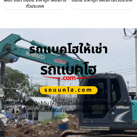
พื้นที่ ถมที่ ถมดิน ราคาถูก ให้บริการ
ถมดิน ราคาถูก ให้บริการทั่วประเทศ
ทั่วประเทศ
รถแบคโฮให้เช่า
รถแบคโฮ.com
รถแม็คโครให้เช่าใกล้ฉัน ให้เช่ารถแม็คโครหัวแย็ก บริการ รถแม็คโคร
ให้เช่า รถแบคโฮรับจ้าง แบคโฮรับเหมา ราคาถูก