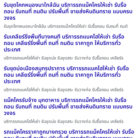
รับขุดโคกหนองนาใกล้ฉัน บริการรถแม็คโครให้เช่า รับรื้อ
ถอน รับถมที่ ถมดิน ปรับพื้นที่ ขายส่งหินดินทราย แบบครบ
วงจร
รับขุดโคกหนองนาใกล้ฉัน บริการรถแม็คโครให้เช่า รับรื้อถอน รับถมที่ ถมดิ
รับเคลียร์ริ่งพื้นที่บางคนที บริการรถแบคโฮให้เช่า รับรื้อ
ถอน เคลียร์ริ่งพื้นที่ ถมที่ ถมดิน ราคาถูก ให้บริการทั่ว
ประเทศ
บริการรถแบคโฮให้เช่า รับขุดบ่อ รับขุดสระ รับวางท่อ รับรื้อถอน เคลียร์ร
รับขุดบ่อเมืองสมุทรปราการ บริการรถแบคโฮให้เช่า รับรื้อ
ถอน เคลียร์ริ่งพื้นที่ ถมที่ ถมดิน ราคาถูก ให้บริการทั่ว
ประเทศ
บริการรถแบคโฮให้เช่า รับขุดบ่อ รับขุดสระ รับวางท่อ รับรื้อถอน เคลียร์ร
แม็คโครรับจ้าง มุกดาหาร บริการรถแม็คโครให้เช่า รับรื้อ
ถอน รับถมที่ ถมดิน ปรับพื้นที่ ขายส่งหินดินทราย แบบครบ
วงจร
บริการรถแบคโฮให้เช่า รับขุดบ่อ รับขุดสระ รับวางท่อ รับรื้อถอน เคลียร์ร
รถแม็คโครราคาถูกบางกรวย บริการรถแม็คโครให้เช่า รับรื้อ