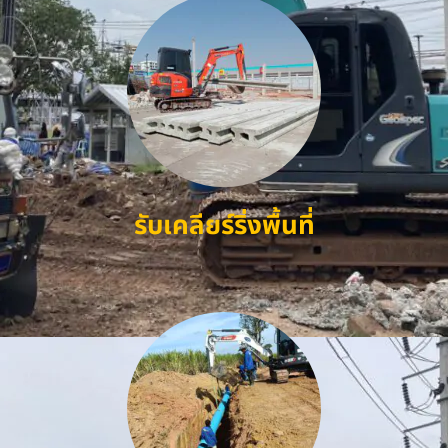
รับเคลียร์ริ่งพื้นที่