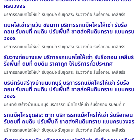
ครบวงจร
บริการรถแบคโฮให้เช่า รับขุดบ่อ รับขุดสระ รับวางท่อ รับรื้อถอน เคลียร์ร
แบคโฮเช่ารายวัน ชัยนาท บริการรถแม็คโครให้เช่า รับรื้อ
ถอน รับถมที่ ถมดิน ปรับพื้นที่ ขายส่งหินดินทราย แบบครบ
วงจร
บริการรถแบคโฮให้เช่า รับขุดบ่อ รับขุดสระ รับวางท่อ รับรื้อถอน เคลียร์ร
รับวางท่อบางแพ บริการรถแบคโฮให้เช่า รับรื้อถอน เคลียร์
ริ่งพื้นที่ ถมที่ ถมดิน ราคาถูก ให้บริการทั่วประเทศ
บริการรถแบคโฮให้เช่า รับขุดบ่อ รับขุดสระ รับวางท่อ รับรื้อถอน เคลียร์ร
บริษัทรับสร้างบ้านนนทบุรี บริการรถแม็คโครให้เช่า รับรื้อ
ถอน รับถมที่ ถมดิน ปรับพื้นที่ ขายส่งหินดินทราย แบบครบ
วงจร
บริษัทรับสร้างบ้านนนทบุรี บริการรถแม็คโครให้เช่า รับรื้อถอน รับถมที่ ถ
รถแม็คโครขุดสระ ตาก บริการรถแม็คโครให้เช่า รับรื้อถอน
รับถมที่ ถมดิน ปรับพื้นที่ ขายส่งหินดินทราย แบบครบวงจร
บริการรถแบคโฮให้เช่า รับขุดบ่อ รับขุดสระ รับวางท่อ รับรื้อถอน เคลียร์ร