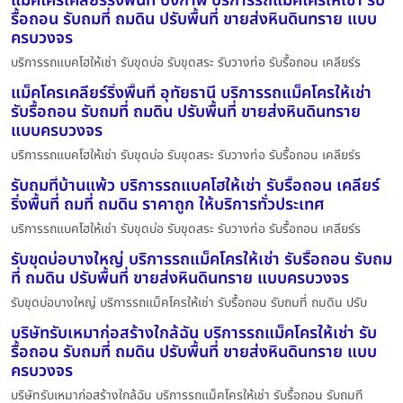
แม็คโครเคลียร์ริ่งพื้นที่ บึงกาฬ บริการรถแม็คโครให้เช่า รับ
รื้อถอน รับถมที่ ถมดิน ปรับพื้นที่ ขายส่งหินดินทราย แบบ
ครบวงจร
บริการรถแบคโฮให้เช่า รับขุดบ่อ รับขุดสระ รับวางท่อ รับรื้อถอน เคลียร์ร
แม็คโครเคลียร์ริ่งพื้นที่ อุทัยธานี บริการรถแม็คโครให้เช่า
รับรื้อถอน รับถมที่ ถมดิน ปรับพื้นที่ ขายส่งหินดินทราย
แบบครบวงจร
บริการรถแบคโฮให้เช่า รับขุดบ่อ รับขุดสระ รับวางท่อ รับรื้อถอน เคลียร์ร
รับถมที่บ้านแพ้ว บริการรถแบคโฮให้เช่า รับรื้อถอน เคลียร์
ริ่งพื้นที่ ถมที่ ถมดิน ราคาถูก ให้บริการทั่วประเทศ
บริการรถแบคโฮให้เช่า รับขุดบ่อ รับขุดสระ รับวางท่อ รับรื้อถอน เคลียร์ร
รับขุดบ่อบางใหญ่ บริการรถแม็คโครให้เช่า รับรื้อถอน รับถม
ที่ ถมดิน ปรับพื้นที่ ขายส่งหินดินทราย แบบครบวงจร
รับขุดบ่อบางใหญ่ บริการรถแม็คโครให้เช่า รับรื้อถอน รับถมที่ ถมดิน ปรับ
บริษัทรับเหมาก่อสร้างใกล้ฉัน บริการรถแม็คโครให้เช่า รับ
รื้อถอน รับถมที่ ถมดิน ปรับพื้นที่ ขายส่งหินดินทราย แบบ
ครบวงจร
บริษัทรับเหมาก่อสร้างใกล้ฉัน บริการรถแม็คโครให้เช่า รับรื้อถอน รับถมที