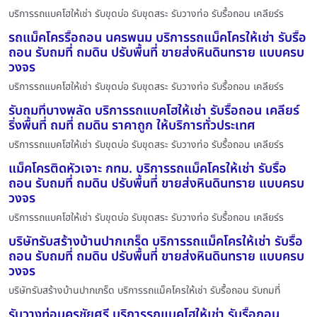
บริการรถแบคโฮให้เช่า รับขุดบ่อ รับขุดสระ รับวางท่อ รับรื้อถอน เคลียร์ร
รถแม็คโครรื้อถอน นครพนม บริการรถแม็คโครให้เช่า รับรื้อ
ถอน รับถมที่ ถมดิน ปรับพื้นที่ ขายส่งหินดินทราย แบบครบ
วงจร
บริการรถแบคโฮให้เช่า รับขุดบ่อ รับขุดสระ รับวางท่อ รับรื้อถอน เคลียร์ร
รับถมที่บางพลัด บริการรถแบคโฮให้เช่า รับรื้อถอน เคลียร์
ริ่งพื้นที่ ถมที่ ถมดิน ราคาถูก ให้บริการทั่วประเทศ
บริการรถแบคโฮให้เช่า รับขุดบ่อ รับขุดสระ รับวางท่อ รับรื้อถอน เคลียร์ร
แม็คโครติดหัวเจาะ กทม. บริการรถแม็คโครให้เช่า รับรื้อ
ถอน รับถมที่ ถมดิน ปรับพื้นที่ ขายส่งหินดินทราย แบบครบ
วงจร
บริการรถแบคโฮให้เช่า รับขุดบ่อ รับขุดสระ รับวางท่อ รับรื้อถอน เคลียร์ร
บริษัทรับสร้างบ้านปากเกร็ด บริการรถแม็คโครให้เช่า รับรื้อ
ถอน รับถมที่ ถมดิน ปรับพื้นที่ ขายส่งหินดินทราย แบบครบ
วงจร
บริษัทรับสร้างบ้านปากเกร็ด บริการรถแม็คโครให้เช่า รับรื้อถอน รับถมที่
รับวางท่อนครชัยศรี บริการรถแบคโฮให้เช่า รับรื้อถอน