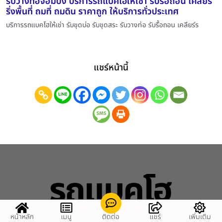
รับวางท่อจอมบึง บริการรถแบคโฮให้เช่า รับรื้อถอน เคลียร์
ริ่งพื้นที่ ถมที่ ถมดิน ราคาถูก ให้บริการทั่วประเทศ
บริการรถแบคโฮให้เช่า รับขุดบ่อ รับขุดสระ รับวางท่อ รับรื้อถอน เคลียร์ร
แชร์หน้านี้
หน้าหลัก
เมนู
ติดต่อ
แชร์
เพิ่มเติม