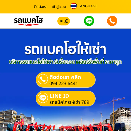
LANGUAGE
ติดต่อเรา
เข้าสู่ระบบ
เมนู
ติดต่อเรา คลิก
094 223 6441
LINE ID
รถแม็คโครให้เช่า 789