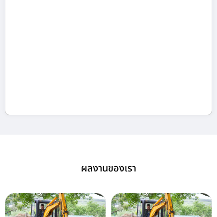
ผลงานของเรา