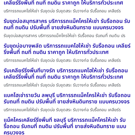
เคลียร์ริ่งพื้นที่ ถมที่ ถมดิน ราคาถูก ให้บริการทั่วประเทศ
บริการรถแบคโฮให้เช่า รับขุดบ่อ รับขุดสระ รับวางท่อ รับรื้อถอน เคลียร์ร
รับขุดบ่อสมุทรสาคร บริการรถแม็คโครให้เช่า รับรื้อถอน รับ
ถมที่ ถมดิน ปรับพื้นที่ ขายส่งหินดินทราย แบบครบวงจร
รับขุดบ่อสมุทรสาคร บริการรถแม็คโครให้เช่า รับรื้อถอน รับถมที่ ถมดิน ปร
รับขุดบ่อบางพลัด บริการรถแบคโฮให้เช่า รับรื้อถอน เคลียร์
ริ่งพื้นที่ ถมที่ ถมดิน ราคาถูก ให้บริการทั่วประเทศ
บริการรถแบคโฮให้เช่า รับขุดบ่อ รับขุดสระ รับวางท่อ รับรื้อถอน เคลียร์ร
รับเคลียร์ริ่งพื้นที่บางรัก บริการรถแบคโฮให้เช่า รับรื้อถอน
เคลียร์ริ่งพื้นที่ ถมที่ ถมดิน ราคาถูก ให้บริการทั่วประเทศ
บริการรถแบคโฮให้เช่า รับขุดบ่อ รับขุดสระ รับวางท่อ รับรื้อถอน เคลียร์ร
แบคโฮเช่ารายวัน ลพบุรี บริการรถแม็คโครให้เช่า รับรื้อถอน
รับถมที่ ถมดิน ปรับพื้นที่ ขายส่งหินดินทราย แบบครบวงจร
บริการรถแบคโฮให้เช่า รับขุดบ่อ รับขุดสระ รับวางท่อ รับรื้อถอน เคลียร์ร
แม็คโครเคลียร์ริ่งพื้นที่ ชลบุรี บริการรถแม็คโครให้เช่า รับ
รื้อถอน รับถมที่ ถมดิน ปรับพื้นที่ ขายส่งหินดินทราย แบบ
ครบวงจร