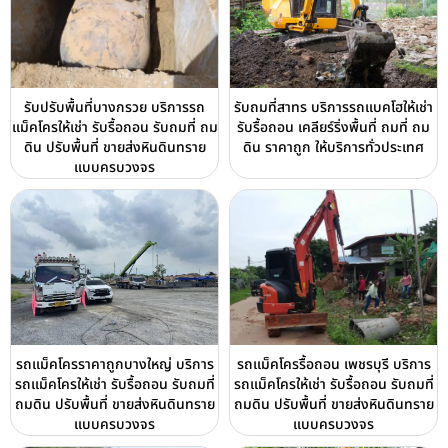
รับปรับพื้นที่บางกรวย บริการรถ
รับถมที่สาทร บริการรถแบคโฮให้เช่า
แม็คโครให้เช่า รับรื้อถอน รับถมที่ ถม
รับรื้อถอน เคลียร์ริ่งพื้นที่ ถมที่ ถม
ดิน ปรับพื้นที่ ขายส่งหินดินทราย
ดิน ราคาถูก ให้บริการทั่วประเทศ
แบบครบวงจร
รถแม็คโครราคาถูกบางใหญ่ บริการ
รถแม็คโครรื้อถอน เพชรบุรี บริการ
รถแม็คโครให้เช่า รับรื้อถอน รับถมที่
รถแม็คโครให้เช่า รับรื้อถอน รับถมที่
ถมดิน ปรับพื้นที่ ขายส่งหินดินทราย
ถมดิน ปรับพื้นที่ ขายส่งหินดินทราย
แบบครบวงจร
แบบครบวงจร