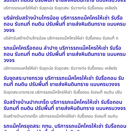
รับถมที่ ถมดิน ปรับพื้นที่ ขายส่งหินดินทราย แบบครบวงจร
บริการรถแบคโฮให้เช่า รับขุดบ่อ รับขุดสระ รับวางท่อ รับรื้อถอน เคลียร์ร
บริษัทรับสร้างบ้านไทรน้อย บริการรถแม็คโครให้เช่า รับรื้อ
ถอน รับถมที่ ถมดิน ปรับพื้นที่ ขายส่งหินดินทราย แบบครบ
วงจร
บริษัทรับสร้างบ้านไทรน้อย บริการรถแม็คโครให้เช่า รับรื้อถอน รับถมที่ ถ
รถแม็คโครรื้อถอน ลำปาง บริการรถแม็คโครให้เช่า รับรื้อ
ถอน รับถมที่ ถมดิน ปรับพื้นที่ ขายส่งหินดินทราย แบบครบ
วงจร
บริการรถแบคโฮให้เช่า รับขุดบ่อ รับขุดสระ รับวางท่อ รับรื้อถอน เคลียร์ร
รับขุดสระบางกรวย บริการรถแม็คโครให้เช่า รับรื้อถอน รับ
ถมที่ ถมดิน ปรับพื้นที่ ขายส่งหินดินทราย แบบครบวงจร
รับขุดสระบางกรวย บริการรถแม็คโครให้เช่า รับรื้อถอน รับถมที่ ถมดิน ปรับ
รับสร้างบ้านปากเกร็ด บริการรถแม็คโครให้เช่า รับรื้อถอน
รับถมที่ ถมดิน ปรับพื้นที่ ขายส่งหินดินทราย แบบครบวงจร
รับสร้างบ้านปากเกร็ด บริการรถแม็คโครให้เช่า รับรื้อถอน รับถมที่ ถมดิน
รถแม็คโครขุดสระ กทม. บริการรถแม็คโครให้เช่า รับรื้อถอน