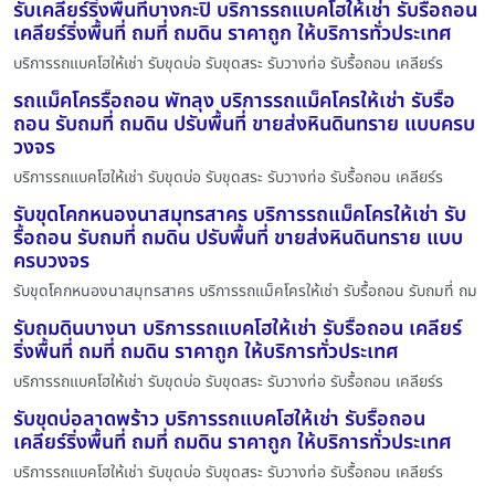
รับเคลียร์ริ่งพื้นที่บางกะปิ บริการรถแบคโฮให้เช่า รับรื้อถอน
เคลียร์ริ่งพื้นที่ ถมที่ ถมดิน ราคาถูก ให้บริการทั่วประเทศ
บริการรถแบคโฮให้เช่า รับขุดบ่อ รับขุดสระ รับวางท่อ รับรื้อถอน เคลียร์ร
รถแม็คโครรื้อถอน พัทลุง บริการรถแม็คโครให้เช่า รับรื้อ
ถอน รับถมที่ ถมดิน ปรับพื้นที่ ขายส่งหินดินทราย แบบครบ
วงจร
บริการรถแบคโฮให้เช่า รับขุดบ่อ รับขุดสระ รับวางท่อ รับรื้อถอน เคลียร์ร
รับขุดโคกหนองนาสมุทรสาคร บริการรถแม็คโครให้เช่า รับ
รื้อถอน รับถมที่ ถมดิน ปรับพื้นที่ ขายส่งหินดินทราย แบบ
ครบวงจร
รับขุดโคกหนองนาสมุทรสาคร บริการรถแม็คโครให้เช่า รับรื้อถอน รับถมที่ ถม
รับถมดินบางนา บริการรถแบคโฮให้เช่า รับรื้อถอน เคลียร์
ริ่งพื้นที่ ถมที่ ถมดิน ราคาถูก ให้บริการทั่วประเทศ
บริการรถแบคโฮให้เช่า รับขุดบ่อ รับขุดสระ รับวางท่อ รับรื้อถอน เคลียร์ร
รับขุดบ่อลาดพร้าว บริการรถแบคโฮให้เช่า รับรื้อถอน
เคลียร์ริ่งพื้นที่ ถมที่ ถมดิน ราคาถูก ให้บริการทั่วประเทศ
บริการรถแบคโฮให้เช่า รับขุดบ่อ รับขุดสระ รับวางท่อ รับรื้อถอน เคลียร์ร