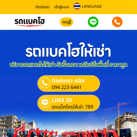
LANGUAGE
ติดต่อเรา
เข้าสู่ระบบ
เมนู
ติดต่อเรา คลิก
094 223 6441
LINE ID
รถแม็คโครให้เช่า 789