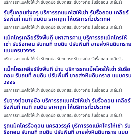
บริการรถแบคโฮให้เช่า รับขุดบ่อ รับขุดสระ รับวางท่อ รับรื้อถอน เคลียร์ร
รับรื้นถอนทุ่งครุ บริการรถแบคโฮให้เช่า รับรื้อถอน เคลียร์
ริ่งพื้นที่ ถมที่ ถมดิน ราคาถูก ให้บริการทั่วประเทศ
บริการรถแบคโฮให้เช่า รับขุดบ่อ รับขุดสระ รับวางท่อ รับรื้อถอน เคลียร์ร
แม็คโครเคลียร์ริ่งพื้นที่ มหาสารคาม บริการรถแม็คโครให้
เช่า รับรื้อถอน รับถมที่ ถมดิน ปรับพื้นที่ ขายส่งหินดินทราย
แบบครบวงจร
บริการรถแบคโฮให้เช่า รับขุดบ่อ รับขุดสระ รับวางท่อ รับรื้อถอน เคลียร์ร
แม็คโครเคลียร์ริ่งพื้นที่ น่าน บริการรถแม็คโครให้เช่า รับรื้อ
ถอน รับถมที่ ถมดิน ปรับพื้นที่ ขายส่งหินดินทราย แบบครบ
วงจร
บริการรถแบคโฮให้เช่า รับขุดบ่อ รับขุดสระ รับวางท่อ รับรื้อถอน เคลียร์ร
รับวางท่อบางซื่อ บริการรถแบคโฮให้เช่า รับรื้อถอน เคลียร์
ริ่งพื้นที่ ถมที่ ถมดิน ราคาถูก ให้บริการทั่วประเทศ
บริการรถแบคโฮให้เช่า รับขุดบ่อ รับขุดสระ รับวางท่อ รับรื้อถอน เคลียร์ร
รถแม็คโครรื้อถอน นครสวรรค์ บริการรถแม็คโครให้เช่า รับ
รื้อถอน รับถมที่ ถมดิน ปรับพื้นที่ ขายส่งหินดินทราย แบบ