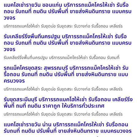
แบคโฮเช่ารายวัน ขอนแก่น บริการรถแม็คโครให้เช่า รับรื้อ
ถอน รับถมที่ ถมดิน ปรับพื้นที่ ขายส่งหินดินทราย แบบครบ
วงจร
บริการรถแบคโฮให้เช่า รับขุดบ่อ รับขุดสระ รับวางท่อ รับรื้อถอน เคลียร์ร
รับเคลียร์ริ่งพื้นที่นครปฐม บริการรถแม็คโครให้เช่า รับรื้อ
ถอน รับถมที่ ถมดิน ปรับพื้นที่ ขายส่งหินดินทราย แบบครบ
วงจร
รับเคลียร์ริ่งพื้นที่นครปฐม บริการรถแม็คโครให้เช่า รับรื้อถอน รับถมที่
รถแม็คโครขุดสระ สุพรรณบุรี บริการรถแม็คโครให้เช่า รับ
รื้อถอน รับถมที่ ถมดิน ปรับพื้นที่ ขายส่งหินดินทราย แบบ
ครบวงจร
บริการรถแบคโฮให้เช่า รับขุดบ่อ รับขุดสระ รับวางท่อ รับรื้อถอน เคลียร์ร
รับขุดสระมีนบุรี บริการรถแบคโฮให้เช่า รับรื้อถอน เคลียร์ริ่ง
พื้นที่ ถมที่ ถมดิน ราคาถูก ให้บริการทั่วประเทศ
บริการรถแบคโฮให้เช่า รับขุดบ่อ รับขุดสระ รับวางท่อ รับรื้อถอน เคลียร์ร
แบคโฮเช่ารายวัน น่าน บริการรถแม็คโครให้เช่า รับรื้อถอน
รับถมที่ ถมดิน ปรับพื้นที่ ขายส่งหินดินทราย แบบครบวงจร