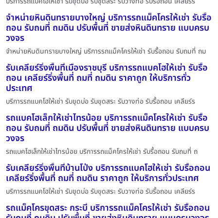
บริการรถแบคโฮให้เช่า รับขุดบ่อ รับขุดสระ รับวางท่อ รับรื้อถอน เคลียร์ร
จำหน่ายหินดินทรายบางใหญ่ บริการรถแม็คโครให้เช่า รับรื้อ
ถอน รับถมที่ ถมดิน ปรับพื้นที่ ขายส่งหินดินทราย แบบครบ
วงจร
จำหน่ายหินดินทรายบางใหญ่ บริการรถแม็คโครให้เช่า รับรื้อถอน รับถมที่ ถม
รับเคลียร์ริ่งพื้นที่เมืองราชบุรี บริการรถแบคโฮให้เช่า รับรื้อ
ถอน เคลียร์ริ่งพื้นที่ ถมที่ ถมดิน ราคาถูก ให้บริการทั่ว
ประเทศ
บริการรถแบคโฮให้เช่า รับขุดบ่อ รับขุดสระ รับวางท่อ รับรื้อถอน เคลียร์ร
รถแบคโฮเล็กให้เช่าไทรน้อย บริการรถแม็คโครให้เช่า รับรื้อ
ถอน รับถมที่ ถมดิน ปรับพื้นที่ ขายส่งหินดินทราย แบบครบ
วงจร
รถแบคโฮเล็กให้เช่าไทรน้อย บริการรถแม็คโครให้เช่า รับรื้อถอน รับถมที่ ถ
รับเคลียร์ริ่งพื้นที่บ้านโป่ง บริการรถแบคโฮให้เช่า รับรื้อถอน
เคลียร์ริ่งพื้นที่ ถมที่ ถมดิน ราคาถูก ให้บริการทั่วประเทศ
บริการรถแบคโฮให้เช่า รับขุดบ่อ รับขุดสระ รับวางท่อ รับรื้อถอน เคลียร์ร
รถแม็คโครขุดสระ กระบี่ บริการรถแม็คโครให้เช่า รับรื้อถอน