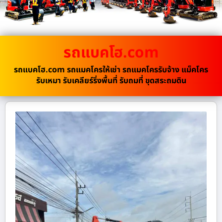
รถแบคโฮ.com
รถแบคโฮ.com รถแมคโครให้เช่า รถแมคโครรับจ้าง แม็คโคร
รับเหมา รับเคลียร์ริ่งพื้นที่ รับถมที่ ขุดสระถมดิน