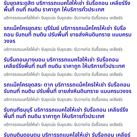
รับขุดสระดุสิต บริการรถแบคโฮให้เช่า รับรื้อถอน เคลียร์ริ่ง
พื้นที่ ถมที่ ถมดิน ราคาถูก ให้บริการทั่วประเทศ
บริการรถแบคโฮให้เช่า รับขุดบ่อ รับขุดสระ รับวางท่อ รับรื้อถอน เคลียร์ร
รถแม็คโครขุดสระ บุรีรัมย์ บริการรถแม็คโครให้เช่า รับรื้อ
ถอน รับถมที่ ถมดิน ปรับพื้นที่ ขายส่งหินดินทราย แบบครบ
วงจร
บริการรถแบคโฮให้เช่า รับขุดบ่อ รับขุดสระ รับวางท่อ รับรื้อถอน เคลียร์ร
รับรื้นถอนบางบอน บริการรถแบคโฮให้เช่า รับรื้อถอน
เคลียร์ริ่งพื้นที่ ถมที่ ถมดิน ราคาถูก ให้บริการทั่วประเทศ
บริการรถแบคโฮให้เช่า รับขุดบ่อ รับขุดสระ รับวางท่อ รับรื้อถอน เคลียร์ร
รถแม็คโครขุดสระ ตาก บริการรถแม็คโครให้เช่า รับรื้อถอน
รับถมที่ ถมดิน ปรับพื้นที่ ขายส่งหินดินทราย แบบครบวงจร
บริการรถแบคโฮให้เช่า รับขุดบ่อ รับขุดสระ รับวางท่อ รับรื้อถอน เคลียร์ร
รับถมที่ธนบุรี บริการรถแบคโฮให้เช่า รับรื้อถอน เคลียร์ริ่ง
พื้นที่ ถมที่ ถมดิน ราคาถูก ให้บริการทั่วประเทศ
บริการรถแบคโฮให้เช่า รับขุดบ่อ รับขุดสระ รับวางท่อ รับรื้อถอน เคลียร์ร
รับถมดินดอนตูม บริการรถแบคโฮให้เช่า รับรื้อถอน เคลียร์