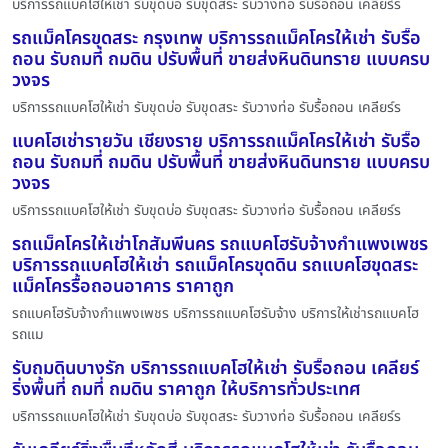
บริการรถแบคโฮให้เช่า รับขุดบ่อ รับขุดสระ รับวางท่อ รับรื้อถอน เคลียร์ร
รถแม็คโครขุดสระ กรุงเทพ บริการรถแม็คโครให้เช่า รับรื้อ
ถอน รับถมที่ ถมดิน ปรับพื้นที่ ขายส่งหินดินทราย แบบครบ
วงจร
บริการรถแบคโฮให้เช่า รับขุดบ่อ รับขุดสระ รับวางท่อ รับรื้อถอน เคลียร์ร
แบคโฮเช่ารายวัน เชียงราย บริการรถแม็คโครให้เช่า รับรื้อ
ถอน รับถมที่ ถมดิน ปรับพื้นที่ ขายส่งหินดินทราย แบบครบ
วงจร
บริการรถแบคโฮให้เช่า รับขุดบ่อ รับขุดสระ รับวางท่อ รับรื้อถอน เคลียร์ร
รถแม็คโครให้เช่าโกสัมพีนคร รถแบคโฮรับจ้างกำแพงเพชร
บริการรถแบคโฮให้เช่า รถแม็คโครขุดดิน รถแบคโฮขุดสระ
แม็คโครรื้อถอนอาคาร ราคาถูก
รถแบคโฮรับจ้างกำแพงเพชร บริการรถแบคโฮรับจ้าง บริการให้เช่ารถแบคโฮ
รถแม
รับถมดินบางรัก บริการรถแบคโฮให้เช่า รับรื้อถอน เคลียร์
ริ่งพื้นที่ ถมที่ ถมดิน ราคาถูก ให้บริการทั่วประเทศ
บริการรถแบคโฮให้เช่า รับขุดบ่อ รับขุดสระ รับวางท่อ รับรื้อถอน เคลียร์ร