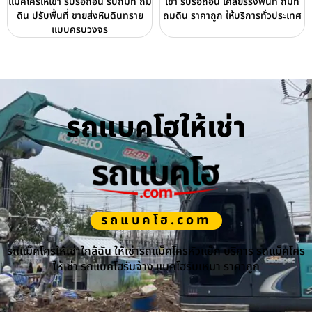
แม็คโครให้เช่า รับรื้อถอน รับถมที่ ถม
เช่า รับรื้อถอน เคลียร์ริ่งพื้นที่ ถมที่
ดิน ปรับพื้นที่ ขายส่งหินดินทราย
ถมดิน ราคาถูก ให้บริการทั่วประเทศ
แบบครบวงจร
รถแบคโฮให้เช่า
รถแบคโฮ.com
รถแม็คโครให้เช่าใกล้ฉัน ให้เช่ารถแม็คโครหัวแย็ก บริการ รถแม็คโคร
ให้เช่า รถแบคโฮรับจ้าง แบคโฮรับเหมา ราคาถูก