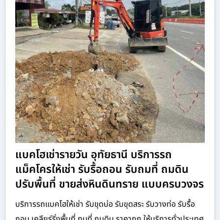
แบคโฮเช่ารายวัน อุทัยธานี บริการรถ
แม็คโครให้เช่า รับรื้อถอน รับถมที่ ถมดิน
ปรับพื้นที่ ขายส่งหินดินทราย แบบครบวงจร
บริการรถแบคโฮให้เช่า รับขุดบ่อ รับขุดสระ รับวางท่อ รับรื้อ
ถอน เคลียร์ริ่งพื้นที่ ถมที่ ถมดิน ราคาถูก ให้บริการทั่วประเทศ