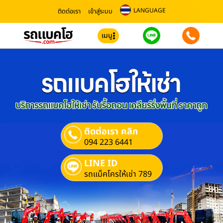
LANGUAGE
ติดต่อเรา
เข้าสู่ระบบ
เมนู
ติดต่อเรา คลิก
094 223 6441
LINE ID
รถแม็คโครให้เช่า 789