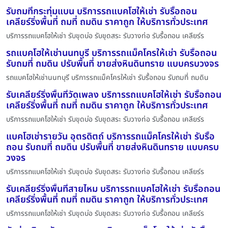
รับถมที่กระทุ่มแบน บริการรถแบคโฮให้เช่า รับรื้อถอน
เคลียร์ริ่งพื้นที่ ถมที่ ถมดิน ราคาถูก ให้บริการทั่วประเทศ
บริการรถแบคโฮให้เช่า รับขุดบ่อ รับขุดสระ รับวางท่อ รับรื้อถอน เคลียร์ร
รถแบคโฮให้เช่านนทบุรี บริการรถแม็คโครให้เช่า รับรื้อถอน
รับถมที่ ถมดิน ปรับพื้นที่ ขายส่งหินดินทราย แบบครบวงจร
รถแบคโฮให้เช่านนทบุรี บริการรถแม็คโครให้เช่า รับรื้อถอน รับถมที่ ถมดิน
รับเคลียร์ริ่งพื้นที่วัดเพลง บริการรถแบคโฮให้เช่า รับรื้อถอน
เคลียร์ริ่งพื้นที่ ถมที่ ถมดิน ราคาถูก ให้บริการทั่วประเทศ
บริการรถแบคโฮให้เช่า รับขุดบ่อ รับขุดสระ รับวางท่อ รับรื้อถอน เคลียร์ร
แบคโฮเช่ารายวัน อุตรดิตถ์ บริการรถแม็คโครให้เช่า รับรื้อ
ถอน รับถมที่ ถมดิน ปรับพื้นที่ ขายส่งหินดินทราย แบบครบ
วงจร
บริการรถแบคโฮให้เช่า รับขุดบ่อ รับขุดสระ รับวางท่อ รับรื้อถอน เคลียร์ร
รับเคลียร์ริ่งพื้นที่สายไหม บริการรถแบคโฮให้เช่า รับรื้อถอน
เคลียร์ริ่งพื้นที่ ถมที่ ถมดิน ราคาถูก ให้บริการทั่วประเทศ
บริการรถแบคโฮให้เช่า รับขุดบ่อ รับขุดสระ รับวางท่อ รับรื้อถอน เคลียร์ร