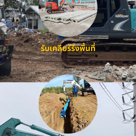
รับเคลียร์ริ่งพื้นที่