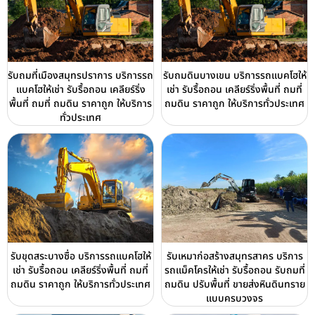
รับถมที่เมืองสมุทรปราการ บริการรถ
รับถมดินบางเขน บริการรถแบคโฮให้
แบคโฮให้เช่า รับรื้อถอน เคลียร์ริ่ง
เช่า รับรื้อถอน เคลียร์ริ่งพื้นที่ ถมที่
พื้นที่ ถมที่ ถมดิน ราคาถูก ให้บริการ
ถมดิน ราคาถูก ให้บริการทั่วประเทศ
ทั่วประเทศ
รับขุดสระบางซื่อ บริการรถแบคโฮให้
รับเหมาก่อสร้างสมุทรสาคร บริการ
เช่า รับรื้อถอน เคลียร์ริ่งพื้นที่ ถมที่
รถแม็คโครให้เช่า รับรื้อถอน รับถมที่
ถมดิน ราคาถูก ให้บริการทั่วประเทศ
ถมดิน ปรับพื้นที่ ขายส่งหินดินทราย
แบบครบวงจร