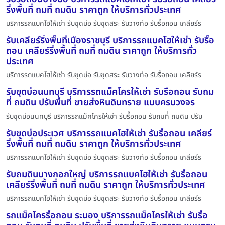
ริ่งพื้นที่ ถมที่ ถมดิน ราคาถูก ให้บริการทั่วประเทศ
บริการรถแบคโฮให้เช่า รับขุดบ่อ รับขุดสระ รับวางท่อ รับรื้อถอน เคลียร์ร
รับเคลียร์ริ่งพื้นที่เมืองราชบุรี บริการรถแบคโฮให้เช่า รับรื้อ
ถอน เคลียร์ริ่งพื้นที่ ถมที่ ถมดิน ราคาถูก ให้บริการทั่ว
ประเทศ
บริการรถแบคโฮให้เช่า รับขุดบ่อ รับขุดสระ รับวางท่อ รับรื้อถอน เคลียร์ร
รับขุดบ่อนนทบุรี บริการรถแม็คโครให้เช่า รับรื้อถอน รับถม
ที่ ถมดิน ปรับพื้นที่ ขายส่งหินดินทราย แบบครบวงจร
รับขุดบ่อนนทบุรี บริการรถแม็คโครให้เช่า รับรื้อถอน รับถมที่ ถมดิน ปรับ
รับขุดบ่อประเวศ บริการรถแบคโฮให้เช่า รับรื้อถอน เคลียร์
ริ่งพื้นที่ ถมที่ ถมดิน ราคาถูก ให้บริการทั่วประเทศ
บริการรถแบคโฮให้เช่า รับขุดบ่อ รับขุดสระ รับวางท่อ รับรื้อถอน เคลียร์ร
รับถมดินบางกอกใหญ่ บริการรถแบคโฮให้เช่า รับรื้อถอน
เคลียร์ริ่งพื้นที่ ถมที่ ถมดิน ราคาถูก ให้บริการทั่วประเทศ
บริการรถแบคโฮให้เช่า รับขุดบ่อ รับขุดสระ รับวางท่อ รับรื้อถอน เคลียร์ร
รถแม็คโครรื้อถอน ระนอง บริการรถแม็คโครให้เช่า รับรื้อ