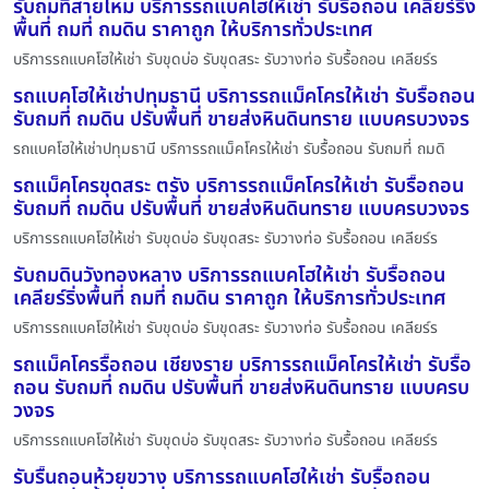
รับถมที่สายไหม บริการรถแบคโฮให้เช่า รับรื้อถอน เคลียร์ริ่ง
พื้นที่ ถมที่ ถมดิน ราคาถูก ให้บริการทั่วประเทศ
บริการรถแบคโฮให้เช่า รับขุดบ่อ รับขุดสระ รับวางท่อ รับรื้อถอน เคลียร์ร
รถแบคโฮให้เช่าปทุมธานี บริการรถแม็คโครให้เช่า รับรื้อถอน
รับถมที่ ถมดิน ปรับพื้นที่ ขายส่งหินดินทราย แบบครบวงจร
รถแบคโฮให้เช่าปทุมธานี บริการรถแม็คโครให้เช่า รับรื้อถอน รับถมที่ ถมดิ
รถแม็คโครขุดสระ ตรัง บริการรถแม็คโครให้เช่า รับรื้อถอน
รับถมที่ ถมดิน ปรับพื้นที่ ขายส่งหินดินทราย แบบครบวงจร
บริการรถแบคโฮให้เช่า รับขุดบ่อ รับขุดสระ รับวางท่อ รับรื้อถอน เคลียร์ร
รับถมดินวังทองหลาง บริการรถแบคโฮให้เช่า รับรื้อถอน
เคลียร์ริ่งพื้นที่ ถมที่ ถมดิน ราคาถูก ให้บริการทั่วประเทศ
บริการรถแบคโฮให้เช่า รับขุดบ่อ รับขุดสระ รับวางท่อ รับรื้อถอน เคลียร์ร
รถแม็คโครรื้อถอน เชียงราย บริการรถแม็คโครให้เช่า รับรื้อ
ถอน รับถมที่ ถมดิน ปรับพื้นที่ ขายส่งหินดินทราย แบบครบ
วงจร
บริการรถแบคโฮให้เช่า รับขุดบ่อ รับขุดสระ รับวางท่อ รับรื้อถอน เคลียร์ร
รับรื้นถอนห้วยขวาง บริการรถแบคโฮให้เช่า รับรื้อถอน