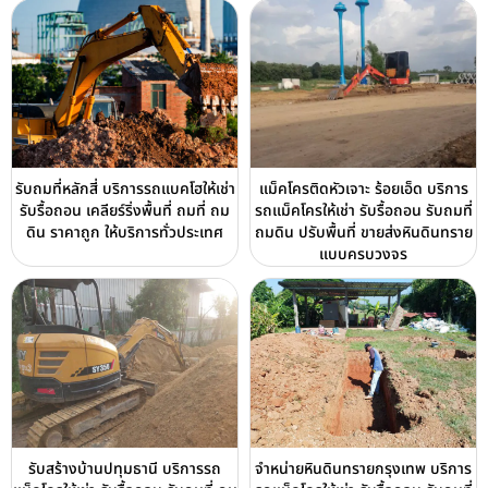
รับถมที่หลักสี่ บริการรถแบคโฮให้เช่า
แม็คโครติดหัวเจาะ ร้อยเอ็ด บริการ
รับรื้อถอน เคลียร์ริ่งพื้นที่ ถมที่ ถม
รถแม็คโครให้เช่า รับรื้อถอน รับถมที่
ดิน ราคาถูก ให้บริการทั่วประเทศ
ถมดิน ปรับพื้นที่ ขายส่งหินดินทราย
แบบครบวงจร
รับสร้างบ้านปทุมธานี บริการรถ
จำหน่ายหินดินทรายกรุงเทพ บริการ