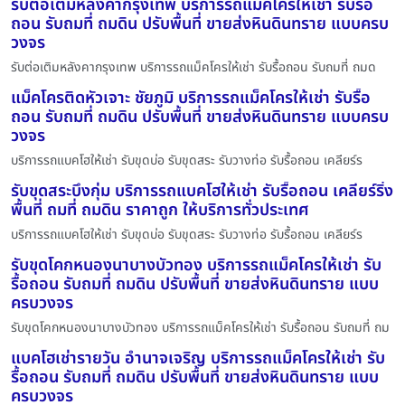
รับต่อเติมหลังคากรุงเทพ บริการรถแม็คโครให้เช่า รับรื้อ
ถอน รับถมที่ ถมดิน ปรับพื้นที่ ขายส่งหินดินทราย แบบครบ
วงจร
รับต่อเติมหลังคากรุงเทพ บริการรถแม็คโครให้เช่า รับรื้อถอน รับถมที่ ถมด
แม็คโครติดหัวเจาะ ชัยภูมิ บริการรถแม็คโครให้เช่า รับรื้อ
ถอน รับถมที่ ถมดิน ปรับพื้นที่ ขายส่งหินดินทราย แบบครบ
วงจร
บริการรถแบคโฮให้เช่า รับขุดบ่อ รับขุดสระ รับวางท่อ รับรื้อถอน เคลียร์ร
รับขุดสระบึงกุ่ม บริการรถแบคโฮให้เช่า รับรื้อถอน เคลียร์ริ่ง
พื้นที่ ถมที่ ถมดิน ราคาถูก ให้บริการทั่วประเทศ
บริการรถแบคโฮให้เช่า รับขุดบ่อ รับขุดสระ รับวางท่อ รับรื้อถอน เคลียร์ร
รับขุดโคกหนองนาบางบัวทอง บริการรถแม็คโครให้เช่า รับ
รื้อถอน รับถมที่ ถมดิน ปรับพื้นที่ ขายส่งหินดินทราย แบบ
ครบวงจร
รับขุดโคกหนองนาบางบัวทอง บริการรถแม็คโครให้เช่า รับรื้อถอน รับถมที่ ถม
แบคโฮเช่ารายวัน อำนาจเจริญ บริการรถแม็คโครให้เช่า รับ
รื้อถอน รับถมที่ ถมดิน ปรับพื้นที่ ขายส่งหินดินทราย แบบ
ครบวงจร