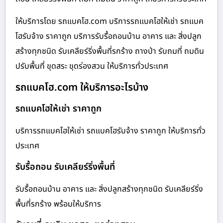
ให้บริการโดย รถแบคโฮ.com บริการรถแบคโฮให้เช่า รถแบค
โฮรับจ้าง ราคาถูก บริการรับรื้อถอนบ้าน อาคาร และ สิ่งปลูก
สร้างทุกชนิด รับเคลียร์ริ่งพื้นที่รกร้าง ถางป่า รับถมที่ ถมดิน
ปรับพื้นที่ ขุดสระ ขุดร่องสวน ให้บริการทั่วประเทศ
รถแบคโฮ.com ให้บริการอะไรบ้าง
รถแบคโฮให้เช่า ราคาถูก
บริการรถแบคโฮให้เช่า รถแบคโฮรับจ้าง ราคาถูก ให้บริการทั่ว
ประเทศ
รับรื้อถอน รับเคลียร์ริ่งพื้นที่
รับรื้อถอนบ้าน อาคาร และ สิ่งปลูกสร้างทุกชนิด รับเคลียร์ริ่ง
พื้นที่รกร้าง พร้อมให้บริการ