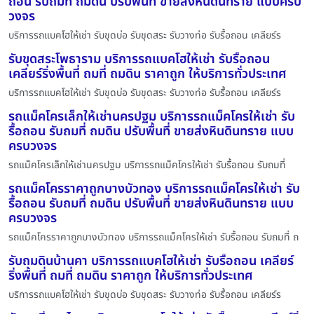
ถอน รับถมที่ ถมดิน ปรับพื้นที่ ขายส่งหินดินทราย แบบครบ
วงจร
บริการรถแบคโฮให้เช่า รับขุดบ่อ รับขุดสระ รับวางท่อ รับรื้อถอน เคลียร์ร
รับขุดสระโพธาราม บริการรถแบคโฮให้เช่า รับรื้อถอน
เคลียร์ริ่งพื้นที่ ถมที่ ถมดิน ราคาถูก ให้บริการทั่วประเทศ
บริการรถแบคโฮให้เช่า รับขุดบ่อ รับขุดสระ รับวางท่อ รับรื้อถอน เคลียร์ร
รถแม็คโครเล็กให้เช่านครปฐม บริการรถแม็คโครให้เช่า รับ
รื้อถอน รับถมที่ ถมดิน ปรับพื้นที่ ขายส่งหินดินทราย แบบ
ครบวงจร
รถแม็คโครเล็กให้เช่านครปฐม บริการรถแม็คโครให้เช่า รับรื้อถอน รับถมที่
รถแม็คโครราคาถูกบางบัวทอง บริการรถแม็คโครให้เช่า รับ
รื้อถอน รับถมที่ ถมดิน ปรับพื้นที่ ขายส่งหินดินทราย แบบ
ครบวงจร
รถแม็คโครราคาถูกบางบัวทอง บริการรถแม็คโครให้เช่า รับรื้อถอน รับถมที่ ถ
รับถมดินบ้านคา บริการรถแบคโฮให้เช่า รับรื้อถอน เคลียร์
ริ่งพื้นที่ ถมที่ ถมดิน ราคาถูก ให้บริการทั่วประเทศ
บริการรถแบคโฮให้เช่า รับขุดบ่อ รับขุดสระ รับวางท่อ รับรื้อถอน เคลียร์ร