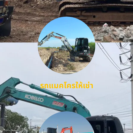
รถแมคโครให้เช่า