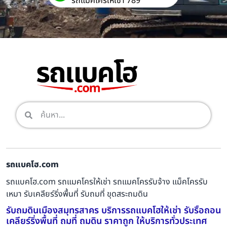
รถแม็คโครให้เช่า 789
รถแบคโฮ.com
รถแบคโฮ.com รถแมคโครให้เช่า รถแมคโครรับจ้าง แม็คโครรับ
เหมา รับเคลียร์ริ่งพื้นที่ รับถมที่ ขุดสระถมดิน
รับถมดินเมืองสมุทรสาคร บริการรถแบคโฮให้เช่า รับรื้อถอน
เคลียร์ริ่งพื้นที่ ถมที่ ถมดิน ราคาถูก ให้บริการทั่วประเทศ