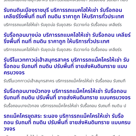
รับถมดินเมืองราชบุรี บริการรถแบคโฮให้เช่า รับรื้อถอน
เคลียร์ริ่งพื้นที่ ถมที่ ถมดิน ราคาถูก ให้บริการทั่วประเทศ
บริการรถแบคโฮให้เช่า รับขุดบ่อ รับขุดสระ รับวางท่อ รับรื้อถอน เคลียร์ร
รับรื้อถอนบางบ่อ บริการรถแบคโฮให้เช่า รับรื้อถอน เคลียร์
ริ่งพื้นที่ ถมที่ ถมดิน ราคาถูก ให้บริการทั่วประเทศ
บริการรถแบคโฮให้เช่า รับขุดบ่อ รับขุดสระ รับวางท่อ รับรื้อถอน เคลียร์ร
รับรีโนเวททาวน์เฮ้าสมุทรสาคร บริการรถแม็คโครให้เช่า รับ
รื้อถอน รับถมที่ ถมดิน ปรับพื้นที่ ขายส่งหินดินทราย แบบ
ครบวงจร
รับรีโนเวททาวน์เฮ้าสมุทรสาคร บริการรถแม็คโครให้เช่า รับรื้อถอน รับถมที
รับรื้อถอนบางบัวทอง บริการรถแม็คโครให้เช่า รับรื้อถอน
รับถมที่ ถมดิน ปรับพื้นที่ ขายส่งหินดินทราย แบบครบวงจร
รับรื้อถอนบางบัวทอง บริการรถแม็คโครให้เช่า รับรื้อถอน รับถมที่ ถมดิน ป
รถแม็คโครขุดสระ ระนอง บริการรถแม็คโครให้เช่า รับรื้อ
ถอน รับถมที่ ถมดิน ปรับพื้นที่ ขายส่งหินดินทราย แบบครบ
วงจร