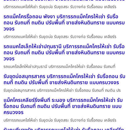
บริการรถแบคโฮให้เช่า รับขุดบ่อ รับขุดสระ รับวางท่อ รับรื้อถอน เคลียร์ร
รถแม็คโครรื้อถอน พังงา บริการรถแม็คโครให้เช่า รับรื้อ
ถอน รับถมที่ ถมดิน ปรับพื้นที่ ขายส่งหินดินทราย แบบครบ
วงจร
บริการรถแบคโฮให้เช่า รับขุดบ่อ รับขุดสระ รับวางท่อ รับรื้อถอน เคลียร์ร
รถแบคโฮเล็กให้เช่าปทุมธานี บริการรถแม็คโครให้เช่า รับรื้อ
ถอน รับถมที่ ถมดิน ปรับพื้นที่ ขายส่งหินดินทราย แบบครบ
วงจร
รถแบคโฮเล็กให้เช่าปทุมธานี บริการรถแม็คโครให้เช่า รับรื้อถอน รับถมที่
รับขุดบ่อสมุทรสาคร บริการรถแม็คโครให้เช่า รับรื้อถอน รับ
ถมที่ ถมดิน ปรับพื้นที่ ขายส่งหินดินทราย แบบครบวงจร
รับขุดบ่อสมุทรสาคร บริการรถแม็คโครให้เช่า รับรื้อถอน รับถมที่ ถมดิน ปร
แม็คโครเคลียร์ริ่งพื้นที่ ระนอง บริการรถแม็คโครให้เช่า รับ
รื้อถอน รับถมที่ ถมดิน ปรับพื้นที่ ขายส่งหินดินทราย แบบ
ครบวงจร
บริการรถแบคโฮให้เช่า รับขุดบ่อ รับขุดสระ รับวางท่อ รับรื้อถอน เคลียร์ร