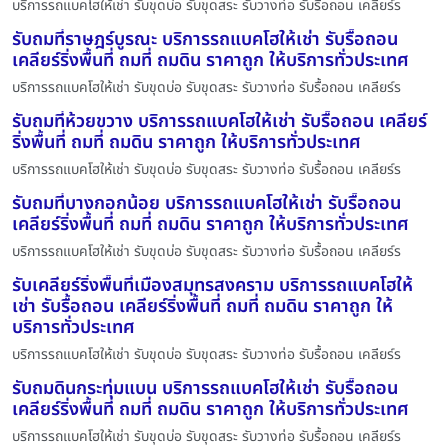
บริการรถแบคโฮให้เช่า รับขุดบ่อ รับขุดสระ รับวางท่อ รับรื้อถอน เคลียร์ร
รับถมที่ราษฎร์บูรณะ บริการรถแบคโฮให้เช่า รับรื้อถอน
เคลียร์ริ่งพื้นที่ ถมที่ ถมดิน ราคาถูก ให้บริการทั่วประเทศ
บริการรถแบคโฮให้เช่า รับขุดบ่อ รับขุดสระ รับวางท่อ รับรื้อถอน เคลียร์ร
รับถมที่ห้วยขวาง บริการรถแบคโฮให้เช่า รับรื้อถอน เคลียร์
ริ่งพื้นที่ ถมที่ ถมดิน ราคาถูก ให้บริการทั่วประเทศ
บริการรถแบคโฮให้เช่า รับขุดบ่อ รับขุดสระ รับวางท่อ รับรื้อถอน เคลียร์ร
รับถมที่บางกอกน้อย บริการรถแบคโฮให้เช่า รับรื้อถอน
เคลียร์ริ่งพื้นที่ ถมที่ ถมดิน ราคาถูก ให้บริการทั่วประเทศ
บริการรถแบคโฮให้เช่า รับขุดบ่อ รับขุดสระ รับวางท่อ รับรื้อถอน เคลียร์ร
รับเคลียร์ริ่งพื้นที่เมืองสมุทรสงคราม บริการรถแบคโฮให้
เช่า รับรื้อถอน เคลียร์ริ่งพื้นที่ ถมที่ ถมดิน ราคาถูก ให้
บริการทั่วประเทศ
บริการรถแบคโฮให้เช่า รับขุดบ่อ รับขุดสระ รับวางท่อ รับรื้อถอน เคลียร์ร
รับถมดินกระทุ่มแบน บริการรถแบคโฮให้เช่า รับรื้อถอน
เคลียร์ริ่งพื้นที่ ถมที่ ถมดิน ราคาถูก ให้บริการทั่วประเทศ
บริการรถแบคโฮให้เช่า รับขุดบ่อ รับขุดสระ รับวางท่อ รับรื้อถอน เคลียร์ร