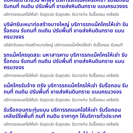
แบคโฮเช่ารายวัน พัทลุง บริการรถแม็คโครให้เช่า รับรื้อถอน
รับถมที่ ถมดิน ปรับพื้นที่ ขายส่งหินดินทราย แบบครบวงจร
บริการรถแบคโฮให้เช่า รับขุดบ่อ รับขุดสระ รับวางท่อ รับรื้อถอน เคลียร์ร
บริษัทรับเหมาก่อสร้างบางใหญ่ บริการรถแม็คโครให้เช่า รับ
รื้อถอน รับถมที่ ถมดิน ปรับพื้นที่ ขายส่งหินดินทราย แบบ
ครบวงจร
บริษัทรับเหมาก่อสร้างบางใหญ่ บริการรถแม็คโครให้เช่า รับรื้อถอน รับถมที
รถแม็คโครขุดสระ มหาสารคาม บริการรถแม็คโครให้เช่า รับ
รื้อถอน รับถมที่ ถมดิน ปรับพื้นที่ ขายส่งหินดินทราย แบบ
ครบวงจร
บริการรถแบคโฮให้เช่า รับขุดบ่อ รับขุดสระ รับวางท่อ รับรื้อถอน เคลียร์ร
แม็คโครรับจ้าง ตรัง บริการรถแม็คโครให้เช่า รับรื้อถอน รับ
ถมที่ ถมดิน ปรับพื้นที่ ขายส่งหินดินทราย แบบครบวงจร
บริการรถแบคโฮให้เช่า รับขุดบ่อ รับขุดสระ รับวางท่อ รับรื้อถอน เคลียร์ร
รับรื้อถอนกระทุ่มแบน บริการรถแบคโฮให้เช่า รับรื้อถอน
เคลียร์ริ่งพื้นที่ ถมที่ ถมดิน ราคาถูก ให้บริการทั่วประเทศ
บริการรถแบคโฮให้เช่า รับขุดบ่อ รับขุดสระ รับวางท่อ รับรื้อถอน เคลียร์ร