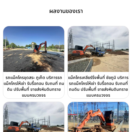
ผลงานของเรา
รถแม็คโครขุดสระ ภูเก็ต บริการรถ
แม็คโครเคลียร์ริ่งพื้นที่ ชัยภูมิ บริการ
แม็คโครให้เช่า รับรื้อถอน รับถมที่ ถม
รถแม็คโครให้เช่า รับรื้อถอน รับถมที่
ดิน ปรับพื้นที่ ขายส่งหินดินทราย
ถมดิน ปรับพื้นที่ ขายส่งหินดินทราย
แบบครบวงจร
แบบครบวงจร