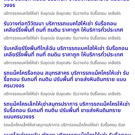
วงจร
บริการรถแบคโฮให้เช่า รับขุดบ่อ รับขุดสระ รับวางท่อ รับรื้อถอน เคลียร์ร
รับวางท่อทวีวัฒนา บริการรถแบคโฮให้เช่า รับรื้อถอน
เคลียร์ริ่งพื้นที่ ถมที่ ถมดิน ราคาถูก ให้บริการทั่วประเทศ
บริการรถแบคโฮให้เช่า รับขุดบ่อ รับขุดสระ รับวางท่อ รับรื้อถอน เคลียร์ร
รับเคลียร์ริ่งพื้นที่ใกล้ฉัน บริการรถแบคโฮให้เช่า รับรื้อถอน
เคลียร์ริ่งพื้นที่ ถมที่ ถมดิน ราคาถูก ให้บริการทั่วประเทศ
บริการรถแบคโฮให้เช่า รับขุดบ่อ รับขุดสระ รับวางท่อ รับรื้อถอน เคลียร์ร
รถแม็คโครรื้อถอน สมุทรสาคร บริการรถแม็คโครให้เช่า รับ
รื้อถอน รับถมที่ ถมดิน ปรับพื้นที่ ขายส่งหินดินทราย แบบ
ครบวงจร
บริการรถแบคโฮให้เช่า รับขุดบ่อ รับขุดสระ รับวางท่อ รับรื้อถอน เคลียร์ร
รถแม็คโครเล็กให้เช่าสมุทรปราการ บริการรถแม็คโครให้เช่า
รับรื้อถอน รับถมที่ ถมดิน ปรับพื้นที่ ขายส่งหินดินทราย
แบบครบวงจร
รถแม็คโครเล็กให้เช่าสมุทรปราการ บริการรถแม็คโครให้เช่า รับรื้อถอน รับถ