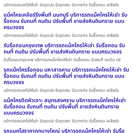
บริการรถแบคโฮให้เช่า รับขุดบ่อ รับขุดสระ รับวางท่อ รับรื้อถอน เคลียร์ร
แม็คโครเคลียร์ริ่งพื้นที่ นนทบุรี บริการรถแม็คโครให้เช่า รับ
รื้อถอน รับถมที่ ถมดิน ปรับพื้นที่ ขายส่งหินดินทราย แบบ
ครบวงจร
บริการรถแบคโฮให้เช่า รับขุดบ่อ รับขุดสระ รับวางท่อ รับรื้อถอน เคลียร์ร
รับรื้อถอนกรุงเทพ บริการรถแม็คโครให้เช่า รับรื้อถอน รับ
ถมที่ ถมดิน ปรับพื้นที่ ขายส่งหินดินทราย แบบครบวงจร
รับรื้อถอนกรุงเทพ บริการรถแม็คโครให้เช่า รับรื้อถอน รับถมที่ ถมดิน ปรั
รถแม็คโครรื้อถอน มหาสารคาม บริการรถแม็คโครให้เช่า รับ
รื้อถอน รับถมที่ ถมดิน ปรับพื้นที่ ขายส่งหินดินทราย แบบ
ครบวงจร
บริการรถแบคโฮให้เช่า รับขุดบ่อ รับขุดสระ รับวางท่อ รับรื้อถอน เคลียร์ร
แม็คโครติดหัวเจาะ สมุทรสงคราม บริการรถแม็คโครให้เช่า
รับรื้อถอน รับถมที่ ถมดิน ปรับพื้นที่ ขายส่งหินดินทราย
แบบครบวงจร
บริการรถแบคโฮให้เช่า รับขุดบ่อ รับขุดสระ รับวางท่อ รับรื้อถอน เคลียร์ร
รถแบคโฮราคาถูกบางใหญ่ บริการรถแม็คโครให้เช่า รับรื้อ