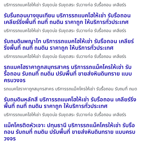
บริการรถแบคโฮให้เช่า รับขุดบ่อ รับขุดสระ รับวางท่อ รับรื้อถอน เคลียร์ร
รับรื้นถอนบางขุนเทียน บริการรถแบคโฮให้เช่า รับรื้อถอน
เคลียร์ริ่งพื้นที่ ถมที่ ถมดิน ราคาถูก ให้บริการทั่วประเทศ
บริการรถแบคโฮให้เช่า รับขุดบ่อ รับขุดสระ รับวางท่อ รับรื้อถอน เคลียร์ร
รับถมดินพญาไท บริการรถแบคโฮให้เช่า รับรื้อถอน เคลียร์
ริ่งพื้นที่ ถมที่ ถมดิน ราคาถูก ให้บริการทั่วประเทศ
บริการรถแบคโฮให้เช่า รับขุดบ่อ รับขุดสระ รับวางท่อ รับรื้อถอน เคลียร์ร
รถแบคโฮราคาถูกสมุทรสาคร บริการรถแม็คโครให้เช่า รับ
รื้อถอน รับถมที่ ถมดิน ปรับพื้นที่ ขายส่งหินดินทราย แบบ
ครบวงจร
รถแบคโฮราคาถูกสมุทรสาคร บริการรถแม็คโครให้เช่า รับรื้อถอน รับถมที่ ถมด
รับถมดินหลักสี่ บริการรถแบคโฮให้เช่า รับรื้อถอน เคลียร์ริ่ง
พื้นที่ ถมที่ ถมดิน ราคาถูก ให้บริการทั่วประเทศ
บริการรถแบคโฮให้เช่า รับขุดบ่อ รับขุดสระ รับวางท่อ รับรื้อถอน เคลียร์ร
แม็คโครติดหัวเจาะ ปทุมธานี บริการรถแม็คโครให้เช่า รับรื้อ
ถอน รับถมที่ ถมดิน ปรับพื้นที่ ขายส่งหินดินทราย แบบครบ
วงจร