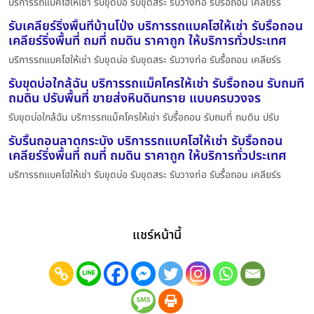
บริการรถแบคโฮให้เช่า รับขุดบ่อ รับขุดสระ รับวางท่อ รับรื้อถอน เคลียร์ร
รับเคลียร์ริ่งพื้นที่บ้านโป่ง บริการรถแบคโฮให้เช่า รับรื้อถอน
เคลียร์ริ่งพื้นที่ ถมที่ ถมดิน ราคาถูก ให้บริการทั่วประเทศ
บริการรถแบคโฮให้เช่า รับขุดบ่อ รับขุดสระ รับวางท่อ รับรื้อถอน เคลียร์ร
รับขุดบ่อใกล้ฉัน บริการรถแม็คโครให้เช่า รับรื้อถอน รับถมที่
ถมดิน ปรับพื้นที่ ขายส่งหินดินทราย แบบครบวงจร
รับขุดบ่อใกล้ฉัน บริการรถแม็คโครให้เช่า รับรื้อถอน รับถมที่ ถมดิน ปรับ
รับรื้นถอนลาดกระบัง บริการรถแบคโฮให้เช่า รับรื้อถอน
เคลียร์ริ่งพื้นที่ ถมที่ ถมดิน ราคาถูก ให้บริการทั่วประเทศ
บริการรถแบคโฮให้เช่า รับขุดบ่อ รับขุดสระ รับวางท่อ รับรื้อถอน เคลียร์ร
แชร์หน้านี้