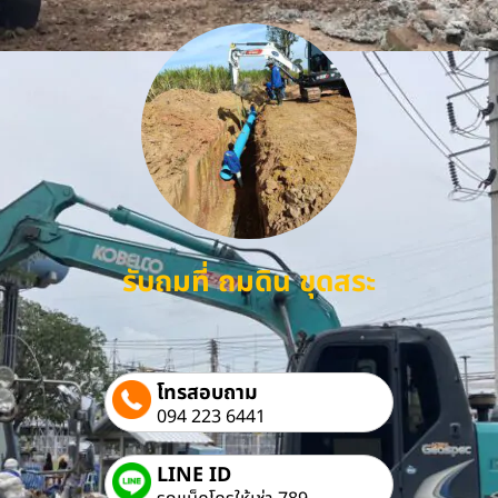
รับถมที่ ถมดิน ขุดสระ
โทรสอบถาม
094 223 6441
LINE ID