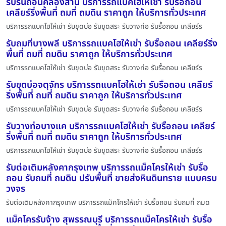
รับรื้นถอนคลองสาน บริการรถแบคโฮให้เช่า รับรื้อถอน
เคลียร์ริ่งพื้นที่ ถมที่ ถมดิน ราคาถูก ให้บริการทั่วประเทศ
บริการรถแบคโฮให้เช่า รับขุดบ่อ รับขุดสระ รับวางท่อ รับรื้อถอน เคลียร์ร
รับถมที่บางพลี บริการรถแบคโฮให้เช่า รับรื้อถอน เคลียร์ริ่ง
พื้นที่ ถมที่ ถมดิน ราคาถูก ให้บริการทั่วประเทศ
บริการรถแบคโฮให้เช่า รับขุดบ่อ รับขุดสระ รับวางท่อ รับรื้อถอน เคลียร์ร
รับขุดบ่อจตุจักร บริการรถแบคโฮให้เช่า รับรื้อถอน เคลียร์
ริ่งพื้นที่ ถมที่ ถมดิน ราคาถูก ให้บริการทั่วประเทศ
บริการรถแบคโฮให้เช่า รับขุดบ่อ รับขุดสระ รับวางท่อ รับรื้อถอน เคลียร์ร
รับวางท่อบางแค บริการรถแบคโฮให้เช่า รับรื้อถอน เคลียร์
ริ่งพื้นที่ ถมที่ ถมดิน ราคาถูก ให้บริการทั่วประเทศ
บริการรถแบคโฮให้เช่า รับขุดบ่อ รับขุดสระ รับวางท่อ รับรื้อถอน เคลียร์ร
รับต่อเติมหลังคากรุงเทพ บริการรถแม็คโครให้เช่า รับรื้อ
ถอน รับถมที่ ถมดิน ปรับพื้นที่ ขายส่งหินดินทราย แบบครบ
วงจร
รับต่อเติมหลังคากรุงเทพ บริการรถแม็คโครให้เช่า รับรื้อถอน รับถมที่ ถมด
แม็คโครรับจ้าง สุพรรณบุรี บริการรถแม็คโครให้เช่า รับรื้อ