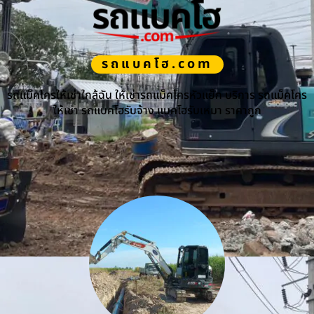
รถแบคโฮ.com
รถแม็คโครให้เช่าใกล้ฉัน ให้เช่ารถแม็คโครหัวแย็ก บริการ รถแม็คโคร
ให้เช่า รถแบคโฮรับจ้าง แบคโฮรับเหมา ราคาถูก