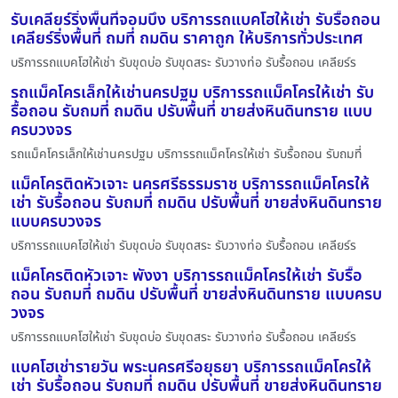
รับเคลียร์ริ่งพื้นที่จอมบึง บริการรถแบคโฮให้เช่า รับรื้อถอน
เคลียร์ริ่งพื้นที่ ถมที่ ถมดิน ราคาถูก ให้บริการทั่วประเทศ
บริการรถแบคโฮให้เช่า รับขุดบ่อ รับขุดสระ รับวางท่อ รับรื้อถอน เคลียร์ร
รถแม็คโครเล็กให้เช่านครปฐม บริการรถแม็คโครให้เช่า รับ
รื้อถอน รับถมที่ ถมดิน ปรับพื้นที่ ขายส่งหินดินทราย แบบ
ครบวงจร
รถแม็คโครเล็กให้เช่านครปฐม บริการรถแม็คโครให้เช่า รับรื้อถอน รับถมที่
แม็คโครติดหัวเจาะ นครศรีธรรมราช บริการรถแม็คโครให้
เช่า รับรื้อถอน รับถมที่ ถมดิน ปรับพื้นที่ ขายส่งหินดินทราย
แบบครบวงจร
บริการรถแบคโฮให้เช่า รับขุดบ่อ รับขุดสระ รับวางท่อ รับรื้อถอน เคลียร์ร
แม็คโครติดหัวเจาะ พังงา บริการรถแม็คโครให้เช่า รับรื้อ
ถอน รับถมที่ ถมดิน ปรับพื้นที่ ขายส่งหินดินทราย แบบครบ
วงจร
บริการรถแบคโฮให้เช่า รับขุดบ่อ รับขุดสระ รับวางท่อ รับรื้อถอน เคลียร์ร
แบคโฮเช่ารายวัน พระนครศรีอยุธยา บริการรถแม็คโครให้
เช่า รับรื้อถอน รับถมที่ ถมดิน ปรับพื้นที่ ขายส่งหินดินทราย