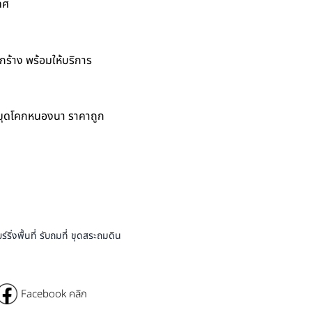
ทศ
่รกร้าง พร้อมให้บริการ
รับขุดโคกหนองนา ราคาถูก
่งพื้นที่ รับถมที่ ขุดสระถมดิน
Facebook คลิก