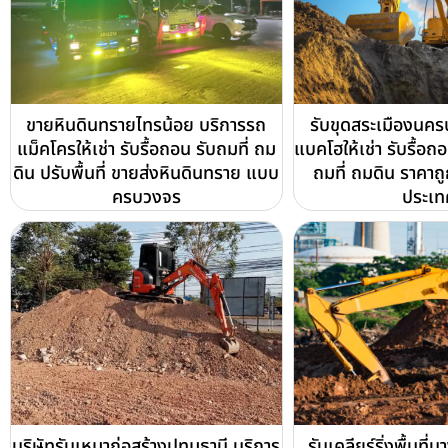
ขายหินดินทรายไทรน้อย บริการรถ
รับขุดสระเมืองนค
แม็คโครให้เช่า รับรื้อถอน รับถมที่ ถม
แบคโฮให้เช่า รับรื้อถอน
ดิน ปรับพื้นที่ ขายส่งหินดินทราย แบบ
ถมที่ ถมดิน ราคาถูก
ครบวงจร
ประเท
บริษัทรับเหมาก่อสร้างปทุมธานี บริการ
รับเคลียร์ริ่งพื้นที