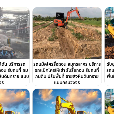
ล้ฉัน บริการรถ
รถแม็คโครรื้อถอน สมุทรสาคร บริการ
รับ
อถอน รับถมที่ ถม
รถแม็คโครให้เช่า รับรื้อถอน รับถมที่
รถแบ
่งหินดินทราย แบบ
ถมดิน ปรับพื้นที่ ขายส่งหินดินทราย
พื้น
จร
แบบครบวงจร