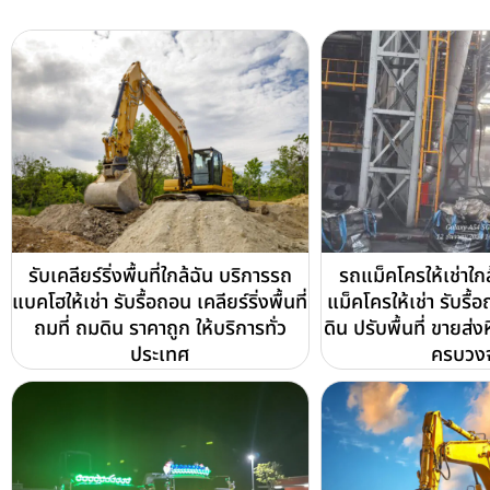
รับเคลียร์ริ่งพื้นที่ใกล้ฉัน บริการรถ
รถแม็คโครให้เช่าใก
แบคโฮให้เช่า รับรื้อถอน เคลียร์ริ่งพื้นที่
แม็คโครให้เช่า รับรื้
ถมที่ ถมดิน ราคาถูก ให้บริการทั่ว
ดิน ปรับพื้นที่ ขายส
ประเทศ
ครบวง