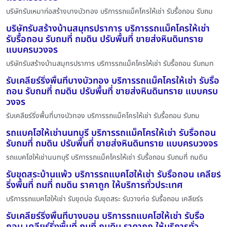
บริษัทรับเหมาก่อสร้างบางบัวทอง บริการรถแม็คโครให้เช่า รับรื้อถอน รับถม
บริษัทรับสร้างบ้านสมุทรปราการ บริการรถแม็คโครให้เช่า
รับรื้อถอน รับถมที่ ถมดิน ปรับพื้นที่ ขายส่งหินดินทราย
แบบครบวงจร
บริษัทรับสร้างบ้านสมุทรปราการ บริการรถแม็คโครให้เช่า รับรื้อถอน รับถมท
รับเคลียร์ริ่งพื้นที่บางบัวทอง บริการรถแม็คโครให้เช่า รับรื้อ
ถอน รับถมที่ ถมดิน ปรับพื้นที่ ขายส่งหินดินทราย แบบครบ
วงจร
รับเคลียร์ริ่งพื้นที่บางบัวทอง บริการรถแม็คโครให้เช่า รับรื้อถอน รับถม
รถแบคโฮให้เช่านนทบุรี บริการรถแม็คโครให้เช่า รับรื้อถอน
รับถมที่ ถมดิน ปรับพื้นที่ ขายส่งหินดินทราย แบบครบวงจร
รถแบคโฮให้เช่านนทบุรี บริการรถแม็คโครให้เช่า รับรื้อถอน รับถมที่ ถมดิน
รับขุดสระบ้านแพ้ว บริการรถแบคโฮให้เช่า รับรื้อถอน เคลียร์
ริ่งพื้นที่ ถมที่ ถมดิน ราคาถูก ให้บริการทั่วประเทศ
บริการรถแบคโฮให้เช่า รับขุดบ่อ รับขุดสระ รับวางท่อ รับรื้อถอน เคลียร์ร
รับเคลียร์ริ่งพื้นที่บางบอน บริการรถแบคโฮให้เช่า รับรื้อ
ถอน เคลียร์ริ่งพื้นที่ ถมที่ ถมดิน ราคาถูก ให้บริการทั่ว