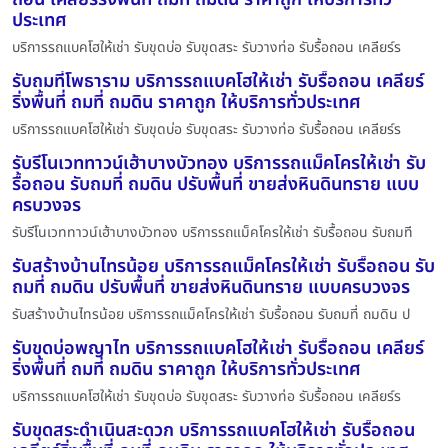
ประเทศ
บริการรถแบคโฮให้เช่า รับขุดบ่อ รับขุดสระ รับวางท่อ รับรื้อถอน เคลียร์ร
รับถมที่โพธาราม บริการรถแบคโฮให้เช่า รับรื้อถอน เคลียร์
ริ่งพื้นที่ ถมที่ ถมดิน ราคาถูก ให้บริการทั่วประเทศ
บริการรถแบคโฮให้เช่า รับขุดบ่อ รับขุดสระ รับวางท่อ รับรื้อถอน เคลียร์ร
รับรีโนเวททาวน์เฮ้าบางบัวทอง บริการรถแม็คโครให้เช่า รับ
รื้อถอน รับถมที่ ถมดิน ปรับพื้นที่ ขายส่งหินดินทราย แบบ
ครบวงจร
รับรีโนเวททาวน์เฮ้าบางบัวทอง บริการรถแม็คโครให้เช่า รับรื้อถอน รับถมที
รับสร้างบ้านไทรน้อย บริการรถแม็คโครให้เช่า รับรื้อถอน รับ
ถมที่ ถมดิน ปรับพื้นที่ ขายส่งหินดินทราย แบบครบวงจร
รับสร้างบ้านไทรน้อย บริการรถแม็คโครให้เช่า รับรื้อถอน รับถมที่ ถมดิน ป
รับขุดบ่อพญาไท บริการรถแบคโฮให้เช่า รับรื้อถอน เคลียร์
ริ่งพื้นที่ ถมที่ ถมดิน ราคาถูก ให้บริการทั่วประเทศ
บริการรถแบคโฮให้เช่า รับขุดบ่อ รับขุดสระ รับวางท่อ รับรื้อถอน เคลียร์ร
รับขุดสระดำเนินสะดวก บริการรถแบคโฮให้เช่า รับรื้อถอน