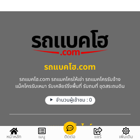
รถแบคโฮ.com
รถแบคโฮ.com รถแมคโครให้เช่า รถแมคโครรับจ้าง
แม็คโครรับเหมา รับเคลียร์ริ่งพื้นที่ รับถมที่ ขุดสระถมดิน
จำนวนผู้เข้าชม :
0
แผนผังเว็บไซต์
หน้าหลัก
เมนู
ติดต่อ
แชร์
เพิ่มเติม