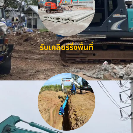
รับเคลียร์ริ่งพื้นที่