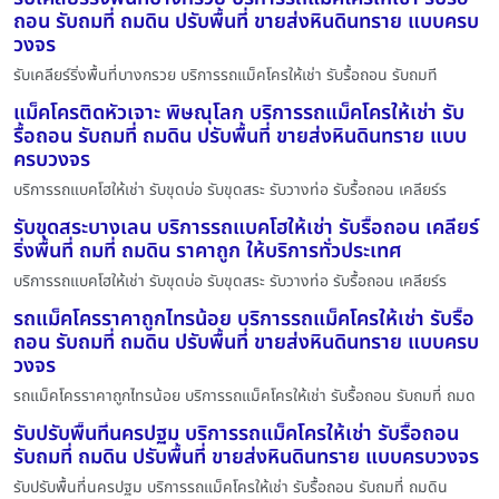
ถอน รับถมที่ ถมดิน ปรับพื้นที่ ขายส่งหินดินทราย แบบครบ
วงจร
รับเคลียร์ริ่งพื้นที่บางกรวย บริการรถแม็คโครให้เช่า รับรื้อถอน รับถมที
แม็คโครติดหัวเจาะ พิษณุโลก บริการรถแม็คโครให้เช่า รับ
รื้อถอน รับถมที่ ถมดิน ปรับพื้นที่ ขายส่งหินดินทราย แบบ
ครบวงจร
บริการรถแบคโฮให้เช่า รับขุดบ่อ รับขุดสระ รับวางท่อ รับรื้อถอน เคลียร์ร
รับขุดสระบางเลน บริการรถแบคโฮให้เช่า รับรื้อถอน เคลียร์
ริ่งพื้นที่ ถมที่ ถมดิน ราคาถูก ให้บริการทั่วประเทศ
บริการรถแบคโฮให้เช่า รับขุดบ่อ รับขุดสระ รับวางท่อ รับรื้อถอน เคลียร์ร
รถแม็คโครราคาถูกไทรน้อย บริการรถแม็คโครให้เช่า รับรื้อ
ถอน รับถมที่ ถมดิน ปรับพื้นที่ ขายส่งหินดินทราย แบบครบ
วงจร
รถแม็คโครราคาถูกไทรน้อย บริการรถแม็คโครให้เช่า รับรื้อถอน รับถมที่ ถมด
รับปรับพื้นที่นครปฐม บริการรถแม็คโครให้เช่า รับรื้อถอน
รับถมที่ ถมดิน ปรับพื้นที่ ขายส่งหินดินทราย แบบครบวงจร
รับปรับพื้นที่นครปฐม บริการรถแม็คโครให้เช่า รับรื้อถอน รับถมที่ ถมดิน