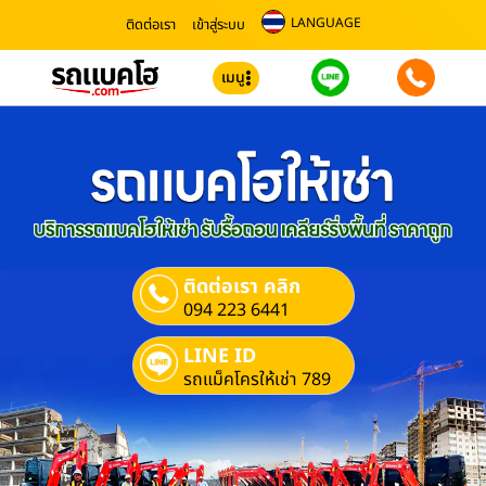
LANGUAGE
ติดต่อเรา
เข้าสู่ระบบ
เมนู
ติดต่อเรา คลิก
094 223 6441
LINE ID
รถแม็คโครให้เช่า 789