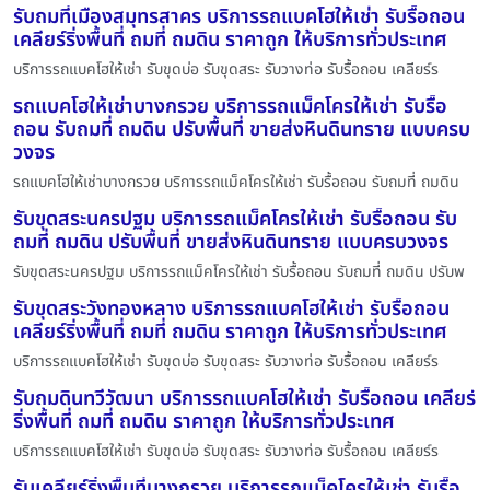
รับถมที่เมืองสมุทรสาคร บริการรถแบคโฮให้เช่า รับรื้อถอน
เคลียร์ริ่งพื้นที่ ถมที่ ถมดิน ราคาถูก ให้บริการทั่วประเทศ
บริการรถแบคโฮให้เช่า รับขุดบ่อ รับขุดสระ รับวางท่อ รับรื้อถอน เคลียร์ร
รถแบคโฮให้เช่าบางกรวย บริการรถแม็คโครให้เช่า รับรื้อ
ถอน รับถมที่ ถมดิน ปรับพื้นที่ ขายส่งหินดินทราย แบบครบ
วงจร
รถแบคโฮให้เช่าบางกรวย บริการรถแม็คโครให้เช่า รับรื้อถอน รับถมที่ ถมดิน
รับขุดสระนครปฐม บริการรถแม็คโครให้เช่า รับรื้อถอน รับ
ถมที่ ถมดิน ปรับพื้นที่ ขายส่งหินดินทราย แบบครบวงจร
รับขุดสระนครปฐม บริการรถแม็คโครให้เช่า รับรื้อถอน รับถมที่ ถมดิน ปรับพ
รับขุดสระวังทองหลาง บริการรถแบคโฮให้เช่า รับรื้อถอน
เคลียร์ริ่งพื้นที่ ถมที่ ถมดิน ราคาถูก ให้บริการทั่วประเทศ
บริการรถแบคโฮให้เช่า รับขุดบ่อ รับขุดสระ รับวางท่อ รับรื้อถอน เคลียร์ร
รับถมดินทวีวัฒนา บริการรถแบคโฮให้เช่า รับรื้อถอน เคลียร์
ริ่งพื้นที่ ถมที่ ถมดิน ราคาถูก ให้บริการทั่วประเทศ
บริการรถแบคโฮให้เช่า รับขุดบ่อ รับขุดสระ รับวางท่อ รับรื้อถอน เคลียร์ร
รับเคลียร์ริ่งพื้นที่บางกรวย บริการรถแม็คโครให้เช่า รับรื้อ