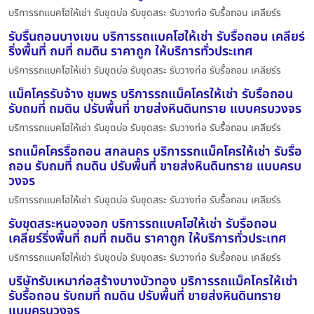
บริการรถแบคโฮให้เช่า รับขุดบ่อ รับขุดสระ รับวางท่อ รับรื้อถอน เคลียร์ร
รับรื้นถอนบางเขน บริการรถแบคโฮให้เช่า รับรื้อถอน เคลียร์
ริ่งพื้นที่ ถมที่ ถมดิน ราคาถูก ให้บริการทั่วประเทศ
บริการรถแบคโฮให้เช่า รับขุดบ่อ รับขุดสระ รับวางท่อ รับรื้อถอน เคลียร์ร
แม็คโครรับจ้าง ชุมพร บริการรถแม็คโครให้เช่า รับรื้อถอน
รับถมที่ ถมดิน ปรับพื้นที่ ขายส่งหินดินทราย แบบครบวงจร
บริการรถแบคโฮให้เช่า รับขุดบ่อ รับขุดสระ รับวางท่อ รับรื้อถอน เคลียร์ร
รถแม็คโครรื้อถอน สกลนคร บริการรถแม็คโครให้เช่า รับรื้อ
ถอน รับถมที่ ถมดิน ปรับพื้นที่ ขายส่งหินดินทราย แบบครบ
วงจร
บริการรถแบคโฮให้เช่า รับขุดบ่อ รับขุดสระ รับวางท่อ รับรื้อถอน เคลียร์ร
รับขุดสระหนองจอก บริการรถแบคโฮให้เช่า รับรื้อถอน
เคลียร์ริ่งพื้นที่ ถมที่ ถมดิน ราคาถูก ให้บริการทั่วประเทศ
บริการรถแบคโฮให้เช่า รับขุดบ่อ รับขุดสระ รับวางท่อ รับรื้อถอน เคลียร์ร
บริษัทรับเหมาก่อสร้างบางบัวทอง บริการรถแม็คโครให้เช่า
รับรื้อถอน รับถมที่ ถมดิน ปรับพื้นที่ ขายส่งหินดินทราย
แบบครบวงจร