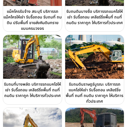
แม็คโครรับจ้าง สระบุรี บริการรถ
รับถมดินบางซื่อ บริการรถแบคโฮให้
แม็คโครให้เช่า รับรื้อถอน รับถมที่ ถม
เช่า รับรื้อถอน เคลียร์ริ่งพื้นที่ ถมที่
ดิน ปรับพื้นที่ ขายส่งหินดินทราย
ถมดิน ราคาถูก ให้บริการทั่วประเทศ
แบบครบวงจร
รับถมที่บางพลัด บริการรถแบคโฮให้
รับถมดินราษฎร์บูรณะ บริการรถ
เช่า รับรื้อถอน เคลียร์ริ่งพื้นที่ ถมที่
แบคโฮให้เช่า รับรื้อถอน เคลียร์ริ่ง
ถมดิน ราคาถูก ให้บริการทั่วประเทศ
พื้นที่ ถมที่ ถมดิน ราคาถูก ให้บริการ
ทั่วประเทศ