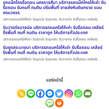
รถแม็คโครรื้อถอน นครราชสีมา บริการรถแม็คโครให้เช่า รับ
รื้อถอน รับถมที่ ถมดิน ปรับพื้นที่ ขายส่งหินดินทราย แบบ
ครบวงจร
บริการรถแบคโฮให้เช่า รับขุดบ่อ รับขุดสระ รับวางท่อ รับรื้อถอน เคลียร์ร
รับวางท่อบางบ่อ บริการรถแบคโฮให้เช่า รับรื้อถอน เคลียร์
ริ่งพื้นที่ ถมที่ ถมดิน ราคาถูก ให้บริการทั่วประเทศ
บริการรถแบคโฮให้เช่า รับขุดบ่อ รับขุดสระ รับวางท่อ รับรื้อถอน เคลียร์ร
รับขุดสระบางนา บริการรถแบคโฮให้เช่า รับรื้อถอน เคลียร์
ริ่งพื้นที่ ถมที่ ถมดิน ราคาถูก ให้บริการทั่วประเทศ
บริการรถแบคโฮให้เช่า รับขุดบ่อ รับขุดสระ รับวางท่อ รับรื้อถอน เคลียร์ร
แชร์หน้านี้