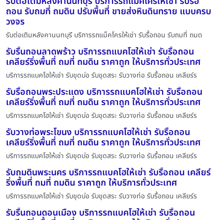
รับต่อเติมหลังคานนทบุรี บริการรถแม็คโครให้เช่า รับรื้อ
ถอน รับถมที่ ถมดิน ปรับพื้นที่ ขายส่งหินดินทราย แบบครบ
วงจร
รับต่อเติมหลังคานนทบุรี บริการรถแม็คโครให้เช่า รับรื้อถอน รับถมที่ ถมด
รับรื้นถอนลาดพร้าว บริการรถแบคโฮให้เช่า รับรื้อถอน
เคลียร์ริ่งพื้นที่ ถมที่ ถมดิน ราคาถูก ให้บริการทั่วประเทศ
บริการรถแบคโฮให้เช่า รับขุดบ่อ รับขุดสระ รับวางท่อ รับรื้อถอน เคลียร์ร
รับรื้อถอนพระประแดง บริการรถแบคโฮให้เช่า รับรื้อถอน
เคลียร์ริ่งพื้นที่ ถมที่ ถมดิน ราคาถูก ให้บริการทั่วประเทศ
บริการรถแบคโฮให้เช่า รับขุดบ่อ รับขุดสระ รับวางท่อ รับรื้อถอน เคลียร์ร
รับวางท่อพระโขนง บริการรถแบคโฮให้เช่า รับรื้อถอน
เคลียร์ริ่งพื้นที่ ถมที่ ถมดิน ราคาถูก ให้บริการทั่วประเทศ
บริการรถแบคโฮให้เช่า รับขุดบ่อ รับขุดสระ รับวางท่อ รับรื้อถอน เคลียร์ร
รับถมดินพระนคร บริการรถแบคโฮให้เช่า รับรื้อถอน เคลียร์
ริ่งพื้นที่ ถมที่ ถมดิน ราคาถูก ให้บริการทั่วประเทศ
บริการรถแบคโฮให้เช่า รับขุดบ่อ รับขุดสระ รับวางท่อ รับรื้อถอน เคลียร์ร
รับรื้นถอนดอนเมือง บริการรถแบคโฮให้เช่า รับรื้อถอน