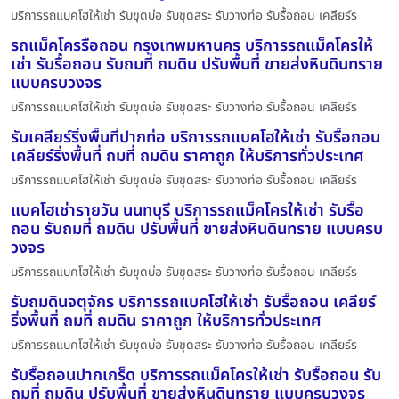
บริการรถแบคโฮให้เช่า รับขุดบ่อ รับขุดสระ รับวางท่อ รับรื้อถอน เคลียร์ร
รถแม็คโครรื้อถอน กรุงเทพมหานคร บริการรถแม็คโครให้
เช่า รับรื้อถอน รับถมที่ ถมดิน ปรับพื้นที่ ขายส่งหินดินทราย
แบบครบวงจร
บริการรถแบคโฮให้เช่า รับขุดบ่อ รับขุดสระ รับวางท่อ รับรื้อถอน เคลียร์ร
รับเคลียร์ริ่งพื้นที่ปากท่อ บริการรถแบคโฮให้เช่า รับรื้อถอน
เคลียร์ริ่งพื้นที่ ถมที่ ถมดิน ราคาถูก ให้บริการทั่วประเทศ
บริการรถแบคโฮให้เช่า รับขุดบ่อ รับขุดสระ รับวางท่อ รับรื้อถอน เคลียร์ร
แบคโฮเช่ารายวัน นนทบุรี บริการรถแม็คโครให้เช่า รับรื้อ
ถอน รับถมที่ ถมดิน ปรับพื้นที่ ขายส่งหินดินทราย แบบครบ
วงจร
บริการรถแบคโฮให้เช่า รับขุดบ่อ รับขุดสระ รับวางท่อ รับรื้อถอน เคลียร์ร
รับถมดินจตุจักร บริการรถแบคโฮให้เช่า รับรื้อถอน เคลียร์
ริ่งพื้นที่ ถมที่ ถมดิน ราคาถูก ให้บริการทั่วประเทศ
บริการรถแบคโฮให้เช่า รับขุดบ่อ รับขุดสระ รับวางท่อ รับรื้อถอน เคลียร์ร
รับรื้อถอนปากเกร็ด บริการรถแม็คโครให้เช่า รับรื้อถอน รับ
ถมที่ ถมดิน ปรับพื้นที่ ขายส่งหินดินทราย แบบครบวงจร