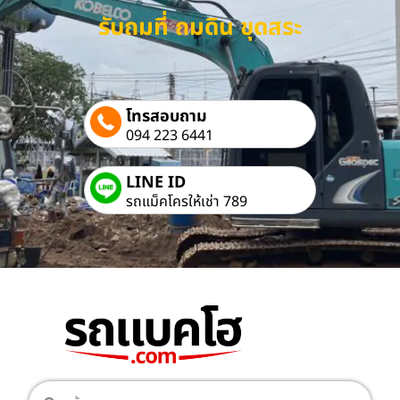
รับถมที่ ถมดิน ขุดสระ
โทรสอบถาม
094 223 6441
LINE ID
รถแม็คโครให้เช่า 789