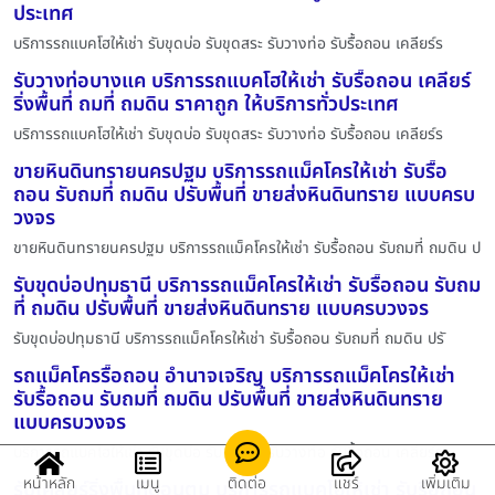
ประเทศ
บริการรถแบคโฮให้เช่า รับขุดบ่อ รับขุดสระ รับวางท่อ รับรื้อถอน เคลียร์ร
รับวางท่อบางแค บริการรถแบคโฮให้เช่า รับรื้อถอน เคลียร์
ริ่งพื้นที่ ถมที่ ถมดิน ราคาถูก ให้บริการทั่วประเทศ
บริการรถแบคโฮให้เช่า รับขุดบ่อ รับขุดสระ รับวางท่อ รับรื้อถอน เคลียร์ร
ขายหินดินทรายนครปฐม บริการรถแม็คโครให้เช่า รับรื้อ
ถอน รับถมที่ ถมดิน ปรับพื้นที่ ขายส่งหินดินทราย แบบครบ
วงจร
ขายหินดินทรายนครปฐม บริการรถแม็คโครให้เช่า รับรื้อถอน รับถมที่ ถมดิน ป
รับขุดบ่อปทุมธานี บริการรถแม็คโครให้เช่า รับรื้อถอน รับถม
ที่ ถมดิน ปรับพื้นที่ ขายส่งหินดินทราย แบบครบวงจร
รับขุดบ่อปทุมธานี บริการรถแม็คโครให้เช่า รับรื้อถอน รับถมที่ ถมดิน ปรั
รถแม็คโครรื้อถอน อำนาจเจริญ บริการรถแม็คโครให้เช่า
รับรื้อถอน รับถมที่ ถมดิน ปรับพื้นที่ ขายส่งหินดินทราย
แบบครบวงจร
บริการรถแบคโฮให้เช่า รับขุดบ่อ รับขุดสระ รับวางท่อ รับรื้อถอน เคลียร์ร
หน้าหลัก
เมนู
ติดต่อ
แชร์
เพิ่มเติม
รับเคลียร์ริ่งพื้นที่ดอนตูม บริการรถแบคโฮให้เช่า รับรื้อถอน