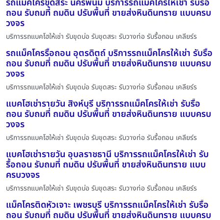
รถแม็คโครขุดสระ นครพนม บริการรถแม็คโครให้เช่า รับรื้อ
ถอน รับถมที่ ถมดิน ปรับพื้นที่ ขายส่งหินดินทราย แบบครบ
วงจร
บริการรถแบคโฮให้เช่า รับขุดบ่อ รับขุดสระ รับวางท่อ รับรื้อถอน เคลียร์ร
รถแม็คโครรื้อถอน อุตรดิตถ์ บริการรถแม็คโครให้เช่า รับรื้อ
ถอน รับถมที่ ถมดิน ปรับพื้นที่ ขายส่งหินดินทราย แบบครบ
วงจร
บริการรถแบคโฮให้เช่า รับขุดบ่อ รับขุดสระ รับวางท่อ รับรื้อถอน เคลียร์ร
แบคโฮเช่ารายวัน สิงห์บุรี บริการรถแม็คโครให้เช่า รับรื้อ
ถอน รับถมที่ ถมดิน ปรับพื้นที่ ขายส่งหินดินทราย แบบครบ
วงจร
บริการรถแบคโฮให้เช่า รับขุดบ่อ รับขุดสระ รับวางท่อ รับรื้อถอน เคลียร์ร
แบคโฮเช่ารายวัน อุบลราชธานี บริการรถแม็คโครให้เช่า รับ
รื้อถอน รับถมที่ ถมดิน ปรับพื้นที่ ขายส่งหินดินทราย แบบ
ครบวงจร
บริการรถแบคโฮให้เช่า รับขุดบ่อ รับขุดสระ รับวางท่อ รับรื้อถอน เคลียร์ร
แม็คโครติดหัวเจาะ เพชรบุรี บริการรถแม็คโครให้เช่า รับรื้อ
ถอน รับถมที่ ถมดิน ปรับพื้นที่ ขายส่งหินดินทราย แบบครบ