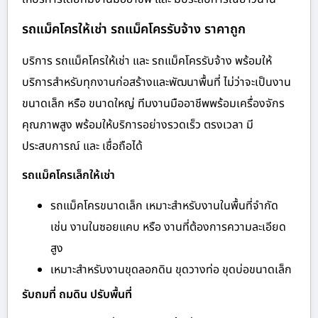
รถแม็คโครให้เช่า รถแม็คโครรับจ้าง ราคาถูก
บริการ รถแม็คโครให้เช่า และ รถแม็คโครรับจ้าง พร้อมให้
บริการสำหรับทุกงานก่อสร้างและพัฒนาพื้นที่ ไม่ว่าจะเป็นงาน
ขนาดเล็ก หรือ ขนาดใหญ่ ทีมงานมืออาชีพพร้อมเครื่องจักร
คุณภาพสูง พร้อมให้บริการอย่างรวดเร็ว ตรงเวลา มี
ประสบการณ์ และ เชื่อถือได้
รถแม็คโครเล็กให้เช่า
รถแม็คโครขนาดเล็ก เหมาะสำหรับงานในพื้นที่จำกัด
เช่น งานในซอยแคบ หรือ งานที่ต้องการความละเอียด
สูง
เหมาะสำหรับงานขุดลอกดิน ขุดวางท่อ ขุดบ่อขนาดเล็ก
รับถมที่ ถมดิน ปรับพื้นที่