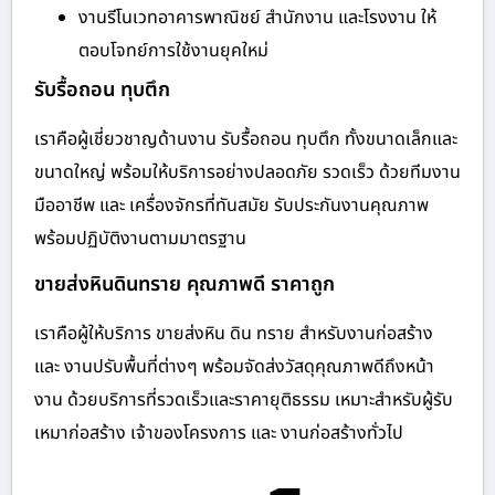
งานรีโนเวทอาคารพาณิชย์ สำนักงาน และโรงงาน ให้
ตอบโจทย์การใช้งานยุคใหม่
รับรื้อถอน ทุบตึก
เราคือผู้เชี่ยวชาญด้านงาน รับรื้อถอน ทุบตึก ทั้งขนาดเล็กและ
ขนาดใหญ่ พร้อมให้บริการอย่างปลอดภัย รวดเร็ว ด้วยทีมงาน
มืออาชีพ และ เครื่องจักรที่ทันสมัย รับประกันงานคุณภาพ
พร้อมปฏิบัติงานตามมาตรฐาน
ขายส่งหินดินทราย คุณภาพดี ราคาถูก
เราคือผู้ให้บริการ ขายส่งหิน ดิน ทราย สำหรับงานก่อสร้าง
และ งานปรับพื้นที่ต่างๆ พร้อมจัดส่งวัสดุคุณภาพดีถึงหน้า
งาน ด้วยบริการที่รวดเร็วและราคายุติธรรม เหมาะสำหรับผู้รับ
เหมาก่อสร้าง เจ้าของโครงการ และ งานก่อสร้างทั่วไป