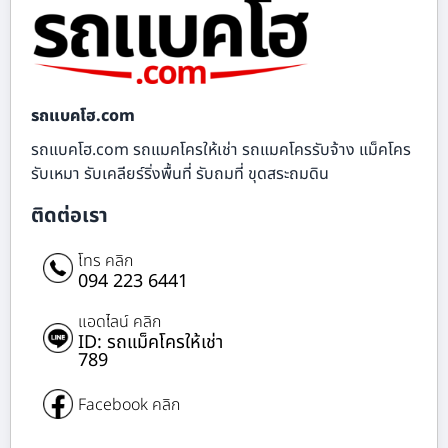
รถแบคโฮ.com
รถแบคโฮ.com รถแมคโครให้เช่า รถแมคโครรับจ้าง แม็คโคร
รับเหมา รับเคลียร์ริ่งพื้นที่ รับถมที่ ขุดสระถมดิน
ติดต่อเรา
โทร คลิก
094 223 6441
แอดไลน์ คลิก
ID: รถแม็คโครให้เช่า
789
Facebook คลิก