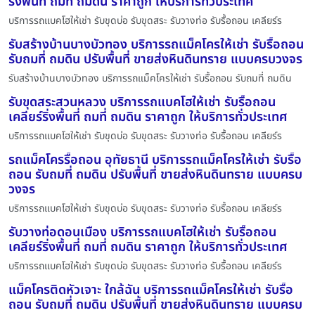
ริ่งพื้นที่ ถมที่ ถมดิน ราคาถูก ให้บริการทั่วประเทศ
บริการรถแบคโฮให้เช่า รับขุดบ่อ รับขุดสระ รับวางท่อ รับรื้อถอน เคลียร์ร
รับสร้างบ้านบางบัวทอง บริการรถแม็คโครให้เช่า รับรื้อถอน
รับถมที่ ถมดิน ปรับพื้นที่ ขายส่งหินดินทราย แบบครบวงจร
รับสร้างบ้านบางบัวทอง บริการรถแม็คโครให้เช่า รับรื้อถอน รับถมที่ ถมดิน
รับขุดสระสวนหลวง บริการรถแบคโฮให้เช่า รับรื้อถอน
เคลียร์ริ่งพื้นที่ ถมที่ ถมดิน ราคาถูก ให้บริการทั่วประเทศ
บริการรถแบคโฮให้เช่า รับขุดบ่อ รับขุดสระ รับวางท่อ รับรื้อถอน เคลียร์ร
รถแม็คโครรื้อถอน อุทัยธานี บริการรถแม็คโครให้เช่า รับรื้อ
ถอน รับถมที่ ถมดิน ปรับพื้นที่ ขายส่งหินดินทราย แบบครบ
วงจร
บริการรถแบคโฮให้เช่า รับขุดบ่อ รับขุดสระ รับวางท่อ รับรื้อถอน เคลียร์ร
รับวางท่อดอนเมือง บริการรถแบคโฮให้เช่า รับรื้อถอน
เคลียร์ริ่งพื้นที่ ถมที่ ถมดิน ราคาถูก ให้บริการทั่วประเทศ
บริการรถแบคโฮให้เช่า รับขุดบ่อ รับขุดสระ รับวางท่อ รับรื้อถอน เคลียร์ร
แม็คโครติดหัวเจาะ ใกล้ฉัน บริการรถแม็คโครให้เช่า รับรื้อ
ถอน รับถมที่ ถมดิน ปรับพื้นที่ ขายส่งหินดินทราย แบบครบ