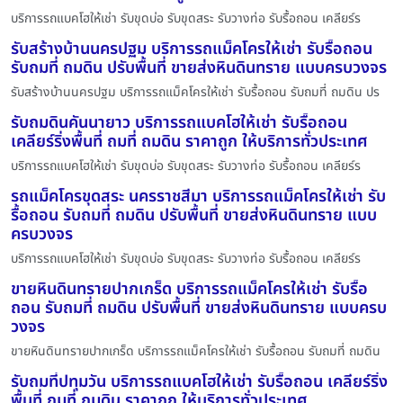
บริการรถแบคโฮให้เช่า รับขุดบ่อ รับขุดสระ รับวางท่อ รับรื้อถอน เคลียร์ร
รับสร้างบ้านนครปฐม บริการรถแม็คโครให้เช่า รับรื้อถอน
รับถมที่ ถมดิน ปรับพื้นที่ ขายส่งหินดินทราย แบบครบวงจร
รับสร้างบ้านนครปฐม บริการรถแม็คโครให้เช่า รับรื้อถอน รับถมที่ ถมดิน ปร
รับถมดินคันนายาว บริการรถแบคโฮให้เช่า รับรื้อถอน
เคลียร์ริ่งพื้นที่ ถมที่ ถมดิน ราคาถูก ให้บริการทั่วประเทศ
บริการรถแบคโฮให้เช่า รับขุดบ่อ รับขุดสระ รับวางท่อ รับรื้อถอน เคลียร์ร
รถแม็คโครขุดสระ นครราชสีมา บริการรถแม็คโครให้เช่า รับ
รื้อถอน รับถมที่ ถมดิน ปรับพื้นที่ ขายส่งหินดินทราย แบบ
ครบวงจร
บริการรถแบคโฮให้เช่า รับขุดบ่อ รับขุดสระ รับวางท่อ รับรื้อถอน เคลียร์ร
ขายหินดินทรายปากเกร็ด บริการรถแม็คโครให้เช่า รับรื้อ
ถอน รับถมที่ ถมดิน ปรับพื้นที่ ขายส่งหินดินทราย แบบครบ
วงจร
ขายหินดินทรายปากเกร็ด บริการรถแม็คโครให้เช่า รับรื้อถอน รับถมที่ ถมดิน
รับถมที่ปทุมวัน บริการรถแบคโฮให้เช่า รับรื้อถอน เคลียร์ริ่ง
พื้นที่ ถมที่ ถมดิน ราคาถูก ให้บริการทั่วประเทศ