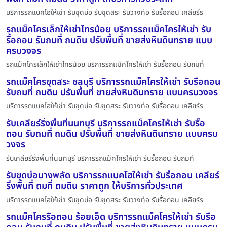
บริการรถแบคโฮให้เช่า รับขุดบ่อ รับขุดสระ รับวางท่อ รับรื้อถอน เคลียร์ร
รถแม็คโครเล็กให้เช่าไทรน้อย บริการรถแม็คโครให้เช่า รับ
รื้อถอน รับถมที่ ถมดิน ปรับพื้นที่ ขายส่งหินดินทราย แบบ
ครบวงจร
รถแม็คโครเล็กให้เช่าไทรน้อย บริการรถแม็คโครให้เช่า รับรื้อถอน รับถมที่
รถแม็คโครขุดสระ ชลบุรี บริการรถแม็คโครให้เช่า รับรื้อถอน
รับถมที่ ถมดิน ปรับพื้นที่ ขายส่งหินดินทราย แบบครบวงจร
บริการรถแบคโฮให้เช่า รับขุดบ่อ รับขุดสระ รับวางท่อ รับรื้อถอน เคลียร์ร
รับเคลียร์ริ่งพื้นที่นนทบุรี บริการรถแม็คโครให้เช่า รับรื้อ
ถอน รับถมที่ ถมดิน ปรับพื้นที่ ขายส่งหินดินทราย แบบครบ
วงจร
รับเคลียร์ริ่งพื้นที่นนทบุรี บริการรถแม็คโครให้เช่า รับรื้อถอน รับถมที
รับขุดบ่อบางพลัด บริการรถแบคโฮให้เช่า รับรื้อถอน เคลียร์
ริ่งพื้นที่ ถมที่ ถมดิน ราคาถูก ให้บริการทั่วประเทศ
บริการรถแบคโฮให้เช่า รับขุดบ่อ รับขุดสระ รับวางท่อ รับรื้อถอน เคลียร์ร
รถแม็คโครรื้อถอน ร้อยเอ็ด บริการรถแม็คโครให้เช่า รับรื้อ