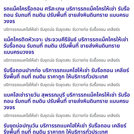
รถแม็คโครรื้อถอน ศรีสะเกษ บริการรถแม็คโครให้เช่า รับรื้อ
ถอน รับถมที่ ถมดิน ปรับพื้นที่ ขายส่งหินดินทราย แบบครบ
วงจร
บริการรถแบคโฮให้เช่า รับขุดบ่อ รับขุดสระ รับวางท่อ รับรื้อถอน เคลียร์ร
แม็คโครติดหัวเจาะ ประจวบคีรีขันธ์ บริการรถแม็คโครให้เช่า
รับรื้อถอน รับถมที่ ถมดิน ปรับพื้นที่ ขายส่งหินดินทราย
แบบครบวงจร
บริการรถแบคโฮให้เช่า รับขุดบ่อ รับขุดสระ รับวางท่อ รับรื้อถอน เคลียร์ร
รับรื้อถอนปากท่อ บริการรถแบคโฮให้เช่า รับรื้อถอน เคลียร์
ริ่งพื้นที่ ถมที่ ถมดิน ราคาถูก ให้บริการทั่วประเทศ
บริการรถแบคโฮให้เช่า รับขุดบ่อ รับขุดสระ รับวางท่อ รับรื้อถอน เคลียร์ร
แบคโฮเช่ารายวัน สุพรรณบุรี บริการรถแม็คโครให้เช่า รับรื้อ
ถอน รับถมที่ ถมดิน ปรับพื้นที่ ขายส่งหินดินทราย แบบครบ
วงจร
บริการรถแบคโฮให้เช่า รับขุดบ่อ รับขุดสระ รับวางท่อ รับรื้อถอน เคลียร์ร
รับขุดบ่อปทุมวัน บริการรถแบคโฮให้เช่า รับรื้อถอน เคลียร์
ริ่งพื้นที่ ถมที่ ถมดิน ราคาถูก ให้บริการทั่วประเทศ