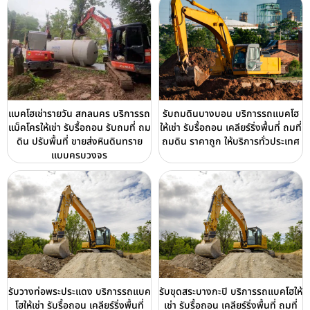
แบคโฮเช่ารายวัน สกลนคร บริการรถ
รับถมดินบางบอน บริการรถแบคโฮ
แม็คโครให้เช่า รับรื้อถอน รับถมที่ ถม
ให้เช่า รับรื้อถอน เคลียร์ริ่งพื้นที่ ถมที่
ดิน ปรับพื้นที่ ขายส่งหินดินทราย
ถมดิน ราคาถูก ให้บริการทั่วประเทศ
แบบครบวงจร
รับวางท่อพระประแดง บริการรถแบค
รับขุดสระบางกะปิ บริการรถแบคโฮให้
โฮให้เช่า รับรื้อถอน เคลียร์ริ่งพื้นที่
เช่า รับรื้อถอน เคลียร์ริ่งพื้นที่ ถมที่