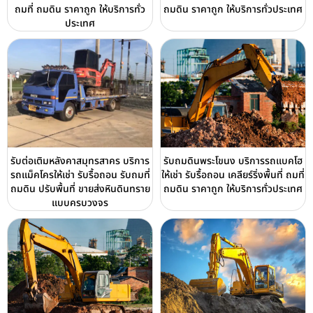
ถมที่ ถมดิน ราคาถูก ให้บริการทั่ว
ถมดิน ราคาถูก ให้บริการทั่วประเทศ
ประเทศ
รับต่อเติมหลังคาสมุทรสาคร บริการ
รับถมดินพระโขนง บริการรถแบคโฮ
รถแม็คโครให้เช่า รับรื้อถอน รับถมที่
ให้เช่า รับรื้อถอน เคลียร์ริ่งพื้นที่ ถมที่
ถมดิน ปรับพื้นที่ ขายส่งหินดินทราย
ถมดิน ราคาถูก ให้บริการทั่วประเทศ
แบบครบวงจร