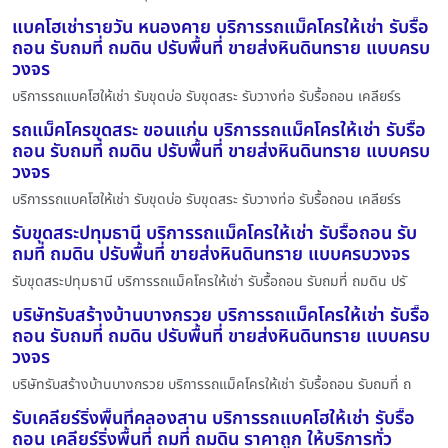
แบคโฮเช่ารายวัน หนองคาย บริการรถแม็คโครให้เช่า รับรื้อ
ถอน รับถมที่ ถมดิน ปรับพื้นที่ ขายส่งหินดินทราย แบบครบ
วงจร
บริการรถแบคโฮให้เช่า รับขุดบ่อ รับขุดสระ รับวางท่อ รับรื้อถอน เคลียร์ร
รถแม็คโครขุดสระ ขอนแก่น บริการรถแม็คโครให้เช่า รับรื้อ
ถอน รับถมที่ ถมดิน ปรับพื้นที่ ขายส่งหินดินทราย แบบครบ
วงจร
บริการรถแบคโฮให้เช่า รับขุดบ่อ รับขุดสระ รับวางท่อ รับรื้อถอน เคลียร์ร
รับขุดสระปทุมธานี บริการรถแม็คโครให้เช่า รับรื้อถอน รับ
ถมที่ ถมดิน ปรับพื้นที่ ขายส่งหินดินทราย แบบครบวงจร
รับขุดสระปทุมธานี บริการรถแม็คโครให้เช่า รับรื้อถอน รับถมที่ ถมดิน ปรั
บริษัทรับสร้างบ้านบางกรวย บริการรถแม็คโครให้เช่า รับรื้อ
ถอน รับถมที่ ถมดิน ปรับพื้นที่ ขายส่งหินดินทราย แบบครบ
วงจร
บริษัทรับสร้างบ้านบางกรวย บริการรถแม็คโครให้เช่า รับรื้อถอน รับถมที่ ถ
รับเคลียร์ริ่งพื้นที่คลองสาน บริการรถแบคโฮให้เช่า รับรื้อ
ถอน เคลียร์ริ่งพื้นที่ ถมที่ ถมดิน ราคาถูก ให้บริการทั่ว