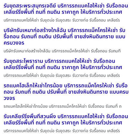
รับขุดสระพระสมุทรเจดีย์ บริการรถแบคโฮให้เช่า รับรื้อถอน
เคลียร์ริ่งพื้นที่ ถมที่ ถมดิน ราคาถูก ให้บริการทั่วประเทศ
บริการรถแบคโฮให้เช่า รับขุดบ่อ รับขุดสระ รับวางท่อ รับรื้อถอน เคลียร์ร
บริษัทรับเหมาก่อสร้างใกล้ฉัน บริการรถแม็คโครให้เช่า รับ
รื้อถอน รับถมที่ ถมดิน ปรับพื้นที่ ขายส่งหินดินทราย แบบ
ครบวงจร
บริษัทรับเหมาก่อสร้างใกล้ฉัน บริการรถแม็คโครให้เช่า รับรื้อถอน รับถมที
รับขุดสระโพธาราม บริการรถแบคโฮให้เช่า รับรื้อถอน
เคลียร์ริ่งพื้นที่ ถมที่ ถมดิน ราคาถูก ให้บริการทั่วประเทศ
บริการรถแบคโฮให้เช่า รับขุดบ่อ รับขุดสระ รับวางท่อ รับรื้อถอน เคลียร์ร
รถแบคโฮเล็กให้เช่าไทรน้อย บริการรถแม็คโครให้เช่า รับรื้อ
ถอน รับถมที่ ถมดิน ปรับพื้นที่ ขายส่งหินดินทราย แบบครบ
วงจร
รถแบคโฮเล็กให้เช่าไทรน้อย บริการรถแม็คโครให้เช่า รับรื้อถอน รับถมที่ ถ
รับเคลียร์ริ่งพื้นที่สวนผึ้ง บริการรถแบคโฮให้เช่า รับรื้อถอน
เคลียร์ริ่งพื้นที่ ถมที่ ถมดิน ราคาถูก ให้บริการทั่วประเทศ
บริการรถแบคโฮให้เช่า รับขุดบ่อ รับขุดสระ รับวางท่อ รับรื้อถอน เคลียร์ร