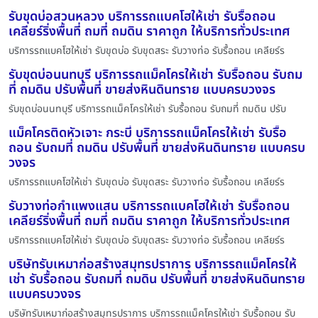
รับขุดบ่อสวนหลวง บริการรถแบคโฮให้เช่า รับรื้อถอน
เคลียร์ริ่งพื้นที่ ถมที่ ถมดิน ราคาถูก ให้บริการทั่วประเทศ
บริการรถแบคโฮให้เช่า รับขุดบ่อ รับขุดสระ รับวางท่อ รับรื้อถอน เคลียร์ร
รับขุดบ่อนนทบุรี บริการรถแม็คโครให้เช่า รับรื้อถอน รับถม
ที่ ถมดิน ปรับพื้นที่ ขายส่งหินดินทราย แบบครบวงจร
รับขุดบ่อนนทบุรี บริการรถแม็คโครให้เช่า รับรื้อถอน รับถมที่ ถมดิน ปรับ
แม็คโครติดหัวเจาะ กระบี่ บริการรถแม็คโครให้เช่า รับรื้อ
ถอน รับถมที่ ถมดิน ปรับพื้นที่ ขายส่งหินดินทราย แบบครบ
วงจร
บริการรถแบคโฮให้เช่า รับขุดบ่อ รับขุดสระ รับวางท่อ รับรื้อถอน เคลียร์ร
รับวางท่อกำแพงแสน บริการรถแบคโฮให้เช่า รับรื้อถอน
เคลียร์ริ่งพื้นที่ ถมที่ ถมดิน ราคาถูก ให้บริการทั่วประเทศ
บริการรถแบคโฮให้เช่า รับขุดบ่อ รับขุดสระ รับวางท่อ รับรื้อถอน เคลียร์ร
บริษัทรับเหมาก่อสร้างสมุทรปราการ บริการรถแม็คโครให้
เช่า รับรื้อถอน รับถมที่ ถมดิน ปรับพื้นที่ ขายส่งหินดินทราย
แบบครบวงจร
บริษัทรับเหมาก่อสร้างสมุทรปราการ บริการรถแม็คโครให้เช่า รับรื้อถอน รับ