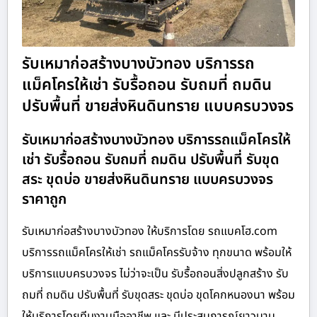
รับเหมาก่อสร้างบางบัวทอง บริการรถ
แม็คโครให้เช่า รับรื้อถอน รับถมที่ ถมดิน
ปรับพื้นที่ ขายส่งหินดินทราย แบบครบวงจร
รับเหมาก่อสร้างบางบัวทอง บริการรถแม็คโครให้
เช่า รับรื้อถอน รับถมที่ ถมดิน ปรับพื้นที่ รับขุด
สระ ขุดบ่อ ขายส่งหินดินทราย แบบครบวงจร
ราคาถูก
รับเหมาก่อสร้างบางบัวทอง ให้บริการโดย รถแบคโฮ.com
บริการรถแม็คโครให้เช่า รถแม็คโครรับจ้าง ทุกขนาด พร้อมให้
บริการแบบครบวงจร ไม่ว่าจะเป็น รับรื้อถอนสิ่งปลูกสร้าง รับ
ถมที่ ถมดิน ปรับพื้นที่ รับขุดสระ ขุดบ่อ ขุดโคกหนองนา พร้อม
ให้บริการโดยทีมงานมืออาชีพ และ มีประสบการณ์ยาวนาน