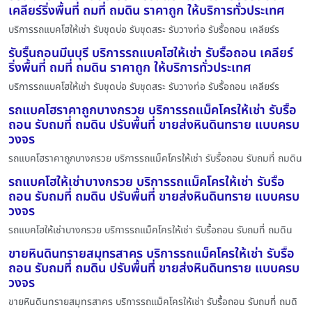
เคลียร์ริ่งพื้นที่ ถมที่ ถมดิน ราคาถูก ให้บริการทั่วประเทศ
บริการรถแบคโฮให้เช่า รับขุดบ่อ รับขุดสระ รับวางท่อ รับรื้อถอน เคลียร์ร
รับรื้นถอนมีนบุรี บริการรถแบคโฮให้เช่า รับรื้อถอน เคลียร์
ริ่งพื้นที่ ถมที่ ถมดิน ราคาถูก ให้บริการทั่วประเทศ
บริการรถแบคโฮให้เช่า รับขุดบ่อ รับขุดสระ รับวางท่อ รับรื้อถอน เคลียร์ร
รถแบคโฮราคาถูกบางกรวย บริการรถแม็คโครให้เช่า รับรื้อ
ถอน รับถมที่ ถมดิน ปรับพื้นที่ ขายส่งหินดินทราย แบบครบ
วงจร
รถแบคโฮราคาถูกบางกรวย บริการรถแม็คโครให้เช่า รับรื้อถอน รับถมที่ ถมดิน
รถแบคโฮให้เช่าบางกรวย บริการรถแม็คโครให้เช่า รับรื้อ
ถอน รับถมที่ ถมดิน ปรับพื้นที่ ขายส่งหินดินทราย แบบครบ
วงจร
รถแบคโฮให้เช่าบางกรวย บริการรถแม็คโครให้เช่า รับรื้อถอน รับถมที่ ถมดิน
ขายหินดินทรายสมุทรสาคร บริการรถแม็คโครให้เช่า รับรื้อ
ถอน รับถมที่ ถมดิน ปรับพื้นที่ ขายส่งหินดินทราย แบบครบ
วงจร
ขายหินดินทรายสมุทรสาคร บริการรถแม็คโครให้เช่า รับรื้อถอน รับถมที่ ถมดิ