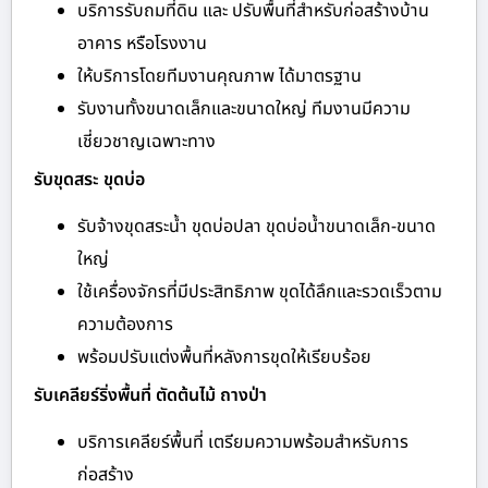
บริการรับถมที่ดิน และ ปรับพื้นที่สำหรับก่อสร้างบ้าน
อาคาร หรือโรงงาน
ให้บริการโดยทีมงานคุณภาพ ได้มาตรฐาน
รับงานทั้งขนาดเล็กและขนาดใหญ่ ทีมงานมีความ
เชี่ยวชาญเฉพาะทาง
รับขุดสระ ขุดบ่อ
รับจ้างขุดสระน้ำ ขุดบ่อปลา ขุดบ่อน้ำขนาดเล็ก-ขนาด
ใหญ่
ใช้เครื่องจักรที่มีประสิทธิภาพ ขุดได้ลึกและรวดเร็วตาม
ความต้องการ
พร้อมปรับแต่งพื้นที่หลังการขุดให้เรียบร้อย
รับเคลียร์ริ่งพื้นที่ ตัดต้นไม้ ถางป่า
บริการเคลียร์พื้นที่ เตรียมความพร้อมสำหรับการ
ก่อสร้าง