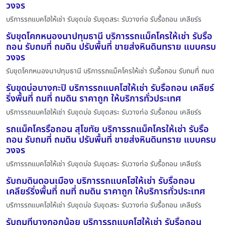
วงจร
บริการรถแบคโฮให้เช่า รับขุดบ่อ รับขุดสระ รับวางท่อ รับรื้อถอน เคลียร์ร
รับขุดโคกหนองนาปทุมธานี บริการรถแม็คโครให้เช่า รับรื้อ
ถอน รับถมที่ ถมดิน ปรับพื้นที่ ขายส่งหินดินทราย แบบครบ
วงจร
รับขุดโคกหนองนาปทุมธานี บริการรถแม็คโครให้เช่า รับรื้อถอน รับถมที่ ถมด
รับขุดบ่อบางกะปิ บริการรถแบคโฮให้เช่า รับรื้อถอน เคลียร์
ริ่งพื้นที่ ถมที่ ถมดิน ราคาถูก ให้บริการทั่วประเทศ
บริการรถแบคโฮให้เช่า รับขุดบ่อ รับขุดสระ รับวางท่อ รับรื้อถอน เคลียร์ร
รถแม็คโครรื้อถอน สุโขทัย บริการรถแม็คโครให้เช่า รับรื้อ
ถอน รับถมที่ ถมดิน ปรับพื้นที่ ขายส่งหินดินทราย แบบครบ
วงจร
บริการรถแบคโฮให้เช่า รับขุดบ่อ รับขุดสระ รับวางท่อ รับรื้อถอน เคลียร์ร
รับถมดินดอนเมือง บริการรถแบคโฮให้เช่า รับรื้อถอน
เคลียร์ริ่งพื้นที่ ถมที่ ถมดิน ราคาถูก ให้บริการทั่วประเทศ
บริการรถแบคโฮให้เช่า รับขุดบ่อ รับขุดสระ รับวางท่อ รับรื้อถอน เคลียร์ร
รับถมที่บางกอกน้อย บริการรถแบคโฮให้เช่า รับรื้อถอน