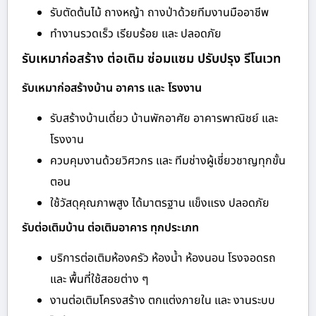
รับตัดต้นไม้ ถางหญ้า ถางป่าด้วยทีมงานมืออาชีพ
ทำงานรวดเร็ว เรียบร้อย และ ปลอดภัย
รับเหมาก่อสร้าง ต่อเติม ซ่อมแซม ปรับปรุง รีโนเวท
รับเหมาก่อสร้างบ้าน อาคาร และ โรงงาน
รับสร้างบ้านเดี่ยว บ้านพักอาศัย อาคารพาณิชย์ และ
โรงงาน
ควบคุมงานด้วยวิศวกร และ ทีมช่างผู้เชี่ยวชาญทุกขั้น
ตอน
ใช้วัสดุคุณภาพสูง ได้มาตรฐาน แข็งแรง ปลอดภัย
รับต่อเติมบ้าน ต่อเติมอาคาร ทุกประเภท
บริการต่อเติมห้องครัว ห้องน้ำ ห้องนอน โรงจอดรถ
และ พื้นที่ใช้สอยต่าง ๆ
งานต่อเติมโครงสร้าง ตกแต่งภายใน และ งานระบบ