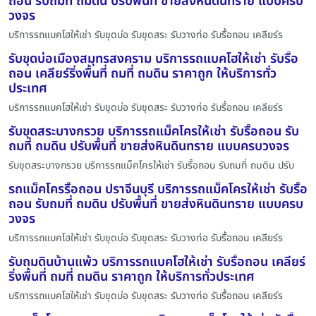
ถอน รับถมที่ ถมดิน ปรับพื้นที่ ขายส่งหินดินทราย แบบครบ
วงจร
บริการรถแบคโฮให้เช่า รับขุดบ่อ รับขุดสระ รับวางท่อ รับรื้อถอน เคลียร์ร
รับขุดบ่อเมืองสมุทรสงคราม บริการรถแบคโฮให้เช่า รับรื้อ
ถอน เคลียร์ริ่งพื้นที่ ถมที่ ถมดิน ราคาถูก ให้บริการทั่ว
ประเทศ
บริการรถแบคโฮให้เช่า รับขุดบ่อ รับขุดสระ รับวางท่อ รับรื้อถอน เคลียร์ร
รับขุดสระบางกรวย บริการรถแม็คโครให้เช่า รับรื้อถอน รับ
ถมที่ ถมดิน ปรับพื้นที่ ขายส่งหินดินทราย แบบครบวงจร
รับขุดสระบางกรวย บริการรถแม็คโครให้เช่า รับรื้อถอน รับถมที่ ถมดิน ปรับ
รถแม็คโครรื้อถอน ปราจีนบุรี บริการรถแม็คโครให้เช่า รับรื้อ
ถอน รับถมที่ ถมดิน ปรับพื้นที่ ขายส่งหินดินทราย แบบครบ
วงจร
บริการรถแบคโฮให้เช่า รับขุดบ่อ รับขุดสระ รับวางท่อ รับรื้อถอน เคลียร์ร
รับถมดินบ้านแพ้ว บริการรถแบคโฮให้เช่า รับรื้อถอน เคลียร์
ริ่งพื้นที่ ถมที่ ถมดิน ราคาถูก ให้บริการทั่วประเทศ
บริการรถแบคโฮให้เช่า รับขุดบ่อ รับขุดสระ รับวางท่อ รับรื้อถอน เคลียร์ร