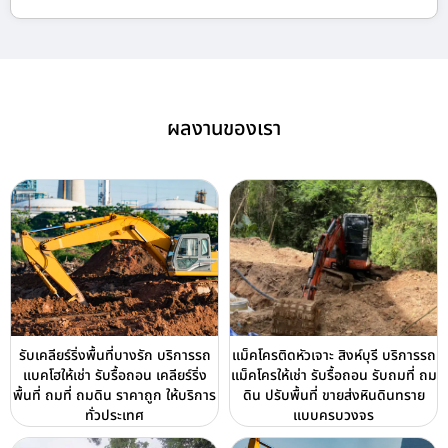
ผลงานของเรา
รับเคลียร์ริ่งพื้นที่บางรัก บริการรถ
แม็คโครติดหัวเจาะ สิงห์บุรี บริการรถ
แบคโฮให้เช่า รับรื้อถอน เคลียร์ริ่ง
แม็คโครให้เช่า รับรื้อถอน รับถมที่ ถม
พื้นที่ ถมที่ ถมดิน ราคาถูก ให้บริการ
ดิน ปรับพื้นที่ ขายส่งหินดินทราย
ทั่วประเทศ
แบบครบวงจร