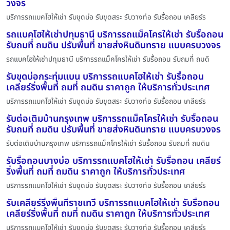
วงจร
บริการรถแบคโฮให้เช่า รับขุดบ่อ รับขุดสระ รับวางท่อ รับรื้อถอน เคลียร์ร
รถแบคโฮให้เช่าปทุมธานี บริการรถแม็คโครให้เช่า รับรื้อถอน
รับถมที่ ถมดิน ปรับพื้นที่ ขายส่งหินดินทราย แบบครบวงจร
รถแบคโฮให้เช่าปทุมธานี บริการรถแม็คโครให้เช่า รับรื้อถอน รับถมที่ ถมดิ
รับขุดบ่อกระทุ่มแบน บริการรถแบคโฮให้เช่า รับรื้อถอน
เคลียร์ริ่งพื้นที่ ถมที่ ถมดิน ราคาถูก ให้บริการทั่วประเทศ
บริการรถแบคโฮให้เช่า รับขุดบ่อ รับขุดสระ รับวางท่อ รับรื้อถอน เคลียร์ร
รับต่อเติมบ้านกรุงเทพ บริการรถแม็คโครให้เช่า รับรื้อถอน
รับถมที่ ถมดิน ปรับพื้นที่ ขายส่งหินดินทราย แบบครบวงจร
รับต่อเติมบ้านกรุงเทพ บริการรถแม็คโครให้เช่า รับรื้อถอน รับถมที่ ถมดิน
รับรื้อถอนบางบ่อ บริการรถแบคโฮให้เช่า รับรื้อถอน เคลียร์
ริ่งพื้นที่ ถมที่ ถมดิน ราคาถูก ให้บริการทั่วประเทศ
บริการรถแบคโฮให้เช่า รับขุดบ่อ รับขุดสระ รับวางท่อ รับรื้อถอน เคลียร์ร
รับเคลียร์ริ่งพื้นที่ราชเทวี บริการรถแบคโฮให้เช่า รับรื้อถอน
เคลียร์ริ่งพื้นที่ ถมที่ ถมดิน ราคาถูก ให้บริการทั่วประเทศ
บริการรถแบคโฮให้เช่า รับขุดบ่อ รับขุดสระ รับวางท่อ รับรื้อถอน เคลียร์ร