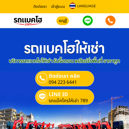
LANGUAGE
ติดต่อเรา
เข้าสู่ระบบ
เมนู
ติดต่อเรา คลิก
094 223 6441
LINE ID
รถแม็คโครให้เช่า 789