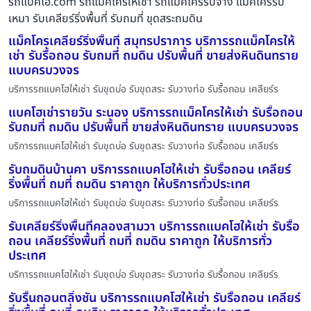
รถแบคโฮ.com รถแมคโครให้เช่า รถแมคโครรับจ้าง แม็คโครรับ
เหมา รับเคลียร์ริ่งพื้นที่ รับถมที่ ขุดสระถมดิน
แม็คโครเคลียร์ริ่งพื้นที่ สมุทรปราการ บริการรถแม็คโครให้
เช่า รับรื้อถอน รับถมที่ ถมดิน ปรับพื้นที่ ขายส่งหินดินทราย
แบบครบวงจร
บริการรถแบคโฮให้เช่า รับขุดบ่อ รับขุดสระ รับวางท่อ รับรื้อถอน เคลียร์ร
แบคโฮเช่ารายวัน ระนอง บริการรถแม็คโครให้เช่า รับรื้อถอน
รับถมที่ ถมดิน ปรับพื้นที่ ขายส่งหินดินทราย แบบครบวงจร
บริการรถแบคโฮให้เช่า รับขุดบ่อ รับขุดสระ รับวางท่อ รับรื้อถอน เคลียร์ร
รับถมดินบ้านคา บริการรถแบคโฮให้เช่า รับรื้อถอน เคลียร์
ริ่งพื้นที่ ถมที่ ถมดิน ราคาถูก ให้บริการทั่วประเทศ
บริการรถแบคโฮให้เช่า รับขุดบ่อ รับขุดสระ รับวางท่อ รับรื้อถอน เคลียร์ร
รับเคลียร์ริ่งพื้นที่คลองสามวา บริการรถแบคโฮให้เช่า รับรื้อ
ถอน เคลียร์ริ่งพื้นที่ ถมที่ ถมดิน ราคาถูก ให้บริการทั่ว
ประเทศ
บริการรถแบคโฮให้เช่า รับขุดบ่อ รับขุดสระ รับวางท่อ รับรื้อถอน เคลียร์ร
รับรื้นถอนตลิ่งชัน บริการรถแบคโฮให้เช่า รับรื้อถอน เคลียร์