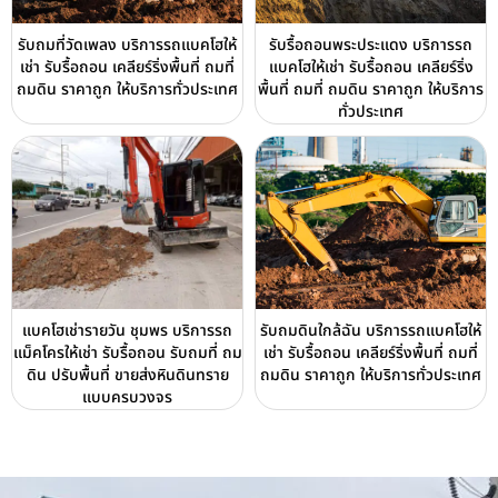
รับถมที่วัดเพลง บริการรถแบคโฮให้
รับรื้อถอนพระประแดง บริการรถ
เช่า รับรื้อถอน เคลียร์ริ่งพื้นที่ ถมที่
แบคโฮให้เช่า รับรื้อถอน เคลียร์ริ่ง
ถมดิน ราคาถูก ให้บริการทั่วประเทศ
พื้นที่ ถมที่ ถมดิน ราคาถูก ให้บริการ
ทั่วประเทศ
แบคโฮเช่ารายวัน ชุมพร บริการรถ
รับถมดินใกล้ฉัน บริการรถแบคโฮให้
แม็คโครให้เช่า รับรื้อถอน รับถมที่ ถม
เช่า รับรื้อถอน เคลียร์ริ่งพื้นที่ ถมที่
ดิน ปรับพื้นที่ ขายส่งหินดินทราย
ถมดิน ราคาถูก ให้บริการทั่วประเทศ
แบบครบวงจร