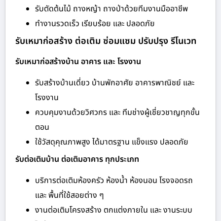
รับตัดต้นไม้ ถางหญ้า ถางป่าด้วยทีมงานมืออาชีพ
ทำงานรวดเร็ว เรียบร้อย และ ปลอดภัย
รับเหมาก่อสร้าง ต่อเติม ซ่อมแซม ปรับปรุง รีโนเวท
รับเหมาก่อสร้างบ้าน อาคาร และ โรงงาน
รับสร้างบ้านเดี่ยว บ้านพักอาศัย อาคารพาณิชย์ และ
โรงงาน
ควบคุมงานด้วยวิศวกร และ ทีมช่างผู้เชี่ยวชาญทุกขั้น
ตอน
ใช้วัสดุคุณภาพสูง ได้มาตรฐาน แข็งแรง ปลอดภัย
รับต่อเติมบ้าน ต่อเติมอาคาร ทุกประเภท
บริการต่อเติมห้องครัว ห้องน้ำ ห้องนอน โรงจอดรถ
และ พื้นที่ใช้สอยต่าง ๆ
งานต่อเติมโครงสร้าง ตกแต่งภายใน และ งานระบบ