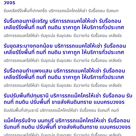
วงจร
รับเคลียร์ริ่งพื้นที่ปากเกร็ด บริการรถแม็คโครให้เช่า รับรื้อถอน รับถมท
รับรื้นถอนภาษีเจริญ บริการรถแบคโฮให้เช่า รับรื้อถอน
เคลียร์ริ่งพื้นที่ ถมที่ ถมดิน ราคาถูก ให้บริการทั่วประเทศ
บริการรถแบคโฮให้เช่า รับขุดบ่อ รับขุดสระ รับวางท่อ รับรื้อถอน เคลียร์ร
รับขุดสระบางกอกน้อย บริการรถแบคโฮให้เช่า รับรื้อถอน
เคลียร์ริ่งพื้นที่ ถมที่ ถมดิน ราคาถูก ให้บริการทั่วประเทศ
บริการรถแบคโฮให้เช่า รับขุดบ่อ รับขุดสระ รับวางท่อ รับรื้อถอน เคลียร์ร
รับรื้อถอนกำแพงแสน บริการรถแบคโฮให้เช่า รับรื้อถอน
เคลียร์ริ่งพื้นที่ ถมที่ ถมดิน ราคาถูก ให้บริการทั่วประเทศ
บริการรถแบคโฮให้เช่า รับขุดบ่อ รับขุดสระ รับวางท่อ รับรื้อถอน เคลียร์ร
รับปรับพื้นที่ปทุมธานี บริการรถแม็คโครให้เช่า รับรื้อถอน รับ
ถมที่ ถมดิน ปรับพื้นที่ ขายส่งหินดินทราย แบบครบวงจร
รับปรับพื้นที่ปทุมธานี บริการรถแม็คโครให้เช่า รับรื้อถอน รับถมที่ ถมดิ
แม็คโครรับจ้าง นนทบุรี บริการรถแม็คโครให้เช่า รับรื้อถอน
รับถมที่ ถมดิน ปรับพื้นที่ ขายส่งหินดินทราย แบบครบวงจร
บริการรถแบคโฮให้เช่า รับขุดบ่อ รับขุดสระ รับวางท่อ รับรื้อถอน เคลียร์ร