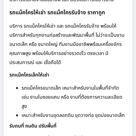
รถแม็คโครให้เช่า รถแม็คโครรับจ้าง ราคาถูก
บริการ รถแม็คโครให้เช่า และ รถแม็คโครรับจ้าง พร้อมให้
บริการสำหรับทุกงานก่อสร้างและพัฒนาพื้นที่ ไม่ว่าจะเป็นงาน
ขนาดเล็ก หรือ ขนาดใหญ่ ทีมงานมืออาชีพพร้อมเครื่องจักร
คุณภาพสูง พร้อมให้บริการอย่างรวดเร็ว ตรงเวลา มี
ประสบการณ์ และ เชื่อถือได้
รถแม็คโครเล็กให้เช่า
รถแม็คโครขนาดเล็ก เหมาะสำหรับงานในพื้นที่จำกัด
เช่น งานในซอยแคบ หรือ งานที่ต้องการความละเอียด
สูง
เหมาะสำหรับงานขุดลอกดิน ขุดวางท่อ ขุดบ่อขนาดเล็ก
รับถมที่ ถมดิน ปรับพื้นที่