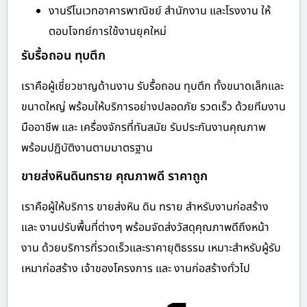
งานรีโนเวทอาคารพาณิชย์ สำนักงาน และโรงงาน ให้
ตอบโจทย์การใช้งานยุคใหม่
รับรื้อถอน ทุบตึก
เราคือผู้เชี่ยวชาญด้านงาน รับรื้อถอน ทุบตึก ทั้งขนาดเล็กและ
ขนาดใหญ่ พร้อมให้บริการอย่างปลอดภัย รวดเร็ว ด้วยทีมงาน
มืออาชีพ และ เครื่องจักรที่ทันสมัย รับประกันงานคุณภาพ
พร้อมปฏิบัติงานตามมาตรฐาน
ขายส่งหินดินทราย คุณภาพดี ราคาถูก
เราคือผู้ให้บริการ ขายส่งหิน ดิน ทราย สำหรับงานก่อสร้าง
และ งานปรับพื้นที่ต่างๆ พร้อมจัดส่งวัสดุคุณภาพดีถึงหน้า
งาน ด้วยบริการที่รวดเร็วและราคายุติธรรม เหมาะสำหรับผู้รับ
เหมาก่อสร้าง เจ้าของโครงการ และ งานก่อสร้างทั่วไป