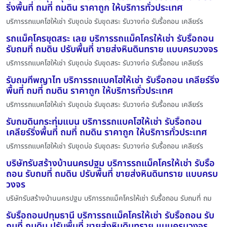
ริ่งพื้นที่ ถมที่ ถมดิน ราคาถูก ให้บริการทั่วประเทศ
บริการรถแบคโฮให้เช่า รับขุดบ่อ รับขุดสระ รับวางท่อ รับรื้อถอน เคลียร์ร
รถแม็คโครขุดสระ เลย บริการรถแม็คโครให้เช่า รับรื้อถอน
รับถมที่ ถมดิน ปรับพื้นที่ ขายส่งหินดินทราย แบบครบวงจร
บริการรถแบคโฮให้เช่า รับขุดบ่อ รับขุดสระ รับวางท่อ รับรื้อถอน เคลียร์ร
รับถมที่พญาไท บริการรถแบคโฮให้เช่า รับรื้อถอน เคลียร์ริ่ง
พื้นที่ ถมที่ ถมดิน ราคาถูก ให้บริการทั่วประเทศ
บริการรถแบคโฮให้เช่า รับขุดบ่อ รับขุดสระ รับวางท่อ รับรื้อถอน เคลียร์ร
รับถมดินกระทุ่มแบน บริการรถแบคโฮให้เช่า รับรื้อถอน
เคลียร์ริ่งพื้นที่ ถมที่ ถมดิน ราคาถูก ให้บริการทั่วประเทศ
บริการรถแบคโฮให้เช่า รับขุดบ่อ รับขุดสระ รับวางท่อ รับรื้อถอน เคลียร์ร
บริษัทรับสร้างบ้านนครปฐม บริการรถแม็คโครให้เช่า รับรื้อ
ถอน รับถมที่ ถมดิน ปรับพื้นที่ ขายส่งหินดินทราย แบบครบ
วงจร
บริษัทรับสร้างบ้านนครปฐม บริการรถแม็คโครให้เช่า รับรื้อถอน รับถมที่ ถม
รับรื้อถอนปทุมธานี บริการรถแม็คโครให้เช่า รับรื้อถอน รับ
ถมที่ ถมดิน ปรับพื้นที่ ขายส่งหินดินทราย แบบครบวงจร