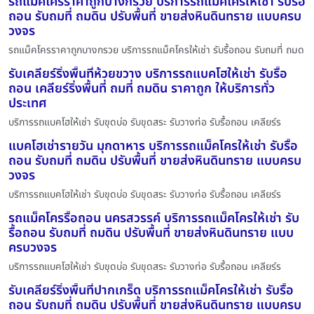
รถแม็คโครราคาถูกบางกรวย บริการรถแม็คโครให้เช่า รับรื้อ
ถอน รับถมที่ ถมดิน ปรับพื้นที่ ขายส่งหินดินทราย แบบครบ
วงจร
รถแม็คโครราคาถูกบางกรวย บริการรถแม็คโครให้เช่า รับรื้อถอน รับถมที่ ถมด
รับเคลียร์ริ่งพื้นที่ห้วยขวาง บริการรถแบคโฮให้เช่า รับรื้อ
ถอน เคลียร์ริ่งพื้นที่ ถมที่ ถมดิน ราคาถูก ให้บริการทั่ว
ประเทศ
บริการรถแบคโฮให้เช่า รับขุดบ่อ รับขุดสระ รับวางท่อ รับรื้อถอน เคลียร์ร
แบคโฮเช่ารายวัน มุกดาหาร บริการรถแม็คโครให้เช่า รับรื้อ
ถอน รับถมที่ ถมดิน ปรับพื้นที่ ขายส่งหินดินทราย แบบครบ
วงจร
บริการรถแบคโฮให้เช่า รับขุดบ่อ รับขุดสระ รับวางท่อ รับรื้อถอน เคลียร์ร
รถแม็คโครรื้อถอน นครสวรรค์ บริการรถแม็คโครให้เช่า รับ
รื้อถอน รับถมที่ ถมดิน ปรับพื้นที่ ขายส่งหินดินทราย แบบ
ครบวงจร
บริการรถแบคโฮให้เช่า รับขุดบ่อ รับขุดสระ รับวางท่อ รับรื้อถอน เคลียร์ร
รับเคลียร์ริ่งพื้นที่ปากเกร็ด บริการรถแม็คโครให้เช่า รับรื้อ
ถอน รับถมที่ ถมดิน ปรับพื้นที่ ขายส่งหินดินทราย แบบครบ