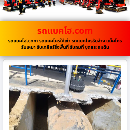
รถแบคโฮ.com
รถแบคโฮ.com รถแมคโครให้เช่า รถแมคโครรับจ้าง แม็คโคร
รับเหมา รับเคลียร์ริ่งพื้นที่ รับถมที่ ขุดสระถมดิน