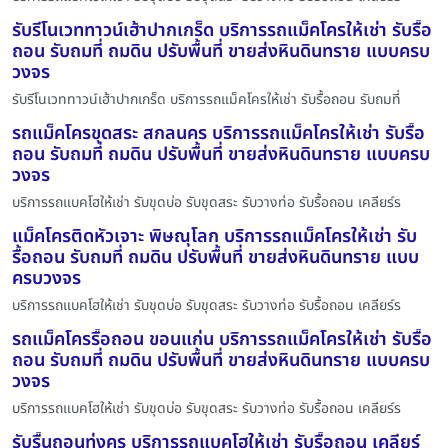
รับรีโนเวททาวน์เฮ้าปากเกร็ด บริการรถแม็คโครให้เช่า รับรื้อ
ถอน รับถมที่ ถมดิน ปรับพื้นที่ ขายส่งหินดินทราย แบบครบ
วงจร
รับรีโนเวททาวน์เฮ้าปากเกร็ด บริการรถแม็คโครให้เช่า รับรื้อถอน รับถมที่
รถแม็คโครขุดสระ สกลนคร บริการรถแม็คโครให้เช่า รับรื้อ
ถอน รับถมที่ ถมดิน ปรับพื้นที่ ขายส่งหินดินทราย แบบครบ
วงจร
บริการรถแบคโฮให้เช่า รับขุดบ่อ รับขุดสระ รับวางท่อ รับรื้อถอน เคลียร์ร
แม็คโครติดหัวเจาะ พิษณุโลก บริการรถแม็คโครให้เช่า รับ
รื้อถอน รับถมที่ ถมดิน ปรับพื้นที่ ขายส่งหินดินทราย แบบ
ครบวงจร
บริการรถแบคโฮให้เช่า รับขุดบ่อ รับขุดสระ รับวางท่อ รับรื้อถอน เคลียร์ร
รถแม็คโครรื้อถอน ขอนแก่น บริการรถแม็คโครให้เช่า รับรื้อ
ถอน รับถมที่ ถมดิน ปรับพื้นที่ ขายส่งหินดินทราย แบบครบ
วงจร
บริการรถแบคโฮให้เช่า รับขุดบ่อ รับขุดสระ รับวางท่อ รับรื้อถอน เคลียร์ร
รับรื้นถอนทุ่งครุ บริการรถแบคโฮให้เช่า รับรื้อถอน เคลียร์