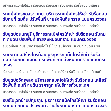
บริการรถแบคโฮให้เช่า รับขุดบ่อ รับขุดสระ รับวางท่อ รับรื้อถอน เคลียร์ร
รถแม็คโครขุดสระ กทม. บริการรถแม็คโครให้เช่า รับรื้อถอน
รับถมที่ ถมดิน ปรับพื้นที่ ขายส่งหินดินทราย แบบครบวงจร
บริการรถแบคโฮให้เช่า รับขุดบ่อ รับขุดสระ รับวางท่อ รับรื้อถอน เคลียร์ร
รับขุดบ่อนนทบุรี บริการรถแม็คโครให้เช่า รับรื้อถอน รับถม
ที่ ถมดิน ปรับพื้นที่ ขายส่งหินดินทราย แบบครบวงจร
รับขุดบ่อนนทบุรี บริการรถแม็คโครให้เช่า รับรื้อถอน รับถมที่ ถมดิน ปรับ
รับเหมาก่อสร้างไทรน้อย บริการรถแม็คโครให้เช่า รับรื้อ
ถอน รับถมที่ ถมดิน ปรับพื้นที่ ขายส่งหินดินทราย แบบครบ
วงจร
รับเหมาก่อสร้างไทรน้อย บริการรถแม็คโครให้เช่า รับรื้อถอน รับถมที่ ถมดิ
รับขุดบ่อวัดเพลง บริการรถแบคโฮให้เช่า รับรื้อถอน เคลียร์
ริ่งพื้นที่ ถมที่ ถมดิน ราคาถูก ให้บริการทั่วประเทศ
บริการรถแบคโฮให้เช่า รับขุดบ่อ รับขุดสระ รับวางท่อ รับรื้อถอน เคลียร์ร
รับรีโนเวทบ้านปทุมธานี บริการรถแม็คโครให้เช่า รับรื้อถอน
รับถมที่ ถมดิน ปรับพื้นที่ ขายส่งหินดินทราย แบบครบวงจร