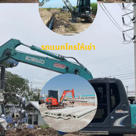
รถแมคโครให้เช่า