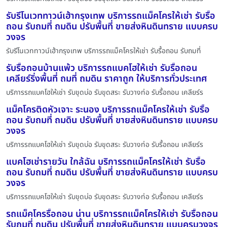
รับรีโนเวททาวน์เฮ้ากรุงเทพ บริการรถแม็คโครให้เช่า รับรื้อ
ถอน รับถมที่ ถมดิน ปรับพื้นที่ ขายส่งหินดินทราย แบบครบ
วงจร
รับรีโนเวททาวน์เฮ้ากรุงเทพ บริการรถแม็คโครให้เช่า รับรื้อถอน รับถมที่
รับรื้อถอนบ้านแพ้ว บริการรถแบคโฮให้เช่า รับรื้อถอน
เคลียร์ริ่งพื้นที่ ถมที่ ถมดิน ราคาถูก ให้บริการทั่วประเทศ
บริการรถแบคโฮให้เช่า รับขุดบ่อ รับขุดสระ รับวางท่อ รับรื้อถอน เคลียร์ร
แม็คโครติดหัวเจาะ ระนอง บริการรถแม็คโครให้เช่า รับรื้อ
ถอน รับถมที่ ถมดิน ปรับพื้นที่ ขายส่งหินดินทราย แบบครบ
วงจร
บริการรถแบคโฮให้เช่า รับขุดบ่อ รับขุดสระ รับวางท่อ รับรื้อถอน เคลียร์ร
แบคโฮเช่ารายวัน ใกล้ฉัน บริการรถแม็คโครให้เช่า รับรื้อ
ถอน รับถมที่ ถมดิน ปรับพื้นที่ ขายส่งหินดินทราย แบบครบ
วงจร
บริการรถแบคโฮให้เช่า รับขุดบ่อ รับขุดสระ รับวางท่อ รับรื้อถอน เคลียร์ร
รถแม็คโครรื้อถอน น่าน บริการรถแม็คโครให้เช่า รับรื้อถอน
รับถมที่ ถมดิน ปรับพื้นที่ ขายส่งหินดินทราย แบบครบวงจร