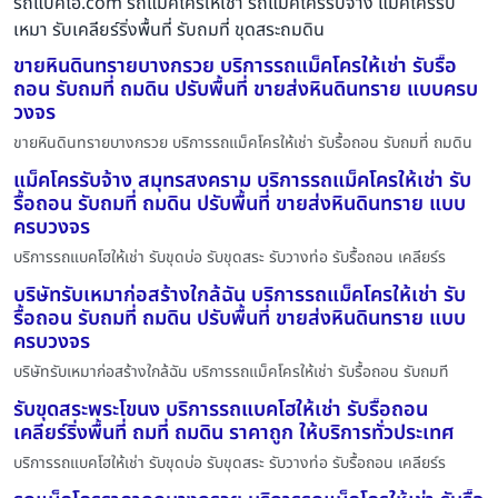
รถแบคโฮ.com รถแมคโครให้เช่า รถแมคโครรับจ้าง แม็คโครรับ
เหมา รับเคลียร์ริ่งพื้นที่ รับถมที่ ขุดสระถมดิน
ขายหินดินทรายบางกรวย บริการรถแม็คโครให้เช่า รับรื้อ
ถอน รับถมที่ ถมดิน ปรับพื้นที่ ขายส่งหินดินทราย แบบครบ
วงจร
ขายหินดินทรายบางกรวย บริการรถแม็คโครให้เช่า รับรื้อถอน รับถมที่ ถมดิน
แม็คโครรับจ้าง สมุทรสงคราม บริการรถแม็คโครให้เช่า รับ
รื้อถอน รับถมที่ ถมดิน ปรับพื้นที่ ขายส่งหินดินทราย แบบ
ครบวงจร
บริการรถแบคโฮให้เช่า รับขุดบ่อ รับขุดสระ รับวางท่อ รับรื้อถอน เคลียร์ร
บริษัทรับเหมาก่อสร้างใกล้ฉัน บริการรถแม็คโครให้เช่า รับ
รื้อถอน รับถมที่ ถมดิน ปรับพื้นที่ ขายส่งหินดินทราย แบบ
ครบวงจร
บริษัทรับเหมาก่อสร้างใกล้ฉัน บริการรถแม็คโครให้เช่า รับรื้อถอน รับถมที
รับขุดสระพระโขนง บริการรถแบคโฮให้เช่า รับรื้อถอน
เคลียร์ริ่งพื้นที่ ถมที่ ถมดิน ราคาถูก ให้บริการทั่วประเทศ
บริการรถแบคโฮให้เช่า รับขุดบ่อ รับขุดสระ รับวางท่อ รับรื้อถอน เคลียร์ร