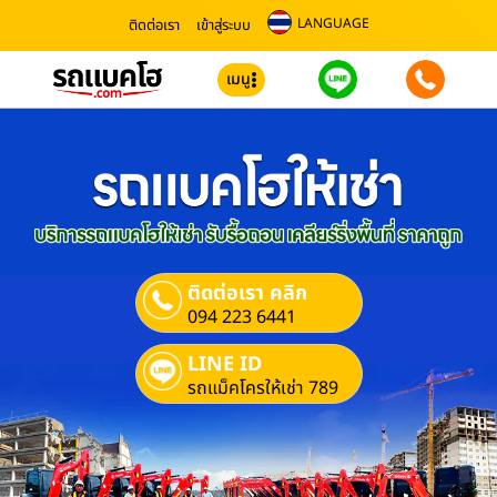
LANGUAGE
ติดต่อเรา
เข้าสู่ระบบ
เมนู
ติดต่อเรา คลิก
094 223 6441
LINE ID
รถแม็คโครให้เช่า 789