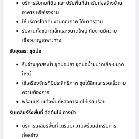
บริการรับถมที่ดิน และ ปรับพื้นที่สำหรับก่อสร้างบ้าน
อาคาร หรือโรงงาน
ให้บริการโดยทีมงานคุณภาพ ได้มาตรฐาน
รับงานทั้งขนาดเล็กและขนาดใหญ่ ทีมงานมีความ
เชี่ยวชาญเฉพาะทาง
รับขุดสระ ขุดบ่อ
รับจ้างขุดสระน้ำ ขุดบ่อปลา ขุดบ่อน้ำขนาดเล็ก-ขนาด
ใหญ่
ใช้เครื่องจักรที่มีประสิทธิภาพ ขุดได้ลึกและรวดเร็วตาม
ความต้องการ
พร้อมปรับแต่งพื้นที่หลังการขุดให้เรียบร้อย
รับเคลียร์ริ่งพื้นที่ ตัดต้นไม้ ถางป่า
บริการเคลียร์พื้นที่ เตรียมความพร้อมสำหรับการ
ก่อสร้าง