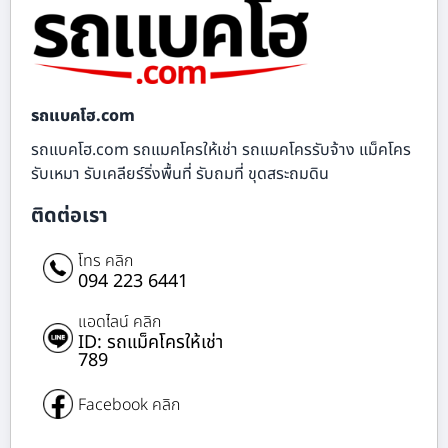
รถแบคโฮ.com
รถแบคโฮ.com รถแมคโครให้เช่า รถแมคโครรับจ้าง แม็คโคร
รับเหมา รับเคลียร์ริ่งพื้นที่ รับถมที่ ขุดสระถมดิน
ติดต่อเรา
โทร คลิก
094 223 6441
แอดไลน์ คลิก
ID: รถแม็คโครให้เช่า
789
Facebook คลิก