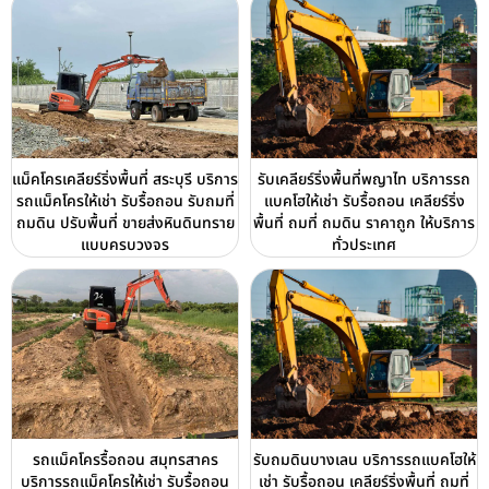
แม็คโครเคลียร์ริ่งพื้นที่ สระบุรี บริการ
รับเคลียร์ริ่งพื้นที่พญาไท บริการรถ
รถแม็คโครให้เช่า รับรื้อถอน รับถมที่
แบคโฮให้เช่า รับรื้อถอน เคลียร์ริ่ง
ถมดิน ปรับพื้นที่ ขายส่งหินดินทราย
พื้นที่ ถมที่ ถมดิน ราคาถูก ให้บริการ
แบบครบวงจร
ทั่วประเทศ
รถแม็คโครรื้อถอน สมุทรสาคร
รับถมดินบางเลน บริการรถแบคโฮให้
บริการรถแม็คโครให้เช่า รับรื้อถอน
เช่า รับรื้อถอน เคลียร์ริ่งพื้นที่ ถมที่