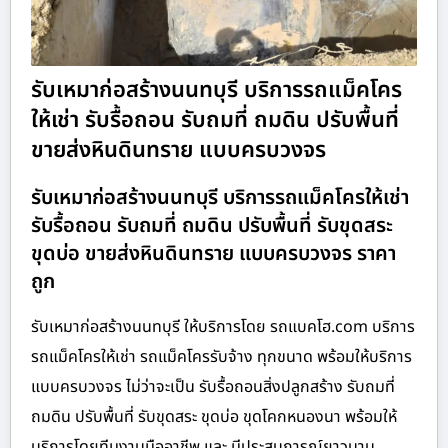
รับเหมาก่อสร้างนนทบุรี บริการรถแม็คโคร
ให้เช่า รับรื้อถอน รับถมที่ ถมดิน ปรับพื้นที่
ขายส่งหินดินทราย แบบครบวงจร
รับเหมาก่อสร้างนนทบุรี บริการรถแม็คโครให้เช่า
รับรื้อถอน รับถมที่ ถมดิน ปรับพื้นที่ รับขุดสระ
ขุดบ่อ ขายส่งหินดินทราย แบบครบวงจร ราคา
ถูก
รับเหมาก่อสร้างนนทบุรี ให้บริการโดย รถแบคโฮ.com บริการ
รถแม็คโครให้เช่า รถแม็คโครรับจ้าง ทุกขนาด พร้อมให้บริการ
แบบครบวงจร ไม่ว่าจะเป็น รับรื้อถอนสิ่งปลูกสร้าง รับถมที่
ถมดิน ปรับพื้นที่ รับขุดสระ ขุดบ่อ ขุดโคกหนองนา พร้อมให้
บริการโดยทีมงานมืออาชีพ และ มีประสบการณ์ยาวนาน