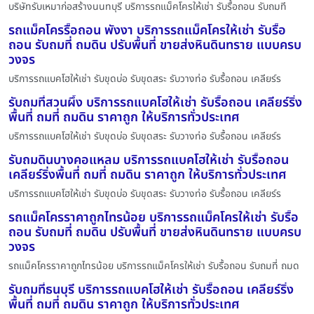
บริษัทรับเหมาก่อสร้างนนทบุรี บริการรถแม็คโครให้เช่า รับรื้อถอน รับถมที
รถแม็คโครรื้อถอน พังงา บริการรถแม็คโครให้เช่า รับรื้อ
ถอน รับถมที่ ถมดิน ปรับพื้นที่ ขายส่งหินดินทราย แบบครบ
วงจร
บริการรถแบคโฮให้เช่า รับขุดบ่อ รับขุดสระ รับวางท่อ รับรื้อถอน เคลียร์ร
รับถมที่สวนผึ้ง บริการรถแบคโฮให้เช่า รับรื้อถอน เคลียร์ริ่ง
พื้นที่ ถมที่ ถมดิน ราคาถูก ให้บริการทั่วประเทศ
บริการรถแบคโฮให้เช่า รับขุดบ่อ รับขุดสระ รับวางท่อ รับรื้อถอน เคลียร์ร
รับถมดินบางคอแหลม บริการรถแบคโฮให้เช่า รับรื้อถอน
เคลียร์ริ่งพื้นที่ ถมที่ ถมดิน ราคาถูก ให้บริการทั่วประเทศ
บริการรถแบคโฮให้เช่า รับขุดบ่อ รับขุดสระ รับวางท่อ รับรื้อถอน เคลียร์ร
รถแม็คโครราคาถูกไทรน้อย บริการรถแม็คโครให้เช่า รับรื้อ
ถอน รับถมที่ ถมดิน ปรับพื้นที่ ขายส่งหินดินทราย แบบครบ
วงจร
รถแม็คโครราคาถูกไทรน้อย บริการรถแม็คโครให้เช่า รับรื้อถอน รับถมที่ ถมด
รับถมที่ธนบุรี บริการรถแบคโฮให้เช่า รับรื้อถอน เคลียร์ริ่ง
พื้นที่ ถมที่ ถมดิน ราคาถูก ให้บริการทั่วประเทศ