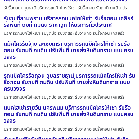
รับรื้อถอนปทุมธานี บริการรถแม็คโครให้เช่า รับรื้อถอน รับถมที่ ถมดิน ปร
รับถมที่สามพราน บริการรถแบคโฮให้เช่า รับรื้อถอน เคลียร์
ริ่งพื้นที่ ถมที่ ถมดิน ราคาถูก ให้บริการทั่วประเทศ
บริการรถแบคโฮให้เช่า รับขุดบ่อ รับขุดสระ รับวางท่อ รับรื้อถอน เคลียร์ร
แม็คโครรับจ้าง ฉะเชิงเทรา บริการรถแม็คโครให้เช่า รับรื้อ
ถอน รับถมที่ ถมดิน ปรับพื้นที่ ขายส่งหินดินทราย แบบครบ
วงจร
บริการรถแบคโฮให้เช่า รับขุดบ่อ รับขุดสระ รับวางท่อ รับรื้อถอน เคลียร์ร
รถแม็คโครรื้อถอน อุบลราชธานี บริการรถแม็คโครให้เช่า รับ
รื้อถอน รับถมที่ ถมดิน ปรับพื้นที่ ขายส่งหินดินทราย แบบ
ครบวงจร
บริการรถแบคโฮให้เช่า รับขุดบ่อ รับขุดสระ รับวางท่อ รับรื้อถอน เคลียร์ร
แบคโฮเช่ารายวัน นครพนม บริการรถแม็คโครให้เช่า รับรื้อ
ถอน รับถมที่ ถมดิน ปรับพื้นที่ ขายส่งหินดินทราย แบบครบ
วงจร
บริการรถแบคโฮให้เช่า รับขุดบ่อ รับขุดสระ รับวางท่อ รับรื้อถอน เคลียร์ร