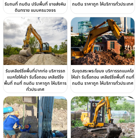
รับถมที่ ถมดิน ปรับพื้นที่ ขายส่งหิน
ถมดิน ราคาถูก ให้บริการทั่วประเทศ
ดินทราย แบบครบวงจร
รับเคลียร์ริ่งพื้นที่ปากท่อ บริการรถ
รับขุดสระพระโขนง บริการรถแบคโฮ
แบคโฮให้เช่า รับรื้อถอน เคลียร์ริ่ง
ให้เช่า รับรื้อถอน เคลียร์ริ่งพื้นที่ ถมที่
พื้นที่ ถมที่ ถมดิน ราคาถูก ให้บริการ
ถมดิน ราคาถูก ให้บริการทั่วประเทศ
ทั่วประเทศ