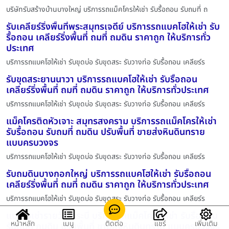
บริษัทรับสร้างบ้านบางใหญ่ บริการรถแม็คโครให้เช่า รับรื้อถอน รับถมที่ ถ
รับเคลียร์ริ่งพื้นที่พระสมุทรเจดีย์ บริการรถแบคโฮให้เช่า รับ
รื้อถอน เคลียร์ริ่งพื้นที่ ถมที่ ถมดิน ราคาถูก ให้บริการทั่ว
ประเทศ
บริการรถแบคโฮให้เช่า รับขุดบ่อ รับขุดสระ รับวางท่อ รับรื้อถอน เคลียร์ร
รับขุดสระยานนาวา บริการรถแบคโฮให้เช่า รับรื้อถอน
เคลียร์ริ่งพื้นที่ ถมที่ ถมดิน ราคาถูก ให้บริการทั่วประเทศ
บริการรถแบคโฮให้เช่า รับขุดบ่อ รับขุดสระ รับวางท่อ รับรื้อถอน เคลียร์ร
แม็คโครติดหัวเจาะ สมุทรสงคราม บริการรถแม็คโครให้เช่า
รับรื้อถอน รับถมที่ ถมดิน ปรับพื้นที่ ขายส่งหินดินทราย
แบบครบวงจร
บริการรถแบคโฮให้เช่า รับขุดบ่อ รับขุดสระ รับวางท่อ รับรื้อถอน เคลียร์ร
รับถมดินบางกอกใหญ่ บริการรถแบคโฮให้เช่า รับรื้อถอน
เคลียร์ริ่งพื้นที่ ถมที่ ถมดิน ราคาถูก ให้บริการทั่วประเทศ
บริการรถแบคโฮให้เช่า รับขุดบ่อ รับขุดสระ รับวางท่อ รับรื้อถอน เคลียร์ร
แบคโฮเช่ารายวัน กระบี่ บริการรถแม็คโครให้เช่า รับรื้อถอน
หน้าหลัก
เมนู
ติดต่อ
แชร์
เพิ่มเติม
รับถมที่ ถมดิน ปรับพื้นที่ ขายส่งหินดินทราย แบบครบวงจร