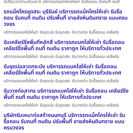
รับรีโนเวทบ้านปทุมธานี บริการรถแม็คโครให้เช่า รับรื้อถอน รับถมที่ ถมดิ
รถแม็คโครขุดสระ บุรีรัมย์ บริการรถแม็คโครให้เช่า รับรื้อ
ถอน รับถมที่ ถมดิน ปรับพื้นที่ ขายส่งหินดินทราย แบบครบ
วงจร
บริการรถแบคโฮให้เช่า รับขุดบ่อ รับขุดสระ รับวางท่อ รับรื้อถอน เคลียร์ร
รับเคลียร์ริ่งพื้นที่หลักสี่ บริการรถแบคโฮให้เช่า รับรื้อถอน
เคลียร์ริ่งพื้นที่ ถมที่ ถมดิน ราคาถูก ให้บริการทั่วประเทศ
บริการรถแบคโฮให้เช่า รับขุดบ่อ รับขุดสระ รับวางท่อ รับรื้อถอน เคลียร์ร
รับขุดบ่อลาดกระบัง บริการรถแบคโฮให้เช่า รับรื้อถอน
เคลียร์ริ่งพื้นที่ ถมที่ ถมดิน ราคาถูก ให้บริการทั่วประเทศ
บริการรถแบคโฮให้เช่า รับขุดบ่อ รับขุดสระ รับวางท่อ รับรื้อถอน เคลียร์ร
รับวางท่อสาทร บริการรถแบคโฮให้เช่า รับรื้อถอน เคลียร์ริ่ง
พื้นที่ ถมที่ ถมดิน ราคาถูก ให้บริการทั่วประเทศ
บริการรถแบคโฮให้เช่า รับขุดบ่อ รับขุดสระ รับวางท่อ รับรื้อถอน เคลียร์ร
บริษัทรับเหมาก่อสร้างนนทบุรี บริการรถแม็คโครให้เช่า รับ
รื้อถอน รับถมที่ ถมดิน ปรับพื้นที่ ขายส่งหินดินทราย แบบ
ครบวงจร