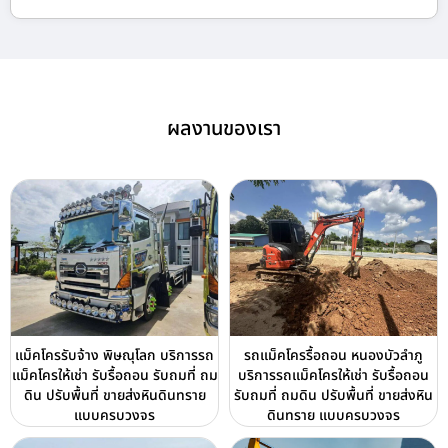
ผลงานของเรา
แม็คโครรับจ้าง พิษณุโลก บริการรถ
รถแม็คโครรื้อถอน หนองบัวลำภู
แม็คโครให้เช่า รับรื้อถอน รับถมที่ ถม
บริการรถแม็คโครให้เช่า รับรื้อถอน
ดิน ปรับพื้นที่ ขายส่งหินดินทราย
รับถมที่ ถมดิน ปรับพื้นที่ ขายส่งหิน
แบบครบวงจร
ดินทราย แบบครบวงจร