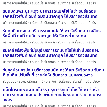
บริการรถแบคโฮให้เช่า รับขุดบ่อ รับขุดสระ รับวางท่อ รับรื้อถอน เคลียร์ร
รับถมดินพระประแดง บริการรถแบคโฮให้เช่า รับรื้อถอน
เคลียร์ริ่งพื้นที่ ถมที่ ถมดิน ราคาถูก ให้บริการทั่วประเทศ
บริการรถแบคโฮให้เช่า รับขุดบ่อ รับขุดสระ รับวางท่อ รับรื้อถอน เคลียร์ร
รับถมดินบางบ่อ บริการรถแบคโฮให้เช่า รับรื้อถอน เคลียร์
ริ่งพื้นที่ ถมที่ ถมดิน ราคาถูก ให้บริการทั่วประเทศ
บริการรถแบคโฮให้เช่า รับขุดบ่อ รับขุดสระ รับวางท่อ รับรื้อถอน เคลียร์ร
รับเคลียร์ริ่งพื้นที่มีนบุรี บริการรถแบคโฮให้เช่า รับรื้อถอน
เคลียร์ริ่งพื้นที่ ถมที่ ถมดิน ราคาถูก ให้บริการทั่วประเทศ
บริการรถแบคโฮให้เช่า รับขุดบ่อ รับขุดสระ รับวางท่อ รับรื้อถอน เคลียร์ร
รับขุดบ่อนครปฐม บริการรถแม็คโครให้เช่า รับรื้อถอน รับถม
ที่ ถมดิน ปรับพื้นที่ ขายส่งหินดินทราย แบบครบวงจร
รับขุดบ่อนครปฐม บริการรถแม็คโครให้เช่า รับรื้อถอน รับถมที่ ถมดิน ปรับพ
แม็คโครติดหัวเจาะ ยโสธร บริการรถแม็คโครให้เช่า รับรื้อ
ถอน รับถมที่ ถมดิน ปรับพื้นที่ ขายส่งหินดินทราย แบบครบ
วงจร
บริการรถแบคโฮให้เช่า รับขุดบ่อ รับขุดสระ รับวางท่อ รับรื้อถอน เคลียร์ร