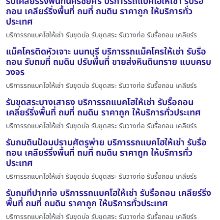
รับเคลียร์ริ่งพื้นที่นครชัยศรี บริการรถแบคโฮให้เช่า รับรื้อ
ถอน เคลียร์ริ่งพื้นที่ ถมที่ ถมดิน ราคาถูก ให้บริการทั่ว
ประเทศ
บริการรถแบคโฮให้เช่า รับขุดบ่อ รับขุดสระ รับวางท่อ รับรื้อถอน เคลียร์ร
แม็คโครติดหัวเจาะ นนทบุรี บริการรถแม็คโครให้เช่า รับรื้อ
ถอน รับถมที่ ถมดิน ปรับพื้นที่ ขายส่งหินดินทราย แบบครบ
วงจร
บริการรถแบคโฮให้เช่า รับขุดบ่อ รับขุดสระ รับวางท่อ รับรื้อถอน เคลียร์ร
รับขุดสระบางเสาธง บริการรถแบคโฮให้เช่า รับรื้อถอน
เคลียร์ริ่งพื้นที่ ถมที่ ถมดิน ราคาถูก ให้บริการทั่วประเทศ
บริการรถแบคโฮให้เช่า รับขุดบ่อ รับขุดสระ รับวางท่อ รับรื้อถอน เคลียร์ร
รับถมดินป้อมปราบศัตรูพ่าย บริการรถแบคโฮให้เช่า รับรื้อ
ถอน เคลียร์ริ่งพื้นที่ ถมที่ ถมดิน ราคาถูก ให้บริการทั่ว
ประเทศ
บริการรถแบคโฮให้เช่า รับขุดบ่อ รับขุดสระ รับวางท่อ รับรื้อถอน เคลียร์ร
รับถมที่ปากท่อ บริการรถแบคโฮให้เช่า รับรื้อถอน เคลียร์ริ่ง
พื้นที่ ถมที่ ถมดิน ราคาถูก ให้บริการทั่วประเทศ
บริการรถแบคโฮให้เช่า รับขุดบ่อ รับขุดสระ รับวางท่อ รับรื้อถอน เคลียร์ร