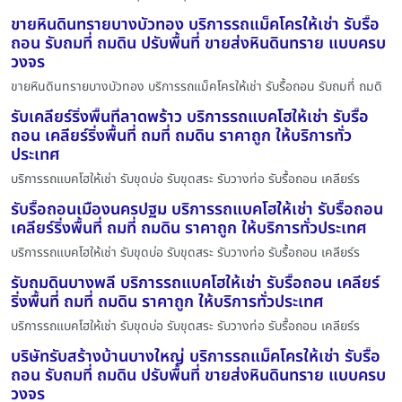
ขายหินดินทรายบางบัวทอง บริการรถแม็คโครให้เช่า รับรื้อ
ถอน รับถมที่ ถมดิน ปรับพื้นที่ ขายส่งหินดินทราย แบบครบ
วงจร
ขายหินดินทรายบางบัวทอง บริการรถแม็คโครให้เช่า รับรื้อถอน รับถมที่ ถมดิ
รับเคลียร์ริ่งพื้นที่ลาดพร้าว บริการรถแบคโฮให้เช่า รับรื้อ
ถอน เคลียร์ริ่งพื้นที่ ถมที่ ถมดิน ราคาถูก ให้บริการทั่ว
ประเทศ
บริการรถแบคโฮให้เช่า รับขุดบ่อ รับขุดสระ รับวางท่อ รับรื้อถอน เคลียร์ร
รับรื้อถอนเมืองนครปฐม บริการรถแบคโฮให้เช่า รับรื้อถอน
เคลียร์ริ่งพื้นที่ ถมที่ ถมดิน ราคาถูก ให้บริการทั่วประเทศ
บริการรถแบคโฮให้เช่า รับขุดบ่อ รับขุดสระ รับวางท่อ รับรื้อถอน เคลียร์ร
รับถมดินบางพลี บริการรถแบคโฮให้เช่า รับรื้อถอน เคลียร์
ริ่งพื้นที่ ถมที่ ถมดิน ราคาถูก ให้บริการทั่วประเทศ
บริการรถแบคโฮให้เช่า รับขุดบ่อ รับขุดสระ รับวางท่อ รับรื้อถอน เคลียร์ร
บริษัทรับสร้างบ้านบางใหญ่ บริการรถแม็คโครให้เช่า รับรื้อ
ถอน รับถมที่ ถมดิน ปรับพื้นที่ ขายส่งหินดินทราย แบบครบ
วงจร