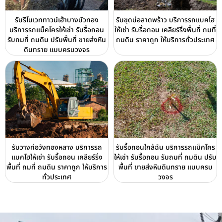
รับรีโนเวททาวน์เฮ้าบางบัวทอง
รับขุดบ่อลาดพร้าว บริการรถแบคโฮ
บริการรถแม็คโครให้เช่า รับรื้อถอน
ให้เช่า รับรื้อถอน เคลียร์ริ่งพื้นที่ ถมที่
รับถมที่ ถมดิน ปรับพื้นที่ ขายส่งหิน
ถมดิน ราคาถูก ให้บริการทั่วประเทศ
ดินทราย แบบครบวงจร
รับวางท่อวังทองหลาง บริการรถ
รับรื้อถอนใกล้ฉัน บริการรถแม็คโคร
แบคโฮให้เช่า รับรื้อถอน เคลียร์ริ่ง
ให้เช่า รับรื้อถอน รับถมที่ ถมดิน ปรับ
พื้นที่ ถมที่ ถมดิน ราคาถูก ให้บริการ
พื้นที่ ขายส่งหินดินทราย แบบครบ
ทั่วประเทศ
วงจร