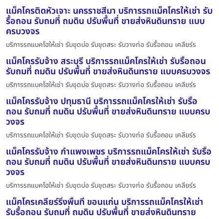
แม็คโครติดหัวเจาะ นครราชสีมา บริการรถแม็คโครให้เช่า รับ
รื้อถอน รับถมที่ ถมดิน ปรับพื้นที่ ขายส่งหินดินทราย แบบ
ครบวงจร
บริการรถแบคโฮให้เช่า รับขุดบ่อ รับขุดสระ รับวางท่อ รับรื้อถอน เคลียร์ร
แม็คโครรับจ้าง สระบุรี บริการรถแม็คโครให้เช่า รับรื้อถอน
รับถมที่ ถมดิน ปรับพื้นที่ ขายส่งหินดินทราย แบบครบวงจร
บริการรถแบคโฮให้เช่า รับขุดบ่อ รับขุดสระ รับวางท่อ รับรื้อถอน เคลียร์ร
แม็คโครรับจ้าง ปทุมธานี บริการรถแม็คโครให้เช่า รับรื้อ
ถอน รับถมที่ ถมดิน ปรับพื้นที่ ขายส่งหินดินทราย แบบครบ
วงจร
บริการรถแบคโฮให้เช่า รับขุดบ่อ รับขุดสระ รับวางท่อ รับรื้อถอน เคลียร์ร
แม็คโครรับจ้าง กำแพงเพชร บริการรถแม็คโครให้เช่า รับรื้อ
ถอน รับถมที่ ถมดิน ปรับพื้นที่ ขายส่งหินดินทราย แบบครบ
วงจร
บริการรถแบคโฮให้เช่า รับขุดบ่อ รับขุดสระ รับวางท่อ รับรื้อถอน เคลียร์ร
แม็คโครเคลียร์ริ่งพื้นที่ ขอนแก่น บริการรถแม็คโครให้เช่า
รับรื้อถอน รับถมที่ ถมดิน ปรับพื้นที่ ขายส่งหินดินทราย