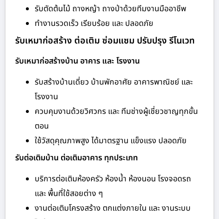
รับตัดต้นไม้ ถางหญ้า ถางป่าด้วยทีมงานมืออาชีพ
ทำงานรวดเร็ว เรียบร้อย และ ปลอดภัย
รับเหมาก่อสร้าง ต่อเติม ซ่อมแซม ปรับปรุง รีโนเวท
รับเหมาก่อสร้างบ้าน อาคาร และ โรงงาน
รับสร้างบ้านเดี่ยว บ้านพักอาศัย อาคารพาณิชย์ และ
โรงงาน
ควบคุมงานด้วยวิศวกร และ ทีมช่างผู้เชี่ยวชาญทุกขั้น
ตอน
ใช้วัสดุคุณภาพสูง ได้มาตรฐาน แข็งแรง ปลอดภัย
รับต่อเติมบ้าน ต่อเติมอาคาร ทุกประเภท
บริการต่อเติมห้องครัว ห้องน้ำ ห้องนอน โรงจอดรถ
และ พื้นที่ใช้สอยต่าง ๆ
งานต่อเติมโครงสร้าง ตกแต่งภายใน และ งานระบบ