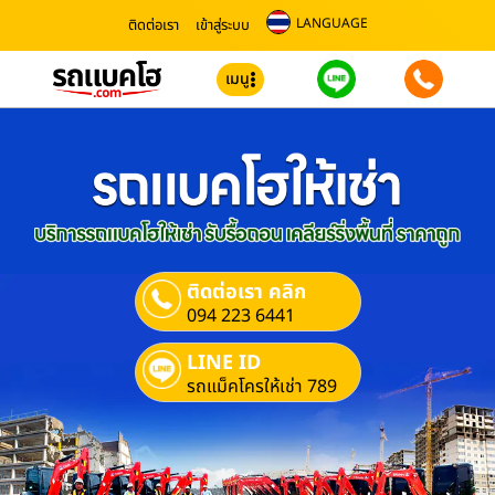
LANGUAGE
ติดต่อเรา
เข้าสู่ระบบ
เมนู
ติดต่อเรา คลิก
094 223 6441
LINE ID
รถแม็คโครให้เช่า 789