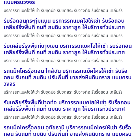
แบบครบวงจร
บริการรถแบคโฮให้เช่า รับขุดบ่อ รับขุดสระ รับวางท่อ รับรื้อถอน เคลียร์ร
รับรื้อถอนกระทุ่มแบน บริการรถแบคโฮให้เช่า รับรื้อถอน
เคลียร์ริ่งพื้นที่ ถมที่ ถมดิน ราคาถูก ให้บริการทั่วประเทศ
บริการรถแบคโฮให้เช่า รับขุดบ่อ รับขุดสระ รับวางท่อ รับรื้อถอน เคลียร์ร
รับเคลียร์ริ่งพื้นที่บางเขน บริการรถแบคโฮให้เช่า รับรื้อถอน
เคลียร์ริ่งพื้นที่ ถมที่ ถมดิน ราคาถูก ให้บริการทั่วประเทศ
บริการรถแบคโฮให้เช่า รับขุดบ่อ รับขุดสระ รับวางท่อ รับรื้อถอน เคลียร์ร
รถแม็คโครรื้อถอน ใกล้ฉัน บริการรถแม็คโครให้เช่า รับรื้อ
ถอน รับถมที่ ถมดิน ปรับพื้นที่ ขายส่งหินดินทราย แบบครบ
วงจร
บริการรถแบคโฮให้เช่า รับขุดบ่อ รับขุดสระ รับวางท่อ รับรื้อถอน เคลียร์ร
รับเคลียร์ริ่งพื้นที่ปากท่อ บริการรถแบคโฮให้เช่า รับรื้อถอน
เคลียร์ริ่งพื้นที่ ถมที่ ถมดิน ราคาถูก ให้บริการทั่วประเทศ
บริการรถแบคโฮให้เช่า รับขุดบ่อ รับขุดสระ รับวางท่อ รับรื้อถอน เคลียร์ร
รถแม็คโครรื้อถอน อุทัยธานี บริการรถแม็คโครให้เช่า รับรื้อ
ถอน รับถมที่ ถมดิน ปรับพื้นที่ ขายส่งหินดินทราย แบบครบ