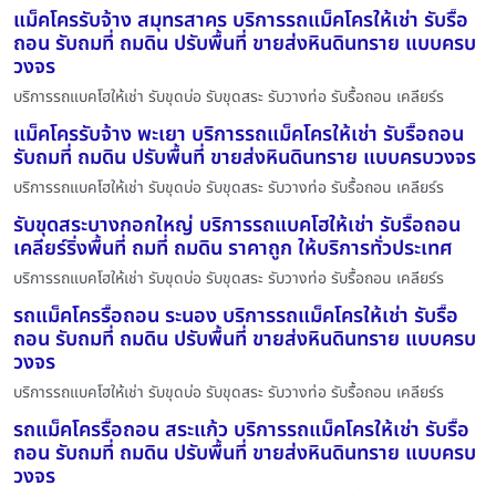
แม็คโครรับจ้าง สมุทรสาคร บริการรถแม็คโครให้เช่า รับรื้อ
ถอน รับถมที่ ถมดิน ปรับพื้นที่ ขายส่งหินดินทราย แบบครบ
วงจร
บริการรถแบคโฮให้เช่า รับขุดบ่อ รับขุดสระ รับวางท่อ รับรื้อถอน เคลียร์ร
แม็คโครรับจ้าง พะเยา บริการรถแม็คโครให้เช่า รับรื้อถอน
รับถมที่ ถมดิน ปรับพื้นที่ ขายส่งหินดินทราย แบบครบวงจร
บริการรถแบคโฮให้เช่า รับขุดบ่อ รับขุดสระ รับวางท่อ รับรื้อถอน เคลียร์ร
รับขุดสระบางกอกใหญ่ บริการรถแบคโฮให้เช่า รับรื้อถอน
เคลียร์ริ่งพื้นที่ ถมที่ ถมดิน ราคาถูก ให้บริการทั่วประเทศ
บริการรถแบคโฮให้เช่า รับขุดบ่อ รับขุดสระ รับวางท่อ รับรื้อถอน เคลียร์ร
รถแม็คโครรื้อถอน ระนอง บริการรถแม็คโครให้เช่า รับรื้อ
ถอน รับถมที่ ถมดิน ปรับพื้นที่ ขายส่งหินดินทราย แบบครบ
วงจร
บริการรถแบคโฮให้เช่า รับขุดบ่อ รับขุดสระ รับวางท่อ รับรื้อถอน เคลียร์ร
รถแม็คโครรื้อถอน สระแก้ว บริการรถแม็คโครให้เช่า รับรื้อ
ถอน รับถมที่ ถมดิน ปรับพื้นที่ ขายส่งหินดินทราย แบบครบ
วงจร