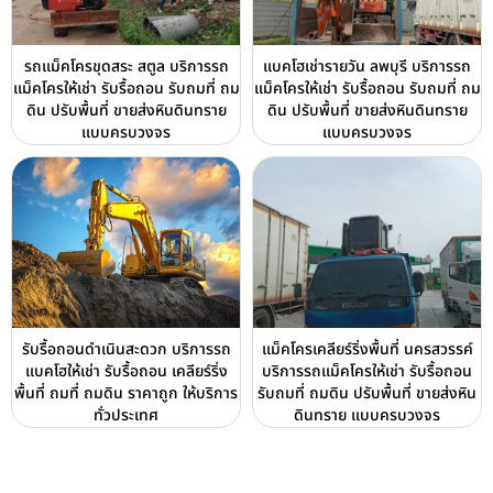
รถแม็คโครขุดสระ สตูล บริการรถ
แบคโฮเช่ารายวัน ลพบุรี บริการรถ
แม็คโครให้เช่า รับรื้อถอน รับถมที่ ถม
แม็คโครให้เช่า รับรื้อถอน รับถมที่ ถม
ดิน ปรับพื้นที่ ขายส่งหินดินทราย
ดิน ปรับพื้นที่ ขายส่งหินดินทราย
แบบครบวงจร
แบบครบวงจร
รับรื้อถอนดำเนินสะดวก บริการรถ
แม็คโครเคลียร์ริ่งพื้นที่ นครสวรรค์
แบคโฮให้เช่า รับรื้อถอน เคลียร์ริ่ง
บริการรถแม็คโครให้เช่า รับรื้อถอน
พื้นที่ ถมที่ ถมดิน ราคาถูก ให้บริการ
รับถมที่ ถมดิน ปรับพื้นที่ ขายส่งหิน
ทั่วประเทศ
ดินทราย แบบครบวงจร