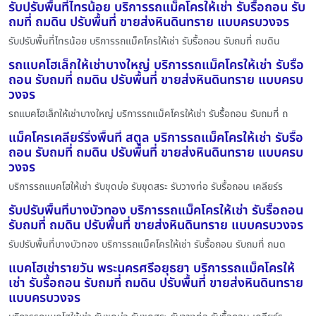
รับปรับพื้นที่ไทรน้อย บริการรถแม็คโครให้เช่า รับรื้อถอน รับ
ถมที่ ถมดิน ปรับพื้นที่ ขายส่งหินดินทราย แบบครบวงจร
รับปรับพื้นที่ไทรน้อย บริการรถแม็คโครให้เช่า รับรื้อถอน รับถมที่ ถมดิน
รถแบคโฮเล็กให้เช่าบางใหญ่ บริการรถแม็คโครให้เช่า รับรื้อ
ถอน รับถมที่ ถมดิน ปรับพื้นที่ ขายส่งหินดินทราย แบบครบ
วงจร
รถแบคโฮเล็กให้เช่าบางใหญ่ บริการรถแม็คโครให้เช่า รับรื้อถอน รับถมที่ ถ
แม็คโครเคลียร์ริ่งพื้นที่ สตูล บริการรถแม็คโครให้เช่า รับรื้อ
ถอน รับถมที่ ถมดิน ปรับพื้นที่ ขายส่งหินดินทราย แบบครบ
วงจร
บริการรถแบคโฮให้เช่า รับขุดบ่อ รับขุดสระ รับวางท่อ รับรื้อถอน เคลียร์ร
รับปรับพื้นที่บางบัวทอง บริการรถแม็คโครให้เช่า รับรื้อถอน
รับถมที่ ถมดิน ปรับพื้นที่ ขายส่งหินดินทราย แบบครบวงจร
รับปรับพื้นที่บางบัวทอง บริการรถแม็คโครให้เช่า รับรื้อถอน รับถมที่ ถมด
แบคโฮเช่ารายวัน พระนครศรีอยุธยา บริการรถแม็คโครให้
เช่า รับรื้อถอน รับถมที่ ถมดิน ปรับพื้นที่ ขายส่งหินดินทราย
แบบครบวงจร