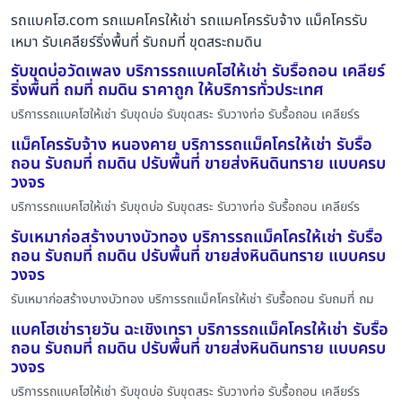
รถแบคโฮ.com รถแมคโครให้เช่า รถแมคโครรับจ้าง แม็คโครรับ
เหมา รับเคลียร์ริ่งพื้นที่ รับถมที่ ขุดสระถมดิน
รับขุดบ่อวัดเพลง บริการรถแบคโฮให้เช่า รับรื้อถอน เคลียร์
ริ่งพื้นที่ ถมที่ ถมดิน ราคาถูก ให้บริการทั่วประเทศ
บริการรถแบคโฮให้เช่า รับขุดบ่อ รับขุดสระ รับวางท่อ รับรื้อถอน เคลียร์ร
แม็คโครรับจ้าง หนองคาย บริการรถแม็คโครให้เช่า รับรื้อ
ถอน รับถมที่ ถมดิน ปรับพื้นที่ ขายส่งหินดินทราย แบบครบ
วงจร
บริการรถแบคโฮให้เช่า รับขุดบ่อ รับขุดสระ รับวางท่อ รับรื้อถอน เคลียร์ร
รับเหมาก่อสร้างบางบัวทอง บริการรถแม็คโครให้เช่า รับรื้อ
ถอน รับถมที่ ถมดิน ปรับพื้นที่ ขายส่งหินดินทราย แบบครบ
วงจร
รับเหมาก่อสร้างบางบัวทอง บริการรถแม็คโครให้เช่า รับรื้อถอน รับถมที่ ถม
แบคโฮเช่ารายวัน ฉะเชิงเทรา บริการรถแม็คโครให้เช่า รับรื้อ
ถอน รับถมที่ ถมดิน ปรับพื้นที่ ขายส่งหินดินทราย แบบครบ
วงจร
บริการรถแบคโฮให้เช่า รับขุดบ่อ รับขุดสระ รับวางท่อ รับรื้อถอน เคลียร์ร