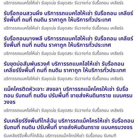
บริการรถแบคโฮให้เช่า รับขุดบ่อ รับขุดสระ รับวางท่อ รับรื้อถอน เคลียร์ร
รับรื้อถอนสวนผึ้ง บริการรถแบคโฮให้เช่า รับรื้อถอน เคลียร์
ริ่งพื้นที่ ถมที่ ถมดิน ราคาถูก ให้บริการทั่วประเทศ
บริการรถแบคโฮให้เช่า รับขุดบ่อ รับขุดสระ รับวางท่อ รับรื้อถอน เคลียร์ร
รับรื้อถอนบางพลี บริการรถแบคโฮให้เช่า รับรื้อถอน เคลียร์
ริ่งพื้นที่ ถมที่ ถมดิน ราคาถูก ให้บริการทั่วประเทศ
บริการรถแบคโฮให้เช่า รับขุดบ่อ รับขุดสระ รับวางท่อ รับรื้อถอน เคลียร์ร
รับขุดบ่อสัมพันธวงศ์ บริการรถแบคโฮให้เช่า รับรื้อถอน
เคลียร์ริ่งพื้นที่ ถมที่ ถมดิน ราคาถูก ให้บริการทั่วประเทศ
บริการรถแบคโฮให้เช่า รับขุดบ่อ รับขุดสระ รับวางท่อ รับรื้อถอน เคลียร์ร
แม็คโครติดหัวเจาะ สงขลา บริการรถแม็คโครให้เช่า รับรื้อ
ถอน รับถมที่ ถมดิน ปรับพื้นที่ ขายส่งหินดินทราย แบบครบ
วงจร
บริการรถแบคโฮให้เช่า รับขุดบ่อ รับขุดสระ รับวางท่อ รับรื้อถอน เคลียร์ร
รับเคลียร์ริ่งพื้นที่ใกล้ฉัน บริการรถแม็คโครให้เช่า รับรื้อถอน
รับถมที่ ถมดิน ปรับพื้นที่ ขายส่งหินดินทราย แบบครบวงจร
รับเคลียร์ริ่งพื้นที่ใกล้ฉัน บริการรถแม็คโครให้เช่า รับรื้อถอน รับถมที