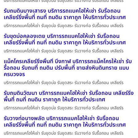
บริการรถแบคโฮให้เช่า รับขุดบ่อ รับขุดสระ รับวางท่อ รับรื้อถอน เคลียร์ร
รับถมดินบางเสาธง บริการรถแบคโฮให้เช่า รับรื้อถอน
เคลียร์ริ่งพื้นที่ ถมที่ ถมดิน ราคาถูก ให้บริการทั่วประเทศ
บริการรถแบคโฮให้เช่า รับขุดบ่อ รับขุดสระ รับวางท่อ รับรื้อถอน เคลียร์ร
รับขุดบ่อคลองเตย บริการรถแบคโฮให้เช่า รับรื้อถอน
เคลียร์ริ่งพื้นที่ ถมที่ ถมดิน ราคาถูก ให้บริการทั่วประเทศ
บริการรถแบคโฮให้เช่า รับขุดบ่อ รับขุดสระ รับวางท่อ รับรื้อถอน เคลียร์ร
แม็คโครเคลียร์ริ่งพื้นที่ บึงกาฬ บริการรถแม็คโครให้เช่า รับ
รื้อถอน รับถมที่ ถมดิน ปรับพื้นที่ ขายส่งหินดินทราย แบบ
ครบวงจร
บริการรถแบคโฮให้เช่า รับขุดบ่อ รับขุดสระ รับวางท่อ รับรื้อถอน เคลียร์ร
รับถมดินวัฒนา บริการรถแบคโฮให้เช่า รับรื้อถอน เคลียร์ริ่ง
พื้นที่ ถมที่ ถมดิน ราคาถูก ให้บริการทั่วประเทศ
บริการรถแบคโฮให้เช่า รับขุดบ่อ รับขุดสระ รับวางท่อ รับรื้อถอน เคลียร์ร
รับวางท่อบางพลัด บริการรถแบคโฮให้เช่า รับรื้อถอน
เคลียร์ริ่งพื้นที่ ถมที่ ถมดิน ราคาถูก ให้บริการทั่วประเทศ
บริการรถแบคโฮให้เช่า รับขุดบ่อ รับขุดสระ รับวางท่อ รับรื้อถอน เคลียร์ร