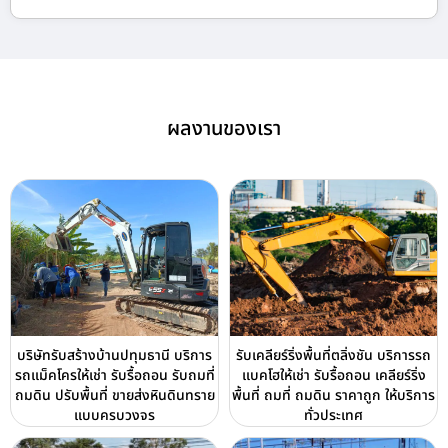
ผลงานของเรา
บริษัทรับสร้างบ้านปทุมธานี บริการ
รับเคลียร์ริ่งพื้นที่ตลิ่งชัน บริการรถ
รถแม็คโครให้เช่า รับรื้อถอน รับถมที่
แบคโฮให้เช่า รับรื้อถอน เคลียร์ริ่ง
ถมดิน ปรับพื้นที่ ขายส่งหินดินทราย
พื้นที่ ถมที่ ถมดิน ราคาถูก ให้บริการ
แบบครบวงจร
ทั่วประเทศ