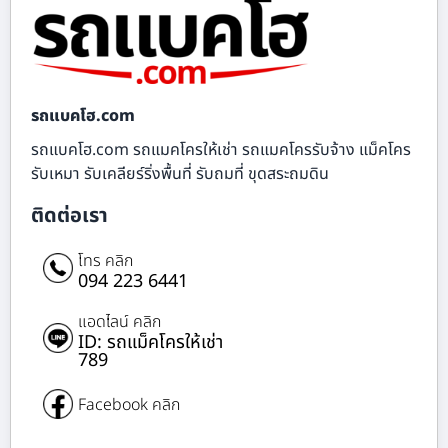
รถแบคโฮ.com
รถแบคโฮ.com รถแมคโครให้เช่า รถแมคโครรับจ้าง แม็คโคร
รับเหมา รับเคลียร์ริ่งพื้นที่ รับถมที่ ขุดสระถมดิน
ติดต่อเรา
โทร คลิก
094 223 6441
แอดไลน์ คลิก
ID: รถแม็คโครให้เช่า
789
Facebook คลิก