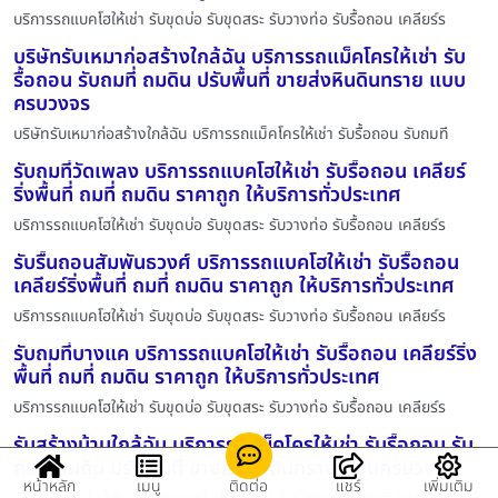
บริการรถแบคโฮให้เช่า รับขุดบ่อ รับขุดสระ รับวางท่อ รับรื้อถอน เคลียร์ร
บริษัทรับเหมาก่อสร้างใกล้ฉัน บริการรถแม็คโครให้เช่า รับ
รื้อถอน รับถมที่ ถมดิน ปรับพื้นที่ ขายส่งหินดินทราย แบบ
ครบวงจร
บริษัทรับเหมาก่อสร้างใกล้ฉัน บริการรถแม็คโครให้เช่า รับรื้อถอน รับถมที
รับถมที่วัดเพลง บริการรถแบคโฮให้เช่า รับรื้อถอน เคลียร์
ริ่งพื้นที่ ถมที่ ถมดิน ราคาถูก ให้บริการทั่วประเทศ
บริการรถแบคโฮให้เช่า รับขุดบ่อ รับขุดสระ รับวางท่อ รับรื้อถอน เคลียร์ร
รับรื้นถอนสัมพันธวงศ์ บริการรถแบคโฮให้เช่า รับรื้อถอน
เคลียร์ริ่งพื้นที่ ถมที่ ถมดิน ราคาถูก ให้บริการทั่วประเทศ
บริการรถแบคโฮให้เช่า รับขุดบ่อ รับขุดสระ รับวางท่อ รับรื้อถอน เคลียร์ร
รับถมที่บางแค บริการรถแบคโฮให้เช่า รับรื้อถอน เคลียร์ริ่ง
พื้นที่ ถมที่ ถมดิน ราคาถูก ให้บริการทั่วประเทศ
บริการรถแบคโฮให้เช่า รับขุดบ่อ รับขุดสระ รับวางท่อ รับรื้อถอน เคลียร์ร
รับสร้างบ้านใกล้ฉัน บริการรถแม็คโครให้เช่า รับรื้อถอน รับ
ถมที่ ถมดิน ปรับพื้นที่ ขายส่งหินดินทราย แบบครบวงจร
หน้าหลัก
เมนู
ติดต่อ
แชร์
เพิ่มเติม