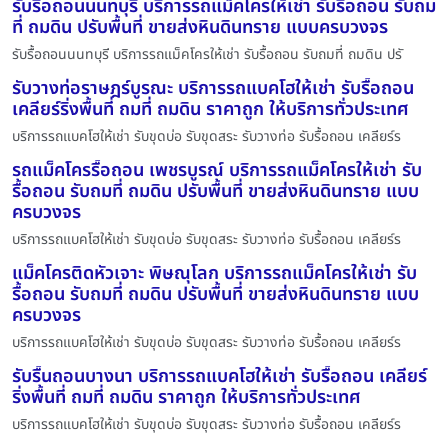
รับรื้อถอนนนทบุรี บริการรถแม็คโครให้เช่า รับรื้อถอน รับถม
ที่ ถมดิน ปรับพื้นที่ ขายส่งหินดินทราย แบบครบวงจร
รับรื้อถอนนนทบุรี บริการรถแม็คโครให้เช่า รับรื้อถอน รับถมที่ ถมดิน ปรั
รับวางท่อราษฎร์บูรณะ บริการรถแบคโฮให้เช่า รับรื้อถอน
เคลียร์ริ่งพื้นที่ ถมที่ ถมดิน ราคาถูก ให้บริการทั่วประเทศ
บริการรถแบคโฮให้เช่า รับขุดบ่อ รับขุดสระ รับวางท่อ รับรื้อถอน เคลียร์ร
รถแม็คโครรื้อถอน เพชรบูรณ์ บริการรถแม็คโครให้เช่า รับ
รื้อถอน รับถมที่ ถมดิน ปรับพื้นที่ ขายส่งหินดินทราย แบบ
ครบวงจร
บริการรถแบคโฮให้เช่า รับขุดบ่อ รับขุดสระ รับวางท่อ รับรื้อถอน เคลียร์ร
แม็คโครติดหัวเจาะ พิษณุโลก บริการรถแม็คโครให้เช่า รับ
รื้อถอน รับถมที่ ถมดิน ปรับพื้นที่ ขายส่งหินดินทราย แบบ
ครบวงจร
บริการรถแบคโฮให้เช่า รับขุดบ่อ รับขุดสระ รับวางท่อ รับรื้อถอน เคลียร์ร
รับรื้นถอนบางนา บริการรถแบคโฮให้เช่า รับรื้อถอน เคลียร์
ริ่งพื้นที่ ถมที่ ถมดิน ราคาถูก ให้บริการทั่วประเทศ
บริการรถแบคโฮให้เช่า รับขุดบ่อ รับขุดสระ รับวางท่อ รับรื้อถอน เคลียร์ร