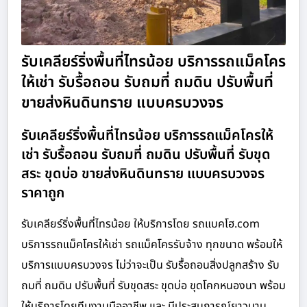
รับเคลียร์ริ่งพื้นที่ไทรน้อย บริการรถแม็คโคร
ให้เช่า รับรื้อถอน รับถมที่ ถมดิน ปรับพื้นที่
ขายส่งหินดินทราย แบบครบวงจร
รับเคลียร์ริ่งพื้นที่ไทรน้อย บริการรถแม็คโครให้
เช่า รับรื้อถอน รับถมที่ ถมดิน ปรับพื้นที่ รับขุด
สระ ขุดบ่อ ขายส่งหินดินทราย แบบครบวงจร
ราคาถูก
รับเคลียร์ริ่งพื้นที่ไทรน้อย ให้บริการโดย รถแบคโฮ.com
บริการรถแม็คโครให้เช่า รถแม็คโครรับจ้าง ทุกขนาด พร้อมให้
บริการแบบครบวงจร ไม่ว่าจะเป็น รับรื้อถอนสิ่งปลูกสร้าง รับ
ถมที่ ถมดิน ปรับพื้นที่ รับขุดสระ ขุดบ่อ ขุดโคกหนองนา พร้อม
ให้บริการโดยทีมงานมืออาชีพ และ มีประสบการณ์ยาวนาน