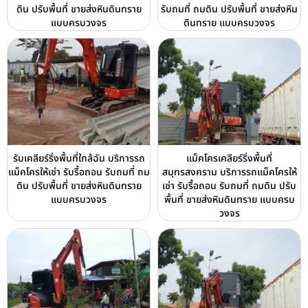
ดิน ปรับพื้นที่ ขายส่งหินดินทราย
รับถมที่ ถมดิน ปรับพื้นที่ ขายส่งหิน
แบบครบวงจร
ดินทราย แบบครบวงจร
รับเคลียร์ริ่งพื้นที่ใกล้ฉัน บริการรถ
แม็คโครเคลียร์ริ่งพื้นที่
แม็คโครให้เช่า รับรื้อถอน รับถมที่ ถม
สมุทรสงคราม บริการรถแม็คโครให้
ดิน ปรับพื้นที่ ขายส่งหินดินทราย
เช่า รับรื้อถอน รับถมที่ ถมดิน ปรับ
แบบครบวงจร
พื้นที่ ขายส่งหินดินทราย แบบครบ
วงจร