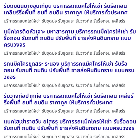
รับถมดินบางขุนเทียน บริการรถแบคโฮให้เช่า รับรื้อถอน
เคลียร์ริ่งพื้นที่ ถมที่ ถมดิน ราคาถูก ให้บริการทั่วประเทศ
บริการรถแบคโฮให้เช่า รับขุดบ่อ รับขุดสระ รับวางท่อ รับรื้อถอน เคลียร์ร
แม็คโครติดหัวเจาะ มหาสารคาม บริการรถแม็คโครให้เช่า รับ
รื้อถอน รับถมที่ ถมดิน ปรับพื้นที่ ขายส่งหินดินทราย แบบ
ครบวงจร
บริการรถแบคโฮให้เช่า รับขุดบ่อ รับขุดสระ รับวางท่อ รับรื้อถอน เคลียร์ร
รถแม็คโครขุดสระ ระนอง บริการรถแม็คโครให้เช่า รับรื้อ
ถอน รับถมที่ ถมดิน ปรับพื้นที่ ขายส่งหินดินทราย แบบครบ
วงจร
บริการรถแบคโฮให้เช่า รับขุดบ่อ รับขุดสระ รับวางท่อ รับรื้อถอน เคลียร์ร
รับวางท่อปากท่อ บริการรถแบคโฮให้เช่า รับรื้อถอน เคลียร์
ริ่งพื้นที่ ถมที่ ถมดิน ราคาถูก ให้บริการทั่วประเทศ
บริการรถแบคโฮให้เช่า รับขุดบ่อ รับขุดสระ รับวางท่อ รับรื้อถอน เคลียร์ร
แบคโฮเช่ารายวัน ยโสธร บริการรถแม็คโครให้เช่า รับรื้อถอน
รับถมที่ ถมดิน ปรับพื้นที่ ขายส่งหินดินทราย แบบครบวงจร
บริการรถแบคโฮให้เช่า รับขุดบ่อ รับขุดสระ รับวางท่อ รับรื้อถอน เคลียร์ร