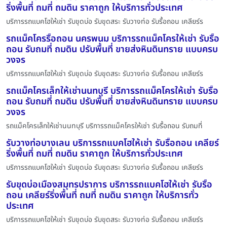
ริ่งพื้นที่ ถมที่ ถมดิน ราคาถูก ให้บริการทั่วประเทศ
บริการรถแบคโฮให้เช่า รับขุดบ่อ รับขุดสระ รับวางท่อ รับรื้อถอน เคลียร์ร
รถแม็คโครรื้อถอน นครพนม บริการรถแม็คโครให้เช่า รับรื้อ
ถอน รับถมที่ ถมดิน ปรับพื้นที่ ขายส่งหินดินทราย แบบครบ
วงจร
บริการรถแบคโฮให้เช่า รับขุดบ่อ รับขุดสระ รับวางท่อ รับรื้อถอน เคลียร์ร
รถแม็คโครเล็กให้เช่านนทบุรี บริการรถแม็คโครให้เช่า รับรื้อ
ถอน รับถมที่ ถมดิน ปรับพื้นที่ ขายส่งหินดินทราย แบบครบ
วงจร
รถแม็คโครเล็กให้เช่านนทบุรี บริการรถแม็คโครให้เช่า รับรื้อถอน รับถมที่
รับวางท่อบางเลน บริการรถแบคโฮให้เช่า รับรื้อถอน เคลียร์
ริ่งพื้นที่ ถมที่ ถมดิน ราคาถูก ให้บริการทั่วประเทศ
บริการรถแบคโฮให้เช่า รับขุดบ่อ รับขุดสระ รับวางท่อ รับรื้อถอน เคลียร์ร
รับขุดบ่อเมืองสมุทรปราการ บริการรถแบคโฮให้เช่า รับรื้อ
ถอน เคลียร์ริ่งพื้นที่ ถมที่ ถมดิน ราคาถูก ให้บริการทั่ว
ประเทศ
บริการรถแบคโฮให้เช่า รับขุดบ่อ รับขุดสระ รับวางท่อ รับรื้อถอน เคลียร์ร