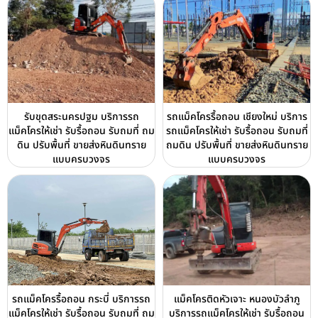
รับขุดสระนครปฐม บริการรถ
รถแม็คโครรื้อถอน เชียงใหม่ บริการ
แม็คโครให้เช่า รับรื้อถอน รับถมที่ ถม
รถแม็คโครให้เช่า รับรื้อถอน รับถมที่
ดิน ปรับพื้นที่ ขายส่งหินดินทราย
ถมดิน ปรับพื้นที่ ขายส่งหินดินทราย
แบบครบวงจร
แบบครบวงจร
รถแม็คโครรื้อถอน กระบี่ บริการรถ
แม็คโครติดหัวเจาะ หนองบัวลำภู
แม็คโครให้เช่า รับรื้อถอน รับถมที่ ถม
บริการรถแม็คโครให้เช่า รับรื้อถอน