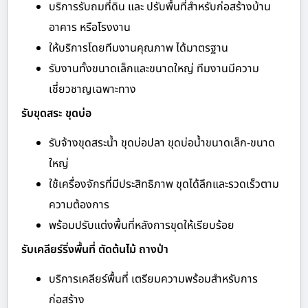
บริการรับถมที่ดิน และ ปรับพื้นที่สำหรับก่อสร้างบ้าน
อาคาร หรือโรงงาน
ให้บริการโดยทีมงานคุณภาพ ได้มาตรฐาน
รับงานทั้งขนาดเล็กและขนาดใหญ่ ทีมงานมีความ
เชี่ยวชาญเฉพาะทาง
รับขุดสระ ขุดบ่อ
รับจ้างขุดสระน้ำ ขุดบ่อปลา ขุดบ่อน้ำขนาดเล็ก-ขนาด
ใหญ่
ใช้เครื่องจักรที่มีประสิทธิภาพ ขุดได้ลึกและรวดเร็วตาม
ความต้องการ
พร้อมปรับแต่งพื้นที่หลังการขุดให้เรียบร้อย
รับเคลียร์ริ่งพื้นที่ ตัดต้นไม้ ถางป่า
บริการเคลียร์พื้นที่ เตรียมความพร้อมสำหรับการ
ก่อสร้าง