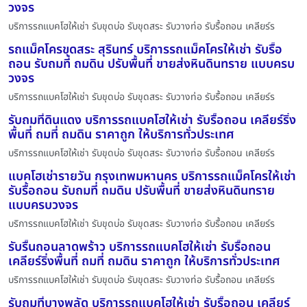
วงจร
บริการรถแบคโฮให้เช่า รับขุดบ่อ รับขุดสระ รับวางท่อ รับรื้อถอน เคลียร์ร
รถแม็คโครขุดสระ สุรินทร์ บริการรถแม็คโครให้เช่า รับรื้อ
ถอน รับถมที่ ถมดิน ปรับพื้นที่ ขายส่งหินดินทราย แบบครบ
วงจร
บริการรถแบคโฮให้เช่า รับขุดบ่อ รับขุดสระ รับวางท่อ รับรื้อถอน เคลียร์ร
รับถมที่ดินแดง บริการรถแบคโฮให้เช่า รับรื้อถอน เคลียร์ริ่ง
พื้นที่ ถมที่ ถมดิน ราคาถูก ให้บริการทั่วประเทศ
บริการรถแบคโฮให้เช่า รับขุดบ่อ รับขุดสระ รับวางท่อ รับรื้อถอน เคลียร์ร
แบคโฮเช่ารายวัน กรุงเทพมหานคร บริการรถแม็คโครให้เช่า
รับรื้อถอน รับถมที่ ถมดิน ปรับพื้นที่ ขายส่งหินดินทราย
แบบครบวงจร
บริการรถแบคโฮให้เช่า รับขุดบ่อ รับขุดสระ รับวางท่อ รับรื้อถอน เคลียร์ร
รับรื้นถอนลาดพร้าว บริการรถแบคโฮให้เช่า รับรื้อถอน
เคลียร์ริ่งพื้นที่ ถมที่ ถมดิน ราคาถูก ให้บริการทั่วประเทศ
บริการรถแบคโฮให้เช่า รับขุดบ่อ รับขุดสระ รับวางท่อ รับรื้อถอน เคลียร์ร
รับถมที่บางพลัด บริการรถแบคโฮให้เช่า รับรื้อถอน เคลียร์