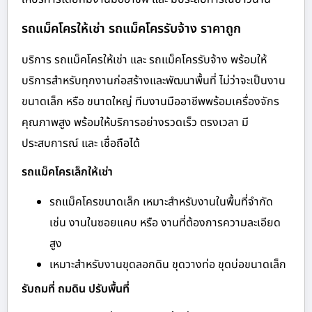
รถแม็คโครให้เช่า รถแม็คโครรับจ้าง ราคาถูก
บริการ รถแม็คโครให้เช่า และ รถแม็คโครรับจ้าง พร้อมให้
บริการสำหรับทุกงานก่อสร้างและพัฒนาพื้นที่ ไม่ว่าจะเป็นงาน
ขนาดเล็ก หรือ ขนาดใหญ่ ทีมงานมืออาชีพพร้อมเครื่องจักร
คุณภาพสูง พร้อมให้บริการอย่างรวดเร็ว ตรงเวลา มี
ประสบการณ์ และ เชื่อถือได้
รถแม็คโครเล็กให้เช่า
รถแม็คโครขนาดเล็ก เหมาะสำหรับงานในพื้นที่จำกัด
เช่น งานในซอยแคบ หรือ งานที่ต้องการความละเอียด
สูง
เหมาะสำหรับงานขุดลอกดิน ขุดวางท่อ ขุดบ่อขนาดเล็ก
รับถมที่ ถมดิน ปรับพื้นที่