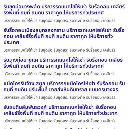
รับขุดบ่อบางพลัด บริการรถแบคโฮให้เช่า รับรื้อถอน เคลียร์
ริ่งพื้นที่ ถมที่ ถมดิน ราคาถูก ให้บริการทั่วประเทศ
บริการรถแบคโฮให้เช่า รับขุดบ่อ รับขุดสระ รับวางท่อ รับรื้อถอน เคลียร์ร
รับรื้อถอนเมืองสมุทรสงคราม บริการรถแบคโฮให้เช่า รับรื้อ
ถอน เคลียร์ริ่งพื้นที่ ถมที่ ถมดิน ราคาถูก ให้บริการทั่ว
ประเทศ
บริการรถแบคโฮให้เช่า รับขุดบ่อ รับขุดสระ รับวางท่อ รับรื้อถอน เคลียร์ร
รับวางท่อบางแค บริการรถแบคโฮให้เช่า รับรื้อถอน เคลียร์
ริ่งพื้นที่ ถมที่ ถมดิน ราคาถูก ให้บริการทั่วประเทศ
บริการรถแบคโฮให้เช่า รับขุดบ่อ รับขุดสระ รับวางท่อ รับรื้อถอน เคลียร์ร
แม็คโครรับจ้าง สตูล บริการรถแม็คโครให้เช่า รับรื้อถอน รับ
ถมที่ ถมดิน ปรับพื้นที่ ขายส่งหินดินทราย แบบครบวงจร
บริการรถแบคโฮให้เช่า รับขุดบ่อ รับขุดสระ รับวางท่อ รับรื้อถอน เคลียร์ร
รับถมดินสัมพันธวงศ์ บริการรถแบคโฮให้เช่า รับรื้อถอน
เคลียร์ริ่งพื้นที่ ถมที่ ถมดิน ราคาถูก ให้บริการทั่วประเทศ
บริการรถแบคโฮให้เช่า รับขุดบ่อ รับขุดสระ รับวางท่อ รับรื้อถอน เคลียร์ร