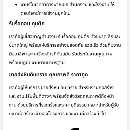
งานรีโนเวทอาคารพาณิชย์ สำนักงาน และโรงงาน ให้
ตอบโจทย์การใช้งานยุคใหม่
รับรื้อถอน ทุบตึก
เราคือผู้เชี่ยวชาญด้านงาน รับรื้อถอน ทุบตึก ทั้งขนาดเล็กและ
ขนาดใหญ่ พร้อมให้บริการอย่างปลอดภัย รวดเร็ว ด้วยทีมงาน
มืออาชีพ และ เครื่องจักรที่ทันสมัย รับประกันงานคุณภาพ
พร้อมปฏิบัติงานตามมาตรฐาน
ขายส่งหินดินทราย คุณภาพดี ราคาถูก
เราคือผู้ให้บริการ ขายส่งหิน ดิน ทราย สำหรับงานก่อสร้าง
และ งานปรับพื้นที่ต่างๆ พร้อมจัดส่งวัสดุคุณภาพดีถึงหน้า
งาน ด้วยบริการที่รวดเร็วและราคายุติธรรม เหมาะสำหรับผู้รับ
เหมาก่อสร้าง เจ้าของโครงการ และ งานก่อสร้างทั่วไป