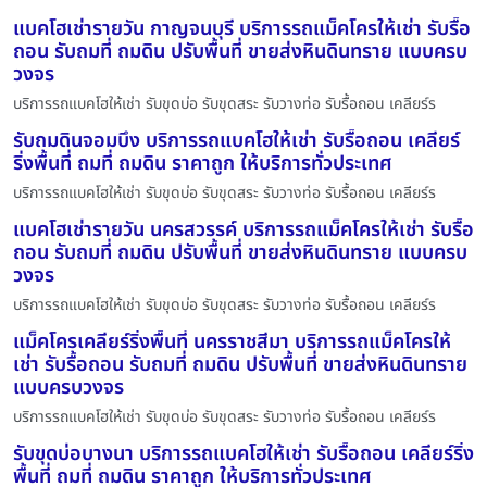
แบคโฮเช่ารายวัน กาญจนบุรี บริการรถแม็คโครให้เช่า รับรื้อ
ถอน รับถมที่ ถมดิน ปรับพื้นที่ ขายส่งหินดินทราย แบบครบ
วงจร
บริการรถแบคโฮให้เช่า รับขุดบ่อ รับขุดสระ รับวางท่อ รับรื้อถอน เคลียร์ร
รับถมดินจอมบึง บริการรถแบคโฮให้เช่า รับรื้อถอน เคลียร์
ริ่งพื้นที่ ถมที่ ถมดิน ราคาถูก ให้บริการทั่วประเทศ
บริการรถแบคโฮให้เช่า รับขุดบ่อ รับขุดสระ รับวางท่อ รับรื้อถอน เคลียร์ร
แบคโฮเช่ารายวัน นครสวรรค์ บริการรถแม็คโครให้เช่า รับรื้อ
ถอน รับถมที่ ถมดิน ปรับพื้นที่ ขายส่งหินดินทราย แบบครบ
วงจร
บริการรถแบคโฮให้เช่า รับขุดบ่อ รับขุดสระ รับวางท่อ รับรื้อถอน เคลียร์ร
แม็คโครเคลียร์ริ่งพื้นที่ นครราชสีมา บริการรถแม็คโครให้
เช่า รับรื้อถอน รับถมที่ ถมดิน ปรับพื้นที่ ขายส่งหินดินทราย
แบบครบวงจร
บริการรถแบคโฮให้เช่า รับขุดบ่อ รับขุดสระ รับวางท่อ รับรื้อถอน เคลียร์ร
รับขุดบ่อบางนา บริการรถแบคโฮให้เช่า รับรื้อถอน เคลียร์ริ่ง
พื้นที่ ถมที่ ถมดิน ราคาถูก ให้บริการทั่วประเทศ