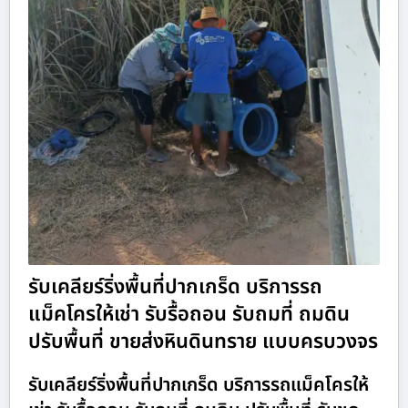
รับเคลียร์ริ่งพื้นที่ปากเกร็ด บริการรถ
แม็คโครให้เช่า รับรื้อถอน รับถมที่ ถมดิน
ปรับพื้นที่ ขายส่งหินดินทราย แบบครบวงจร
รับเคลียร์ริ่งพื้นที่ปากเกร็ด บริการรถแม็คโครให้