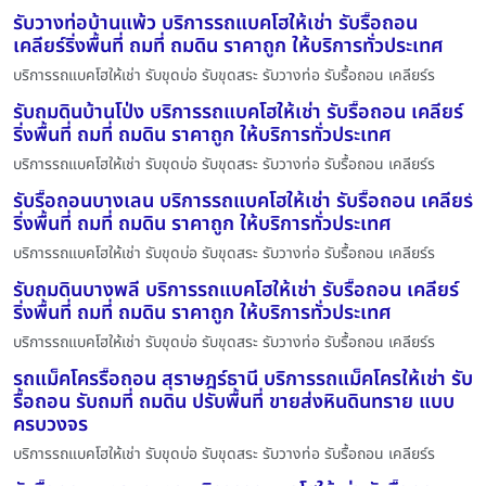
รับวางท่อบ้านแพ้ว บริการรถแบคโฮให้เช่า รับรื้อถอน
เคลียร์ริ่งพื้นที่ ถมที่ ถมดิน ราคาถูก ให้บริการทั่วประเทศ
บริการรถแบคโฮให้เช่า รับขุดบ่อ รับขุดสระ รับวางท่อ รับรื้อถอน เคลียร์ร
รับถมดินบ้านโป่ง บริการรถแบคโฮให้เช่า รับรื้อถอน เคลียร์
ริ่งพื้นที่ ถมที่ ถมดิน ราคาถูก ให้บริการทั่วประเทศ
บริการรถแบคโฮให้เช่า รับขุดบ่อ รับขุดสระ รับวางท่อ รับรื้อถอน เคลียร์ร
รับรื้อถอนบางเลน บริการรถแบคโฮให้เช่า รับรื้อถอน เคลียร์
ริ่งพื้นที่ ถมที่ ถมดิน ราคาถูก ให้บริการทั่วประเทศ
บริการรถแบคโฮให้เช่า รับขุดบ่อ รับขุดสระ รับวางท่อ รับรื้อถอน เคลียร์ร
รับถมดินบางพลี บริการรถแบคโฮให้เช่า รับรื้อถอน เคลียร์
ริ่งพื้นที่ ถมที่ ถมดิน ราคาถูก ให้บริการทั่วประเทศ
บริการรถแบคโฮให้เช่า รับขุดบ่อ รับขุดสระ รับวางท่อ รับรื้อถอน เคลียร์ร
รถแม็คโครรื้อถอน สุราษฎร์ธานี บริการรถแม็คโครให้เช่า รับ
รื้อถอน รับถมที่ ถมดิน ปรับพื้นที่ ขายส่งหินดินทราย แบบ
ครบวงจร
บริการรถแบคโฮให้เช่า รับขุดบ่อ รับขุดสระ รับวางท่อ รับรื้อถอน เคลียร์ร