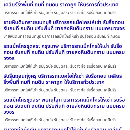
เคลียร์ริ่งพื้นที่ ถมที่ ถมดิน ราคาถูก ให้บริการทั่วประเทศ
บริการรถแบคโฮให้เช่า รับขุดบ่อ รับขุดสระ รับวางท่อ รับรื้อถอน เคลียร์ร
ขายหินดินทรายนนทบุรี บริการรถแม็คโครให้เช่า รับรื้อถอน
รับถมที่ ถมดิน ปรับพื้นที่ ขายส่งหินดินทราย แบบครบวงจร
ขายหินดินทรายนนทบุรี บริการรถแม็คโครให้เช่า รับรื้อถอน รับถมที่ ถมดิน
รถแม็คโครขุดสระ กรุงเทพ บริการรถแม็คโครให้เช่า รับรื้อ
ถอน รับถมที่ ถมดิน ปรับพื้นที่ ขายส่งหินดินทราย แบบครบ
วงจร
บริการรถแบคโฮให้เช่า รับขุดบ่อ รับขุดสระ รับวางท่อ รับรื้อถอน เคลียร์ร
รับรื้นถอนทุ่งครุ บริการรถแบคโฮให้เช่า รับรื้อถอน เคลียร์
ริ่งพื้นที่ ถมที่ ถมดิน ราคาถูก ให้บริการทั่วประเทศ
บริการรถแบคโฮให้เช่า รับขุดบ่อ รับขุดสระ รับวางท่อ รับรื้อถอน เคลียร์ร
รถแม็คโครขุดสระ พิษณุโลก บริการรถแม็คโครให้เช่า รับรื้อ
ถอน รับถมที่ ถมดิน ปรับพื้นที่ ขายส่งหินดินทราย แบบครบ
วงจร
บริการรถแบคโฮให้เช่า รับขุดบ่อ รับขุดสระ รับวางท่อ รับรื้อถอน เคลียร์ร
รับวางท่อบึงกุ่ม บริการรถแบคโฮให้เช่า รับรื้อถอน เคลียร์