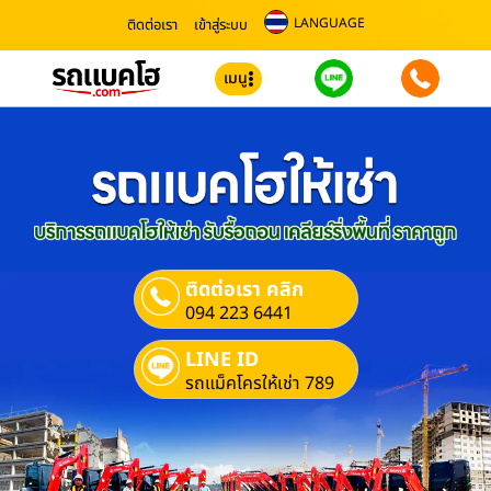
LANGUAGE
ติดต่อเรา
เข้าสู่ระบบ
เมนู
ติดต่อเรา คลิก
094 223 6441
LINE ID
รถแม็คโครให้เช่า 789