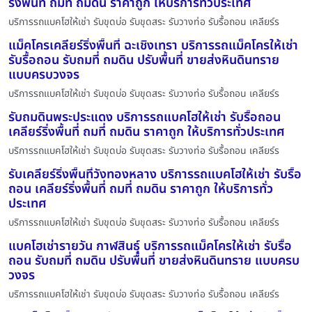
ริ่งพื้นที่ ถมที่ ถมดิน ราคาถูก ให้บริการทั่วประเทศ
บริการรถแบคโฮให้เช่า รับขุดบ่อ รับขุดสระ รับวางท่อ รับรื้อถอน เคลียร์ร
แม็คโครเคลียร์ริ่งพื้นที่ ฉะเชิงเทรา บริการรถแม็คโครให้เช่า
รับรื้อถอน รับถมที่ ถมดิน ปรับพื้นที่ ขายส่งหินดินทราย
แบบครบวงจร
บริการรถแบคโฮให้เช่า รับขุดบ่อ รับขุดสระ รับวางท่อ รับรื้อถอน เคลียร์ร
รับถมดินพระประแดง บริการรถแบคโฮให้เช่า รับรื้อถอน
เคลียร์ริ่งพื้นที่ ถมที่ ถมดิน ราคาถูก ให้บริการทั่วประเทศ
บริการรถแบคโฮให้เช่า รับขุดบ่อ รับขุดสระ รับวางท่อ รับรื้อถอน เคลียร์ร
รับเคลียร์ริ่งพื้นที่วังทองหลาง บริการรถแบคโฮให้เช่า รับรื้อ
ถอน เคลียร์ริ่งพื้นที่ ถมที่ ถมดิน ราคาถูก ให้บริการทั่ว
ประเทศ
บริการรถแบคโฮให้เช่า รับขุดบ่อ รับขุดสระ รับวางท่อ รับรื้อถอน เคลียร์ร
แบคโฮเช่ารายวัน กาฬสินธุ์ บริการรถแม็คโครให้เช่า รับรื้อ
ถอน รับถมที่ ถมดิน ปรับพื้นที่ ขายส่งหินดินทราย แบบครบ
วงจร
บริการรถแบคโฮให้เช่า รับขุดบ่อ รับขุดสระ รับวางท่อ รับรื้อถอน เคลียร์ร