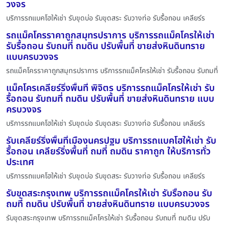
วงจร
บริการรถแบคโฮให้เช่า รับขุดบ่อ รับขุดสระ รับวางท่อ รับรื้อถอน เคลียร์ร
รถแม็คโครราคาถูกสมุทรปราการ บริการรถแม็คโครให้เช่า
รับรื้อถอน รับถมที่ ถมดิน ปรับพื้นที่ ขายส่งหินดินทราย
แบบครบวงจร
รถแม็คโครราคาถูกสมุทรปราการ บริการรถแม็คโครให้เช่า รับรื้อถอน รับถมที่
แม็คโครเคลียร์ริ่งพื้นที่ พิจิตร บริการรถแม็คโครให้เช่า รับ
รื้อถอน รับถมที่ ถมดิน ปรับพื้นที่ ขายส่งหินดินทราย แบบ
ครบวงจร
บริการรถแบคโฮให้เช่า รับขุดบ่อ รับขุดสระ รับวางท่อ รับรื้อถอน เคลียร์ร
รับเคลียร์ริ่งพื้นที่เมืองนครปฐม บริการรถแบคโฮให้เช่า รับ
รื้อถอน เคลียร์ริ่งพื้นที่ ถมที่ ถมดิน ราคาถูก ให้บริการทั่ว
ประเทศ
บริการรถแบคโฮให้เช่า รับขุดบ่อ รับขุดสระ รับวางท่อ รับรื้อถอน เคลียร์ร
รับขุดสระกรุงเทพ บริการรถแม็คโครให้เช่า รับรื้อถอน รับ
ถมที่ ถมดิน ปรับพื้นที่ ขายส่งหินดินทราย แบบครบวงจร
รับขุดสระกรุงเทพ บริการรถแม็คโครให้เช่า รับรื้อถอน รับถมที่ ถมดิน ปรับ