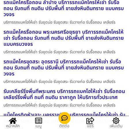
รถแม็คโครรื้อถอน ลำปาง บริการรถแม็คโครให้เช่า รับรื้อ
ถอน รับถมที่ ถมดิน ปรับพื้นที่ ขายส่งหินดินทราย แบบครบ
วงจร
บริการรถแบคโฮให้เช่า รับขุดบ่อ รับขุดสระ รับวางท่อ รับรื้อถอน เคลียร์ร
รถแม็คโครรื้อถอน พระนครศรีอยุธยา บริการรถแม็คโครให้
เช่า รับรื้อถอน รับถมที่ ถมดิน ปรับพื้นที่ ขายส่งหินดินทราย
แบบครบวงจร
บริการรถแบคโฮให้เช่า รับขุดบ่อ รับขุดสระ รับวางท่อ รับรื้อถอน เคลียร์ร
รถแม็คโครขุดสระ อุดรธานี บริการรถแม็คโครให้เช่า รับรื้อ
ถอน รับถมที่ ถมดิน ปรับพื้นที่ ขายส่งหินดินทราย แบบครบ
วงจร
บริการรถแบคโฮให้เช่า รับขุดบ่อ รับขุดสระ รับวางท่อ รับรื้อถอน เคลียร์ร
รับเคลียร์ริ่งพื้นที่พระนคร บริการรถแบคโฮให้เช่า รับรื้อถอน
เคลียร์ริ่งพื้นที่ ถมที่ ถมดิน ราคาถูก ให้บริการทั่วประเทศ
บริการรถแบคโฮให้เช่า รับขุดบ่อ รับขุดสระ รับวางท่อ รับรื้อถอน เคลียร์ร
แม็คโครติดหัวเจาะ นครราชสีมา บริการรถแม็คโครให้เช่า รับ
รื้อถอน รับถมที่ ถมดิน ปรับพื้นที่ ขายส่งหินดินทราย แบบ
หน้าหลัก
เมนู
ติดต่อ
แชร์
เพิ่มเติม
ครบวงจร