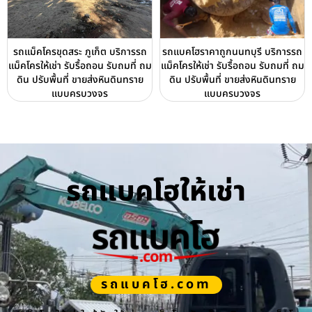
รถแม็คโครขุดสระ ภูเก็ต บริการรถ
รถแบคโฮราคาถูกนนทบุรี บริการรถ
แม็คโครให้เช่า รับรื้อถอน รับถมที่ ถม
แม็คโครให้เช่า รับรื้อถอน รับถมที่ ถม
ดิน ปรับพื้นที่ ขายส่งหินดินทราย
ดิน ปรับพื้นที่ ขายส่งหินดินทราย
แบบครบวงจร
แบบครบวงจร
รถแบคโฮให้เช่า
รถแบคโฮ.com