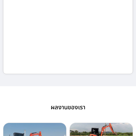
ผลงานของเรา