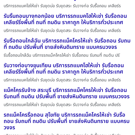
บริการรถแบคโฮให้เช่า รับขุดบ่อ รับขุดสระ รับวางท่อ รับรื้อถอน เคลียร์ร
รับรื้นถอนบางกอกน้อย บริการรถแบคโฮให้เช่า รับรื้อถอน
เคลียร์ริ่งพื้นที่ ถมที่ ถมดิน ราคาถูก ให้บริการทั่วประเทศ
บริการรถแบคโฮให้เช่า รับขุดบ่อ รับขุดสระ รับวางท่อ รับรื้อถอน เคลียร์ร
รับรื้อถอนใกล้ฉัน บริการรถแม็คโครให้เช่า รับรื้อถอน รับถม
ที่ ถมดิน ปรับพื้นที่ ขายส่งหินดินทราย แบบครบวงจร
รับรื้อถอนใกล้ฉัน บริการรถแม็คโครให้เช่า รับรื้อถอน รับถมที่ ถมดิน ปรั
รับวางท่อบางขุนเทียน บริการรถแบคโฮให้เช่า รับรื้อถอน
เคลียร์ริ่งพื้นที่ ถมที่ ถมดิน ราคาถูก ให้บริการทั่วประเทศ
บริการรถแบคโฮให้เช่า รับขุดบ่อ รับขุดสระ รับวางท่อ รับรื้อถอน เคลียร์ร
แม็คโครรับจ้าง สระบุรี บริการรถแม็คโครให้เช่า รับรื้อถอน
รับถมที่ ถมดิน ปรับพื้นที่ ขายส่งหินดินทราย แบบครบวงจร
บริการรถแบคโฮให้เช่า รับขุดบ่อ รับขุดสระ รับวางท่อ รับรื้อถอน เคลียร์ร
รถแม็คโครรื้อถอน สุโขทัย บริการรถแม็คโครให้เช่า รับรื้อ
ถอน รับถมที่ ถมดิน ปรับพื้นที่ ขายส่งหินดินทราย แบบครบ
วงจร