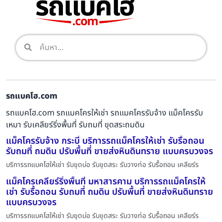
รถแบคโฮ.com
รถแบคโฮ.com รถแมคโครให้เช่า รถแมคโครรับจ้าง แม็คโครรับ
เหมา รับเคลียร์ริ่งพื้นที่ รับถมที่ ขุดสระถมดิน
แม็คโครรับจ้าง กระบี่ บริการรถแม็คโครให้เช่า รับรื้อถอน
รับถมที่ ถมดิน ปรับพื้นที่ ขายส่งหินดินทราย แบบครบวงจร
บริการรถแบคโฮให้เช่า รับขุดบ่อ รับขุดสระ รับวางท่อ รับรื้อถอน เคลียร์ร
แม็คโครเคลียร์ริ่งพื้นที่ มหาสารคาม บริการรถแม็คโครให้
เช่า รับรื้อถอน รับถมที่ ถมดิน ปรับพื้นที่ ขายส่งหินดินทราย
แบบครบวงจร
บริการรถแบคโฮให้เช่า รับขุดบ่อ รับขุดสระ รับวางท่อ รับรื้อถอน เคลียร์ร