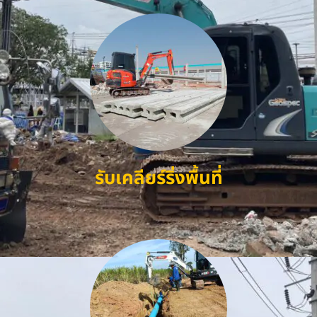
รับเคลียร์ริ่งพื้นที่