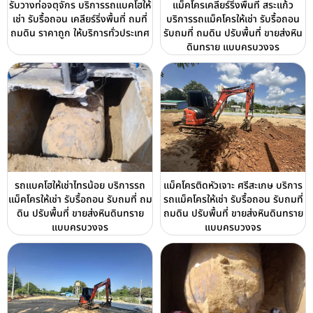
รับวางท่อจตุจักร บริการรถแบคโฮให้
แม็คโครเคลียร์ริ่งพื้นที่ สระแก้ว
เช่า รับรื้อถอน เคลียร์ริ่งพื้นที่ ถมที่
บริการรถแม็คโครให้เช่า รับรื้อถอน
ถมดิน ราคาถูก ให้บริการทั่วประเทศ
รับถมที่ ถมดิน ปรับพื้นที่ ขายส่งหิน
ดินทราย แบบครบวงจร
รถแบคโฮให้เช่าไทรน้อย บริการรถ
แม็คโครติดหัวเจาะ ศรีสะเกษ บริการ
แม็คโครให้เช่า รับรื้อถอน รับถมที่ ถม
รถแม็คโครให้เช่า รับรื้อถอน รับถมที่
ดิน ปรับพื้นที่ ขายส่งหินดินทราย
ถมดิน ปรับพื้นที่ ขายส่งหินดินทราย
แบบครบวงจร
แบบครบวงจร