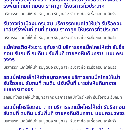
ริ่งพื้นที่ ถมที่ ถมดิน ราคาถูก ให้บริการทั่วประเทศ
บริการรถแบคโฮให้เช่า รับขุดบ่อ รับขุดสระ รับวางท่อ รับรื้อถอน เคลียร์ร
รับวางท่อเมืองนครปฐม บริการรถแบคโฮให้เช่า รับรื้อถอน
เคลียร์ริ่งพื้นที่ ถมที่ ถมดิน ราคาถูก ให้บริการทั่วประเทศ
บริการรถแบคโฮให้เช่า รับขุดบ่อ รับขุดสระ รับวางท่อ รับรื้อถอน เคลียร์ร
แม็คโครติดหัวเจาะ อุทัยธานี บริการรถแม็คโครให้เช่า รับรื้อ
ถอน รับถมที่ ถมดิน ปรับพื้นที่ ขายส่งหินดินทราย แบบครบ
วงจร
บริการรถแบคโฮให้เช่า รับขุดบ่อ รับขุดสระ รับวางท่อ รับรื้อถอน เคลียร์ร
รถแม็คโครเล็กให้เช่าสมุทรสาคร บริการรถแม็คโครให้เช่า
รับรื้อถอน รับถมที่ ถมดิน ปรับพื้นที่ ขายส่งหินดินทราย
แบบครบวงจร
รถแม็คโครเล็กให้เช่าสมุทรสาคร บริการรถแม็คโครให้เช่า รับรื้อถอน รับถมท
รถแม็คโครรื้อถอน ตาก บริการรถแม็คโครให้เช่า รับรื้อถอน
รับถมที่ ถมดิน ปรับพื้นที่ ขายส่งหินดินทราย แบบครบวงจร
บริการรถแบคโฮให้เช่า รับขุดบ่อ รับขุดสระ รับวางท่อ รับรื้อถอน เคลียร์ร