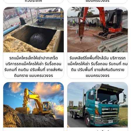
ทั่วประเทศ
แบบครบวงจร
รถแม็คโครเล็กให้เช่าปากเกร็ด
รับเคลียร์ริ่งพื้นที่ใกล้ฉัน บริการรถ
บริการรถแม็คโครให้เช่า รับรื้อถอน
แม็คโครให้เช่า รับรื้อถอน รับถมที่ ถม
รับถมที่ ถมดิน ปรับพื้นที่ ขายส่งหิน
ดิน ปรับพื้นที่ ขายส่งหินดินทราย
ดินทราย แบบครบวงจร
แบบครบวงจร