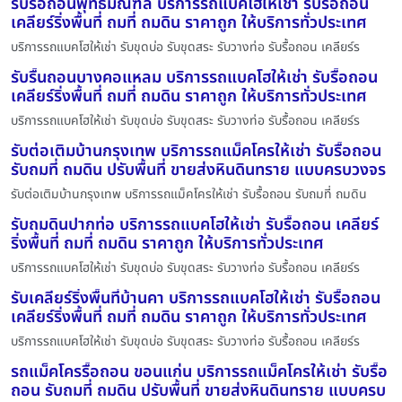
รับรื้อถอนพุทธมณฑล บริการรถแบคโฮให้เช่า รับรื้อถอน
เคลียร์ริ่งพื้นที่ ถมที่ ถมดิน ราคาถูก ให้บริการทั่วประเทศ
บริการรถแบคโฮให้เช่า รับขุดบ่อ รับขุดสระ รับวางท่อ รับรื้อถอน เคลียร์ร
รับรื้นถอนบางคอแหลม บริการรถแบคโฮให้เช่า รับรื้อถอน
เคลียร์ริ่งพื้นที่ ถมที่ ถมดิน ราคาถูก ให้บริการทั่วประเทศ
บริการรถแบคโฮให้เช่า รับขุดบ่อ รับขุดสระ รับวางท่อ รับรื้อถอน เคลียร์ร
รับต่อเติมบ้านกรุงเทพ บริการรถแม็คโครให้เช่า รับรื้อถอน
รับถมที่ ถมดิน ปรับพื้นที่ ขายส่งหินดินทราย แบบครบวงจร
รับต่อเติมบ้านกรุงเทพ บริการรถแม็คโครให้เช่า รับรื้อถอน รับถมที่ ถมดิน
รับถมดินปากท่อ บริการรถแบคโฮให้เช่า รับรื้อถอน เคลียร์
ริ่งพื้นที่ ถมที่ ถมดิน ราคาถูก ให้บริการทั่วประเทศ
บริการรถแบคโฮให้เช่า รับขุดบ่อ รับขุดสระ รับวางท่อ รับรื้อถอน เคลียร์ร
รับเคลียร์ริ่งพื้นที่บ้านคา บริการรถแบคโฮให้เช่า รับรื้อถอน
เคลียร์ริ่งพื้นที่ ถมที่ ถมดิน ราคาถูก ให้บริการทั่วประเทศ
บริการรถแบคโฮให้เช่า รับขุดบ่อ รับขุดสระ รับวางท่อ รับรื้อถอน เคลียร์ร
รถแม็คโครรื้อถอน ขอนแก่น บริการรถแม็คโครให้เช่า รับรื้อ
ถอน รับถมที่ ถมดิน ปรับพื้นที่ ขายส่งหินดินทราย แบบครบ