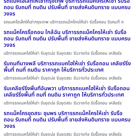
รถแบคโฮเล็กให้เช่ากรุงเทพ บริการรถแม็คโครให้เช่า รับรื้อ
ถอน รับถมที่ ถมดิน ปรับพื้นที่ ขายส่งหินดินทราย แบบครบ
วงจร
รถแบคโฮเล็กให้เช่ากรุงเทพ บริการรถแม็คโครให้เช่า รับรื้อถอน รับถมที่ ถ
รถแม็คโครรื้อถอน ใกล้ฉัน บริการรถแม็คโครให้เช่า รับรื้อ
ถอน รับถมที่ ถมดิน ปรับพื้นที่ ขายส่งหินดินทราย แบบครบ
วงจร
บริการรถแบคโฮให้เช่า รับขุดบ่อ รับขุดสระ รับวางท่อ รับรื้อถอน เคลียร์ร
รับถมที่บางพลี บริการรถแบคโฮให้เช่า รับรื้อถอน เคลียร์ริ่ง
พื้นที่ ถมที่ ถมดิน ราคาถูก ให้บริการทั่วประเทศ
บริการรถแบคโฮให้เช่า รับขุดบ่อ รับขุดสระ รับวางท่อ รับรื้อถอน เคลียร์ร
รับเคลียร์ริ่งพื้นที่อัมพวา บริการรถแบคโฮให้เช่า รับรื้อถอน
เคลียร์ริ่งพื้นที่ ถมที่ ถมดิน ราคาถูก ให้บริการทั่วประเทศ
บริการรถแบคโฮให้เช่า รับขุดบ่อ รับขุดสระ รับวางท่อ รับรื้อถอน เคลียร์ร
รถแม็คโครขุดสระ ชุมพร บริการรถแม็คโครให้เช่า รับรื้อ
ถอน รับถมที่ ถมดิน ปรับพื้นที่ ขายส่งหินดินทราย แบบครบ
วงจร
บริการรถแบคโฮให้เช่า รับขุดบ่อ รับขุดสระ รับวางท่อ รับรื้อถอน เคลียร์ร