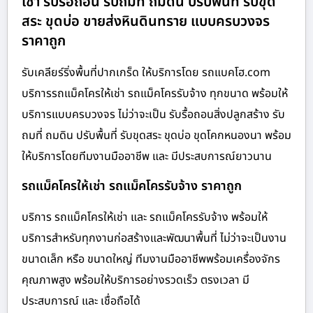
เช่า รับรื้อถอน รับถมที่ ถมดิน ปรับพื้นที่ รับขุด
สระ ขุดบ่อ ขายส่งหินดินทราย แบบครบวงจร
ราคาถูก
รับเคลียร์ริ่งพื้นที่ปากเกร็ด ให้บริการโดย รถแบคโฮ.com
บริการรถแม็คโครให้เช่า รถแม็คโครรับจ้าง ทุกขนาด พร้อมให้
บริการแบบครบวงจร ไม่ว่าจะเป็น รับรื้อถอนสิ่งปลูกสร้าง รับ
ถมที่ ถมดิน ปรับพื้นที่ รับขุดสระ ขุดบ่อ ขุดโคกหนองนา พร้อม
ให้บริการโดยทีมงานมืออาชีพ และ มีประสบการณ์ยาวนาน
รถแม็คโครให้เช่า รถแม็คโครรับจ้าง ราคาถูก
บริการ รถแม็คโครให้เช่า และ รถแม็คโครรับจ้าง พร้อมให้
บริการสำหรับทุกงานก่อสร้างและพัฒนาพื้นที่ ไม่ว่าจะเป็นงาน
ขนาดเล็ก หรือ ขนาดใหญ่ ทีมงานมืออาชีพพร้อมเครื่องจักร
คุณภาพสูง พร้อมให้บริการอย่างรวดเร็ว ตรงเวลา มี
ประสบการณ์ และ เชื่อถือได้