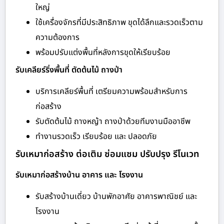
ใหญ่
ใช้เครื่องจักรที่มีประสิทธิภาพ ขุดได้ลึกและรวดเร็วตาม
ความต้องการ
พร้อมปรับแต่งพื้นที่หลังการขุดให้เรียบร้อย
รับเคลียร์ริ่งพื้นที่ ตัดต้นไม้ ถางป่า
บริการเคลียร์พื้นที่ เตรียมความพร้อมสำหรับการ
ก่อสร้าง
รับตัดต้นไม้ ถางหญ้า ถางป่าด้วยทีมงานมืออาชีพ
ทำงานรวดเร็ว เรียบร้อย และ ปลอดภัย
รับเหมาก่อสร้าง ต่อเติม ซ่อมแซม ปรับปรุง รีโนเวท
รับเหมาก่อสร้างบ้าน อาคาร และ โรงงาน
รับสร้างบ้านเดี่ยว บ้านพักอาศัย อาคารพาณิชย์ และ
โรงงาน