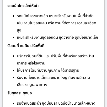
รถแม็คโครเล็กให้เช่า
รถแม็คโครขนาดเล็ก เหมาะสำหรับงานในพื้นที่จำกัด
เช่น งานในซอยแคบ หรือ งานที่ต้องการความละเอียด
สูง
เหมาะสำหรับงานขุดลอกดิน ขุดวางท่อ ขุดบ่อขนาดเล็ก
รับถมที่ ถมดิน ปรับพื้นที่
บริการรับถมที่ดิน และ ปรับพื้นที่สำหรับก่อสร้างบ้าน
อาคาร หรือโรงงาน
ให้บริการโดยทีมงานคุณภาพ ได้มาตรฐาน
รับงานทั้งขนาดเล็กและขนาดใหญ่ ทีมงานมีความ
เชี่ยวชาญเฉพาะทาง
รับขุดสระ ขุดบ่อ
รับจ้างขุดสระน้ำ ขุดบ่อปลา ขุดบ่อน้ำขนาดเล็ก-ขนาด