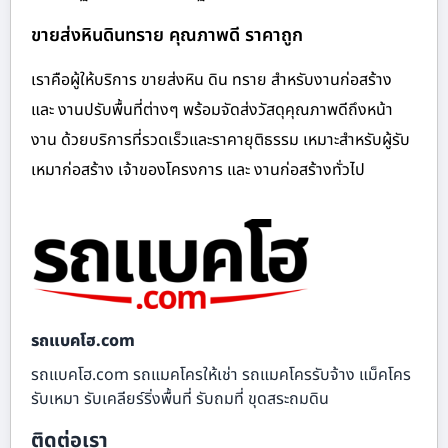
ขายส่งหินดินทราย คุณภาพดี ราคาถูก
เราคือผู้ให้บริการ ขายส่งหิน ดิน ทราย สำหรับงานก่อสร้าง
และ งานปรับพื้นที่ต่างๆ พร้อมจัดส่งวัสดุคุณภาพดีถึงหน้า
งาน ด้วยบริการที่รวดเร็วและราคายุติธรรม เหมาะสำหรับผู้รับ
เหมาก่อสร้าง เจ้าของโครงการ และ งานก่อสร้างทั่วไป
รถแบคโฮ.com
รถแบคโฮ.com รถแมคโครให้เช่า รถแมคโครรับจ้าง แม็คโคร
รับเหมา รับเคลียร์ริ่งพื้นที่ รับถมที่ ขุดสระถมดิน
ติดต่อเรา