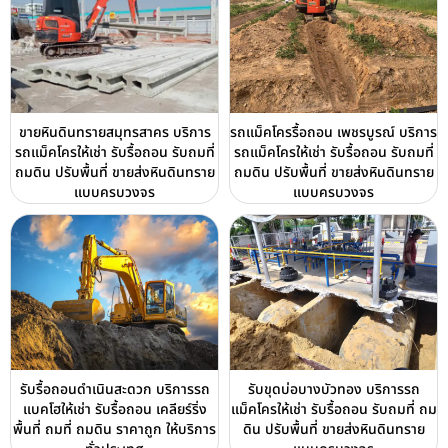
ขายหินดินทรายสมุทรสาคร บริการ
รถแม็คโครรื้อถอน เพชรบูรณ์ บริการ
รถแม็คโครให้เช่า รับรื้อถอน รับถมที่
รถแม็คโครให้เช่า รับรื้อถอน รับถมที่
ถมดิน ปรับพื้นที่ ขายส่งหินดินทราย
ถมดิน ปรับพื้นที่ ขายส่งหินดินทราย
แบบครบวงจร
แบบครบวงจร
รับรื้อถอนดำเนินสะดวก บริการรถ
รับขุดบ่อบางบัวทอง บริการรถ
แบคโฮให้เช่า รับรื้อถอน เคลียร์ริ่ง
แม็คโครให้เช่า รับรื้อถอน รับถมที่ ถม
พื้นที่ ถมที่ ถมดิน ราคาถูก ให้บริการ
ดิน ปรับพื้นที่ ขายส่งหินดินทราย