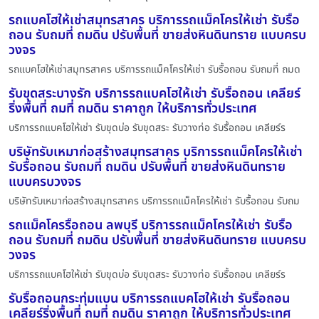
รถแบคโฮให้เช่าสมุทรสาคร บริการรถแม็คโครให้เช่า รับรื้อ
ถอน รับถมที่ ถมดิน ปรับพื้นที่ ขายส่งหินดินทราย แบบครบ
วงจร
รถแบคโฮให้เช่าสมุทรสาคร บริการรถแม็คโครให้เช่า รับรื้อถอน รับถมที่ ถมด
รับขุดสระบางรัก บริการรถแบคโฮให้เช่า รับรื้อถอน เคลียร์
ริ่งพื้นที่ ถมที่ ถมดิน ราคาถูก ให้บริการทั่วประเทศ
บริการรถแบคโฮให้เช่า รับขุดบ่อ รับขุดสระ รับวางท่อ รับรื้อถอน เคลียร์ร
บริษัทรับเหมาก่อสร้างสมุทรสาคร บริการรถแม็คโครให้เช่า
รับรื้อถอน รับถมที่ ถมดิน ปรับพื้นที่ ขายส่งหินดินทราย
แบบครบวงจร
บริษัทรับเหมาก่อสร้างสมุทรสาคร บริการรถแม็คโครให้เช่า รับรื้อถอน รับถม
รถแม็คโครรื้อถอน ลพบุรี บริการรถแม็คโครให้เช่า รับรื้อ
ถอน รับถมที่ ถมดิน ปรับพื้นที่ ขายส่งหินดินทราย แบบครบ
วงจร
บริการรถแบคโฮให้เช่า รับขุดบ่อ รับขุดสระ รับวางท่อ รับรื้อถอน เคลียร์ร
รับรื้อถอนกระทุ่มแบน บริการรถแบคโฮให้เช่า รับรื้อถอน
เคลียร์ริ่งพื้นที่ ถมที่ ถมดิน ราคาถูก ให้บริการทั่วประเทศ