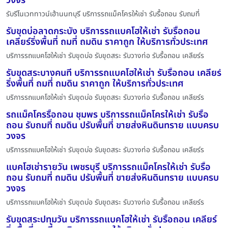
วงจร
รับรีโนเวททาวน์เฮ้านนทบุรี บริการรถแม็คโครให้เช่า รับรื้อถอน รับถมที่
รับขุดบ่อลาดกระบัง บริการรถแบคโฮให้เช่า รับรื้อถอน
เคลียร์ริ่งพื้นที่ ถมที่ ถมดิน ราคาถูก ให้บริการทั่วประเทศ
บริการรถแบคโฮให้เช่า รับขุดบ่อ รับขุดสระ รับวางท่อ รับรื้อถอน เคลียร์ร
รับขุดสระบางคนที บริการรถแบคโฮให้เช่า รับรื้อถอน เคลียร์
ริ่งพื้นที่ ถมที่ ถมดิน ราคาถูก ให้บริการทั่วประเทศ
บริการรถแบคโฮให้เช่า รับขุดบ่อ รับขุดสระ รับวางท่อ รับรื้อถอน เคลียร์ร
รถแม็คโครรื้อถอน ชุมพร บริการรถแม็คโครให้เช่า รับรื้อ
ถอน รับถมที่ ถมดิน ปรับพื้นที่ ขายส่งหินดินทราย แบบครบ
วงจร
บริการรถแบคโฮให้เช่า รับขุดบ่อ รับขุดสระ รับวางท่อ รับรื้อถอน เคลียร์ร
แบคโฮเช่ารายวัน เพชรบุรี บริการรถแม็คโครให้เช่า รับรื้อ
ถอน รับถมที่ ถมดิน ปรับพื้นที่ ขายส่งหินดินทราย แบบครบ
วงจร
บริการรถแบคโฮให้เช่า รับขุดบ่อ รับขุดสระ รับวางท่อ รับรื้อถอน เคลียร์ร
รับขุดสระปทุมวัน บริการรถแบคโฮให้เช่า รับรื้อถอน เคลียร์