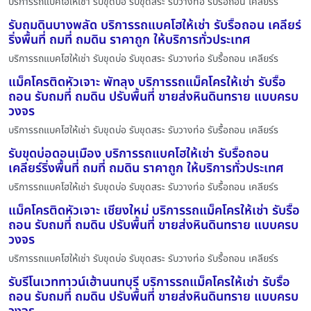
บริการรถแบคโฮให้เช่า รับขุดบ่อ รับขุดสระ รับวางท่อ รับรื้อถอน เคลียร์ร
รับถมดินบางพลัด บริการรถแบคโฮให้เช่า รับรื้อถอน เคลียร์
ริ่งพื้นที่ ถมที่ ถมดิน ราคาถูก ให้บริการทั่วประเทศ
บริการรถแบคโฮให้เช่า รับขุดบ่อ รับขุดสระ รับวางท่อ รับรื้อถอน เคลียร์ร
แม็คโครติดหัวเจาะ พัทลุง บริการรถแม็คโครให้เช่า รับรื้อ
ถอน รับถมที่ ถมดิน ปรับพื้นที่ ขายส่งหินดินทราย แบบครบ
วงจร
บริการรถแบคโฮให้เช่า รับขุดบ่อ รับขุดสระ รับวางท่อ รับรื้อถอน เคลียร์ร
รับขุดบ่อดอนเมือง บริการรถแบคโฮให้เช่า รับรื้อถอน
เคลียร์ริ่งพื้นที่ ถมที่ ถมดิน ราคาถูก ให้บริการทั่วประเทศ
บริการรถแบคโฮให้เช่า รับขุดบ่อ รับขุดสระ รับวางท่อ รับรื้อถอน เคลียร์ร
แม็คโครติดหัวเจาะ เชียงใหม่ บริการรถแม็คโครให้เช่า รับรื้อ
ถอน รับถมที่ ถมดิน ปรับพื้นที่ ขายส่งหินดินทราย แบบครบ
วงจร
บริการรถแบคโฮให้เช่า รับขุดบ่อ รับขุดสระ รับวางท่อ รับรื้อถอน เคลียร์ร
รับรีโนเวททาวน์เฮ้านนทบุรี บริการรถแม็คโครให้เช่า รับรื้อ
ถอน รับถมที่ ถมดิน ปรับพื้นที่ ขายส่งหินดินทราย แบบครบ