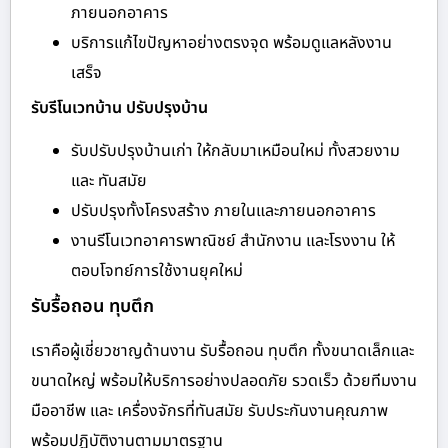
ภายนอกอาคาร
บริการแก้ไขปัญหาอย่างตรงจุด พร้อมดูแลหลังงาน
เสร็จ
รับรีโนเวทบ้าน ปรับปรุงบ้าน
รับปรับปรุงบ้านเก่า ให้กลับมาเหมือนใหม่ ทั้งสวยงาม
และ ทันสมัย
ปรับปรุงทั้งโครงสร้าง ภายในและภายนอกอาคาร
งานรีโนเวทอาคารพาณิชย์ สำนักงาน และโรงงาน ให้
ตอบโจทย์การใช้งานยุคใหม่
รับรื้อถอน ทุบตึก
เราคือผู้เชี่ยวชาญด้านงาน รับรื้อถอน ทุบตึก ทั้งขนาดเล็กและ
ขนาดใหญ่ พร้อมให้บริการอย่างปลอดภัย รวดเร็ว ด้วยทีมงาน
มืออาชีพ และ เครื่องจักรที่ทันสมัย รับประกันงานคุณภาพ
พร้อมปฏิบัติงานตามมาตรฐาน