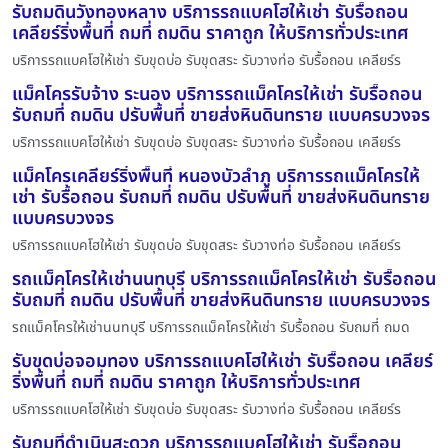
รับถมดินวังทองหลาง บริการรถแบคโฮให้เช่า รับรื้อถอน
เคลียร์ริ่งพื้นที่ ถมที่ ถมดิน ราคาถูก ให้บริการทั่วประเทศ
บริการรถแบคโฮให้เช่า รับขุดบ่อ รับขุดสระ รับวางท่อ รับรื้อถอน เคลียร์ร
แม็คโครรับจ้าง ระนอง บริการรถแม็คโครให้เช่า รับรื้อถอน
รับถมที่ ถมดิน ปรับพื้นที่ ขายส่งหินดินทราย แบบครบวงจร
บริการรถแบคโฮให้เช่า รับขุดบ่อ รับขุดสระ รับวางท่อ รับรื้อถอน เคลียร์ร
แม็คโครเคลียร์ริ่งพื้นที่ หนองบัวลำภู บริการรถแม็คโครให้
เช่า รับรื้อถอน รับถมที่ ถมดิน ปรับพื้นที่ ขายส่งหินดินทราย
แบบครบวงจร
บริการรถแบคโฮให้เช่า รับขุดบ่อ รับขุดสระ รับวางท่อ รับรื้อถอน เคลียร์ร
รถแม็คโครให้เช่านนทบุรี บริการรถแม็คโครให้เช่า รับรื้อถอน
รับถมที่ ถมดิน ปรับพื้นที่ ขายส่งหินดินทราย แบบครบวงจร
รถแม็คโครให้เช่านนทบุรี บริการรถแม็คโครให้เช่า รับรื้อถอน รับถมที่ ถมด
รับขุดบ่อจอมทอง บริการรถแบคโฮให้เช่า รับรื้อถอน เคลียร์
ริ่งพื้นที่ ถมที่ ถมดิน ราคาถูก ให้บริการทั่วประเทศ
บริการรถแบคโฮให้เช่า รับขุดบ่อ รับขุดสระ รับวางท่อ รับรื้อถอน เคลียร์ร
รับถมที่ดำเนินสะดวก บริการรถแบคโฮให้เช่า รับรื้อถอน