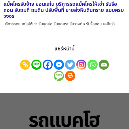
แม็คโครรับจ้าง ขอนแก่น บริการรถแม็คโครให้เช่า รับรื้อ
ถอน รับถมที่ ถมดิน ปรับพื้นที่ ขายส่งหินดินทราย แบบครบ
วงจร
บริการรถแบคโฮให้เช่า รับขุดบ่อ รับขุดสระ รับวางท่อ รับรื้อถอน เคลียร์ร
แชร์หน้านี้