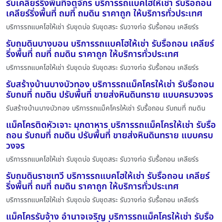
รับเคลียร์ริ่งพื้นที่จตุจักร บริการรถแบคโฮให้เช่า รับรื้อถอน
เคลียร์ริ่งพื้นที่ ถมที่ ถมดิน ราคาถูก ให้บริการทั่วประเทศ
บริการรถแบคโฮให้เช่า รับขุดบ่อ รับขุดสระ รับวางท่อ รับรื้อถอน เคลียร์ร
รับถมดินบางบอน บริการรถแบคโฮให้เช่า รับรื้อถอน เคลียร์
ริ่งพื้นที่ ถมที่ ถมดิน ราคาถูก ให้บริการทั่วประเทศ
บริการรถแบคโฮให้เช่า รับขุดบ่อ รับขุดสระ รับวางท่อ รับรื้อถอน เคลียร์ร
รับสร้างบ้านบางบัวทอง บริการรถแม็คโครให้เช่า รับรื้อถอน
รับถมที่ ถมดิน ปรับพื้นที่ ขายส่งหินดินทราย แบบครบวงจร
รับสร้างบ้านบางบัวทอง บริการรถแม็คโครให้เช่า รับรื้อถอน รับถมที่ ถมดิน
แม็คโครติดหัวเจาะ มุกดาหาร บริการรถแม็คโครให้เช่า รับรื้อ
ถอน รับถมที่ ถมดิน ปรับพื้นที่ ขายส่งหินดินทราย แบบครบ
วงจร
บริการรถแบคโฮให้เช่า รับขุดบ่อ รับขุดสระ รับวางท่อ รับรื้อถอน เคลียร์ร
รับถมดินราชเทวี บริการรถแบคโฮให้เช่า รับรื้อถอน เคลียร์
ริ่งพื้นที่ ถมที่ ถมดิน ราคาถูก ให้บริการทั่วประเทศ
บริการรถแบคโฮให้เช่า รับขุดบ่อ รับขุดสระ รับวางท่อ รับรื้อถอน เคลียร์ร
แม็คโครรับจ้าง อำนาจเจริญ บริการรถแม็คโครให้เช่า รับรื้อ