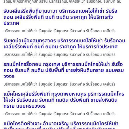
รถแม็คโครราคาถูกปทุมธานี บริการรถแม็คโครให้เช่า รับรื้อถอน รับถมที่ ถม
รับเคลียร์ริ่งพื้นที่ยานนาวา บริการรถแบคโฮให้เช่า รับรื้อ
ถอน เคลียร์ริ่งพื้นที่ ถมที่ ถมดิน ราคาถูก ให้บริการทั่ว
ประเทศ
บริการรถแบคโฮให้เช่า รับขุดบ่อ รับขุดสระ รับวางท่อ รับรื้อถอน เคลียร์ร
รับขุดบ่อเมืองสมุทรสาคร บริการรถแบคโฮให้เช่า รับรื้อถอน
เคลียร์ริ่งพื้นที่ ถมที่ ถมดิน ราคาถูก ให้บริการทั่วประเทศ
บริการรถแบคโฮให้เช่า รับขุดบ่อ รับขุดสระ รับวางท่อ รับรื้อถอน เคลียร์ร
รถแม็คโครรื้อถอน กรุงเทพ บริการรถแม็คโครให้เช่า รับรื้อ
ถอน รับถมที่ ถมดิน ปรับพื้นที่ ขายส่งหินดินทราย แบบครบ
วงจร
บริการรถแบคโฮให้เช่า รับขุดบ่อ รับขุดสระ รับวางท่อ รับรื้อถอน เคลียร์ร
แม็คโครเคลียร์ริ่งพื้นที่ กรุงเทพมหานคร บริการรถแม็คโคร
ให้เช่า รับรื้อถอน รับถมที่ ถมดิน ปรับพื้นที่ ขายส่งหินดิน
ทราย แบบครบวงจร
บริการรถแบคโฮให้เช่า รับขุดบ่อ รับขุดสระ รับวางท่อ รับรื้อถอน เคลียร์ร
แม็คโครติดหัวเจาะ อำนาจเจริญ บริการรถแม็คโครให้เช่า