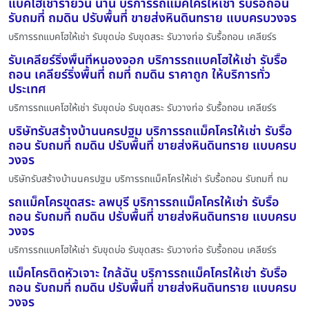
แบคโฮเช่ารายวัน น่าน บริการรถแม็คโครให้เช่า รับรื้อถอน
รับถมที่ ถมดิน ปรับพื้นที่ ขายส่งหินดินทราย แบบครบวงจร
บริการรถแบคโฮให้เช่า รับขุดบ่อ รับขุดสระ รับวางท่อ รับรื้อถอน เคลียร์ร
รับเคลียร์ริ่งพื้นที่หนองจอก บริการรถแบคโฮให้เช่า รับรื้อ
ถอน เคลียร์ริ่งพื้นที่ ถมที่ ถมดิน ราคาถูก ให้บริการทั่ว
ประเทศ
บริการรถแบคโฮให้เช่า รับขุดบ่อ รับขุดสระ รับวางท่อ รับรื้อถอน เคลียร์ร
บริษัทรับสร้างบ้านนครปฐม บริการรถแม็คโครให้เช่า รับรื้อ
ถอน รับถมที่ ถมดิน ปรับพื้นที่ ขายส่งหินดินทราย แบบครบ
วงจร
บริษัทรับสร้างบ้านนครปฐม บริการรถแม็คโครให้เช่า รับรื้อถอน รับถมที่ ถม
รถแม็คโครขุดสระ ลพบุรี บริการรถแม็คโครให้เช่า รับรื้อ
ถอน รับถมที่ ถมดิน ปรับพื้นที่ ขายส่งหินดินทราย แบบครบ
วงจร
บริการรถแบคโฮให้เช่า รับขุดบ่อ รับขุดสระ รับวางท่อ รับรื้อถอน เคลียร์ร
แม็คโครติดหัวเจาะ ใกล้ฉัน บริการรถแม็คโครให้เช่า รับรื้อ
ถอน รับถมที่ ถมดิน ปรับพื้นที่ ขายส่งหินดินทราย แบบครบ
วงจร