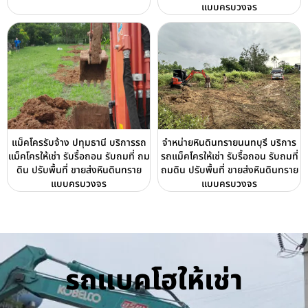
แบบครบวงจร
แม็คโครรับจ้าง ปทุมธานี บริการรถ
จำหน่ายหินดินทรายนนทบุรี บริการ
แม็คโครให้เช่า รับรื้อถอน รับถมที่ ถม
รถแม็คโครให้เช่า รับรื้อถอน รับถมที่
ดิน ปรับพื้นที่ ขายส่งหินดินทราย
ถมดิน ปรับพื้นที่ ขายส่งหินดินทราย
แบบครบวงจร
แบบครบวงจร
รถแบคโฮให้เช่า