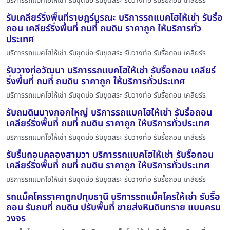
บริการรถแบคโฮให้เช่า รับขุดบ่อ รับขุดสระ รับวางท่อ รับรื้อถอน เคลียร์ร
รับเคลียร์ริ่งพื้นที่ราษฎร์บูรณะ บริการรถแบคโฮให้เช่า รับรื้อ
ถอน เคลียร์ริ่งพื้นที่ ถมที่ ถมดิน ราคาถูก ให้บริการทั่ว
ประเทศ
บริการรถแบคโฮให้เช่า รับขุดบ่อ รับขุดสระ รับวางท่อ รับรื้อถอน เคลียร์ร
รับวางท่อวัฒนา บริการรถแบคโฮให้เช่า รับรื้อถอน เคลียร์
ริ่งพื้นที่ ถมที่ ถมดิน ราคาถูก ให้บริการทั่วประเทศ
บริการรถแบคโฮให้เช่า รับขุดบ่อ รับขุดสระ รับวางท่อ รับรื้อถอน เคลียร์ร
รับถมดินบางกอกใหญ่ บริการรถแบคโฮให้เช่า รับรื้อถอน
เคลียร์ริ่งพื้นที่ ถมที่ ถมดิน ราคาถูก ให้บริการทั่วประเทศ
บริการรถแบคโฮให้เช่า รับขุดบ่อ รับขุดสระ รับวางท่อ รับรื้อถอน เคลียร์ร
รับรื้นถอนคลองสามวา บริการรถแบคโฮให้เช่า รับรื้อถอน
เคลียร์ริ่งพื้นที่ ถมที่ ถมดิน ราคาถูก ให้บริการทั่วประเทศ
บริการรถแบคโฮให้เช่า รับขุดบ่อ รับขุดสระ รับวางท่อ รับรื้อถอน เคลียร์ร
รถแม็คโครราคาถูกปทุมธานี บริการรถแม็คโครให้เช่า รับรื้อ
ถอน รับถมที่ ถมดิน ปรับพื้นที่ ขายส่งหินดินทราย แบบครบ
วงจร