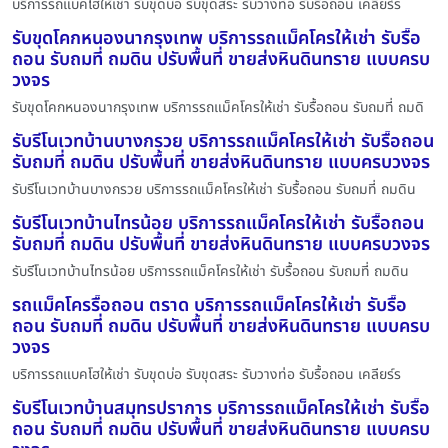
บริการรถแบคโฮให้เช่า รับขุดบ่อ รับขุดสระ รับวางท่อ รับรื้อถอน เคลียร์ร
รับขุดโคกหนองนากรุงเทพ บริการรถแม็คโครให้เช่า รับรื้อ
ถอน รับถมที่ ถมดิน ปรับพื้นที่ ขายส่งหินดินทราย แบบครบ
วงจร
รับขุดโคกหนองนากรุงเทพ บริการรถแม็คโครให้เช่า รับรื้อถอน รับถมที่ ถมดิ
รับรีโนเวทบ้านบางกรวย บริการรถแม็คโครให้เช่า รับรื้อถอน
รับถมที่ ถมดิน ปรับพื้นที่ ขายส่งหินดินทราย แบบครบวงจร
รับรีโนเวทบ้านบางกรวย บริการรถแม็คโครให้เช่า รับรื้อถอน รับถมที่ ถมดิน
รับรีโนเวทบ้านไทรน้อย บริการรถแม็คโครให้เช่า รับรื้อถอน
รับถมที่ ถมดิน ปรับพื้นที่ ขายส่งหินดินทราย แบบครบวงจร
รับรีโนเวทบ้านไทรน้อย บริการรถแม็คโครให้เช่า รับรื้อถอน รับถมที่ ถมดิน
รถแม็คโครรื้อถอน ตราด บริการรถแม็คโครให้เช่า รับรื้อ
ถอน รับถมที่ ถมดิน ปรับพื้นที่ ขายส่งหินดินทราย แบบครบ
วงจร
บริการรถแบคโฮให้เช่า รับขุดบ่อ รับขุดสระ รับวางท่อ รับรื้อถอน เคลียร์ร
รับรีโนเวทบ้านสมุทรปราการ บริการรถแม็คโครให้เช่า รับรื้อ
ถอน รับถมที่ ถมดิน ปรับพื้นที่ ขายส่งหินดินทราย แบบครบ