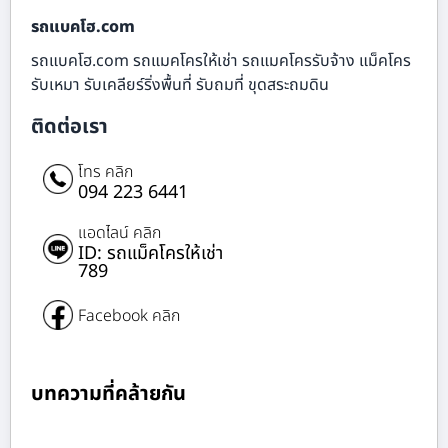
รถแบคโฮ.com
รถแบคโฮ.com รถแมคโครให้เช่า รถแมคโครรับจ้าง แม็คโคร
รับเหมา รับเคลียร์ริ่งพื้นที่ รับถมที่ ขุดสระถมดิน
ติดต่อเรา
โทร คลิก
094 223 6441
แอดไลน์ คลิก
ID: รถแม็คโครให้เช่า
789
Facebook คลิก
บทความที่คล้ายกัน