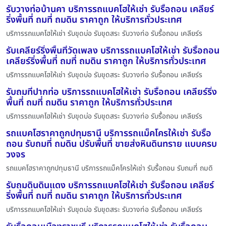
รับวางท่อบ้านคา บริการรถแบคโฮให้เช่า รับรื้อถอน เคลียร์
ริ่งพื้นที่ ถมที่ ถมดิน ราคาถูก ให้บริการทั่วประเทศ
บริการรถแบคโฮให้เช่า รับขุดบ่อ รับขุดสระ รับวางท่อ รับรื้อถอน เคลียร์ร
รับเคลียร์ริ่งพื้นที่วัดเพลง บริการรถแบคโฮให้เช่า รับรื้อถอน
เคลียร์ริ่งพื้นที่ ถมที่ ถมดิน ราคาถูก ให้บริการทั่วประเทศ
บริการรถแบคโฮให้เช่า รับขุดบ่อ รับขุดสระ รับวางท่อ รับรื้อถอน เคลียร์ร
รับถมที่ปากท่อ บริการรถแบคโฮให้เช่า รับรื้อถอน เคลียร์ริ่ง
พื้นที่ ถมที่ ถมดิน ราคาถูก ให้บริการทั่วประเทศ
บริการรถแบคโฮให้เช่า รับขุดบ่อ รับขุดสระ รับวางท่อ รับรื้อถอน เคลียร์ร
รถแบคโฮราคาถูกปทุมธานี บริการรถแม็คโครให้เช่า รับรื้อ
ถอน รับถมที่ ถมดิน ปรับพื้นที่ ขายส่งหินดินทราย แบบครบ
วงจร
รถแบคโฮราคาถูกปทุมธานี บริการรถแม็คโครให้เช่า รับรื้อถอน รับถมที่ ถมดิ
รับถมดินดินแดง บริการรถแบคโฮให้เช่า รับรื้อถอน เคลียร์
ริ่งพื้นที่ ถมที่ ถมดิน ราคาถูก ให้บริการทั่วประเทศ
บริการรถแบคโฮให้เช่า รับขุดบ่อ รับขุดสระ รับวางท่อ รับรื้อถอน เคลียร์ร