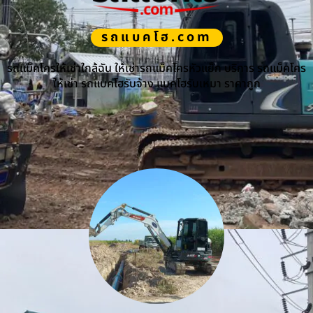
รถแบคโฮ.com
รถแม็คโครให้เช่าใกล้ฉัน ให้เช่ารถแม็คโครหัวแย็ก บริการ รถแม็คโคร
ให้เช่า รถแบคโฮรับจ้าง แบคโฮรับเหมา ราคาถูก