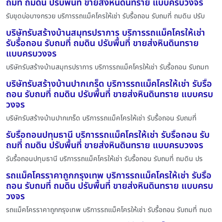
ถมที่ ถมดิน ปรับพื้นที่ ขายส่งหินดินทราย แบบครบวงจร
รับขุดบ่อบางกรวย บริการรถแม็คโครให้เช่า รับรื้อถอน รับถมที่ ถมดิน ปรับ
บริษัทรับสร้างบ้านสมุทรปราการ บริการรถแม็คโครให้เช่า
รับรื้อถอน รับถมที่ ถมดิน ปรับพื้นที่ ขายส่งหินดินทราย
แบบครบวงจร
บริษัทรับสร้างบ้านสมุทรปราการ บริการรถแม็คโครให้เช่า รับรื้อถอน รับถมท
บริษัทรับสร้างบ้านปากเกร็ด บริการรถแม็คโครให้เช่า รับรื้อ
ถอน รับถมที่ ถมดิน ปรับพื้นที่ ขายส่งหินดินทราย แบบครบ
วงจร
บริษัทรับสร้างบ้านปากเกร็ด บริการรถแม็คโครให้เช่า รับรื้อถอน รับถมที่
รับรื้อถอนปทุมธานี บริการรถแม็คโครให้เช่า รับรื้อถอน รับ
ถมที่ ถมดิน ปรับพื้นที่ ขายส่งหินดินทราย แบบครบวงจร
รับรื้อถอนปทุมธานี บริการรถแม็คโครให้เช่า รับรื้อถอน รับถมที่ ถมดิน ปร
รถแม็คโครราคาถูกกรุงเทพ บริการรถแม็คโครให้เช่า รับรื้อ
ถอน รับถมที่ ถมดิน ปรับพื้นที่ ขายส่งหินดินทราย แบบครบ
วงจร
รถแม็คโครราคาถูกกรุงเทพ บริการรถแม็คโครให้เช่า รับรื้อถอน รับถมที่ ถมด