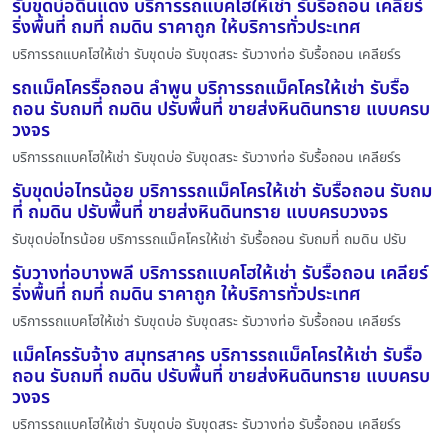
รับขุดบ่อดินแดง บริการรถแบคโฮให้เช่า รับรื้อถอน เคลียร์
ริ่งพื้นที่ ถมที่ ถมดิน ราคาถูก ให้บริการทั่วประเทศ
บริการรถแบคโฮให้เช่า รับขุดบ่อ รับขุดสระ รับวางท่อ รับรื้อถอน เคลียร์ร
รถแม็คโครรื้อถอน ลำพูน บริการรถแม็คโครให้เช่า รับรื้อ
ถอน รับถมที่ ถมดิน ปรับพื้นที่ ขายส่งหินดินทราย แบบครบ
วงจร
บริการรถแบคโฮให้เช่า รับขุดบ่อ รับขุดสระ รับวางท่อ รับรื้อถอน เคลียร์ร
รับขุดบ่อไทรน้อย บริการรถแม็คโครให้เช่า รับรื้อถอน รับถม
ที่ ถมดิน ปรับพื้นที่ ขายส่งหินดินทราย แบบครบวงจร
รับขุดบ่อไทรน้อย บริการรถแม็คโครให้เช่า รับรื้อถอน รับถมที่ ถมดิน ปรับ
รับวางท่อบางพลี บริการรถแบคโฮให้เช่า รับรื้อถอน เคลียร์
ริ่งพื้นที่ ถมที่ ถมดิน ราคาถูก ให้บริการทั่วประเทศ
บริการรถแบคโฮให้เช่า รับขุดบ่อ รับขุดสระ รับวางท่อ รับรื้อถอน เคลียร์ร
แม็คโครรับจ้าง สมุทรสาคร บริการรถแม็คโครให้เช่า รับรื้อ
ถอน รับถมที่ ถมดิน ปรับพื้นที่ ขายส่งหินดินทราย แบบครบ
วงจร
บริการรถแบคโฮให้เช่า รับขุดบ่อ รับขุดสระ รับวางท่อ รับรื้อถอน เคลียร์ร