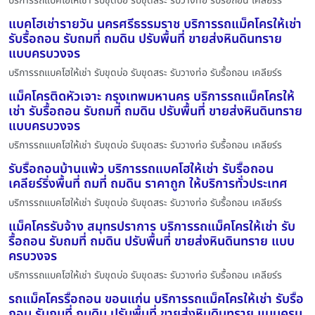
บริการรถแบคโฮให้เช่า รับขุดบ่อ รับขุดสระ รับวางท่อ รับรื้อถอน เคลียร์ร
แบคโฮเช่ารายวัน นครศรีธรรมราช บริการรถแม็คโครให้เช่า
รับรื้อถอน รับถมที่ ถมดิน ปรับพื้นที่ ขายส่งหินดินทราย
แบบครบวงจร
บริการรถแบคโฮให้เช่า รับขุดบ่อ รับขุดสระ รับวางท่อ รับรื้อถอน เคลียร์ร
แม็คโครติดหัวเจาะ กรุงเทพมหานคร บริการรถแม็คโครให้
เช่า รับรื้อถอน รับถมที่ ถมดิน ปรับพื้นที่ ขายส่งหินดินทราย
แบบครบวงจร
บริการรถแบคโฮให้เช่า รับขุดบ่อ รับขุดสระ รับวางท่อ รับรื้อถอน เคลียร์ร
รับรื้อถอนบ้านแพ้ว บริการรถแบคโฮให้เช่า รับรื้อถอน
เคลียร์ริ่งพื้นที่ ถมที่ ถมดิน ราคาถูก ให้บริการทั่วประเทศ
บริการรถแบคโฮให้เช่า รับขุดบ่อ รับขุดสระ รับวางท่อ รับรื้อถอน เคลียร์ร
แม็คโครรับจ้าง สมุทรปราการ บริการรถแม็คโครให้เช่า รับ
รื้อถอน รับถมที่ ถมดิน ปรับพื้นที่ ขายส่งหินดินทราย แบบ
ครบวงจร
บริการรถแบคโฮให้เช่า รับขุดบ่อ รับขุดสระ รับวางท่อ รับรื้อถอน เคลียร์ร
รถแม็คโครรื้อถอน ขอนแก่น บริการรถแม็คโครให้เช่า รับรื้อ
ถอน รับถมที่ ถมดิน ปรับพื้นที่ ขายส่งหินดินทราย แบบครบ