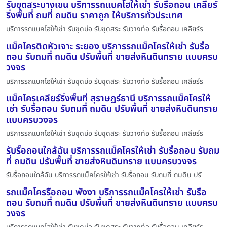
รับขุดสระบางเขน บริการรถแบคโฮให้เช่า รับรื้อถอน เคลียร์
ริ่งพื้นที่ ถมที่ ถมดิน ราคาถูก ให้บริการทั่วประเทศ
บริการรถแบคโฮให้เช่า รับขุดบ่อ รับขุดสระ รับวางท่อ รับรื้อถอน เคลียร์ร
แม็คโครติดหัวเจาะ ระยอง บริการรถแม็คโครให้เช่า รับรื้อ
ถอน รับถมที่ ถมดิน ปรับพื้นที่ ขายส่งหินดินทราย แบบครบ
วงจร
บริการรถแบคโฮให้เช่า รับขุดบ่อ รับขุดสระ รับวางท่อ รับรื้อถอน เคลียร์ร
แม็คโครเคลียร์ริ่งพื้นที่ สุราษฎร์ธานี บริการรถแม็คโครให้
เช่า รับรื้อถอน รับถมที่ ถมดิน ปรับพื้นที่ ขายส่งหินดินทราย
แบบครบวงจร
บริการรถแบคโฮให้เช่า รับขุดบ่อ รับขุดสระ รับวางท่อ รับรื้อถอน เคลียร์ร
รับรื้อถอนใกล้ฉัน บริการรถแม็คโครให้เช่า รับรื้อถอน รับถม
ที่ ถมดิน ปรับพื้นที่ ขายส่งหินดินทราย แบบครบวงจร
รับรื้อถอนใกล้ฉัน บริการรถแม็คโครให้เช่า รับรื้อถอน รับถมที่ ถมดิน ปรั
รถแม็คโครรื้อถอน พังงา บริการรถแม็คโครให้เช่า รับรื้อ
ถอน รับถมที่ ถมดิน ปรับพื้นที่ ขายส่งหินดินทราย แบบครบ
วงจร