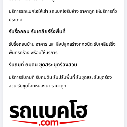
บริการรถแบคโฮให้เช่า รถแบคโฮรับจ้าง ราคาถูก ให้บริการทั่ว
ประเทศ
รับรื้อถอน รับเคลียร์ริ่งพื้นที่
รับรื้อถอนบ้าน อาคาร และ สิ่งปลูกสร้างทุกชนิด รับเคลียร์ริ่ง
พื้นที่รกร้าง พร้อมให้บริการ
รับถมที่ ถมดิน ขุดสระ ขุดร่องสวน
บริการรับถมที่ รับถมดิน รับปรับพื้นที่ รับขุดสระ รับขุดร่อง
สวน รับขุดโคกหนองนา ราคาถูก