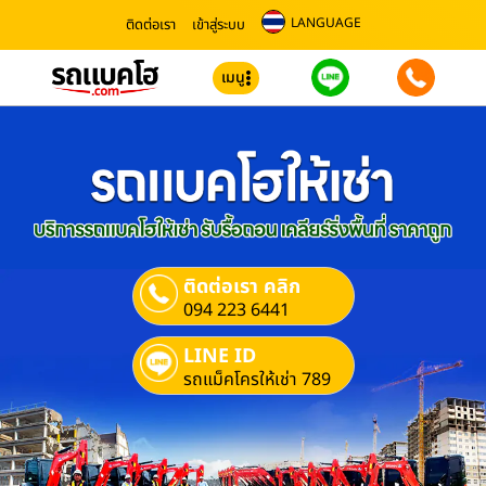
LANGUAGE
ติดต่อเรา
เข้าสู่ระบบ
เมนู
ติดต่อเรา คลิก
094 223 6441
LINE ID
รถแม็คโครให้เช่า 789