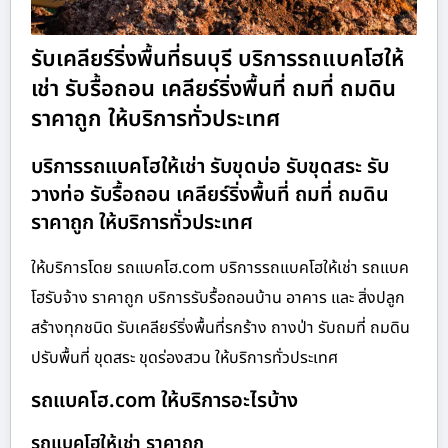
รับเคลียร์ริ่งพื้นที่ธนบุรี บริการรถแบคโฮให้
เช่า รับรื้อถอน เคลียร์ริ่งพื้นที่ ถมที่ ถมดิน
ราคาถูก ให้บริการทั่วประเทศ
บริการรถแบคโฮให้เช่า รับขุดบ่อ รับขุดสระ รับ
วางท่อ รับรื้อถอน เคลียร์ริ่งพื้นที่ ถมที่ ถมดิน
ราคาถูก ให้บริการทั่วประเทศ
ให้บริการโดย รถแบคโฮ.com บริการรถแบคโฮให้เช่า รถแบค
โฮรับจ้าง ราคาถูก บริการรับรื้อถอนบ้าน อาคาร และ สิ่งปลูก
สร้างทุกชนิด รับเคลียร์ริ่งพื้นที่รกร้าง ถางป่า รับถมที่ ถมดิน
ปรับพื้นที่ ขุดสระ ขุดร่องสวน ให้บริการทั่วประเทศ
รถแบคโฮ.com ให้บริการอะไรบ้าง
รถแบคโฮให้เช่า ราคาถูก