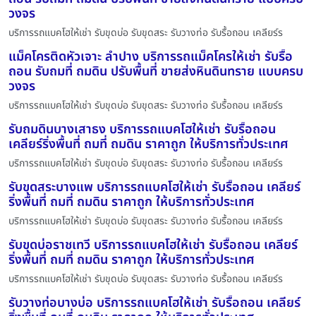
วงจร
บริการรถแบคโฮให้เช่า รับขุดบ่อ รับขุดสระ รับวางท่อ รับรื้อถอน เคลียร์ร
แม็คโครติดหัวเจาะ ลำปาง บริการรถแม็คโครให้เช่า รับรื้อ
ถอน รับถมที่ ถมดิน ปรับพื้นที่ ขายส่งหินดินทราย แบบครบ
วงจร
บริการรถแบคโฮให้เช่า รับขุดบ่อ รับขุดสระ รับวางท่อ รับรื้อถอน เคลียร์ร
รับถมดินบางเสาธง บริการรถแบคโฮให้เช่า รับรื้อถอน
เคลียร์ริ่งพื้นที่ ถมที่ ถมดิน ราคาถูก ให้บริการทั่วประเทศ
บริการรถแบคโฮให้เช่า รับขุดบ่อ รับขุดสระ รับวางท่อ รับรื้อถอน เคลียร์ร
รับขุดสระบางแพ บริการรถแบคโฮให้เช่า รับรื้อถอน เคลียร์
ริ่งพื้นที่ ถมที่ ถมดิน ราคาถูก ให้บริการทั่วประเทศ
บริการรถแบคโฮให้เช่า รับขุดบ่อ รับขุดสระ รับวางท่อ รับรื้อถอน เคลียร์ร
รับขุดบ่อราชเทวี บริการรถแบคโฮให้เช่า รับรื้อถอน เคลียร์
ริ่งพื้นที่ ถมที่ ถมดิน ราคาถูก ให้บริการทั่วประเทศ
บริการรถแบคโฮให้เช่า รับขุดบ่อ รับขุดสระ รับวางท่อ รับรื้อถอน เคลียร์ร
รับวางท่อบางบ่อ บริการรถแบคโฮให้เช่า รับรื้อถอน เคลียร์