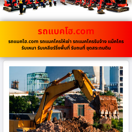
รถแบคโฮ.com
รถแบคโฮ.com รถแมคโครให้เช่า รถแมคโครรับจ้าง แม็คโคร
รับเหมา รับเคลียร์ริ่งพื้นที่ รับถมที่ ขุดสระถมดิน