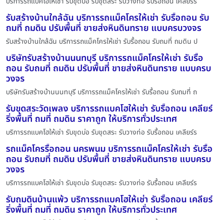
บริการรถแบคโฮให้เช่า รับขุดบ่อ รับขุดสระ รับวางท่อ รับรื้อถอน เคลียร์ร
รับสร้างบ้านใกล้ฉัน บริการรถแม็คโครให้เช่า รับรื้อถอน รับ
ถมที่ ถมดิน ปรับพื้นที่ ขายส่งหินดินทราย แบบครบวงจร
รับสร้างบ้านใกล้ฉัน บริการรถแม็คโครให้เช่า รับรื้อถอน รับถมที่ ถมดิน ป
บริษัทรับสร้างบ้านนนทบุรี บริการรถแม็คโครให้เช่า รับรื้อ
ถอน รับถมที่ ถมดิน ปรับพื้นที่ ขายส่งหินดินทราย แบบครบ
วงจร
บริษัทรับสร้างบ้านนนทบุรี บริการรถแม็คโครให้เช่า รับรื้อถอน รับถมที่ ถ
รับขุดสระวัดเพลง บริการรถแบคโฮให้เช่า รับรื้อถอน เคลียร์
ริ่งพื้นที่ ถมที่ ถมดิน ราคาถูก ให้บริการทั่วประเทศ
บริการรถแบคโฮให้เช่า รับขุดบ่อ รับขุดสระ รับวางท่อ รับรื้อถอน เคลียร์ร
รถแม็คโครรื้อถอน นครพนม บริการรถแม็คโครให้เช่า รับรื้อ
ถอน รับถมที่ ถมดิน ปรับพื้นที่ ขายส่งหินดินทราย แบบครบ
วงจร
บริการรถแบคโฮให้เช่า รับขุดบ่อ รับขุดสระ รับวางท่อ รับรื้อถอน เคลียร์ร
รับถมดินบ้านแพ้ว บริการรถแบคโฮให้เช่า รับรื้อถอน เคลียร์
ริ่งพื้นที่ ถมที่ ถมดิน ราคาถูก ให้บริการทั่วประเทศ