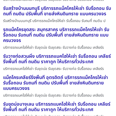
รับสร้างบ้านนนทบุรี บริการรถแม็คโครให้เช่า รับรื้อถอน รับ
ถมที่ ถมดิน ปรับพื้นที่ ขายส่งหินดินทราย แบบครบวงจร
รับสร้างบ้านนนทบุรี บริการรถแม็คโครให้เช่า รับรื้อถอน รับถมที่ ถมดิน ป
รถแม็คโครขุดสระ สมุทรสาคร บริการรถแม็คโครให้เช่า รับ
รื้อถอน รับถมที่ ถมดิน ปรับพื้นที่ ขายส่งหินดินทราย แบบ
ครบวงจร
บริการรถแบคโฮให้เช่า รับขุดบ่อ รับขุดสระ รับวางท่อ รับรื้อถอน เคลียร์ร
รับวางท่อสวนผึ้ง บริการรถแบคโฮให้เช่า รับรื้อถอน เคลียร์
ริ่งพื้นที่ ถมที่ ถมดิน ราคาถูก ให้บริการทั่วประเทศ
บริการรถแบคโฮให้เช่า รับขุดบ่อ รับขุดสระ รับวางท่อ รับรื้อถอน เคลียร์ร
แม็คโครเคลียร์ริ่งพื้นที่ อุตรดิตถ์ บริการรถแม็คโครให้เช่า
รับรื้อถอน รับถมที่ ถมดิน ปรับพื้นที่ ขายส่งหินดินทราย
แบบครบวงจร
บริการรถแบคโฮให้เช่า รับขุดบ่อ รับขุดสระ รับวางท่อ รับรื้อถอน เคลียร์ร
รับขุดบ่อบางเลน บริการรถแบคโฮให้เช่า รับรื้อถอน เคลียร์
ริ่งพื้นที่ ถมที่ ถมดิน ราคาถูก ให้บริการทั่วประเทศ