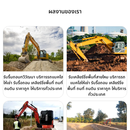
ผลงานของเรา
รับรื้นถอนทวีวัฒนา บริการรถแบคโฮ
รับเคลียร์ริ่งพื้นที่สายไหม บริการรถ
ให้เช่า รับรื้อถอน เคลียร์ริ่งพื้นที่ ถมที่
แบคโฮให้เช่า รับรื้อถอน เคลียร์ริ่ง
ถมดิน ราคาถูก ให้บริการทั่วประเทศ
พื้นที่ ถมที่ ถมดิน ราคาถูก ให้บริการ
ทั่วประเทศ