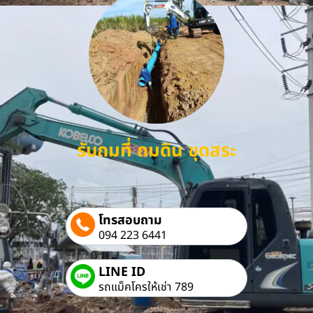
รับถมที่ ถมดิน ขุดสระ
โทรสอบถาม
094 223 6441
LINE ID
รถแม็คโครให้เช่า 789