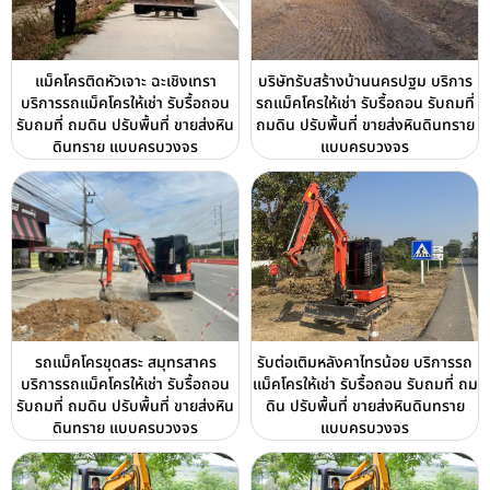
แม็คโครติดหัวเจาะ ฉะเชิงเทรา
บริษัทรับสร้างบ้านนครปฐม บริการ
บริการรถแม็คโครให้เช่า รับรื้อถอน
รถแม็คโครให้เช่า รับรื้อถอน รับถมที่
รับถมที่ ถมดิน ปรับพื้นที่ ขายส่งหิน
ถมดิน ปรับพื้นที่ ขายส่งหินดินทราย
ดินทราย แบบครบวงจร
แบบครบวงจร
รถแม็คโครขุดสระ สมุทรสาคร
รับต่อเติมหลังคาไทรน้อย บริการรถ
บริการรถแม็คโครให้เช่า รับรื้อถอน
แม็คโครให้เช่า รับรื้อถอน รับถมที่ ถม
รับถมที่ ถมดิน ปรับพื้นที่ ขายส่งหิน
ดิน ปรับพื้นที่ ขายส่งหินดินทราย
ดินทราย แบบครบวงจร
แบบครบวงจร