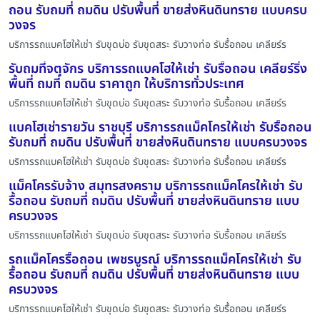
ถอน รับถมที่ ถมดิน ปรับพื้นที่ ขายส่งหินดินทราย แบบครบ
วงจร
บริการรถแบคโฮให้เช่า รับขุดบ่อ รับขุดสระ รับวางท่อ รับรื้อถอน เคลียร์ร
รับถมที่จตุจักร บริการรถแบคโฮให้เช่า รับรื้อถอน เคลียร์ริ่ง
พื้นที่ ถมที่ ถมดิน ราคาถูก ให้บริการทั่วประเทศ
บริการรถแบคโฮให้เช่า รับขุดบ่อ รับขุดสระ รับวางท่อ รับรื้อถอน เคลียร์ร
แบคโฮเช่ารายวัน ราชบุรี บริการรถแม็คโครให้เช่า รับรื้อถอน
รับถมที่ ถมดิน ปรับพื้นที่ ขายส่งหินดินทราย แบบครบวงจร
บริการรถแบคโฮให้เช่า รับขุดบ่อ รับขุดสระ รับวางท่อ รับรื้อถอน เคลียร์ร
แม็คโครรับจ้าง สมุทรสงคราม บริการรถแม็คโครให้เช่า รับ
รื้อถอน รับถมที่ ถมดิน ปรับพื้นที่ ขายส่งหินดินทราย แบบ
ครบวงจร
บริการรถแบคโฮให้เช่า รับขุดบ่อ รับขุดสระ รับวางท่อ รับรื้อถอน เคลียร์ร
รถแม็คโครรื้อถอน เพชรบูรณ์ บริการรถแม็คโครให้เช่า รับ
รื้อถอน รับถมที่ ถมดิน ปรับพื้นที่ ขายส่งหินดินทราย แบบ
ครบวงจร
บริการรถแบคโฮให้เช่า รับขุดบ่อ รับขุดสระ รับวางท่อ รับรื้อถอน เคลียร์ร