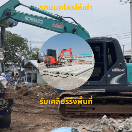
รถแมคโครให้เช่า
รับเคลียร์ริ่งพื้นที่