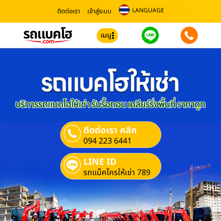
LANGUAGE
ติดต่อเรา
เข้าสู่ระบบ
เมนู
ติดต่อเรา คลิก
094 223 6441
LINE ID
รถแม็คโครให้เช่า 789