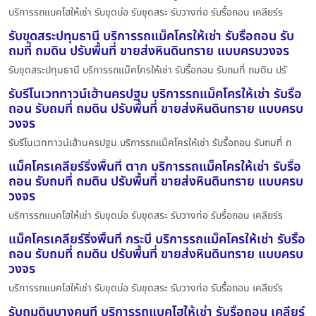
บริการรถแบคโฮให้เช่า รับขุดบ่อ รับขุดสระ รับวางท่อ รับรื้อถอน เคลียร์ร
รับขุดสระปทุมธานี บริการรถแม็คโครให้เช่า รับรื้อถอน รับ
ถมที่ ถมดิน ปรับพื้นที่ ขายส่งหินดินทราย แบบครบวงจร
รับขุดสระปทุมธานี บริการรถแม็คโครให้เช่า รับรื้อถอน รับถมที่ ถมดิน ปรั
รับรีโนเวททาวน์เฮ้านครปฐม บริการรถแม็คโครให้เช่า รับรื้อ
ถอน รับถมที่ ถมดิน ปรับพื้นที่ ขายส่งหินดินทราย แบบครบ
วงจร
รับรีโนเวททาวน์เฮ้านครปฐม บริการรถแม็คโครให้เช่า รับรื้อถอน รับถมที่ ถ
แม็คโครเคลียร์ริ่งพื้นที่ ตาก บริการรถแม็คโครให้เช่า รับรื้อ
ถอน รับถมที่ ถมดิน ปรับพื้นที่ ขายส่งหินดินทราย แบบครบ
วงจร
บริการรถแบคโฮให้เช่า รับขุดบ่อ รับขุดสระ รับวางท่อ รับรื้อถอน เคลียร์ร
แม็คโครเคลียร์ริ่งพื้นที่ กระบี่ บริการรถแม็คโครให้เช่า รับรื้อ
ถอน รับถมที่ ถมดิน ปรับพื้นที่ ขายส่งหินดินทราย แบบครบ
วงจร
บริการรถแบคโฮให้เช่า รับขุดบ่อ รับขุดสระ รับวางท่อ รับรื้อถอน เคลียร์ร
รับถมดินบางคนที บริการรถแบคโฮให้เช่า รับรื้อถอน เคลียร์