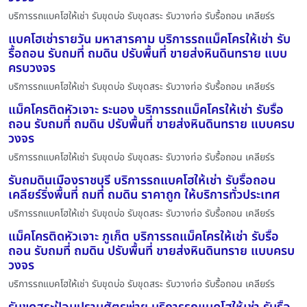
บริการรถแบคโฮให้เช่า รับขุดบ่อ รับขุดสระ รับวางท่อ รับรื้อถอน เคลียร์ร
แบคโฮเช่ารายวัน มหาสารคาม บริการรถแม็คโครให้เช่า รับ
รื้อถอน รับถมที่ ถมดิน ปรับพื้นที่ ขายส่งหินดินทราย แบบ
ครบวงจร
บริการรถแบคโฮให้เช่า รับขุดบ่อ รับขุดสระ รับวางท่อ รับรื้อถอน เคลียร์ร
แม็คโครติดหัวเจาะ ระนอง บริการรถแม็คโครให้เช่า รับรื้อ
ถอน รับถมที่ ถมดิน ปรับพื้นที่ ขายส่งหินดินทราย แบบครบ
วงจร
บริการรถแบคโฮให้เช่า รับขุดบ่อ รับขุดสระ รับวางท่อ รับรื้อถอน เคลียร์ร
รับถมดินเมืองราชบุรี บริการรถแบคโฮให้เช่า รับรื้อถอน
เคลียร์ริ่งพื้นที่ ถมที่ ถมดิน ราคาถูก ให้บริการทั่วประเทศ
บริการรถแบคโฮให้เช่า รับขุดบ่อ รับขุดสระ รับวางท่อ รับรื้อถอน เคลียร์ร
แม็คโครติดหัวเจาะ ภูเก็ต บริการรถแม็คโครให้เช่า รับรื้อ
ถอน รับถมที่ ถมดิน ปรับพื้นที่ ขายส่งหินดินทราย แบบครบ
วงจร
บริการรถแบคโฮให้เช่า รับขุดบ่อ รับขุดสระ รับวางท่อ รับรื้อถอน เคลียร์ร