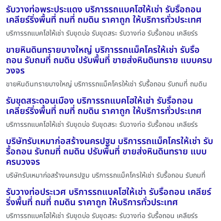
รับวางท่อพระประแดง บริการรถแบคโฮให้เช่า รับรื้อถอน
เคลียร์ริ่งพื้นที่ ถมที่ ถมดิน ราคาถูก ให้บริการทั่วประเทศ
บริการรถแบคโฮให้เช่า รับขุดบ่อ รับขุดสระ รับวางท่อ รับรื้อถอน เคลียร์ร
ขายหินดินทรายบางใหญ่ บริการรถแม็คโครให้เช่า รับรื้อ
ถอน รับถมที่ ถมดิน ปรับพื้นที่ ขายส่งหินดินทราย แบบครบ
วงจร
ขายหินดินทรายบางใหญ่ บริการรถแม็คโครให้เช่า รับรื้อถอน รับถมที่ ถมดิน
รับขุดสระดอนเมือง บริการรถแบคโฮให้เช่า รับรื้อถอน
เคลียร์ริ่งพื้นที่ ถมที่ ถมดิน ราคาถูก ให้บริการทั่วประเทศ
บริการรถแบคโฮให้เช่า รับขุดบ่อ รับขุดสระ รับวางท่อ รับรื้อถอน เคลียร์ร
บริษัทรับเหมาก่อสร้างนครปฐม บริการรถแม็คโครให้เช่า รับ
รื้อถอน รับถมที่ ถมดิน ปรับพื้นที่ ขายส่งหินดินทราย แบบ
ครบวงจร
บริษัทรับเหมาก่อสร้างนครปฐม บริการรถแม็คโครให้เช่า รับรื้อถอน รับถมที่
รับวางท่อประเวศ บริการรถแบคโฮให้เช่า รับรื้อถอน เคลียร์
ริ่งพื้นที่ ถมที่ ถมดิน ราคาถูก ให้บริการทั่วประเทศ
บริการรถแบคโฮให้เช่า รับขุดบ่อ รับขุดสระ รับวางท่อ รับรื้อถอน เคลียร์ร