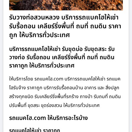
รับวางท่อสวนหลวง บริการรถแบคโฮให้เช่า
รับรื้อถอน เคลียร์ริ่งพื้นที่ ถมที่ ถมดิน ราคา
ถูก ให้บริการทั่วประเทศ
บริการรถแบคโฮให้เช่า รับขุดบ่อ รับขุดสระ รับ
วางท่อ รับรื้อถอน เคลียร์ริ่งพื้นที่ ถมที่ ถมดิน
ราคาถูก ให้บริการทั่วประเทศ
ให้บริการโดย รถแบคโฮ.com บริการรถแบคโฮให้เช่า รถแบค
โฮรับจ้าง ราคาถูก บริการรับรื้อถอนบ้าน อาคาร และ สิ่งปลูก
สร้างทุกชนิด รับเคลียร์ริ่งพื้นที่รกร้าง ถางป่า รับถมที่ ถมดิน
ปรับพื้นที่ ขุดสระ ขุดร่องสวน ให้บริการทั่วประเทศ
รถแบคโฮ.com ให้บริการอะไรบ้าง
รถแบคโฮให้เช่า ราคาถูก