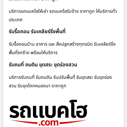
บริการรถแบคโฮให้เช่า รถแบคโฮรับจ้าง ราคาถูก ให้บริการทั่ว
ประเทศ
รับรื้อถอน รับเคลียร์ริ่งพื้นที่
รับรื้อถอนบ้าน อาคาร และ สิ่งปลูกสร้างทุกชนิด รับเคลียร์ริ่ง
พื้นที่รกร้าง พร้อมให้บริการ
รับถมที่ ถมดิน ขุดสระ ขุดร่องสวน
บริการรับถมที่ รับถมดิน รับปรับพื้นที่ รับขุดสระ รับขุดร่อง
สวน รับขุดโคกหนองนา ราคาถูก