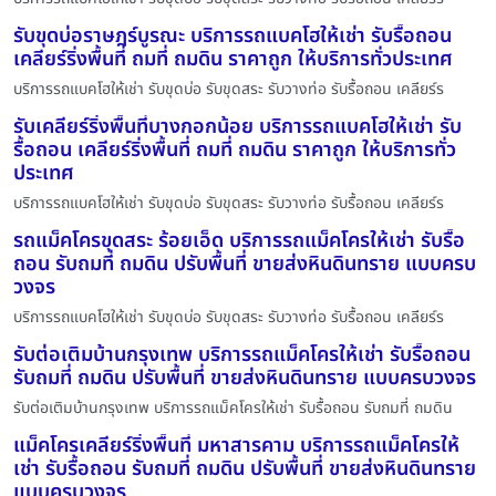
รับขุดบ่อราษฎร์บูรณะ บริการรถแบคโฮให้เช่า รับรื้อถอน
เคลียร์ริ่งพื้นที่ ถมที่ ถมดิน ราคาถูก ให้บริการทั่วประเทศ
บริการรถแบคโฮให้เช่า รับขุดบ่อ รับขุดสระ รับวางท่อ รับรื้อถอน เคลียร์ร
รับเคลียร์ริ่งพื้นที่บางกอกน้อย บริการรถแบคโฮให้เช่า รับ
รื้อถอน เคลียร์ริ่งพื้นที่ ถมที่ ถมดิน ราคาถูก ให้บริการทั่ว
ประเทศ
บริการรถแบคโฮให้เช่า รับขุดบ่อ รับขุดสระ รับวางท่อ รับรื้อถอน เคลียร์ร
รถแม็คโครขุดสระ ร้อยเอ็ด บริการรถแม็คโครให้เช่า รับรื้อ
ถอน รับถมที่ ถมดิน ปรับพื้นที่ ขายส่งหินดินทราย แบบครบ
วงจร
บริการรถแบคโฮให้เช่า รับขุดบ่อ รับขุดสระ รับวางท่อ รับรื้อถอน เคลียร์ร
รับต่อเติมบ้านกรุงเทพ บริการรถแม็คโครให้เช่า รับรื้อถอน
รับถมที่ ถมดิน ปรับพื้นที่ ขายส่งหินดินทราย แบบครบวงจร
รับต่อเติมบ้านกรุงเทพ บริการรถแม็คโครให้เช่า รับรื้อถอน รับถมที่ ถมดิน
แม็คโครเคลียร์ริ่งพื้นที่ มหาสารคาม บริการรถแม็คโครให้
เช่า รับรื้อถอน รับถมที่ ถมดิน ปรับพื้นที่ ขายส่งหินดินทราย
แบบครบวงจร