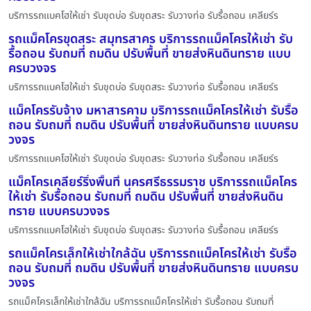
บริการรถแบคโฮให้เช่า รับขุดบ่อ รับขุดสระ รับวางท่อ รับรื้อถอน เคลียร์ร
รถแม็คโครขุดสระ สมุทรสาคร บริการรถแม็คโครให้เช่า รับ
รื้อถอน รับถมที่ ถมดิน ปรับพื้นที่ ขายส่งหินดินทราย แบบ
ครบวงจร
บริการรถแบคโฮให้เช่า รับขุดบ่อ รับขุดสระ รับวางท่อ รับรื้อถอน เคลียร์ร
แม็คโครรับจ้าง มหาสารคาม บริการรถแม็คโครให้เช่า รับรื้อ
ถอน รับถมที่ ถมดิน ปรับพื้นที่ ขายส่งหินดินทราย แบบครบ
วงจร
บริการรถแบคโฮให้เช่า รับขุดบ่อ รับขุดสระ รับวางท่อ รับรื้อถอน เคลียร์ร
แม็คโครเคลียร์ริ่งพื้นที่ นครศรีธรรมราช บริการรถแม็คโคร
ให้เช่า รับรื้อถอน รับถมที่ ถมดิน ปรับพื้นที่ ขายส่งหินดิน
ทราย แบบครบวงจร
บริการรถแบคโฮให้เช่า รับขุดบ่อ รับขุดสระ รับวางท่อ รับรื้อถอน เคลียร์ร
รถแม็คโครเล็กให้เช่าใกล้ฉัน บริการรถแม็คโครให้เช่า รับรื้อ
ถอน รับถมที่ ถมดิน ปรับพื้นที่ ขายส่งหินดินทราย แบบครบ
วงจร
รถแม็คโครเล็กให้เช่าใกล้ฉัน บริการรถแม็คโครให้เช่า รับรื้อถอน รับถมที่