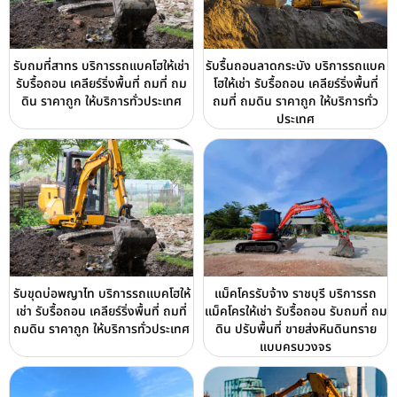
รับถมที่สาทร บริการรถแบคโฮให้เช่า
รับรื้นถอนลาดกระบัง บริการรถแบค
รับรื้อถอน เคลียร์ริ่งพื้นที่ ถมที่ ถม
โฮให้เช่า รับรื้อถอน เคลียร์ริ่งพื้นที่
ดิน ราคาถูก ให้บริการทั่วประเทศ
ถมที่ ถมดิน ราคาถูก ให้บริการทั่ว
ประเทศ
รับขุดบ่อพญาไท บริการรถแบคโฮให้
แม็คโครรับจ้าง ราชบุรี บริการรถ
เช่า รับรื้อถอน เคลียร์ริ่งพื้นที่ ถมที่
แม็คโครให้เช่า รับรื้อถอน รับถมที่ ถม
ถมดิน ราคาถูก ให้บริการทั่วประเทศ
ดิน ปรับพื้นที่ ขายส่งหินดินทราย
แบบครบวงจร