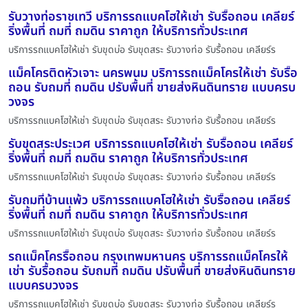
รับวางท่อราชเทวี บริการรถแบคโฮให้เช่า รับรื้อถอน เคลียร์
ริ่งพื้นที่ ถมที่ ถมดิน ราคาถูก ให้บริการทั่วประเทศ
บริการรถแบคโฮให้เช่า รับขุดบ่อ รับขุดสระ รับวางท่อ รับรื้อถอน เคลียร์ร
แม็คโครติดหัวเจาะ นครพนม บริการรถแม็คโครให้เช่า รับรื้อ
ถอน รับถมที่ ถมดิน ปรับพื้นที่ ขายส่งหินดินทราย แบบครบ
วงจร
บริการรถแบคโฮให้เช่า รับขุดบ่อ รับขุดสระ รับวางท่อ รับรื้อถอน เคลียร์ร
รับขุดสระประเวศ บริการรถแบคโฮให้เช่า รับรื้อถอน เคลียร์
ริ่งพื้นที่ ถมที่ ถมดิน ราคาถูก ให้บริการทั่วประเทศ
บริการรถแบคโฮให้เช่า รับขุดบ่อ รับขุดสระ รับวางท่อ รับรื้อถอน เคลียร์ร
รับถมที่บ้านแพ้ว บริการรถแบคโฮให้เช่า รับรื้อถอน เคลียร์
ริ่งพื้นที่ ถมที่ ถมดิน ราคาถูก ให้บริการทั่วประเทศ
บริการรถแบคโฮให้เช่า รับขุดบ่อ รับขุดสระ รับวางท่อ รับรื้อถอน เคลียร์ร
รถแม็คโครรื้อถอน กรุงเทพมหานคร บริการรถแม็คโครให้
เช่า รับรื้อถอน รับถมที่ ถมดิน ปรับพื้นที่ ขายส่งหินดินทราย
แบบครบวงจร
บริการรถแบคโฮให้เช่า รับขุดบ่อ รับขุดสระ รับวางท่อ รับรื้อถอน เคลียร์ร