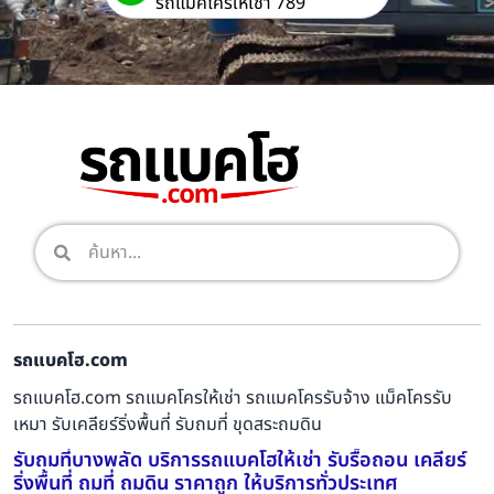
รถแม็คโครให้เช่า 789
รถแบคโฮ.com
รถแบคโฮ.com รถแมคโครให้เช่า รถแมคโครรับจ้าง แม็คโครรับ
เหมา รับเคลียร์ริ่งพื้นที่ รับถมที่ ขุดสระถมดิน
รับถมที่บางพลัด บริการรถแบคโฮให้เช่า รับรื้อถอน เคลียร์
ริ่งพื้นที่ ถมที่ ถมดิน ราคาถูก ให้บริการทั่วประเทศ