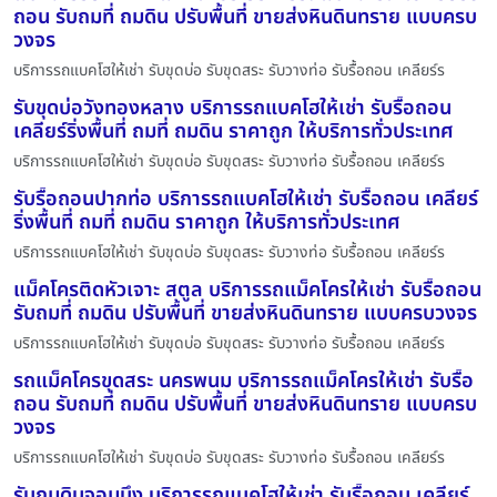
ถอน รับถมที่ ถมดิน ปรับพื้นที่ ขายส่งหินดินทราย แบบครบ
วงจร
บริการรถแบคโฮให้เช่า รับขุดบ่อ รับขุดสระ รับวางท่อ รับรื้อถอน เคลียร์ร
รับขุดบ่อวังทองหลาง บริการรถแบคโฮให้เช่า รับรื้อถอน
เคลียร์ริ่งพื้นที่ ถมที่ ถมดิน ราคาถูก ให้บริการทั่วประเทศ
บริการรถแบคโฮให้เช่า รับขุดบ่อ รับขุดสระ รับวางท่อ รับรื้อถอน เคลียร์ร
รับรื้อถอนปากท่อ บริการรถแบคโฮให้เช่า รับรื้อถอน เคลียร์
ริ่งพื้นที่ ถมที่ ถมดิน ราคาถูก ให้บริการทั่วประเทศ
บริการรถแบคโฮให้เช่า รับขุดบ่อ รับขุดสระ รับวางท่อ รับรื้อถอน เคลียร์ร
แม็คโครติดหัวเจาะ สตูล บริการรถแม็คโครให้เช่า รับรื้อถอน
รับถมที่ ถมดิน ปรับพื้นที่ ขายส่งหินดินทราย แบบครบวงจร
บริการรถแบคโฮให้เช่า รับขุดบ่อ รับขุดสระ รับวางท่อ รับรื้อถอน เคลียร์ร
รถแม็คโครขุดสระ นครพนม บริการรถแม็คโครให้เช่า รับรื้อ
ถอน รับถมที่ ถมดิน ปรับพื้นที่ ขายส่งหินดินทราย แบบครบ
วงจร
บริการรถแบคโฮให้เช่า รับขุดบ่อ รับขุดสระ รับวางท่อ รับรื้อถอน เคลียร์ร
รับถมดินจอมบึง บริการรถแบคโฮให้เช่า รับรื้อถอน เคลียร์