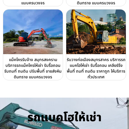
แบบครบวงจร
ดินทราย แบบครบวงจร
แม็คโครรับจ้าง สมุทรสงคราม
รับวางท่อเมืองสมุทรสาคร บริการรถ
บริการรถแม็คโครให้เช่า รับรื้อถอน
แบคโฮให้เช่า รับรื้อถอน เคลียร์ริ่ง
รับถมที่ ถมดิน ปรับพื้นที่ ขายส่งหิน
พื้นที่ ถมที่ ถมดิน ราคาถูก ให้บริการ
ดินทราย แบบครบวงจร
ทั่วประเทศ
รถแบคโฮให้เช่า