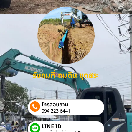
รับถมที่ ถมดิน ขุดสระ
โทรสอบถาม
094 223 6441
LINE ID