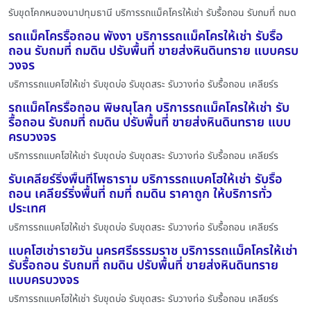
รับขุดโคกหนองนาปทุมธานี บริการรถแม็คโครให้เช่า รับรื้อถอน รับถมที่ ถมด
รถแม็คโครรื้อถอน พังงา บริการรถแม็คโครให้เช่า รับรื้อ
ถอน รับถมที่ ถมดิน ปรับพื้นที่ ขายส่งหินดินทราย แบบครบ
วงจร
บริการรถแบคโฮให้เช่า รับขุดบ่อ รับขุดสระ รับวางท่อ รับรื้อถอน เคลียร์ร
รถแม็คโครรื้อถอน พิษณุโลก บริการรถแม็คโครให้เช่า รับ
รื้อถอน รับถมที่ ถมดิน ปรับพื้นที่ ขายส่งหินดินทราย แบบ
ครบวงจร
บริการรถแบคโฮให้เช่า รับขุดบ่อ รับขุดสระ รับวางท่อ รับรื้อถอน เคลียร์ร
รับเคลียร์ริ่งพื้นที่โพธาราม บริการรถแบคโฮให้เช่า รับรื้อ
ถอน เคลียร์ริ่งพื้นที่ ถมที่ ถมดิน ราคาถูก ให้บริการทั่ว
ประเทศ
บริการรถแบคโฮให้เช่า รับขุดบ่อ รับขุดสระ รับวางท่อ รับรื้อถอน เคลียร์ร
แบคโฮเช่ารายวัน นครศรีธรรมราช บริการรถแม็คโครให้เช่า
รับรื้อถอน รับถมที่ ถมดิน ปรับพื้นที่ ขายส่งหินดินทราย
แบบครบวงจร
บริการรถแบคโฮให้เช่า รับขุดบ่อ รับขุดสระ รับวางท่อ รับรื้อถอน เคลียร์ร