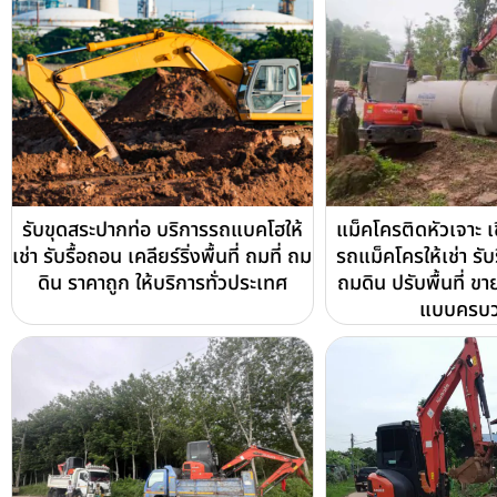
รับขุดสระปากท่อ บริการรถแบคโฮให้
แม็คโครติดหัวเจาะ เ
เช่า รับรื้อถอน เคลียร์ริ่งพื้นที่ ถมที่ ถม
รถแม็คโครให้เช่า รับ
ดิน ราคาถูก ให้บริการทั่วประเทศ
ถมดิน ปรับพื้นที่ ข
แบบครบ