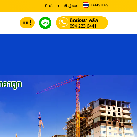
LANGUAGE
ติดต่อเรา
เข้าสู่ระบบ
ติดต่อเรา คลิก
เมนู
094 223 6441