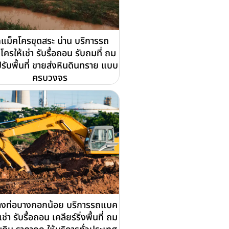
แม็คโครขุดสระ น่าน บริการรถ
โครให้เช่า รับรื้อถอน รับถมที่ ถม
ปรับพื้นที่ ขายส่งหินดินทราย แบบ
ครบวงจร
างท่อบางกอกน้อย บริการรถแบค
เช่า รับรื้อถอน เคลียร์ริ่งพื้นที่ ถม