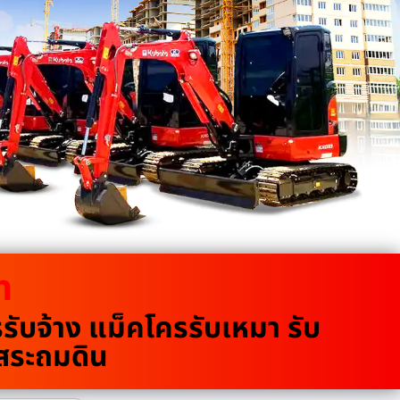
m
บจ้าง แม็คโครรับเหมา รับ
ขุดสระถมดิน