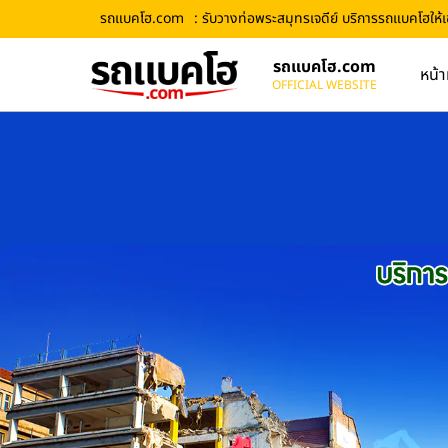
รถแบคโฮ.com
: รับวางท่อพระสมุทรเจดีย์ บริการรถแบคโฮให้เช่า
รถแบคโฮ.com
หน้า
OFFICIAL WEBSITE