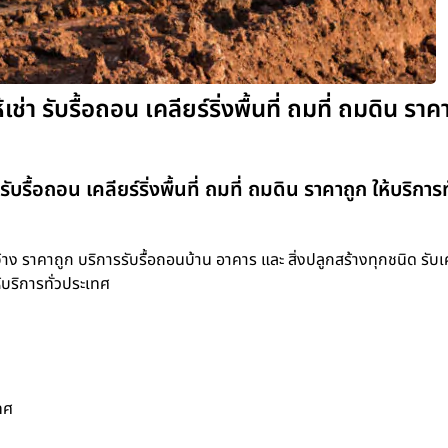
า รับรื้อถอน เคลียร์ริ่งพื้นที่ ถมที่ ถมดิน ราค
บรื้อถอน เคลียร์ริ่งพื้นที่ ถมที่ ถมดิน ราคาถูก ให้บริการท
ราคาถูก บริการรับรื้อถอนบ้าน อาคาร และ สิ่งปลูกสร้างทุกชนิด รับเคล
ห้บริการทั่วประเทศ
ทศ