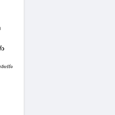
า
ั่ว
ียร์ริ่ง