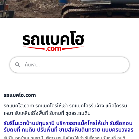
รถแบคโฮ.com
รถแบคโฮ.com รถแมคโครให้เช่า รถแมคโครรับจ้าง แม็คโครรับ
เหมา รับเคลียร์ริ่งพื้นที่ รับถมที่ ขุดสระถมดิน
รับรีโนเวทบ้านปทุมธานี บริการรถแม็คโครให้เช่า รับรื้อถอน
รับถมที่ ถมดิน ปรับพื้นที่ ขายส่งหินดินทราย แบบครบวงจร
รับรีโนเวทบ้านปทุมธานี บริการรถแม็คโครให้เช่า รับรื้อถอน รับถมที่ ถมดิ