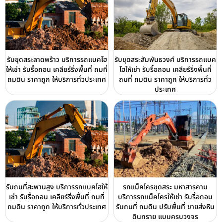
รับขุดสระลาดพร้าว บริการรถแบคโฮ
รับขุดสระสัมพันธวงศ์ บริการรถแบค
ให้เช่า รับรื้อถอน เคลียร์ริ่งพื้นที่ ถมที่
โฮให้เช่า รับรื้อถอน เคลียร์ริ่งพื้นที่
ถมดิน ราคาถูก ให้บริการทั่วประเทศ
ถมที่ ถมดิน ราคาถูก ให้บริการทั่ว
ประเทศ
รับถมที่สะพานสูง บริการรถแบคโฮให้
รถแม็คโครขุดสระ มหาสารคาม
เช่า รับรื้อถอน เคลียร์ริ่งพื้นที่ ถมที่
บริการรถแม็คโครให้เช่า รับรื้อถอน
ถมดิน ราคาถูก ให้บริการทั่วประเทศ
รับถมที่ ถมดิน ปรับพื้นที่ ขายส่งหิน
ดินทราย แบบครบวงจร