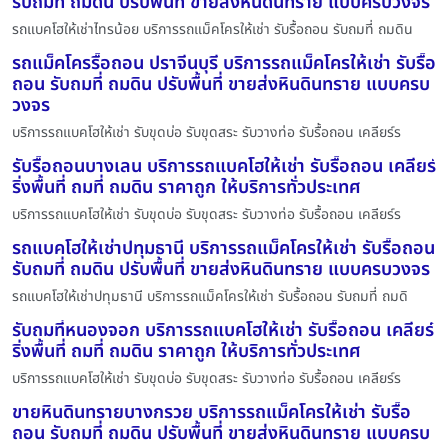
รับถมที่ ถมดิน ปรับพื้นที่ ขายส่งหินดินทราย แบบครบวงจร
รถแบคโฮให้เช่าไทรน้อย บริการรถแม็คโครให้เช่า รับรื้อถอน รับถมที่ ถมดิน
รถแม็คโครรื้อถอน ปราจีนบุรี บริการรถแม็คโครให้เช่า รับรื้อ
ถอน รับถมที่ ถมดิน ปรับพื้นที่ ขายส่งหินดินทราย แบบครบ
วงจร
บริการรถแบคโฮให้เช่า รับขุดบ่อ รับขุดสระ รับวางท่อ รับรื้อถอน เคลียร์ร
รับรื้อถอนบางเลน บริการรถแบคโฮให้เช่า รับรื้อถอน เคลียร์
ริ่งพื้นที่ ถมที่ ถมดิน ราคาถูก ให้บริการทั่วประเทศ
บริการรถแบคโฮให้เช่า รับขุดบ่อ รับขุดสระ รับวางท่อ รับรื้อถอน เคลียร์ร
รถแบคโฮให้เช่าปทุมธานี บริการรถแม็คโครให้เช่า รับรื้อถอน
รับถมที่ ถมดิน ปรับพื้นที่ ขายส่งหินดินทราย แบบครบวงจร
รถแบคโฮให้เช่าปทุมธานี บริการรถแม็คโครให้เช่า รับรื้อถอน รับถมที่ ถมดิ
รับถมที่หนองจอก บริการรถแบคโฮให้เช่า รับรื้อถอน เคลียร์
ริ่งพื้นที่ ถมที่ ถมดิน ราคาถูก ให้บริการทั่วประเทศ
บริการรถแบคโฮให้เช่า รับขุดบ่อ รับขุดสระ รับวางท่อ รับรื้อถอน เคลียร์ร
ขายหินดินทรายบางกรวย บริการรถแม็คโครให้เช่า รับรื้อ
ถอน รับถมที่ ถมดิน ปรับพื้นที่ ขายส่งหินดินทราย แบบครบ