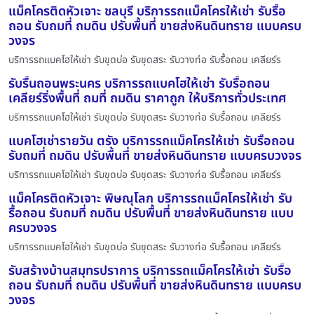
แม็คโครติดหัวเจาะ ชลบุรี บริการรถแม็คโครให้เช่า รับรื้อ
ถอน รับถมที่ ถมดิน ปรับพื้นที่ ขายส่งหินดินทราย แบบครบ
วงจร
บริการรถแบคโฮให้เช่า รับขุดบ่อ รับขุดสระ รับวางท่อ รับรื้อถอน เคลียร์ร
รับรื้นถอนพระนคร บริการรถแบคโฮให้เช่า รับรื้อถอน
เคลียร์ริ่งพื้นที่ ถมที่ ถมดิน ราคาถูก ให้บริการทั่วประเทศ
บริการรถแบคโฮให้เช่า รับขุดบ่อ รับขุดสระ รับวางท่อ รับรื้อถอน เคลียร์ร
แบคโฮเช่ารายวัน ตรัง บริการรถแม็คโครให้เช่า รับรื้อถอน
รับถมที่ ถมดิน ปรับพื้นที่ ขายส่งหินดินทราย แบบครบวงจร
บริการรถแบคโฮให้เช่า รับขุดบ่อ รับขุดสระ รับวางท่อ รับรื้อถอน เคลียร์ร
แม็คโครติดหัวเจาะ พิษณุโลก บริการรถแม็คโครให้เช่า รับ
รื้อถอน รับถมที่ ถมดิน ปรับพื้นที่ ขายส่งหินดินทราย แบบ
ครบวงจร
บริการรถแบคโฮให้เช่า รับขุดบ่อ รับขุดสระ รับวางท่อ รับรื้อถอน เคลียร์ร
รับสร้างบ้านสมุทรปราการ บริการรถแม็คโครให้เช่า รับรื้อ
ถอน รับถมที่ ถมดิน ปรับพื้นที่ ขายส่งหินดินทราย แบบครบ
วงจร