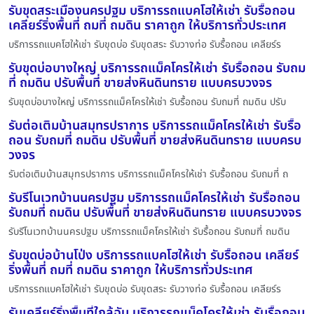
รับขุดสระเมืองนครปฐม บริการรถแบคโฮให้เช่า รับรื้อถอน
เคลียร์ริ่งพื้นที่ ถมที่ ถมดิน ราคาถูก ให้บริการทั่วประเทศ
บริการรถแบคโฮให้เช่า รับขุดบ่อ รับขุดสระ รับวางท่อ รับรื้อถอน เคลียร์ร
รับขุดบ่อบางใหญ่ บริการรถแม็คโครให้เช่า รับรื้อถอน รับถม
ที่ ถมดิน ปรับพื้นที่ ขายส่งหินดินทราย แบบครบวงจร
รับขุดบ่อบางใหญ่ บริการรถแม็คโครให้เช่า รับรื้อถอน รับถมที่ ถมดิน ปรับ
รับต่อเติมบ้านสมุทรปราการ บริการรถแม็คโครให้เช่า รับรื้อ
ถอน รับถมที่ ถมดิน ปรับพื้นที่ ขายส่งหินดินทราย แบบครบ
วงจร
รับต่อเติมบ้านสมุทรปราการ บริการรถแม็คโครให้เช่า รับรื้อถอน รับถมที่ ถ
รับรีโนเวทบ้านนครปฐม บริการรถแม็คโครให้เช่า รับรื้อถอน
รับถมที่ ถมดิน ปรับพื้นที่ ขายส่งหินดินทราย แบบครบวงจร
รับรีโนเวทบ้านนครปฐม บริการรถแม็คโครให้เช่า รับรื้อถอน รับถมที่ ถมดิน
รับขุดบ่อบ้านโป่ง บริการรถแบคโฮให้เช่า รับรื้อถอน เคลียร์
ริ่งพื้นที่ ถมที่ ถมดิน ราคาถูก ให้บริการทั่วประเทศ
บริการรถแบคโฮให้เช่า รับขุดบ่อ รับขุดสระ รับวางท่อ รับรื้อถอน เคลียร์ร
รับเคลียร์ริ่งพื้นที่ใกล้ฉัน บริการรถแม็คโครให้เช่า รับรื้อถอน