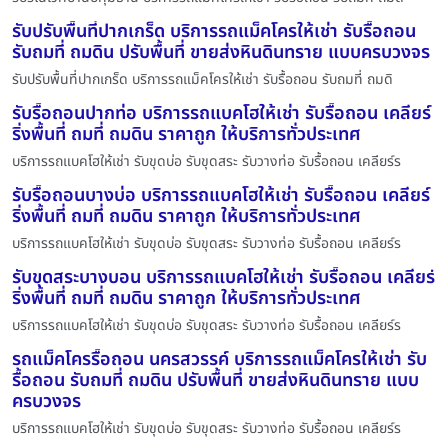
รับปรับพื้นที่ปากเกร็ด บริการรถแม็คโครให้เช่า รับรื้อถอน
รับถมที่ ถมดิน ปรับพื้นที่ ขายส่งหินดินทราย แบบครบวงจร
รับปรับพื้นที่ปากเกร็ด บริการรถแม็คโครให้เช่า รับรื้อถอน รับถมที่ ถมดิ
รับรื้อถอนปากท่อ บริการรถแบคโฮให้เช่า รับรื้อถอน เคลียร์
ริ่งพื้นที่ ถมที่ ถมดิน ราคาถูก ให้บริการทั่วประเทศ
บริการรถแบคโฮให้เช่า รับขุดบ่อ รับขุดสระ รับวางท่อ รับรื้อถอน เคลียร์ร
รับรื้อถอนบางบ่อ บริการรถแบคโฮให้เช่า รับรื้อถอน เคลียร์
ริ่งพื้นที่ ถมที่ ถมดิน ราคาถูก ให้บริการทั่วประเทศ
บริการรถแบคโฮให้เช่า รับขุดบ่อ รับขุดสระ รับวางท่อ รับรื้อถอน เคลียร์ร
รับขุดสระบางบอน บริการรถแบคโฮให้เช่า รับรื้อถอน เคลียร์
ริ่งพื้นที่ ถมที่ ถมดิน ราคาถูก ให้บริการทั่วประเทศ
บริการรถแบคโฮให้เช่า รับขุดบ่อ รับขุดสระ รับวางท่อ รับรื้อถอน เคลียร์ร
รถแม็คโครรื้อถอน นครสวรรค์ บริการรถแม็คโครให้เช่า รับ
รื้อถอน รับถมที่ ถมดิน ปรับพื้นที่ ขายส่งหินดินทราย แบบ
ครบวงจร
บริการรถแบคโฮให้เช่า รับขุดบ่อ รับขุดสระ รับวางท่อ รับรื้อถอน เคลียร์ร