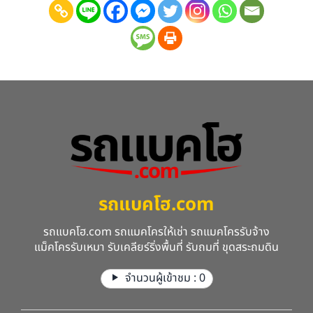
รถแบคโฮ.com
รถแบคโฮ.com รถแมคโครให้เช่า รถแมคโครรับจ้าง
แม็คโครรับเหมา รับเคลียร์ริ่งพื้นที่ รับถมที่ ขุดสระถมดิน
จำนวนผู้เข้าชม :
0