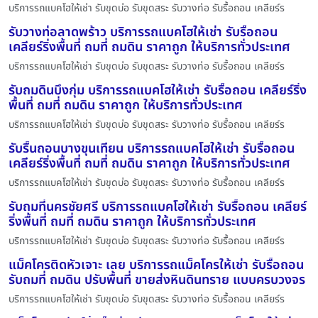
บริการรถแบคโฮให้เช่า รับขุดบ่อ รับขุดสระ รับวางท่อ รับรื้อถอน เคลียร์ร
รับวางท่อลาดพร้าว บริการรถแบคโฮให้เช่า รับรื้อถอน
เคลียร์ริ่งพื้นที่ ถมที่ ถมดิน ราคาถูก ให้บริการทั่วประเทศ
บริการรถแบคโฮให้เช่า รับขุดบ่อ รับขุดสระ รับวางท่อ รับรื้อถอน เคลียร์ร
รับถมดินบึงกุ่ม บริการรถแบคโฮให้เช่า รับรื้อถอน เคลียร์ริ่ง
พื้นที่ ถมที่ ถมดิน ราคาถูก ให้บริการทั่วประเทศ
บริการรถแบคโฮให้เช่า รับขุดบ่อ รับขุดสระ รับวางท่อ รับรื้อถอน เคลียร์ร
รับรื้นถอนบางขุนเทียน บริการรถแบคโฮให้เช่า รับรื้อถอน
เคลียร์ริ่งพื้นที่ ถมที่ ถมดิน ราคาถูก ให้บริการทั่วประเทศ
บริการรถแบคโฮให้เช่า รับขุดบ่อ รับขุดสระ รับวางท่อ รับรื้อถอน เคลียร์ร
รับถมที่นครชัยศรี บริการรถแบคโฮให้เช่า รับรื้อถอน เคลียร์
ริ่งพื้นที่ ถมที่ ถมดิน ราคาถูก ให้บริการทั่วประเทศ
บริการรถแบคโฮให้เช่า รับขุดบ่อ รับขุดสระ รับวางท่อ รับรื้อถอน เคลียร์ร
แม็คโครติดหัวเจาะ เลย บริการรถแม็คโครให้เช่า รับรื้อถอน
รับถมที่ ถมดิน ปรับพื้นที่ ขายส่งหินดินทราย แบบครบวงจร
บริการรถแบคโฮให้เช่า รับขุดบ่อ รับขุดสระ รับวางท่อ รับรื้อถอน เคลียร์ร