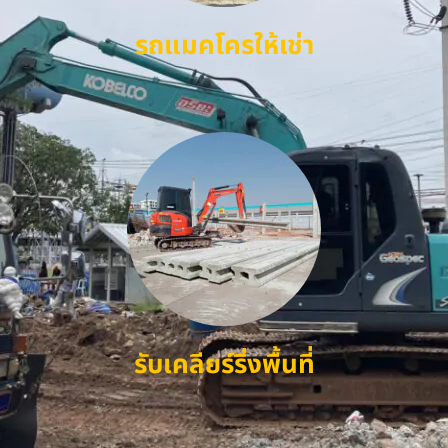
รถแมคโครให้เช่า
รับเคลียร์ริ่งพื้นที่