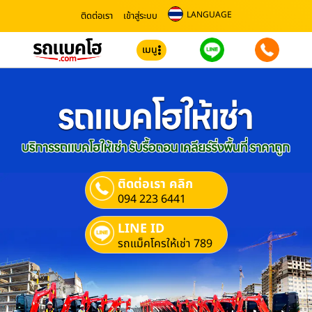
LANGUAGE
ติดต่อเรา
เข้าสู่ระบบ
เมนู
ติดต่อเรา คลิก
094 223 6441
LINE ID
รถแม็คโครให้เช่า 789