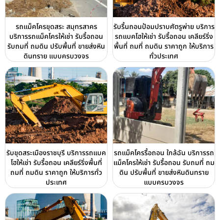
รถแม็คโครขุดสระ สมุทรสาคร
รับรื้นถอนป้อมปราบศัตรูพ่าย บริการ
บริการรถแม็คโครให้เช่า รับรื้อถอน
รถแบคโฮให้เช่า รับรื้อถอน เคลียร์ริ่ง
รับถมที่ ถมดิน ปรับพื้นที่ ขายส่งหิน
พื้นที่ ถมที่ ถมดิน ราคาถูก ให้บริการ
ดินทราย แบบครบวงจร
ทั่วประเทศ
รับขุดสระเมืองราชบุรี บริการรถแบค
รถแม็คโครรื้อถอน ใกล้ฉัน บริการรถ
โฮให้เช่า รับรื้อถอน เคลียร์ริ่งพื้นที่
แม็คโครให้เช่า รับรื้อถอน รับถมที่ ถม
ถมที่ ถมดิน ราคาถูก ให้บริการทั่ว
ดิน ปรับพื้นที่ ขายส่งหินดินทราย
ประเทศ
แบบครบวงจร