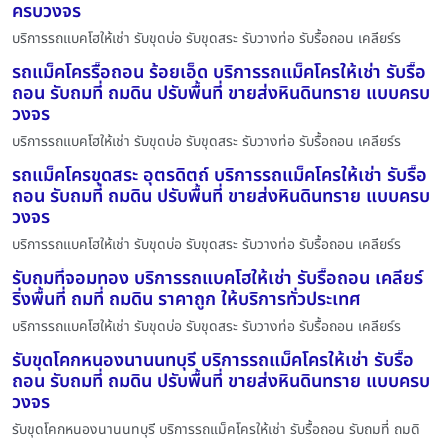
ครบวงจร
บริการรถแบคโฮให้เช่า รับขุดบ่อ รับขุดสระ รับวางท่อ รับรื้อถอน เคลียร์ร
รถแม็คโครรื้อถอน ร้อยเอ็ด บริการรถแม็คโครให้เช่า รับรื้อ
ถอน รับถมที่ ถมดิน ปรับพื้นที่ ขายส่งหินดินทราย แบบครบ
วงจร
บริการรถแบคโฮให้เช่า รับขุดบ่อ รับขุดสระ รับวางท่อ รับรื้อถอน เคลียร์ร
รถแม็คโครขุดสระ อุตรดิตถ์ บริการรถแม็คโครให้เช่า รับรื้อ
ถอน รับถมที่ ถมดิน ปรับพื้นที่ ขายส่งหินดินทราย แบบครบ
วงจร
บริการรถแบคโฮให้เช่า รับขุดบ่อ รับขุดสระ รับวางท่อ รับรื้อถอน เคลียร์ร
รับถมที่จอมทอง บริการรถแบคโฮให้เช่า รับรื้อถอน เคลียร์
ริ่งพื้นที่ ถมที่ ถมดิน ราคาถูก ให้บริการทั่วประเทศ
บริการรถแบคโฮให้เช่า รับขุดบ่อ รับขุดสระ รับวางท่อ รับรื้อถอน เคลียร์ร
รับขุดโคกหนองนานนทบุรี บริการรถแม็คโครให้เช่า รับรื้อ
ถอน รับถมที่ ถมดิน ปรับพื้นที่ ขายส่งหินดินทราย แบบครบ
วงจร
รับขุดโคกหนองนานนทบุรี บริการรถแม็คโครให้เช่า รับรื้อถอน รับถมที่ ถมดิ