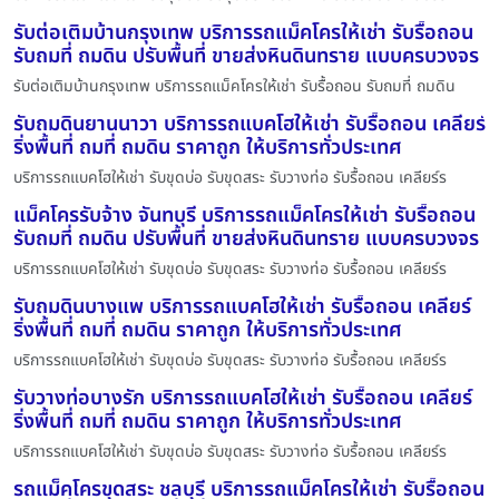
รับต่อเติมบ้านกรุงเทพ บริการรถแม็คโครให้เช่า รับรื้อถอน
รับถมที่ ถมดิน ปรับพื้นที่ ขายส่งหินดินทราย แบบครบวงจร
รับต่อเติมบ้านกรุงเทพ บริการรถแม็คโครให้เช่า รับรื้อถอน รับถมที่ ถมดิน
รับถมดินยานนาวา บริการรถแบคโฮให้เช่า รับรื้อถอน เคลียร์
ริ่งพื้นที่ ถมที่ ถมดิน ราคาถูก ให้บริการทั่วประเทศ
บริการรถแบคโฮให้เช่า รับขุดบ่อ รับขุดสระ รับวางท่อ รับรื้อถอน เคลียร์ร
แม็คโครรับจ้าง จันทบุรี บริการรถแม็คโครให้เช่า รับรื้อถอน
รับถมที่ ถมดิน ปรับพื้นที่ ขายส่งหินดินทราย แบบครบวงจร
บริการรถแบคโฮให้เช่า รับขุดบ่อ รับขุดสระ รับวางท่อ รับรื้อถอน เคลียร์ร
รับถมดินบางแพ บริการรถแบคโฮให้เช่า รับรื้อถอน เคลียร์
ริ่งพื้นที่ ถมที่ ถมดิน ราคาถูก ให้บริการทั่วประเทศ
บริการรถแบคโฮให้เช่า รับขุดบ่อ รับขุดสระ รับวางท่อ รับรื้อถอน เคลียร์ร
รับวางท่อบางรัก บริการรถแบคโฮให้เช่า รับรื้อถอน เคลียร์
ริ่งพื้นที่ ถมที่ ถมดิน ราคาถูก ให้บริการทั่วประเทศ
บริการรถแบคโฮให้เช่า รับขุดบ่อ รับขุดสระ รับวางท่อ รับรื้อถอน เคลียร์ร
รถแม็คโครขุดสระ ชลบุรี บริการรถแม็คโครให้เช่า รับรื้อถอน