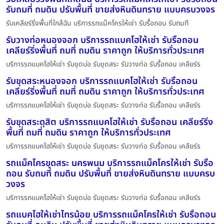
รับถมที่ ถมดิน ปรับพื้นที่ ขายส่งหินดินทราย แบบครบวงจร
รับเคลียร์ริ่งพื้นที่ใกล้ฉัน บริการรถแม็คโครให้เช่า รับรื้อถอน รับถมที
รับวางท่อหนองจอก บริการรถแบคโฮให้เช่า รับรื้อถอน
เคลียร์ริ่งพื้นที่ ถมที่ ถมดิน ราคาถูก ให้บริการทั่วประเทศ
บริการรถแบคโฮให้เช่า รับขุดบ่อ รับขุดสระ รับวางท่อ รับรื้อถอน เคลียร์ร
รับขุดสระหนองจอก บริการรถแบคโฮให้เช่า รับรื้อถอน
เคลียร์ริ่งพื้นที่ ถมที่ ถมดิน ราคาถูก ให้บริการทั่วประเทศ
บริการรถแบคโฮให้เช่า รับขุดบ่อ รับขุดสระ รับวางท่อ รับรื้อถอน เคลียร์ร
รับขุดสระดุสิต บริการรถแบคโฮให้เช่า รับรื้อถอน เคลียร์ริ่ง
พื้นที่ ถมที่ ถมดิน ราคาถูก ให้บริการทั่วประเทศ
บริการรถแบคโฮให้เช่า รับขุดบ่อ รับขุดสระ รับวางท่อ รับรื้อถอน เคลียร์ร
รถแม็คโครขุดสระ นครพนม บริการรถแม็คโครให้เช่า รับรื้อ
ถอน รับถมที่ ถมดิน ปรับพื้นที่ ขายส่งหินดินทราย แบบครบ
วงจร
บริการรถแบคโฮให้เช่า รับขุดบ่อ รับขุดสระ รับวางท่อ รับรื้อถอน เคลียร์ร
รถแบคโฮให้เช่าไทรน้อย บริการรถแม็คโครให้เช่า รับรื้อถอน