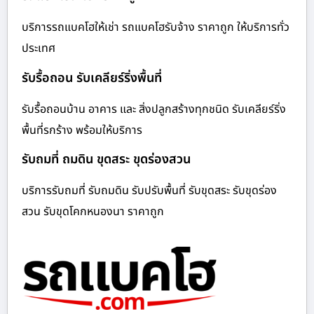
บริการรถแบคโฮให้เช่า รถแบคโฮรับจ้าง ราคาถูก ให้บริการทั่ว
ประเทศ
รับรื้อถอน รับเคลียร์ริ่งพื้นที่
รับรื้อถอนบ้าน อาคาร และ สิ่งปลูกสร้างทุกชนิด รับเคลียร์ริ่ง
พื้นที่รกร้าง พร้อมให้บริการ
รับถมที่ ถมดิน ขุดสระ ขุดร่องสวน
บริการรับถมที่ รับถมดิน รับปรับพื้นที่ รับขุดสระ รับขุดร่อง
สวน รับขุดโคกหนองนา ราคาถูก