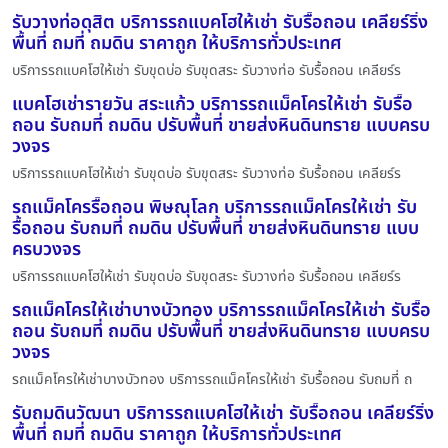
รับวางท่อดุสิต บริการรถแบคโฮให้เช่า รับรื้อถอน เคลียร์ริ่ง
พื้นที่ ถมที่ ถมดิน ราคาถูก ให้บริการทั่วประเทศ
บริการรถแบคโฮให้เช่า รับขุดบ่อ รับขุดสระ รับวางท่อ รับรื้อถอน เคลียร์ร
แบคโฮเช่ารายวัน สระแก้ว บริการรถแม็คโครให้เช่า รับรื้อ
ถอน รับถมที่ ถมดิน ปรับพื้นที่ ขายส่งหินดินทราย แบบครบ
วงจร
บริการรถแบคโฮให้เช่า รับขุดบ่อ รับขุดสระ รับวางท่อ รับรื้อถอน เคลียร์ร
รถแม็คโครรื้อถอน พิษณุโลก บริการรถแม็คโครให้เช่า รับ
รื้อถอน รับถมที่ ถมดิน ปรับพื้นที่ ขายส่งหินดินทราย แบบ
ครบวงจร
บริการรถแบคโฮให้เช่า รับขุดบ่อ รับขุดสระ รับวางท่อ รับรื้อถอน เคลียร์ร
รถแม็คโครให้เช่าบางบัวทอง บริการรถแม็คโครให้เช่า รับรื้อ
ถอน รับถมที่ ถมดิน ปรับพื้นที่ ขายส่งหินดินทราย แบบครบ
วงจร
รถแม็คโครให้เช่าบางบัวทอง บริการรถแม็คโครให้เช่า รับรื้อถอน รับถมที่ ถ
รับถมดินวัฒนา บริการรถแบคโฮให้เช่า รับรื้อถอน เคลียร์ริ่ง
พื้นที่ ถมที่ ถมดิน ราคาถูก ให้บริการทั่วประเทศ