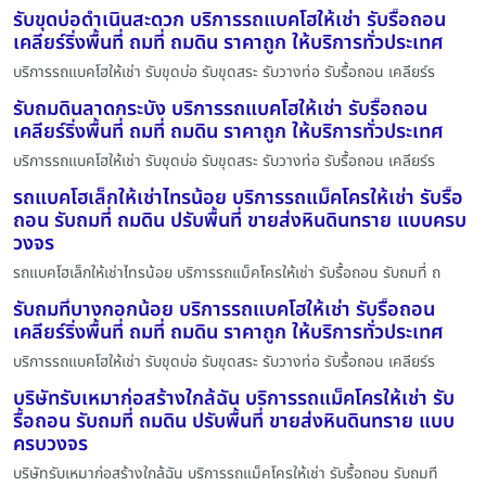
รับขุดบ่อดำเนินสะดวก บริการรถแบคโฮให้เช่า รับรื้อถอน
เคลียร์ริ่งพื้นที่ ถมที่ ถมดิน ราคาถูก ให้บริการทั่วประเทศ
บริการรถแบคโฮให้เช่า รับขุดบ่อ รับขุดสระ รับวางท่อ รับรื้อถอน เคลียร์ร
รับถมดินลาดกระบัง บริการรถแบคโฮให้เช่า รับรื้อถอน
เคลียร์ริ่งพื้นที่ ถมที่ ถมดิน ราคาถูก ให้บริการทั่วประเทศ
บริการรถแบคโฮให้เช่า รับขุดบ่อ รับขุดสระ รับวางท่อ รับรื้อถอน เคลียร์ร
รถแบคโฮเล็กให้เช่าไทรน้อย บริการรถแม็คโครให้เช่า รับรื้อ
ถอน รับถมที่ ถมดิน ปรับพื้นที่ ขายส่งหินดินทราย แบบครบ
วงจร
รถแบคโฮเล็กให้เช่าไทรน้อย บริการรถแม็คโครให้เช่า รับรื้อถอน รับถมที่ ถ
รับถมที่บางกอกน้อย บริการรถแบคโฮให้เช่า รับรื้อถอน
เคลียร์ริ่งพื้นที่ ถมที่ ถมดิน ราคาถูก ให้บริการทั่วประเทศ
บริการรถแบคโฮให้เช่า รับขุดบ่อ รับขุดสระ รับวางท่อ รับรื้อถอน เคลียร์ร
บริษัทรับเหมาก่อสร้างใกล้ฉัน บริการรถแม็คโครให้เช่า รับ
รื้อถอน รับถมที่ ถมดิน ปรับพื้นที่ ขายส่งหินดินทราย แบบ
ครบวงจร
บริษัทรับเหมาก่อสร้างใกล้ฉัน บริการรถแม็คโครให้เช่า รับรื้อถอน รับถมที