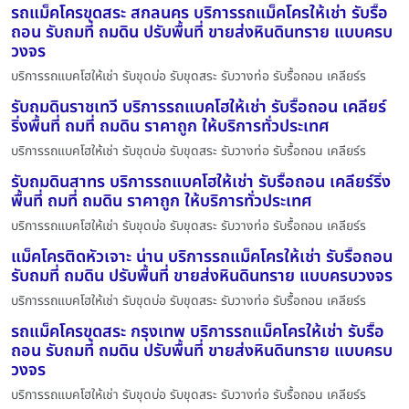
รถแม็คโครขุดสระ สกลนคร บริการรถแม็คโครให้เช่า รับรื้อ
ถอน รับถมที่ ถมดิน ปรับพื้นที่ ขายส่งหินดินทราย แบบครบ
วงจร
บริการรถแบคโฮให้เช่า รับขุดบ่อ รับขุดสระ รับวางท่อ รับรื้อถอน เคลียร์ร
รับถมดินราชเทวี บริการรถแบคโฮให้เช่า รับรื้อถอน เคลียร์
ริ่งพื้นที่ ถมที่ ถมดิน ราคาถูก ให้บริการทั่วประเทศ
บริการรถแบคโฮให้เช่า รับขุดบ่อ รับขุดสระ รับวางท่อ รับรื้อถอน เคลียร์ร
รับถมดินสาทร บริการรถแบคโฮให้เช่า รับรื้อถอน เคลียร์ริ่ง
พื้นที่ ถมที่ ถมดิน ราคาถูก ให้บริการทั่วประเทศ
บริการรถแบคโฮให้เช่า รับขุดบ่อ รับขุดสระ รับวางท่อ รับรื้อถอน เคลียร์ร
แม็คโครติดหัวเจาะ น่าน บริการรถแม็คโครให้เช่า รับรื้อถอน
รับถมที่ ถมดิน ปรับพื้นที่ ขายส่งหินดินทราย แบบครบวงจร
บริการรถแบคโฮให้เช่า รับขุดบ่อ รับขุดสระ รับวางท่อ รับรื้อถอน เคลียร์ร
รถแม็คโครขุดสระ กรุงเทพ บริการรถแม็คโครให้เช่า รับรื้อ
ถอน รับถมที่ ถมดิน ปรับพื้นที่ ขายส่งหินดินทราย แบบครบ
วงจร
บริการรถแบคโฮให้เช่า รับขุดบ่อ รับขุดสระ รับวางท่อ รับรื้อถอน เคลียร์ร