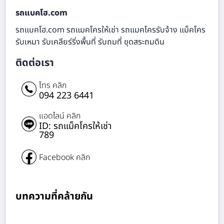
รถแบคโฮ.com
รถแบคโฮ.com รถแมคโครให้เช่า รถแมคโครรับจ้าง แม็คโคร
รับเหมา รับเคลียร์ริ่งพื้นที่ รับถมที่ ขุดสระถมดิน
ติดต่อเรา
โทร คลิก
094 223 6441
แอดไลน์ คลิก
ID: รถแม็คโครให้เช่า
789
Facebook คลิก
บทความที่คล้ายกัน