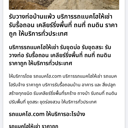
รับวางท่อบ้านแพ้ว บริการรถแบคโฮให้เช่า
รับรื้อถอน เคลียร์ริ่งพื้นที่ ถมที่ ถมดิน ราคา
ถูก ให้บริการทั่วประเทศ
บริการรถแบคโฮให้เช่า รับขุดบ่อ รับขุดสระ รับ
วางท่อ รับรื้อถอน เคลียร์ริ่งพื้นที่ ถมที่ ถมดิน
ราคาถูก ให้บริการทั่วประเทศ
ให้บริการโดย รถแบคโฮ.com บริการรถแบคโฮให้เช่า รถแบค
โฮรับจ้าง ราคาถูก บริการรับรื้อถอนบ้าน อาคาร และ สิ่งปลูก
สร้างทุกชนิด รับเคลียร์ริ่งพื้นที่รกร้าง ถางป่า รับถมที่ ถมดิน
ปรับพื้นที่ ขุดสระ ขุดร่องสวน ให้บริการทั่วประเทศ
รถแบคโฮ.com ให้บริการอะไรบ้าง
รถแบคโฮให้เช่า ราคาถูก