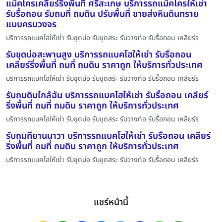
แม็คโครเคลียร์ริ่งพื้นที่ ศรีสะเกษ บริการรถแม็คโครให้เช่า
รับรื้อถอน รับถมที่ ถมดิน ปรับพื้นที่ ขายส่งหินดินทราย
แบบครบวงจร
บริการรถแบคโฮให้เช่า รับขุดบ่อ รับขุดสระ รับวางท่อ รับรื้อถอน เคลียร์ร
รับขุดบ่อสะพานสูง บริการรถแบคโฮให้เช่า รับรื้อถอน
เคลียร์ริ่งพื้นที่ ถมที่ ถมดิน ราคาถูก ให้บริการทั่วประเทศ
บริการรถแบคโฮให้เช่า รับขุดบ่อ รับขุดสระ รับวางท่อ รับรื้อถอน เคลียร์ร
รับถมดินใกล้ฉัน บริการรถแบคโฮให้เช่า รับรื้อถอน เคลียร์
ริ่งพื้นที่ ถมที่ ถมดิน ราคาถูก ให้บริการทั่วประเทศ
บริการรถแบคโฮให้เช่า รับขุดบ่อ รับขุดสระ รับวางท่อ รับรื้อถอน เคลียร์ร
รับถมที่ยานนาวา บริการรถแบคโฮให้เช่า รับรื้อถอน เคลียร์
ริ่งพื้นที่ ถมที่ ถมดิน ราคาถูก ให้บริการทั่วประเทศ
บริการรถแบคโฮให้เช่า รับขุดบ่อ รับขุดสระ รับวางท่อ รับรื้อถอน เคลียร์ร
แชร์หน้านี้