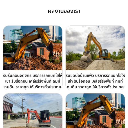
ผลงานของเรา
รับรื้นถอนจตุจักร บริการรถแบคโฮให้
รับขุดบ่อบ้านแพ้ว บริการรถแบคโฮให้
เช่า รับรื้อถอน เคลียร์ริ่งพื้นที่ ถมที่
เช่า รับรื้อถอน เคลียร์ริ่งพื้นที่ ถมที่
ถมดิน ราคาถูก ให้บริการทั่วประเทศ
ถมดิน ราคาถูก ให้บริการทั่วประเทศ