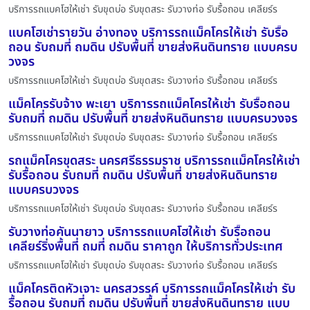
บริการรถแบคโฮให้เช่า รับขุดบ่อ รับขุดสระ รับวางท่อ รับรื้อถอน เคลียร์ร
แบคโฮเช่ารายวัน อ่างทอง บริการรถแม็คโครให้เช่า รับรื้อ
ถอน รับถมที่ ถมดิน ปรับพื้นที่ ขายส่งหินดินทราย แบบครบ
วงจร
บริการรถแบคโฮให้เช่า รับขุดบ่อ รับขุดสระ รับวางท่อ รับรื้อถอน เคลียร์ร
แม็คโครรับจ้าง พะเยา บริการรถแม็คโครให้เช่า รับรื้อถอน
รับถมที่ ถมดิน ปรับพื้นที่ ขายส่งหินดินทราย แบบครบวงจร
บริการรถแบคโฮให้เช่า รับขุดบ่อ รับขุดสระ รับวางท่อ รับรื้อถอน เคลียร์ร
รถแม็คโครขุดสระ นครศรีธรรมราช บริการรถแม็คโครให้เช่า
รับรื้อถอน รับถมที่ ถมดิน ปรับพื้นที่ ขายส่งหินดินทราย
แบบครบวงจร
บริการรถแบคโฮให้เช่า รับขุดบ่อ รับขุดสระ รับวางท่อ รับรื้อถอน เคลียร์ร
รับวางท่อคันนายาว บริการรถแบคโฮให้เช่า รับรื้อถอน
เคลียร์ริ่งพื้นที่ ถมที่ ถมดิน ราคาถูก ให้บริการทั่วประเทศ
บริการรถแบคโฮให้เช่า รับขุดบ่อ รับขุดสระ รับวางท่อ รับรื้อถอน เคลียร์ร
แม็คโครติดหัวเจาะ นครสวรรค์ บริการรถแม็คโครให้เช่า รับ
รื้อถอน รับถมที่ ถมดิน ปรับพื้นที่ ขายส่งหินดินทราย แบบ