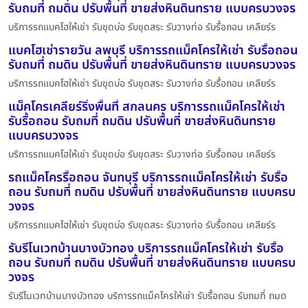
รับถมที่ ถมดิน ปรับพื้นที่ ขายส่งหินดินทราย แบบครบวงจร
บริการรถแบคโฮให้เช่า รับขุดบ่อ รับขุดสระ รับวางท่อ รับรื้อถอน เคลียร์ร
แบคโฮเช่ารายวัน ลพบุรี บริการรถแม็คโครให้เช่า รับรื้อถอน
รับถมที่ ถมดิน ปรับพื้นที่ ขายส่งหินดินทราย แบบครบวงจร
บริการรถแบคโฮให้เช่า รับขุดบ่อ รับขุดสระ รับวางท่อ รับรื้อถอน เคลียร์ร
แม็คโครเคลียร์ริ่งพื้นที่ สกลนคร บริการรถแม็คโครให้เช่า
รับรื้อถอน รับถมที่ ถมดิน ปรับพื้นที่ ขายส่งหินดินทราย
แบบครบวงจร
บริการรถแบคโฮให้เช่า รับขุดบ่อ รับขุดสระ รับวางท่อ รับรื้อถอน เคลียร์ร
รถแม็คโครรื้อถอน จันทบุรี บริการรถแม็คโครให้เช่า รับรื้อ
ถอน รับถมที่ ถมดิน ปรับพื้นที่ ขายส่งหินดินทราย แบบครบ
วงจร
บริการรถแบคโฮให้เช่า รับขุดบ่อ รับขุดสระ รับวางท่อ รับรื้อถอน เคลียร์ร
รับรีโนเวทบ้านบางบัวทอง บริการรถแม็คโครให้เช่า รับรื้อ
ถอน รับถมที่ ถมดิน ปรับพื้นที่ ขายส่งหินดินทราย แบบครบ
วงจร
รับรีโนเวทบ้านบางบัวทอง บริการรถแม็คโครให้เช่า รับรื้อถอน รับถมที่ ถมด