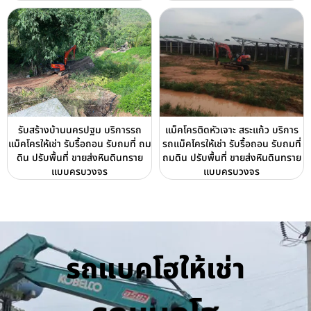
รับสร้างบ้านนครปฐม บริการรถ
แม็คโครติดหัวเจาะ สระแก้ว บริการ
แม็คโครให้เช่า รับรื้อถอน รับถมที่ ถม
รถแม็คโครให้เช่า รับรื้อถอน รับถมที่
ดิน ปรับพื้นที่ ขายส่งหินดินทราย
ถมดิน ปรับพื้นที่ ขายส่งหินดินทราย
แบบครบวงจร
แบบครบวงจร
รถแบคโฮให้เช่า