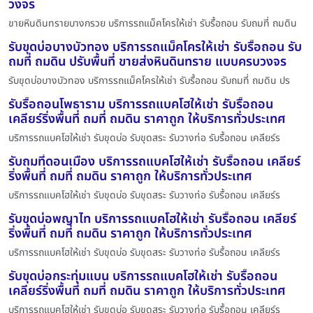
วงจร
ขายหินดินทรายบางกรวย บริการรถแม็คโครให้เช่า รับรื้อถอน รับถมที่ ถมดิน
รับขุดบ่อบางบัวทอง บริการรถแม็คโครให้เช่า รับรื้อถอน รับ
ถมที่ ถมดิน ปรับพื้นที่ ขายส่งหินดินทราย แบบครบวงจร
รับขุดบ่อบางบัวทอง บริการรถแม็คโครให้เช่า รับรื้อถอน รับถมที่ ถมดิน ปร
รับรื้อถอนโพธาราม บริการรถแบคโฮให้เช่า รับรื้อถอน
เคลียร์ริ่งพื้นที่ ถมที่ ถมดิน ราคาถูก ให้บริการทั่วประเทศ
บริการรถแบคโฮให้เช่า รับขุดบ่อ รับขุดสระ รับวางท่อ รับรื้อถอน เคลียร์ร
รับถมที่ดอนเมือง บริการรถแบคโฮให้เช่า รับรื้อถอน เคลียร์
ริ่งพื้นที่ ถมที่ ถมดิน ราคาถูก ให้บริการทั่วประเทศ
บริการรถแบคโฮให้เช่า รับขุดบ่อ รับขุดสระ รับวางท่อ รับรื้อถอน เคลียร์ร
รับขุดบ่อพญาไท บริการรถแบคโฮให้เช่า รับรื้อถอน เคลียร์
ริ่งพื้นที่ ถมที่ ถมดิน ราคาถูก ให้บริการทั่วประเทศ
บริการรถแบคโฮให้เช่า รับขุดบ่อ รับขุดสระ รับวางท่อ รับรื้อถอน เคลียร์ร
รับขุดบ่อกระทุ่มแบน บริการรถแบคโฮให้เช่า รับรื้อถอน
เคลียร์ริ่งพื้นที่ ถมที่ ถมดิน ราคาถูก ให้บริการทั่วประเทศ
บริการรถแบคโฮให้เช่า รับขุดบ่อ รับขุดสระ รับวางท่อ รับรื้อถอน เคลียร์ร