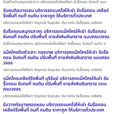
รับสร้างบ้านสมุทรปราการ บริการรถแม็คโครให้เช่า รับรื้อถอน รับถมที่ ถมด
รับถมดินบางเลน บริการรถแบคโฮให้เช่า รับรื้อถอน เคลียร์
ริ่งพื้นที่ ถมที่ ถมดิน ราคาถูก ให้บริการทั่วประเทศ
บริการรถแบคโฮให้เช่า รับขุดบ่อ รับขุดสระ รับวางท่อ รับรื้อถอน เคลียร์ร
รับรื้อถอนสมุทรสาคร บริการรถแม็คโครให้เช่า รับรื้อถอน
รับถมที่ ถมดิน ปรับพื้นที่ ขายส่งหินดินทราย แบบครบวงจร
รับรื้อถอนสมุทรสาคร บริการรถแม็คโครให้เช่า รับรื้อถอน รับถมที่ ถมดิน ป
แม็คโครติดหัวเจาะ กรุงเทพ บริการรถแม็คโครให้เช่า รับรื้อ
ถอน รับถมที่ ถมดิน ปรับพื้นที่ ขายส่งหินดินทราย แบบครบ
วงจร
บริการรถแบคโฮให้เช่า รับขุดบ่อ รับขุดสระ รับวางท่อ รับรื้อถอน เคลียร์ร
แม็คโครเคลียร์ริ่งพื้นที่ บุรีรัมย์ บริการรถแม็คโครให้เช่า รับ
รื้อถอน รับถมที่ ถมดิน ปรับพื้นที่ ขายส่งหินดินทราย แบบ
ครบวงจร
บริการรถแบคโฮให้เช่า รับขุดบ่อ รับขุดสระ รับวางท่อ รับรื้อถอน เคลียร์ร
รับวางท่อบางคอแหลม บริการรถแบคโฮให้เช่า รับรื้อถอน
เคลียร์ริ่งพื้นที่ ถมที่ ถมดิน ราคาถูก ให้บริการทั่วประเทศ