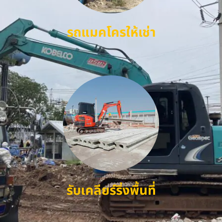
รถแมคโครให้เช่า
รับเคลียร์ริ่งพื้นที่