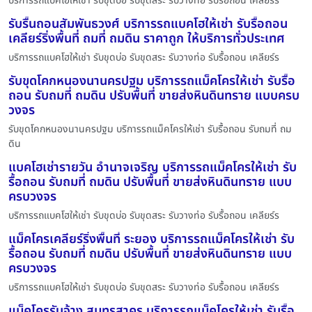
บริการรถแบคโฮให้เช่า รับขุดบ่อ รับขุดสระ รับวางท่อ รับรื้อถอน เคลียร์ร
รับรื้นถอนสัมพันธวงศ์ บริการรถแบคโฮให้เช่า รับรื้อถอน
เคลียร์ริ่งพื้นที่ ถมที่ ถมดิน ราคาถูก ให้บริการทั่วประเทศ
บริการรถแบคโฮให้เช่า รับขุดบ่อ รับขุดสระ รับวางท่อ รับรื้อถอน เคลียร์ร
รับขุดโคกหนองนานครปฐม บริการรถแม็คโครให้เช่า รับรื้อ
ถอน รับถมที่ ถมดิน ปรับพื้นที่ ขายส่งหินดินทราย แบบครบ
วงจร
รับขุดโคกหนองนานครปฐม บริการรถแม็คโครให้เช่า รับรื้อถอน รับถมที่ ถม
ดิน
แบคโฮเช่ารายวัน อำนาจเจริญ บริการรถแม็คโครให้เช่า รับ
รื้อถอน รับถมที่ ถมดิน ปรับพื้นที่ ขายส่งหินดินทราย แบบ
ครบวงจร
บริการรถแบคโฮให้เช่า รับขุดบ่อ รับขุดสระ รับวางท่อ รับรื้อถอน เคลียร์ร
แม็คโครเคลียร์ริ่งพื้นที่ ระยอง บริการรถแม็คโครให้เช่า รับ
รื้อถอน รับถมที่ ถมดิน ปรับพื้นที่ ขายส่งหินดินทราย แบบ
ครบวงจร
บริการรถแบคโฮให้เช่า รับขุดบ่อ รับขุดสระ รับวางท่อ รับรื้อถอน เคลียร์ร
แม็คโครรับจ้าง สมุทรสาคร บริการรถแม็คโครให้เช่า รับรื้อ