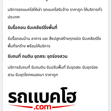
บริการรถแบคโฮให้เช่า รถแบคโฮรับจ้าง ราคาถูก ให้บริการทั่ว
ประเทศ
รับรื้อถอน รับเคลียร์ริ่งพื้นที่
รับรื้อถอนบ้าน อาคาร และ สิ่งปลูกสร้างทุกชนิด รับเคลียร์ริ่ง
พื้นที่รกร้าง พร้อมให้บริการ
รับถมที่ ถมดิน ขุดสระ ขุดร่องสวน
บริการรับถมที่ รับถมดิน รับปรับพื้นที่ รับขุดสระ รับขุดร่อง
สวน รับขุดโคกหนองนา ราคาถูก