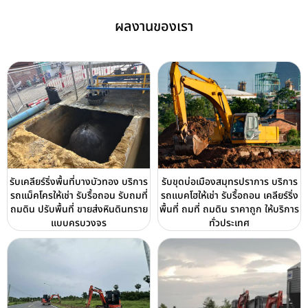
ผลงานของเรา
รับเคลียร์ริ่งพื้นที่บางบัวทอง บริการ
รับขุดบ่อเมืองสมุทรปราการ บริการ
รถแม็คโครให้เช่า รับรื้อถอน รับถมที่
รถแบคโฮให้เช่า รับรื้อถอน เคลียร์ริ่ง
ถมดิน ปรับพื้นที่ ขายส่งหินดินทราย
พื้นที่ ถมที่ ถมดิน ราคาถูก ให้บริการ
แบบครบวงจร
ทั่วประเทศ