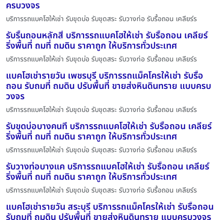
ครบวงจร
บริการรถแบคโฮให้เช่า รับขุดบ่อ รับขุดสระ รับวางท่อ รับรื้อถอน เคลียร์ร
รับรื้นถอนหลักสี่ บริการรถแบคโฮให้เช่า รับรื้อถอน เคลียร์
ริ่งพื้นที่ ถมที่ ถมดิน ราคาถูก ให้บริการทั่วประเทศ
บริการรถแบคโฮให้เช่า รับขุดบ่อ รับขุดสระ รับวางท่อ รับรื้อถอน เคลียร์ร
แบคโฮเช่ารายวัน เพชรบุรี บริการรถแม็คโครให้เช่า รับรื้อ
ถอน รับถมที่ ถมดิน ปรับพื้นที่ ขายส่งหินดินทราย แบบครบ
วงจร
บริการรถแบคโฮให้เช่า รับขุดบ่อ รับขุดสระ รับวางท่อ รับรื้อถอน เคลียร์ร
รับขุดบ่อบางคนที บริการรถแบคโฮให้เช่า รับรื้อถอน เคลียร์
ริ่งพื้นที่ ถมที่ ถมดิน ราคาถูก ให้บริการทั่วประเทศ
บริการรถแบคโฮให้เช่า รับขุดบ่อ รับขุดสระ รับวางท่อ รับรื้อถอน เคลียร์ร
รับวางท่อบางแค บริการรถแบคโฮให้เช่า รับรื้อถอน เคลียร์
ริ่งพื้นที่ ถมที่ ถมดิน ราคาถูก ให้บริการทั่วประเทศ
บริการรถแบคโฮให้เช่า รับขุดบ่อ รับขุดสระ รับวางท่อ รับรื้อถอน เคลียร์ร
แบคโฮเช่ารายวัน สระบุรี บริการรถแม็คโครให้เช่า รับรื้อถอน
รับถมที่ ถมดิน ปรับพื้นที่ ขายส่งหินดินทราย แบบครบวงจร