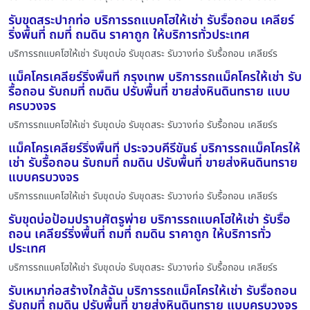
รับขุดสระปากท่อ บริการรถแบคโฮให้เช่า รับรื้อถอน เคลียร์
ริ่งพื้นที่ ถมที่ ถมดิน ราคาถูก ให้บริการทั่วประเทศ
บริการรถแบคโฮให้เช่า รับขุดบ่อ รับขุดสระ รับวางท่อ รับรื้อถอน เคลียร์ร
แม็คโครเคลียร์ริ่งพื้นที่ กรุงเทพ บริการรถแม็คโครให้เช่า รับ
รื้อถอน รับถมที่ ถมดิน ปรับพื้นที่ ขายส่งหินดินทราย แบบ
ครบวงจร
บริการรถแบคโฮให้เช่า รับขุดบ่อ รับขุดสระ รับวางท่อ รับรื้อถอน เคลียร์ร
แม็คโครเคลียร์ริ่งพื้นที่ ประจวบคีรีขันธ์ บริการรถแม็คโครให้
เช่า รับรื้อถอน รับถมที่ ถมดิน ปรับพื้นที่ ขายส่งหินดินทราย
แบบครบวงจร
บริการรถแบคโฮให้เช่า รับขุดบ่อ รับขุดสระ รับวางท่อ รับรื้อถอน เคลียร์ร
รับขุดบ่อป้อมปราบศัตรูพ่าย บริการรถแบคโฮให้เช่า รับรื้อ
ถอน เคลียร์ริ่งพื้นที่ ถมที่ ถมดิน ราคาถูก ให้บริการทั่ว
ประเทศ
บริการรถแบคโฮให้เช่า รับขุดบ่อ รับขุดสระ รับวางท่อ รับรื้อถอน เคลียร์ร
รับเหมาก่อสร้างใกล้ฉัน บริการรถแม็คโครให้เช่า รับรื้อถอน
รับถมที่ ถมดิน ปรับพื้นที่ ขายส่งหินดินทราย แบบครบวงจร