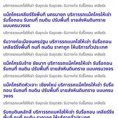
บริการรถแบคโฮให้เช่า รับขุดบ่อ รับขุดสระ รับวางท่อ รับรื้อถอน เคลียร์ร
แม็คโครเคลียร์ริ่งพื้นที่ นครนายก บริการรถแม็คโครให้เช่า
รับรื้อถอน รับถมที่ ถมดิน ปรับพื้นที่ ขายส่งหินดินทราย
แบบครบวงจร
บริการรถแบคโฮให้เช่า รับขุดบ่อ รับขุดสระ รับวางท่อ รับรื้อถอน เคลียร์ร
รับวางท่อเมืองนครปฐม บริการรถแบคโฮให้เช่า รับรื้อถอน
เคลียร์ริ่งพื้นที่ ถมที่ ถมดิน ราคาถูก ให้บริการทั่วประเทศ
บริการรถแบคโฮให้เช่า รับขุดบ่อ รับขุดสระ รับวางท่อ รับรื้อถอน เคลียร์ร
แม็คโครรับจ้าง ชัยนาท บริการรถแม็คโครให้เช่า รับรื้อถอน
รับถมที่ ถมดิน ปรับพื้นที่ ขายส่งหินดินทราย แบบครบวงจร
บริการรถแบคโฮให้เช่า รับขุดบ่อ รับขุดสระ รับวางท่อ รับรื้อถอน เคลียร์ร
แม็คโครติดหัวเจาะ เชียงใหม่ บริการรถแม็คโครให้เช่า รับรื้อ
ถอน รับถมที่ ถมดิน ปรับพื้นที่ ขายส่งหินดินทราย แบบครบ
วงจร
บริการรถแบคโฮให้เช่า รับขุดบ่อ รับขุดสระ รับวางท่อ รับรื้อถอน เคลียร์ร
รับถมดินหลักสี่ บริการรถแบคโฮให้เช่า รับรื้อถอน เคลียร์ริ่ง
พื้นที่ ถมที่ ถมดิน ราคาถูก ให้บริการทั่วประเทศ