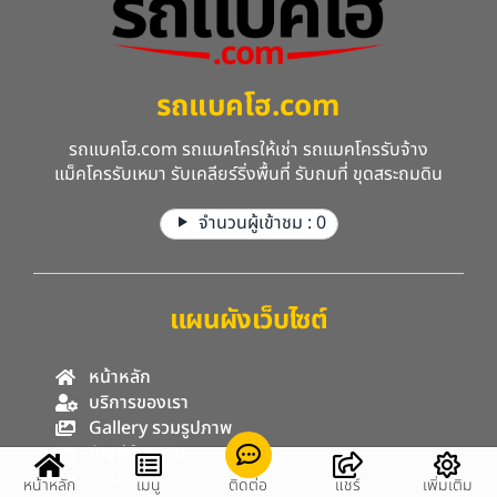
รถแบคโฮ.com
รถแบคโฮ.com รถแมคโครให้เช่า รถแมคโครรับจ้าง
แม็คโครรับเหมา รับเคลียร์ริ่งพื้นที่ รับถมที่ ขุดสระถมดิน
จำนวนผู้เข้าชม :
0
แผนผังเว็บไซต์
หน้าหลัก
บริการของเรา
Gallery รวมรูปภาพ
บัญชีชำระเงิน
แผนที่ตั้ง
หน้าหลัก
เมนู
ติดต่อ
แชร์
เพิ่มเติม