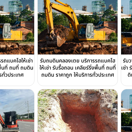
ารรถแบคโฮให้เช่า
รับถมดินคลองเตย บริการรถแบคโฮ
รับ
ื้นที่ ถมที่ ถมดิน
ให้เช่า รับรื้อถอน เคลียร์ริ่งพื้นที่ ถมที่
เช่า 
รทั่วประเทศ
ถมดิน ราคาถูก ให้บริการทั่วประเทศ
ดิ