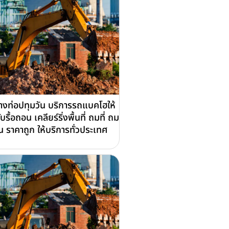
วางท่อปทุมวัน บริการรถแบคโฮให้
รับรื้อถอน เคลียร์ริ่งพื้นที่ ถมที่ ถม
น ราคาถูก ให้บริการทั่วประเทศ