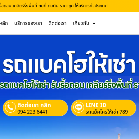
อถอน เคลียร์ริ่งพื้นที่ ถมที่ ถมดิน ราคาถูก ให้บริการทั่วประเทศ
หลัก
บริการของเรา
ติดต่อเรา
เกี่ยวกับ
ติดต่อเรา คลิก
LINE ID
094 223 6441
รถแม็คโครให้เช่า 789