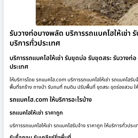
รับวางท่อบางพลัด บริการรถแบคโฮให้เช่า รับรื
บริการทั่วประเทศ
บริการรถแบคโฮให้เช่า รับขุดบ่อ รับขุดสระ รับวางท่อ รั
ประเทศ
ให้บริการโดย รถแบคโฮ.com บริการรถแบคโฮให้เช่า รถแบคโฮรับจ้าง 
พื้นที่รกร้าง ถางป่า รับถมที่ ถมดิน ปรับพื้นที่ ขุดสระ ขุดร่องสวน ใ
รถแบคโฮ.com ให้บริการอะไรบ้าง
รถแบคโฮให้เช่า ราคาถูก
บริการรถแบคโฮให้เช่า รถแบคโฮรับจ้าง ราคาถูก ให้บริการทั่วประเ
รับรื้อถอน รับเคลียร์ริ่งพื้นที่