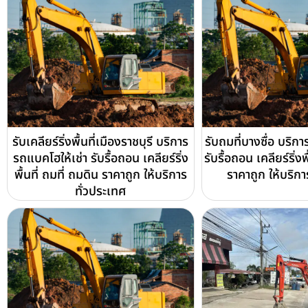
รับเคลียร์ริ่งพื้นที่เมืองราชบุรี บริการ
รับถมที่บางซื่อ บริก
รถแบคโฮให้เช่า รับรื้อถอน เคลียร์ริ่ง
รับรื้อถอน เคลียร์ริ่งพ
พื้นที่ ถมที่ ถมดิน ราคาถูก ให้บริการ
ราคาถูก ให้บริกา
ทั่วประเทศ