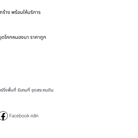
่รกร้าง พร้อมให้บริการ
รับขุดโคกหนองนา ราคาถูก
่งพื้นที่ รับถมที่ ขุดสระถมดิน
Facebook คลิก