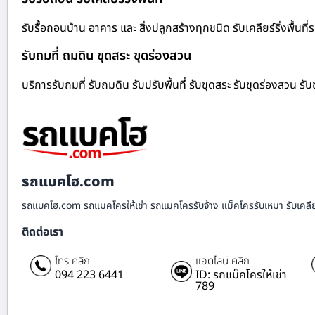
รับรื้อถอนบ้าน อาคาร และ สิ่งปลูกสร้างทุกชนิด รับเคลียร์ริ่งพื้นที
รับถมที่ ถมดิน ขุดสระ ขุดร่องสวน
บริการรับถมที่ รับถมดิน รับปรับพื้นที่ รับขุดสระ รับขุดร่องสวน 
รถแบคโฮ.com
รถแบคโฮ.com รถแมคโครให้เช่า รถแมคโครรับจ้าง แม็คโครรับเหมา รับเคลียร์ริ
ติดต่อเรา
โทร คลิก
แอดไลน์ คลิก
094 223 6441
ID: รถแม็คโครให้เช่า
789