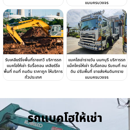
แบบครบวงจร
รับเคลียร์ริ่งพื้นที่ราชเทวี บริการรถ
แบคโฮเช่ารายวัน นนทบุรี บริการรถ
แบคโฮให้เช่า รับรื้อถอน เคลียร์ริ่ง
แม็คโครให้เช่า รับรื้อถอน รับถมที่ ถม
พื้นที่ ถมที่ ถมดิน ราคาถูก ให้บริการ
ดิน ปรับพื้นที่ ขายส่งหินดินทราย
ทั่วประเทศ
แบบครบวงจร
รถแบคโฮให้เช่า