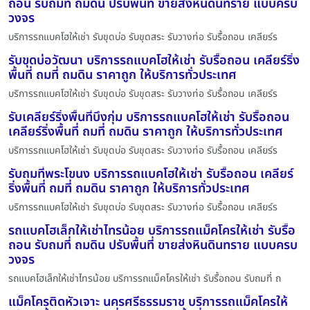
ถอน รับถมที่ ถมดิน ปรับพื้นที่ ขายส่งหินดินทราย แบบครบ
วงจร
บริการรถแบคโฮให้เช่า รับขุดบ่อ รับขุดสระ รับวางท่อ รับรื้อถอน เคลียร์ร
รับขุดบ่อวัฒนา บริการรถแบคโฮให้เช่า รับรื้อถอน เคลียร์ริ่ง
พื้นที่ ถมที่ ถมดิน ราคาถูก ให้บริการทั่วประเทศ
บริการรถแบคโฮให้เช่า รับขุดบ่อ รับขุดสระ รับวางท่อ รับรื้อถอน เคลียร์ร
รับเคลียร์ริ่งพื้นที่บึงกุ่ม บริการรถแบคโฮให้เช่า รับรื้อถอน
เคลียร์ริ่งพื้นที่ ถมที่ ถมดิน ราคาถูก ให้บริการทั่วประเทศ
บริการรถแบคโฮให้เช่า รับขุดบ่อ รับขุดสระ รับวางท่อ รับรื้อถอน เคลียร์ร
รับถมที่พระโขนง บริการรถแบคโฮให้เช่า รับรื้อถอน เคลียร์
ริ่งพื้นที่ ถมที่ ถมดิน ราคาถูก ให้บริการทั่วประเทศ
บริการรถแบคโฮให้เช่า รับขุดบ่อ รับขุดสระ รับวางท่อ รับรื้อถอน เคลียร์ร
รถแบคโฮเล็กให้เช่าไทรน้อย บริการรถแม็คโครให้เช่า รับรื้อ
ถอน รับถมที่ ถมดิน ปรับพื้นที่ ขายส่งหินดินทราย แบบครบ
วงจร
รถแบคโฮเล็กให้เช่าไทรน้อย บริการรถแม็คโครให้เช่า รับรื้อถอน รับถมที่ ถ
แม็คโครติดหัวเจาะ นครศรีธรรมราช บริการรถแม็คโครให้