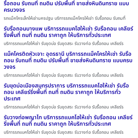
รื้อถอน รับถมที่ ถมดิน ปรับพื้นที่ ขายส่งหินดินทราย แบบ
ครบวงจร
รถแม็คโครเล็กให้เช่านครปฐม บริการรถแม็คโครให้เช่า รับรื้อถอน รับถมที่
รับรื้อถอนบางแพ บริการรถแบคโฮให้เช่า รับรื้อถอน เคลียร์
ริ่งพื้นที่ ถมที่ ถมดิน ราคาถูก ให้บริการทั่วประเทศ
บริการรถแบคโฮให้เช่า รับขุดบ่อ รับขุดสระ รับวางท่อ รับรื้อถอน เคลียร์ร
แม็คโครติดหัวเจาะ อุดรธานี บริการรถแม็คโครให้เช่า รับรื้อ
ถอน รับถมที่ ถมดิน ปรับพื้นที่ ขายส่งหินดินทราย แบบครบ
วงจร
บริการรถแบคโฮให้เช่า รับขุดบ่อ รับขุดสระ รับวางท่อ รับรื้อถอน เคลียร์ร
รับขุดบ่อเมืองสมุทรปราการ บริการรถแบคโฮให้เช่า รับรื้อ
ถอน เคลียร์ริ่งพื้นที่ ถมที่ ถมดิน ราคาถูก ให้บริการทั่ว
ประเทศ
บริการรถแบคโฮให้เช่า รับขุดบ่อ รับขุดสระ รับวางท่อ รับรื้อถอน เคลียร์ร
รับวางท่อพญาไท บริการรถแบคโฮให้เช่า รับรื้อถอน เคลียร์
ริ่งพื้นที่ ถมที่ ถมดิน ราคาถูก ให้บริการทั่วประเทศ
บริการรถแบคโฮให้เช่า รับขุดบ่อ รับขุดสระ รับวางท่อ รับรื้อถอน เคลียร์ร