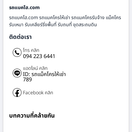
รถแบคโฮ.com
รถแบคโฮ.com รถแมคโครให้เช่า รถแมคโครรับจ้าง แม็คโคร
รับเหมา รับเคลียร์ริ่งพื้นที่ รับถมที่ ขุดสระถมดิน
ติดต่อเรา
โทร คลิก
094 223 6441
แอดไลน์ คลิก
ID: รถแม็คโครให้เช่า
789
Facebook คลิก
บทความที่คล้ายกัน