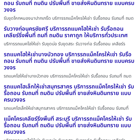
ถอน รับถมที่ ถมดิน ปรับพื้นที่ ขายส่งหินดินทราย แบบครบ
วงจร
รับขุดโคกหนองนาปากเกร็ด บริการรถแม็คโครให้เช่า รับรื้อถอน รับถมที่ ถมด
รับวางท่อนครชัยศรี บริการรถแบคโฮให้เช่า รับรื้อถอน
เคลียร์ริ่งพื้นที่ ถมที่ ถมดิน ราคาถูก ให้บริการทั่วประเทศ
บริการรถแบคโฮให้เช่า รับขุดบ่อ รับขุดสระ รับวางท่อ รับรื้อถอน เคลียร์ร
รถแบคโฮให้เช่าบางบัวทอง บริการรถแม็คโครให้เช่า รับรื้อ
ถอน รับถมที่ ถมดิน ปรับพื้นที่ ขายส่งหินดินทราย แบบครบ
วงจร
รถแบคโฮให้เช่าบางบัวทอง บริการรถแม็คโครให้เช่า รับรื้อถอน รับถมที่ ถมด
รถแบคโฮเล็กให้เช่าสมุทรสาคร บริการรถแม็คโครให้เช่า รับ
รื้อถอน รับถมที่ ถมดิน ปรับพื้นที่ ขายส่งหินดินทราย แบบ
ครบวงจร
รถแบคโฮเล็กให้เช่าสมุทรสาคร บริการรถแม็คโครให้เช่า รับรื้อถอน รับถมที่
แม็คโครเคลียร์ริ่งพื้นที่ สระบุรี บริการรถแม็คโครให้เช่า รับ
รื้อถอน รับถมที่ ถมดิน ปรับพื้นที่ ขายส่งหินดินทราย แบบ
ครบวงจร