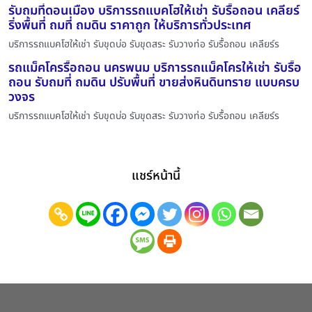
รับถมที่ดอนเมือง บริการรถแบคโฮให้เช่า รับรื้อถอน เคลียร์
ริ่งพื้นที่ ถมที่ ถมดิน ราคาถูก ให้บริการทั่วประเทศ
บริการรถแบคโฮให้เช่า รับขุดบ่อ รับขุดสระ รับวางท่อ รับรื้อถอน เคลียร์ร
รถแม็คโครรื้อถอน นครพนม บริการรถแม็คโครให้เช่า รับรื้อ
ถอน รับถมที่ ถมดิน ปรับพื้นที่ ขายส่งหินดินทราย แบบครบ
วงจร
บริการรถแบคโฮให้เช่า รับขุดบ่อ รับขุดสระ รับวางท่อ รับรื้อถอน เคลียร์ร
แชร์หน้านี้