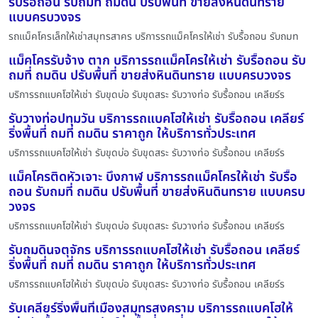
รับรื้อถอน รับถมที่ ถมดิน ปรับพื้นที่ ขายส่งหินดินทราย
แบบครบวงจร
รถแม็คโครเล็กให้เช่าสมุทรสาคร บริการรถแม็คโครให้เช่า รับรื้อถอน รับถมท
แม็คโครรับจ้าง ตาก บริการรถแม็คโครให้เช่า รับรื้อถอน รับ
ถมที่ ถมดิน ปรับพื้นที่ ขายส่งหินดินทราย แบบครบวงจร
บริการรถแบคโฮให้เช่า รับขุดบ่อ รับขุดสระ รับวางท่อ รับรื้อถอน เคลียร์ร
รับวางท่อปทุมวัน บริการรถแบคโฮให้เช่า รับรื้อถอน เคลียร์
ริ่งพื้นที่ ถมที่ ถมดิน ราคาถูก ให้บริการทั่วประเทศ
บริการรถแบคโฮให้เช่า รับขุดบ่อ รับขุดสระ รับวางท่อ รับรื้อถอน เคลียร์ร
แม็คโครติดหัวเจาะ บึงกาฬ บริการรถแม็คโครให้เช่า รับรื้อ
ถอน รับถมที่ ถมดิน ปรับพื้นที่ ขายส่งหินดินทราย แบบครบ
วงจร
บริการรถแบคโฮให้เช่า รับขุดบ่อ รับขุดสระ รับวางท่อ รับรื้อถอน เคลียร์ร
รับถมดินจตุจักร บริการรถแบคโฮให้เช่า รับรื้อถอน เคลียร์
ริ่งพื้นที่ ถมที่ ถมดิน ราคาถูก ให้บริการทั่วประเทศ
บริการรถแบคโฮให้เช่า รับขุดบ่อ รับขุดสระ รับวางท่อ รับรื้อถอน เคลียร์ร
รับเคลียร์ริ่งพื้นที่เมืองสมุทรสงคราม บริการรถแบคโฮให้