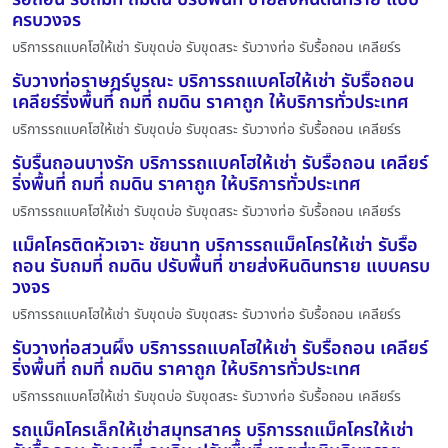
ครบวงจร
บริการรถแบคโฮให้เช่า รับขุดบ่อ รับขุดสระ รับวางท่อ รับรื้อถอน เคลียร์ร
รับวางท่อราษฎร์บูรณะ บริการรถแบคโฮให้เช่า รับรื้อถอน
เคลียร์ริ่งพื้นที่ ถมที่ ถมดิน ราคาถูก ให้บริการทั่วประเทศ
บริการรถแบคโฮให้เช่า รับขุดบ่อ รับขุดสระ รับวางท่อ รับรื้อถอน เคลียร์ร
รับรื้นถอนบางรัก บริการรถแบคโฮให้เช่า รับรื้อถอน เคลียร์
ริ่งพื้นที่ ถมที่ ถมดิน ราคาถูก ให้บริการทั่วประเทศ
บริการรถแบคโฮให้เช่า รับขุดบ่อ รับขุดสระ รับวางท่อ รับรื้อถอน เคลียร์ร
แม็คโครติดหัวเจาะ ชัยนาท บริการรถแม็คโครให้เช่า รับรื้อ
ถอน รับถมที่ ถมดิน ปรับพื้นที่ ขายส่งหินดินทราย แบบครบ
วงจร
บริการรถแบคโฮให้เช่า รับขุดบ่อ รับขุดสระ รับวางท่อ รับรื้อถอน เคลียร์ร
รับวางท่อสวนผึ้ง บริการรถแบคโฮให้เช่า รับรื้อถอน เคลียร์
ริ่งพื้นที่ ถมที่ ถมดิน ราคาถูก ให้บริการทั่วประเทศ
บริการรถแบคโฮให้เช่า รับขุดบ่อ รับขุดสระ รับวางท่อ รับรื้อถอน เคลียร์ร
รถแม็คโครเล็กให้เช่าสมุทรสาคร บริการรถแม็คโครให้เช่า