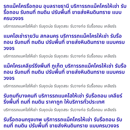
รถแม็คโครรื้อถอน อุบลราชธานี บริการรถแม็คโครให้เช่า รับ
รื้อถอน รับถมที่ ถมดิน ปรับพื้นที่ ขายส่งหินดินทราย แบบ
ครบวงจร
บริการรถแบคโฮให้เช่า รับขุดบ่อ รับขุดสระ รับวางท่อ รับรื้อถอน เคลียร์ร
แบคโฮเช่ารายวัน สกลนคร บริการรถแม็คโครให้เช่า รับรื้อ
ถอน รับถมที่ ถมดิน ปรับพื้นที่ ขายส่งหินดินทราย แบบครบ
วงจร
บริการรถแบคโฮให้เช่า รับขุดบ่อ รับขุดสระ รับวางท่อ รับรื้อถอน เคลียร์ร
แม็คโครเคลียร์ริ่งพื้นที่ ภูเก็ต บริการรถแม็คโครให้เช่า รับรื้อ
ถอน รับถมที่ ถมดิน ปรับพื้นที่ ขายส่งหินดินทราย แบบครบ
วงจร
บริการรถแบคโฮให้เช่า รับขุดบ่อ รับขุดสระ รับวางท่อ รับรื้อถอน เคลียร์ร
รับถมที่บางคนที บริการรถแบคโฮให้เช่า รับรื้อถอน เคลียร์
ริ่งพื้นที่ ถมที่ ถมดิน ราคาถูก ให้บริการทั่วประเทศ
บริการรถแบคโฮให้เช่า รับขุดบ่อ รับขุดสระ รับวางท่อ รับรื้อถอน เคลียร์ร
รับรื้อถอนกรุงเทพ บริการรถแม็คโครให้เช่า รับรื้อถอน รับ
ถมที่ ถมดิน ปรับพื้นที่ ขายส่งหินดินทราย แบบครบวงจร