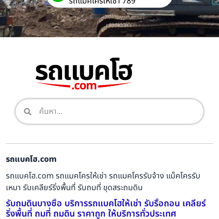
รถแม็คโครให้เช่า 789
รถแบคโฮ.com
รถแบคโฮ.com รถแมคโครให้เช่า รถแมคโครรับจ้าง แม็คโครรับ
เหมา รับเคลียร์ริ่งพื้นที่ รับถมที่ ขุดสระถมดิน
รับถมดินบางซื่อ บริการรถแบคโฮให้เช่า รับรื้อถอน เคลียร์
ริ่งพื้นที่ ถมที่ ถมดิน ราคาถูก ให้บริการทั่วประเทศ