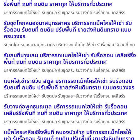
ริ่งพื้นที่ ถมที่ ถมดิน ราคาถูก ให้บริการทั่วประเทศ
บริการรถแบคโฮให้เช่า รับขุดบ่อ รับขุดสระ รับวางท่อ รับรื้อถอน เคลียร์ร
รับขุดโคกหนองนาสมุทรสาคร บริการรถแม็คโครให้เช่า รับ
รื้อถอน รับถมที่ ถมดิน ปรับพื้นที่ ขายส่งหินดินทราย แบบ
ครบวงจร
รับขุดโคกหนองนาสมุทรสาคร บริการรถแม็คโครให้เช่า รับรื้อถอน รับถมที่ ถม
รับถมที่บางเลน บริการรถแบคโฮให้เช่า รับรื้อถอน เคลียร์ริ่ง
พื้นที่ ถมที่ ถมดิน ราคาถูก ให้บริการทั่วประเทศ
บริการรถแบคโฮให้เช่า รับขุดบ่อ รับขุดสระ รับวางท่อ รับรื้อถอน เคลียร์ร
แบคโฮเช่ารายวัน สตูล บริการรถแม็คโครให้เช่า รับรื้อถอน
รับถมที่ ถมดิน ปรับพื้นที่ ขายส่งหินดินทราย แบบครบวงจร
บริการรถแบคโฮให้เช่า รับขุดบ่อ รับขุดสระ รับวางท่อ รับรื้อถอน เคลียร์ร
รับวางท่อพุทธมณฑล บริการรถแบคโฮให้เช่า รับรื้อถอน
เคลียร์ริ่งพื้นที่ ถมที่ ถมดิน ราคาถูก ให้บริการทั่วประเทศ
บริการรถแบคโฮให้เช่า รับขุดบ่อ รับขุดสระ รับวางท่อ รับรื้อถอน เคลียร์ร
แม็คโครเคลียร์ริ่งพื้นที่ หนองบัวลำภู บริการรถแม็คโครให้
เช่า รับรื้อถอน รับถมที่ ถมดิน ปรับพื้นที่ ขายส่งหินดินทราย