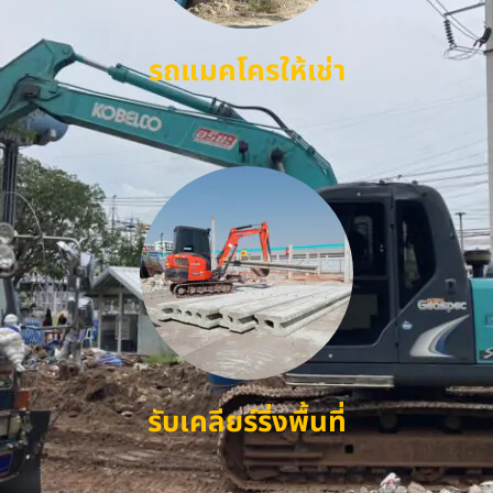
รถแมคโครให้เช่า
รับเคลียร์ริ่งพื้นที่