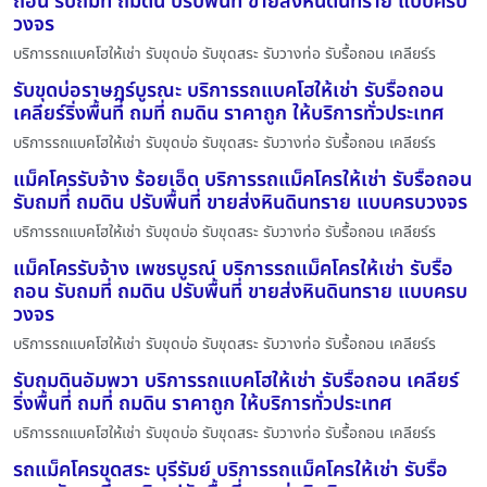
ถอน รับถมที่ ถมดิน ปรับพื้นที่ ขายส่งหินดินทราย แบบครบ
วงจร
บริการรถแบคโฮให้เช่า รับขุดบ่อ รับขุดสระ รับวางท่อ รับรื้อถอน เคลียร์ร
รับขุดบ่อราษฎร์บูรณะ บริการรถแบคโฮให้เช่า รับรื้อถอน
เคลียร์ริ่งพื้นที่ ถมที่ ถมดิน ราคาถูก ให้บริการทั่วประเทศ
บริการรถแบคโฮให้เช่า รับขุดบ่อ รับขุดสระ รับวางท่อ รับรื้อถอน เคลียร์ร
แม็คโครรับจ้าง ร้อยเอ็ด บริการรถแม็คโครให้เช่า รับรื้อถอน
รับถมที่ ถมดิน ปรับพื้นที่ ขายส่งหินดินทราย แบบครบวงจร
บริการรถแบคโฮให้เช่า รับขุดบ่อ รับขุดสระ รับวางท่อ รับรื้อถอน เคลียร์ร
แม็คโครรับจ้าง เพชรบูรณ์ บริการรถแม็คโครให้เช่า รับรื้อ
ถอน รับถมที่ ถมดิน ปรับพื้นที่ ขายส่งหินดินทราย แบบครบ
วงจร
บริการรถแบคโฮให้เช่า รับขุดบ่อ รับขุดสระ รับวางท่อ รับรื้อถอน เคลียร์ร
รับถมดินอัมพวา บริการรถแบคโฮให้เช่า รับรื้อถอน เคลียร์
ริ่งพื้นที่ ถมที่ ถมดิน ราคาถูก ให้บริการทั่วประเทศ
บริการรถแบคโฮให้เช่า รับขุดบ่อ รับขุดสระ รับวางท่อ รับรื้อถอน เคลียร์ร
รถแม็คโครขุดสระ บุรีรัมย์ บริการรถแม็คโครให้เช่า รับรื้อ