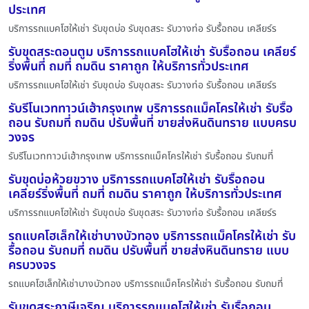
ประเทศ
บริการรถแบคโฮให้เช่า รับขุดบ่อ รับขุดสระ รับวางท่อ รับรื้อถอน เคลียร์ร
รับขุดสระดอนตูม บริการรถแบคโฮให้เช่า รับรื้อถอน เคลียร์
ริ่งพื้นที่ ถมที่ ถมดิน ราคาถูก ให้บริการทั่วประเทศ
บริการรถแบคโฮให้เช่า รับขุดบ่อ รับขุดสระ รับวางท่อ รับรื้อถอน เคลียร์ร
รับรีโนเวททาวน์เฮ้ากรุงเทพ บริการรถแม็คโครให้เช่า รับรื้อ
ถอน รับถมที่ ถมดิน ปรับพื้นที่ ขายส่งหินดินทราย แบบครบ
วงจร
รับรีโนเวททาวน์เฮ้ากรุงเทพ บริการรถแม็คโครให้เช่า รับรื้อถอน รับถมที่
รับขุดบ่อห้วยขวาง บริการรถแบคโฮให้เช่า รับรื้อถอน
เคลียร์ริ่งพื้นที่ ถมที่ ถมดิน ราคาถูก ให้บริการทั่วประเทศ
บริการรถแบคโฮให้เช่า รับขุดบ่อ รับขุดสระ รับวางท่อ รับรื้อถอน เคลียร์ร
รถแบคโฮเล็กให้เช่าบางบัวทอง บริการรถแม็คโครให้เช่า รับ
รื้อถอน รับถมที่ ถมดิน ปรับพื้นที่ ขายส่งหินดินทราย แบบ
ครบวงจร
รถแบคโฮเล็กให้เช่าบางบัวทอง บริการรถแม็คโครให้เช่า รับรื้อถอน รับถมที่
รับขุดสระภาษีเจริญ บริการรถแบคโฮให้เช่า รับรื้อถอน