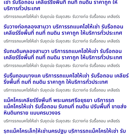
เช่า รับรื้อถอน เคลียร์ริ่งพื้นที่ ถมที่ ถมดิน ราคาถูก ให้
บริการทั่วประเทศ
บริการรถแบคโฮให้เช่า รับขุดบ่อ รับขุดสระ รับวางท่อ รับรื้อถอน เคลียร์ร
รับวางท่อคลองสามวา บริการรถแบคโฮให้เช่า รับรื้อถอน
เคลียร์ริ่งพื้นที่ ถมที่ ถมดิน ราคาถูก ให้บริการทั่วประเทศ
บริการรถแบคโฮให้เช่า รับขุดบ่อ รับขุดสระ รับวางท่อ รับรื้อถอน เคลียร์ร
รับถมดินคลองสามวา บริการรถแบคโฮให้เช่า รับรื้อถอน
เคลียร์ริ่งพื้นที่ ถมที่ ถมดิน ราคาถูก ให้บริการทั่วประเทศ
บริการรถแบคโฮให้เช่า รับขุดบ่อ รับขุดสระ รับวางท่อ รับรื้อถอน เคลียร์ร
รับรื้นถอนบางแค บริการรถแบคโฮให้เช่า รับรื้อถอน เคลียร์
ริ่งพื้นที่ ถมที่ ถมดิน ราคาถูก ให้บริการทั่วประเทศ
บริการรถแบคโฮให้เช่า รับขุดบ่อ รับขุดสระ รับวางท่อ รับรื้อถอน เคลียร์ร
แม็คโครเคลียร์ริ่งพื้นที่ พระนครศรีอยุธยา บริการรถ
แม็คโครให้เช่า รับรื้อถอน รับถมที่ ถมดิน ปรับพื้นที่ ขายส่ง
หินดินทราย แบบครบวงจร
บริการรถแบคโฮให้เช่า รับขุดบ่อ รับขุดสระ รับวางท่อ รับรื้อถอน เคลียร์ร
รถแม็คโครเล็กให้เช่านครปฐม บริการรถแม็คโครให้เช่า รับ