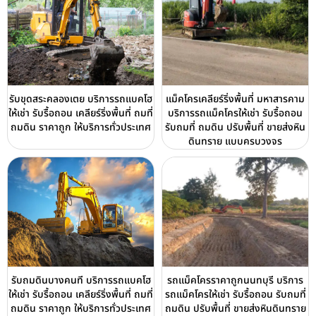
รับขุดสระคลองเตย บริการรถแบคโฮ
แม็คโครเคลียร์ริ่งพื้นที่ มหาสารคาม
ให้เช่า รับรื้อถอน เคลียร์ริ่งพื้นที่ ถมที่
บริการรถแม็คโครให้เช่า รับรื้อถอน
ถมดิน ราคาถูก ให้บริการทั่วประเทศ
รับถมที่ ถมดิน ปรับพื้นที่ ขายส่งหิน
ดินทราย แบบครบวงจร
รับถมดินบางคนที บริการรถแบคโฮ
รถแม็คโครราคาถูกนนทบุรี บริการ
ให้เช่า รับรื้อถอน เคลียร์ริ่งพื้นที่ ถมที่
รถแม็คโครให้เช่า รับรื้อถอน รับถมที่
ถมดิน ราคาถูก ให้บริการทั่วประเทศ
ถมดิน ปรับพื้นที่ ขายส่งหินดินทราย