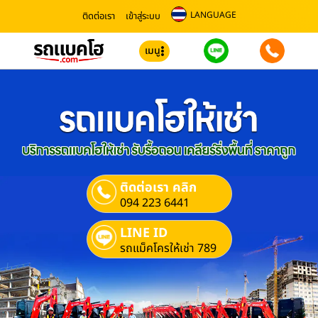
LANGUAGE
ติดต่อเรา
เข้าสู่ระบบ
เมนู
ติดต่อเรา คลิก
094 223 6441
LINE ID
รถแม็คโครให้เช่า 789