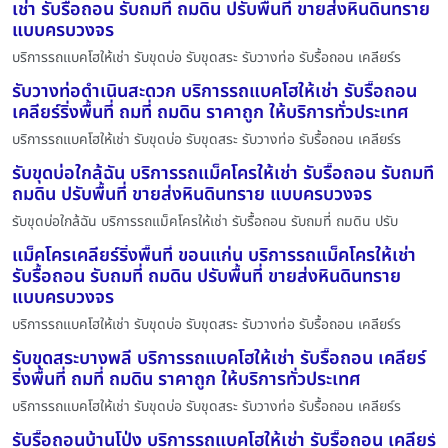
เช่า รับรื้อถอน รับถมที่ ถมดิน ปรับพื้นที่ ขายส่งหินดินทราย
แบบครบวงจร
บริการรถแบคโฮให้เช่า รับขุดบ่อ รับขุดสระ รับวางท่อ รับรื้อถอน เคลียร์ร
รับวางท่อดำเนินสะดวก บริการรถแบคโฮให้เช่า รับรื้อถอน
เคลียร์ริ่งพื้นที่ ถมที่ ถมดิน ราคาถูก ให้บริการทั่วประเทศ
บริการรถแบคโฮให้เช่า รับขุดบ่อ รับขุดสระ รับวางท่อ รับรื้อถอน เคลียร์ร
รับขุดบ่อใกล้ฉัน บริการรถแม็คโครให้เช่า รับรื้อถอน รับถมที่
ถมดิน ปรับพื้นที่ ขายส่งหินดินทราย แบบครบวงจร
รับขุดบ่อใกล้ฉัน บริการรถแม็คโครให้เช่า รับรื้อถอน รับถมที่ ถมดิน ปรับ
แม็คโครเคลียร์ริ่งพื้นที่ ขอนแก่น บริการรถแม็คโครให้เช่า
รับรื้อถอน รับถมที่ ถมดิน ปรับพื้นที่ ขายส่งหินดินทราย
แบบครบวงจร
บริการรถแบคโฮให้เช่า รับขุดบ่อ รับขุดสระ รับวางท่อ รับรื้อถอน เคลียร์ร
รับขุดสระบางพลี บริการรถแบคโฮให้เช่า รับรื้อถอน เคลียร์
ริ่งพื้นที่ ถมที่ ถมดิน ราคาถูก ให้บริการทั่วประเทศ
บริการรถแบคโฮให้เช่า รับขุดบ่อ รับขุดสระ รับวางท่อ รับรื้อถอน เคลียร์ร
รับรื้อถอนบ้านโป่ง บริการรถแบคโฮให้เช่า รับรื้อถอน เคลียร์