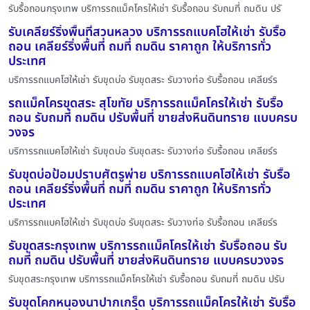
รับรื้อถอนกรุงเทพ บริการรถแม็คโครให้เช่า รับรื้อถอน รับถมที่ ถมดิน ปรั
รับเคลียร์ริ่งพื้นที่สวนหลวง บริการรถแบคโฮให้เช่า รับรื้อ
ถอน เคลียร์ริ่งพื้นที่ ถมที่ ถมดิน ราคาถูก ให้บริการทั่ว
ประเทศ
บริการรถแบคโฮให้เช่า รับขุดบ่อ รับขุดสระ รับวางท่อ รับรื้อถอน เคลียร์ร
รถแม็คโครขุดสระ สุโขทัย บริการรถแม็คโครให้เช่า รับรื้อ
ถอน รับถมที่ ถมดิน ปรับพื้นที่ ขายส่งหินดินทราย แบบครบ
วงจร
บริการรถแบคโฮให้เช่า รับขุดบ่อ รับขุดสระ รับวางท่อ รับรื้อถอน เคลียร์ร
รับขุดบ่อป้อมปราบศัตรูพ่าย บริการรถแบคโฮให้เช่า รับรื้อ
ถอน เคลียร์ริ่งพื้นที่ ถมที่ ถมดิน ราคาถูก ให้บริการทั่ว
ประเทศ
บริการรถแบคโฮให้เช่า รับขุดบ่อ รับขุดสระ รับวางท่อ รับรื้อถอน เคลียร์ร
รับขุดสระกรุงเทพ บริการรถแม็คโครให้เช่า รับรื้อถอน รับ
ถมที่ ถมดิน ปรับพื้นที่ ขายส่งหินดินทราย แบบครบวงจร
รับขุดสระกรุงเทพ บริการรถแม็คโครให้เช่า รับรื้อถอน รับถมที่ ถมดิน ปรับ
รับขุดโคกหนองนาปากเกร็ด บริการรถแม็คโครให้เช่า รับรื้อ