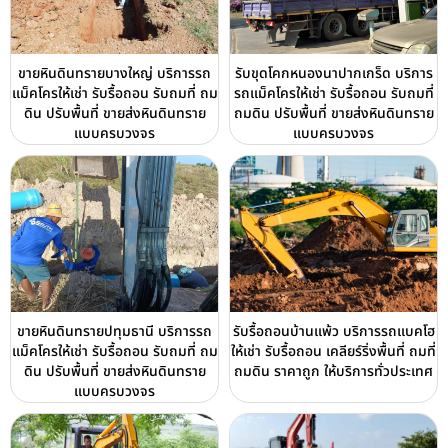
ขายหินดินทรายบางใหญ่ บริการรถ
รับขุดโคกหนองนาปากเกร็ด บริการ
แม็คโครให้เช่า รับรื้อถอน รับถมที่ ถม
รถแม็คโครให้เช่า รับรื้อถอน รับถมที่
ดิน ปรับพื้นที่ ขายส่งหินดินทราย
ถมดิน ปรับพื้นที่ ขายส่งหินดินทราย
แบบครบวงจร
แบบครบวงจร
ขายหินดินทรายปทุมธานี บริการรถ
รับรื้อถอนบ้านแพ้ว บริการรถแบคโฮ
แม็คโครให้เช่า รับรื้อถอน รับถมที่ ถม
ให้เช่า รับรื้อถอน เคลียร์ริ่งพื้นที่ ถมที่
ดิน ปรับพื้นที่ ขายส่งหินดินทราย
ถมดิน ราคาถูก ให้บริการทั่วประเทศ
แบบครบวงจร