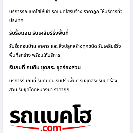
บริการรถแบคโฮให้เช่า รถแบคโฮรับจ้าง ราคาถูก ให้บริการทั่ว
ประเทศ
รับรื้อถอน รับเคลียร์ริ่งพื้นที่
รับรื้อถอนบ้าน อาคาร และ สิ่งปลูกสร้างทุกชนิด รับเคลียร์ริ่ง
พื้นที่รกร้าง พร้อมให้บริการ
รับถมที่ ถมดิน ขุดสระ ขุดร่องสวน
บริการรับถมที่ รับถมดิน รับปรับพื้นที่ รับขุดสระ รับขุดร่อง
สวน รับขุดโคกหนองนา ราคาถูก