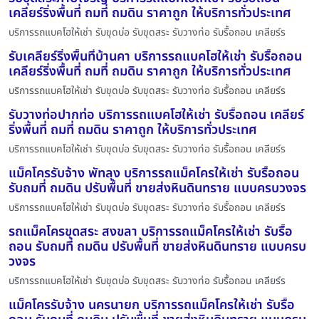
เคลียร์ริ่งพื้นที่ ถมที่ ถมดิน ราคาถูก ให้บริการทั่วประเทศ
บริการรถแบคโฮให้เช่า รับขุดบ่อ รับขุดสระ รับวางท่อ รับรื้อถอน เคลียร์ร
รับเคลียร์ริ่งพื้นที่บ้านคา บริการรถแบคโฮให้เช่า รับรื้อถอน
เคลียร์ริ่งพื้นที่ ถมที่ ถมดิน ราคาถูก ให้บริการทั่วประเทศ
บริการรถแบคโฮให้เช่า รับขุดบ่อ รับขุดสระ รับวางท่อ รับรื้อถอน เคลียร์ร
รับวางท่อปากท่อ บริการรถแบคโฮให้เช่า รับรื้อถอน เคลียร์
ริ่งพื้นที่ ถมที่ ถมดิน ราคาถูก ให้บริการทั่วประเทศ
บริการรถแบคโฮให้เช่า รับขุดบ่อ รับขุดสระ รับวางท่อ รับรื้อถอน เคลียร์ร
แม็คโครรับจ้าง พัทลุง บริการรถแม็คโครให้เช่า รับรื้อถอน
รับถมที่ ถมดิน ปรับพื้นที่ ขายส่งหินดินทราย แบบครบวงจร
บริการรถแบคโฮให้เช่า รับขุดบ่อ รับขุดสระ รับวางท่อ รับรื้อถอน เคลียร์ร
รถแม็คโครขุดสระ สงขลา บริการรถแม็คโครให้เช่า รับรื้อ
ถอน รับถมที่ ถมดิน ปรับพื้นที่ ขายส่งหินดินทราย แบบครบ
วงจร
บริการรถแบคโฮให้เช่า รับขุดบ่อ รับขุดสระ รับวางท่อ รับรื้อถอน เคลียร์ร
แม็คโครรับจ้าง นครนายก บริการรถแม็คโครให้เช่า รับรื้อ