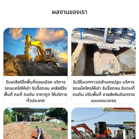
ผลงานของเรา
รับเคลียร์ริ่งพื้นที่ดอนเมือง บริการ
รับรีโนเวททาวน์เฮ้านครปฐม บริการ
รถแบคโฮให้เช่า รับรื้อถอน เคลียร์ริ่ง
รถแม็คโครให้เช่า รับรื้อถอน รับถมที่
พื้นที่ ถมที่ ถมดิน ราคาถูก ให้บริการ
ถมดิน ปรับพื้นที่ ขายส่งหินดินทราย
ทั่วประเทศ
แบบครบวงจร