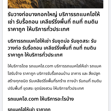
รับวางท่อบางกอกใหญ่ บริการรถแบคโฮให้
เช่า รับรื้อถอน เคลียร์ริ่งพื้นที่ ถมที่ ถมดิน
ราคาถูก ให้บริการทั่วประเทศ
บริการรถแบคโฮให้เช่า รับขุดบ่อ รับขุดสระ รับ
วางท่อ รับรื้อถอน เคลียร์ริ่งพื้นที่ ถมที่ ถมดิน
ราคาถูก ให้บริการทั่วประเทศ
ให้บริการโดย รถแบคโฮ.com บริการรถแบคโฮให้เช่า รถแบค
โฮรับจ้าง ราคาถูก บริการรับรื้อถอนบ้าน อาคาร และ สิ่งปลูก
สร้างทุกชนิด รับเคลียร์ริ่งพื้นที่รกร้าง ถางป่า รับถมที่ ถมดิน
ปรับพื้นที่ ขุดสระ ขุดร่องสวน ให้บริการทั่วประเทศ
รถแบคโฮ.com ให้บริการอะไรบ้าง
รถแบคโฮให้เช่า ราคาถูก