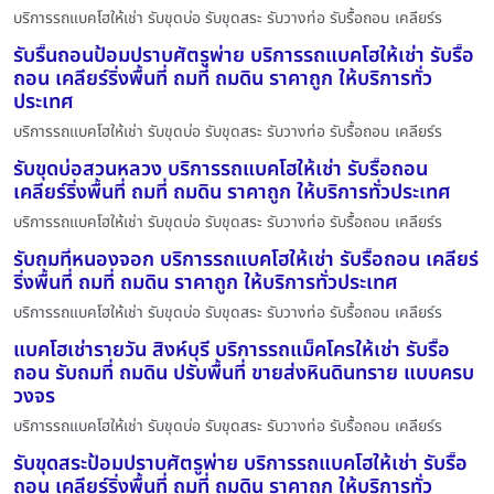
บริการรถแบคโฮให้เช่า รับขุดบ่อ รับขุดสระ รับวางท่อ รับรื้อถอน เคลียร์ร
รับรื้นถอนป้อมปราบศัตรูพ่าย บริการรถแบคโฮให้เช่า รับรื้อ
ถอน เคลียร์ริ่งพื้นที่ ถมที่ ถมดิน ราคาถูก ให้บริการทั่ว
ประเทศ
บริการรถแบคโฮให้เช่า รับขุดบ่อ รับขุดสระ รับวางท่อ รับรื้อถอน เคลียร์ร
รับขุดบ่อสวนหลวง บริการรถแบคโฮให้เช่า รับรื้อถอน
เคลียร์ริ่งพื้นที่ ถมที่ ถมดิน ราคาถูก ให้บริการทั่วประเทศ
บริการรถแบคโฮให้เช่า รับขุดบ่อ รับขุดสระ รับวางท่อ รับรื้อถอน เคลียร์ร
รับถมที่หนองจอก บริการรถแบคโฮให้เช่า รับรื้อถอน เคลียร์
ริ่งพื้นที่ ถมที่ ถมดิน ราคาถูก ให้บริการทั่วประเทศ
บริการรถแบคโฮให้เช่า รับขุดบ่อ รับขุดสระ รับวางท่อ รับรื้อถอน เคลียร์ร
แบคโฮเช่ารายวัน สิงห์บุรี บริการรถแม็คโครให้เช่า รับรื้อ
ถอน รับถมที่ ถมดิน ปรับพื้นที่ ขายส่งหินดินทราย แบบครบ
วงจร
บริการรถแบคโฮให้เช่า รับขุดบ่อ รับขุดสระ รับวางท่อ รับรื้อถอน เคลียร์ร
รับขุดสระป้อมปราบศัตรูพ่าย บริการรถแบคโฮให้เช่า รับรื้อ
ถอน เคลียร์ริ่งพื้นที่ ถมที่ ถมดิน ราคาถูก ให้บริการทั่ว