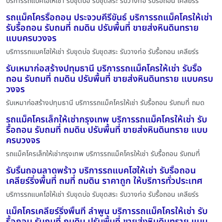
บริการรถแบคโฮให้เช่า รับขุดบ่อ รับขุดสระ รับวางท่อ รับรื้อถอน เคลียร์ร
รถแม็คโครรื้อถอน ประจวบคีรีขันธ์ บริการรถแม็คโครให้เช่า
รับรื้อถอน รับถมที่ ถมดิน ปรับพื้นที่ ขายส่งหินดินทราย
แบบครบวงจร
บริการรถแบคโฮให้เช่า รับขุดบ่อ รับขุดสระ รับวางท่อ รับรื้อถอน เคลียร์ร
รับเหมาก่อสร้างปทุมธานี บริการรถแม็คโครให้เช่า รับรื้อ
ถอน รับถมที่ ถมดิน ปรับพื้นที่ ขายส่งหินดินทราย แบบครบ
วงจร
รับเหมาก่อสร้างปทุมธานี บริการรถแม็คโครให้เช่า รับรื้อถอน รับถมที่ ถมด
รถแม็คโครเล็กให้เช่ากรุงเทพ บริการรถแม็คโครให้เช่า รับ
รื้อถอน รับถมที่ ถมดิน ปรับพื้นที่ ขายส่งหินดินทราย แบบ
ครบวงจร
รถแม็คโครเล็กให้เช่ากรุงเทพ บริการรถแม็คโครให้เช่า รับรื้อถอน รับถมที่
รับรื้นถอนลาดพร้าว บริการรถแบคโฮให้เช่า รับรื้อถอน
เคลียร์ริ่งพื้นที่ ถมที่ ถมดิน ราคาถูก ให้บริการทั่วประเทศ
บริการรถแบคโฮให้เช่า รับขุดบ่อ รับขุดสระ รับวางท่อ รับรื้อถอน เคลียร์ร
แม็คโครเคลียร์ริ่งพื้นที่ ลำพูน บริการรถแม็คโครให้เช่า รับ
รื้อถอน รับถมที่ ถมดิน ปรับพื้นที่ ขายส่งหินดินทราย แบบ