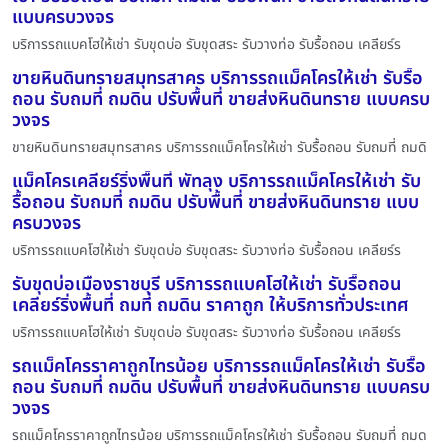
แบบครบวงจร
บริการรถแบคโฮให้เช่า รับขุดบ่อ รับขุดสระ รับวางท่อ รับรื้อถอน เคลียร์ร
ขายหินดินทรายสมุทรสาคร บริการรถแม็คโครให้เช่า รับรื้อ
ถอน รับถมที่ ถมดิน ปรับพื้นที่ ขายส่งหินดินทราย แบบครบ
วงจร
ขายหินดินทรายสมุทรสาคร บริการรถแม็คโครให้เช่า รับรื้อถอน รับถมที่ ถมดิ
แม็คโครเคลียร์ริ่งพื้นที่ พัทลุง บริการรถแม็คโครให้เช่า รับ
รื้อถอน รับถมที่ ถมดิน ปรับพื้นที่ ขายส่งหินดินทราย แบบ
ครบวงจร
บริการรถแบคโฮให้เช่า รับขุดบ่อ รับขุดสระ รับวางท่อ รับรื้อถอน เคลียร์ร
รับขุดบ่อเมืองราชบุรี บริการรถแบคโฮให้เช่า รับรื้อถอน
เคลียร์ริ่งพื้นที่ ถมที่ ถมดิน ราคาถูก ให้บริการทั่วประเทศ
บริการรถแบคโฮให้เช่า รับขุดบ่อ รับขุดสระ รับวางท่อ รับรื้อถอน เคลียร์ร
รถแม็คโครราคาถูกไทรน้อย บริการรถแม็คโครให้เช่า รับรื้อ
ถอน รับถมที่ ถมดิน ปรับพื้นที่ ขายส่งหินดินทราย แบบครบ
วงจร
รถแม็คโครราคาถูกไทรน้อย บริการรถแม็คโครให้เช่า รับรื้อถอน รับถมที่ ถมด