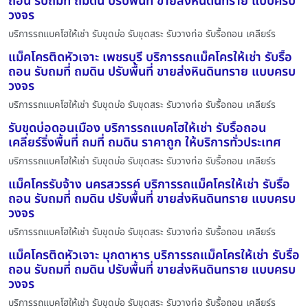
ถอน รับถมที่ ถมดิน ปรับพื้นที่ ขายส่งหินดินทราย แบบครบ
วงจร
บริการรถแบคโฮให้เช่า รับขุดบ่อ รับขุดสระ รับวางท่อ รับรื้อถอน เคลียร์ร
แม็คโครติดหัวเจาะ เพชรบุรี บริการรถแม็คโครให้เช่า รับรื้อ
ถอน รับถมที่ ถมดิน ปรับพื้นที่ ขายส่งหินดินทราย แบบครบ
วงจร
บริการรถแบคโฮให้เช่า รับขุดบ่อ รับขุดสระ รับวางท่อ รับรื้อถอน เคลียร์ร
รับขุดบ่อดอนเมือง บริการรถแบคโฮให้เช่า รับรื้อถอน
เคลียร์ริ่งพื้นที่ ถมที่ ถมดิน ราคาถูก ให้บริการทั่วประเทศ
บริการรถแบคโฮให้เช่า รับขุดบ่อ รับขุดสระ รับวางท่อ รับรื้อถอน เคลียร์ร
แม็คโครรับจ้าง นครสวรรค์ บริการรถแม็คโครให้เช่า รับรื้อ
ถอน รับถมที่ ถมดิน ปรับพื้นที่ ขายส่งหินดินทราย แบบครบ
วงจร
บริการรถแบคโฮให้เช่า รับขุดบ่อ รับขุดสระ รับวางท่อ รับรื้อถอน เคลียร์ร
แม็คโครติดหัวเจาะ มุกดาหาร บริการรถแม็คโครให้เช่า รับรื้อ
ถอน รับถมที่ ถมดิน ปรับพื้นที่ ขายส่งหินดินทราย แบบครบ
วงจร
บริการรถแบคโฮให้เช่า รับขุดบ่อ รับขุดสระ รับวางท่อ รับรื้อถอน เคลียร์ร