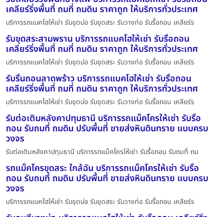
เคลียร์ริ่งพื้นที่ ถมที่ ถมดิน ราคาถูก ให้บริการทั่วประเทศ
บริการรถแบคโฮให้เช่า รับขุดบ่อ รับขุดสระ รับวางท่อ รับรื้อถอน เคลียร์ร
รับขุดสระสามพราน บริการรถแบคโฮให้เช่า รับรื้อถอน
เคลียร์ริ่งพื้นที่ ถมที่ ถมดิน ราคาถูก ให้บริการทั่วประเทศ
บริการรถแบคโฮให้เช่า รับขุดบ่อ รับขุดสระ รับวางท่อ รับรื้อถอน เคลียร์ร
รับรื้นถอนลาดพร้าว บริการรถแบคโฮให้เช่า รับรื้อถอน
เคลียร์ริ่งพื้นที่ ถมที่ ถมดิน ราคาถูก ให้บริการทั่วประเทศ
บริการรถแบคโฮให้เช่า รับขุดบ่อ รับขุดสระ รับวางท่อ รับรื้อถอน เคลียร์ร
รับต่อเติมหลังคาปทุมธานี บริการรถแม็คโครให้เช่า รับรื้อ
ถอน รับถมที่ ถมดิน ปรับพื้นที่ ขายส่งหินดินทราย แบบครบ
วงจร
รับต่อเติมหลังคาปทุมธานี บริการรถแม็คโครให้เช่า รับรื้อถอน รับถมที่ ถม
รถแม็คโครขุดสระ ใกล้ฉัน บริการรถแม็คโครให้เช่า รับรื้อ
ถอน รับถมที่ ถมดิน ปรับพื้นที่ ขายส่งหินดินทราย แบบครบ
วงจร
บริการรถแบคโฮให้เช่า รับขุดบ่อ รับขุดสระ รับวางท่อ รับรื้อถอน เคลียร์ร