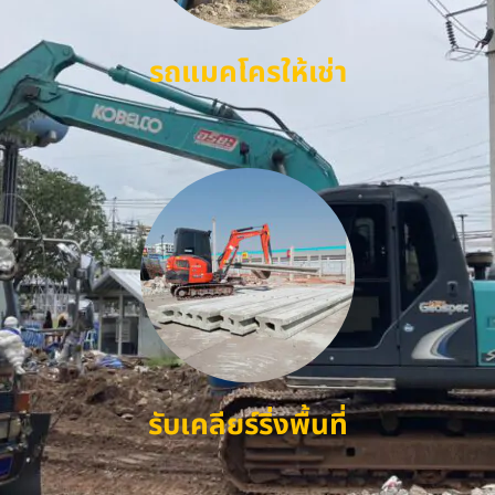
รถแมคโครให้เช่า
รับเคลียร์ริ่งพื้นที่