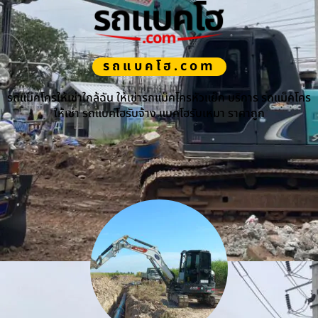
รถแบคโฮ.com
รถแม็คโครให้เช่าใกล้ฉัน ให้เช่ารถแม็คโครหัวแย็ก บริการ รถแม็คโคร
ให้เช่า รถแบคโฮรับจ้าง แบคโฮรับเหมา ราคาถูก