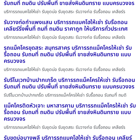
รับถมที่ ถมดิน ปรับพื้นที่ ขายส่งหินดินทราย แบบครบวงจร
บริการรถแบคโฮให้เช่า รับขุดบ่อ รับขุดสระ รับวางท่อ รับรื้อถอน เคลียร์ร
รับวางท่อกำแพงแสน บริการรถแบคโฮให้เช่า รับรื้อถอน
เคลียร์ริ่งพื้นที่ ถมที่ ถมดิน ราคาถูก ให้บริการทั่วประเทศ
บริการรถแบคโฮให้เช่า รับขุดบ่อ รับขุดสระ รับวางท่อ รับรื้อถอน เคลียร์ร
รถแม็คโครขุดสระ สมุทรสาคร บริการรถแม็คโครให้เช่า รับ
รื้อถอน รับถมที่ ถมดิน ปรับพื้นที่ ขายส่งหินดินทราย แบบ
ครบวงจร
บริการรถแบคโฮให้เช่า รับขุดบ่อ รับขุดสระ รับวางท่อ รับรื้อถอน เคลียร์ร
รับรีโนเวทบ้านปากเกร็ด บริการรถแม็คโครให้เช่า รับรื้อถอน
รับถมที่ ถมดิน ปรับพื้นที่ ขายส่งหินดินทราย แบบครบวงจร
รับรีโนเวทบ้านปากเกร็ด บริการรถแม็คโครให้เช่า รับรื้อถอน รับถมที่ ถมดิ
แม็คโครติดหัวเจาะ มหาสารคาม บริการรถแม็คโครให้เช่า รับ
รื้อถอน รับถมที่ ถมดิน ปรับพื้นที่ ขายส่งหินดินทราย แบบ
ครบวงจร
บริการรถแบคโฮให้เช่า รับขุดบ่อ รับขุดสระ รับวางท่อ รับรื้อถอน เคลียร์ร
รับขุดบ่อบางพลี บริการรถแบคโฮให้เช่า รับรื้อถอน เคลียร์