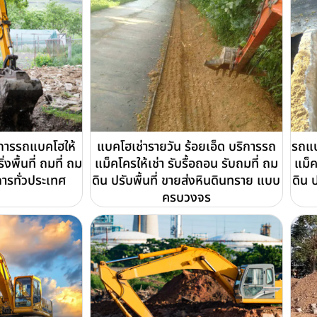
ิการรถแบคโฮให้
แบคโฮเช่ารายวัน ร้อยเอ็ด บริการรถ
รถแบ
ิ่งพื้นที่ ถมที่ ถม
แม็คโครให้เช่า รับรื้อถอน รับถมที่ ถม
แม็ค
การทั่วประเทศ
ดิน ปรับพื้นที่ ขายส่งหินดินทราย แบบ
ดิน 
ครบวงจร