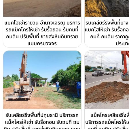
แบคโฮเช่ารายวัน อำนาจเจริญ บริการ
รับเคลียร์ริ่งพื้นที่
รถแม็คโครให้เช่า รับรื้อถอน รับถมที่
แบคโฮให้เช่า รับรื้อถอน
ถมดิน ปรับพื้นที่ ขายส่งหินดินทราย
ถมที่ ถมดิน ราคาถูก
แบบครบวงจร
ประเท
รับเคลียร์ริ่งพื้นที่ปทุมธานี บริการรถ
แม็คโครเคลียร์ริ่งพื
แม็คโครให้เช่า รับรื้อถอน รับถมที่ ถม
บริการรถแม็คโครให้เช่