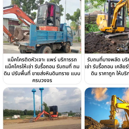
แม็คโครติดหัวเจาะ แพร่ บริการรถ
รับถมที่บางพลัด บร
แม็คโครให้เช่า รับรื้อถอน รับถมที่ ถม
เช่า รับรื้อถอน เคลียร์ร
ดิน ปรับพื้นที่ ขายส่งหินดินทราย แบบ
ดิน ราคาถูก ให้บริ
ครบวงจร