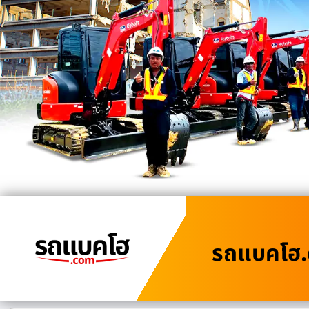
รถแบคโฮ.c