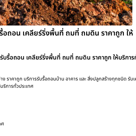
อถอน เคลียร์ริ่งพื้นที่ ถมที่ ถมดิน ราคาถูก ให้
บรื้อถอน เคลียร์ริ่งพื้นที่ ถมที่ ถมดิน ราคาถูก ให้บริการท
ราคาถูก บริการรับรื้อถอนบ้าน อาคาร และ สิ่งปลูกสร้างทุกชนิด รับเคล
ห้บริการทั่วประเทศ
ทศ