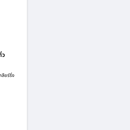
ั่ว
ียร์ริ่ง