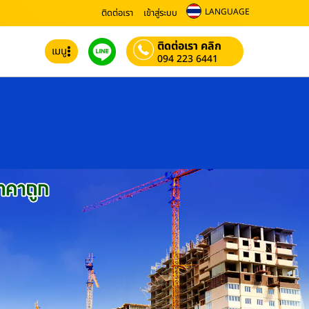
LANGUAGE
ติดต่อเรา
เข้าสู่ระบบ
ติดต่อเรา คลิก
เมนู
094 223 6441