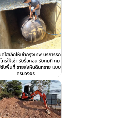
คโฮเล็กให้เช่ากรุงเทพ บริการรถ
โครให้เช่า รับรื้อถอน รับถมที่ ถม
ปรับพื้นที่ ขายส่งหินดินทราย แบบ
ครบวงจร