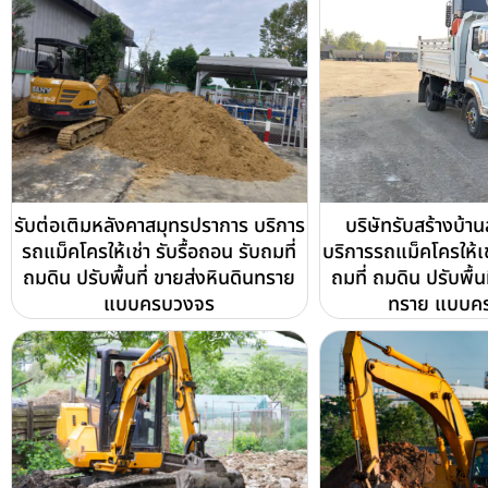
รับต่อเติมหลังคาสมุทรปราการ บริการ
บริษัทรับสร้างบ้า
รถแม็คโครให้เช่า รับรื้อถอน รับถมที่
บริการรถแม็คโครให้เช่
ถมดิน ปรับพื้นที่ ขายส่งหินดินทราย
ถมที่ ถมดิน ปรับพื้น
แบบครบวงจร
ทราย แบบค