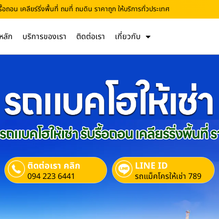
อถอน เคลียร์ริ่งพื้นที่ ถมที่ ถมดิน ราคาถูก ให้บริการทั่วประเทศ
หลัก
บริการของเรา
ติดต่อเรา
เกี่ยวกับ
ติดต่อเรา คลิก
LINE ID
094 223 6441
รถแม็คโครให้เช่า 789