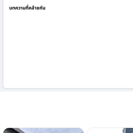
บทความที่คล้ายกัน