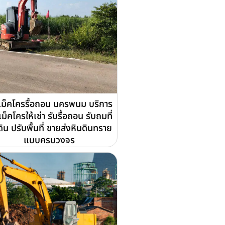
ม็คโครรื้อถอน นครพนม บริการ
็คโครให้เช่า รับรื้อถอน รับถมที่
ิน ปรับพื้นที่ ขายส่งหินดินทราย
แบบครบวงจร