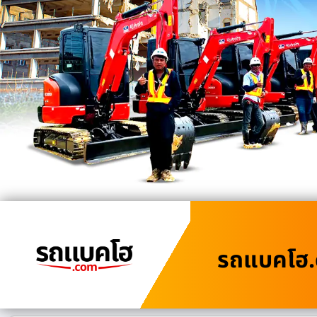
รถแบคโฮ.c