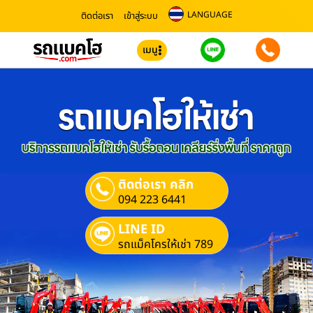
LANGUAGE
ติดต่อเรา
เข้าสู่ระบบ
เมนู
ติดต่อเรา คลิก
094 223 6441
LINE ID
รถแม็คโครให้เช่า 789