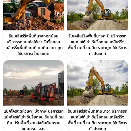
รับเคลียร์ริ่งพื้นที่บางกอกน้อย
รับเคลียร์ริ่งพื้นที่บางกะปิ บริการรถ
บริการรถแบคโฮให้เช่า รับรื้อถอน
แบคโฮให้เช่า รับรื้อถอน เคลียร์ริ่ง
เคลียร์ริ่งพื้นที่ ถมที่ ถมดิน ราคาถูก
พื้นที่ ถมที่ ถมดิน ราคาถูก ให้บริการ
ให้บริการทั่วประเทศ
ทั่วประเทศ
แม็คโครติดหัวเจาะ บึงกาฬ บริการรถ
รับเคลียร์ริ่งพื้นที่ยานนาวา บริการรถ
แม็คโครให้เช่า รับรื้อถอน รับถมที่ ถม
แบคโฮให้เช่า รับรื้อถอน เคลียร์ริ่ง
ดิน ปรับพื้นที่ ขายส่งหินดินทราย
พื้นที่ ถมที่ ถมดิน ราคาถูก ให้บริการ
แบบครบวงจร
ทั่วประเทศ