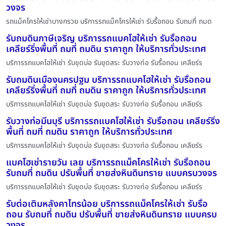
วงจร
รถแม็คโครให้เช่าบางกรวย บริการรถแม็คโครให้เช่า รับรื้อถอน รับถมที่ ถมด
รับถมดินภาษีเจริญ บริการรถแบคโฮให้เช่า รับรื้อถอน
เคลียร์ริ่งพื้นที่ ถมที่ ถมดิน ราคาถูก ให้บริการทั่วประเทศ
บริการรถแบคโฮให้เช่า รับขุดบ่อ รับขุดสระ รับวางท่อ รับรื้อถอน เคลียร์ร
รับถมดินเมืองนครปฐม บริการรถแบคโฮให้เช่า รับรื้อถอน
เคลียร์ริ่งพื้นที่ ถมที่ ถมดิน ราคาถูก ให้บริการทั่วประเทศ
บริการรถแบคโฮให้เช่า รับขุดบ่อ รับขุดสระ รับวางท่อ รับรื้อถอน เคลียร์ร
รับวางท่อมีนบุรี บริการรถแบคโฮให้เช่า รับรื้อถอน เคลียร์ริ่ง
พื้นที่ ถมที่ ถมดิน ราคาถูก ให้บริการทั่วประเทศ
บริการรถแบคโฮให้เช่า รับขุดบ่อ รับขุดสระ รับวางท่อ รับรื้อถอน เคลียร์ร
แบคโฮเช่ารายวัน เลย บริการรถแม็คโครให้เช่า รับรื้อถอน
รับถมที่ ถมดิน ปรับพื้นที่ ขายส่งหินดินทราย แบบครบวงจร
บริการรถแบคโฮให้เช่า รับขุดบ่อ รับขุดสระ รับวางท่อ รับรื้อถอน เคลียร์ร
รับต่อเติมหลังคาไทรน้อย บริการรถแม็คโครให้เช่า รับรื้อ
ถอน รับถมที่ ถมดิน ปรับพื้นที่ ขายส่งหินดินทราย แบบครบ
วงจร