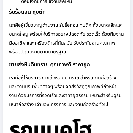
ตอบโจทย์การใช้งานยุคใหม่
รับรื้อถอน ทุบตึก
เราคือผู้เชี่ยวชาญด้านงาน รับรื้อถอน ทุบตึก ทั้งขนาดเล็กและ
ขนาดใหญ่ พร้อมให้บริการอย่างปลอดภัย รวดเร็ว ด้วยทีมงาน
มืออาชีพ และ เครื่องจักรที่ทันสมัย รับประกันงานคุณภาพ
พร้อมปฏิบัติงานตามมาตรฐาน
ขายส่งหินดินทราย คุณภาพดี ราคาถูก
เราคือผู้ให้บริการ ขายส่งหิน ดิน ทราย สำหรับงานก่อสร้าง
และ งานปรับพื้นที่ต่างๆ พร้อมจัดส่งวัสดุคุณภาพดีถึงหน้า
งาน ด้วยบริการที่รวดเร็วและราคายุติธรรม เหมาะสำหรับผู้รับ
เหมาก่อสร้าง เจ้าของโครงการ และ งานก่อสร้างทั่วไป