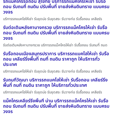
รถแม็คโครรื้อถอน สุโขทัย บริการรถแม็คโครให้เช่า รับรื้อ
ถอน รับถมที่ ถมดิน ปรับพื้นที่ ขายส่งหินดินทราย แบบครบ
วงจร
บริการรถแบคโฮให้เช่า รับขุดบ่อ รับขุดสระ รับวางท่อ รับรื้อถอน เคลียร์ร
รับต่อเติมหลังคาบางกรวย บริการรถแม็คโครให้เช่า รับรื้อ
ถอน รับถมที่ ถมดิน ปรับพื้นที่ ขายส่งหินดินทราย แบบครบ
วงจร
รับต่อเติมหลังคาบางกรวย บริการรถแม็คโครให้เช่า รับรื้อถอน รับถมที่ ถมด
รับรื้อถอนเมืองสมุทรปราการ บริการรถแบคโฮให้เช่า รับรื้อ
ถอน เคลียร์ริ่งพื้นที่ ถมที่ ถมดิน ราคาถูก ให้บริการทั่ว
ประเทศ
บริการรถแบคโฮให้เช่า รับขุดบ่อ รับขุดสระ รับวางท่อ รับรื้อถอน เคลียร์ร
รับถมที่วัฒนา บริการรถแบคโฮให้เช่า รับรื้อถอน เคลียร์ริ่ง
พื้นที่ ถมที่ ถมดิน ราคาถูก ให้บริการทั่วประเทศ
บริการรถแบคโฮให้เช่า รับขุดบ่อ รับขุดสระ รับวางท่อ รับรื้อถอน เคลียร์ร
แม็คโครเคลียร์ริ่งพื้นที่ น่าน บริการรถแม็คโครให้เช่า รับรื้อ
ถอน รับถมที่ ถมดิน ปรับพื้นที่ ขายส่งหินดินทราย แบบครบ
วงจร