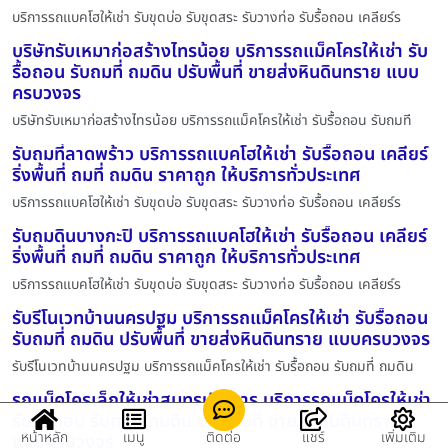
บริการรถแบคโฮให้เช่า รับขุดบ่อ รับขุดสระ รับวางท่อ รับรื้อถอน เคลียร์ร
บริษัทรับเหมาก่อสร้างไทรน้อย บริการรถแม็คโครให้เช่า รับ
รื้อถอน รับถมที่ ถมดิน ปรับพื้นที่ ขายส่งหินดินทราย แบบ
ครบวงจร
บริษัทรับเหมาก่อสร้างไทรน้อย บริการรถแม็คโครให้เช่า รับรื้อถอน รับถมที
รับถมที่ลาดพร้าว บริการรถแบคโฮให้เช่า รับรื้อถอน เคลียร์
ริ่งพื้นที่ ถมที่ ถมดิน ราคาถูก ให้บริการทั่วประเทศ
บริการรถแบคโฮให้เช่า รับขุดบ่อ รับขุดสระ รับวางท่อ รับรื้อถอน เคลียร์ร
รับถมดินบางกะปิ บริการรถแบคโฮให้เช่า รับรื้อถอน เคลียร์
ริ่งพื้นที่ ถมที่ ถมดิน ราคาถูก ให้บริการทั่วประเทศ
บริการรถแบคโฮให้เช่า รับขุดบ่อ รับขุดสระ รับวางท่อ รับรื้อถอน เคลียร์ร
รับรีโนเวทบ้านนครปฐม บริการรถแม็คโครให้เช่า รับรื้อถอน
รับถมที่ ถมดิน ปรับพื้นที่ ขายส่งหินดินทราย แบบครบวงจร
รับรีโนเวทบ้านนครปฐม บริการรถแม็คโครให้เช่า รับรื้อถอน รับถมที่ ถมดิน
รถแม็คโครเล็กให้เช่าสมุทรปราการ บริการรถแม็คโครให้เช่า
รับรื้อถอน รับถมที่ ถมดิน ปรับพื้นที่ ขายส่งหินดินทราย
หน้าหลัก
เมนู
ติดต่อ
แชร์
เพิ่มเติม
แบบครบวงจร