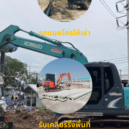
รถแมคโครให้เช่า
รับเคลียร์ริ่งพื้นที่