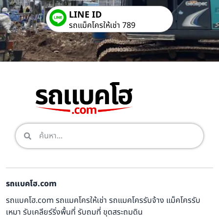
LINE ID
รถแม็คโครให้เช่า 789
รถแบคโฮ.com
รถแบคโฮ.com รถแมคโครให้เช่า รถแมคโครรับจ้าง แม็คโครรับ
เหมา รับเคลียร์ริ่งพื้นที่ รับถมที่ ขุดสระถมดิน