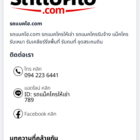
รถแบคโฮ.com
รถแบคโฮ.com รถแมคโครให้เช่า รถแมคโครรับจ้าง แม็คโคร
รับเหมา รับเคลียร์ริ่งพื้นที่ รับถมที่ ขุดสระถมดิน
ติดต่อเรา
โทร คลิก
094 223 6441
แอดไลน์ คลิก
ID: รถแม็คโครให้เช่า
789
Facebook คลิก
บทความที่คล้ายกัน