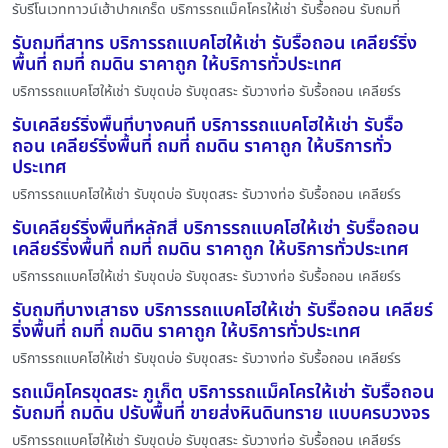
รับรีโนเวททาวน์เฮ้าปากเกร็ด บริการรถแม็คโครให้เช่า รับรื้อถอน รับถมที่
รับถมที่สาทร บริการรถแบคโฮให้เช่า รับรื้อถอน เคลียร์ริ่ง
พื้นที่ ถมที่ ถมดิน ราคาถูก ให้บริการทั่วประเทศ
บริการรถแบคโฮให้เช่า รับขุดบ่อ รับขุดสระ รับวางท่อ รับรื้อถอน เคลียร์ร
รับเคลียร์ริ่งพื้นที่บางคนที บริการรถแบคโฮให้เช่า รับรื้อ
ถอน เคลียร์ริ่งพื้นที่ ถมที่ ถมดิน ราคาถูก ให้บริการทั่ว
ประเทศ
บริการรถแบคโฮให้เช่า รับขุดบ่อ รับขุดสระ รับวางท่อ รับรื้อถอน เคลียร์ร
รับเคลียร์ริ่งพื้นที่หลักสี่ บริการรถแบคโฮให้เช่า รับรื้อถอน
เคลียร์ริ่งพื้นที่ ถมที่ ถมดิน ราคาถูก ให้บริการทั่วประเทศ
บริการรถแบคโฮให้เช่า รับขุดบ่อ รับขุดสระ รับวางท่อ รับรื้อถอน เคลียร์ร
รับถมที่บางเสาธง บริการรถแบคโฮให้เช่า รับรื้อถอน เคลียร์
ริ่งพื้นที่ ถมที่ ถมดิน ราคาถูก ให้บริการทั่วประเทศ
บริการรถแบคโฮให้เช่า รับขุดบ่อ รับขุดสระ รับวางท่อ รับรื้อถอน เคลียร์ร
รถแม็คโครขุดสระ ภูเก็ต บริการรถแม็คโครให้เช่า รับรื้อถอน
รับถมที่ ถมดิน ปรับพื้นที่ ขายส่งหินดินทราย แบบครบวงจร
บริการรถแบคโฮให้เช่า รับขุดบ่อ รับขุดสระ รับวางท่อ รับรื้อถอน เคลียร์ร