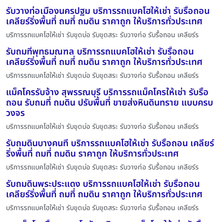
รับวางท่อเมืองนครปฐม บริการรถแบคโฮให้เช่า รับรื้อถอน
เคลียร์ริ่งพื้นที่ ถมที่ ถมดิน ราคาถูก ให้บริการทั่วประเทศ
บริการรถแบคโฮให้เช่า รับขุดบ่อ รับขุดสระ รับวางท่อ รับรื้อถอน เคลียร์ร
รับถมที่พุทธมณฑล บริการรถแบคโฮให้เช่า รับรื้อถอน
เคลียร์ริ่งพื้นที่ ถมที่ ถมดิน ราคาถูก ให้บริการทั่วประเทศ
บริการรถแบคโฮให้เช่า รับขุดบ่อ รับขุดสระ รับวางท่อ รับรื้อถอน เคลียร์ร
แม็คโครรับจ้าง สุพรรณบุรี บริการรถแม็คโครให้เช่า รับรื้อ
ถอน รับถมที่ ถมดิน ปรับพื้นที่ ขายส่งหินดินทราย แบบครบ
วงจร
บริการรถแบคโฮให้เช่า รับขุดบ่อ รับขุดสระ รับวางท่อ รับรื้อถอน เคลียร์ร
รับถมดินบางคนที บริการรถแบคโฮให้เช่า รับรื้อถอน เคลียร์
ริ่งพื้นที่ ถมที่ ถมดิน ราคาถูก ให้บริการทั่วประเทศ
บริการรถแบคโฮให้เช่า รับขุดบ่อ รับขุดสระ รับวางท่อ รับรื้อถอน เคลียร์ร
รับถมดินพระประแดง บริการรถแบคโฮให้เช่า รับรื้อถอน
เคลียร์ริ่งพื้นที่ ถมที่ ถมดิน ราคาถูก ให้บริการทั่วประเทศ
บริการรถแบคโฮให้เช่า รับขุดบ่อ รับขุดสระ รับวางท่อ รับรื้อถอน เคลียร์ร