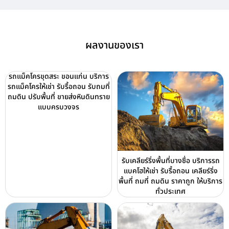
ผลงานของเรา
รถแม็คโครขุดสระ ขอนแก่น บริการ
รถแม็คโครให้เช่า รับรื้อถอน รับถมที่
ถมดิน ปรับพื้นที่ ขายส่งหินดินทราย
แบบครบวงจร
รับเคลียร์ริ่งพื้นที่บางซื่อ บริการรถ
แบคโฮให้เช่า รับรื้อถอน เคลียร์ริ่ง
พื้นที่ ถมที่ ถมดิน ราคาถูก ให้บริการ
ทั่วประเทศ