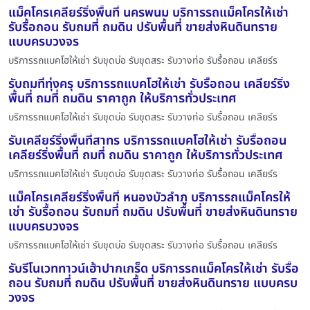
แม็คโครเคลียร์ริ่งพื้นที่ นครพนม บริการรถแม็คโครให้เช่า
รับรื้อถอน รับถมที่ ถมดิน ปรับพื้นที่ ขายส่งหินดินทราย
แบบครบวงจร
บริการรถแบคโฮให้เช่า รับขุดบ่อ รับขุดสระ รับวางท่อ รับรื้อถอน เคลียร์ร
รับถมที่ทุ่งครุ บริการรถแบคโฮให้เช่า รับรื้อถอน เคลียร์ริ่ง
พื้นที่ ถมที่ ถมดิน ราคาถูก ให้บริการทั่วประเทศ
บริการรถแบคโฮให้เช่า รับขุดบ่อ รับขุดสระ รับวางท่อ รับรื้อถอน เคลียร์ร
รับเคลียร์ริ่งพื้นที่สาทร บริการรถแบคโฮให้เช่า รับรื้อถอน
เคลียร์ริ่งพื้นที่ ถมที่ ถมดิน ราคาถูก ให้บริการทั่วประเทศ
บริการรถแบคโฮให้เช่า รับขุดบ่อ รับขุดสระ รับวางท่อ รับรื้อถอน เคลียร์ร
แม็คโครเคลียร์ริ่งพื้นที่ หนองบัวลำภู บริการรถแม็คโครให้
เช่า รับรื้อถอน รับถมที่ ถมดิน ปรับพื้นที่ ขายส่งหินดินทราย
แบบครบวงจร
บริการรถแบคโฮให้เช่า รับขุดบ่อ รับขุดสระ รับวางท่อ รับรื้อถอน เคลียร์ร
รับรีโนเวททาวน์เฮ้าปากเกร็ด บริการรถแม็คโครให้เช่า รับรื้อ
ถอน รับถมที่ ถมดิน ปรับพื้นที่ ขายส่งหินดินทราย แบบครบ
วงจร