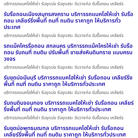
บริการรถแบคโฮให้เช่า รับขุดบ่อ รับขุดสระ รับวางท่อ รับรื้อถอน เคลียร์ร
รับรื้อถอนเมืองสมุทรสงคราม บริการรถแบคโฮให้เช่า รับรื้อ
ถอน เคลียร์ริ่งพื้นที่ ถมที่ ถมดิน ราคาถูก ให้บริการทั่ว
ประเทศ
บริการรถแบคโฮให้เช่า รับขุดบ่อ รับขุดสระ รับวางท่อ รับรื้อถอน เคลียร์ร
รถแม็คโครรื้อถอน สกลนคร บริการรถแม็คโครให้เช่า รับรื้อ
ถอน รับถมที่ ถมดิน ปรับพื้นที่ ขายส่งหินดินทราย แบบครบ
วงจร
บริการรถแบคโฮให้เช่า รับขุดบ่อ รับขุดสระ รับวางท่อ รับรื้อถอน เคลียร์ร
รับขุดบ่อมีนบุรี บริการรถแบคโฮให้เช่า รับรื้อถอน เคลียร์ริ่ง
พื้นที่ ถมที่ ถมดิน ราคาถูก ให้บริการทั่วประเทศ
บริการรถแบคโฮให้เช่า รับขุดบ่อ รับขุดสระ รับวางท่อ รับรื้อถอน เคลียร์ร
รับถมดินจอมทอง บริการรถแบคโฮให้เช่า รับรื้อถอน เคลียร์
ริ่งพื้นที่ ถมที่ ถมดิน ราคาถูก ให้บริการทั่วประเทศ
บริการรถแบคโฮให้เช่า รับขุดบ่อ รับขุดสระ รับวางท่อ รับรื้อถอน เคลียร์ร
รับขุดบ่อพุทธมณฑล บริการรถแบคโฮให้เช่า รับรื้อถอน
เคลียร์ริ่งพื้นที่ ถมที่ ถมดิน ราคาถูก ให้บริการทั่วประเทศ