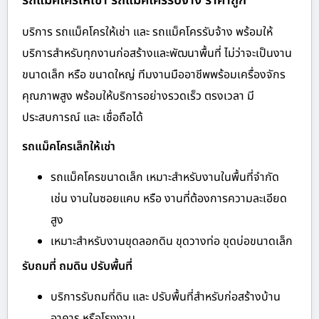
รถแม็คโครให้เช่า รถแม็คโครรับจ้าง ราคาถูก
บริการ รถแม็คโครให้เช่า และ รถแม็คโครรับจ้าง พร้อมให้
บริการสำหรับทุกงานก่อสร้างและพัฒนาพื้นที่ ไม่ว่าจะเป็นงาน
ขนาดเล็ก หรือ ขนาดใหญ่ ทีมงานมืออาชีพพร้อมเครื่องจักร
คุณภาพสูง พร้อมให้บริการอย่างรวดเร็ว ตรงเวลา มี
ประสบการณ์ และ เชื่อถือได้
รถแม็คโครเล็กให้เช่า
รถแม็คโครขนาดเล็ก เหมาะสำหรับงานในพื้นที่จำกัด
เช่น งานในซอยแคบ หรือ งานที่ต้องการความละเอียด
สูง
เหมาะสำหรับงานขุดลอกดิน ขุดวางท่อ ขุดบ่อขนาดเล็ก
รับถมที่ ถมดิน ปรับพื้นที่
บริการรับถมที่ดิน และ ปรับพื้นที่สำหรับก่อสร้างบ้าน
อาคาร หรือโรงงาน