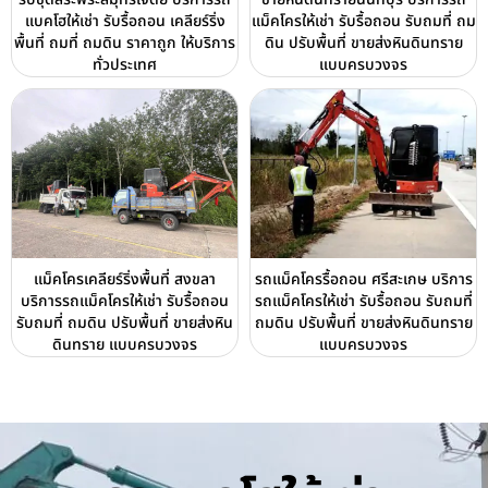
แบคโฮให้เช่า รับรื้อถอน เคลียร์ริ่ง
แม็คโครให้เช่า รับรื้อถอน รับถมที่ ถม
พื้นที่ ถมที่ ถมดิน ราคาถูก ให้บริการ
ดิน ปรับพื้นที่ ขายส่งหินดินทราย
ทั่วประเทศ
แบบครบวงจร
แม็คโครเคลียร์ริ่งพื้นที่ สงขลา
รถแม็คโครรื้อถอน ศรีสะเกษ บริการ
บริการรถแม็คโครให้เช่า รับรื้อถอน
รถแม็คโครให้เช่า รับรื้อถอน รับถมที่
รับถมที่ ถมดิน ปรับพื้นที่ ขายส่งหิน
ถมดิน ปรับพื้นที่ ขายส่งหินดินทราย
ดินทราย แบบครบวงจร
แบบครบวงจร