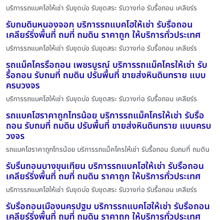
บริการรถแบคโฮให้เช่า รับขุดบ่อ รับขุดสระ รับวางท่อ รับรื้อถอน เคลียร์ร
รับถมดินหนองจอก บริการรถแบคโฮให้เช่า รับรื้อถอน
เคลียร์ริ่งพื้นที่ ถมที่ ถมดิน ราคาถูก ให้บริการทั่วประเทศ
บริการรถแบคโฮให้เช่า รับขุดบ่อ รับขุดสระ รับวางท่อ รับรื้อถอน เคลียร์ร
รถแม็คโครรื้อถอน เพชรบูรณ์ บริการรถแม็คโครให้เช่า รับ
รื้อถอน รับถมที่ ถมดิน ปรับพื้นที่ ขายส่งหินดินทราย แบบ
ครบวงจร
บริการรถแบคโฮให้เช่า รับขุดบ่อ รับขุดสระ รับวางท่อ รับรื้อถอน เคลียร์ร
รถแบคโฮราคาถูกไทรน้อย บริการรถแม็คโครให้เช่า รับรื้อ
ถอน รับถมที่ ถมดิน ปรับพื้นที่ ขายส่งหินดินทราย แบบครบ
วงจร
รถแบคโฮราคาถูกไทรน้อย บริการรถแม็คโครให้เช่า รับรื้อถอน รับถมที่ ถมดิน
รับรื้นถอนบางขุนเทียน บริการรถแบคโฮให้เช่า รับรื้อถอน
เคลียร์ริ่งพื้นที่ ถมที่ ถมดิน ราคาถูก ให้บริการทั่วประเทศ
บริการรถแบคโฮให้เช่า รับขุดบ่อ รับขุดสระ รับวางท่อ รับรื้อถอน เคลียร์ร
รับรื้อถอนเมืองนครปฐม บริการรถแบคโฮให้เช่า รับรื้อถอน
เคลียร์ริ่งพื้นที่ ถมที่ ถมดิน ราคาถูก ให้บริการทั่วประเทศ