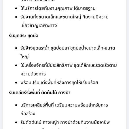
ให้บริการโดยทีมงานคุณภาพ ได้มาตรฐาน
รับงานทั้งขนาดเล็กและขนาดใหญ่ ทีมงานมีความ
เชี่ยวชาญเฉพาะทาง
รับขุดสระ ขุดบ่อ
รับจ้างขุดสระน้ำ ขุดบ่อปลา ขุดบ่อน้ำขนาดเล็ก-ขนาด
ใหญ่
ใช้เครื่องจักรที่มีประสิทธิภาพ ขุดได้ลึกและรวดเร็วตาม
ความต้องการ
พร้อมปรับแต่งพื้นที่หลังการขุดให้เรียบร้อย
รับเคลียร์ริ่งพื้นที่ ตัดต้นไม้ ถางป่า
บริการเคลียร์พื้นที่ เตรียมความพร้อมสำหรับการ
ก่อสร้าง
รับตัดต้นไม้ ถางหญ้า ถางป่าด้วยทีมงานมืออาชีพ