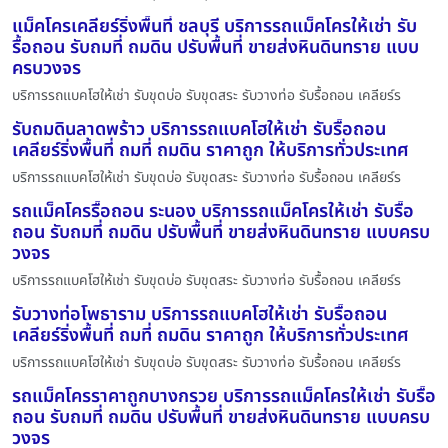
แม็คโครเคลียร์ริ่งพื้นที่ ชลบุรี บริการรถแม็คโครให้เช่า รับ
รื้อถอน รับถมที่ ถมดิน ปรับพื้นที่ ขายส่งหินดินทราย แบบ
ครบวงจร
บริการรถแบคโฮให้เช่า รับขุดบ่อ รับขุดสระ รับวางท่อ รับรื้อถอน เคลียร์ร
รับถมดินลาดพร้าว บริการรถแบคโฮให้เช่า รับรื้อถอน
เคลียร์ริ่งพื้นที่ ถมที่ ถมดิน ราคาถูก ให้บริการทั่วประเทศ
บริการรถแบคโฮให้เช่า รับขุดบ่อ รับขุดสระ รับวางท่อ รับรื้อถอน เคลียร์ร
รถแม็คโครรื้อถอน ระนอง บริการรถแม็คโครให้เช่า รับรื้อ
ถอน รับถมที่ ถมดิน ปรับพื้นที่ ขายส่งหินดินทราย แบบครบ
วงจร
บริการรถแบคโฮให้เช่า รับขุดบ่อ รับขุดสระ รับวางท่อ รับรื้อถอน เคลียร์ร
รับวางท่อโพธาราม บริการรถแบคโฮให้เช่า รับรื้อถอน
เคลียร์ริ่งพื้นที่ ถมที่ ถมดิน ราคาถูก ให้บริการทั่วประเทศ
บริการรถแบคโฮให้เช่า รับขุดบ่อ รับขุดสระ รับวางท่อ รับรื้อถอน เคลียร์ร
รถแม็คโครราคาถูกบางกรวย บริการรถแม็คโครให้เช่า รับรื้อ
ถอน รับถมที่ ถมดิน ปรับพื้นที่ ขายส่งหินดินทราย แบบครบ
วงจร