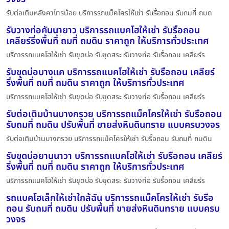
รับต่อเติมหลังคาไทรน้อย บริการรถแม็คโครให้เช่า รับรื้อถอน รับถมที่ ถมด
รับวางท่อคันนายาว บริการรถแบคโฮให้เช่า รับรื้อถอน
เคลียร์ริ่งพื้นที่ ถมที่ ถมดิน ราคาถูก ให้บริการทั่วประเทศ
บริการรถแบคโฮให้เช่า รับขุดบ่อ รับขุดสระ รับวางท่อ รับรื้อถอน เคลียร์ร
รับขุดบ่อบางแค บริการรถแบคโฮให้เช่า รับรื้อถอน เคลียร์
ริ่งพื้นที่ ถมที่ ถมดิน ราคาถูก ให้บริการทั่วประเทศ
บริการรถแบคโฮให้เช่า รับขุดบ่อ รับขุดสระ รับวางท่อ รับรื้อถอน เคลียร์ร
รับต่อเติมบ้านบางกรวย บริการรถแม็คโครให้เช่า รับรื้อถอน
รับถมที่ ถมดิน ปรับพื้นที่ ขายส่งหินดินทราย แบบครบวงจร
รับต่อเติมบ้านบางกรวย บริการรถแม็คโครให้เช่า รับรื้อถอน รับถมที่ ถมดิน
รับขุดบ่อยานนาวา บริการรถแบคโฮให้เช่า รับรื้อถอน เคลียร์
ริ่งพื้นที่ ถมที่ ถมดิน ราคาถูก ให้บริการทั่วประเทศ
บริการรถแบคโฮให้เช่า รับขุดบ่อ รับขุดสระ รับวางท่อ รับรื้อถอน เคลียร์ร
รถแบคโฮเล็กให้เช่าใกล้ฉัน บริการรถแม็คโครให้เช่า รับรื้อ
ถอน รับถมที่ ถมดิน ปรับพื้นที่ ขายส่งหินดินทราย แบบครบ
วงจร