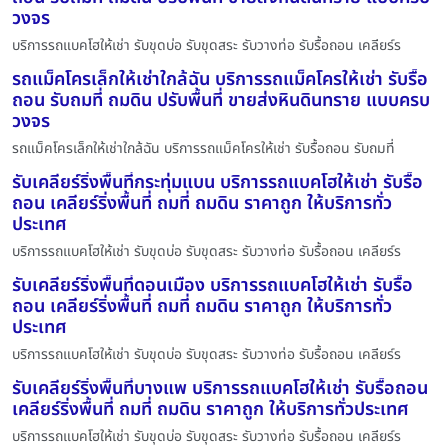
วงจร
บริการรถแบคโฮให้เช่า รับขุดบ่อ รับขุดสระ รับวางท่อ รับรื้อถอน เคลียร์ร
รถแม็คโครเล็กให้เช่าใกล้ฉัน บริการรถแม็คโครให้เช่า รับรื้อ
ถอน รับถมที่ ถมดิน ปรับพื้นที่ ขายส่งหินดินทราย แบบครบ
วงจร
รถแม็คโครเล็กให้เช่าใกล้ฉัน บริการรถแม็คโครให้เช่า รับรื้อถอน รับถมที่
รับเคลียร์ริ่งพื้นที่กระทุ่มแบน บริการรถแบคโฮให้เช่า รับรื้อ
ถอน เคลียร์ริ่งพื้นที่ ถมที่ ถมดิน ราคาถูก ให้บริการทั่ว
ประเทศ
บริการรถแบคโฮให้เช่า รับขุดบ่อ รับขุดสระ รับวางท่อ รับรื้อถอน เคลียร์ร
รับเคลียร์ริ่งพื้นที่ดอนเมือง บริการรถแบคโฮให้เช่า รับรื้อ
ถอน เคลียร์ริ่งพื้นที่ ถมที่ ถมดิน ราคาถูก ให้บริการทั่ว
ประเทศ
บริการรถแบคโฮให้เช่า รับขุดบ่อ รับขุดสระ รับวางท่อ รับรื้อถอน เคลียร์ร
รับเคลียร์ริ่งพื้นที่บางแพ บริการรถแบคโฮให้เช่า รับรื้อถอน
เคลียร์ริ่งพื้นที่ ถมที่ ถมดิน ราคาถูก ให้บริการทั่วประเทศ
บริการรถแบคโฮให้เช่า รับขุดบ่อ รับขุดสระ รับวางท่อ รับรื้อถอน เคลียร์ร