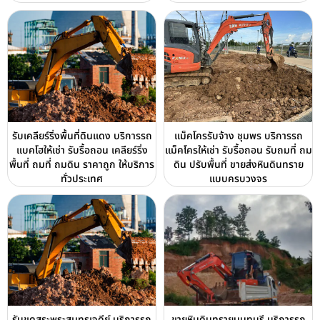
รับเคลียร์ริ่งพื้นที่ดินแดง บริการรถ
แม็คโครรับจ้าง ชุมพร บริการรถ
แบคโฮให้เช่า รับรื้อถอน เคลียร์ริ่ง
แม็คโครให้เช่า รับรื้อถอน รับถมที่ ถม
พื้นที่ ถมที่ ถมดิน ราคาถูก ให้บริการ
ดิน ปรับพื้นที่ ขายส่งหินดินทราย
ทั่วประเทศ
แบบครบวงจร
รับขุดสระพระสมุทรเจดีย์ บริการรถ
ขายหินดินทรายนนทบุรี บริการรถ