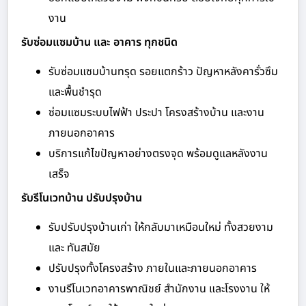
งาน
รับซ่อมแซมบ้าน และ อาคาร ทุกชนิด
รับซ่อมแซมบ้านทรุด รอยแตกร้าว ปัญหาหลังคารั่วซึม
และพื้นชำรุด
ซ่อมแซมระบบไฟฟ้า ประปา โครงสร้างบ้าน และงาน
ภายนอกอาคาร
บริการแก้ไขปัญหาอย่างตรงจุด พร้อมดูแลหลังงาน
เสร็จ
รับรีโนเวทบ้าน ปรับปรุงบ้าน
รับปรับปรุงบ้านเก่า ให้กลับมาเหมือนใหม่ ทั้งสวยงาม
และ ทันสมัย
ปรับปรุงทั้งโครงสร้าง ภายในและภายนอกอาคาร
งานรีโนเวทอาคารพาณิชย์ สำนักงาน และโรงงาน ให้