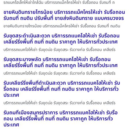
รถแบคโฮเล็กให้เช่าใกล้ฉัน บริการรถแม็คโครให้เช่า รับรื้อถอน รับถมที่ ถ
ขายหินดินทรายไทรน้อย บริการรถแม็คโครให้เช่า รับรื้อถอน
รับถมที่ ถมดิน ปรับพื้นที่ ขายส่งหินดินทราย แบบครบวงจร
ขายหินดินทรายไทรน้อย บริการรถแม็คโครให้เช่า รับรื้อถอน รับถมที่ ถมดิน
รับขุดสระดำเนินสะดวก บริการรถแบคโฮให้เช่า รับรื้อถอน
เคลียร์ริ่งพื้นที่ ถมที่ ถมดิน ราคาถูก ให้บริการทั่วประเทศ
บริการรถแบคโฮให้เช่า รับขุดบ่อ รับขุดสระ รับวางท่อ รับรื้อถอน เคลียร์ร
รับขุดสระบางพลัด บริการรถแบคโฮให้เช่า รับรื้อถอน
เคลียร์ริ่งพื้นที่ ถมที่ ถมดิน ราคาถูก ให้บริการทั่วประเทศ
บริการรถแบคโฮให้เช่า รับขุดบ่อ รับขุดสระ รับวางท่อ รับรื้อถอน เคลียร์ร
รับเคลียร์ริ่งพื้นที่ดำเนินสะดวก บริการรถแบคโฮให้เช่า รับ
รื้อถอน เคลียร์ริ่งพื้นที่ ถมที่ ถมดิน ราคาถูก ให้บริการทั่ว
ประเทศ
บริการรถแบคโฮให้เช่า รับขุดบ่อ รับขุดสระ รับวางท่อ รับรื้อถอน เคลียร์ร
รับถมที่เมืองสมุทรปราการ บริการรถแบคโฮให้เช่า รับรื้อ
ถอน เคลียร์ริ่งพื้นที่ ถมที่ ถมดิน ราคาถูก ให้บริการทั่ว
ประเทศ