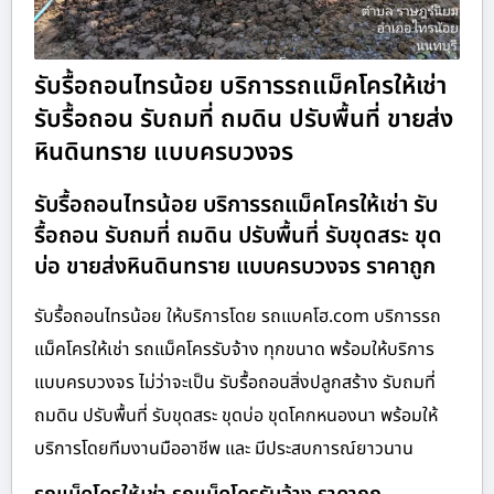
รับรื้อถอนไทรน้อย บริการรถแม็คโครให้เช่า
รับรื้อถอน รับถมที่ ถมดิน ปรับพื้นที่ ขายส่ง
หินดินทราย แบบครบวงจร
รับรื้อถอนไทรน้อย บริการรถแม็คโครให้เช่า รับ
รื้อถอน รับถมที่ ถมดิน ปรับพื้นที่ รับขุดสระ ขุด
บ่อ ขายส่งหินดินทราย แบบครบวงจร ราคาถูก
รับรื้อถอนไทรน้อย ให้บริการโดย รถแบคโฮ.com บริการรถ
แม็คโครให้เช่า รถแม็คโครรับจ้าง ทุกขนาด พร้อมให้บริการ
แบบครบวงจร ไม่ว่าจะเป็น รับรื้อถอนสิ่งปลูกสร้าง รับถมที่
ถมดิน ปรับพื้นที่ รับขุดสระ ขุดบ่อ ขุดโคกหนองนา พร้อมให้
บริการโดยทีมงานมืออาชีพ และ มีประสบการณ์ยาวนาน