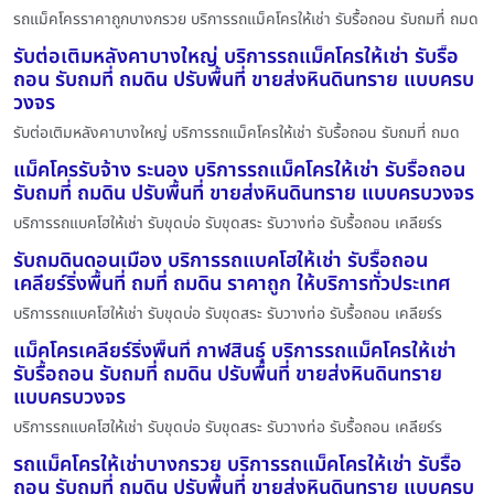
รถแม็คโครราคาถูกบางกรวย บริการรถแม็คโครให้เช่า รับรื้อถอน รับถมที่ ถมด
รับต่อเติมหลังคาบางใหญ่ บริการรถแม็คโครให้เช่า รับรื้อ
ถอน รับถมที่ ถมดิน ปรับพื้นที่ ขายส่งหินดินทราย แบบครบ
วงจร
รับต่อเติมหลังคาบางใหญ่ บริการรถแม็คโครให้เช่า รับรื้อถอน รับถมที่ ถมด
แม็คโครรับจ้าง ระนอง บริการรถแม็คโครให้เช่า รับรื้อถอน
รับถมที่ ถมดิน ปรับพื้นที่ ขายส่งหินดินทราย แบบครบวงจร
บริการรถแบคโฮให้เช่า รับขุดบ่อ รับขุดสระ รับวางท่อ รับรื้อถอน เคลียร์ร
รับถมดินดอนเมือง บริการรถแบคโฮให้เช่า รับรื้อถอน
เคลียร์ริ่งพื้นที่ ถมที่ ถมดิน ราคาถูก ให้บริการทั่วประเทศ
บริการรถแบคโฮให้เช่า รับขุดบ่อ รับขุดสระ รับวางท่อ รับรื้อถอน เคลียร์ร
แม็คโครเคลียร์ริ่งพื้นที่ กาฬสินธุ์ บริการรถแม็คโครให้เช่า
รับรื้อถอน รับถมที่ ถมดิน ปรับพื้นที่ ขายส่งหินดินทราย
แบบครบวงจร
บริการรถแบคโฮให้เช่า รับขุดบ่อ รับขุดสระ รับวางท่อ รับรื้อถอน เคลียร์ร
รถแม็คโครให้เช่าบางกรวย บริการรถแม็คโครให้เช่า รับรื้อ
ถอน รับถมที่ ถมดิน ปรับพื้นที่ ขายส่งหินดินทราย แบบครบ