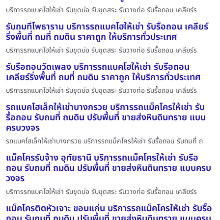
บริการรถแบคโฮให้เช่า รับขุดบ่อ รับขุดสระ รับวางท่อ รับรื้อถอน เคลียร์ร
รับถมที่โพธาราม บริการรถแบคโฮให้เช่า รับรื้อถอน เคลียร์
ริ่งพื้นที่ ถมที่ ถมดิน ราคาถูก ให้บริการทั่วประเทศ
บริการรถแบคโฮให้เช่า รับขุดบ่อ รับขุดสระ รับวางท่อ รับรื้อถอน เคลียร์ร
รับรื้อถอนวัดเพลง บริการรถแบคโฮให้เช่า รับรื้อถอน
เคลียร์ริ่งพื้นที่ ถมที่ ถมดิน ราคาถูก ให้บริการทั่วประเทศ
บริการรถแบคโฮให้เช่า รับขุดบ่อ รับขุดสระ รับวางท่อ รับรื้อถอน เคลียร์ร
รถแบคโฮเล็กให้เช่าบางกรวย บริการรถแม็คโครให้เช่า รับ
รื้อถอน รับถมที่ ถมดิน ปรับพื้นที่ ขายส่งหินดินทราย แบบ
ครบวงจร
รถแบคโฮเล็กให้เช่าบางกรวย บริการรถแม็คโครให้เช่า รับรื้อถอน รับถมที่ ถ
แม็คโครรับจ้าง อุทัยธานี บริการรถแม็คโครให้เช่า รับรื้อ
ถอน รับถมที่ ถมดิน ปรับพื้นที่ ขายส่งหินดินทราย แบบครบ
วงจร
บริการรถแบคโฮให้เช่า รับขุดบ่อ รับขุดสระ รับวางท่อ รับรื้อถอน เคลียร์ร
แม็คโครติดหัวเจาะ ขอนแก่น บริการรถแม็คโครให้เช่า รับรื้อ
ถอน รับถมที่ ถมดิน ปรับพื้นที่ ขายส่งหินดินทราย แบบครบ