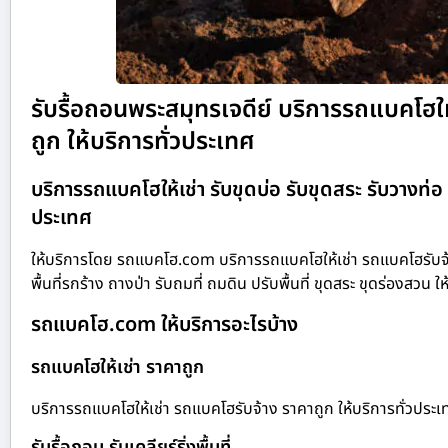
รับรื้อถอนพระสมุทรเจดีย์ บริการรถแบคโฮให้เช
ถูก ให้บริการทั่วประเทศ
บริการรถแบคโฮให้เช่า รับขุดบ่อ รับขุดสระ รับวางท่อ รั
ประเทศ
ให้บริการโดย รถแบคโฮ.com บริการรถแบคโฮให้เช่า รถแบคโฮรับจ้าง 
พื้นที่รกร้าง ถางป่า รับถมที่ ถมดิน ปรับพื้นที่ ขุดสระ ขุดร่องสวน ใ
รถแบคโฮ.com ให้บริการอะไรบ้าง
รถแบคโฮให้เช่า ราคาถูก
บริการรถแบคโฮให้เช่า รถแบคโฮรับจ้าง ราคาถูก ให้บริการทั่วประเ
รับรื้อถอน รับเคลียร์ริ่งพื้นที่