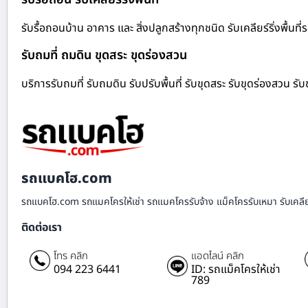
รับรื้อถอนบ้าน อาคาร และ สิ่งปลูกสร้างทุกชนิด รับเคลียร์ริ่งพื้นที
รับถมที่ ถมดิน ขุดสระ ขุดร่องสวน
บริการรับถมที่ รับถมดิน รับปรับพื้นที่ รับขุดสระ รับขุดร่องสวน 
รถแบคโฮ.com
รถแบคโฮ.com รถแมคโครให้เช่า รถแมคโครรับจ้าง แม็คโครรับเหมา รับเคลียร์ริ
ติดต่อเรา
โทร คลิก
แอดไลน์ คลิก
094 223 6441
ID: รถแม็คโครให้เช่า
789