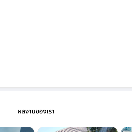
ผลงานของเรา