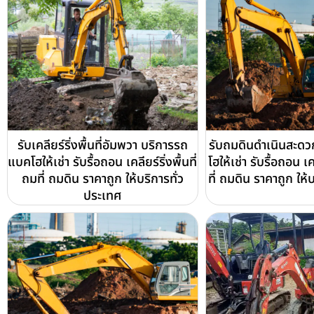
รับเคลียร์ริ่งพื้นที่อัมพวา บริการรถ
รับถมดินดำเนินสะด
แบคโฮให้เช่า รับรื้อถอน เคลียร์ริ่งพื้นที่
โฮให้เช่า รับรื้อถอน เคล
ถมที่ ถมดิน ราคาถูก ให้บริการทั่ว
ที่ ถมดิน ราคาถูก ให้
ประเทศ