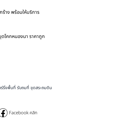
่รกร้าง พร้อมให้บริการ
รับขุดโคกหนองนา ราคาถูก
่งพื้นที่ รับถมที่ ขุดสระถมดิน
Facebook คลิก