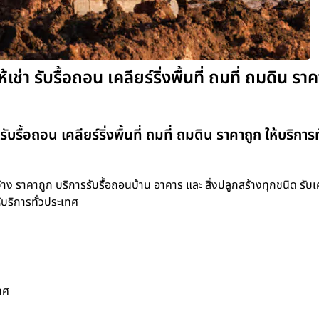
่า รับรื้อถอน เคลียร์ริ่งพื้นที่ ถมที่ ถมดิน ราค
บรื้อถอน เคลียร์ริ่งพื้นที่ ถมที่ ถมดิน ราคาถูก ให้บริการท
ราคาถูก บริการรับรื้อถอนบ้าน อาคาร และ สิ่งปลูกสร้างทุกชนิด รับเคล
ห้บริการทั่วประเทศ
ทศ