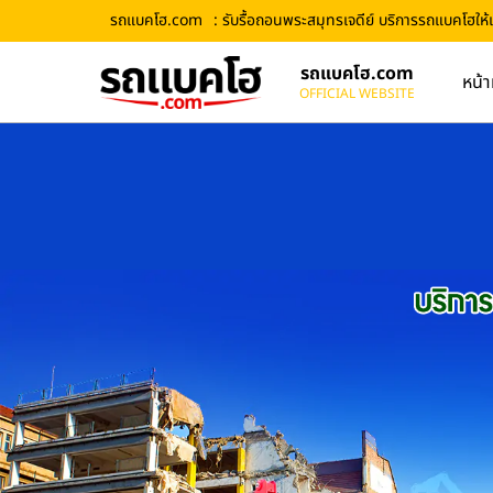
รถแบคโฮ.com
: รับรื้อถอนพระสมุทรเจดีย์ บริการรถแบคโฮให้เช่
รถแบคโฮ.com
หน้า
OFFICIAL WEBSITE