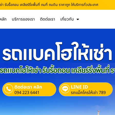
า รับรื้อถอน เคลียร์ริ่งพื้นที่ ถมที่ ถมดิน ราคาถูก ให้บริการทั่วประเทศ
หลัก
บริการของเรา
ติดต่อเรา
เกี่ยวกับ
ติดต่อเรา คลิก
LINE ID
094 223 6441
รถแม็คโครให้เช่า 789