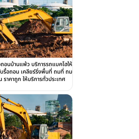
ื้อถอนบ้านแพ้ว บริการรถแบคโฮให้
รับรื้อถอน เคลียร์ริ่งพื้นที่ ถมที่ ถม
น ราคาถูก ให้บริการทั่วประเทศ