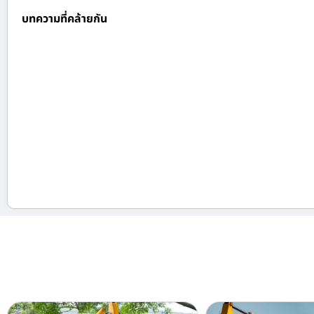
บทความที่คล้ายกัน