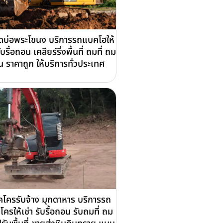
ุดบ่อพระโขนง บริการรถแบคโฮให้
รับรื้อถอน เคลียร์ริ่งพื้นที่ ถมที่ ถม
น ราคาถูก ให้บริการทั่วประเทศ
คโครรับจ้าง มุกดาหาร บริการรถ
โครให้เช่า รับรื้อถอน รับถมที่ ถม