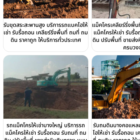
รับขุดสระสะพานสูง บริการรถแบคโฮให้
แม็คโครเคลียร์ริ่งพื้น
เช่า รับรื้อถอน เคลียร์ริ่งพื้นที่ ถมที่ ถม
แม็คโครให้เช่า รับรื้
ดิน ราคาถูก ให้บริการทั่วประเทศ
ดิน ปรับพื้นที่ ขายส
ครบวง
รถแม็คโครให้เช่าบางใหญ่ บริการรถ
รับถมดินบางคอแหล
แม็คโครให้เช่า รับรื้อถอน รับถมที่ ถม
โฮให้เช่า รับรื้อถอน เคล