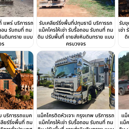
ที่ แพร่ บริการรถ
รับเคลียร์ริ่งพื้นที่ปทุมธานี บริการรถ
รับข
อถอน รับถมที่ ถม
แม็คโครให้เช่า รับรื้อถอน รับถมที่ ถม
เช่า 
่งหินดินทราย แบบ
ดิน ปรับพื้นที่ ขายส่งหินดินทราย แบบ
ดิ
จร
ครบวงจร
ม บริการรถแบค
แม็คโครติดหัวเจาะ กรุงเทพ บริการรถ
แม็
ียร์ริ่งพื้นที่ ถม
แม็คโครให้เช่า รับรื้อถอน รับถมที่ ถม
แม็ค