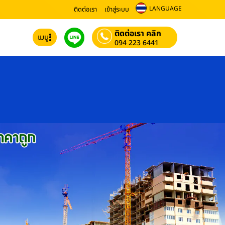
LANGUAGE
ติดต่อเรา
เข้าสู่ระบบ
ติดต่อเรา คลิก
เมนู
094 223 6441