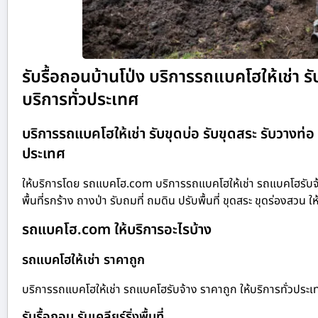
รับรื้อถอนบ้านโป่ง บริการรถแบคโฮให้เช่า รับร
บริการทั่วประเทศ
บริการรถแบคโฮให้เช่า รับขุดบ่อ รับขุดสระ รับวางท่อ รั
ประเทศ
ให้บริการโดย รถแบคโฮ.com บริการรถแบคโฮให้เช่า รถแบคโฮรับจ้าง 
พื้นที่รกร้าง ถางป่า รับถมที่ ถมดิน ปรับพื้นที่ ขุดสระ ขุดร่องสวน ใ
รถแบคโฮ.com ให้บริการอะไรบ้าง
รถแบคโฮให้เช่า ราคาถูก
บริการรถแบคโฮให้เช่า รถแบคโฮรับจ้าง ราคาถูก ให้บริการทั่วประเ
รับรื้อถอน รับเคลียร์ริ่งพื้นที่