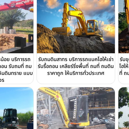
ไทรน้อย บริการรถ
รับถมดินสาทร บริการรถแบคโฮให้เช่า
รับ
อถอน รับถมที่ ถม
รับรื้อถอน เคลียร์ริ่งพื้นที่ ถมที่ ถมดิน
โฮให้
่งหินดินทราย แบบ
ราคาถูก ให้บริการทั่วประเทศ
ที่ 
จร