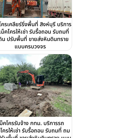
ครเคลียร์ริ่งพื้นที่ สิงห์บุรี บริการ
็คโครให้เช่า รับรื้อถอน รับถมที่
ิน ปรับพื้นที่ ขายส่งหินดินทราย
แบบครบวงจร
ม็คโครรับจ้าง กทม. บริการรถ
โครให้เช่า รับรื้อถอน รับถมที่ ถม