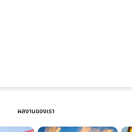
ผลงานของเรา