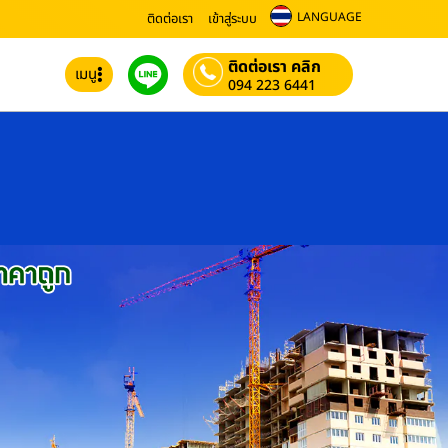
LANGUAGE
ติดต่อเรา
เข้าสู่ระบบ
ติดต่อเรา คลิก
เมนู
094 223 6441