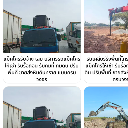
แม็คโครรับจ้าง เลย บริการรถแม็คโคร
รับเคลียร์ริ่งพื้นที่
ให้เช่า รับรื้อถอน รับถมที่ ถมดิน ปรับ
แม็คโครให้เช่า รับรื้
พื้นที่ ขายส่งหินดินทราย แบบครบ
ดิน ปรับพื้นที่ ขายส
วงจร
ครบวง