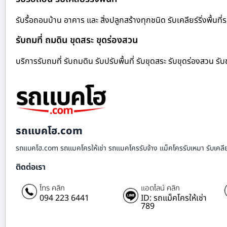
รับรื้อถอนบ้าน อาคาร และ สิ่งปลูกสร้างทุกชนิด รับเคลียร์ริ่งพื้นที
รับถมที่ ถมดิน ขุดสระ ขุดร่องสวน
บริการรับถมที่ รับถมดิน รับปรับพื้นที่ รับขุดสระ รับขุดร่องสวน 
รถแบคโฮ.com
รถแบคโฮ.com รถแมคโครให้เช่า รถแมคโครรับจ้าง แม็คโครรับเหมา รับเคลียร์ริ
ติดต่อเรา
โทร คลิก
แอดไลน์ คลิก
094 223 6441
ID: รถแม็คโครให้เช่า
789