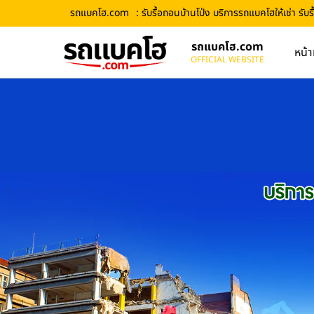
รถแบคโฮ.com
: รับรื้อถอนบ้านโป่ง บริการรถแบคโฮให้เช่า รับรื
รถแบคโฮ.com
หน้า
OFFICIAL WEBSITE