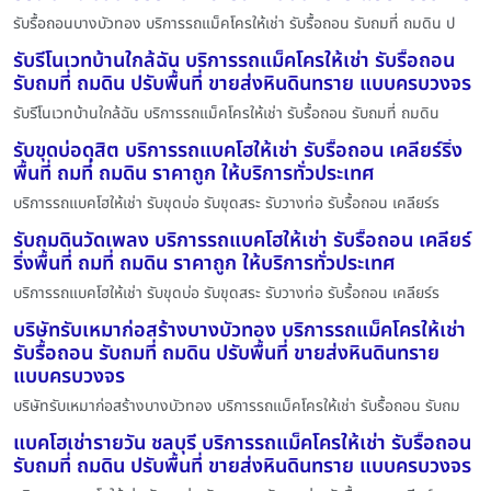
รับรื้อถอนบางบัวทอง บริการรถแม็คโครให้เช่า รับรื้อถอน รับถมที่ ถมดิน ป
รับรีโนเวทบ้านใกล้ฉัน บริการรถแม็คโครให้เช่า รับรื้อถอน
รับถมที่ ถมดิน ปรับพื้นที่ ขายส่งหินดินทราย แบบครบวงจร
รับรีโนเวทบ้านใกล้ฉัน บริการรถแม็คโครให้เช่า รับรื้อถอน รับถมที่ ถมดิน
รับขุดบ่อดุสิต บริการรถแบคโฮให้เช่า รับรื้อถอน เคลียร์ริ่ง
พื้นที่ ถมที่ ถมดิน ราคาถูก ให้บริการทั่วประเทศ
บริการรถแบคโฮให้เช่า รับขุดบ่อ รับขุดสระ รับวางท่อ รับรื้อถอน เคลียร์ร
รับถมดินวัดเพลง บริการรถแบคโฮให้เช่า รับรื้อถอน เคลียร์
ริ่งพื้นที่ ถมที่ ถมดิน ราคาถูก ให้บริการทั่วประเทศ
บริการรถแบคโฮให้เช่า รับขุดบ่อ รับขุดสระ รับวางท่อ รับรื้อถอน เคลียร์ร
บริษัทรับเหมาก่อสร้างบางบัวทอง บริการรถแม็คโครให้เช่า
รับรื้อถอน รับถมที่ ถมดิน ปรับพื้นที่ ขายส่งหินดินทราย
แบบครบวงจร
บริษัทรับเหมาก่อสร้างบางบัวทอง บริการรถแม็คโครให้เช่า รับรื้อถอน รับถม
แบคโฮเช่ารายวัน ชลบุรี บริการรถแม็คโครให้เช่า รับรื้อถอน
รับถมที่ ถมดิน ปรับพื้นที่ ขายส่งหินดินทราย แบบครบวงจร