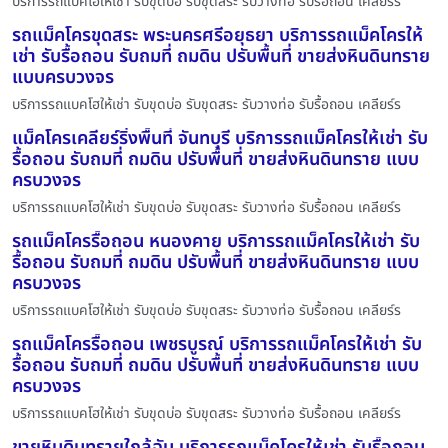
บริการรถแบคโฮให้เช่า รับขุดบ่อ รับขุดสระ รับวางท่อ รับรื้อถอน เคลียร์ร
รถแม็คโครขุดสระ พระนครศรีอยุธยา บริการรถแม็คโครให้
เช่า รับรื้อถอน รับถมที่ ถมดิน ปรับพื้นที่ ขายส่งหินดินทราย
แบบครบวงจร
บริการรถแบคโฮให้เช่า รับขุดบ่อ รับขุดสระ รับวางท่อ รับรื้อถอน เคลียร์ร
แม็คโครเคลียร์ริ่งพื้นที่ จันทบุรี บริการรถแม็คโครให้เช่า รับ
รื้อถอน รับถมที่ ถมดิน ปรับพื้นที่ ขายส่งหินดินทราย แบบ
ครบวงจร
บริการรถแบคโฮให้เช่า รับขุดบ่อ รับขุดสระ รับวางท่อ รับรื้อถอน เคลียร์ร
รถแม็คโครรื้อถอน หนองคาย บริการรถแม็คโครให้เช่า รับ
รื้อถอน รับถมที่ ถมดิน ปรับพื้นที่ ขายส่งหินดินทราย แบบ
ครบวงจร
บริการรถแบคโฮให้เช่า รับขุดบ่อ รับขุดสระ รับวางท่อ รับรื้อถอน เคลียร์ร
รถแม็คโครรื้อถอน เพชรบูรณ์ บริการรถแม็คโครให้เช่า รับ
รื้อถอน รับถมที่ ถมดิน ปรับพื้นที่ ขายส่งหินดินทราย แบบ
ครบวงจร
บริการรถแบคโฮให้เช่า รับขุดบ่อ รับขุดสระ รับวางท่อ รับรื้อถอน เคลียร์ร
ขายหินดินทรายใกล้ฉัน บริการรถแม็คโครให้เช่า รับรื้อถอน