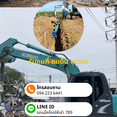
รับถมที่ ถมดิน ขุดสระ
โทรสอบถาม
094 223 6441
LINE ID
รถแม็คโครให้เช่า 789