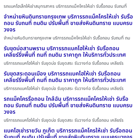
รถแบคโฮเล็กให้เช่าสมุทรสาคร บริการรถแม็คโครให้เช่า รับรื้อถอน รับถมที่
จำหน่ายหินดินทรายกรุงเทพ บริการรถแม็คโครให้เช่า รับรื้อ
ถอน รับถมที่ ถมดิน ปรับพื้นที่ ขายส่งหินดินทราย แบบครบ
วงจร
จำหน่ายหินดินทรายกรุงเทพ บริการรถแม็คโครให้เช่า รับรื้อถอน รับถมที่ ถม
รับขุดบ่อสามพราน บริการรถแบคโฮให้เช่า รับรื้อถอน
เคลียร์ริ่งพื้นที่ ถมที่ ถมดิน ราคาถูก ให้บริการทั่วประเทศ
บริการรถแบคโฮให้เช่า รับขุดบ่อ รับขุดสระ รับวางท่อ รับรื้อถอน เคลียร์ร
รับขุดสระดอนเมือง บริการรถแบคโฮให้เช่า รับรื้อถอน
เคลียร์ริ่งพื้นที่ ถมที่ ถมดิน ราคาถูก ให้บริการทั่วประเทศ
บริการรถแบคโฮให้เช่า รับขุดบ่อ รับขุดสระ รับวางท่อ รับรื้อถอน เคลียร์ร
รถแม็คโครรื้อถอน ใกล้ฉัน บริการรถแม็คโครให้เช่า รับรื้อ
ถอน รับถมที่ ถมดิน ปรับพื้นที่ ขายส่งหินดินทราย แบบครบ
วงจร
บริการรถแบคโฮให้เช่า รับขุดบ่อ รับขุดสระ รับวางท่อ รับรื้อถอน เคลียร์ร
แบคโฮเช่ารายวัน ภูเก็ต บริการรถแม็คโครให้เช่า รับรื้อถอน
รับถมที่ ถมดิน ปรับพื้นที่ ขายส่งหินดินทราย แบบครบวงจร