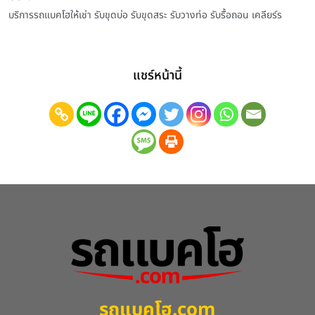
บริการรถแบคโฮให้เช่า รับขุดบ่อ รับขุดสระ รับวางท่อ รับรื้อถอน เคลียร์ร
แชร์หน้านี้
รถแบคโฮ.com