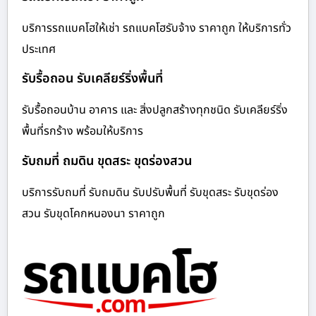
บริการรถแบคโฮให้เช่า รถแบคโฮรับจ้าง ราคาถูก ให้บริการทั่ว
ประเทศ
รับรื้อถอน รับเคลียร์ริ่งพื้นที่
รับรื้อถอนบ้าน อาคาร และ สิ่งปลูกสร้างทุกชนิด รับเคลียร์ริ่ง
พื้นที่รกร้าง พร้อมให้บริการ
รับถมที่ ถมดิน ขุดสระ ขุดร่องสวน
บริการรับถมที่ รับถมดิน รับปรับพื้นที่ รับขุดสระ รับขุดร่อง
สวน รับขุดโคกหนองนา ราคาถูก