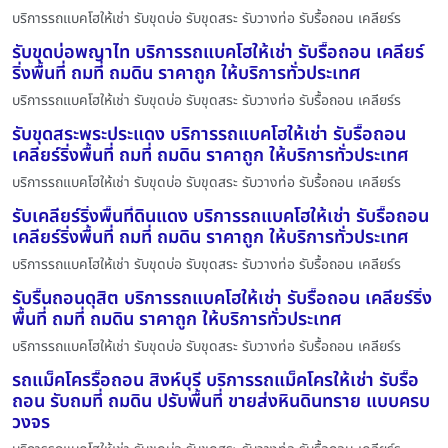
บริการรถแบคโฮให้เช่า รับขุดบ่อ รับขุดสระ รับวางท่อ รับรื้อถอน เคลียร์ร
รับขุดบ่อพญาไท บริการรถแบคโฮให้เช่า รับรื้อถอน เคลียร์
ริ่งพื้นที่ ถมที่ ถมดิน ราคาถูก ให้บริการทั่วประเทศ
บริการรถแบคโฮให้เช่า รับขุดบ่อ รับขุดสระ รับวางท่อ รับรื้อถอน เคลียร์ร
รับขุดสระพระประแดง บริการรถแบคโฮให้เช่า รับรื้อถอน
เคลียร์ริ่งพื้นที่ ถมที่ ถมดิน ราคาถูก ให้บริการทั่วประเทศ
บริการรถแบคโฮให้เช่า รับขุดบ่อ รับขุดสระ รับวางท่อ รับรื้อถอน เคลียร์ร
รับเคลียร์ริ่งพื้นที่ดินแดง บริการรถแบคโฮให้เช่า รับรื้อถอน
เคลียร์ริ่งพื้นที่ ถมที่ ถมดิน ราคาถูก ให้บริการทั่วประเทศ
บริการรถแบคโฮให้เช่า รับขุดบ่อ รับขุดสระ รับวางท่อ รับรื้อถอน เคลียร์ร
รับรื้นถอนดุสิต บริการรถแบคโฮให้เช่า รับรื้อถอน เคลียร์ริ่ง
พื้นที่ ถมที่ ถมดิน ราคาถูก ให้บริการทั่วประเทศ
บริการรถแบคโฮให้เช่า รับขุดบ่อ รับขุดสระ รับวางท่อ รับรื้อถอน เคลียร์ร
รถแม็คโครรื้อถอน สิงห์บุรี บริการรถแม็คโครให้เช่า รับรื้อ
ถอน รับถมที่ ถมดิน ปรับพื้นที่ ขายส่งหินดินทราย แบบครบ
วงจร