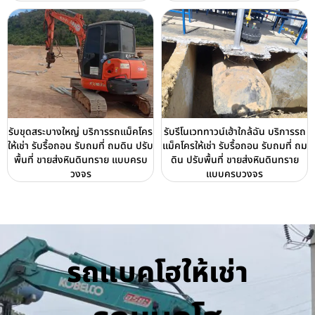
รับขุดสระบางใหญ่ บริการรถแม็คโคร
รับรีโนเวททาวน์เฮ้าใกล้ฉัน บริการรถ
ให้เช่า รับรื้อถอน รับถมที่ ถมดิน ปรับ
แม็คโครให้เช่า รับรื้อถอน รับถมที่ ถม
พื้นที่ ขายส่งหินดินทราย แบบครบ
ดิน ปรับพื้นที่ ขายส่งหินดินทราย
วงจร
แบบครบวงจร
รถแบคโฮให้เช่า