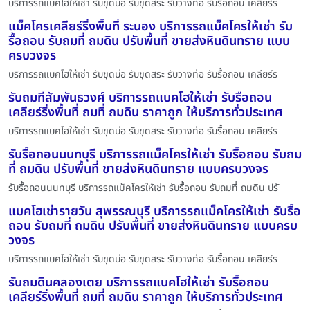
บริการรถแบคโฮให้เช่า รับขุดบ่อ รับขุดสระ รับวางท่อ รับรื้อถอน เคลียร์ร
แม็คโครเคลียร์ริ่งพื้นที่ ระนอง บริการรถแม็คโครให้เช่า รับ
รื้อถอน รับถมที่ ถมดิน ปรับพื้นที่ ขายส่งหินดินทราย แบบ
ครบวงจร
บริการรถแบคโฮให้เช่า รับขุดบ่อ รับขุดสระ รับวางท่อ รับรื้อถอน เคลียร์ร
รับถมที่สัมพันธวงศ์ บริการรถแบคโฮให้เช่า รับรื้อถอน
เคลียร์ริ่งพื้นที่ ถมที่ ถมดิน ราคาถูก ให้บริการทั่วประเทศ
บริการรถแบคโฮให้เช่า รับขุดบ่อ รับขุดสระ รับวางท่อ รับรื้อถอน เคลียร์ร
รับรื้อถอนนนทบุรี บริการรถแม็คโครให้เช่า รับรื้อถอน รับถม
ที่ ถมดิน ปรับพื้นที่ ขายส่งหินดินทราย แบบครบวงจร
รับรื้อถอนนนทบุรี บริการรถแม็คโครให้เช่า รับรื้อถอน รับถมที่ ถมดิน ปรั
แบคโฮเช่ารายวัน สุพรรณบุรี บริการรถแม็คโครให้เช่า รับรื้อ
ถอน รับถมที่ ถมดิน ปรับพื้นที่ ขายส่งหินดินทราย แบบครบ
วงจร
บริการรถแบคโฮให้เช่า รับขุดบ่อ รับขุดสระ รับวางท่อ รับรื้อถอน เคลียร์ร
รับถมดินคลองเตย บริการรถแบคโฮให้เช่า รับรื้อถอน
เคลียร์ริ่งพื้นที่ ถมที่ ถมดิน ราคาถูก ให้บริการทั่วประเทศ