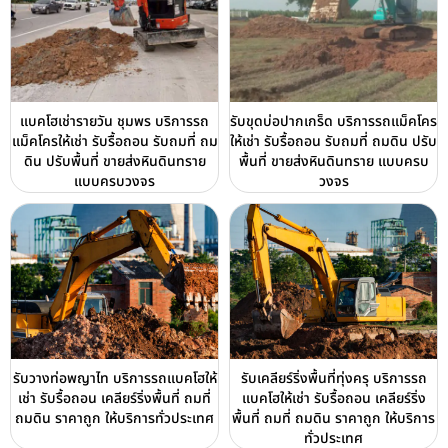
แบคโฮเช่ารายวัน ชุมพร บริการรถ
รับขุดบ่อปากเกร็ด บริการรถแม็คโคร
แม็คโครให้เช่า รับรื้อถอน รับถมที่ ถม
ให้เช่า รับรื้อถอน รับถมที่ ถมดิน ปรับ
ดิน ปรับพื้นที่ ขายส่งหินดินทราย
พื้นที่ ขายส่งหินดินทราย แบบครบ
แบบครบวงจร
วงจร
รับวางท่อพญาไท บริการรถแบคโฮให้
รับเคลียร์ริ่งพื้นที่ทุ่งครุ บริการรถ
เช่า รับรื้อถอน เคลียร์ริ่งพื้นที่ ถมที่
แบคโฮให้เช่า รับรื้อถอน เคลียร์ริ่ง
ถมดิน ราคาถูก ให้บริการทั่วประเทศ
พื้นที่ ถมที่ ถมดิน ราคาถูก ให้บริการ
ทั่วประเทศ