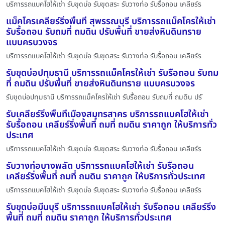
บริการรถแบคโฮให้เช่า รับขุดบ่อ รับขุดสระ รับวางท่อ รับรื้อถอน เคลียร์ร
แม็คโครเคลียร์ริ่งพื้นที่ สุพรรณบุรี บริการรถแม็คโครให้เช่า
รับรื้อถอน รับถมที่ ถมดิน ปรับพื้นที่ ขายส่งหินดินทราย
แบบครบวงจร
บริการรถแบคโฮให้เช่า รับขุดบ่อ รับขุดสระ รับวางท่อ รับรื้อถอน เคลียร์ร
รับขุดบ่อปทุมธานี บริการรถแม็คโครให้เช่า รับรื้อถอน รับถม
ที่ ถมดิน ปรับพื้นที่ ขายส่งหินดินทราย แบบครบวงจร
รับขุดบ่อปทุมธานี บริการรถแม็คโครให้เช่า รับรื้อถอน รับถมที่ ถมดิน ปรั
รับเคลียร์ริ่งพื้นที่เมืองสมุทรสาคร บริการรถแบคโฮให้เช่า
รับรื้อถอน เคลียร์ริ่งพื้นที่ ถมที่ ถมดิน ราคาถูก ให้บริการทั่ว
ประเทศ
บริการรถแบคโฮให้เช่า รับขุดบ่อ รับขุดสระ รับวางท่อ รับรื้อถอน เคลียร์ร
รับวางท่อบางพลัด บริการรถแบคโฮให้เช่า รับรื้อถอน
เคลียร์ริ่งพื้นที่ ถมที่ ถมดิน ราคาถูก ให้บริการทั่วประเทศ
บริการรถแบคโฮให้เช่า รับขุดบ่อ รับขุดสระ รับวางท่อ รับรื้อถอน เคลียร์ร
รับขุดบ่อมีนบุรี บริการรถแบคโฮให้เช่า รับรื้อถอน เคลียร์ริ่ง
พื้นที่ ถมที่ ถมดิน ราคาถูก ให้บริการทั่วประเทศ