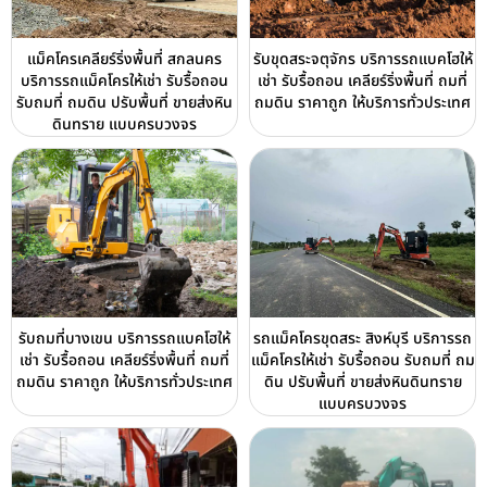
แม็คโครเคลียร์ริ่งพื้นที่ สกลนคร
รับขุดสระจตุจักร บริการรถแบคโฮให้
บริการรถแม็คโครให้เช่า รับรื้อถอน
เช่า รับรื้อถอน เคลียร์ริ่งพื้นที่ ถมที่
รับถมที่ ถมดิน ปรับพื้นที่ ขายส่งหิน
ถมดิน ราคาถูก ให้บริการทั่วประเทศ
ดินทราย แบบครบวงจร
รับถมที่บางเขน บริการรถแบคโฮให้
รถแม็คโครขุดสระ สิงห์บุรี บริการรถ
เช่า รับรื้อถอน เคลียร์ริ่งพื้นที่ ถมที่
แม็คโครให้เช่า รับรื้อถอน รับถมที่ ถม
ถมดิน ราคาถูก ให้บริการทั่วประเทศ
ดิน ปรับพื้นที่ ขายส่งหินดินทราย
แบบครบวงจร