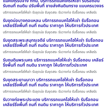
แม็คโครรับจ้าง กทม. บริการรถแม็คโครให้เช่า รับรื้อถอน
รับถมที่ ถมดิน ปรับพื้นที่ ขายส่งหินดินทราย แบบครบวงจร
บริการรถแบคโฮให้เช่า รับขุดบ่อ รับขุดสระ รับวางท่อ รับรื้อถอน เคลียร์ร
รับขุดบ่อบางคอแหลม บริการรถแบคโฮให้เช่า รับรื้อถอน
เคลียร์ริ่งพื้นที่ ถมที่ ถมดิน ราคาถูก ให้บริการทั่วประเทศ
บริการรถแบคโฮให้เช่า รับขุดบ่อ รับขุดสระ รับวางท่อ รับรื้อถอน เคลียร์ร
รับขุดสระพระสมุทรเจดีย์ บริการรถแบคโฮให้เช่า รับรื้อถอน
เคลียร์ริ่งพื้นที่ ถมที่ ถมดิน ราคาถูก ให้บริการทั่วประเทศ
บริการรถแบคโฮให้เช่า รับขุดบ่อ รับขุดสระ รับวางท่อ รับรื้อถอน เคลียร์ร
รับถมดินพระนคร บริการรถแบคโฮให้เช่า รับรื้อถอน เคลียร์
ริ่งพื้นที่ ถมที่ ถมดิน ราคาถูก ให้บริการทั่วประเทศ
บริการรถแบคโฮให้เช่า รับขุดบ่อ รับขุดสระ รับวางท่อ รับรื้อถอน เคลียร์ร
รับขุดสระยานนาวา บริการรถแบคโฮให้เช่า รับรื้อถอน
เคลียร์ริ่งพื้นที่ ถมที่ ถมดิน ราคาถูก ให้บริการทั่วประเทศ
บริการรถแบคโฮให้เช่า รับขุดบ่อ รับขุดสระ รับวางท่อ รับรื้อถอน เคลียร์ร
รับวางท่อพระประแดง บริการรถแบคโฮให้เช่า รับรื้อถอน
เคลียร์ริ่งพื้นที่ ถมที่ ถมดิน ราคาถูก ให้บริการทั่วประเทศ