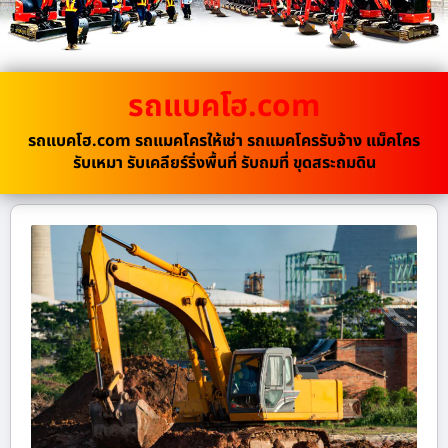
รถแบคโฮ.com
รถแบคโฮ.com รถแมคโครให้เช่า รถแมคโครรับจ้าง แม็คโคร
รับเหมา รับเคลียร์ริ่งพื้นที่ รับถมที่ ขุดสระถมดิน