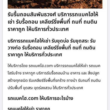
รับรื้นถอนสัมพันธวงศ์ บริการรถแบคโฮให้
เช่า รับรื้อถอน เคลียร์ริ่งพื้นที่ ถมที่ ถมดิน
ราคาถูก ให้บริการทั่วประเทศ
บริการรถแบคโฮให้เช่า รับขุดบ่อ รับขุดสระ รับ
วางท่อ รับรื้อถอน เคลียร์ริ่งพื้นที่ ถมที่ ถมดิน
ราคาถูก ให้บริการทั่วประเทศ
ให้บริการโดย รถแบคโฮ.com บริการรถแบคโฮให้เช่า รถแบค
โฮรับจ้าง ราคาถูก บริการรับรื้อถอนบ้าน อาคาร และ สิ่งปลูก
สร้างทุกชนิด รับเคลียร์ริ่งพื้นที่รกร้าง ถางป่า รับถมที่ ถมดิน
ปรับพื้นที่ ขุดสระ ขุดร่องสวน ให้บริการทั่วประเทศ
รถแบคโฮ.com ให้บริการอะไรบ้าง
รถแบคโฮให้เช่า ราคาถูก