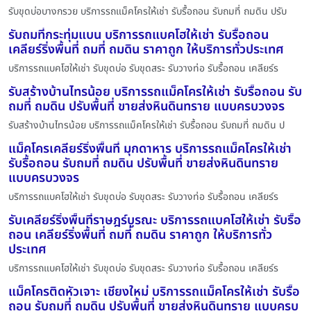
รับขุดบ่อบางกรวย บริการรถแม็คโครให้เช่า รับรื้อถอน รับถมที่ ถมดิน ปรับ
รับถมที่กระทุ่มแบน บริการรถแบคโฮให้เช่า รับรื้อถอน
เคลียร์ริ่งพื้นที่ ถมที่ ถมดิน ราคาถูก ให้บริการทั่วประเทศ
บริการรถแบคโฮให้เช่า รับขุดบ่อ รับขุดสระ รับวางท่อ รับรื้อถอน เคลียร์ร
รับสร้างบ้านไทรน้อย บริการรถแม็คโครให้เช่า รับรื้อถอน รับ
ถมที่ ถมดิน ปรับพื้นที่ ขายส่งหินดินทราย แบบครบวงจร
รับสร้างบ้านไทรน้อย บริการรถแม็คโครให้เช่า รับรื้อถอน รับถมที่ ถมดิน ป
แม็คโครเคลียร์ริ่งพื้นที่ มุกดาหาร บริการรถแม็คโครให้เช่า
รับรื้อถอน รับถมที่ ถมดิน ปรับพื้นที่ ขายส่งหินดินทราย
แบบครบวงจร
บริการรถแบคโฮให้เช่า รับขุดบ่อ รับขุดสระ รับวางท่อ รับรื้อถอน เคลียร์ร
รับเคลียร์ริ่งพื้นที่ราษฎร์บูรณะ บริการรถแบคโฮให้เช่า รับรื้อ
ถอน เคลียร์ริ่งพื้นที่ ถมที่ ถมดิน ราคาถูก ให้บริการทั่ว
ประเทศ
บริการรถแบคโฮให้เช่า รับขุดบ่อ รับขุดสระ รับวางท่อ รับรื้อถอน เคลียร์ร
แม็คโครติดหัวเจาะ เชียงใหม่ บริการรถแม็คโครให้เช่า รับรื้อ
ถอน รับถมที่ ถมดิน ปรับพื้นที่ ขายส่งหินดินทราย แบบครบ