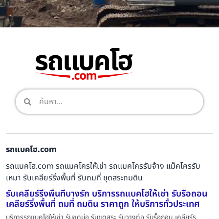
รถแบคโฮ.com
รถแบคโฮ.com รถแมคโครให้เช่า รถแมคโครรับจ้าง แม็คโครรับ
เหมา รับเคลียร์ริ่งพื้นที่ รับถมที่ ขุดสระถมดิน
รับเคลียร์ริ่งพื้นที่บางรัก บริการรถแบคโฮให้เช่า รับรื้อถอน
เคลียร์ริ่งพื้นที่ ถมที่ ถมดิน ราคาถูก ให้บริการทั่วประเทศ
บริการรถแบคโฮให้เช่า รับขุดบ่อ รับขุดสระ รับวางท่อ รับรื้อถอน เคลียร์ร