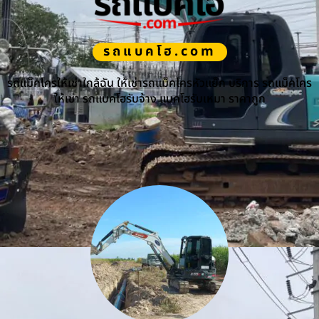
รถแบคโฮ.com
รถแม็คโครให้เช่าใกล้ฉัน ให้เช่ารถแม็คโครหัวแย็ก บริการ รถแม็คโคร
ให้เช่า รถแบคโฮรับจ้าง แบคโฮรับเหมา ราคาถูก