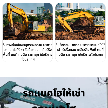
รับวางท่อเมืองสมุทรสงคราม บริการ
รับรื้อถอนปากท่อ บริการรถแบคโฮให้
รถแบคโฮให้เช่า รับรื้อถอน เคลียร์ริ่ง
เช่า รับรื้อถอน เคลียร์ริ่งพื้นที่ ถมที่
พื้นที่ ถมที่ ถมดิน ราคาถูก ให้บริการ
ถมดิน ราคาถูก ให้บริการทั่วประเทศ
ทั่วประเทศ
รถแบคโฮให้เช่า