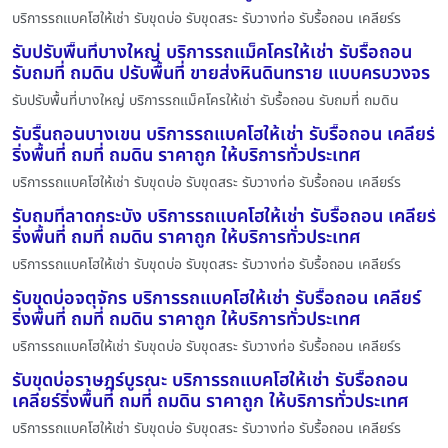
บริการรถแบคโฮให้เช่า รับขุดบ่อ รับขุดสระ รับวางท่อ รับรื้อถอน เคลียร์ร
รับปรับพื้นที่บางใหญ่ บริการรถแม็คโครให้เช่า รับรื้อถอน
รับถมที่ ถมดิน ปรับพื้นที่ ขายส่งหินดินทราย แบบครบวงจร
รับปรับพื้นที่บางใหญ่ บริการรถแม็คโครให้เช่า รับรื้อถอน รับถมที่ ถมดิน
รับรื้นถอนบางเขน บริการรถแบคโฮให้เช่า รับรื้อถอน เคลียร์
ริ่งพื้นที่ ถมที่ ถมดิน ราคาถูก ให้บริการทั่วประเทศ
บริการรถแบคโฮให้เช่า รับขุดบ่อ รับขุดสระ รับวางท่อ รับรื้อถอน เคลียร์ร
รับถมที่ลาดกระบัง บริการรถแบคโฮให้เช่า รับรื้อถอน เคลียร์
ริ่งพื้นที่ ถมที่ ถมดิน ราคาถูก ให้บริการทั่วประเทศ
บริการรถแบคโฮให้เช่า รับขุดบ่อ รับขุดสระ รับวางท่อ รับรื้อถอน เคลียร์ร
รับขุดบ่อจตุจักร บริการรถแบคโฮให้เช่า รับรื้อถอน เคลียร์
ริ่งพื้นที่ ถมที่ ถมดิน ราคาถูก ให้บริการทั่วประเทศ
บริการรถแบคโฮให้เช่า รับขุดบ่อ รับขุดสระ รับวางท่อ รับรื้อถอน เคลียร์ร
รับขุดบ่อราษฎร์บูรณะ บริการรถแบคโฮให้เช่า รับรื้อถอน
เคลียร์ริ่งพื้นที่ ถมที่ ถมดิน ราคาถูก ให้บริการทั่วประเทศ
บริการรถแบคโฮให้เช่า รับขุดบ่อ รับขุดสระ รับวางท่อ รับรื้อถอน เคลียร์ร