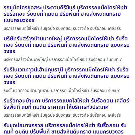
รถแม็คโครขุดสระ ประจวบคีรีขันธ์ บริการรถแม็คโครให้เช่า
รับรื้อถอน รับถมที่ ถมดิน ปรับพื้นที่ ขายส่งหินดินทราย
แบบครบวงจร
บริการรถแบคโฮให้เช่า รับขุดบ่อ รับขุดสระ รับวางท่อ รับรื้อถอน เคลียร์ร
บริษัทรับสร้างบ้านบางใหญ่ บริการรถแม็คโครให้เช่า รับรื้อ
ถอน รับถมที่ ถมดิน ปรับพื้นที่ ขายส่งหินดินทราย แบบครบ
วงจร
บริษัทรับสร้างบ้านบางใหญ่ บริการรถแม็คโครให้เช่า รับรื้อถอน รับถมที่ ถ
รับรีโนเวททาวน์เฮ้าปทุมธานี บริการรถแม็คโครให้เช่า รับรื้อ
ถอน รับถมที่ ถมดิน ปรับพื้นที่ ขายส่งหินดินทราย แบบครบ
วงจร
รับรีโนเวททาวน์เฮ้าปทุมธานี บริการรถแม็คโครให้เช่า รับรื้อถอน รับถมที่
รับรื้อถอนบ้านคา บริการรถแบคโฮให้เช่า รับรื้อถอน เคลียร์
ริ่งพื้นที่ ถมที่ ถมดิน ราคาถูก ให้บริการทั่วประเทศ
บริการรถแบคโฮให้เช่า รับขุดบ่อ รับขุดสระ รับวางท่อ รับรื้อถอน เคลียร์ร
รับขุดบ่อบางกรวย บริการรถแม็คโครให้เช่า รับรื้อถอน รับ
ถมที่ ถมดิน ปรับพื้นที่ ขายส่งหินดินทราย แบบครบวงจร