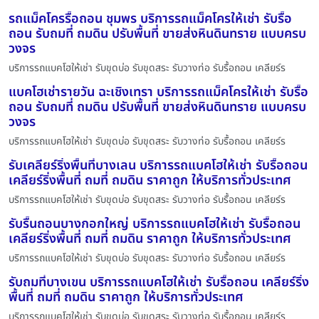
รถแม็คโครรื้อถอน ชุมพร บริการรถแม็คโครให้เช่า รับรื้อ
ถอน รับถมที่ ถมดิน ปรับพื้นที่ ขายส่งหินดินทราย แบบครบ
วงจร
บริการรถแบคโฮให้เช่า รับขุดบ่อ รับขุดสระ รับวางท่อ รับรื้อถอน เคลียร์ร
แบคโฮเช่ารายวัน ฉะเชิงเทรา บริการรถแม็คโครให้เช่า รับรื้อ
ถอน รับถมที่ ถมดิน ปรับพื้นที่ ขายส่งหินดินทราย แบบครบ
วงจร
บริการรถแบคโฮให้เช่า รับขุดบ่อ รับขุดสระ รับวางท่อ รับรื้อถอน เคลียร์ร
รับเคลียร์ริ่งพื้นที่บางเลน บริการรถแบคโฮให้เช่า รับรื้อถอน
เคลียร์ริ่งพื้นที่ ถมที่ ถมดิน ราคาถูก ให้บริการทั่วประเทศ
บริการรถแบคโฮให้เช่า รับขุดบ่อ รับขุดสระ รับวางท่อ รับรื้อถอน เคลียร์ร
รับรื้นถอนบางกอกใหญ่ บริการรถแบคโฮให้เช่า รับรื้อถอน
เคลียร์ริ่งพื้นที่ ถมที่ ถมดิน ราคาถูก ให้บริการทั่วประเทศ
บริการรถแบคโฮให้เช่า รับขุดบ่อ รับขุดสระ รับวางท่อ รับรื้อถอน เคลียร์ร
รับถมที่บางเขน บริการรถแบคโฮให้เช่า รับรื้อถอน เคลียร์ริ่ง
พื้นที่ ถมที่ ถมดิน ราคาถูก ให้บริการทั่วประเทศ
บริการรถแบคโฮให้เช่า รับขุดบ่อ รับขุดสระ รับวางท่อ รับรื้อถอน เคลียร์ร