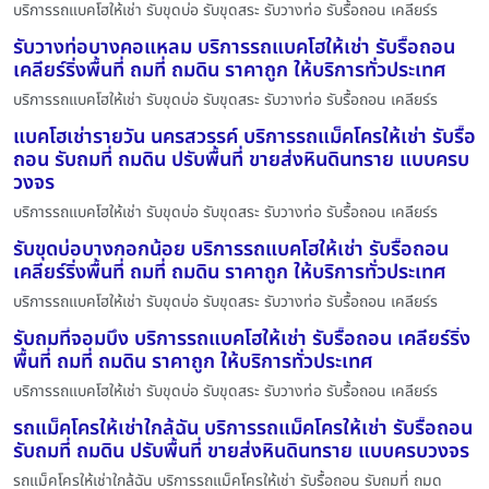
บริการรถแบคโฮให้เช่า รับขุดบ่อ รับขุดสระ รับวางท่อ รับรื้อถอน เคลียร์ร
รับวางท่อบางคอแหลม บริการรถแบคโฮให้เช่า รับรื้อถอน
เคลียร์ริ่งพื้นที่ ถมที่ ถมดิน ราคาถูก ให้บริการทั่วประเทศ
บริการรถแบคโฮให้เช่า รับขุดบ่อ รับขุดสระ รับวางท่อ รับรื้อถอน เคลียร์ร
แบคโฮเช่ารายวัน นครสวรรค์ บริการรถแม็คโครให้เช่า รับรื้อ
ถอน รับถมที่ ถมดิน ปรับพื้นที่ ขายส่งหินดินทราย แบบครบ
วงจร
บริการรถแบคโฮให้เช่า รับขุดบ่อ รับขุดสระ รับวางท่อ รับรื้อถอน เคลียร์ร
รับขุดบ่อบางกอกน้อย บริการรถแบคโฮให้เช่า รับรื้อถอน
เคลียร์ริ่งพื้นที่ ถมที่ ถมดิน ราคาถูก ให้บริการทั่วประเทศ
บริการรถแบคโฮให้เช่า รับขุดบ่อ รับขุดสระ รับวางท่อ รับรื้อถอน เคลียร์ร
รับถมที่จอมบึง บริการรถแบคโฮให้เช่า รับรื้อถอน เคลียร์ริ่ง
พื้นที่ ถมที่ ถมดิน ราคาถูก ให้บริการทั่วประเทศ
บริการรถแบคโฮให้เช่า รับขุดบ่อ รับขุดสระ รับวางท่อ รับรื้อถอน เคลียร์ร
รถแม็คโครให้เช่าใกล้ฉัน บริการรถแม็คโครให้เช่า รับรื้อถอน
รับถมที่ ถมดิน ปรับพื้นที่ ขายส่งหินดินทราย แบบครบวงจร
รถแม็คโครให้เช่าใกล้ฉัน บริการรถแม็คโครให้เช่า รับรื้อถอน รับถมที่ ถมด