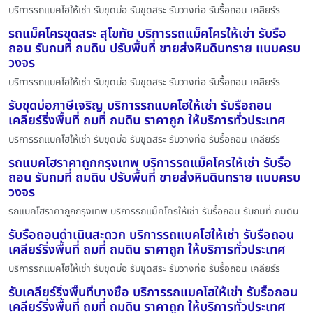
บริการรถแบคโฮให้เช่า รับขุดบ่อ รับขุดสระ รับวางท่อ รับรื้อถอน เคลียร์ร
รถแม็คโครขุดสระ สุโขทัย บริการรถแม็คโครให้เช่า รับรื้อ
ถอน รับถมที่ ถมดิน ปรับพื้นที่ ขายส่งหินดินทราย แบบครบ
วงจร
บริการรถแบคโฮให้เช่า รับขุดบ่อ รับขุดสระ รับวางท่อ รับรื้อถอน เคลียร์ร
รับขุดบ่อภาษีเจริญ บริการรถแบคโฮให้เช่า รับรื้อถอน
เคลียร์ริ่งพื้นที่ ถมที่ ถมดิน ราคาถูก ให้บริการทั่วประเทศ
บริการรถแบคโฮให้เช่า รับขุดบ่อ รับขุดสระ รับวางท่อ รับรื้อถอน เคลียร์ร
รถแบคโฮราคาถูกกรุงเทพ บริการรถแม็คโครให้เช่า รับรื้อ
ถอน รับถมที่ ถมดิน ปรับพื้นที่ ขายส่งหินดินทราย แบบครบ
วงจร
รถแบคโฮราคาถูกกรุงเทพ บริการรถแม็คโครให้เช่า รับรื้อถอน รับถมที่ ถมดิน
รับรื้อถอนดำเนินสะดวก บริการรถแบคโฮให้เช่า รับรื้อถอน
เคลียร์ริ่งพื้นที่ ถมที่ ถมดิน ราคาถูก ให้บริการทั่วประเทศ
บริการรถแบคโฮให้เช่า รับขุดบ่อ รับขุดสระ รับวางท่อ รับรื้อถอน เคลียร์ร
รับเคลียร์ริ่งพื้นที่บางซื่อ บริการรถแบคโฮให้เช่า รับรื้อถอน
เคลียร์ริ่งพื้นที่ ถมที่ ถมดิน ราคาถูก ให้บริการทั่วประเทศ