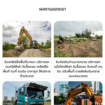
ผลงานของเรา
รับเคลียร์ริ่งพื้นที่บางนา บริการรถ
รับต่อเติมบ้านบางกรวย บริการรถ
แบคโฮให้เช่า รับรื้อถอน เคลียร์ริ่ง
แม็คโครให้เช่า รับรื้อถอน รับถมที่ ถม
พื้นที่ ถมที่ ถมดิน ราคาถูก ให้บริการ
ดิน ปรับพื้นที่ ขายส่งหินดินทราย
ทั่วประเทศ
แบบครบวงจร