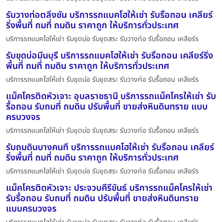
รับวางท่อตลิ่งชัน บริการรถแบคโฮให้เช่า รับรื้อถอน เคลียร์
ริ่งพื้นที่ ถมที่ ถมดิน ราคาถูก ให้บริการทั่วประเทศ
บริการรถแบคโฮให้เช่า รับขุดบ่อ รับขุดสระ รับวางท่อ รับรื้อถอน เคลียร์ร
รับขุดบ่อมีนบุรี บริการรถแบคโฮให้เช่า รับรื้อถอน เคลียร์ริ่ง
พื้นที่ ถมที่ ถมดิน ราคาถูก ให้บริการทั่วประเทศ
บริการรถแบคโฮให้เช่า รับขุดบ่อ รับขุดสระ รับวางท่อ รับรื้อถอน เคลียร์ร
แม็คโครติดหัวเจาะ อุบลราชธานี บริการรถแม็คโครให้เช่า รับ
รื้อถอน รับถมที่ ถมดิน ปรับพื้นที่ ขายส่งหินดินทราย แบบ
ครบวงจร
บริการรถแบคโฮให้เช่า รับขุดบ่อ รับขุดสระ รับวางท่อ รับรื้อถอน เคลียร์ร
รับถมดินบางคนที บริการรถแบคโฮให้เช่า รับรื้อถอน เคลียร์
ริ่งพื้นที่ ถมที่ ถมดิน ราคาถูก ให้บริการทั่วประเทศ
บริการรถแบคโฮให้เช่า รับขุดบ่อ รับขุดสระ รับวางท่อ รับรื้อถอน เคลียร์ร
แม็คโครติดหัวเจาะ ประจวบคีรีขันธ์ บริการรถแม็คโครให้เช่า
รับรื้อถอน รับถมที่ ถมดิน ปรับพื้นที่ ขายส่งหินดินทราย
แบบครบวงจร