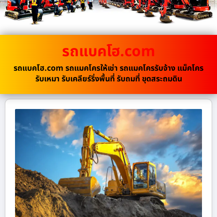
รถแบคโฮ.com
รถแบคโฮ.com รถแมคโครให้เช่า รถแมคโครรับจ้าง แม็คโคร
รับเหมา รับเคลียร์ริ่งพื้นที่ รับถมที่ ขุดสระถมดิน