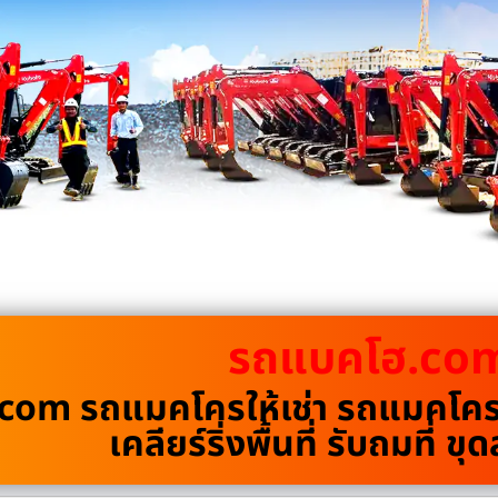
รถแบคโฮ.co
om รถแมคโครให้เช่า รถแมคโครรั
เคลียร์ริ่งพื้นที่ รับถมที่ 