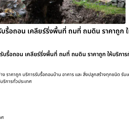
ื้อถอน เคลียร์ริ่งพื้นที่ ถมที่ ถมดิน ราคาถูก ใ
บรื้อถอน เคลียร์ริ่งพื้นที่ ถมที่ ถมดิน ราคาถูก ให้บริการท
ราคาถูก บริการรับรื้อถอนบ้าน อาคาร และ สิ่งปลูกสร้างทุกชนิด รับเคล
ห้บริการทั่วประเทศ
ทศ