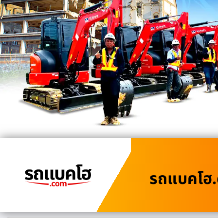
รถแบคโฮ.c