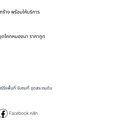
่รกร้าง พร้อมให้บริการ
รับขุดโคกหนองนา ราคาถูก
่งพื้นที่ รับถมที่ ขุดสระถมดิน
Facebook คลิก