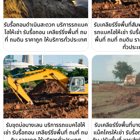
รับรื้อถอนดำเนินสะดวก บริการรถแบค
รับเคลียร์ริ่งพื้นที่ส
โฮให้เช่า รับรื้อถอน เคลียร์ริ่งพื้นที่ ถม
รถแบคโฮให้เช่า รับรื้
ที่ ถมดิน ราคาถูก ให้บริการทั่วประเทศ
พื้นที่ ถมที่ ถมดิน ร
ทั่วประ
รับขุดบ่อบางเลน บริการรถแบคโฮให้
รับเคลียร์ริ่งพื้นที่
เช่า รับรื้อถอน เคลียร์ริ่งพื้นที่ ถมที่ ถม
แม็คโครให้เช่า รับรื้