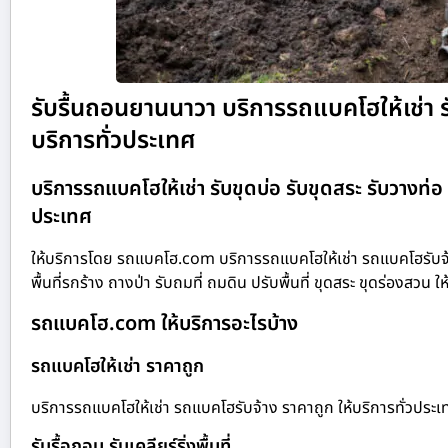
รับรื้นถอนยานนาวา บริการรถแบคโฮให้เช่า รับร
บริการทั่วประเทศ
บริการรถแบคโฮให้เช่า รับขุดบ่อ รับขุดสระ รับวางท่อ รั
ประเทศ
ให้บริการโดย รถแบคโฮ.com บริการรถแบคโฮให้เช่า รถแบคโฮรับจ้าง 
พื้นที่รกร้าง ถางป่า รับถมที่ ถมดิน ปรับพื้นที่ ขุดสระ ขุดร่องสวน ใ
รถแบคโฮ.com ให้บริการอะไรบ้าง
รถแบคโฮให้เช่า ราคาถูก
บริการรถแบคโฮให้เช่า รถแบคโฮรับจ้าง ราคาถูก ให้บริการทั่วประเ
รับรื้อถอน รับเคลียร์ริ่งพื้นที่