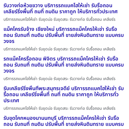
รับวางท่อห้วยขวาง บริการรถแบคโฮให้เช่า รับรื้อถอน
เคลียร์ริ่งพื้นที่ ถมที่ ถมดิน ราคาถูก ให้บริการทั่วประเทศ
บริการรถแบคโฮให้เช่า รับขุดบ่อ รับขุดสระ รับวางท่อ รับรื้อถอน เคลียร์ร
แม็คโครรับจ้าง เชียงใหม่ บริการรถแม็คโครให้เช่า รับรื้อ
ถอน รับถมที่ ถมดิน ปรับพื้นที่ ขายส่งหินดินทราย แบบครบ
วงจร
บริการรถแบคโฮให้เช่า รับขุดบ่อ รับขุดสระ รับวางท่อ รับรื้อถอน เคลียร์ร
รถแม็คโครรื้อถอน พิจิตร บริการรถแม็คโครให้เช่า รับรื้อ
ถอน รับถมที่ ถมดิน ปรับพื้นที่ ขายส่งหินดินทราย แบบครบ
วงจร
บริการรถแบคโฮให้เช่า รับขุดบ่อ รับขุดสระ รับวางท่อ รับรื้อถอน เคลียร์ร
รับเคลียร์ริ่งพื้นที่พระสมุทรเจดีย์ บริการรถแบคโฮให้เช่า รับ
รื้อถอน เคลียร์ริ่งพื้นที่ ถมที่ ถมดิน ราคาถูก ให้บริการทั่ว
ประเทศ
บริการรถแบคโฮให้เช่า รับขุดบ่อ รับขุดสระ รับวางท่อ รับรื้อถอน เคลียร์ร
รับขุดโคกหนองนานนทบุรี บริการรถแม็คโครให้เช่า รับรื้อ
ถอน รับถมที่ ถมดิน ปรับพื้นที่ ขายส่งหินดินทราย แบบครบ