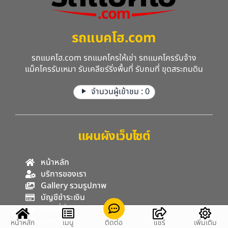
รถแบคโฮ.com
รถแบคโฮ.com รถแมคโครให้เช่า รถแมคโครรับจ้าง
แม็คโครรับเหมา รับเคลียร์ริ่งพื้นที่ รับถมที่ ขุดสระถมดิน
จำนวนผู้เข้าชม :
0
แผนผังเว็บไซต์
หน้าหลัก
บริการของเรา
Gallery รวมรูปภาพ
บัญชีชำระเงิน
แผนที่ตั้ง
บทความ
หน้าหลัก
เมนู
ติดต่อ
แชร์
เพิ่มเติม