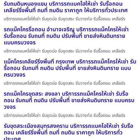
รับถมดินหนองแขม บริการรถแบคโฮให้เช่า รับรื้อถอน
เคลียร์ริ่งพื้นที่ ถมที่ ถมดิน ราคาถูก ให้บริการทั่วประเทศ
บริการรถแบคโฮให้เช่า รับขุดบ่อ รับขุดสระ รับวางท่อ รับรื้อถอน เคลียร์ร
รถแม็คโครรื้อถอน อำนาจเจริญ บริการรถแม็คโครให้เช่า
รับรื้อถอน รับถมที่ ถมดิน ปรับพื้นที่ ขายส่งหินดินทราย
แบบครบวงจร
บริการรถแบคโฮให้เช่า รับขุดบ่อ รับขุดสระ รับวางท่อ รับรื้อถอน เคลียร์ร
แม็คโครเคลียร์ริ่งพื้นที่ กรุงเทพ บริการรถแม็คโครให้เช่า รับ
รื้อถอน รับถมที่ ถมดิน ปรับพื้นที่ ขายส่งหินดินทราย แบบ
ครบวงจร
บริการรถแบคโฮให้เช่า รับขุดบ่อ รับขุดสระ รับวางท่อ รับรื้อถอน เคลียร์ร
รถแม็คโครขุดสระ สงขลา บริการรถแม็คโครให้เช่า รับรื้อ
ถอน รับถมที่ ถมดิน ปรับพื้นที่ ขายส่งหินดินทราย แบบครบ
วงจร
บริการรถแบคโฮให้เช่า รับขุดบ่อ รับขุดสระ รับวางท่อ รับรื้อถอน เคลียร์ร
รับขุดสระเมืองสมุทรสงคราม บริการรถแบคโฮให้เช่า รับรื้อ
ถอน เคลียร์ริ่งพื้นที่ ถมที่ ถมดิน ราคาถูก ให้บริการทั่ว
ประเทศ