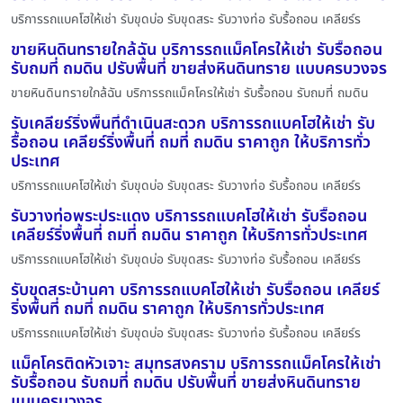
บริการรถแบคโฮให้เช่า รับขุดบ่อ รับขุดสระ รับวางท่อ รับรื้อถอน เคลียร์ร
ขายหินดินทรายใกล้ฉัน บริการรถแม็คโครให้เช่า รับรื้อถอน
รับถมที่ ถมดิน ปรับพื้นที่ ขายส่งหินดินทราย แบบครบวงจร
ขายหินดินทรายใกล้ฉัน บริการรถแม็คโครให้เช่า รับรื้อถอน รับถมที่ ถมดิน
รับเคลียร์ริ่งพื้นที่ดำเนินสะดวก บริการรถแบคโฮให้เช่า รับ
รื้อถอน เคลียร์ริ่งพื้นที่ ถมที่ ถมดิน ราคาถูก ให้บริการทั่ว
ประเทศ
บริการรถแบคโฮให้เช่า รับขุดบ่อ รับขุดสระ รับวางท่อ รับรื้อถอน เคลียร์ร
รับวางท่อพระประแดง บริการรถแบคโฮให้เช่า รับรื้อถอน
เคลียร์ริ่งพื้นที่ ถมที่ ถมดิน ราคาถูก ให้บริการทั่วประเทศ
บริการรถแบคโฮให้เช่า รับขุดบ่อ รับขุดสระ รับวางท่อ รับรื้อถอน เคลียร์ร
รับขุดสระบ้านคา บริการรถแบคโฮให้เช่า รับรื้อถอน เคลียร์
ริ่งพื้นที่ ถมที่ ถมดิน ราคาถูก ให้บริการทั่วประเทศ
บริการรถแบคโฮให้เช่า รับขุดบ่อ รับขุดสระ รับวางท่อ รับรื้อถอน เคลียร์ร
แม็คโครติดหัวเจาะ สมุทรสงคราม บริการรถแม็คโครให้เช่า
รับรื้อถอน รับถมที่ ถมดิน ปรับพื้นที่ ขายส่งหินดินทราย
แบบครบวงจร