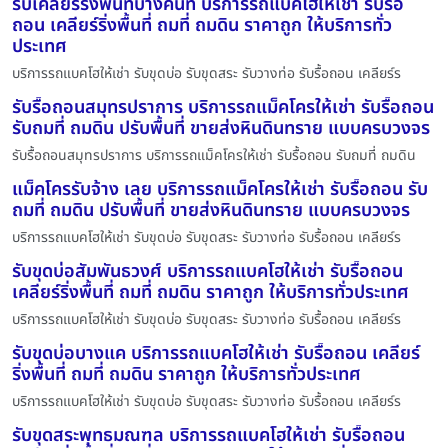
รับเคลียร์ริ่งพื้นที่บางคนที บริการรถแบคโฮให้เช่า รับรื้อ
ถอน เคลียร์ริ่งพื้นที่ ถมที่ ถมดิน ราคาถูก ให้บริการทั่ว
ประเทศ
บริการรถแบคโฮให้เช่า รับขุดบ่อ รับขุดสระ รับวางท่อ รับรื้อถอน เคลียร์ร
รับรื้อถอนสมุทรปราการ บริการรถแม็คโครให้เช่า รับรื้อถอน
รับถมที่ ถมดิน ปรับพื้นที่ ขายส่งหินดินทราย แบบครบวงจร
รับรื้อถอนสมุทรปราการ บริการรถแม็คโครให้เช่า รับรื้อถอน รับถมที่ ถมดิน
แม็คโครรับจ้าง เลย บริการรถแม็คโครให้เช่า รับรื้อถอน รับ
ถมที่ ถมดิน ปรับพื้นที่ ขายส่งหินดินทราย แบบครบวงจร
บริการรถแบคโฮให้เช่า รับขุดบ่อ รับขุดสระ รับวางท่อ รับรื้อถอน เคลียร์ร
รับขุดบ่อสัมพันธวงศ์ บริการรถแบคโฮให้เช่า รับรื้อถอน
เคลียร์ริ่งพื้นที่ ถมที่ ถมดิน ราคาถูก ให้บริการทั่วประเทศ
บริการรถแบคโฮให้เช่า รับขุดบ่อ รับขุดสระ รับวางท่อ รับรื้อถอน เคลียร์ร
รับขุดบ่อบางแค บริการรถแบคโฮให้เช่า รับรื้อถอน เคลียร์
ริ่งพื้นที่ ถมที่ ถมดิน ราคาถูก ให้บริการทั่วประเทศ
บริการรถแบคโฮให้เช่า รับขุดบ่อ รับขุดสระ รับวางท่อ รับรื้อถอน เคลียร์ร
รับขุดสระพุทธมณฑล บริการรถแบคโฮให้เช่า รับรื้อถอน