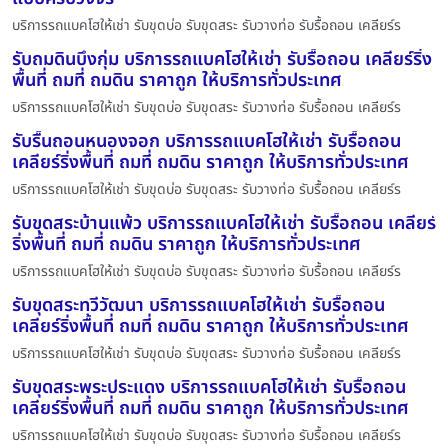
บริการรถแบคโฮให้เช่า รับขุดบ่อ รับขุดสระ รับวางท่อ รับรื้อถอน เคลียร์ร
รับถมดินบึงกุ่ม บริการรถแบคโฮให้เช่า รับรื้อถอน เคลียร์ริ่ง
พื้นที่ ถมที่ ถมดิน ราคาถูก ให้บริการทั่วประเทศ
บริการรถแบคโฮให้เช่า รับขุดบ่อ รับขุดสระ รับวางท่อ รับรื้อถอน เคลียร์ร
รับรื้นถอนหนองจอก บริการรถแบคโฮให้เช่า รับรื้อถอน
เคลียร์ริ่งพื้นที่ ถมที่ ถมดิน ราคาถูก ให้บริการทั่วประเทศ
บริการรถแบคโฮให้เช่า รับขุดบ่อ รับขุดสระ รับวางท่อ รับรื้อถอน เคลียร์ร
รับขุดสระบ้านแพ้ว บริการรถแบคโฮให้เช่า รับรื้อถอน เคลียร์
ริ่งพื้นที่ ถมที่ ถมดิน ราคาถูก ให้บริการทั่วประเทศ
บริการรถแบคโฮให้เช่า รับขุดบ่อ รับขุดสระ รับวางท่อ รับรื้อถอน เคลียร์ร
รับขุดสระทวีวัฒนา บริการรถแบคโฮให้เช่า รับรื้อถอน
เคลียร์ริ่งพื้นที่ ถมที่ ถมดิน ราคาถูก ให้บริการทั่วประเทศ
บริการรถแบคโฮให้เช่า รับขุดบ่อ รับขุดสระ รับวางท่อ รับรื้อถอน เคลียร์ร
รับขุดสระพระประแดง บริการรถแบคโฮให้เช่า รับรื้อถอน
เคลียร์ริ่งพื้นที่ ถมที่ ถมดิน ราคาถูก ให้บริการทั่วประเทศ
บริการรถแบคโฮให้เช่า รับขุดบ่อ รับขุดสระ รับวางท่อ รับรื้อถอน เคลียร์ร