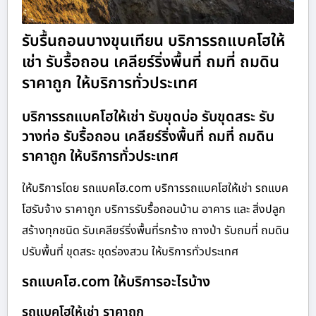
รับรื้นถอนบางขุนเทียน บริการรถแบคโฮให้
เช่า รับรื้อถอน เคลียร์ริ่งพื้นที่ ถมที่ ถมดิน
ราคาถูก ให้บริการทั่วประเทศ
บริการรถแบคโฮให้เช่า รับขุดบ่อ รับขุดสระ รับ
วางท่อ รับรื้อถอน เคลียร์ริ่งพื้นที่ ถมที่ ถมดิน
ราคาถูก ให้บริการทั่วประเทศ
ให้บริการโดย รถแบคโฮ.com บริการรถแบคโฮให้เช่า รถแบค
โฮรับจ้าง ราคาถูก บริการรับรื้อถอนบ้าน อาคาร และ สิ่งปลูก
สร้างทุกชนิด รับเคลียร์ริ่งพื้นที่รกร้าง ถางป่า รับถมที่ ถมดิน
ปรับพื้นที่ ขุดสระ ขุดร่องสวน ให้บริการทั่วประเทศ
รถแบคโฮ.com ให้บริการอะไรบ้าง
รถแบคโฮให้เช่า ราคาถูก