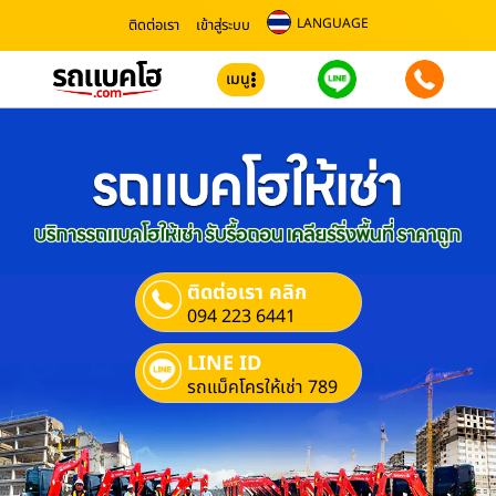
LANGUAGE
ติดต่อเรา
เข้าสู่ระบบ
เมนู
ติดต่อเรา คลิก
094 223 6441
LINE ID
รถแม็คโครให้เช่า 789