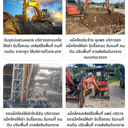
รับขุดบ่อสวนหลวง บริการรถแบคโฮ
แม็คโครรับจ้าง ชุมพร บริการรถ
ให้เช่า รับรื้อถอน เคลียร์ริ่งพื้นที่ ถมที่
แม็คโครให้เช่า รับรื้อถอน รับถมที่ ถม
ถมดิน ราคาถูก ให้บริการทั่วประเทศ
ดิน ปรับพื้นที่ ขายส่งหินดินทราย
แบบครบวงจร
รถแม็คโครให้เช่าใกล้ฉัน บริการรถ
แม็คโครเคลียร์ริ่งพื้นที่ แพร่ บริการ
แม็คโครให้เช่า รับรื้อถอน รับถมที่ ถม
รถแม็คโครให้เช่า รับรื้อถอน รับถมที่
ดิน ปรับพื้นที่ ขายส่งหินดินทราย
ถมดิน ปรับพื้นที่ ขายส่งหินดินทราย