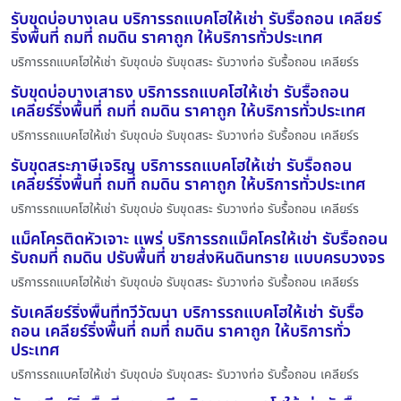
รับขุดบ่อบางเลน บริการรถแบคโฮให้เช่า รับรื้อถอน เคลียร์
ริ่งพื้นที่ ถมที่ ถมดิน ราคาถูก ให้บริการทั่วประเทศ
บริการรถแบคโฮให้เช่า รับขุดบ่อ รับขุดสระ รับวางท่อ รับรื้อถอน เคลียร์ร
รับขุดบ่อบางเสาธง บริการรถแบคโฮให้เช่า รับรื้อถอน
เคลียร์ริ่งพื้นที่ ถมที่ ถมดิน ราคาถูก ให้บริการทั่วประเทศ
บริการรถแบคโฮให้เช่า รับขุดบ่อ รับขุดสระ รับวางท่อ รับรื้อถอน เคลียร์ร
รับขุดสระภาษีเจริญ บริการรถแบคโฮให้เช่า รับรื้อถอน
เคลียร์ริ่งพื้นที่ ถมที่ ถมดิน ราคาถูก ให้บริการทั่วประเทศ
บริการรถแบคโฮให้เช่า รับขุดบ่อ รับขุดสระ รับวางท่อ รับรื้อถอน เคลียร์ร
แม็คโครติดหัวเจาะ แพร่ บริการรถแม็คโครให้เช่า รับรื้อถอน
รับถมที่ ถมดิน ปรับพื้นที่ ขายส่งหินดินทราย แบบครบวงจร
บริการรถแบคโฮให้เช่า รับขุดบ่อ รับขุดสระ รับวางท่อ รับรื้อถอน เคลียร์ร
รับเคลียร์ริ่งพื้นที่ทวีวัฒนา บริการรถแบคโฮให้เช่า รับรื้อ
ถอน เคลียร์ริ่งพื้นที่ ถมที่ ถมดิน ราคาถูก ให้บริการทั่ว
ประเทศ
บริการรถแบคโฮให้เช่า รับขุดบ่อ รับขุดสระ รับวางท่อ รับรื้อถอน เคลียร์ร