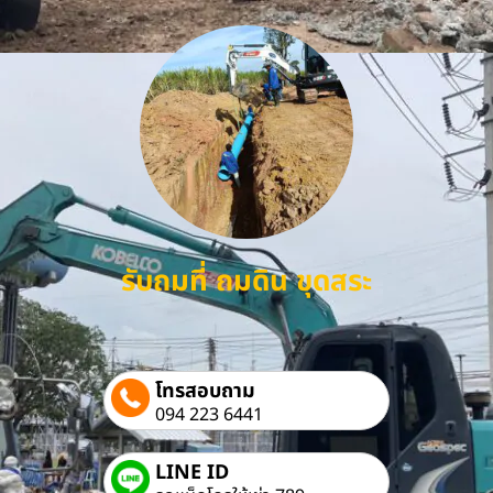
รับถมที่ ถมดิน ขุดสระ
โทรสอบถาม
094 223 6441
LINE ID