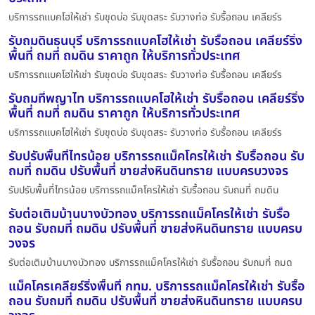
บริการรถแบคโฮให้เช่า รับขุดบ่อ รับขุดสระ รับวางท่อ รับรื้อถอน เคลียร์ร
รับถมดินธนบุรี บริการรถแบคโฮให้เช่า รับรื้อถอน เคลียร์ริ่ง
พื้นที่ ถมที่ ถมดิน ราคาถูก ให้บริการทั่วประเทศ
บริการรถแบคโฮให้เช่า รับขุดบ่อ รับขุดสระ รับวางท่อ รับรื้อถอน เคลียร์ร
รับถมที่พญาไท บริการรถแบคโฮให้เช่า รับรื้อถอน เคลียร์ริ่ง
พื้นที่ ถมที่ ถมดิน ราคาถูก ให้บริการทั่วประเทศ
บริการรถแบคโฮให้เช่า รับขุดบ่อ รับขุดสระ รับวางท่อ รับรื้อถอน เคลียร์ร
รับปรับพื้นที่ไทรน้อย บริการรถแม็คโครให้เช่า รับรื้อถอน รับ
ถมที่ ถมดิน ปรับพื้นที่ ขายส่งหินดินทราย แบบครบวงจร
รับปรับพื้นที่ไทรน้อย บริการรถแม็คโครให้เช่า รับรื้อถอน รับถมที่ ถมดิน
รับต่อเติมบ้านบางบัวทอง บริการรถแม็คโครให้เช่า รับรื้อ
ถอน รับถมที่ ถมดิน ปรับพื้นที่ ขายส่งหินดินทราย แบบครบ
วงจร
รับต่อเติมบ้านบางบัวทอง บริการรถแม็คโครให้เช่า รับรื้อถอน รับถมที่ ถมด
แม็คโครเคลียร์ริ่งพื้นที่ กทม. บริการรถแม็คโครให้เช่า รับรื้อ
ถอน รับถมที่ ถมดิน ปรับพื้นที่ ขายส่งหินดินทราย แบบครบ