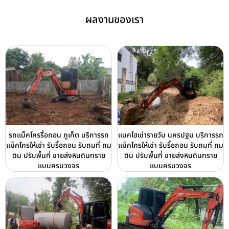
ผลงานของเรา
รถแม็คโครรื้อถอน ภูเก็ต บริการรถ
แบคโฮเช่ารายวัน นครปฐม บริการรถ
แม็คโครให้เช่า รับรื้อถอน รับถมที่ ถม
แม็คโครให้เช่า รับรื้อถอน รับถมที่ ถม
ดิน ปรับพื้นที่ ขายส่งหินดินทราย
ดิน ปรับพื้นที่ ขายส่งหินดินทราย
แบบครบวงจร
แบบครบวงจร