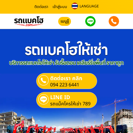
LANGUAGE
ติดต่อเรา
เข้าสู่ระบบ
เมนู
ติดต่อเรา คลิก
094 223 6441
LINE ID
รถแม็คโครให้เช่า 789