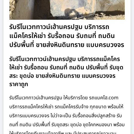
รับรีโนเวททาวน์เฮ้านครปฐม บริการรถ
แม็คโครให้เช่า รับรื้อถอน รับถมที่ ถมดิน
ปรับพื้นที่ ขายส่งหินดินทราย แบบครบวงจร
รับรีโนเวททาวน์เฮ้านครปฐม บริการรถแม็คโคร
ให้เช่า รับรื้อถอน รับถมที่ ถมดิน ปรับพื้นที่ รับขุด
สระ ขุดบ่อ ขายส่งหินดินทราย แบบครบวงจร
ราคาถูก
รับรีโนเวททาวน์เฮ้านครปฐม ให้บริการโดย รถแบคโฮ.com
บริการรถแม็คโครให้เช่า รถแม็คโครรับจ้าง ทุกขนาด พร้อมให้
บริการแบบครบวงจร ไม่ว่าจะเป็น รับรื้อถอนสิ่งปลูกสร้าง รับ
ถมที่ ถมดิน ปรับพื้นที่ รับขุดสระ ขุดบ่อ ขุดโคกหนองนา พร้อม
ให้บริการโดยทีมงานมืออาชีพ และ มีประสบการณ์ยาวนาน