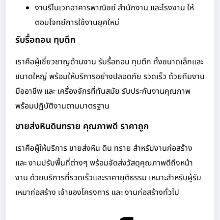
งานรีโนเวทอาคารพาณิชย์ สำนักงาน และโรงงาน ให้
ตอบโจทย์การใช้งานยุคใหม่
รับรื้อถอน ทุบตึก
เราคือผู้เชี่ยวชาญด้านงาน รับรื้อถอน ทุบตึก ทั้งขนาดเล็กและ
ขนาดใหญ่ พร้อมให้บริการอย่างปลอดภัย รวดเร็ว ด้วยทีมงาน
มืออาชีพ และ เครื่องจักรที่ทันสมัย รับประกันงานคุณภาพ
พร้อมปฏิบัติงานตามมาตรฐาน
ขายส่งหินดินทราย คุณภาพดี ราคาถูก
เราคือผู้ให้บริการ ขายส่งหิน ดิน ทราย สำหรับงานก่อสร้าง
และ งานปรับพื้นที่ต่างๆ พร้อมจัดส่งวัสดุคุณภาพดีถึงหน้า
งาน ด้วยบริการที่รวดเร็วและราคายุติธรรม เหมาะสำหรับผู้รับ
เหมาก่อสร้าง เจ้าของโครงการ และ งานก่อสร้างทั่วไป