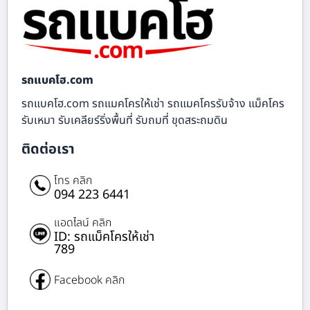
รถแบคโฮ.com
รถแบคโฮ.com รถแมคโครให้เช่า รถแมคโครรับจ้าง แม็คโคร
รับเหมา รับเคลียร์ริ่งพื้นที่ รับถมที่ ขุดสระถมดิน
ติดต่อเรา
โทร คลิก
094 223 6441
แอดไลน์ คลิก
ID: รถแม็คโครให้เช่า
789
Facebook คลิก