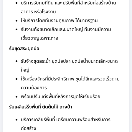
บริการรับถมที่ดิน และ ปรับพื้นที่สำหรับก่อสร้างบ้าน
อาคาร หรือโรงงาน
ให้บริการโดยทีมงานคุณภาพ ได้มาตรฐาน
รับงานทั้งขนาดเล็กและขนาดใหญ่ ทีมงานมีความ
เชี่ยวชาญเฉพาะทาง
รับขุดสระ ขุดบ่อ
รับจ้างขุดสระน้ำ ขุดบ่อปลา ขุดบ่อน้ำขนาดเล็ก-ขนาด
ใหญ่
ใช้เครื่องจักรที่มีประสิทธิภาพ ขุดได้ลึกและรวดเร็วตาม
ความต้องการ
พร้อมปรับแต่งพื้นที่หลังการขุดให้เรียบร้อย
รับเคลียร์ริ่งพื้นที่ ตัดต้นไม้ ถางป่า
บริการเคลียร์พื้นที่ เตรียมความพร้อมสำหรับการ
ก่อสร้าง