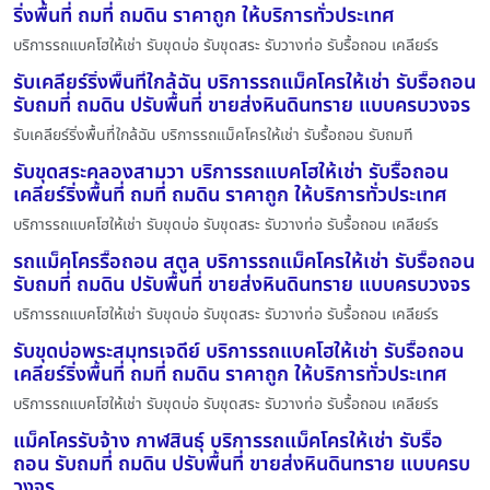
ริ่งพื้นที่ ถมที่ ถมดิน ราคาถูก ให้บริการทั่วประเทศ
บริการรถแบคโฮให้เช่า รับขุดบ่อ รับขุดสระ รับวางท่อ รับรื้อถอน เคลียร์ร
รับเคลียร์ริ่งพื้นที่ใกล้ฉัน บริการรถแม็คโครให้เช่า รับรื้อถอน
รับถมที่ ถมดิน ปรับพื้นที่ ขายส่งหินดินทราย แบบครบวงจร
รับเคลียร์ริ่งพื้นที่ใกล้ฉัน บริการรถแม็คโครให้เช่า รับรื้อถอน รับถมที
รับขุดสระคลองสามวา บริการรถแบคโฮให้เช่า รับรื้อถอน
เคลียร์ริ่งพื้นที่ ถมที่ ถมดิน ราคาถูก ให้บริการทั่วประเทศ
บริการรถแบคโฮให้เช่า รับขุดบ่อ รับขุดสระ รับวางท่อ รับรื้อถอน เคลียร์ร
รถแม็คโครรื้อถอน สตูล บริการรถแม็คโครให้เช่า รับรื้อถอน
รับถมที่ ถมดิน ปรับพื้นที่ ขายส่งหินดินทราย แบบครบวงจร
บริการรถแบคโฮให้เช่า รับขุดบ่อ รับขุดสระ รับวางท่อ รับรื้อถอน เคลียร์ร
รับขุดบ่อพระสมุทรเจดีย์ บริการรถแบคโฮให้เช่า รับรื้อถอน
เคลียร์ริ่งพื้นที่ ถมที่ ถมดิน ราคาถูก ให้บริการทั่วประเทศ
บริการรถแบคโฮให้เช่า รับขุดบ่อ รับขุดสระ รับวางท่อ รับรื้อถอน เคลียร์ร
แม็คโครรับจ้าง กาฬสินธุ์ บริการรถแม็คโครให้เช่า รับรื้อ
ถอน รับถมที่ ถมดิน ปรับพื้นที่ ขายส่งหินดินทราย แบบครบ
วงจร