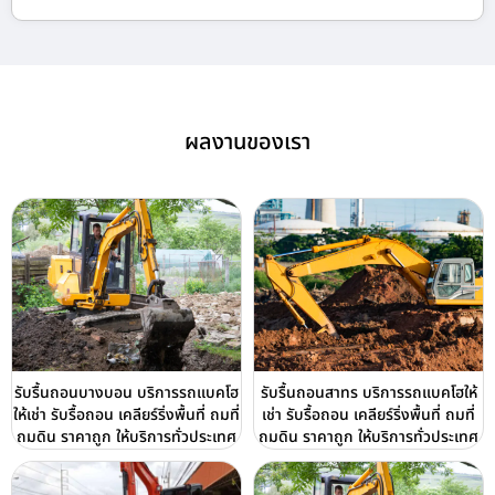
ผลงานของเรา
รับรื้นถอนบางบอน บริการรถแบคโฮ
รับรื้นถอนสาทร บริการรถแบคโฮให้
ให้เช่า รับรื้อถอน เคลียร์ริ่งพื้นที่ ถมที่
เช่า รับรื้อถอน เคลียร์ริ่งพื้นที่ ถมที่
ถมดิน ราคาถูก ให้บริการทั่วประเทศ
ถมดิน ราคาถูก ให้บริการทั่วประเทศ