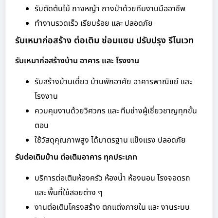
รับตัดต้นไม้ ถางหญ้า ถางป่าด้วยทีมงานมืออาชีพ
ทำงานรวดเร็ว เรียบร้อย และ ปลอดภัย
รับเหมาก่อสร้าง ต่อเติม ซ่อมแซม ปรับปรุง รีโนเวท
รับเหมาก่อสร้างบ้าน อาคาร และ โรงงาน
รับสร้างบ้านเดี่ยว บ้านพักอาศัย อาคารพาณิชย์ และ
โรงงาน
ควบคุมงานด้วยวิศวกร และ ทีมช่างผู้เชี่ยวชาญทุกขั้น
ตอน
ใช้วัสดุคุณภาพสูง ได้มาตรฐาน แข็งแรง ปลอดภัย
รับต่อเติมบ้าน ต่อเติมอาคาร ทุกประเภท
บริการต่อเติมห้องครัว ห้องน้ำ ห้องนอน โรงจอดรถ
และ พื้นที่ใช้สอยต่าง ๆ
งานต่อเติมโครงสร้าง ตกแต่งภายใน และ งานระบบ