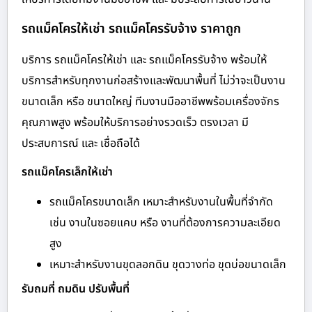
รถแม็คโครให้เช่า รถแม็คโครรับจ้าง ราคาถูก
บริการ รถแม็คโครให้เช่า และ รถแม็คโครรับจ้าง พร้อมให้
บริการสำหรับทุกงานก่อสร้างและพัฒนาพื้นที่ ไม่ว่าจะเป็นงาน
ขนาดเล็ก หรือ ขนาดใหญ่ ทีมงานมืออาชีพพร้อมเครื่องจักร
คุณภาพสูง พร้อมให้บริการอย่างรวดเร็ว ตรงเวลา มี
ประสบการณ์ และ เชื่อถือได้
รถแม็คโครเล็กให้เช่า
รถแม็คโครขนาดเล็ก เหมาะสำหรับงานในพื้นที่จำกัด
เช่น งานในซอยแคบ หรือ งานที่ต้องการความละเอียด
สูง
เหมาะสำหรับงานขุดลอกดิน ขุดวางท่อ ขุดบ่อขนาดเล็ก
รับถมที่ ถมดิน ปรับพื้นที่