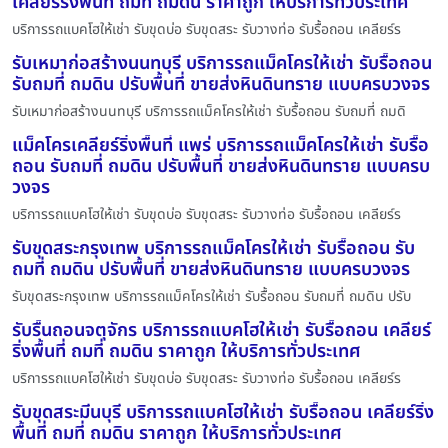
เคลียร์ริ่งพื้นที่ ถมที่ ถมดิน ราคาถูก ให้บริการทั่วประเทศ
บริการรถแบคโฮให้เช่า รับขุดบ่อ รับขุดสระ รับวางท่อ รับรื้อถอน เคลียร์ร
รับเหมาก่อสร้างนนทบุรี บริการรถแม็คโครให้เช่า รับรื้อถอน
รับถมที่ ถมดิน ปรับพื้นที่ ขายส่งหินดินทราย แบบครบวงจร
รับเหมาก่อสร้างนนทบุรี บริการรถแม็คโครให้เช่า รับรื้อถอน รับถมที่ ถมดิ
แม็คโครเคลียร์ริ่งพื้นที่ แพร่ บริการรถแม็คโครให้เช่า รับรื้อ
ถอน รับถมที่ ถมดิน ปรับพื้นที่ ขายส่งหินดินทราย แบบครบ
วงจร
บริการรถแบคโฮให้เช่า รับขุดบ่อ รับขุดสระ รับวางท่อ รับรื้อถอน เคลียร์ร
รับขุดสระกรุงเทพ บริการรถแม็คโครให้เช่า รับรื้อถอน รับ
ถมที่ ถมดิน ปรับพื้นที่ ขายส่งหินดินทราย แบบครบวงจร
รับขุดสระกรุงเทพ บริการรถแม็คโครให้เช่า รับรื้อถอน รับถมที่ ถมดิน ปรับ
รับรื้นถอนจตุจักร บริการรถแบคโฮให้เช่า รับรื้อถอน เคลียร์
ริ่งพื้นที่ ถมที่ ถมดิน ราคาถูก ให้บริการทั่วประเทศ
บริการรถแบคโฮให้เช่า รับขุดบ่อ รับขุดสระ รับวางท่อ รับรื้อถอน เคลียร์ร
รับขุดสระมีนบุรี บริการรถแบคโฮให้เช่า รับรื้อถอน เคลียร์ริ่ง
พื้นที่ ถมที่ ถมดิน ราคาถูก ให้บริการทั่วประเทศ