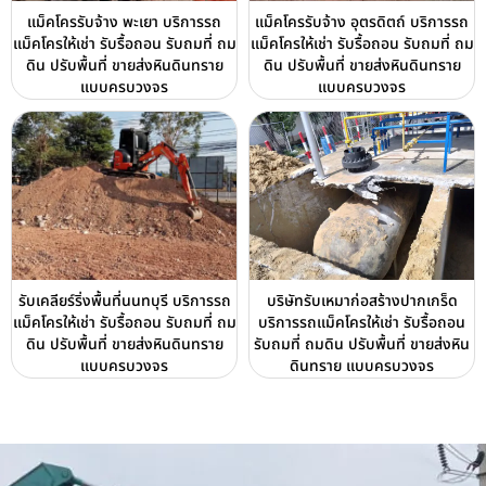
แม็คโครรับจ้าง พะเยา บริการรถ
แม็คโครรับจ้าง อุตรดิตถ์ บริการรถ
แม็คโครให้เช่า รับรื้อถอน รับถมที่ ถม
แม็คโครให้เช่า รับรื้อถอน รับถมที่ ถม
ดิน ปรับพื้นที่ ขายส่งหินดินทราย
ดิน ปรับพื้นที่ ขายส่งหินดินทราย
แบบครบวงจร
แบบครบวงจร
รับเคลียร์ริ่งพื้นที่นนทบุรี บริการรถ
บริษัทรับเหมาก่อสร้างปากเกร็ด
แม็คโครให้เช่า รับรื้อถอน รับถมที่ ถม
บริการรถแม็คโครให้เช่า รับรื้อถอน
ดิน ปรับพื้นที่ ขายส่งหินดินทราย
รับถมที่ ถมดิน ปรับพื้นที่ ขายส่งหิน
แบบครบวงจร
ดินทราย แบบครบวงจร