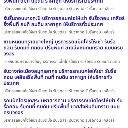
ริ่งพื้นที่ ถมที่ ถมดิน ราคาถูก ให้บริการทั่วประเทศ
บริการรถแบคโฮให้เช่า รับขุดบ่อ รับขุดสระ รับวางท่อ รับรื้อถอน เคลียร์ร
รับรื้นถอนบางกะปิ บริการรถแบคโฮให้เช่า รับรื้อถอน เคลียร์
ริ่งพื้นที่ ถมที่ ถมดิน ราคาถูก ให้บริการทั่วประเทศ
บริการรถแบคโฮให้เช่า รับขุดบ่อ รับขุดสระ รับวางท่อ รับรื้อถอน เคลียร์ร
ขายหินดินทรายบางใหญ่ บริการรถแม็คโครให้เช่า รับรื้อ
ถอน รับถมที่ ถมดิน ปรับพื้นที่ ขายส่งหินดินทราย แบบครบ
วงจร
ขายหินดินทรายบางใหญ่ บริการรถแม็คโครให้เช่า รับรื้อถอน รับถมที่ ถมดิน
รับวางท่อเมืองสมุทรสาคร บริการรถแบคโฮให้เช่า รับรื้อ
ถอน เคลียร์ริ่งพื้นที่ ถมที่ ถมดิน ราคาถูก ให้บริการทั่ว
ประเทศ
บริการรถแบคโฮให้เช่า รับขุดบ่อ รับขุดสระ รับวางท่อ รับรื้อถอน เคลียร์ร
รถแม็คโครขุดสระ มหาสารคาม บริการรถแม็คโครให้เช่า รับ
รื้อถอน รับถมที่ ถมดิน ปรับพื้นที่ ขายส่งหินดินทราย แบบ
ครบวงจร
บริการรถแบคโฮให้เช่า รับขุดบ่อ รับขุดสระ รับวางท่อ รับรื้อถอน เคลียร์ร