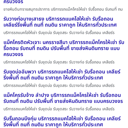
ครบวงจร
ขายหินดินทรายสมุทรปราการ บริการรถแม็คโครให้เช่า รับรื้อถอน รับถมที่ ถม
รับวางท่อบางเสาธง บริการรถแบคโฮให้เช่า รับรื้อถอน
เคลียร์ริ่งพื้นที่ ถมที่ ถมดิน ราคาถูก ให้บริการทั่วประเทศ
บริการรถแบคโฮให้เช่า รับขุดบ่อ รับขุดสระ รับวางท่อ รับรื้อถอน เคลียร์ร
แม็คโครติดหัวเจาะ นครราชสีมา บริการรถแม็คโครให้เช่า รับ
รื้อถอน รับถมที่ ถมดิน ปรับพื้นที่ ขายส่งหินดินทราย แบบ
ครบวงจร
บริการรถแบคโฮให้เช่า รับขุดบ่อ รับขุดสระ รับวางท่อ รับรื้อถอน เคลียร์ร
รับขุดบ่ออัมพวา บริการรถแบคโฮให้เช่า รับรื้อถอน เคลียร์
ริ่งพื้นที่ ถมที่ ถมดิน ราคาถูก ให้บริการทั่วประเทศ
บริการรถแบคโฮให้เช่า รับขุดบ่อ รับขุดสระ รับวางท่อ รับรื้อถอน เคลียร์ร
แม็คโครรับจ้าง ลำปาง บริการรถแม็คโครให้เช่า รับรื้อถอน
รับถมที่ ถมดิน ปรับพื้นที่ ขายส่งหินดินทราย แบบครบวงจร
บริการรถแบคโฮให้เช่า รับขุดบ่อ รับขุดสระ รับวางท่อ รับรื้อถอน เคลียร์ร
รับรื้นถอนบึงกุ่ม บริการรถแบคโฮให้เช่า รับรื้อถอน เคลียร์
ริ่งพื้นที่ ถมที่ ถมดิน ราคาถูก ให้บริการทั่วประเทศ