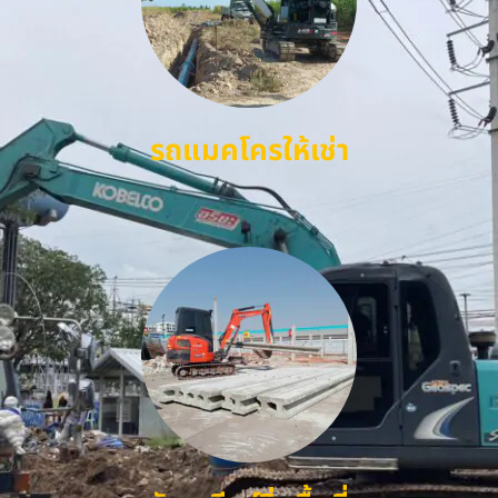
รถแมคโครให้เช่า