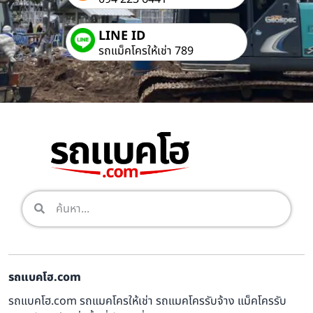
LINE ID
รถแม็คโครให้เช่า 789
รถแบคโฮ.com
รถแบคโฮ.com รถแมคโครให้เช่า รถแมคโครรับจ้าง แม็คโครรับ