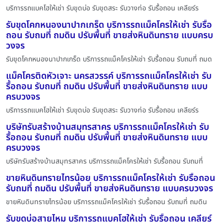
บริการรถแบคโฮให้เช่า รับขุดบ่อ รับขุดสระ รับวางท่อ รับรื้อถอน เคลียร์ร
รับขุดโคกหนองนาปากเกร็ด บริการรถแม็คโครให้เช่า รับรื้อ
ถอน รับถมที่ ถมดิน ปรับพื้นที่ ขายส่งหินดินทราย แบบครบ
วงจร
รับขุดโคกหนองนาปากเกร็ด บริการรถแม็คโครให้เช่า รับรื้อถอน รับถมที่ ถมด
แม็คโครติดหัวเจาะ นครสวรรค์ บริการรถแม็คโครให้เช่า รับ
รื้อถอน รับถมที่ ถมดิน ปรับพื้นที่ ขายส่งหินดินทราย แบบ
ครบวงจร
บริการรถแบคโฮให้เช่า รับขุดบ่อ รับขุดสระ รับวางท่อ รับรื้อถอน เคลียร์ร
บริษัทรับสร้างบ้านสมุทรสาคร บริการรถแม็คโครให้เช่า รับ
รื้อถอน รับถมที่ ถมดิน ปรับพื้นที่ ขายส่งหินดินทราย แบบ
ครบวงจร
บริษัทรับสร้างบ้านสมุทรสาคร บริการรถแม็คโครให้เช่า รับรื้อถอน รับถมที่
ขายหินดินทรายไทรน้อย บริการรถแม็คโครให้เช่า รับรื้อถอน
รับถมที่ ถมดิน ปรับพื้นที่ ขายส่งหินดินทราย แบบครบวงจร
ขายหินดินทรายไทรน้อย บริการรถแม็คโครให้เช่า รับรื้อถอน รับถมที่ ถมดิน
รับขุดบ่อสายไหม บริการรถแบคโฮให้เช่า รับรื้อถอน เคลียร์