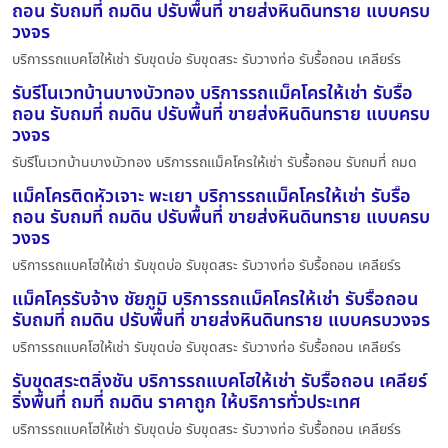
ถอน รับถมที่ ถมดิน ปรับพื้นที่ ขายส่งหินดินทราย แบบครบ
วงจร
บริการรถแบคโฮให้เช่า รับขุดบ่อ รับขุดสระ รับวางท่อ รับรื้อถอน เคลียร์ร
รับรีโนเวทบ้านบางบัวทอง บริการรถแม็คโครให้เช่า รับรื้อ
ถอน รับถมที่ ถมดิน ปรับพื้นที่ ขายส่งหินดินทราย แบบครบ
วงจร
รับรีโนเวทบ้านบางบัวทอง บริการรถแม็คโครให้เช่า รับรื้อถอน รับถมที่ ถมด
แม็คโครติดหัวเจาะ พะเยา บริการรถแม็คโครให้เช่า รับรื้อ
ถอน รับถมที่ ถมดิน ปรับพื้นที่ ขายส่งหินดินทราย แบบครบ
วงจร
บริการรถแบคโฮให้เช่า รับขุดบ่อ รับขุดสระ รับวางท่อ รับรื้อถอน เคลียร์ร
แม็คโครรับจ้าง ชัยภูมิ บริการรถแม็คโครให้เช่า รับรื้อถอน
รับถมที่ ถมดิน ปรับพื้นที่ ขายส่งหินดินทราย แบบครบวงจร
บริการรถแบคโฮให้เช่า รับขุดบ่อ รับขุดสระ รับวางท่อ รับรื้อถอน เคลียร์ร
รับขุดสระตลิ่งชัน บริการรถแบคโฮให้เช่า รับรื้อถอน เคลียร์
ริ่งพื้นที่ ถมที่ ถมดิน ราคาถูก ให้บริการทั่วประเทศ
บริการรถแบคโฮให้เช่า รับขุดบ่อ รับขุดสระ รับวางท่อ รับรื้อถอน เคลียร์ร