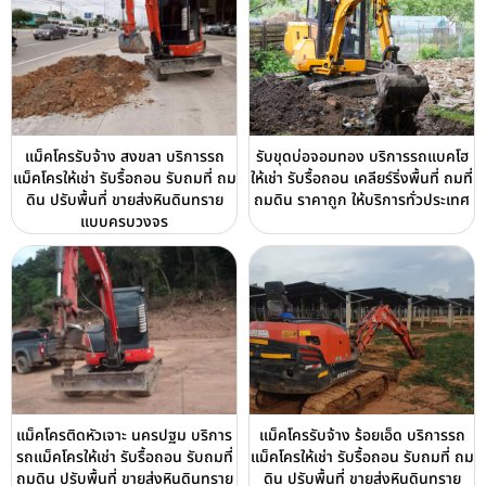
แม็คโครรับจ้าง สงขลา บริการรถ
รับขุดบ่อจอมทอง บริการรถแบคโฮ
แม็คโครให้เช่า รับรื้อถอน รับถมที่ ถม
ให้เช่า รับรื้อถอน เคลียร์ริ่งพื้นที่ ถมที่
ดิน ปรับพื้นที่ ขายส่งหินดินทราย
ถมดิน ราคาถูก ให้บริการทั่วประเทศ
แบบครบวงจร
แม็คโครติดหัวเจาะ นครปฐม บริการ
แม็คโครรับจ้าง ร้อยเอ็ด บริการรถ
รถแม็คโครให้เช่า รับรื้อถอน รับถมที่
แม็คโครให้เช่า รับรื้อถอน รับถมที่ ถม
ถมดิน ปรับพื้นที่ ขายส่งหินดินทราย
ดิน ปรับพื้นที่ ขายส่งหินดินทราย