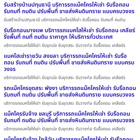
รับสร้างบ้านปทุมธานี บริการรถแม็คโครให้เช่า รับรื้อถอน
รับถมที่ ถมดิน ปรับพื้นที่ ขายส่งหินดินทราย แบบครบวงจร
รับสร้างบ้านปทุมธานี บริการรถแม็คโครให้เช่า รับรื้อถอน รับถมที่ ถมดิน
รับรื้อถอนบางแพ บริการรถแบคโฮให้เช่า รับรื้อถอน เคลียร์
ริ่งพื้นที่ ถมที่ ถมดิน ราคาถูก ให้บริการทั่วประเทศ
บริการรถแบคโฮให้เช่า รับขุดบ่อ รับขุดสระ รับวางท่อ รับรื้อถอน เคลียร์ร
แบคโฮเช่ารายวัน สงขลา บริการรถแม็คโครให้เช่า รับรื้อ
ถอน รับถมที่ ถมดิน ปรับพื้นที่ ขายส่งหินดินทราย แบบครบ
วงจร
บริการรถแบคโฮให้เช่า รับขุดบ่อ รับขุดสระ รับวางท่อ รับรื้อถอน เคลียร์ร
รถแม็คโครขุดสระ พังงา บริการรถแม็คโครให้เช่า รับรื้อถอน
รับถมที่ ถมดิน ปรับพื้นที่ ขายส่งหินดินทราย แบบครบวงจร
บริการรถแบคโฮให้เช่า รับขุดบ่อ รับขุดสระ รับวางท่อ รับรื้อถอน เคลียร์ร
แม็คโครรับจ้าง ชลบุรี บริการรถแม็คโครให้เช่า รับรื้อถอน
รับถมที่ ถมดิน ปรับพื้นที่ ขายส่งหินดินทราย แบบครบวงจร
บริการรถแบคโฮให้เช่า รับขุดบ่อ รับขุดสระ รับวางท่อ รับรื้อถอน เคลียร์ร
แม็คโครรับจ้าง ใกล้ฉัน บริการรถแม็คโครให้เช่า รับรื้อถอน