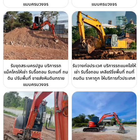
แบบครบวงจร
แบบครบวงจร
รับขุดสระนครปฐม บริการรถ
รับวางท่อประเวศ บริการรถแบคโฮให้
แม็คโครให้เช่า รับรื้อถอน รับถมที่ ถม
เช่า รับรื้อถอน เคลียร์ริ่งพื้นที่ ถมที่
ดิน ปรับพื้นที่ ขายส่งหินดินทราย
ถมดิน ราคาถูก ให้บริการทั่วประเทศ
แบบครบวงจร