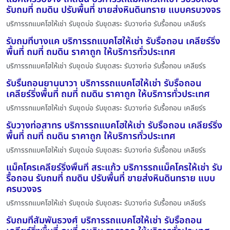
รับถมที่ ถมดิน ปรับพื้นที่ ขายส่งหินดินทราย แบบครบวงจร
บริการรถแบคโฮให้เช่า รับขุดบ่อ รับขุดสระ รับวางท่อ รับรื้อถอน เคลียร์ร
รับถมที่บางแค บริการรถแบคโฮให้เช่า รับรื้อถอน เคลียร์ริ่ง
พื้นที่ ถมที่ ถมดิน ราคาถูก ให้บริการทั่วประเทศ
บริการรถแบคโฮให้เช่า รับขุดบ่อ รับขุดสระ รับวางท่อ รับรื้อถอน เคลียร์ร
รับรื้นถอนยานนาวา บริการรถแบคโฮให้เช่า รับรื้อถอน
เคลียร์ริ่งพื้นที่ ถมที่ ถมดิน ราคาถูก ให้บริการทั่วประเทศ
บริการรถแบคโฮให้เช่า รับขุดบ่อ รับขุดสระ รับวางท่อ รับรื้อถอน เคลียร์ร
รับวางท่อสาทร บริการรถแบคโฮให้เช่า รับรื้อถอน เคลียร์ริ่ง
พื้นที่ ถมที่ ถมดิน ราคาถูก ให้บริการทั่วประเทศ
บริการรถแบคโฮให้เช่า รับขุดบ่อ รับขุดสระ รับวางท่อ รับรื้อถอน เคลียร์ร
แม็คโครเคลียร์ริ่งพื้นที่ สระแก้ว บริการรถแม็คโครให้เช่า รับ
รื้อถอน รับถมที่ ถมดิน ปรับพื้นที่ ขายส่งหินดินทราย แบบ
ครบวงจร
บริการรถแบคโฮให้เช่า รับขุดบ่อ รับขุดสระ รับวางท่อ รับรื้อถอน เคลียร์ร
รับถมที่สัมพันธวงศ์ บริการรถแบคโฮให้เช่า รับรื้อถอน