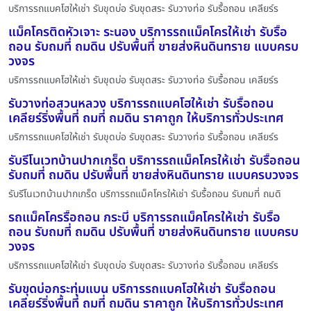
บริการรถแบคโฮให้เช่า รับขุดบ่อ รับขุดสระ รับวางท่อ รับรื้อถอน เคลียร์ร
แม็คโครติดหัวเจาะ ระนอง บริการรถแม็คโครให้เช่า รับรื้อ
ถอน รับถมที่ ถมดิน ปรับพื้นที่ ขายส่งหินดินทราย แบบครบ
วงจร
บริการรถแบคโฮให้เช่า รับขุดบ่อ รับขุดสระ รับวางท่อ รับรื้อถอน เคลียร์ร
รับวางท่อสวนหลวง บริการรถแบคโฮให้เช่า รับรื้อถอน
เคลียร์ริ่งพื้นที่ ถมที่ ถมดิน ราคาถูก ให้บริการทั่วประเทศ
บริการรถแบคโฮให้เช่า รับขุดบ่อ รับขุดสระ รับวางท่อ รับรื้อถอน เคลียร์ร
รับรีโนเวทบ้านปากเกร็ด บริการรถแม็คโครให้เช่า รับรื้อถอน
รับถมที่ ถมดิน ปรับพื้นที่ ขายส่งหินดินทราย แบบครบวงจร
รับรีโนเวทบ้านปากเกร็ด บริการรถแม็คโครให้เช่า รับรื้อถอน รับถมที่ ถมดิ
รถแม็คโครรื้อถอน กระบี่ บริการรถแม็คโครให้เช่า รับรื้อ
ถอน รับถมที่ ถมดิน ปรับพื้นที่ ขายส่งหินดินทราย แบบครบ
วงจร
บริการรถแบคโฮให้เช่า รับขุดบ่อ รับขุดสระ รับวางท่อ รับรื้อถอน เคลียร์ร
รับขุดบ่อกระทุ่มแบน บริการรถแบคโฮให้เช่า รับรื้อถอน
เคลียร์ริ่งพื้นที่ ถมที่ ถมดิน ราคาถูก ให้บริการทั่วประเทศ