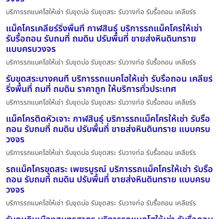
บริการรถแบคโฮให้เช่า รับขุดบ่อ รับขุดสระ รับวางท่อ รับรื้อถอน เคลียร์ร
แม็คโครเคลียร์ริ่งพื้นที่ กาฬสินธุ์ บริการรถแม็คโครให้เช่า
รับรื้อถอน รับถมที่ ถมดิน ปรับพื้นที่ ขายส่งหินดินทราย
แบบครบวงจร
บริการรถแบคโฮให้เช่า รับขุดบ่อ รับขุดสระ รับวางท่อ รับรื้อถอน เคลียร์ร
รับขุดสระบางคนที บริการรถแบคโฮให้เช่า รับรื้อถอน เคลียร์
ริ่งพื้นที่ ถมที่ ถมดิน ราคาถูก ให้บริการทั่วประเทศ
บริการรถแบคโฮให้เช่า รับขุดบ่อ รับขุดสระ รับวางท่อ รับรื้อถอน เคลียร์ร
แม็คโครติดหัวเจาะ กาฬสินธุ์ บริการรถแม็คโครให้เช่า รับรื้อ
ถอน รับถมที่ ถมดิน ปรับพื้นที่ ขายส่งหินดินทราย แบบครบ
วงจร
บริการรถแบคโฮให้เช่า รับขุดบ่อ รับขุดสระ รับวางท่อ รับรื้อถอน เคลียร์ร
รถแม็คโครขุดสระ เพชรบูรณ์ บริการรถแม็คโครให้เช่า รับรื้อ
ถอน รับถมที่ ถมดิน ปรับพื้นที่ ขายส่งหินดินทราย แบบครบ
วงจร
บริการรถแบคโฮให้เช่า รับขุดบ่อ รับขุดสระ รับวางท่อ รับรื้อถอน เคลียร์ร