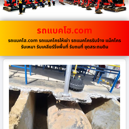
รถแบคโฮ.com
รถแบคโฮ.com รถแมคโครให้เช่า รถแมคโครรับจ้าง แม็คโคร
รับเหมา รับเคลียร์ริ่งพื้นที่ รับถมที่ ขุดสระถมดิน