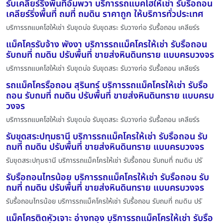
รับเคลียร์ริ่งพื้นที่อัมพวา บริการรถแบคโฮให้เช่า รับรื้อถอน
เคลียร์ริ่งพื้นที่ ถมที่ ถมดิน ราคาถูก ให้บริการทั่วประเทศ
บริการรถแบคโฮให้เช่า รับขุดบ่อ รับขุดสระ รับวางท่อ รับรื้อถอน เคลียร์ร
แม็คโครรับจ้าง พังงา บริการรถแม็คโครให้เช่า รับรื้อถอน
รับถมที่ ถมดิน ปรับพื้นที่ ขายส่งหินดินทราย แบบครบวงจร
บริการรถแบคโฮให้เช่า รับขุดบ่อ รับขุดสระ รับวางท่อ รับรื้อถอน เคลียร์ร
รถแม็คโครรื้อถอน สุรินทร์ บริการรถแม็คโครให้เช่า รับรื้อ
ถอน รับถมที่ ถมดิน ปรับพื้นที่ ขายส่งหินดินทราย แบบครบ
วงจร
บริการรถแบคโฮให้เช่า รับขุดบ่อ รับขุดสระ รับวางท่อ รับรื้อถอน เคลียร์ร
รับขุดสระปทุมธานี บริการรถแม็คโครให้เช่า รับรื้อถอน รับ
ถมที่ ถมดิน ปรับพื้นที่ ขายส่งหินดินทราย แบบครบวงจร
รับขุดสระปทุมธานี บริการรถแม็คโครให้เช่า รับรื้อถอน รับถมที่ ถมดิน ปรั
รับรื้อถอนไทรน้อย บริการรถแม็คโครให้เช่า รับรื้อถอน รับ
ถมที่ ถมดิน ปรับพื้นที่ ขายส่งหินดินทราย แบบครบวงจร
รับรื้อถอนไทรน้อย บริการรถแม็คโครให้เช่า รับรื้อถอน รับถมที่ ถมดิน ปรั
แม็คโครติดหัวเจาะ อ่างทอง บริการรถแม็คโครให้เช่า รับรื้อ