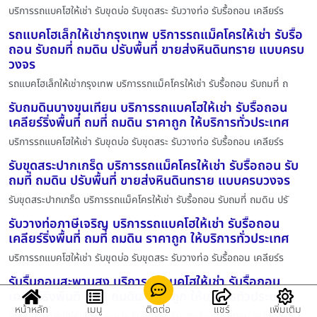
บริการรถแบคโฮให้เช่า รับขุดบ่อ รับขุดสระ รับวางท่อ รับรื้อถอน เคลียร์ร
รถแบคโฮเล็กให้เช่ากรุงเทพ บริการรถแม็คโครให้เช่า รับรื้อ
ถอน รับถมที่ ถมดิน ปรับพื้นที่ ขายส่งหินดินทราย แบบครบ
วงจร
รถแบคโฮเล็กให้เช่ากรุงเทพ บริการรถแม็คโครให้เช่า รับรื้อถอน รับถมที่ ถ
รับถมดินบางขุนเทียน บริการรถแบคโฮให้เช่า รับรื้อถอน
เคลียร์ริ่งพื้นที่ ถมที่ ถมดิน ราคาถูก ให้บริการทั่วประเทศ
บริการรถแบคโฮให้เช่า รับขุดบ่อ รับขุดสระ รับวางท่อ รับรื้อถอน เคลียร์ร
รับขุดสระปากเกร็ด บริการรถแม็คโครให้เช่า รับรื้อถอน รับ
ถมที่ ถมดิน ปรับพื้นที่ ขายส่งหินดินทราย แบบครบวงจร
รับขุดสระปากเกร็ด บริการรถแม็คโครให้เช่า รับรื้อถอน รับถมที่ ถมดิน ปรั
รับวางท่อภาษีเจริญ บริการรถแบคโฮให้เช่า รับรื้อถอน
เคลียร์ริ่งพื้นที่ ถมที่ ถมดิน ราคาถูก ให้บริการทั่วประเทศ
บริการรถแบคโฮให้เช่า รับขุดบ่อ รับขุดสระ รับวางท่อ รับรื้อถอน เคลียร์ร
รับรื้นถอนสะพานสูง บริการรถแบคโฮให้เช่า รับรื้อถอน
เคลียร์ริ่งพื้นที่ ถมที่ ถมดิน ราคาถูก ให้บริการทั่วประเทศ
หน้าหลัก
เมนู
ติดต่อ
แชร์
เพิ่มเติม
บริการรถแบคโฮให้เช่า รับขุดบ่อ รับขุดสระ รับวางท่อ รับรื้อถอน เคลียร์ร