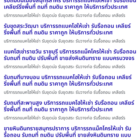
รับถมดินเมืองสมุทรสาคร บริการรถแบคโฮให้เช่า รับรื้อถอน
เคลียร์ริ่งพื้นที่ ถมที่ ถมดิน ราคาถูก ให้บริการทั่วประเทศ
บริการรถแบคโฮให้เช่า รับขุดบ่อ รับขุดสระ รับวางท่อ รับรื้อถอน เคลียร์ร
รับขุดสระวัฒนา บริการรถแบคโฮให้เช่า รับรื้อถอน เคลียร์
ริ่งพื้นที่ ถมที่ ถมดิน ราคาถูก ให้บริการทั่วประเทศ
บริการรถแบคโฮให้เช่า รับขุดบ่อ รับขุดสระ รับวางท่อ รับรื้อถอน เคลียร์ร
แบคโฮเช่ารายวัน ราชบุรี บริการรถแม็คโครให้เช่า รับรื้อถอน
รับถมที่ ถมดิน ปรับพื้นที่ ขายส่งหินดินทราย แบบครบวงจร
บริการรถแบคโฮให้เช่า รับขุดบ่อ รับขุดสระ รับวางท่อ รับรื้อถอน เคลียร์ร
รับถมที่บางบอน บริการรถแบคโฮให้เช่า รับรื้อถอน เคลียร์
ริ่งพื้นที่ ถมที่ ถมดิน ราคาถูก ให้บริการทั่วประเทศ
บริการรถแบคโฮให้เช่า รับขุดบ่อ รับขุดสระ รับวางท่อ รับรื้อถอน เคลียร์ร
รับถมที่สะพานสูง บริการรถแบคโฮให้เช่า รับรื้อถอน เคลียร์
ริ่งพื้นที่ ถมที่ ถมดิน ราคาถูก ให้บริการทั่วประเทศ
บริการรถแบคโฮให้เช่า รับขุดบ่อ รับขุดสระ รับวางท่อ รับรื้อถอน เคลียร์ร
ขายหินดินทรายสมุทรปราการ บริการรถแม็คโครให้เช่า รับ
รื้อถอน รับถมที่ ถมดิน ปรับพื้นที่ ขายส่งหินดินทราย แบบ