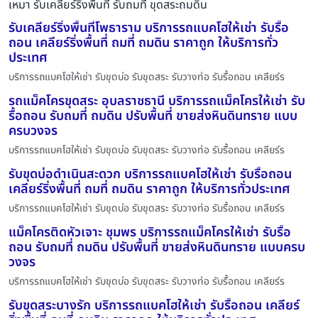
เหมา รับเคลียร์ริ่งพื้นที่ รับถมที่ ขุดสระถมดิน
รับเคลียร์ริ่งพื้นที่โพธาราม บริการรถแบคโฮให้เช่า รับรื้อ
ถอน เคลียร์ริ่งพื้นที่ ถมที่ ถมดิน ราคาถูก ให้บริการทั่ว
ประเทศ
บริการรถแบคโฮให้เช่า รับขุดบ่อ รับขุดสระ รับวางท่อ รับรื้อถอน เคลียร์ร
รถแม็คโครขุดสระ อุบลราชธานี บริการรถแม็คโครให้เช่า รับ
รื้อถอน รับถมที่ ถมดิน ปรับพื้นที่ ขายส่งหินดินทราย แบบ
ครบวงจร
บริการรถแบคโฮให้เช่า รับขุดบ่อ รับขุดสระ รับวางท่อ รับรื้อถอน เคลียร์ร
รับขุดบ่อดำเนินสะดวก บริการรถแบคโฮให้เช่า รับรื้อถอน
เคลียร์ริ่งพื้นที่ ถมที่ ถมดิน ราคาถูก ให้บริการทั่วประเทศ
บริการรถแบคโฮให้เช่า รับขุดบ่อ รับขุดสระ รับวางท่อ รับรื้อถอน เคลียร์ร
แม็คโครติดหัวเจาะ ชุมพร บริการรถแม็คโครให้เช่า รับรื้อ
ถอน รับถมที่ ถมดิน ปรับพื้นที่ ขายส่งหินดินทราย แบบครบ
วงจร
บริการรถแบคโฮให้เช่า รับขุดบ่อ รับขุดสระ รับวางท่อ รับรื้อถอน เคลียร์ร
รับขุดสระบางรัก บริการรถแบคโฮให้เช่า รับรื้อถอน เคลียร์