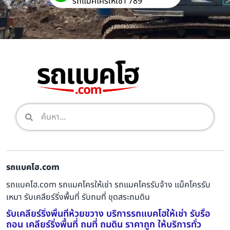
รถแม็คโครให้เช่า 789
รถแบคโฮ.com
รถแบคโฮ.com รถแมคโครให้เช่า รถแมคโครรับจ้าง แม็คโครรับ
เหมา รับเคลียร์ริ่งพื้นที่ รับถมที่ ขุดสระถมดิน
รับเคลียร์ริ่งพื้นที่ห้วยขวาง บริการรถแบคโฮให้เช่า รับรื้อ
ถอน เคลียร์ริ่งพื้นที่ ถมที่ ถมดิน ราคาถูก ให้บริการทั่ว