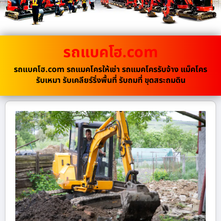
รถแบคโฮ.com
รถแบคโฮ.com รถแมคโครให้เช่า รถแมคโครรับจ้าง แม็คโคร
รับเหมา รับเคลียร์ริ่งพื้นที่ รับถมที่ ขุดสระถมดิน