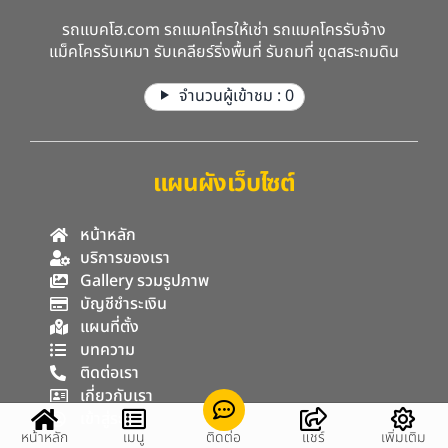
รถแบคโฮ.com รถแมคโครให้เช่า รถแมคโครรับจ้าง
แม็คโครรับเหมา รับเคลียร์ริ่งพื้นที่ รับถมที่ ขุดสระถมดิน
จำนวนผู้เข้าชม :
0
แผนผังเว็บไซต์
หน้าหลัก
บริการของเรา
Gallery รวมรูปภาพ
บัญชีชำระเงิน
แผนที่ตั้ง
บทความ
ติดต่อเรา
เกี่ยวกับเรา
เข้าสู่ระบบ
หน้าหลัก
เมนู
ติดต่อ
แชร์
เพิ่มเติม