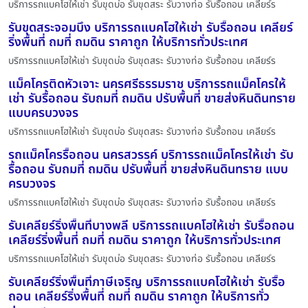
บริการรถแบคโฮให้เช่า รับขุดบ่อ รับขุดสระ รับวางท่อ รับรื้อถอน เคลียร์ร
รับขุดสระจอมบึง บริการรถแบคโฮให้เช่า รับรื้อถอน เคลียร์
ริ่งพื้นที่ ถมที่ ถมดิน ราคาถูก ให้บริการทั่วประเทศ
บริการรถแบคโฮให้เช่า รับขุดบ่อ รับขุดสระ รับวางท่อ รับรื้อถอน เคลียร์ร
แม็คโครติดหัวเจาะ นครศรีธรรมราช บริการรถแม็คโครให้
เช่า รับรื้อถอน รับถมที่ ถมดิน ปรับพื้นที่ ขายส่งหินดินทราย
แบบครบวงจร
บริการรถแบคโฮให้เช่า รับขุดบ่อ รับขุดสระ รับวางท่อ รับรื้อถอน เคลียร์ร
รถแม็คโครรื้อถอน นครสวรรค์ บริการรถแม็คโครให้เช่า รับ
รื้อถอน รับถมที่ ถมดิน ปรับพื้นที่ ขายส่งหินดินทราย แบบ
ครบวงจร
บริการรถแบคโฮให้เช่า รับขุดบ่อ รับขุดสระ รับวางท่อ รับรื้อถอน เคลียร์ร
รับเคลียร์ริ่งพื้นที่บางพลี บริการรถแบคโฮให้เช่า รับรื้อถอน
เคลียร์ริ่งพื้นที่ ถมที่ ถมดิน ราคาถูก ให้บริการทั่วประเทศ
บริการรถแบคโฮให้เช่า รับขุดบ่อ รับขุดสระ รับวางท่อ รับรื้อถอน เคลียร์ร
รับเคลียร์ริ่งพื้นที่ภาษีเจริญ บริการรถแบคโฮให้เช่า รับรื้อ
ถอน เคลียร์ริ่งพื้นที่ ถมที่ ถมดิน ราคาถูก ให้บริการทั่ว