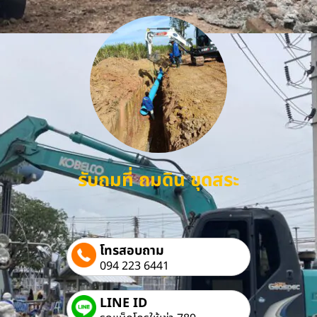
รับถมที่ ถมดิน ขุดสระ
โทรสอบถาม
094 223 6441
LINE ID