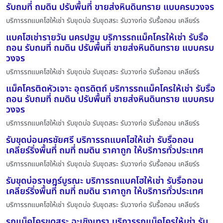
รับถมที่ ถมดิน ปรับพื้นที่ ขายส่งหินดินทราย แบบครบวงจร
บริการรถแบคโฮให้เช่า รับขุดบ่อ รับขุดสระ รับวางท่อ รับรื้อถอน เคลียร์ร
แบคโฮเช่ารายวัน นครปฐม บริการรถแม็คโครให้เช่า รับรื้อ
ถอน รับถมที่ ถมดิน ปรับพื้นที่ ขายส่งหินดินทราย แบบครบ
วงจร
บริการรถแบคโฮให้เช่า รับขุดบ่อ รับขุดสระ รับวางท่อ รับรื้อถอน เคลียร์ร
แม็คโครติดหัวเจาะ อุตรดิตถ์ บริการรถแม็คโครให้เช่า รับรื้อ
ถอน รับถมที่ ถมดิน ปรับพื้นที่ ขายส่งหินดินทราย แบบครบ
วงจร
บริการรถแบคโฮให้เช่า รับขุดบ่อ รับขุดสระ รับวางท่อ รับรื้อถอน เคลียร์ร
รับขุดบ่อนครชัยศรี บริการรถแบคโฮให้เช่า รับรื้อถอน
เคลียร์ริ่งพื้นที่ ถมที่ ถมดิน ราคาถูก ให้บริการทั่วประเทศ
บริการรถแบคโฮให้เช่า รับขุดบ่อ รับขุดสระ รับวางท่อ รับรื้อถอน เคลียร์ร
รับขุดบ่อราษฎร์บูรณะ บริการรถแบคโฮให้เช่า รับรื้อถอน
เคลียร์ริ่งพื้นที่ ถมที่ ถมดิน ราคาถูก ให้บริการทั่วประเทศ
บริการรถแบคโฮให้เช่า รับขุดบ่อ รับขุดสระ รับวางท่อ รับรื้อถอน เคลียร์ร
รถแม็คโครขุดสระ ฉะเชิงเทรา บริการรถแม็คโครให้เช่า รับ