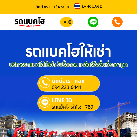
LANGUAGE
ติดต่อเรา
เข้าสู่ระบบ
เมนู
ติดต่อเรา คลิก
094 223 6441
LINE ID
รถแม็คโครให้เช่า 789