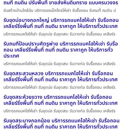
ถมที่ ถมดิน ปรับพื้นที่ ขายส่งหินดินทราย แบบครบวงจร
รับสร้างบ้านใกล้ฉัน บริการรถแม็คโครให้เช่า รับรื้อถอน รับถมที่ ถมดิน ป
รับขุดบ่อบางกอกใหญ่ บริการรถแบคโฮให้เช่า รับรื้อถอน
เคลียร์ริ่งพื้นที่ ถมที่ ถมดิน ราคาถูก ให้บริการทั่วประเทศ
บริการรถแบคโฮให้เช่า รับขุดบ่อ รับขุดสระ รับวางท่อ รับรื้อถอน เคลียร์ร
รับถมที่ป้อมปราบศัตรูพ่าย บริการรถแบคโฮให้เช่า รับรื้อ
ถอน เคลียร์ริ่งพื้นที่ ถมที่ ถมดิน ราคาถูก ให้บริการทั่ว
ประเทศ
บริการรถแบคโฮให้เช่า รับขุดบ่อ รับขุดสระ รับวางท่อ รับรื้อถอน เคลียร์ร
รับขุดสระสวนหลวง บริการรถแบคโฮให้เช่า รับรื้อถอน
เคลียร์ริ่งพื้นที่ ถมที่ ถมดิน ราคาถูก ให้บริการทั่วประเทศ
บริการรถแบคโฮให้เช่า รับขุดบ่อ รับขุดสระ รับวางท่อ รับรื้อถอน เคลียร์ร
รับขุดสระห้วยขวาง บริการรถแบคโฮให้เช่า รับรื้อถอน
เคลียร์ริ่งพื้นที่ ถมที่ ถมดิน ราคาถูก ให้บริการทั่วประเทศ
บริการรถแบคโฮให้เช่า รับขุดบ่อ รับขุดสระ รับวางท่อ รับรื้อถอน เคลียร์ร
รับขุดสระบางกอกน้อย บริการรถแบคโฮให้เช่า รับรื้อถอน
เคลียร์ริ่งพื้นที่ ถมที่ ถมดิน ราคาถูก ให้บริการทั่วประเทศ