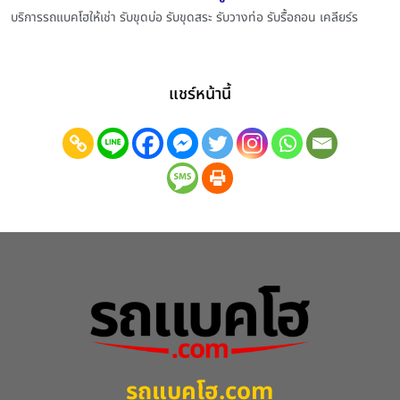
บริการรถแบคโฮให้เช่า รับขุดบ่อ รับขุดสระ รับวางท่อ รับรื้อถอน เคลียร์ร
แชร์หน้านี้
รถแบคโฮ.com