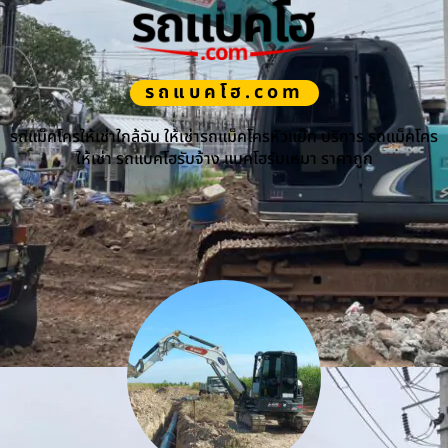
รถแบคโฮ.com
รถแม็คโครให้เช่าใกล้ฉัน ให้เช่ารถแม็คโครหัวแย็ก บริการ รถแม็คโคร
ให้เช่า รถแบคโฮรับจ้าง แบคโฮรับเหมา ราคาถูก