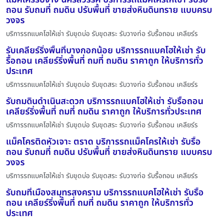
ถอน รับถมที่ ถมดิน ปรับพื้นที่ ขายส่งหินดินทราย แบบครบ
วงจร
บริการรถแบคโฮให้เช่า รับขุดบ่อ รับขุดสระ รับวางท่อ รับรื้อถอน เคลียร์ร
รับเคลียร์ริ่งพื้นที่บางกอกน้อย บริการรถแบคโฮให้เช่า รับ
รื้อถอน เคลียร์ริ่งพื้นที่ ถมที่ ถมดิน ราคาถูก ให้บริการทั่ว
ประเทศ
บริการรถแบคโฮให้เช่า รับขุดบ่อ รับขุดสระ รับวางท่อ รับรื้อถอน เคลียร์ร
รับถมดินดำเนินสะดวก บริการรถแบคโฮให้เช่า รับรื้อถอน
เคลียร์ริ่งพื้นที่ ถมที่ ถมดิน ราคาถูก ให้บริการทั่วประเทศ
บริการรถแบคโฮให้เช่า รับขุดบ่อ รับขุดสระ รับวางท่อ รับรื้อถอน เคลียร์ร
แม็คโครติดหัวเจาะ ตราด บริการรถแม็คโครให้เช่า รับรื้อ
ถอน รับถมที่ ถมดิน ปรับพื้นที่ ขายส่งหินดินทราย แบบครบ
วงจร
บริการรถแบคโฮให้เช่า รับขุดบ่อ รับขุดสระ รับวางท่อ รับรื้อถอน เคลียร์ร
รับถมที่เมืองสมุทรสงคราม บริการรถแบคโฮให้เช่า รับรื้อ
ถอน เคลียร์ริ่งพื้นที่ ถมที่ ถมดิน ราคาถูก ให้บริการทั่ว
ประเทศ