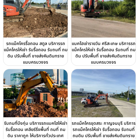
รถแม็คโครรื้อถอน สตูล บริการรถ
แบคโฮเช่ารายวัน ศรีสะเกษ บริการรถ
แม็คโครให้เช่า รับรื้อถอน รับถมที่ ถม
แม็คโครให้เช่า รับรื้อถอน รับถมที่ ถม
ดิน ปรับพื้นที่ ขายส่งหินดินทราย
ดิน ปรับพื้นที่ ขายส่งหินดินทราย
แบบครบวงจร
แบบครบวงจร
รับถมที่บึงกุ่ม บริการรถแบคโฮให้เช่า
รถแม็คโครขุดสระ กาญจนบุรี บริการ
รับรื้อถอน เคลียร์ริ่งพื้นที่ ถมที่ ถม
รถแม็คโครให้เช่า รับรื้อถอน รับถมที่
ดิน ราคาถูก ให้บริการทั่วประเทศ
ถมดิน ปรับพื้นที่ ขายส่งหินดินทราย