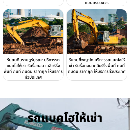
แบบครบวงจร
รับถมดินราษฎร์บูรณะ บริการรถ
รับถมที่พญาไท บริการรถแบคโฮให้
แบคโฮให้เช่า รับรื้อถอน เคลียร์ริ่ง
เช่า รับรื้อถอน เคลียร์ริ่งพื้นที่ ถมที่
พื้นที่ ถมที่ ถมดิน ราคาถูก ให้บริการ
ถมดิน ราคาถูก ให้บริการทั่วประเทศ
ทั่วประเทศ
รถแบคโฮให้เช่า