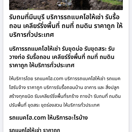
รับถมที่มีนบุรี บริการรถแบคโฮให้เช่า รับรื้อ
ถอน เคลียร์ริ่งพื้นที่ ถมที่ ถมดิน ราคาถูก ให้
บริการทั่วประเทศ
บริการรถแบคโฮให้เช่า รับขุดบ่อ รับขุดสระ รับ
วางท่อ รับรื้อถอน เคลียร์ริ่งพื้นที่ ถมที่ ถมดิน
ราคาถูก ให้บริการทั่วประเทศ
ให้บริการโดย รถแบคโฮ.com บริการรถแบคโฮให้เช่า รถแบค
โฮรับจ้าง ราคาถูก บริการรับรื้อถอนบ้าน อาคาร และ สิ่งปลูก
สร้างทุกชนิด รับเคลียร์ริ่งพื้นที่รกร้าง ถางป่า รับถมที่ ถมดิน
ปรับพื้นที่ ขุดสระ ขุดร่องสวน ให้บริการทั่วประเทศ
รถแบคโฮ.com ให้บริการอะไรบ้าง
รถแบคโฮให้เช่า ราคาถูก