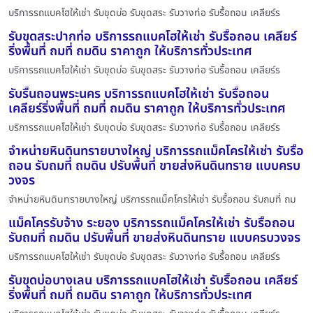
บริการรถแบคโฮให้เช่า รับขุดบ่อ รับขุดสระ รับวางท่อ รับรื้อถอน เคลียร์ร
รับขุดสระปากท่อ บริการรถแบคโฮให้เช่า รับรื้อถอน เคลียร์
ริ่งพื้นที่ ถมที่ ถมดิน ราคาถูก ให้บริการทั่วประเทศ
บริการรถแบคโฮให้เช่า รับขุดบ่อ รับขุดสระ รับวางท่อ รับรื้อถอน เคลียร์ร
รับรื้นถอนพระนคร บริการรถแบคโฮให้เช่า รับรื้อถอน
เคลียร์ริ่งพื้นที่ ถมที่ ถมดิน ราคาถูก ให้บริการทั่วประเทศ
บริการรถแบคโฮให้เช่า รับขุดบ่อ รับขุดสระ รับวางท่อ รับรื้อถอน เคลียร์ร
จำหน่ายหินดินทรายบางใหญ่ บริการรถแม็คโครให้เช่า รับรื้อ
ถอน รับถมที่ ถมดิน ปรับพื้นที่ ขายส่งหินดินทราย แบบครบ
วงจร
จำหน่ายหินดินทรายบางใหญ่ บริการรถแม็คโครให้เช่า รับรื้อถอน รับถมที่ ถม
แม็คโครรับจ้าง ระยอง บริการรถแม็คโครให้เช่า รับรื้อถอน
รับถมที่ ถมดิน ปรับพื้นที่ ขายส่งหินดินทราย แบบครบวงจร
บริการรถแบคโฮให้เช่า รับขุดบ่อ รับขุดสระ รับวางท่อ รับรื้อถอน เคลียร์ร
รับขุดบ่อบางเลน บริการรถแบคโฮให้เช่า รับรื้อถอน เคลียร์
ริ่งพื้นที่ ถมที่ ถมดิน ราคาถูก ให้บริการทั่วประเทศ