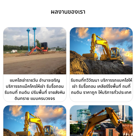
ผลงานของเรา
แบคโฮเช่ารายวัน อำนาจเจริญ
รับถมที่ทวีวัฒนา บริการรถแบคโฮให้
บริการรถแม็คโครให้เช่า รับรื้อถอน
เช่า รับรื้อถอน เคลียร์ริ่งพื้นที่ ถมที่
รับถมที่ ถมดิน ปรับพื้นที่ ขายส่งหิน
ถมดิน ราคาถูก ให้บริการทั่วประเทศ
ดินทราย แบบครบวงจร