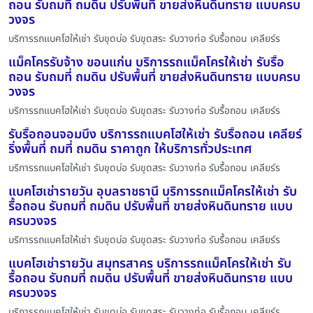
ถอน รับถมที่ ถมดิน ปรับพื้นที่ ขายส่งหินดินทราย แบบครบ
วงจร
บริการรถแบคโฮให้เช่า รับขุดบ่อ รับขุดสระ รับวางท่อ รับรื้อถอน เคลียร์ร
แม็คโครรับจ้าง ขอนแก่น บริการรถแม็คโครให้เช่า รับรื้อ
ถอน รับถมที่ ถมดิน ปรับพื้นที่ ขายส่งหินดินทราย แบบครบ
วงจร
บริการรถแบคโฮให้เช่า รับขุดบ่อ รับขุดสระ รับวางท่อ รับรื้อถอน เคลียร์ร
รับรื้อถอนจอมบึง บริการรถแบคโฮให้เช่า รับรื้อถอน เคลียร์
ริ่งพื้นที่ ถมที่ ถมดิน ราคาถูก ให้บริการทั่วประเทศ
บริการรถแบคโฮให้เช่า รับขุดบ่อ รับขุดสระ รับวางท่อ รับรื้อถอน เคลียร์ร
แบคโฮเช่ารายวัน อุบลราชธานี บริการรถแม็คโครให้เช่า รับ
รื้อถอน รับถมที่ ถมดิน ปรับพื้นที่ ขายส่งหินดินทราย แบบ
ครบวงจร
บริการรถแบคโฮให้เช่า รับขุดบ่อ รับขุดสระ รับวางท่อ รับรื้อถอน เคลียร์ร
แบคโฮเช่ารายวัน สมุทรสาคร บริการรถแม็คโครให้เช่า รับ
รื้อถอน รับถมที่ ถมดิน ปรับพื้นที่ ขายส่งหินดินทราย แบบ
ครบวงจร
บริการรถแบคโฮให้เช่า รับขุดบ่อ รับขุดสระ รับวางท่อ รับรื้อถอน เคลียร์ร