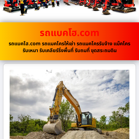
รถแบคโฮ.com
รถแบคโฮ.com รถแมคโครให้เช่า รถแมคโครรับจ้าง แม็คโคร
รับเหมา รับเคลียร์ริ่งพื้นที่ รับถมที่ ขุดสระถมดิน