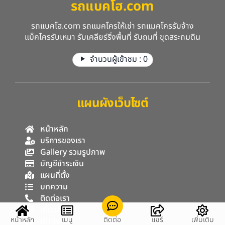
รถแบคโฮ.com
รถแบคโฮ.com รถแมคโครให้เช่า รถแมคโครรับจ้าง
แม็คโครรับเหมา รับเคลียร์ริ่งพื้นที่ รับถมที่ ขุดสระถมดิน
จำนวนผู้เข้าชม :
0
แผนผังเว็บไซต์
หน้าหลัก
บริการของเรา
Gallery รวมรูปภาพ
บัญชีชำระเงิน
แผนที่ตั้ง
บทความ
ติดต่อเรา
เกี่ยวกับเรา
หน้าหลัก
เมนู
ติดต่อ
แชร์
เพิ่มเติม
เข้าสู่ระบบ