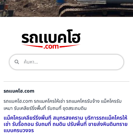
รถแบคโฮ.com
รถแบคโฮ.com รถแมคโครให้เช่า รถแมคโครรับจ้าง แม็คโครรับ
เหมา รับเคลียร์ริ่งพื้นที่ รับถมที่ ขุดสระถมดิน
แม็คโครเคลียร์ริ่งพื้นที่ สมุทรสงคราม บริการรถแม็คโครให้
เช่า รับรื้อถอน รับถมที่ ถมดิน ปรับพื้นที่ ขายส่งหินดินทราย
แบบครบวงจร