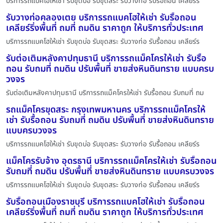
บริการรถแบคโฮให้เช่า รับขุดบ่อ รับขุดสระ รับวางท่อ รับรื้อถอน เคลียร์ร
รับวางท่อคลองเตย บริการรถแบคโฮให้เช่า รับรื้อถอน
เคลียร์ริ่งพื้นที่ ถมที่ ถมดิน ราคาถูก ให้บริการทั่วประเทศ
บริการรถแบคโฮให้เช่า รับขุดบ่อ รับขุดสระ รับวางท่อ รับรื้อถอน เคลียร์ร
รับต่อเติมหลังคาปทุมธานี บริการรถแม็คโครให้เช่า รับรื้อ
ถอน รับถมที่ ถมดิน ปรับพื้นที่ ขายส่งหินดินทราย แบบครบ
วงจร
รับต่อเติมหลังคาปทุมธานี บริการรถแม็คโครให้เช่า รับรื้อถอน รับถมที่ ถม
รถแม็คโครขุดสระ กรุงเทพมหานคร บริการรถแม็คโครให้
เช่า รับรื้อถอน รับถมที่ ถมดิน ปรับพื้นที่ ขายส่งหินดินทราย
แบบครบวงจร
บริการรถแบคโฮให้เช่า รับขุดบ่อ รับขุดสระ รับวางท่อ รับรื้อถอน เคลียร์ร
แม็คโครรับจ้าง อุดรธานี บริการรถแม็คโครให้เช่า รับรื้อถอน
รับถมที่ ถมดิน ปรับพื้นที่ ขายส่งหินดินทราย แบบครบวงจร
บริการรถแบคโฮให้เช่า รับขุดบ่อ รับขุดสระ รับวางท่อ รับรื้อถอน เคลียร์ร
รับรื้อถอนเมืองราชบุรี บริการรถแบคโฮให้เช่า รับรื้อถอน
เคลียร์ริ่งพื้นที่ ถมที่ ถมดิน ราคาถูก ให้บริการทั่วประเทศ