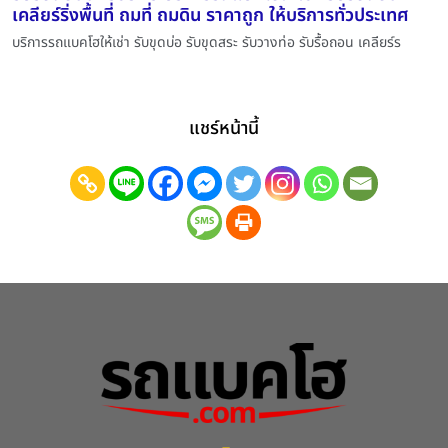
เคลียร์ริ่งพื้นที่ ถมที่ ถมดิน ราคาถูก ให้บริการทั่วประเทศ
บริการรถแบคโฮให้เช่า รับขุดบ่อ รับขุดสระ รับวางท่อ รับรื้อถอน เคลียร์ร
แชร์หน้านี้