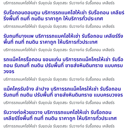
บริการรถแบคโฮให้เช่า รับขุดบ่อ รับขุดสระ รับวางท่อ รับรื้อถอน เคลียร์ร
รับรื้อถอนดอนตูม บริการรถแบคโฮให้เช่า รับรื้อถอน เคลียร์
ริ่งพื้นที่ ถมที่ ถมดิน ราคาถูก ให้บริการทั่วประเทศ
บริการรถแบคโฮให้เช่า รับขุดบ่อ รับขุดสระ รับวางท่อ รับรื้อถอน เคลียร์ร
รับถมที่บางแพ บริการรถแบคโฮให้เช่า รับรื้อถอน เคลียร์ริ่ง
พื้นที่ ถมที่ ถมดิน ราคาถูก ให้บริการทั่วประเทศ
บริการรถแบคโฮให้เช่า รับขุดบ่อ รับขุดสระ รับวางท่อ รับรื้อถอน เคลียร์ร
รถแม็คโครรื้อถอน ขอนแก่น บริการรถแม็คโครให้เช่า รับรื้อ
ถอน รับถมที่ ถมดิน ปรับพื้นที่ ขายส่งหินดินทราย แบบครบ
วงจร
บริการรถแบคโฮให้เช่า รับขุดบ่อ รับขุดสระ รับวางท่อ รับรื้อถอน เคลียร์ร
แม็คโครรับจ้าง ลำปาง บริการรถแม็คโครให้เช่า รับรื้อถอน
รับถมที่ ถมดิน ปรับพื้นที่ ขายส่งหินดินทราย แบบครบวงจร
บริการรถแบคโฮให้เช่า รับขุดบ่อ รับขุดสระ รับวางท่อ รับรื้อถอน เคลียร์ร
รับวางท่อห้วยขวาง บริการรถแบคโฮให้เช่า รับรื้อถอน
เคลียร์ริ่งพื้นที่ ถมที่ ถมดิน ราคาถูก ให้บริการทั่วประเทศ
บริการรถแบคโฮให้เช่า รับขุดบ่อ รับขุดสระ รับวางท่อ รับรื้อถอน เคลียร์ร