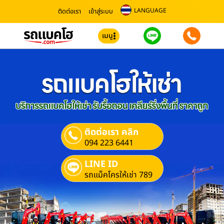
LANGUAGE
ติดต่อเรา
เข้าสู่ระบบ
เมนู
ติดต่อเรา คลิก
094 223 6441
LINE ID
รถแม็คโครให้เช่า 789