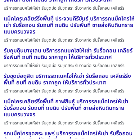
บริการรถแบคโฮให้เช่า รับขุดบ่อ รับขุดสระ รับวางท่อ รับรื้อถอน เคลียร์ร
แม็คโครเคลียร์ริ่งพื้นที่ ประจวบคีรีขันธ์ บริการรถแม็คโครให้
เช่า รับรื้อถอน รับถมที่ ถมดิน ปรับพื้นที่ ขายส่งหินดินทราย
แบบครบวงจร
บริการรถแบคโฮให้เช่า รับขุดบ่อ รับขุดสระ รับวางท่อ รับรื้อถอน เคลียร์ร
รับถมดินบางเลน บริการรถแบคโฮให้เช่า รับรื้อถอน เคลียร์
ริ่งพื้นที่ ถมที่ ถมดิน ราคาถูก ให้บริการทั่วประเทศ
บริการรถแบคโฮให้เช่า รับขุดบ่อ รับขุดสระ รับวางท่อ รับรื้อถอน เคลียร์ร
รับขุดบ่อดุสิต บริการรถแบคโฮให้เช่า รับรื้อถอน เคลียร์ริ่ง
พื้นที่ ถมที่ ถมดิน ราคาถูก ให้บริการทั่วประเทศ
บริการรถแบคโฮให้เช่า รับขุดบ่อ รับขุดสระ รับวางท่อ รับรื้อถอน เคลียร์ร
แม็คโครเคลียร์ริ่งพื้นที่ กาฬสินธุ์ บริการรถแม็คโครให้เช่า
รับรื้อถอน รับถมที่ ถมดิน ปรับพื้นที่ ขายส่งหินดินทราย
แบบครบวงจร
บริการรถแบคโฮให้เช่า รับขุดบ่อ รับขุดสระ รับวางท่อ รับรื้อถอน เคลียร์ร
รถแม็คโครขุดสระ แพร่ บริการรถแม็คโครให้เช่า รับรื้อถอน