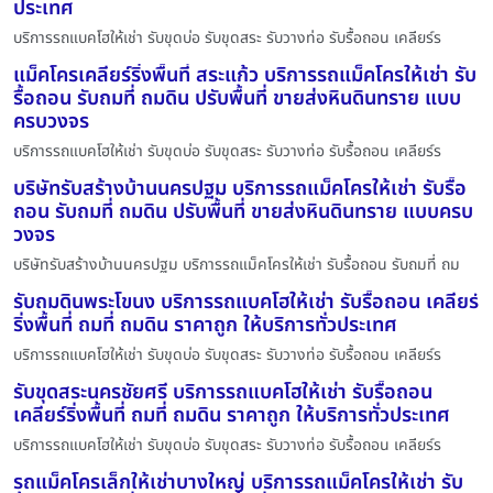
ประเทศ
บริการรถแบคโฮให้เช่า รับขุดบ่อ รับขุดสระ รับวางท่อ รับรื้อถอน เคลียร์ร
แม็คโครเคลียร์ริ่งพื้นที่ สระแก้ว บริการรถแม็คโครให้เช่า รับ
รื้อถอน รับถมที่ ถมดิน ปรับพื้นที่ ขายส่งหินดินทราย แบบ
ครบวงจร
บริการรถแบคโฮให้เช่า รับขุดบ่อ รับขุดสระ รับวางท่อ รับรื้อถอน เคลียร์ร
บริษัทรับสร้างบ้านนครปฐม บริการรถแม็คโครให้เช่า รับรื้อ
ถอน รับถมที่ ถมดิน ปรับพื้นที่ ขายส่งหินดินทราย แบบครบ
วงจร
บริษัทรับสร้างบ้านนครปฐม บริการรถแม็คโครให้เช่า รับรื้อถอน รับถมที่ ถม
รับถมดินพระโขนง บริการรถแบคโฮให้เช่า รับรื้อถอน เคลียร์
ริ่งพื้นที่ ถมที่ ถมดิน ราคาถูก ให้บริการทั่วประเทศ
บริการรถแบคโฮให้เช่า รับขุดบ่อ รับขุดสระ รับวางท่อ รับรื้อถอน เคลียร์ร
รับขุดสระนครชัยศรี บริการรถแบคโฮให้เช่า รับรื้อถอน
เคลียร์ริ่งพื้นที่ ถมที่ ถมดิน ราคาถูก ให้บริการทั่วประเทศ
บริการรถแบคโฮให้เช่า รับขุดบ่อ รับขุดสระ รับวางท่อ รับรื้อถอน เคลียร์ร
รถแม็คโครเล็กให้เช่าบางใหญ่ บริการรถแม็คโครให้เช่า รับ