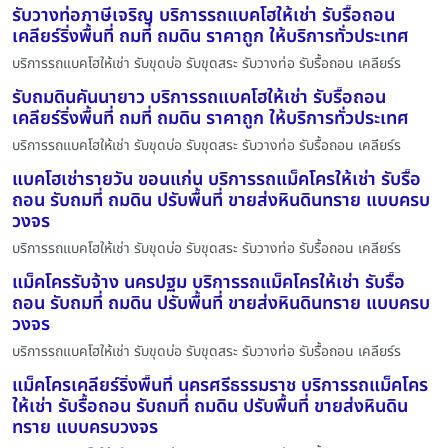
รับวางท่อภาษีเจริญ บริการรถแบคโฮให้เช่า รับรื้อถอน
เคลียร์ริ่งพื้นที่ ถมที่ ถมดิน ราคาถูก ให้บริการทั่วประเทศ
บริการรถแบคโฮให้เช่า รับขุดบ่อ รับขุดสระ รับวางท่อ รับรื้อถอน เคลียร์ร
รับถมดินคันนายาว บริการรถแบคโฮให้เช่า รับรื้อถอน
เคลียร์ริ่งพื้นที่ ถมที่ ถมดิน ราคาถูก ให้บริการทั่วประเทศ
บริการรถแบคโฮให้เช่า รับขุดบ่อ รับขุดสระ รับวางท่อ รับรื้อถอน เคลียร์ร
แบคโฮเช่ารายวัน ขอนแก่น บริการรถแม็คโครให้เช่า รับรื้อ
ถอน รับถมที่ ถมดิน ปรับพื้นที่ ขายส่งหินดินทราย แบบครบ
วงจร
บริการรถแบคโฮให้เช่า รับขุดบ่อ รับขุดสระ รับวางท่อ รับรื้อถอน เคลียร์ร
แม็คโครรับจ้าง นครปฐม บริการรถแม็คโครให้เช่า รับรื้อ
ถอน รับถมที่ ถมดิน ปรับพื้นที่ ขายส่งหินดินทราย แบบครบ
วงจร
บริการรถแบคโฮให้เช่า รับขุดบ่อ รับขุดสระ รับวางท่อ รับรื้อถอน เคลียร์ร
แม็คโครเคลียร์ริ่งพื้นที่ นครศรีธรรมราช บริการรถแม็คโคร
ให้เช่า รับรื้อถอน รับถมที่ ถมดิน ปรับพื้นที่ ขายส่งหินดิน
ทราย แบบครบวงจร