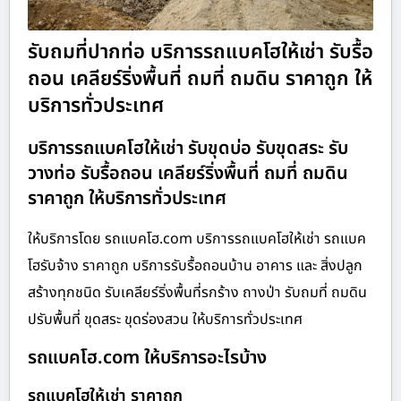
รับถมที่ปากท่อ บริการรถแบคโฮให้เช่า รับรื้อ
ถอน เคลียร์ริ่งพื้นที่ ถมที่ ถมดิน ราคาถูก ให้
บริการทั่วประเทศ
บริการรถแบคโฮให้เช่า รับขุดบ่อ รับขุดสระ รับ
วางท่อ รับรื้อถอน เคลียร์ริ่งพื้นที่ ถมที่ ถมดิน
ราคาถูก ให้บริการทั่วประเทศ
ให้บริการโดย รถแบคโฮ.com บริการรถแบคโฮให้เช่า รถแบค
โฮรับจ้าง ราคาถูก บริการรับรื้อถอนบ้าน อาคาร และ สิ่งปลูก
สร้างทุกชนิด รับเคลียร์ริ่งพื้นที่รกร้าง ถางป่า รับถมที่ ถมดิน
ปรับพื้นที่ ขุดสระ ขุดร่องสวน ให้บริการทั่วประเทศ
รถแบคโฮ.com ให้บริการอะไรบ้าง
รถแบคโฮให้เช่า ราคาถูก